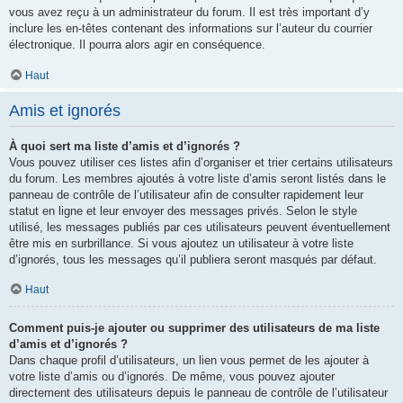
vous avez reçu à un administrateur du forum. Il est très important d’y
inclure les en-têtes contenant des informations sur l’auteur du courrier
électronique. Il pourra alors agir en conséquence.
Haut
Amis et ignorés
À quoi sert ma liste d’amis et d’ignorés ?
Vous pouvez utiliser ces listes afin d’organiser et trier certains utilisateurs
du forum. Les membres ajoutés à votre liste d’amis seront listés dans le
panneau de contrôle de l’utilisateur afin de consulter rapidement leur
statut en ligne et leur envoyer des messages privés. Selon le style
utilisé, les messages publiés par ces utilisateurs peuvent éventuellement
être mis en surbrillance. Si vous ajoutez un utilisateur à votre liste
d’ignorés, tous les messages qu’il publiera seront masqués par défaut.
Haut
Comment puis-je ajouter ou supprimer des utilisateurs de ma liste
d’amis et d’ignorés ?
Dans chaque profil d’utilisateurs, un lien vous permet de les ajouter à
votre liste d’amis ou d’ignorés. De même, vous pouvez ajouter
directement des utilisateurs depuis le panneau de contrôle de l’utilisateur