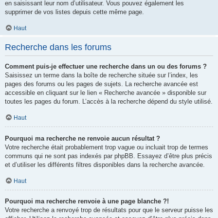
en saisissant leur nom d’utilisateur. Vous pouvez également les
supprimer de vos listes depuis cette même page.
Haut
Recherche dans les forums
Comment puis-je effectuer une recherche dans un ou des forums ?
Saisissez un terme dans la boîte de recherche située sur l’index, les
pages des forums ou les pages de sujets. La recherche avancée est
accessible en cliquant sur le lien « Recherche avancée » disponible sur
toutes les pages du forum. L’accès à la recherche dépend du style utilisé.
Haut
Pourquoi ma recherche ne renvoie aucun résultat ?
Votre recherche était probablement trop vague ou incluait trop de termes
communs qui ne sont pas indexés par phpBB. Essayez d’être plus précis
et d’utiliser les différents filtres disponibles dans la recherche avancée.
Haut
Pourquoi ma recherche renvoie à une page blanche ?!
Votre recherche a renvoyé trop de résultats pour que le serveur puisse les