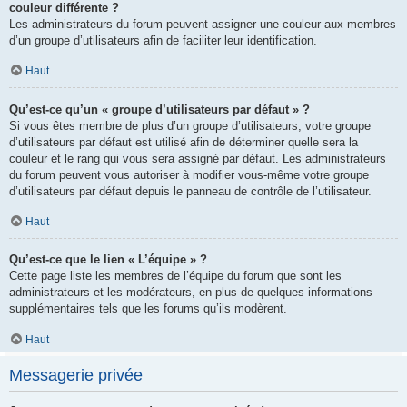
couleur différente ?
Les administrateurs du forum peuvent assigner une couleur aux membres
d’un groupe d’utilisateurs afin de faciliter leur identification.
Haut
Qu’est-ce qu’un « groupe d’utilisateurs par défaut » ?
Si vous êtes membre de plus d’un groupe d’utilisateurs, votre groupe
d’utilisateurs par défaut est utilisé afin de déterminer quelle sera la
couleur et le rang qui vous sera assigné par défaut. Les administrateurs
du forum peuvent vous autoriser à modifier vous-même votre groupe
d’utilisateurs par défaut depuis le panneau de contrôle de l’utilisateur.
Haut
Qu’est-ce que le lien « L’équipe » ?
Cette page liste les membres de l’équipe du forum que sont les
administrateurs et les modérateurs, en plus de quelques informations
supplémentaires tels que les forums qu’ils modèrent.
Haut
Messagerie privée