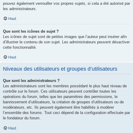
pouvez également verrouiller vos propres sujets, si cela a été autorisé par
les administrateurs.
Haut
Que sont les icônes de sujet ?
Les icônes de sujet sont de petites images que l’auteur peut insérer afin
d’illustrer le contenu de son sujet. Les administrateurs peuvent désactiver
cette fonctionnalité.
Haut
Niveaux des utilisateurs et groupes d’utilisateurs
Que sont les administrateurs ?
Les administrateurs sont les membres possédant le plus haut niveau de
contrôle sur le forum. Ces utilisateurs peuvent contrôler toutes les
opérations du forum, telles que les paramètres des permissions, le
bannissement d’utilisateurs, la création de groupes d’utilisateurs ou de
modérateurs, etc. Ils peuvent également être habilités à modérer
l’ensemble des forums. Tout ceci dépend de la configuration effectuée par
le fondateur du forum.
Haut