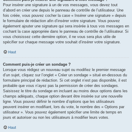
Pour insérer une signature à un de vos messages, vous devez tout
d’abord en créer une depuis le panneau de contrôle de l’utilisateur. Une
fois créée, vous pouvez cocher la case « Insérer une signature » depuis
le formulaire de rédaction afin d’insérer votre signature. Vous pouvez
également ajouter une signature qui sera insérée à tous vos messages en
cochant la case appropriée dans le panneau de contrôle de l’utilisateur. Si
vous choisissez cette dernière option, il ne vous sera plus utile de
spécifier sur chaque message votre souhait d’insérer votre signature.
Haut
Comment puis-je créer un sondage ?
Lorsque vous rédigez un nouveau sujet ou modifiez le premier message
d’un sujet, cliquez sur l’onglet « Créer un sondage » situé en-dessous du
formulaire principal de rédaction. Si cet onglet n’est pas disponible, il est
probable que vous n’ayez pas la permission de créer des sondages.
Saisissez le titre du sondage en incluant au moins deux options dans les
champs adéquats, chaque option devant être insérée sur une nouvelle
ligne. Vous pouvez définir le nombre d’options que les utilisateurs
peuvent insérer en modifiant, lors du vote, le nombre des « Options par
utilisateur ». Vous pouvez également spécifier une limite de temps en
jours et autoriser ou non les utilisateurs à modifier leurs votes.
Haut