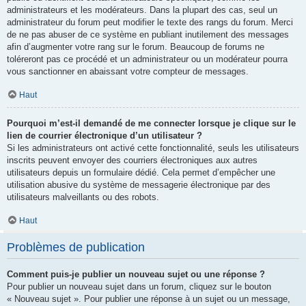
administrateurs et les modérateurs. Dans la plupart des cas, seul un
administrateur du forum peut modifier le texte des rangs du forum. Merci
de ne pas abuser de ce système en publiant inutilement des messages
afin d’augmenter votre rang sur le forum. Beaucoup de forums ne
toléreront pas ce procédé et un administrateur ou un modérateur pourra
vous sanctionner en abaissant votre compteur de messages.
Haut
Pourquoi m’est-il demandé de me connecter lorsque je clique sur le
lien de courrier électronique d’un utilisateur ?
Si les administrateurs ont activé cette fonctionnalité, seuls les utilisateurs
inscrits peuvent envoyer des courriers électroniques aux autres
utilisateurs depuis un formulaire dédié. Cela permet d’empêcher une
utilisation abusive du système de messagerie électronique par des
utilisateurs malveillants ou des robots.
Haut
Problèmes de publication
Comment puis-je publier un nouveau sujet ou une réponse ?
Pour publier un nouveau sujet dans un forum, cliquez sur le bouton
« Nouveau sujet ». Pour publier une réponse à un sujet ou un message,