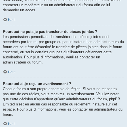
contacter un modérateur ou un administrateur du forum afin de lui
demander un accès.
Haut
Pourquoi ne puis-je pas transférer de pièces jointes ?
Les permissions permettant de transférer des pièces jointes sont
accordées par forum, par groupe ou par utilisateur. Les administrateurs du
forum ont peut-être désactivé le transfert de pièces jointes dans le forum
concerné, ou seuls certains groupes d’utilisateurs détiennent cette
autorisation. Pour plus d’informations, veuillez contacter un
administrateur du forum.
Haut
Pourquoi ai-je reçu un avertissement ?
Chaque forum a son propre ensemble de règles. Si vous ne respectez
pas une de ces règles, vous recevrez un avertissement. Veuillez noter
que cette décision n’appartient qu’aux administrateurs du forum, phpBB
Limited n’est en aucun cas responsable du règlement instauré sur cet
espace. Pour plus d’informations, veuillez contacter un administrateur du
forum.
Haut