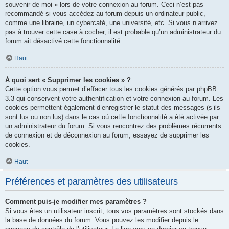
souvenir de moi » lors de votre connexion au forum. Ceci n’est pas
recommandé si vous accédez au forum depuis un ordinateur public,
comme une librairie, un cybercafé, une université, etc. Si vous n’arrivez
pas à trouver cette case à cocher, il est probable qu’un administrateur du
forum ait désactivé cette fonctionnalité.
Haut
À quoi sert « Supprimer les cookies » ?
Cette option vous permet d’effacer tous les cookies générés par phpBB
3.3 qui conservent votre authentification et votre connexion au forum. Les
cookies permettent également d’enregistrer le statut des messages (s’ils
sont lus ou non lus) dans le cas où cette fonctionnalité a été activée par
un administrateur du forum. Si vous rencontrez des problèmes récurrents
de connexion et de déconnexion au forum, essayez de supprimer les
cookies.
Haut
Préférences et paramètres des utilisateurs
Comment puis-je modifier mes paramètres ?
Si vous êtes un utilisateur inscrit, tous vos paramètres sont stockés dans
la base de données du forum. Vous pouvez les modifier depuis le