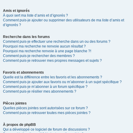
Amis et ignorés
À quoi sert ma liste d’amis et d’ignorés ?
Comment puis-je ajouter ou supprimer des utilisateurs de ma liste d’amis et
d’ignorés ?
Recherche dans les forums
Comment puis-je effectuer une recherche dans un ou des forums ?
Pourquoi ma recherche ne renvoie aucun résultat ?
Pourquoi ma recherche renvoie à une page blanche ?!
Comment puis-je rechercher des membres ?
Comment puis-je retrouver mes propres messages et sujets ?
Favoris et abonnements
Quelle est la différence entre les favoris et les abonnements ?
Comment puis-je ajouter aux favoris ou m’abonner à un sujet spécifique ?
Comment puis-je m’abonner à un forum spécifique ?
Comment puis-je résilier mes abonnements ?
Pièces jointes
Quelles pièces jointes sont autorisées sur ce forum ?
Comment puis-je retrouver toutes mes pièces jointes ?
À propos de phpBB
Qui a développé ce logiciel de forum de discussions ?