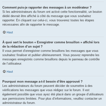
Comment puis-je rapporter des messages à un modérateur ?
Si les administrateurs du forum ont activé cette fonctionnalité, un bouton
dédié devrait être affiché à côté du message que vous souhaitez
rapporter. En cliquant sur celui-ci, vous trouverez toutes les étapes
nécessaires afin de rapporter le message.
Haut
À quoi sert le bouton « Enregistrer comme brouillon » affiché lors
de la rédaction d’un sujet ?
Il vous permet d’enregistrer comme brouillons les messages que vous
souhaitez finaliser et publier ultérieurement. Vous pouvez reprendre les
messages enregistrés comme brouillons depuis le panneau de contrôle
de l’utilisateur.
Haut
Pourquoi mon message a-t-il besoin d’être approuvé ?
Les administrateurs du forum peuvent décider de soumettre à des
vérifications les messages que vous rédigez sur le forum. Il est
également possible que vous ayez été placé dans un groupe d’utilisateurs
aux permissions limitées. Pour plus d’informations, veuillez contacter un
administrateur du forum.