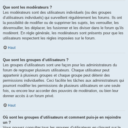
Que sont les modérateurs ?
Les modérateurs sont des utilisateurs individuels (ou des groupes
d’utilisateurs individuels) qui surveillent régulièrement les forums. Ils ont
la possibilité de modifier ou de supprimer les sujets, les verrouiller, les
déverrouiller, les déplacer, les fusionner et les diviser dans le forum qu’ils
modèrent. En règle générale, les modérateurs sont présents pour que les
utilisateurs respectent les règles imposées sur le forum.
Haut
Que sont les groupes d’utilisateurs ?
Les groupes d’utilisateurs sont une façon pour les administrateurs du
forum de regrouper plusieurs utilisateurs. Chaque utilisateur peut
appartenir à plusieurs groupes et chaque groupe peut détenir des
permissions individuelles. Ceci facilite les tâches aux administrateurs qui
pourront modifier les permissions de plusieurs utilisateurs en une seule
fois, ou encore leur accorder des pouvoirs de modération, ou bien leur
donner accès à un forum privé.
Haut
Où sont les groupes d’utilisateurs et comment puis-je en rejoindre
un ?
Vous pouvez consulter tous les groupes d’utilisateurs en cliquant sur le