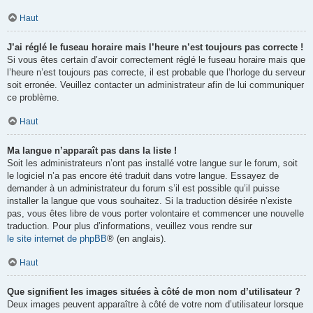
Haut
J’ai réglé le fuseau horaire mais l’heure n’est toujours pas correcte !
Si vous êtes certain d’avoir correctement réglé le fuseau horaire mais que
l’heure n’est toujours pas correcte, il est probable que l’horloge du serveur
soit erronée. Veuillez contacter un administrateur afin de lui communiquer
ce problème.
Haut
Ma langue n’apparaît pas dans la liste !
Soit les administrateurs n’ont pas installé votre langue sur le forum, soit
le logiciel n’a pas encore été traduit dans votre langue. Essayez de
demander à un administrateur du forum s’il est possible qu’il puisse
installer la langue que vous souhaitez. Si la traduction désirée n’existe
pas, vous êtes libre de vous porter volontaire et commencer une nouvelle
traduction. Pour plus d’informations, veuillez vous rendre sur
le site internet de phpBB
® (en anglais).
Haut
Que signifient les images situées à côté de mon nom d’utilisateur ?
Deux images peuvent apparaître à côté de votre nom d’utilisateur lorsque