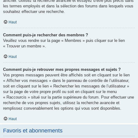
afficher. Utilisez la recherche avancée et essayez d’être plus précis dans
les termes employés et dans la sélection des forums dans lesquels vous
souhaitez effectuer une recherche.
Haut
Comment puis-je rechercher des membres ?
Veuillez vous rendre sur la page « Membres » puis cliquer sur le lien
« Trouver un membre ».
Haut
Comment puis-je retrouver mes propres messages et sujets ?
Vos propres messages peuvent être affichés soit en cliquant sur le lien
« Afficher vos messages » dans le panneau de contrôle de l’utilisateur,
soit en cliquant sur le lien « Rechercher les messages de l’utilisateur »
sur la page de votre propre profil ou soit en cliquant sur le menu
« Raccourcis » situé sur la partie supérieure du forum. Pour effectuer une
recherche de vos propres sujets, utilisez la recherche avancée et
remplissez convenablement les options qui vous sont disponibles.
Haut
Favoris et abonnements