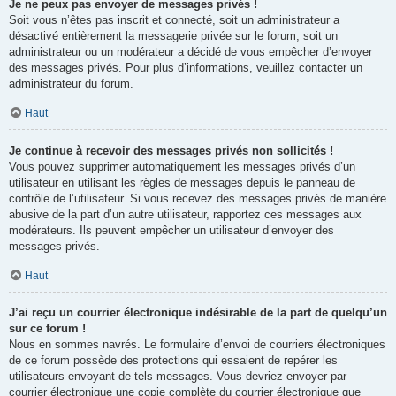
Je ne peux pas envoyer de messages privés !
Soit vous n’êtes pas inscrit et connecté, soit un administrateur a
désactivé entièrement la messagerie privée sur le forum, soit un
administrateur ou un modérateur a décidé de vous empêcher d’envoyer
des messages privés. Pour plus d’informations, veuillez contacter un
administrateur du forum.
Haut
Je continue à recevoir des messages privés non sollicités !
Vous pouvez supprimer automatiquement les messages privés d’un
utilisateur en utilisant les règles de messages depuis le panneau de
contrôle de l’utilisateur. Si vous recevez des messages privés de manière
abusive de la part d’un autre utilisateur, rapportez ces messages aux
modérateurs. Ils peuvent empêcher un utilisateur d’envoyer des
messages privés.
Haut
J’ai reçu un courrier électronique indésirable de la part de quelqu’un
sur ce forum !
Nous en sommes navrés. Le formulaire d’envoi de courriers électroniques
de ce forum possède des protections qui essaient de repérer les
utilisateurs envoyant de tels messages. Vous devriez envoyer par
courrier électronique une copie complète du courrier électronique que