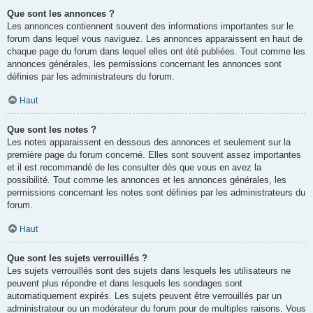
Que sont les annonces ?
Les annonces contiennent souvent des informations importantes sur le
forum dans lequel vous naviguez. Les annonces apparaissent en haut de
chaque page du forum dans lequel elles ont été publiées. Tout comme les
annonces générales, les permissions concernant les annonces sont
définies par les administrateurs du forum.
Haut
Que sont les notes ?
Les notes apparaissent en dessous des annonces et seulement sur la
première page du forum concerné. Elles sont souvent assez importantes
et il est recommandé de les consulter dès que vous en avez la
possibilité. Tout comme les annonces et les annonces générales, les
permissions concernant les notes sont définies par les administrateurs du
forum.
Haut
Que sont les sujets verrouillés ?
Les sujets verrouillés sont des sujets dans lesquels les utilisateurs ne
peuvent plus répondre et dans lesquels les sondages sont
automatiquement expirés. Les sujets peuvent être verrouillés par un
administrateur ou un modérateur du forum pour de multiples raisons. Vous