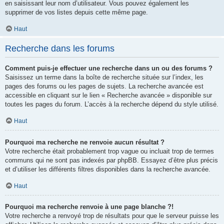
en saisissant leur nom d’utilisateur. Vous pouvez également les
supprimer de vos listes depuis cette même page.
Haut
Recherche dans les forums
Comment puis-je effectuer une recherche dans un ou des forums ?
Saisissez un terme dans la boîte de recherche située sur l’index, les
pages des forums ou les pages de sujets. La recherche avancée est
accessible en cliquant sur le lien « Recherche avancée » disponible sur
toutes les pages du forum. L’accès à la recherche dépend du style utilisé.
Haut
Pourquoi ma recherche ne renvoie aucun résultat ?
Votre recherche était probablement trop vague ou incluait trop de termes
communs qui ne sont pas indexés par phpBB. Essayez d’être plus précis
et d’utiliser les différents filtres disponibles dans la recherche avancée.
Haut
Pourquoi ma recherche renvoie à une page blanche ?!
Votre recherche a renvoyé trop de résultats pour que le serveur puisse les