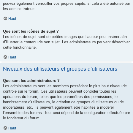
pouvez également verrouiller vos propres sujets, si cela a été autorisé par
les administrateurs.
Haut
Que sont les icônes de sujet ?
Les icônes de sujet sont de petites images que l’auteur peut insérer afin
d’illustrer le contenu de son sujet. Les administrateurs peuvent désactiver
cette fonctionnalité.
Haut
Niveaux des utilisateurs et groupes d’utilisateurs
Que sont les administrateurs ?
Les administrateurs sont les membres possédant le plus haut niveau de
contrôle sur le forum. Ces utilisateurs peuvent contrôler toutes les
opérations du forum, telles que les paramètres des permissions, le
bannissement d’utilisateurs, la création de groupes d’utilisateurs ou de
modérateurs, etc. Ils peuvent également être habilités à modérer
l’ensemble des forums. Tout ceci dépend de la configuration effectuée par
le fondateur du forum.
Haut