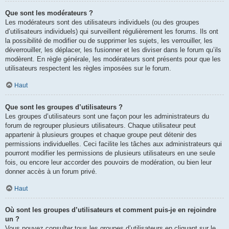
Que sont les modérateurs ?
Les modérateurs sont des utilisateurs individuels (ou des groupes
d’utilisateurs individuels) qui surveillent régulièrement les forums. Ils ont
la possibilité de modifier ou de supprimer les sujets, les verrouiller, les
déverrouiller, les déplacer, les fusionner et les diviser dans le forum qu’ils
modèrent. En règle générale, les modérateurs sont présents pour que les
utilisateurs respectent les règles imposées sur le forum.
Haut
Que sont les groupes d’utilisateurs ?
Les groupes d’utilisateurs sont une façon pour les administrateurs du
forum de regrouper plusieurs utilisateurs. Chaque utilisateur peut
appartenir à plusieurs groupes et chaque groupe peut détenir des
permissions individuelles. Ceci facilite les tâches aux administrateurs qui
pourront modifier les permissions de plusieurs utilisateurs en une seule
fois, ou encore leur accorder des pouvoirs de modération, ou bien leur
donner accès à un forum privé.
Haut
Où sont les groupes d’utilisateurs et comment puis-je en rejoindre
un ?
Vous pouvez consulter tous les groupes d’utilisateurs en cliquant sur le