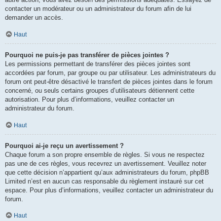
contacter un modérateur ou un administrateur du forum afin de lui
demander un accès.
Haut
Pourquoi ne puis-je pas transférer de pièces jointes ?
Les permissions permettant de transférer des pièces jointes sont
accordées par forum, par groupe ou par utilisateur. Les administrateurs du
forum ont peut-être désactivé le transfert de pièces jointes dans le forum
concerné, ou seuls certains groupes d’utilisateurs détiennent cette
autorisation. Pour plus d’informations, veuillez contacter un
administrateur du forum.
Haut
Pourquoi ai-je reçu un avertissement ?
Chaque forum a son propre ensemble de règles. Si vous ne respectez
pas une de ces règles, vous recevrez un avertissement. Veuillez noter
que cette décision n’appartient qu’aux administrateurs du forum, phpBB
Limited n’est en aucun cas responsable du règlement instauré sur cet
espace. Pour plus d’informations, veuillez contacter un administrateur du
forum.
Haut