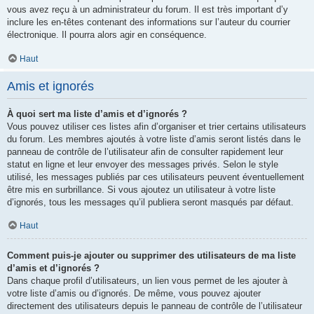
vous avez reçu à un administrateur du forum. Il est très important d’y
inclure les en-têtes contenant des informations sur l’auteur du courrier
électronique. Il pourra alors agir en conséquence.
Haut
Amis et ignorés
À quoi sert ma liste d’amis et d’ignorés ?
Vous pouvez utiliser ces listes afin d’organiser et trier certains utilisateurs
du forum. Les membres ajoutés à votre liste d’amis seront listés dans le
panneau de contrôle de l’utilisateur afin de consulter rapidement leur
statut en ligne et leur envoyer des messages privés. Selon le style
utilisé, les messages publiés par ces utilisateurs peuvent éventuellement
être mis en surbrillance. Si vous ajoutez un utilisateur à votre liste
d’ignorés, tous les messages qu’il publiera seront masqués par défaut.
Haut
Comment puis-je ajouter ou supprimer des utilisateurs de ma liste
d’amis et d’ignorés ?
Dans chaque profil d’utilisateurs, un lien vous permet de les ajouter à
votre liste d’amis ou d’ignorés. De même, vous pouvez ajouter
directement des utilisateurs depuis le panneau de contrôle de l’utilisateur