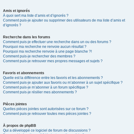
Amis et ignorés
À quoi sert ma liste d’amis et d’ignorés ?
Comment puis-je ajouter ou supprimer des utilisateurs de ma liste d’amis et
d’ignorés ?
Recherche dans les forums
Comment puis-je effectuer une recherche dans un ou des forums ?
Pourquoi ma recherche ne renvoie aucun résultat ?
Pourquoi ma recherche renvoie à une page blanche ?!
Comment puis-je rechercher des membres ?
Comment puis-je retrouver mes propres messages et sujets ?
Favoris et abonnements
Quelle est la différence entre les favoris et les abonnements ?
Comment puis-je ajouter aux favoris ou m’abonner à un sujet spécifique ?
Comment puis-je m’abonner à un forum spécifique ?
Comment puis-je résilier mes abonnements ?
Pièces jointes
Quelles pièces jointes sont autorisées sur ce forum ?
Comment puis-je retrouver toutes mes pièces jointes ?
À propos de phpBB
Qui a développé ce logiciel de forum de discussions ?