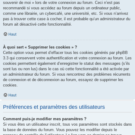
souvenir de moi » lors de votre connexion au forum. Ceci n’est pas
recommandé si vous accédez au forum depuis un ordinateur public,
comme une librairie, un cybercafé, une université, etc. Si vous n’arrivez
pas à trouver cette case à cocher, il est probable qu’un administrateur du
forum ait désactivé cette fonctionnalité.
Haut
À quoi sert « Supprimer les cookies » ?
Cette option vous permet d’effacer tous les cookies générés par phpBB
3.3 qui conservent votre authentification et votre connexion au forum. Les
cookies permettent également d’enregistrer le statut des messages (s’ils
sont lus ou non lus) dans le cas où cette fonctionnalité a été activée par
un administrateur du forum. Si vous rencontrez des problèmes récurrents
de connexion et de déconnexion au forum, essayez de supprimer les
cookies.
Haut
Préférences et paramètres des utilisateurs
Comment puis-je modifier mes paramètres ?
Si vous êtes un utilisateur inscrit, tous vos paramètres sont stockés dans
la base de données du forum. Vous pouvez les modifier depuis le