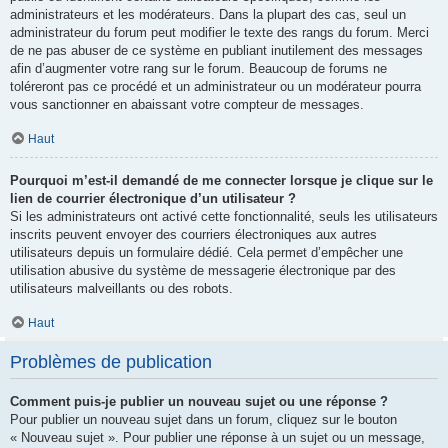
administrateurs et les modérateurs. Dans la plupart des cas, seul un
administrateur du forum peut modifier le texte des rangs du forum. Merci
de ne pas abuser de ce système en publiant inutilement des messages
afin d’augmenter votre rang sur le forum. Beaucoup de forums ne
toléreront pas ce procédé et un administrateur ou un modérateur pourra
vous sanctionner en abaissant votre compteur de messages.
Haut
Pourquoi m’est-il demandé de me connecter lorsque je clique sur le
lien de courrier électronique d’un utilisateur ?
Si les administrateurs ont activé cette fonctionnalité, seuls les utilisateurs
inscrits peuvent envoyer des courriers électroniques aux autres
utilisateurs depuis un formulaire dédié. Cela permet d’empêcher une
utilisation abusive du système de messagerie électronique par des
utilisateurs malveillants ou des robots.
Haut
Problèmes de publication
Comment puis-je publier un nouveau sujet ou une réponse ?
Pour publier un nouveau sujet dans un forum, cliquez sur le bouton
« Nouveau sujet ». Pour publier une réponse à un sujet ou un message,