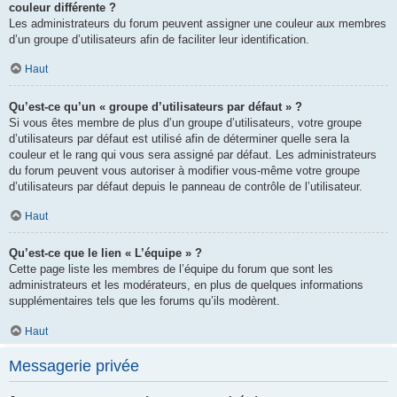
couleur différente ?
Les administrateurs du forum peuvent assigner une couleur aux membres
d’un groupe d’utilisateurs afin de faciliter leur identification.
Haut
Qu’est-ce qu’un « groupe d’utilisateurs par défaut » ?
Si vous êtes membre de plus d’un groupe d’utilisateurs, votre groupe
d’utilisateurs par défaut est utilisé afin de déterminer quelle sera la
couleur et le rang qui vous sera assigné par défaut. Les administrateurs
du forum peuvent vous autoriser à modifier vous-même votre groupe
d’utilisateurs par défaut depuis le panneau de contrôle de l’utilisateur.
Haut
Qu’est-ce que le lien « L’équipe » ?
Cette page liste les membres de l’équipe du forum que sont les
administrateurs et les modérateurs, en plus de quelques informations
supplémentaires tels que les forums qu’ils modèrent.
Haut
Messagerie privée