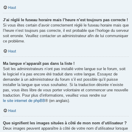
Haut
J’ai réglé le fuseau horaire mais l’heure n’est toujours pas correcte !
Si vous êtes certain d’avoir correctement réglé le fuseau horaire mais que
l’heure n’est toujours pas correcte, il est probable que l’horloge du serveur
soit erronée. Veuillez contacter un administrateur afin de lui communiquer
ce problème.
Haut
Ma langue n’apparaît pas dans la liste !
Soit les administrateurs n’ont pas installé votre langue sur le forum, soit
le logiciel n’a pas encore été traduit dans votre langue. Essayez de
demander à un administrateur du forum s’il est possible qu’il puisse
installer la langue que vous souhaitez. Si la traduction désirée n’existe
pas, vous êtes libre de vous porter volontaire et commencer une nouvelle
traduction. Pour plus d’informations, veuillez vous rendre sur
le site internet de phpBB
® (en anglais).
Haut
Que signifient les images situées à côté de mon nom d’utilisateur ?
Deux images peuvent apparaître à côté de votre nom d’utilisateur lorsque