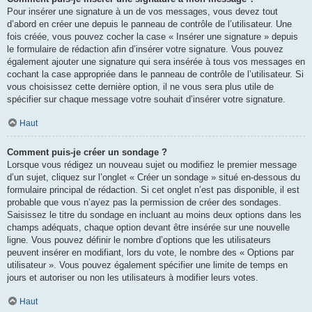
Pour insérer une signature à un de vos messages, vous devez tout
d’abord en créer une depuis le panneau de contrôle de l’utilisateur. Une
fois créée, vous pouvez cocher la case « Insérer une signature » depuis
le formulaire de rédaction afin d’insérer votre signature. Vous pouvez
également ajouter une signature qui sera insérée à tous vos messages en
cochant la case appropriée dans le panneau de contrôle de l’utilisateur. Si
vous choisissez cette dernière option, il ne vous sera plus utile de
spécifier sur chaque message votre souhait d’insérer votre signature.
Haut
Comment puis-je créer un sondage ?
Lorsque vous rédigez un nouveau sujet ou modifiez le premier message
d’un sujet, cliquez sur l’onglet « Créer un sondage » situé en-dessous du
formulaire principal de rédaction. Si cet onglet n’est pas disponible, il est
probable que vous n’ayez pas la permission de créer des sondages.
Saisissez le titre du sondage en incluant au moins deux options dans les
champs adéquats, chaque option devant être insérée sur une nouvelle
ligne. Vous pouvez définir le nombre d’options que les utilisateurs
peuvent insérer en modifiant, lors du vote, le nombre des « Options par
utilisateur ». Vous pouvez également spécifier une limite de temps en
jours et autoriser ou non les utilisateurs à modifier leurs votes.
Haut