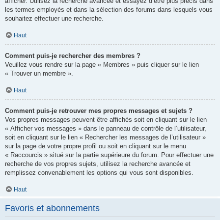
afficher. Utilisez la recherche avancée et essayez d’être plus précis dans
les termes employés et dans la sélection des forums dans lesquels vous
souhaitez effectuer une recherche.
Haut
Comment puis-je rechercher des membres ?
Veuillez vous rendre sur la page « Membres » puis cliquer sur le lien
« Trouver un membre ».
Haut
Comment puis-je retrouver mes propres messages et sujets ?
Vos propres messages peuvent être affichés soit en cliquant sur le lien
« Afficher vos messages » dans le panneau de contrôle de l’utilisateur,
soit en cliquant sur le lien « Rechercher les messages de l’utilisateur »
sur la page de votre propre profil ou soit en cliquant sur le menu
« Raccourcis » situé sur la partie supérieure du forum. Pour effectuer une
recherche de vos propres sujets, utilisez la recherche avancée et
remplissez convenablement les options qui vous sont disponibles.
Haut
Favoris et abonnements