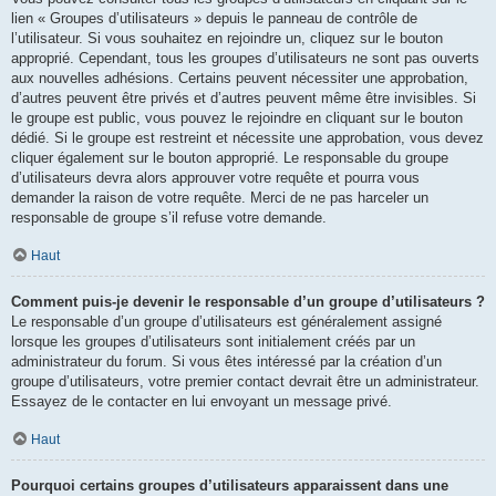
lien « Groupes d’utilisateurs » depuis le panneau de contrôle de
l’utilisateur. Si vous souhaitez en rejoindre un, cliquez sur le bouton
approprié. Cependant, tous les groupes d’utilisateurs ne sont pas ouverts
aux nouvelles adhésions. Certains peuvent nécessiter une approbation,
d’autres peuvent être privés et d’autres peuvent même être invisibles. Si
le groupe est public, vous pouvez le rejoindre en cliquant sur le bouton
dédié. Si le groupe est restreint et nécessite une approbation, vous devez
cliquer également sur le bouton approprié. Le responsable du groupe
d’utilisateurs devra alors approuver votre requête et pourra vous
demander la raison de votre requête. Merci de ne pas harceler un
responsable de groupe s’il refuse votre demande.
Haut
Comment puis-je devenir le responsable d’un groupe d’utilisateurs ?
Le responsable d’un groupe d’utilisateurs est généralement assigné
lorsque les groupes d’utilisateurs sont initialement créés par un
administrateur du forum. Si vous êtes intéressé par la création d’un
groupe d’utilisateurs, votre premier contact devrait être un administrateur.
Essayez de le contacter en lui envoyant un message privé.
Haut
Pourquoi certains groupes d’utilisateurs apparaissent dans une