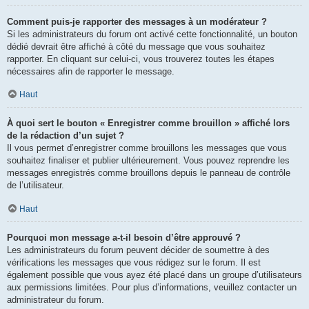
Comment puis-je rapporter des messages à un modérateur ?
Si les administrateurs du forum ont activé cette fonctionnalité, un bouton
dédié devrait être affiché à côté du message que vous souhaitez
rapporter. En cliquant sur celui-ci, vous trouverez toutes les étapes
nécessaires afin de rapporter le message.
Haut
À quoi sert le bouton « Enregistrer comme brouillon » affiché lors
de la rédaction d’un sujet ?
Il vous permet d’enregistrer comme brouillons les messages que vous
souhaitez finaliser et publier ultérieurement. Vous pouvez reprendre les
messages enregistrés comme brouillons depuis le panneau de contrôle
de l’utilisateur.
Haut
Pourquoi mon message a-t-il besoin d’être approuvé ?
Les administrateurs du forum peuvent décider de soumettre à des
vérifications les messages que vous rédigez sur le forum. Il est
également possible que vous ayez été placé dans un groupe d’utilisateurs
aux permissions limitées. Pour plus d’informations, veuillez contacter un
administrateur du forum.