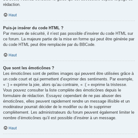
rédaction.
Haut
Puis-je insérer du code HTML ?
Par mesure de sécurité, il n’est pas possible d’insérer du code HTML sur
ce forum. La majeure partie de la mise en forme qui peut être générée par
du code HTML peut être remplacée par du BBCode.
Haut
Que sont les émoticônes ?
Les émoticônes sont de petites images qui peuvent être utilisées grâce à
un code court et qui permettent d’exprimer des sentiments. Par exemple,
« :) » exprime la joie, alors qu’au contraire, « :( » exprime la tristesse.
Vous pouvez consulter la liste complète des émoticônes depuis le
formulaire de rédaction. Essayez cependant de ne pas abuser des
émoticônes, elles peuvent rapidement rendre un message illisible et un
modérateur pourrait décider de le modifier ou de le supprimer
complètement. Les administrateurs du forum peuvent également limiter le
nombre d’émoticônes qu’il est possible d’insérer à un message.
Haut