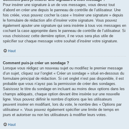
Pour insérer une signature à un de vos messages, vous devez tout
d’abord en créer une depuis le panneau de contrôle de l’utilisateur. Une
fois créée, vous pouvez cocher la case « Insérer une signature » depuis
le formulaire de rédaction afin d’insérer votre signature. Vous pouvez
également ajouter une signature qui sera insérée à tous vos messages en
cochant la case appropriée dans le panneau de contrôle de l’utilisateur. Si
vous choisissez cette dernière option, il ne vous sera plus utile de
spécifier sur chaque message votre souhait d’insérer votre signature.
Haut
Comment puis-je créer un sondage ?
Lorsque vous rédigez un nouveau sujet ou modifiez le premier message
d’un sujet, cliquez sur l’onglet « Créer un sondage » situé en-dessous du
formulaire principal de rédaction. Si cet onglet n’est pas disponible, il est
probable que vous n’ayez pas la permission de créer des sondages.
Saisissez le titre du sondage en incluant au moins deux options dans les
champs adéquats, chaque option devant être insérée sur une nouvelle
ligne. Vous pouvez définir le nombre d’options que les utilisateurs
peuvent insérer en modifiant, lors du vote, le nombre des « Options par
utilisateur ». Vous pouvez également spécifier une limite de temps en
jours et autoriser ou non les utilisateurs à modifier leurs votes.
Haut