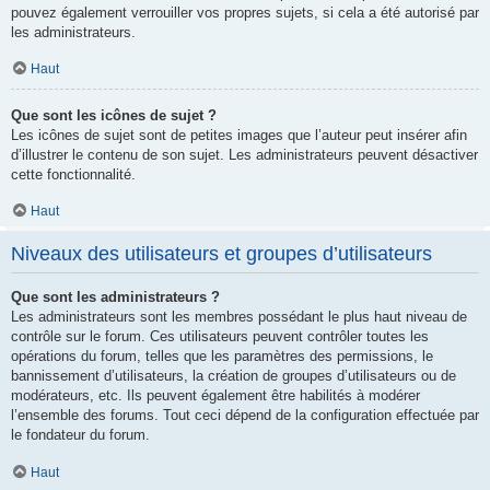
pouvez également verrouiller vos propres sujets, si cela a été autorisé par
les administrateurs.
Haut
Que sont les icônes de sujet ?
Les icônes de sujet sont de petites images que l’auteur peut insérer afin
d’illustrer le contenu de son sujet. Les administrateurs peuvent désactiver
cette fonctionnalité.
Haut
Niveaux des utilisateurs et groupes d’utilisateurs
Que sont les administrateurs ?
Les administrateurs sont les membres possédant le plus haut niveau de
contrôle sur le forum. Ces utilisateurs peuvent contrôler toutes les
opérations du forum, telles que les paramètres des permissions, le
bannissement d’utilisateurs, la création de groupes d’utilisateurs ou de
modérateurs, etc. Ils peuvent également être habilités à modérer
l’ensemble des forums. Tout ceci dépend de la configuration effectuée par
le fondateur du forum.
Haut