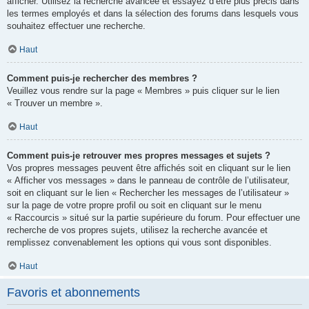
afficher. Utilisez la recherche avancée et essayez d’être plus précis dans
les termes employés et dans la sélection des forums dans lesquels vous
souhaitez effectuer une recherche.
Haut
Comment puis-je rechercher des membres ?
Veuillez vous rendre sur la page « Membres » puis cliquer sur le lien
« Trouver un membre ».
Haut
Comment puis-je retrouver mes propres messages et sujets ?
Vos propres messages peuvent être affichés soit en cliquant sur le lien
« Afficher vos messages » dans le panneau de contrôle de l’utilisateur,
soit en cliquant sur le lien « Rechercher les messages de l’utilisateur »
sur la page de votre propre profil ou soit en cliquant sur le menu
« Raccourcis » situé sur la partie supérieure du forum. Pour effectuer une
recherche de vos propres sujets, utilisez la recherche avancée et
remplissez convenablement les options qui vous sont disponibles.
Haut
Favoris et abonnements