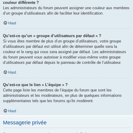
couleur différente ?
Les administrateurs du forum peuvent assigner une couleur aux membres
d’un groupe d’utilisateurs afin de faciliter leur identification.
Haut
Qu’est-ce qu’un « groupe d’utilisateurs par défaut » ?
Si vous êtes membre de plus d’un groupe d’utilisateurs, votre groupe
d’utilisateurs par défaut est utilisé afin de déterminer quelle sera la
couleur et le rang qui vous sera assigné par défaut. Les administrateurs
du forum peuvent vous autoriser à modifier vous-même votre groupe
d’utilisateurs par défaut depuis le panneau de contrôle de l’utilisateur.
Haut
Qu’est-ce que le lien « L’équipe » ?
Cette page liste les membres de l’équipe du forum que sont les
administrateurs et les modérateurs, en plus de quelques informations
supplémentaires tels que les forums qu’ils modèrent.
Haut
Messagerie privée