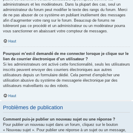
administrateurs et les modérateurs. Dans la plupart des cas, seul un
administrateur du forum peut modifier le texte des rangs du forum. Merci
de ne pas abuser de ce système en publiant inutilement des messages
afin d’augmenter votre rang sur le forum. Beaucoup de forums ne
toléreront pas ce procédé et un administrateur ou un modérateur pourra
vous sanctionner en abaissant votre compteur de messages.
Haut
Pourquoi m’est-il demandé de me connecter lorsque je clique sur le
lien de courrier électronique d’un utilisateur ?
Si les administrateurs ont activé cette fonctionnalité, seuls les utilisateurs
inscrits peuvent envoyer des courriers électroniques aux autres
utilisateurs depuis un formulaire dédié. Cela permet d’empêcher une
utilisation abusive du système de messagerie électronique par des
utilisateurs malveillants ou des robots.
Haut
Problèmes de publication
Comment puis-je publier un nouveau sujet ou une réponse ?
Pour publier un nouveau sujet dans un forum, cliquez sur le bouton
« Nouveau sujet ». Pour publier une réponse à un sujet ou un message,