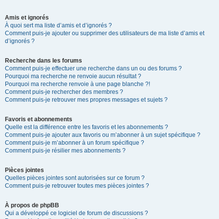
Amis et ignorés
À quoi sert ma liste d’amis et d’ignorés ?
Comment puis-je ajouter ou supprimer des utilisateurs de ma liste d’amis et
d’ignorés ?
Recherche dans les forums
Comment puis-je effectuer une recherche dans un ou des forums ?
Pourquoi ma recherche ne renvoie aucun résultat ?
Pourquoi ma recherche renvoie à une page blanche ?!
Comment puis-je rechercher des membres ?
Comment puis-je retrouver mes propres messages et sujets ?
Favoris et abonnements
Quelle est la différence entre les favoris et les abonnements ?
Comment puis-je ajouter aux favoris ou m’abonner à un sujet spécifique ?
Comment puis-je m’abonner à un forum spécifique ?
Comment puis-je résilier mes abonnements ?
Pièces jointes
Quelles pièces jointes sont autorisées sur ce forum ?
Comment puis-je retrouver toutes mes pièces jointes ?
À propos de phpBB
Qui a développé ce logiciel de forum de discussions ?