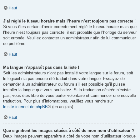
Haut
J’ai réglé le fuseau horaire mais l’heure n’est toujours pas correcte !
Si vous êtes certain d’avoir correctement réglé le fuseau horaire mais que
l’heure n’est toujours pas correcte, il est probable que l’horloge du serveur
soit erronée. Veuillez contacter un administrateur afin de lui communiquer
ce problème.
Haut
Ma langue n’apparaît pas dans la liste !
Soit les administrateurs n’ont pas installé votre langue sur le forum, soit
le logiciel n’a pas encore été traduit dans votre langue. Essayez de
demander à un administrateur du forum s’il est possible qu’il puisse
installer la langue que vous souhaitez. Si la traduction désirée n’existe
pas, vous êtes libre de vous porter volontaire et commencer une nouvelle
traduction. Pour plus d’informations, veuillez vous rendre sur
le site internet de phpBB
® (en anglais).
Haut
Que signifient les images situées à côté de mon nom d’utilisateur ?
Deux images peuvent apparaître à côté de votre nom d’utilisateur lorsque