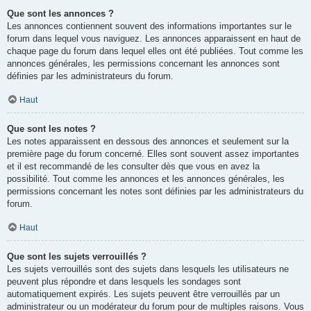
Que sont les annonces ?
Les annonces contiennent souvent des informations importantes sur le
forum dans lequel vous naviguez. Les annonces apparaissent en haut de
chaque page du forum dans lequel elles ont été publiées. Tout comme les
annonces générales, les permissions concernant les annonces sont
définies par les administrateurs du forum.
Haut
Que sont les notes ?
Les notes apparaissent en dessous des annonces et seulement sur la
première page du forum concerné. Elles sont souvent assez importantes
et il est recommandé de les consulter dès que vous en avez la
possibilité. Tout comme les annonces et les annonces générales, les
permissions concernant les notes sont définies par les administrateurs du
forum.
Haut
Que sont les sujets verrouillés ?
Les sujets verrouillés sont des sujets dans lesquels les utilisateurs ne
peuvent plus répondre et dans lesquels les sondages sont
automatiquement expirés. Les sujets peuvent être verrouillés par un
administrateur ou un modérateur du forum pour de multiples raisons. Vous