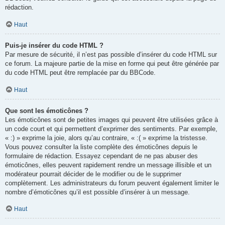
rédaction.
Haut
Puis-je insérer du code HTML ?
Par mesure de sécurité, il n’est pas possible d’insérer du code HTML sur
ce forum. La majeure partie de la mise en forme qui peut être générée par
du code HTML peut être remplacée par du BBCode.
Haut
Que sont les émoticônes ?
Les émoticônes sont de petites images qui peuvent être utilisées grâce à
un code court et qui permettent d’exprimer des sentiments. Par exemple,
« :) » exprime la joie, alors qu’au contraire, « :( » exprime la tristesse.
Vous pouvez consulter la liste complète des émoticônes depuis le
formulaire de rédaction. Essayez cependant de ne pas abuser des
émoticônes, elles peuvent rapidement rendre un message illisible et un
modérateur pourrait décider de le modifier ou de le supprimer
complètement. Les administrateurs du forum peuvent également limiter le
nombre d’émoticônes qu’il est possible d’insérer à un message.
Haut