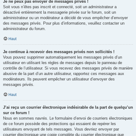
Je ne peux pas envoyer de messages privés !
Soit vous n’êtes pas inscrit et connecté, soit un administrateur a
désactivé entièrement la messagerie privée sur le forum, soit un
administrateur ou un modérateur a décidé de vous empêcher d’envoyer
des messages privés. Pour plus d’informations, veuillez contacter un
administrateur du forum.
Haut
Je continue à recevoir des messages privés non sollicités !
Vous pouvez supprimer automatiquement les messages privés d’un
utilisateur en utilisant les règles de messages depuis le panneau de
contrôle de l’utilisateur. Si vous recevez des messages privés de manière
abusive de la part d’un autre utilisateur, rapportez ces messages aux
modérateurs. Ils peuvent empêcher un utilisateur d’envoyer des
messages privés.
Haut
J’ai reçu un courrier électronique indésirable de la part de quelqu’un
sur ce forum !
Nous en sommes navrés. Le formulaire d’envoi de courriers électroniques
de ce forum possède des protections qui essaient de repérer les
utilisateurs envoyant de tels messages. Vous devriez envoyer par
courrier électronique une copie complète du courrier électronique que