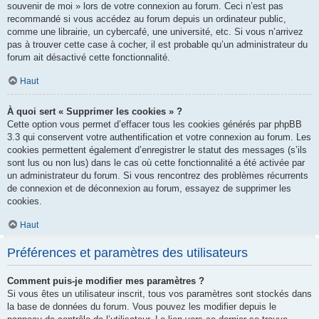
souvenir de moi » lors de votre connexion au forum. Ceci n’est pas
recommandé si vous accédez au forum depuis un ordinateur public,
comme une librairie, un cybercafé, une université, etc. Si vous n’arrivez
pas à trouver cette case à cocher, il est probable qu’un administrateur du
forum ait désactivé cette fonctionnalité.
Haut
À quoi sert « Supprimer les cookies » ?
Cette option vous permet d’effacer tous les cookies générés par phpBB
3.3 qui conservent votre authentification et votre connexion au forum. Les
cookies permettent également d’enregistrer le statut des messages (s’ils
sont lus ou non lus) dans le cas où cette fonctionnalité a été activée par
un administrateur du forum. Si vous rencontrez des problèmes récurrents
de connexion et de déconnexion au forum, essayez de supprimer les
cookies.
Haut
Préférences et paramètres des utilisateurs
Comment puis-je modifier mes paramètres ?
Si vous êtes un utilisateur inscrit, tous vos paramètres sont stockés dans
la base de données du forum. Vous pouvez les modifier depuis le