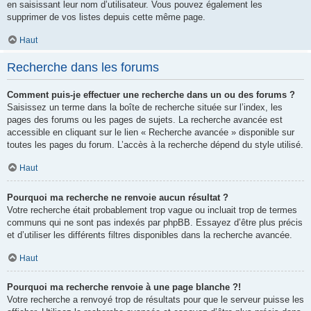
en saisissant leur nom d’utilisateur. Vous pouvez également les
supprimer de vos listes depuis cette même page.
Haut
Recherche dans les forums
Comment puis-je effectuer une recherche dans un ou des forums ?
Saisissez un terme dans la boîte de recherche située sur l’index, les
pages des forums ou les pages de sujets. La recherche avancée est
accessible en cliquant sur le lien « Recherche avancée » disponible sur
toutes les pages du forum. L’accès à la recherche dépend du style utilisé.
Haut
Pourquoi ma recherche ne renvoie aucun résultat ?
Votre recherche était probablement trop vague ou incluait trop de termes
communs qui ne sont pas indexés par phpBB. Essayez d’être plus précis
et d’utiliser les différents filtres disponibles dans la recherche avancée.
Haut
Pourquoi ma recherche renvoie à une page blanche ?!
Votre recherche a renvoyé trop de résultats pour que le serveur puisse les