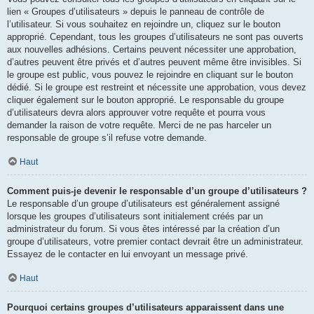
lien « Groupes d’utilisateurs » depuis le panneau de contrôle de
l’utilisateur. Si vous souhaitez en rejoindre un, cliquez sur le bouton
approprié. Cependant, tous les groupes d’utilisateurs ne sont pas ouverts
aux nouvelles adhésions. Certains peuvent nécessiter une approbation,
d’autres peuvent être privés et d’autres peuvent même être invisibles. Si
le groupe est public, vous pouvez le rejoindre en cliquant sur le bouton
dédié. Si le groupe est restreint et nécessite une approbation, vous devez
cliquer également sur le bouton approprié. Le responsable du groupe
d’utilisateurs devra alors approuver votre requête et pourra vous
demander la raison de votre requête. Merci de ne pas harceler un
responsable de groupe s’il refuse votre demande.
Haut
Comment puis-je devenir le responsable d’un groupe d’utilisateurs ?
Le responsable d’un groupe d’utilisateurs est généralement assigné
lorsque les groupes d’utilisateurs sont initialement créés par un
administrateur du forum. Si vous êtes intéressé par la création d’un
groupe d’utilisateurs, votre premier contact devrait être un administrateur.
Essayez de le contacter en lui envoyant un message privé.
Haut
Pourquoi certains groupes d’utilisateurs apparaissent dans une