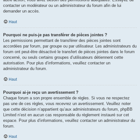
contacter un modérateur ou un administrateur du forum afin de lui
demander un accès.
Haut
Pourquoi ne puis-je pas transférer de pièces jointes ?
Les permissions permettant de transférer des pièces jointes sont
accordées par forum, par groupe ou par utilisateur. Les administrateurs du
forum ont peut-être désactivé le transfert de pièces jointes dans le forum
concerné, ou seuls certains groupes d’utilisateurs détiennent cette
autorisation. Pour plus d’informations, veuillez contacter un
administrateur du forum.
Haut
Pourquoi ai-je reçu un avertissement ?
Chaque forum a son propre ensemble de règles. Si vous ne respectez
pas une de ces règles, vous recevrez un avertissement. Veuillez noter
que cette décision n’appartient qu’aux administrateurs du forum, phpBB
Limited n’est en aucun cas responsable du règlement instauré sur cet
espace. Pour plus d’informations, veuillez contacter un administrateur du
forum.
Haut