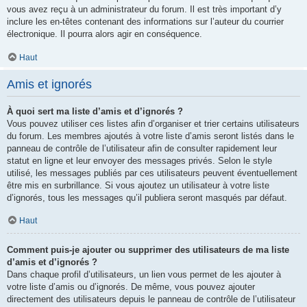
vous avez reçu à un administrateur du forum. Il est très important d’y
inclure les en-têtes contenant des informations sur l’auteur du courrier
électronique. Il pourra alors agir en conséquence.
Haut
Amis et ignorés
À quoi sert ma liste d’amis et d’ignorés ?
Vous pouvez utiliser ces listes afin d’organiser et trier certains utilisateurs
du forum. Les membres ajoutés à votre liste d’amis seront listés dans le
panneau de contrôle de l’utilisateur afin de consulter rapidement leur
statut en ligne et leur envoyer des messages privés. Selon le style
utilisé, les messages publiés par ces utilisateurs peuvent éventuellement
être mis en surbrillance. Si vous ajoutez un utilisateur à votre liste
d’ignorés, tous les messages qu’il publiera seront masqués par défaut.
Haut
Comment puis-je ajouter ou supprimer des utilisateurs de ma liste
d’amis et d’ignorés ?
Dans chaque profil d’utilisateurs, un lien vous permet de les ajouter à
votre liste d’amis ou d’ignorés. De même, vous pouvez ajouter
directement des utilisateurs depuis le panneau de contrôle de l’utilisateur