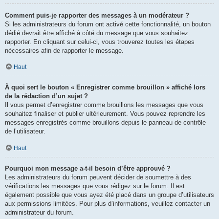
Comment puis-je rapporter des messages à un modérateur ?
Si les administrateurs du forum ont activé cette fonctionnalité, un bouton
dédié devrait être affiché à côté du message que vous souhaitez
rapporter. En cliquant sur celui-ci, vous trouverez toutes les étapes
nécessaires afin de rapporter le message.
Haut
À quoi sert le bouton « Enregistrer comme brouillon » affiché lors
de la rédaction d’un sujet ?
Il vous permet d’enregistrer comme brouillons les messages que vous
souhaitez finaliser et publier ultérieurement. Vous pouvez reprendre les
messages enregistrés comme brouillons depuis le panneau de contrôle
de l’utilisateur.
Haut
Pourquoi mon message a-t-il besoin d’être approuvé ?
Les administrateurs du forum peuvent décider de soumettre à des
vérifications les messages que vous rédigez sur le forum. Il est
également possible que vous ayez été placé dans un groupe d’utilisateurs
aux permissions limitées. Pour plus d’informations, veuillez contacter un
administrateur du forum.