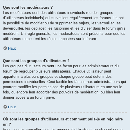
Que sont les modérateurs ?
Les modérateurs sont des utilisateurs individuels (ou des groupes
d’utilisateurs individuels) qui surveillent régulièrement les forums. Ils ont
la possibilité de modifier ou de supprimer les sujets, les verrouiller, les
déverrouiller, les déplacer, les fusionner et les diviser dans le forum qu’ils
modèrent. En règle générale, les modérateurs sont présents pour que les
utilisateurs respectent les règles imposées sur le forum.
Haut
Que sont les groupes d’utilisateurs ?
Les groupes d’utilisateurs sont une façon pour les administrateurs du
forum de regrouper plusieurs utilisateurs. Chaque utilisateur peut
appartenir à plusieurs groupes et chaque groupe peut détenir des
permissions individuelles. Ceci facilite les tâches aux administrateurs qui
pourront modifier les permissions de plusieurs utilisateurs en une seule
fois, ou encore leur accorder des pouvoirs de modération, ou bien leur
donner accès à un forum privé.
Haut
Où sont les groupes d’utilisateurs et comment puis-je en rejoindre
un ?
Vous pouvez consulter tous les groupes d’utilisateurs en cliquant sur le