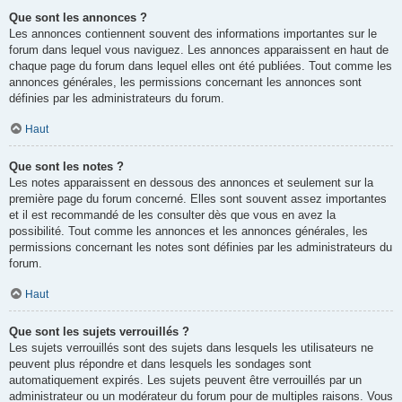
Que sont les annonces ?
Les annonces contiennent souvent des informations importantes sur le
forum dans lequel vous naviguez. Les annonces apparaissent en haut de
chaque page du forum dans lequel elles ont été publiées. Tout comme les
annonces générales, les permissions concernant les annonces sont
définies par les administrateurs du forum.
Haut
Que sont les notes ?
Les notes apparaissent en dessous des annonces et seulement sur la
première page du forum concerné. Elles sont souvent assez importantes
et il est recommandé de les consulter dès que vous en avez la
possibilité. Tout comme les annonces et les annonces générales, les
permissions concernant les notes sont définies par les administrateurs du
forum.
Haut
Que sont les sujets verrouillés ?
Les sujets verrouillés sont des sujets dans lesquels les utilisateurs ne
peuvent plus répondre et dans lesquels les sondages sont
automatiquement expirés. Les sujets peuvent être verrouillés par un
administrateur ou un modérateur du forum pour de multiples raisons. Vous