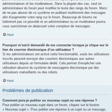
administrateurs et les modérateurs. Dans la plupart des cas, seul un
administrateur du forum peut modifier le texte des rangs du forum. Merci
de ne pas abuser de ce système en publiant inutilement des messages
afin d’augmenter votre rang sur le forum. Beaucoup de forums ne
toléreront pas ce procédé et un administrateur ou un modérateur pourra
vous sanctionner en abaissant votre compteur de messages.
Haut
Pourquoi m’est-il demandé de me connecter lorsque je clique sur le
lien de courrier électronique d’un utilisateur ?
Si les administrateurs ont activé cette fonctionnalité, seuls les utilisateurs
inscrits peuvent envoyer des courriers électroniques aux autres
utilisateurs depuis un formulaire dédié. Cela permet d’empêcher une
utilisation abusive du système de messagerie électronique par des
utilisateurs malveillants ou des robots.
Haut
Problèmes de publication
Comment puis-je publier un nouveau sujet ou une réponse ?
Pour publier un nouveau sujet dans un forum, cliquez sur le bouton
« Nouveau sujet ». Pour publier une réponse à un sujet ou un message,