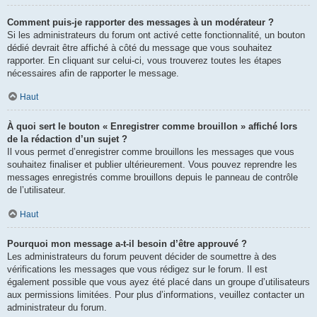
Comment puis-je rapporter des messages à un modérateur ?
Si les administrateurs du forum ont activé cette fonctionnalité, un bouton
dédié devrait être affiché à côté du message que vous souhaitez
rapporter. En cliquant sur celui-ci, vous trouverez toutes les étapes
nécessaires afin de rapporter le message.
Haut
À quoi sert le bouton « Enregistrer comme brouillon » affiché lors
de la rédaction d’un sujet ?
Il vous permet d’enregistrer comme brouillons les messages que vous
souhaitez finaliser et publier ultérieurement. Vous pouvez reprendre les
messages enregistrés comme brouillons depuis le panneau de contrôle
de l’utilisateur.
Haut
Pourquoi mon message a-t-il besoin d’être approuvé ?
Les administrateurs du forum peuvent décider de soumettre à des
vérifications les messages que vous rédigez sur le forum. Il est
également possible que vous ayez été placé dans un groupe d’utilisateurs
aux permissions limitées. Pour plus d’informations, veuillez contacter un
administrateur du forum.