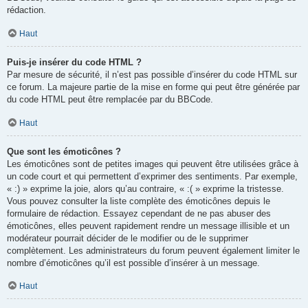
rédaction.
Haut
Puis-je insérer du code HTML ?
Par mesure de sécurité, il n’est pas possible d’insérer du code HTML sur
ce forum. La majeure partie de la mise en forme qui peut être générée par
du code HTML peut être remplacée par du BBCode.
Haut
Que sont les émoticônes ?
Les émoticônes sont de petites images qui peuvent être utilisées grâce à
un code court et qui permettent d’exprimer des sentiments. Par exemple,
« :) » exprime la joie, alors qu’au contraire, « :( » exprime la tristesse.
Vous pouvez consulter la liste complète des émoticônes depuis le
formulaire de rédaction. Essayez cependant de ne pas abuser des
émoticônes, elles peuvent rapidement rendre un message illisible et un
modérateur pourrait décider de le modifier ou de le supprimer
complètement. Les administrateurs du forum peuvent également limiter le
nombre d’émoticônes qu’il est possible d’insérer à un message.
Haut