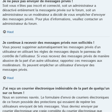
Je ne peux pas envoyer de messages privés !
Soit vous n’êtes pas inscrit et connecté, soit un administrateur a
désactivé entièrement la messagerie privée sur le forum, soit un
administrateur ou un modérateur a décidé de vous empêcher d’envoyer
des messages privés. Pour plus d’informations, veuillez contacter un
administrateur du forum.
Haut
Je continue à recevoir des messages privés non sollicités !
Vous pouvez supprimer automatiquement les messages privés d’un
utilisateur en utilisant les règles de messages depuis le panneau de
contrôle de l’utilisateur. Si vous recevez des messages privés de manière
abusive de la part d’un autre utilisateur, rapportez ces messages aux
modérateurs. Ils peuvent empêcher un utilisateur d’envoyer des
messages privés.
Haut
J’ai reçu un courrier électronique indésirable de la part de quelqu’un
sur ce forum !
Nous en sommes navrés. Le formulaire d’envoi de courriers électroniques
de ce forum possède des protections qui essaient de repérer les
utilisateurs envoyant de tels messages. Vous devriez envoyer par
courrier électronique une copie complète du courrier électronique que