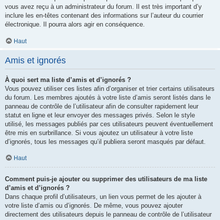
vous avez reçu à un administrateur du forum. Il est très important d’y
inclure les en-têtes contenant des informations sur l’auteur du courrier
électronique. Il pourra alors agir en conséquence.
Haut
Amis et ignorés
À quoi sert ma liste d’amis et d’ignorés ?
Vous pouvez utiliser ces listes afin d’organiser et trier certains utilisateurs
du forum. Les membres ajoutés à votre liste d’amis seront listés dans le
panneau de contrôle de l’utilisateur afin de consulter rapidement leur
statut en ligne et leur envoyer des messages privés. Selon le style
utilisé, les messages publiés par ces utilisateurs peuvent éventuellement
être mis en surbrillance. Si vous ajoutez un utilisateur à votre liste
d’ignorés, tous les messages qu’il publiera seront masqués par défaut.
Haut
Comment puis-je ajouter ou supprimer des utilisateurs de ma liste
d’amis et d’ignorés ?
Dans chaque profil d’utilisateurs, un lien vous permet de les ajouter à
votre liste d’amis ou d’ignorés. De même, vous pouvez ajouter
directement des utilisateurs depuis le panneau de contrôle de l’utilisateur