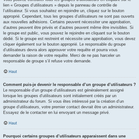
lien « Groupes d’utilisateurs » depuis le panneau de contrôle de
l’utilisateur. Si vous souhaitez en rejoindre un, cliquez sur le bouton
approprié. Cependant, tous les groupes d’utilisateurs ne sont pas ouverts
aux nouvelles adhésions. Certains peuvent nécessiter une approbation,
d’autres peuvent être privés et d’autres peuvent même être invisibles. Si
le groupe est public, vous pouvez le rejoindre en cliquant sur le bouton
dédié. Si le groupe est restreint et nécessite une approbation, vous devez
cliquer également sur le bouton approprié. Le responsable du groupe
d’utilisateurs devra alors approuver votre requête et pourra vous
demander la raison de votre requête. Merci de ne pas harceler un
responsable de groupe s’il refuse votre demande.
Haut
Comment puis-je devenir le responsable d’un groupe d’utilisateurs ?
Le responsable d’un groupe d’utilisateurs est généralement assigné
lorsque les groupes d’utilisateurs sont initialement créés par un
administrateur du forum. Si vous êtes intéressé par la création d’un
groupe d’utilisateurs, votre premier contact devrait être un administrateur.
Essayez de le contacter en lui envoyant un message privé.
Haut
Pourquoi certains groupes d’utilisateurs apparaissent dans une