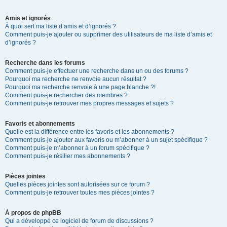
Amis et ignorés
À quoi sert ma liste d’amis et d’ignorés ?
Comment puis-je ajouter ou supprimer des utilisateurs de ma liste d’amis et
d’ignorés ?
Recherche dans les forums
Comment puis-je effectuer une recherche dans un ou des forums ?
Pourquoi ma recherche ne renvoie aucun résultat ?
Pourquoi ma recherche renvoie à une page blanche ?!
Comment puis-je rechercher des membres ?
Comment puis-je retrouver mes propres messages et sujets ?
Favoris et abonnements
Quelle est la différence entre les favoris et les abonnements ?
Comment puis-je ajouter aux favoris ou m’abonner à un sujet spécifique ?
Comment puis-je m’abonner à un forum spécifique ?
Comment puis-je résilier mes abonnements ?
Pièces jointes
Quelles pièces jointes sont autorisées sur ce forum ?
Comment puis-je retrouver toutes mes pièces jointes ?
À propos de phpBB
Qui a développé ce logiciel de forum de discussions ?