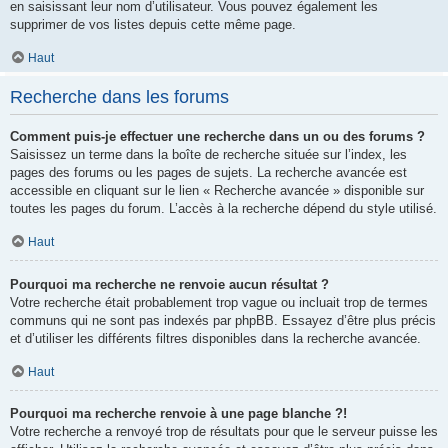
en saisissant leur nom d’utilisateur. Vous pouvez également les
supprimer de vos listes depuis cette même page.
Haut
Recherche dans les forums
Comment puis-je effectuer une recherche dans un ou des forums ?
Saisissez un terme dans la boîte de recherche située sur l’index, les
pages des forums ou les pages de sujets. La recherche avancée est
accessible en cliquant sur le lien « Recherche avancée » disponible sur
toutes les pages du forum. L’accès à la recherche dépend du style utilisé.
Haut
Pourquoi ma recherche ne renvoie aucun résultat ?
Votre recherche était probablement trop vague ou incluait trop de termes
communs qui ne sont pas indexés par phpBB. Essayez d’être plus précis
et d’utiliser les différents filtres disponibles dans la recherche avancée.
Haut
Pourquoi ma recherche renvoie à une page blanche ?!
Votre recherche a renvoyé trop de résultats pour que le serveur puisse les