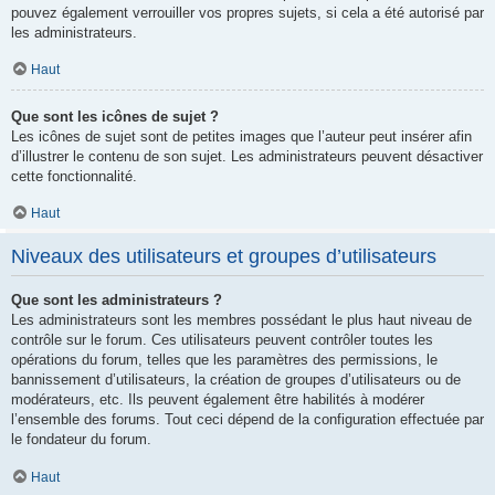
pouvez également verrouiller vos propres sujets, si cela a été autorisé par
les administrateurs.
Haut
Que sont les icônes de sujet ?
Les icônes de sujet sont de petites images que l’auteur peut insérer afin
d’illustrer le contenu de son sujet. Les administrateurs peuvent désactiver
cette fonctionnalité.
Haut
Niveaux des utilisateurs et groupes d’utilisateurs
Que sont les administrateurs ?
Les administrateurs sont les membres possédant le plus haut niveau de
contrôle sur le forum. Ces utilisateurs peuvent contrôler toutes les
opérations du forum, telles que les paramètres des permissions, le
bannissement d’utilisateurs, la création de groupes d’utilisateurs ou de
modérateurs, etc. Ils peuvent également être habilités à modérer
l’ensemble des forums. Tout ceci dépend de la configuration effectuée par
le fondateur du forum.
Haut