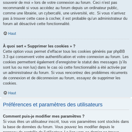
souvenir de moi » lors de votre connexion au forum. Ceci n’est pas
recommandé si vous accédez au forum depuis un ordinateur public,
comme une librairie, un cybercafé, une université, etc. Si vous n’arrivez
pas à trouver cette case à cocher, il est probable qu’un administrateur du
forum ait désactivé cette fonctionnalité.
Haut
À quoi sert « Supprimer les cookies » ?
Cette option vous permet d’effacer tous les cookies générés par phpBB
3.3 qui conservent votre authentification et votre connexion au forum. Les
cookies permettent également d’enregistrer le statut des messages (s’ils
sont lus ou non lus) dans le cas où cette fonctionnalité a été activée par
un administrateur du forum. Si vous rencontrez des problèmes récurrents
de connexion et de déconnexion au forum, essayez de supprimer les
cookies.
Haut
Préférences et paramètres des utilisateurs
Comment puis-je modifier mes paramètres ?
Si vous êtes un utilisateur inscrit, tous vos paramètres sont stockés dans
la base de données du forum. Vous pouvez les modifier depuis le