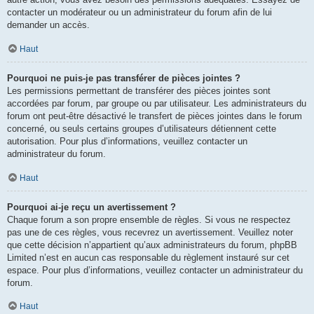
contacter un modérateur ou un administrateur du forum afin de lui
demander un accès.
Haut
Pourquoi ne puis-je pas transférer de pièces jointes ?
Les permissions permettant de transférer des pièces jointes sont
accordées par forum, par groupe ou par utilisateur. Les administrateurs du
forum ont peut-être désactivé le transfert de pièces jointes dans le forum
concerné, ou seuls certains groupes d’utilisateurs détiennent cette
autorisation. Pour plus d’informations, veuillez contacter un
administrateur du forum.
Haut
Pourquoi ai-je reçu un avertissement ?
Chaque forum a son propre ensemble de règles. Si vous ne respectez
pas une de ces règles, vous recevrez un avertissement. Veuillez noter
que cette décision n’appartient qu’aux administrateurs du forum, phpBB
Limited n’est en aucun cas responsable du règlement instauré sur cet
espace. Pour plus d’informations, veuillez contacter un administrateur du
forum.
Haut