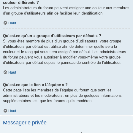
couleur différente ?
Les administrateurs du forum peuvent assigner une couleur aux membres
d’un groupe d’utilisateurs afin de faciliter leur identification.
Haut
Qu’est-ce qu’un « groupe d’utilisateurs par défaut » ?
Si vous êtes membre de plus d’un groupe d’utilisateurs, votre groupe
d’utilisateurs par défaut est utilisé afin de déterminer quelle sera la
couleur et le rang qui vous sera assigné par défaut. Les administrateurs
du forum peuvent vous autoriser à modifier vous-même votre groupe
d’utilisateurs par défaut depuis le panneau de contrôle de l’utilisateur.
Haut
Qu’est-ce que le lien « L’équipe » ?
Cette page liste les membres de l’équipe du forum que sont les
administrateurs et les modérateurs, en plus de quelques informations
supplémentaires tels que les forums qu’ils modèrent.
Haut
Messagerie privée