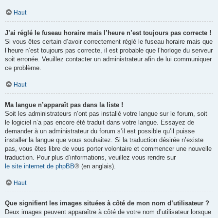
Haut
J’ai réglé le fuseau horaire mais l’heure n’est toujours pas correcte !
Si vous êtes certain d’avoir correctement réglé le fuseau horaire mais que
l’heure n’est toujours pas correcte, il est probable que l’horloge du serveur
soit erronée. Veuillez contacter un administrateur afin de lui communiquer
ce problème.
Haut
Ma langue n’apparaît pas dans la liste !
Soit les administrateurs n’ont pas installé votre langue sur le forum, soit
le logiciel n’a pas encore été traduit dans votre langue. Essayez de
demander à un administrateur du forum s’il est possible qu’il puisse
installer la langue que vous souhaitez. Si la traduction désirée n’existe
pas, vous êtes libre de vous porter volontaire et commencer une nouvelle
traduction. Pour plus d’informations, veuillez vous rendre sur
le site internet de phpBB
® (en anglais).
Haut
Que signifient les images situées à côté de mon nom d’utilisateur ?
Deux images peuvent apparaître à côté de votre nom d’utilisateur lorsque