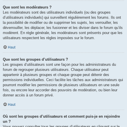
Que sont les modérateurs ?
Les modérateurs sont des utilisateurs individuels (ou des groupes
d’utilisateurs individuels) qui surveillent régulièrement les forums. Ils ont
la possibilité de modifier ou de supprimer les sujets, les verrouiller, les
déverrouiller, les déplacer, les fusionner et les diviser dans le forum qu’ils
modèrent. En règle générale, les modérateurs sont présents pour que les
utilisateurs respectent les règles imposées sur le forum.
Haut
Que sont les groupes d’utilisateurs ?
Les groupes d’utilisateurs sont une façon pour les administrateurs du
forum de regrouper plusieurs utilisateurs. Chaque utilisateur peut
appartenir à plusieurs groupes et chaque groupe peut détenir des
permissions individuelles. Ceci facilite les tâches aux administrateurs qui
pourront modifier les permissions de plusieurs utilisateurs en une seule
fois, ou encore leur accorder des pouvoirs de modération, ou bien leur
donner accès à un forum privé.
Haut
Où sont les groupes d’utilisateurs et comment puis-je en rejoindre
un ?
Vous pouvez consulter tous les groupes d’utilisateurs en cliquant sur le