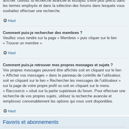
afficher. Utilisez la recherche avancée et essayez d’être plus précis dans
les termes employés et dans la sélection des forums dans lesquels vous
souhaitez effectuer une recherche.
Haut
Comment puis-je rechercher des membres ?
Veuillez vous rendre sur la page « Membres » puis cliquer sur le lien
« Trouver un membre ».
Haut
Comment puis-je retrouver mes propres messages et sujets ?
Vos propres messages peuvent être affichés soit en cliquant sur le lien
« Afficher vos messages » dans le panneau de contrôle de l’utilisateur,
soit en cliquant sur le lien « Rechercher les messages de l’utilisateur »
sur la page de votre propre profil ou soit en cliquant sur le menu
« Raccourcis » situé sur la partie supérieure du forum. Pour effectuer une
recherche de vos propres sujets, utilisez la recherche avancée et
remplissez convenablement les options qui vous sont disponibles.
Haut
Favoris et abonnements