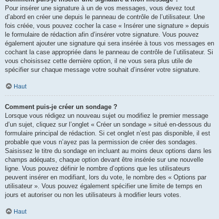
Pour insérer une signature à un de vos messages, vous devez tout
d’abord en créer une depuis le panneau de contrôle de l’utilisateur. Une
fois créée, vous pouvez cocher la case « Insérer une signature » depuis
le formulaire de rédaction afin d’insérer votre signature. Vous pouvez
également ajouter une signature qui sera insérée à tous vos messages en
cochant la case appropriée dans le panneau de contrôle de l’utilisateur. Si
vous choisissez cette dernière option, il ne vous sera plus utile de
spécifier sur chaque message votre souhait d’insérer votre signature.
Haut
Comment puis-je créer un sondage ?
Lorsque vous rédigez un nouveau sujet ou modifiez le premier message
d’un sujet, cliquez sur l’onglet « Créer un sondage » situé en-dessous du
formulaire principal de rédaction. Si cet onglet n’est pas disponible, il est
probable que vous n’ayez pas la permission de créer des sondages.
Saisissez le titre du sondage en incluant au moins deux options dans les
champs adéquats, chaque option devant être insérée sur une nouvelle
ligne. Vous pouvez définir le nombre d’options que les utilisateurs
peuvent insérer en modifiant, lors du vote, le nombre des « Options par
utilisateur ». Vous pouvez également spécifier une limite de temps en
jours et autoriser ou non les utilisateurs à modifier leurs votes.
Haut