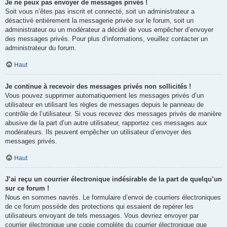
Je ne peux pas envoyer de messages privés !
Soit vous n’êtes pas inscrit et connecté, soit un administrateur a
désactivé entièrement la messagerie privée sur le forum, soit un
administrateur ou un modérateur a décidé de vous empêcher d’envoyer
des messages privés. Pour plus d’informations, veuillez contacter un
administrateur du forum.
Haut
Je continue à recevoir des messages privés non sollicités !
Vous pouvez supprimer automatiquement les messages privés d’un
utilisateur en utilisant les règles de messages depuis le panneau de
contrôle de l’utilisateur. Si vous recevez des messages privés de manière
abusive de la part d’un autre utilisateur, rapportez ces messages aux
modérateurs. Ils peuvent empêcher un utilisateur d’envoyer des
messages privés.
Haut
J’ai reçu un courrier électronique indésirable de la part de quelqu’un
sur ce forum !
Nous en sommes navrés. Le formulaire d’envoi de courriers électroniques
de ce forum possède des protections qui essaient de repérer les
utilisateurs envoyant de tels messages. Vous devriez envoyer par
courrier électronique une copie complète du courrier électronique que