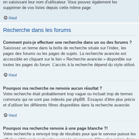
en saisissant leur nom d’utilisateur. Vous pouvez également les
supprimer de vos listes depuis cette même page.
Haut
Recherche dans les forums
Comment puis-je effectuer une recherche dans un ou des forums ?
Saisissez un terme dans la boîte de recherche située sur l’index, les
pages des forums ou les pages de sujets. La recherche avancée est
accessible en cliquant sur le lien « Recherche avancée » disponible sur
toutes les pages du forum. L’accès à la recherche dépend du style utilisé.
Haut
Pourquoi ma recherche ne renvoie aucun résultat ?
Votre recherche était probablement trop vague ou incluait trop de termes
communs qui ne sont pas indexés par phpBB. Essayez d’être plus précis
et d’utiliser les différents filtres disponibles dans la recherche avancée.
Haut
Pourquoi ma recherche renvoie à une page blanche ?!
Votre recherche a renvoyé trop de résultats pour que le serveur puisse les