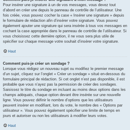
Pour insérer une signature à un de vos messages, vous devez tout
d’abord en créer une depuis le panneau de contrôle de l’utilisateur. Une
fois créée, vous pouvez cocher la case « Insérer une signature » depuis
le formulaire de rédaction afin d’insérer votre signature. Vous pouvez
également ajouter une signature qui sera insérée à tous vos messages en
cochant la case appropriée dans le panneau de contrôle de l’utilisateur. Si
vous choisissez cette dernière option, il ne vous sera plus utile de
spécifier sur chaque message votre souhait d’insérer votre signature.
Haut
Comment puis-je créer un sondage ?
Lorsque vous rédigez un nouveau sujet ou modifiez le premier message
d’un sujet, cliquez sur l’onglet « Créer un sondage » situé en-dessous du
formulaire principal de rédaction. Si cet onglet n’est pas disponible, il est
probable que vous n’ayez pas la permission de créer des sondages.
Saisissez le titre du sondage en incluant au moins deux options dans les
champs adéquats, chaque option devant être insérée sur une nouvelle
ligne. Vous pouvez définir le nombre d’options que les utilisateurs
peuvent insérer en modifiant, lors du vote, le nombre des « Options par
utilisateur ». Vous pouvez également spécifier une limite de temps en
jours et autoriser ou non les utilisateurs à modifier leurs votes.
Haut