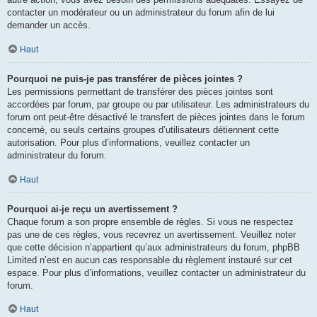
contacter un modérateur ou un administrateur du forum afin de lui
demander un accès.
Haut
Pourquoi ne puis-je pas transférer de pièces jointes ?
Les permissions permettant de transférer des pièces jointes sont
accordées par forum, par groupe ou par utilisateur. Les administrateurs du
forum ont peut-être désactivé le transfert de pièces jointes dans le forum
concerné, ou seuls certains groupes d’utilisateurs détiennent cette
autorisation. Pour plus d’informations, veuillez contacter un
administrateur du forum.
Haut
Pourquoi ai-je reçu un avertissement ?
Chaque forum a son propre ensemble de règles. Si vous ne respectez
pas une de ces règles, vous recevrez un avertissement. Veuillez noter
que cette décision n’appartient qu’aux administrateurs du forum, phpBB
Limited n’est en aucun cas responsable du règlement instauré sur cet
espace. Pour plus d’informations, veuillez contacter un administrateur du
forum.
Haut