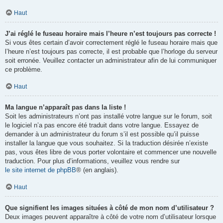
Haut
J’ai réglé le fuseau horaire mais l’heure n’est toujours pas correcte !
Si vous êtes certain d’avoir correctement réglé le fuseau horaire mais que
l’heure n’est toujours pas correcte, il est probable que l’horloge du serveur
soit erronée. Veuillez contacter un administrateur afin de lui communiquer
ce problème.
Haut
Ma langue n’apparaît pas dans la liste !
Soit les administrateurs n’ont pas installé votre langue sur le forum, soit
le logiciel n’a pas encore été traduit dans votre langue. Essayez de
demander à un administrateur du forum s’il est possible qu’il puisse
installer la langue que vous souhaitez. Si la traduction désirée n’existe
pas, vous êtes libre de vous porter volontaire et commencer une nouvelle
traduction. Pour plus d’informations, veuillez vous rendre sur
le site internet de phpBB
® (en anglais).
Haut
Que signifient les images situées à côté de mon nom d’utilisateur ?
Deux images peuvent apparaître à côté de votre nom d’utilisateur lorsque