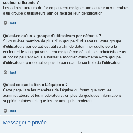
couleur différente ?
Les administrateurs du forum peuvent assigner une couleur aux membres
d’un groupe d’utilisateurs afin de faciliter leur identification.
Haut
Qu’est-ce qu’un « groupe d’utilisateurs par défaut » ?
Si vous êtes membre de plus d’un groupe d’utilisateurs, votre groupe
d’utilisateurs par défaut est utilisé afin de déterminer quelle sera la
couleur et le rang qui vous sera assigné par défaut. Les administrateurs
du forum peuvent vous autoriser à modifier vous-même votre groupe
d’utilisateurs par défaut depuis le panneau de contrôle de l’utilisateur.
Haut
Qu’est-ce que le lien « L’équipe » ?
Cette page liste les membres de l’équipe du forum que sont les
administrateurs et les modérateurs, en plus de quelques informations
supplémentaires tels que les forums qu’ils modèrent.
Haut
Messagerie privée