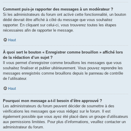
Comment puis-je rapporter des messages à un modérateur ?
Si les administrateurs du forum ont activé cette fonctionnalité, un bouton
dédié devrait être affiché à côté du message que vous souhaitez
rapporter. En cliquant sur celui-ci, vous trouverez toutes les étapes
nécessaires afin de rapporter le message.
Haut
À quoi sert le bouton « Enregistrer comme brouillon » affiché lors
de la rédaction d’un sujet ?
Il vous permet d’enregistrer comme brouillons les messages que vous
souhaitez finaliser et publier ultérieurement. Vous pouvez reprendre les
messages enregistrés comme brouillons depuis le panneau de contrôle
de l’utilisateur.
Haut
Pourquoi mon message a-t-il besoin d’être approuvé ?
Les administrateurs du forum peuvent décider de soumettre à des
vérifications les messages que vous rédigez sur le forum. Il est
également possible que vous ayez été placé dans un groupe d’utilisateurs
aux permissions limitées. Pour plus d’informations, veuillez contacter un
administrateur du forum.