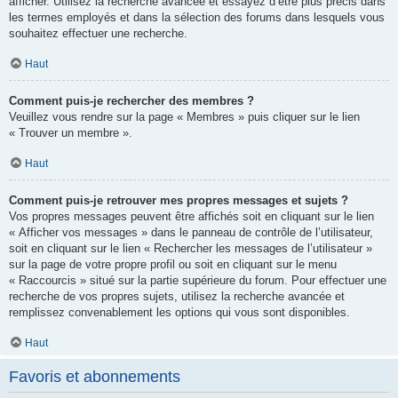
afficher. Utilisez la recherche avancée et essayez d’être plus précis dans
les termes employés et dans la sélection des forums dans lesquels vous
souhaitez effectuer une recherche.
Haut
Comment puis-je rechercher des membres ?
Veuillez vous rendre sur la page « Membres » puis cliquer sur le lien
« Trouver un membre ».
Haut
Comment puis-je retrouver mes propres messages et sujets ?
Vos propres messages peuvent être affichés soit en cliquant sur le lien
« Afficher vos messages » dans le panneau de contrôle de l’utilisateur,
soit en cliquant sur le lien « Rechercher les messages de l’utilisateur »
sur la page de votre propre profil ou soit en cliquant sur le menu
« Raccourcis » situé sur la partie supérieure du forum. Pour effectuer une
recherche de vos propres sujets, utilisez la recherche avancée et
remplissez convenablement les options qui vous sont disponibles.
Haut
Favoris et abonnements