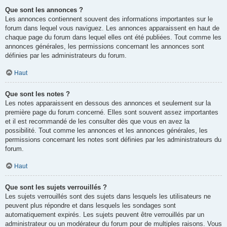
Que sont les annonces ?
Les annonces contiennent souvent des informations importantes sur le
forum dans lequel vous naviguez. Les annonces apparaissent en haut de
chaque page du forum dans lequel elles ont été publiées. Tout comme les
annonces générales, les permissions concernant les annonces sont
définies par les administrateurs du forum.
Haut
Que sont les notes ?
Les notes apparaissent en dessous des annonces et seulement sur la
première page du forum concerné. Elles sont souvent assez importantes
et il est recommandé de les consulter dès que vous en avez la
possibilité. Tout comme les annonces et les annonces générales, les
permissions concernant les notes sont définies par les administrateurs du
forum.
Haut
Que sont les sujets verrouillés ?
Les sujets verrouillés sont des sujets dans lesquels les utilisateurs ne
peuvent plus répondre et dans lesquels les sondages sont
automatiquement expirés. Les sujets peuvent être verrouillés par un
administrateur ou un modérateur du forum pour de multiples raisons. Vous