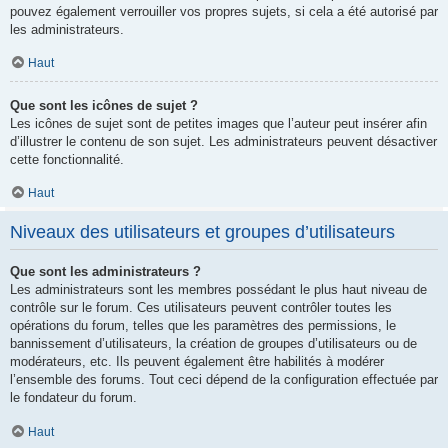
pouvez également verrouiller vos propres sujets, si cela a été autorisé par
les administrateurs.
Haut
Que sont les icônes de sujet ?
Les icônes de sujet sont de petites images que l’auteur peut insérer afin
d’illustrer le contenu de son sujet. Les administrateurs peuvent désactiver
cette fonctionnalité.
Haut
Niveaux des utilisateurs et groupes d’utilisateurs
Que sont les administrateurs ?
Les administrateurs sont les membres possédant le plus haut niveau de
contrôle sur le forum. Ces utilisateurs peuvent contrôler toutes les
opérations du forum, telles que les paramètres des permissions, le
bannissement d’utilisateurs, la création de groupes d’utilisateurs ou de
modérateurs, etc. Ils peuvent également être habilités à modérer
l’ensemble des forums. Tout ceci dépend de la configuration effectuée par
le fondateur du forum.
Haut