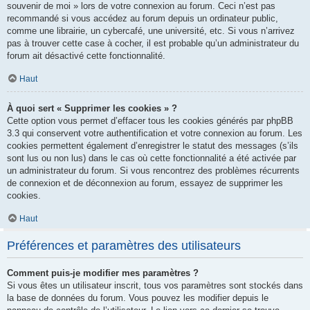
souvenir de moi » lors de votre connexion au forum. Ceci n’est pas
recommandé si vous accédez au forum depuis un ordinateur public,
comme une librairie, un cybercafé, une université, etc. Si vous n’arrivez
pas à trouver cette case à cocher, il est probable qu’un administrateur du
forum ait désactivé cette fonctionnalité.
Haut
À quoi sert « Supprimer les cookies » ?
Cette option vous permet d’effacer tous les cookies générés par phpBB
3.3 qui conservent votre authentification et votre connexion au forum. Les
cookies permettent également d’enregistrer le statut des messages (s’ils
sont lus ou non lus) dans le cas où cette fonctionnalité a été activée par
un administrateur du forum. Si vous rencontrez des problèmes récurrents
de connexion et de déconnexion au forum, essayez de supprimer les
cookies.
Haut
Préférences et paramètres des utilisateurs
Comment puis-je modifier mes paramètres ?
Si vous êtes un utilisateur inscrit, tous vos paramètres sont stockés dans
la base de données du forum. Vous pouvez les modifier depuis le