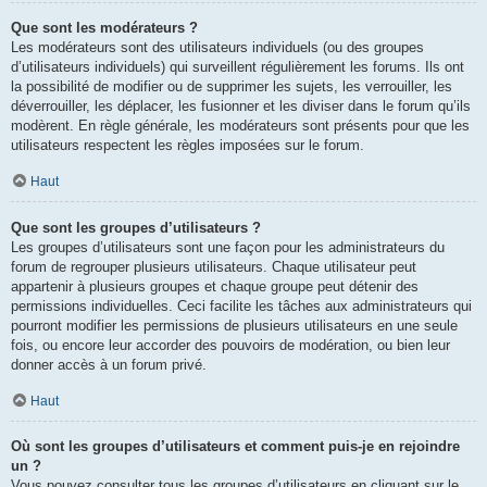
Que sont les modérateurs ?
Les modérateurs sont des utilisateurs individuels (ou des groupes
d’utilisateurs individuels) qui surveillent régulièrement les forums. Ils ont
la possibilité de modifier ou de supprimer les sujets, les verrouiller, les
déverrouiller, les déplacer, les fusionner et les diviser dans le forum qu’ils
modèrent. En règle générale, les modérateurs sont présents pour que les
utilisateurs respectent les règles imposées sur le forum.
Haut
Que sont les groupes d’utilisateurs ?
Les groupes d’utilisateurs sont une façon pour les administrateurs du
forum de regrouper plusieurs utilisateurs. Chaque utilisateur peut
appartenir à plusieurs groupes et chaque groupe peut détenir des
permissions individuelles. Ceci facilite les tâches aux administrateurs qui
pourront modifier les permissions de plusieurs utilisateurs en une seule
fois, ou encore leur accorder des pouvoirs de modération, ou bien leur
donner accès à un forum privé.
Haut
Où sont les groupes d’utilisateurs et comment puis-je en rejoindre
un ?
Vous pouvez consulter tous les groupes d’utilisateurs en cliquant sur le