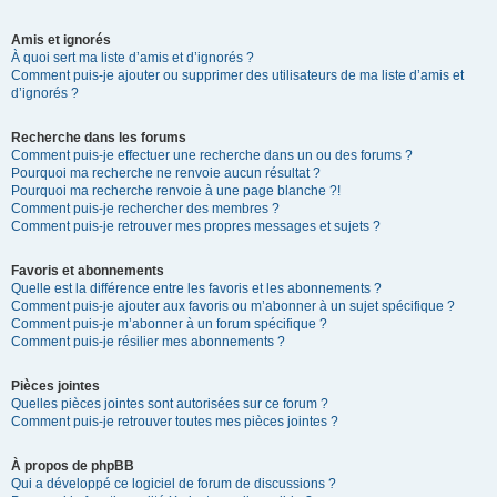
Amis et ignorés
À quoi sert ma liste d’amis et d’ignorés ?
Comment puis-je ajouter ou supprimer des utilisateurs de ma liste d’amis et
d’ignorés ?
Recherche dans les forums
Comment puis-je effectuer une recherche dans un ou des forums ?
Pourquoi ma recherche ne renvoie aucun résultat ?
Pourquoi ma recherche renvoie à une page blanche ?!
Comment puis-je rechercher des membres ?
Comment puis-je retrouver mes propres messages et sujets ?
Favoris et abonnements
Quelle est la différence entre les favoris et les abonnements ?
Comment puis-je ajouter aux favoris ou m’abonner à un sujet spécifique ?
Comment puis-je m’abonner à un forum spécifique ?
Comment puis-je résilier mes abonnements ?
Pièces jointes
Quelles pièces jointes sont autorisées sur ce forum ?
Comment puis-je retrouver toutes mes pièces jointes ?
À propos de phpBB
Qui a développé ce logiciel de forum de discussions ?