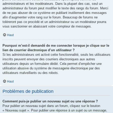
administrateurs et les modérateurs. Dans la plupart des cas, seul un
administrateur du forum peut modifier le texte des rangs du forum. Merci
de ne pas abuser de ce système en publiant inutilement des messages
afin d’augmenter votre rang sur le forum. Beaucoup de forums ne
toléreront pas ce procédé et un administrateur ou un modérateur pourra
vous sanctionner en abaissant votre compteur de messages.
Haut
Pourquoi m’est-il demandé de me connecter lorsque je clique sur le
lien de courrier électronique d’un utilisateur ?
Si les administrateurs ont activé cette fonctionnalité, seuls les utilisateurs
inscrits peuvent envoyer des courriers électroniques aux autres
utilisateurs depuis un formulaire dédié. Cela permet d’empêcher une
utilisation abusive du système de messagerie électronique par des
utilisateurs malveillants ou des robots.
Haut
Problèmes de publication
Comment puis-je publier un nouveau sujet ou une réponse ?
Pour publier un nouveau sujet dans un forum, cliquez sur le bouton
« Nouveau sujet ». Pour publier une réponse à un sujet ou un message,