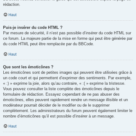
rédaction.
Haut
Puis-je insérer du code HTML ?
Par mesure de sécurité, il n’est pas possible d’insérer du code HTML sur
ce forum. La majeure partie de la mise en forme qui peut être générée par
du code HTML peut être remplacée par du BBCode.
Haut
Que sont les émoticônes ?
Les émoticônes sont de petites images qui peuvent être utilisées grâce à
un code court et qui permettent d’exprimer des sentiments. Par exemple,
« :) » exprime la joie, alors qu’au contraire, « :( » exprime la tristesse.
Vous pouvez consulter la liste complète des émoticônes depuis le
formulaire de rédaction. Essayez cependant de ne pas abuser des
émoticônes, elles peuvent rapidement rendre un message illisible et un
modérateur pourrait décider de le modifier ou de le supprimer
complètement. Les administrateurs du forum peuvent également limiter le
nombre d’émoticônes qu’il est possible d’insérer à un message.
Haut