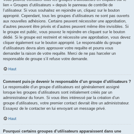
lien « Groupes d’utilisateurs » depuis le panneau de contrôle de
l’utilisateur. Si vous souhaitez en rejoindre un, cliquez sur le bouton
approprié. Cependant, tous les groupes d’utilisateurs ne sont pas ouverts
aux nouvelles adhésions. Certains peuvent nécessiter une approbation,
d’autres peuvent être privés et d’autres peuvent même être invisibles. Si
le groupe est public, vous pouvez le rejoindre en cliquant sur le bouton
dédié. Si le groupe est restreint et nécessite une approbation, vous devez
cliquer également sur le bouton approprié. Le responsable du groupe
d’utilisateurs devra alors approuver votre requête et pourra vous
demander la raison de votre requête. Merci de ne pas harceler un
responsable de groupe s’il refuse votre demande.
Haut
Comment puis-je devenir le responsable d’un groupe d’utilisateurs ?
Le responsable d’un groupe d’utilisateurs est généralement assigné
lorsque les groupes d’utilisateurs sont initialement créés par un
administrateur du forum. Si vous êtes intéressé par la création d’un
groupe d’utilisateurs, votre premier contact devrait être un administrateur.
Essayez de le contacter en lui envoyant un message privé.
Haut
Pourquoi certains groupes d’utilisateurs apparaissent dans une