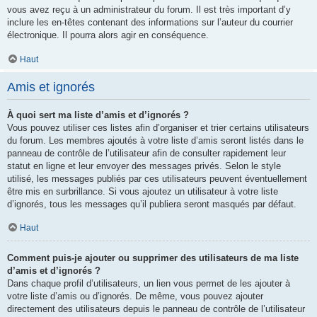
vous avez reçu à un administrateur du forum. Il est très important d’y
inclure les en-têtes contenant des informations sur l’auteur du courrier
électronique. Il pourra alors agir en conséquence.
Haut
Amis et ignorés
À quoi sert ma liste d’amis et d’ignorés ?
Vous pouvez utiliser ces listes afin d’organiser et trier certains utilisateurs
du forum. Les membres ajoutés à votre liste d’amis seront listés dans le
panneau de contrôle de l’utilisateur afin de consulter rapidement leur
statut en ligne et leur envoyer des messages privés. Selon le style
utilisé, les messages publiés par ces utilisateurs peuvent éventuellement
être mis en surbrillance. Si vous ajoutez un utilisateur à votre liste
d’ignorés, tous les messages qu’il publiera seront masqués par défaut.
Haut
Comment puis-je ajouter ou supprimer des utilisateurs de ma liste
d’amis et d’ignorés ?
Dans chaque profil d’utilisateurs, un lien vous permet de les ajouter à
votre liste d’amis ou d’ignorés. De même, vous pouvez ajouter
directement des utilisateurs depuis le panneau de contrôle de l’utilisateur