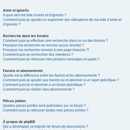
Amis et ignorés
À quoi sert ma liste d’amis et d’ignorés ?
Comment puis-je ajouter ou supprimer des utilisateurs de ma liste d’amis et
d’ignorés ?
Recherche dans les forums
Comment puis-je effectuer une recherche dans un ou des forums ?
Pourquoi ma recherche ne renvoie aucun résultat ?
Pourquoi ma recherche renvoie à une page blanche ?!
Comment puis-je rechercher des membres ?
Comment puis-je retrouver mes propres messages et sujets ?
Favoris et abonnements
Quelle est la différence entre les favoris et les abonnements ?
Comment puis-je ajouter aux favoris ou m’abonner à un sujet spécifique ?
Comment puis-je m’abonner à un forum spécifique ?
Comment puis-je résilier mes abonnements ?
Pièces jointes
Quelles pièces jointes sont autorisées sur ce forum ?
Comment puis-je retrouver toutes mes pièces jointes ?
À propos de phpBB
Qui a développé ce logiciel de forum de discussions ?