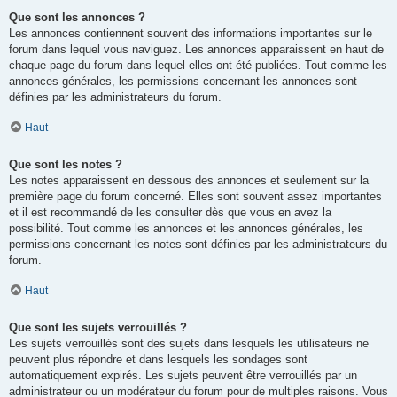
Que sont les annonces ?
Les annonces contiennent souvent des informations importantes sur le
forum dans lequel vous naviguez. Les annonces apparaissent en haut de
chaque page du forum dans lequel elles ont été publiées. Tout comme les
annonces générales, les permissions concernant les annonces sont
définies par les administrateurs du forum.
Haut
Que sont les notes ?
Les notes apparaissent en dessous des annonces et seulement sur la
première page du forum concerné. Elles sont souvent assez importantes
et il est recommandé de les consulter dès que vous en avez la
possibilité. Tout comme les annonces et les annonces générales, les
permissions concernant les notes sont définies par les administrateurs du
forum.
Haut
Que sont les sujets verrouillés ?
Les sujets verrouillés sont des sujets dans lesquels les utilisateurs ne
peuvent plus répondre et dans lesquels les sondages sont
automatiquement expirés. Les sujets peuvent être verrouillés par un
administrateur ou un modérateur du forum pour de multiples raisons. Vous