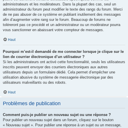
administrateurs et les modérateurs. Dans la plupart des cas, seul un
administrateur du forum peut modifier le texte des rangs du forum. Merci
de ne pas abuser de ce système en publiant inutilement des messages
afin d’augmenter votre rang sur le forum. Beaucoup de forums ne
toléreront pas ce procédé et un administrateur ou un modérateur pourra
vous sanctionner en abaissant votre compteur de messages.
Haut
Pourquoi m’est-il demandé de me connecter lorsque je clique sur le
lien de courrier électronique d’un utilisateur ?
Si les administrateurs ont activé cette fonctionnalité, seuls les utilisateurs
inscrits peuvent envoyer des courriers électroniques aux autres
utilisateurs depuis un formulaire dédié. Cela permet d’empêcher une
utilisation abusive du système de messagerie électronique par des
utilisateurs malveillants ou des robots.
Haut
Problèmes de publication
Comment puis-je publier un nouveau sujet ou une réponse ?
Pour publier un nouveau sujet dans un forum, cliquez sur le bouton
« Nouveau sujet ». Pour publier une réponse à un sujet ou un message,