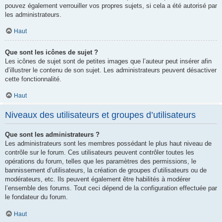
pouvez également verrouiller vos propres sujets, si cela a été autorisé par
les administrateurs.
Haut
Que sont les icônes de sujet ?
Les icônes de sujet sont de petites images que l’auteur peut insérer afin
d’illustrer le contenu de son sujet. Les administrateurs peuvent désactiver
cette fonctionnalité.
Haut
Niveaux des utilisateurs et groupes d’utilisateurs
Que sont les administrateurs ?
Les administrateurs sont les membres possédant le plus haut niveau de
contrôle sur le forum. Ces utilisateurs peuvent contrôler toutes les
opérations du forum, telles que les paramètres des permissions, le
bannissement d’utilisateurs, la création de groupes d’utilisateurs ou de
modérateurs, etc. Ils peuvent également être habilités à modérer
l’ensemble des forums. Tout ceci dépend de la configuration effectuée par
le fondateur du forum.
Haut