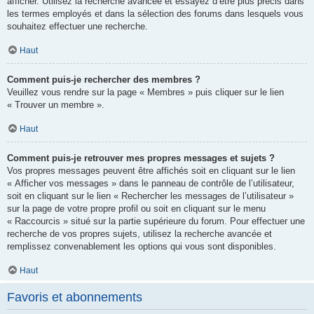
afficher. Utilisez la recherche avancée et essayez d’être plus précis dans
les termes employés et dans la sélection des forums dans lesquels vous
souhaitez effectuer une recherche.
Haut
Comment puis-je rechercher des membres ?
Veuillez vous rendre sur la page « Membres » puis cliquer sur le lien
« Trouver un membre ».
Haut
Comment puis-je retrouver mes propres messages et sujets ?
Vos propres messages peuvent être affichés soit en cliquant sur le lien
« Afficher vos messages » dans le panneau de contrôle de l’utilisateur,
soit en cliquant sur le lien « Rechercher les messages de l’utilisateur »
sur la page de votre propre profil ou soit en cliquant sur le menu
« Raccourcis » situé sur la partie supérieure du forum. Pour effectuer une
recherche de vos propres sujets, utilisez la recherche avancée et
remplissez convenablement les options qui vous sont disponibles.
Haut
Favoris et abonnements