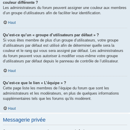
couleur différente ?
Les administrateurs du forum peuvent assigner une couleur aux membres
d’un groupe d’utilisateurs afin de faciliter leur identification.
Haut
Qu’est-ce qu’un « groupe d’utilisateurs par défaut » ?
Si vous êtes membre de plus d’un groupe d’utilisateurs, votre groupe
d’utilisateurs par défaut est utilisé afin de déterminer quelle sera la
couleur et le rang qui vous sera assigné par défaut. Les administrateurs
du forum peuvent vous autoriser à modifier vous-même votre groupe
d’utilisateurs par défaut depuis le panneau de contrôle de l’utilisateur.
Haut
Qu’est-ce que le lien « L’équipe » ?
Cette page liste les membres de l’équipe du forum que sont les
administrateurs et les modérateurs, en plus de quelques informations
supplémentaires tels que les forums qu’ils modèrent.
Haut
Messagerie privée