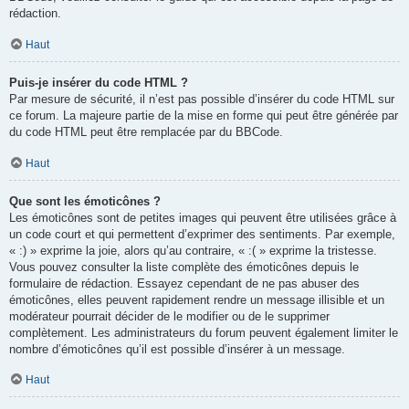
rédaction.
Haut
Puis-je insérer du code HTML ?
Par mesure de sécurité, il n’est pas possible d’insérer du code HTML sur
ce forum. La majeure partie de la mise en forme qui peut être générée par
du code HTML peut être remplacée par du BBCode.
Haut
Que sont les émoticônes ?
Les émoticônes sont de petites images qui peuvent être utilisées grâce à
un code court et qui permettent d’exprimer des sentiments. Par exemple,
« :) » exprime la joie, alors qu’au contraire, « :( » exprime la tristesse.
Vous pouvez consulter la liste complète des émoticônes depuis le
formulaire de rédaction. Essayez cependant de ne pas abuser des
émoticônes, elles peuvent rapidement rendre un message illisible et un
modérateur pourrait décider de le modifier ou de le supprimer
complètement. Les administrateurs du forum peuvent également limiter le
nombre d’émoticônes qu’il est possible d’insérer à un message.
Haut