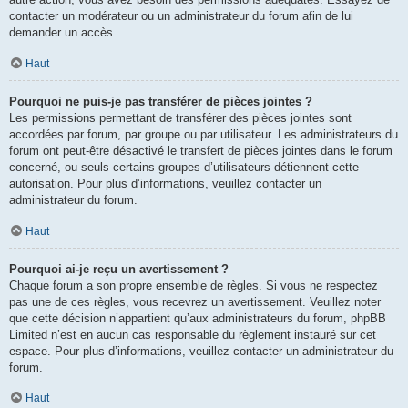
contacter un modérateur ou un administrateur du forum afin de lui
demander un accès.
Haut
Pourquoi ne puis-je pas transférer de pièces jointes ?
Les permissions permettant de transférer des pièces jointes sont
accordées par forum, par groupe ou par utilisateur. Les administrateurs du
forum ont peut-être désactivé le transfert de pièces jointes dans le forum
concerné, ou seuls certains groupes d’utilisateurs détiennent cette
autorisation. Pour plus d’informations, veuillez contacter un
administrateur du forum.
Haut
Pourquoi ai-je reçu un avertissement ?
Chaque forum a son propre ensemble de règles. Si vous ne respectez
pas une de ces règles, vous recevrez un avertissement. Veuillez noter
que cette décision n’appartient qu’aux administrateurs du forum, phpBB
Limited n’est en aucun cas responsable du règlement instauré sur cet
espace. Pour plus d’informations, veuillez contacter un administrateur du
forum.
Haut