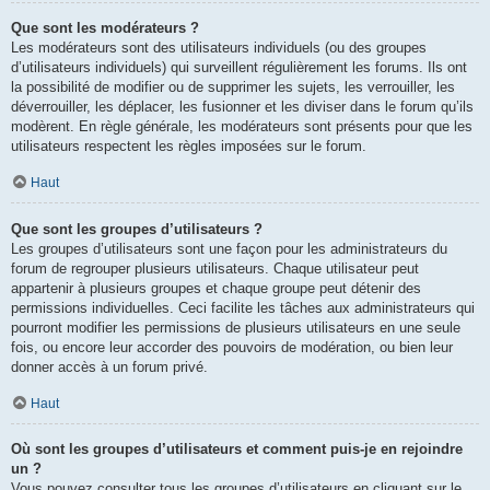
Que sont les modérateurs ?
Les modérateurs sont des utilisateurs individuels (ou des groupes
d’utilisateurs individuels) qui surveillent régulièrement les forums. Ils ont
la possibilité de modifier ou de supprimer les sujets, les verrouiller, les
déverrouiller, les déplacer, les fusionner et les diviser dans le forum qu’ils
modèrent. En règle générale, les modérateurs sont présents pour que les
utilisateurs respectent les règles imposées sur le forum.
Haut
Que sont les groupes d’utilisateurs ?
Les groupes d’utilisateurs sont une façon pour les administrateurs du
forum de regrouper plusieurs utilisateurs. Chaque utilisateur peut
appartenir à plusieurs groupes et chaque groupe peut détenir des
permissions individuelles. Ceci facilite les tâches aux administrateurs qui
pourront modifier les permissions de plusieurs utilisateurs en une seule
fois, ou encore leur accorder des pouvoirs de modération, ou bien leur
donner accès à un forum privé.
Haut
Où sont les groupes d’utilisateurs et comment puis-je en rejoindre
un ?
Vous pouvez consulter tous les groupes d’utilisateurs en cliquant sur le