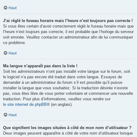
Haut
J’ai réglé le fuseau horaire mais l’heure n’est toujours pas correcte !
Si vous êtes certain d’avoir correctement réglé le fuseau horaire mais que
l’heure n’est toujours pas correcte, il est probable que l’horloge du serveur
soit erronée. Veuillez contacter un administrateur afin de lui communiquer
ce problème.
Haut
Ma langue n’apparaît pas dans la liste !
Soit les administrateurs n’ont pas installé votre langue sur le forum, soit
le logiciel n’a pas encore été traduit dans votre langue. Essayez de
demander à un administrateur du forum s’il est possible qu’il puisse
installer la langue que vous souhaitez. Si la traduction désirée n’existe
pas, vous êtes libre de vous porter volontaire et commencer une nouvelle
traduction. Pour plus d’informations, veuillez vous rendre sur
le site internet de phpBB
® (en anglais).
Haut
Que signifient les images situées à côté de mon nom d’utilisateur ?
Deux images peuvent apparaître à côté de votre nom d’utilisateur lorsque