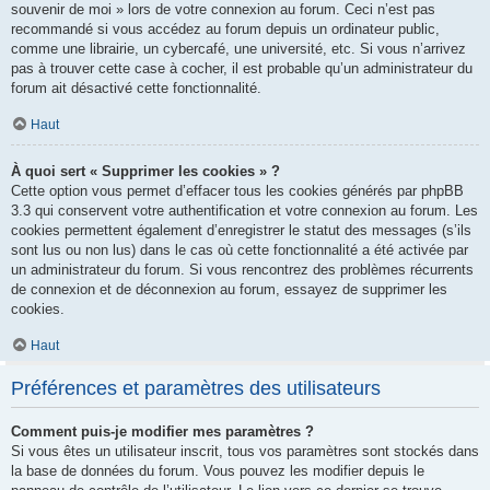
souvenir de moi » lors de votre connexion au forum. Ceci n’est pas
recommandé si vous accédez au forum depuis un ordinateur public,
comme une librairie, un cybercafé, une université, etc. Si vous n’arrivez
pas à trouver cette case à cocher, il est probable qu’un administrateur du
forum ait désactivé cette fonctionnalité.
Haut
À quoi sert « Supprimer les cookies » ?
Cette option vous permet d’effacer tous les cookies générés par phpBB
3.3 qui conservent votre authentification et votre connexion au forum. Les
cookies permettent également d’enregistrer le statut des messages (s’ils
sont lus ou non lus) dans le cas où cette fonctionnalité a été activée par
un administrateur du forum. Si vous rencontrez des problèmes récurrents
de connexion et de déconnexion au forum, essayez de supprimer les
cookies.
Haut
Préférences et paramètres des utilisateurs
Comment puis-je modifier mes paramètres ?
Si vous êtes un utilisateur inscrit, tous vos paramètres sont stockés dans
la base de données du forum. Vous pouvez les modifier depuis le