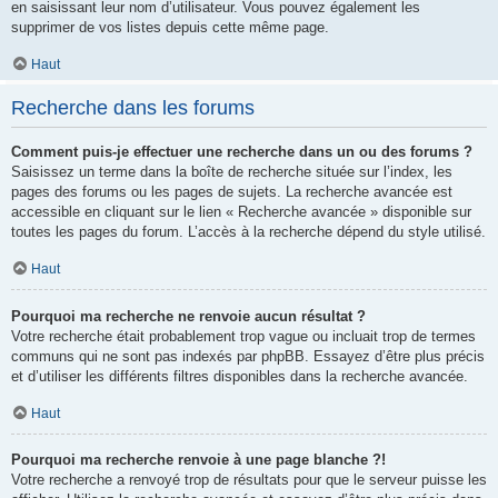
en saisissant leur nom d’utilisateur. Vous pouvez également les
supprimer de vos listes depuis cette même page.
Haut
Recherche dans les forums
Comment puis-je effectuer une recherche dans un ou des forums ?
Saisissez un terme dans la boîte de recherche située sur l’index, les
pages des forums ou les pages de sujets. La recherche avancée est
accessible en cliquant sur le lien « Recherche avancée » disponible sur
toutes les pages du forum. L’accès à la recherche dépend du style utilisé.
Haut
Pourquoi ma recherche ne renvoie aucun résultat ?
Votre recherche était probablement trop vague ou incluait trop de termes
communs qui ne sont pas indexés par phpBB. Essayez d’être plus précis
et d’utiliser les différents filtres disponibles dans la recherche avancée.
Haut
Pourquoi ma recherche renvoie à une page blanche ?!
Votre recherche a renvoyé trop de résultats pour que le serveur puisse les