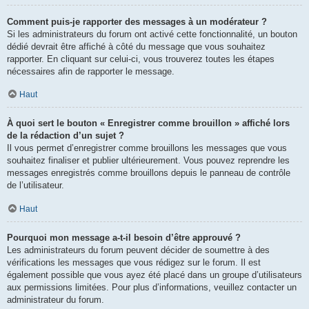
Comment puis-je rapporter des messages à un modérateur ?
Si les administrateurs du forum ont activé cette fonctionnalité, un bouton
dédié devrait être affiché à côté du message que vous souhaitez
rapporter. En cliquant sur celui-ci, vous trouverez toutes les étapes
nécessaires afin de rapporter le message.
Haut
À quoi sert le bouton « Enregistrer comme brouillon » affiché lors
de la rédaction d’un sujet ?
Il vous permet d’enregistrer comme brouillons les messages que vous
souhaitez finaliser et publier ultérieurement. Vous pouvez reprendre les
messages enregistrés comme brouillons depuis le panneau de contrôle
de l’utilisateur.
Haut
Pourquoi mon message a-t-il besoin d’être approuvé ?
Les administrateurs du forum peuvent décider de soumettre à des
vérifications les messages que vous rédigez sur le forum. Il est
également possible que vous ayez été placé dans un groupe d’utilisateurs
aux permissions limitées. Pour plus d’informations, veuillez contacter un
administrateur du forum.