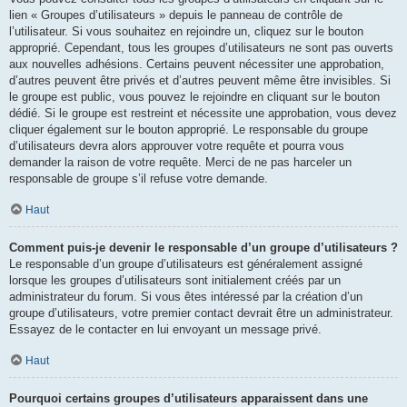
lien « Groupes d’utilisateurs » depuis le panneau de contrôle de
l’utilisateur. Si vous souhaitez en rejoindre un, cliquez sur le bouton
approprié. Cependant, tous les groupes d’utilisateurs ne sont pas ouverts
aux nouvelles adhésions. Certains peuvent nécessiter une approbation,
d’autres peuvent être privés et d’autres peuvent même être invisibles. Si
le groupe est public, vous pouvez le rejoindre en cliquant sur le bouton
dédié. Si le groupe est restreint et nécessite une approbation, vous devez
cliquer également sur le bouton approprié. Le responsable du groupe
d’utilisateurs devra alors approuver votre requête et pourra vous
demander la raison de votre requête. Merci de ne pas harceler un
responsable de groupe s’il refuse votre demande.
Haut
Comment puis-je devenir le responsable d’un groupe d’utilisateurs ?
Le responsable d’un groupe d’utilisateurs est généralement assigné
lorsque les groupes d’utilisateurs sont initialement créés par un
administrateur du forum. Si vous êtes intéressé par la création d’un
groupe d’utilisateurs, votre premier contact devrait être un administrateur.
Essayez de le contacter en lui envoyant un message privé.
Haut
Pourquoi certains groupes d’utilisateurs apparaissent dans une