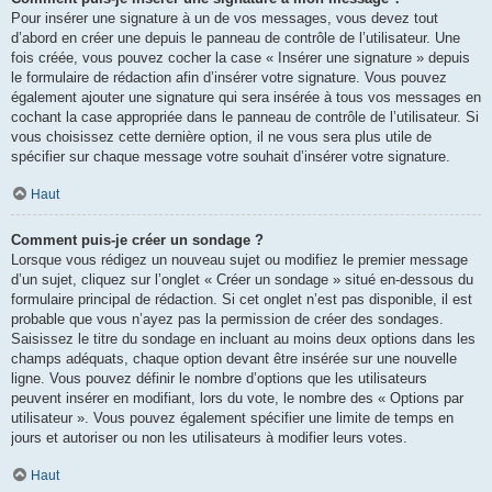
Pour insérer une signature à un de vos messages, vous devez tout
d’abord en créer une depuis le panneau de contrôle de l’utilisateur. Une
fois créée, vous pouvez cocher la case « Insérer une signature » depuis
le formulaire de rédaction afin d’insérer votre signature. Vous pouvez
également ajouter une signature qui sera insérée à tous vos messages en
cochant la case appropriée dans le panneau de contrôle de l’utilisateur. Si
vous choisissez cette dernière option, il ne vous sera plus utile de
spécifier sur chaque message votre souhait d’insérer votre signature.
Haut
Comment puis-je créer un sondage ?
Lorsque vous rédigez un nouveau sujet ou modifiez le premier message
d’un sujet, cliquez sur l’onglet « Créer un sondage » situé en-dessous du
formulaire principal de rédaction. Si cet onglet n’est pas disponible, il est
probable que vous n’ayez pas la permission de créer des sondages.
Saisissez le titre du sondage en incluant au moins deux options dans les
champs adéquats, chaque option devant être insérée sur une nouvelle
ligne. Vous pouvez définir le nombre d’options que les utilisateurs
peuvent insérer en modifiant, lors du vote, le nombre des « Options par
utilisateur ». Vous pouvez également spécifier une limite de temps en
jours et autoriser ou non les utilisateurs à modifier leurs votes.
Haut