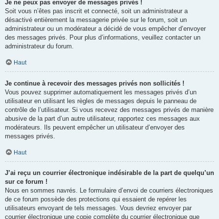
Je ne peux pas envoyer de messages privés !
Soit vous n’êtes pas inscrit et connecté, soit un administrateur a
désactivé entièrement la messagerie privée sur le forum, soit un
administrateur ou un modérateur a décidé de vous empêcher d’envoyer
des messages privés. Pour plus d’informations, veuillez contacter un
administrateur du forum.
Haut
Je continue à recevoir des messages privés non sollicités !
Vous pouvez supprimer automatiquement les messages privés d’un
utilisateur en utilisant les règles de messages depuis le panneau de
contrôle de l’utilisateur. Si vous recevez des messages privés de manière
abusive de la part d’un autre utilisateur, rapportez ces messages aux
modérateurs. Ils peuvent empêcher un utilisateur d’envoyer des
messages privés.
Haut
J’ai reçu un courrier électronique indésirable de la part de quelqu’un
sur ce forum !
Nous en sommes navrés. Le formulaire d’envoi de courriers électroniques
de ce forum possède des protections qui essaient de repérer les
utilisateurs envoyant de tels messages. Vous devriez envoyer par
courrier électronique une copie complète du courrier électronique que