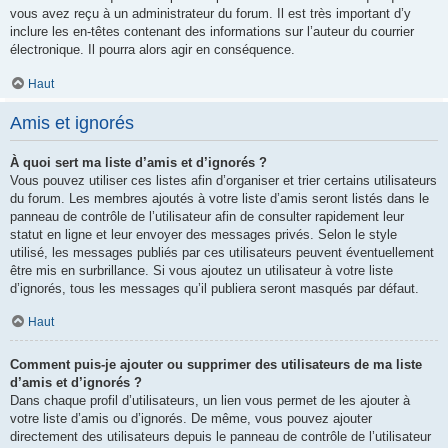
vous avez reçu à un administrateur du forum. Il est très important d’y
inclure les en-têtes contenant des informations sur l’auteur du courrier
électronique. Il pourra alors agir en conséquence.
Haut
Amis et ignorés
À quoi sert ma liste d’amis et d’ignorés ?
Vous pouvez utiliser ces listes afin d’organiser et trier certains utilisateurs
du forum. Les membres ajoutés à votre liste d’amis seront listés dans le
panneau de contrôle de l’utilisateur afin de consulter rapidement leur
statut en ligne et leur envoyer des messages privés. Selon le style
utilisé, les messages publiés par ces utilisateurs peuvent éventuellement
être mis en surbrillance. Si vous ajoutez un utilisateur à votre liste
d’ignorés, tous les messages qu’il publiera seront masqués par défaut.
Haut
Comment puis-je ajouter ou supprimer des utilisateurs de ma liste
d’amis et d’ignorés ?
Dans chaque profil d’utilisateurs, un lien vous permet de les ajouter à
votre liste d’amis ou d’ignorés. De même, vous pouvez ajouter
directement des utilisateurs depuis le panneau de contrôle de l’utilisateur