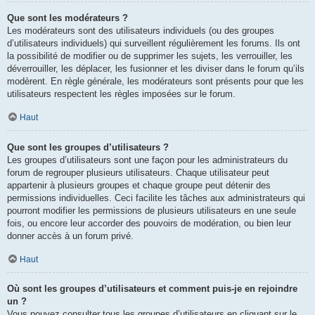
Que sont les modérateurs ?
Les modérateurs sont des utilisateurs individuels (ou des groupes
d’utilisateurs individuels) qui surveillent régulièrement les forums. Ils ont
la possibilité de modifier ou de supprimer les sujets, les verrouiller, les
déverrouiller, les déplacer, les fusionner et les diviser dans le forum qu’ils
modèrent. En règle générale, les modérateurs sont présents pour que les
utilisateurs respectent les règles imposées sur le forum.
Haut
Que sont les groupes d’utilisateurs ?
Les groupes d’utilisateurs sont une façon pour les administrateurs du
forum de regrouper plusieurs utilisateurs. Chaque utilisateur peut
appartenir à plusieurs groupes et chaque groupe peut détenir des
permissions individuelles. Ceci facilite les tâches aux administrateurs qui
pourront modifier les permissions de plusieurs utilisateurs en une seule
fois, ou encore leur accorder des pouvoirs de modération, ou bien leur
donner accès à un forum privé.
Haut
Où sont les groupes d’utilisateurs et comment puis-je en rejoindre
un ?
Vous pouvez consulter tous les groupes d’utilisateurs en cliquant sur le