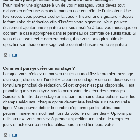
Pour insérer une signature à un de vos messages, vous devez tout
d’abord en créer une depuis le panneau de contrôle de l’utilisateur. Une
fois créée, vous pouvez cocher la case « Insérer une signature » depuis
le formulaire de rédaction afin d’insérer votre signature. Vous pouvez
également ajouter une signature qui sera insérée à tous vos messages en
cochant la case appropriée dans le panneau de contrôle de l’utilisateur. Si
vous choisissez cette dernière option, il ne vous sera plus utile de
spécifier sur chaque message votre souhait d’insérer votre signature.
Haut
Comment puis-je créer un sondage ?
Lorsque vous rédigez un nouveau sujet ou modifiez le premier message
d’un sujet, cliquez sur l’onglet « Créer un sondage » situé en-dessous du
formulaire principal de rédaction. Si cet onglet n’est pas disponible, il est
probable que vous n’ayez pas la permission de créer des sondages.
Saisissez le titre du sondage en incluant au moins deux options dans les
champs adéquats, chaque option devant être insérée sur une nouvelle
ligne. Vous pouvez définir le nombre d’options que les utilisateurs
peuvent insérer en modifiant, lors du vote, le nombre des « Options par
utilisateur ». Vous pouvez également spécifier une limite de temps en
jours et autoriser ou non les utilisateurs à modifier leurs votes.
Haut