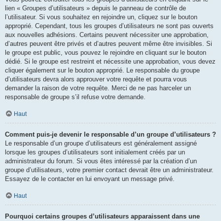
lien « Groupes d’utilisateurs » depuis le panneau de contrôle de
l’utilisateur. Si vous souhaitez en rejoindre un, cliquez sur le bouton
approprié. Cependant, tous les groupes d’utilisateurs ne sont pas ouverts
aux nouvelles adhésions. Certains peuvent nécessiter une approbation,
d’autres peuvent être privés et d’autres peuvent même être invisibles. Si
le groupe est public, vous pouvez le rejoindre en cliquant sur le bouton
dédié. Si le groupe est restreint et nécessite une approbation, vous devez
cliquer également sur le bouton approprié. Le responsable du groupe
d’utilisateurs devra alors approuver votre requête et pourra vous
demander la raison de votre requête. Merci de ne pas harceler un
responsable de groupe s’il refuse votre demande.
Haut
Comment puis-je devenir le responsable d’un groupe d’utilisateurs ?
Le responsable d’un groupe d’utilisateurs est généralement assigné
lorsque les groupes d’utilisateurs sont initialement créés par un
administrateur du forum. Si vous êtes intéressé par la création d’un
groupe d’utilisateurs, votre premier contact devrait être un administrateur.
Essayez de le contacter en lui envoyant un message privé.
Haut
Pourquoi certains groupes d’utilisateurs apparaissent dans une