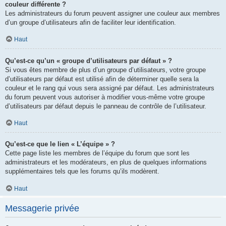
couleur différente ?
Les administrateurs du forum peuvent assigner une couleur aux membres
d’un groupe d’utilisateurs afin de faciliter leur identification.
Haut
Qu’est-ce qu’un « groupe d’utilisateurs par défaut » ?
Si vous êtes membre de plus d’un groupe d’utilisateurs, votre groupe
d’utilisateurs par défaut est utilisé afin de déterminer quelle sera la
couleur et le rang qui vous sera assigné par défaut. Les administrateurs
du forum peuvent vous autoriser à modifier vous-même votre groupe
d’utilisateurs par défaut depuis le panneau de contrôle de l’utilisateur.
Haut
Qu’est-ce que le lien « L’équipe » ?
Cette page liste les membres de l’équipe du forum que sont les
administrateurs et les modérateurs, en plus de quelques informations
supplémentaires tels que les forums qu’ils modèrent.
Haut
Messagerie privée