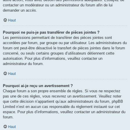
contacter un modérateur ou un administrateur du forum afin de lui
demander un accès.
Haut
Pourquoi ne puis-je pas transférer de pièces jointes ?
Les permissions permettant de transférer des pièces jointes sont
accordées par forum, par groupe ou par utilisateur. Les administrateurs du
forum ont peut-être désactivé le transfert de pièces jointes dans le forum
concerné, ou seuls certains groupes d’utilisateurs détiennent cette
autorisation. Pour plus d’informations, veuillez contacter un
administrateur du forum.
Haut
Pourquoi ai-je reçu un avertissement ?
Chaque forum a son propre ensemble de règles. Si vous ne respectez
pas une de ces règles, vous recevrez un avertissement. Veuillez noter
que cette décision n’appartient qu’aux administrateurs du forum, phpBB
Limited n’est en aucun cas responsable du règlement instauré sur cet
espace. Pour plus d’informations, veuillez contacter un administrateur du
forum.
Haut