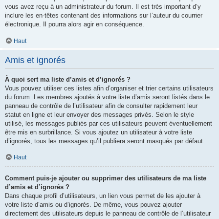
vous avez reçu à un administrateur du forum. Il est très important d’y
inclure les en-têtes contenant des informations sur l’auteur du courrier
électronique. Il pourra alors agir en conséquence.
Haut
Amis et ignorés
À quoi sert ma liste d’amis et d’ignorés ?
Vous pouvez utiliser ces listes afin d’organiser et trier certains utilisateurs
du forum. Les membres ajoutés à votre liste d’amis seront listés dans le
panneau de contrôle de l’utilisateur afin de consulter rapidement leur
statut en ligne et leur envoyer des messages privés. Selon le style
utilisé, les messages publiés par ces utilisateurs peuvent éventuellement
être mis en surbrillance. Si vous ajoutez un utilisateur à votre liste
d’ignorés, tous les messages qu’il publiera seront masqués par défaut.
Haut
Comment puis-je ajouter ou supprimer des utilisateurs de ma liste
d’amis et d’ignorés ?
Dans chaque profil d’utilisateurs, un lien vous permet de les ajouter à
votre liste d’amis ou d’ignorés. De même, vous pouvez ajouter
directement des utilisateurs depuis le panneau de contrôle de l’utilisateur