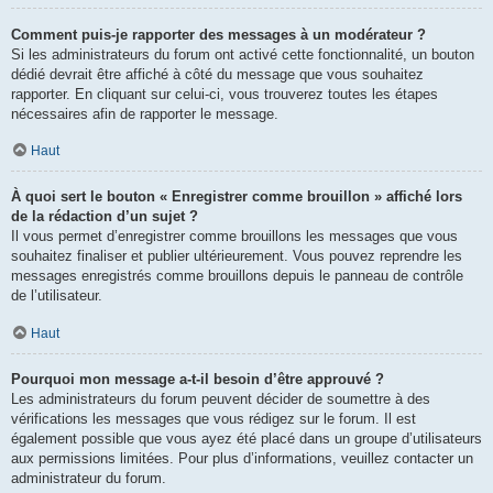
Comment puis-je rapporter des messages à un modérateur ?
Si les administrateurs du forum ont activé cette fonctionnalité, un bouton
dédié devrait être affiché à côté du message que vous souhaitez
rapporter. En cliquant sur celui-ci, vous trouverez toutes les étapes
nécessaires afin de rapporter le message.
Haut
À quoi sert le bouton « Enregistrer comme brouillon » affiché lors
de la rédaction d’un sujet ?
Il vous permet d’enregistrer comme brouillons les messages que vous
souhaitez finaliser et publier ultérieurement. Vous pouvez reprendre les
messages enregistrés comme brouillons depuis le panneau de contrôle
de l’utilisateur.
Haut
Pourquoi mon message a-t-il besoin d’être approuvé ?
Les administrateurs du forum peuvent décider de soumettre à des
vérifications les messages que vous rédigez sur le forum. Il est
également possible que vous ayez été placé dans un groupe d’utilisateurs
aux permissions limitées. Pour plus d’informations, veuillez contacter un
administrateur du forum.