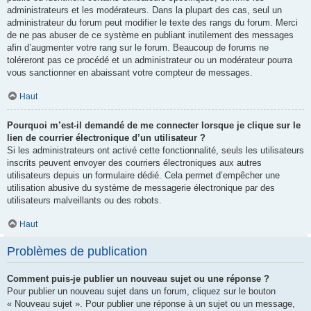
administrateurs et les modérateurs. Dans la plupart des cas, seul un
administrateur du forum peut modifier le texte des rangs du forum. Merci
de ne pas abuser de ce système en publiant inutilement des messages
afin d’augmenter votre rang sur le forum. Beaucoup de forums ne
toléreront pas ce procédé et un administrateur ou un modérateur pourra
vous sanctionner en abaissant votre compteur de messages.
Haut
Pourquoi m’est-il demandé de me connecter lorsque je clique sur le
lien de courrier électronique d’un utilisateur ?
Si les administrateurs ont activé cette fonctionnalité, seuls les utilisateurs
inscrits peuvent envoyer des courriers électroniques aux autres
utilisateurs depuis un formulaire dédié. Cela permet d’empêcher une
utilisation abusive du système de messagerie électronique par des
utilisateurs malveillants ou des robots.
Haut
Problèmes de publication
Comment puis-je publier un nouveau sujet ou une réponse ?
Pour publier un nouveau sujet dans un forum, cliquez sur le bouton
« Nouveau sujet ». Pour publier une réponse à un sujet ou un message,