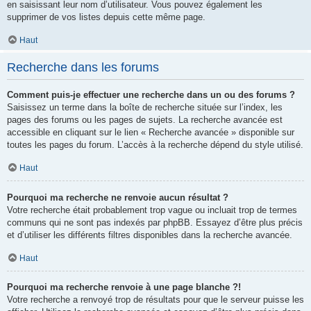
en saisissant leur nom d’utilisateur. Vous pouvez également les
supprimer de vos listes depuis cette même page.
Haut
Recherche dans les forums
Comment puis-je effectuer une recherche dans un ou des forums ?
Saisissez un terme dans la boîte de recherche située sur l’index, les
pages des forums ou les pages de sujets. La recherche avancée est
accessible en cliquant sur le lien « Recherche avancée » disponible sur
toutes les pages du forum. L’accès à la recherche dépend du style utilisé.
Haut
Pourquoi ma recherche ne renvoie aucun résultat ?
Votre recherche était probablement trop vague ou incluait trop de termes
communs qui ne sont pas indexés par phpBB. Essayez d’être plus précis
et d’utiliser les différents filtres disponibles dans la recherche avancée.
Haut
Pourquoi ma recherche renvoie à une page blanche ?!
Votre recherche a renvoyé trop de résultats pour que le serveur puisse les