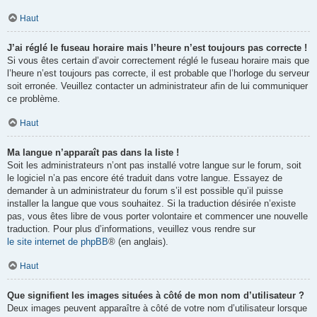
Haut
J’ai réglé le fuseau horaire mais l’heure n’est toujours pas correcte !
Si vous êtes certain d’avoir correctement réglé le fuseau horaire mais que
l’heure n’est toujours pas correcte, il est probable que l’horloge du serveur
soit erronée. Veuillez contacter un administrateur afin de lui communiquer
ce problème.
Haut
Ma langue n’apparaît pas dans la liste !
Soit les administrateurs n’ont pas installé votre langue sur le forum, soit
le logiciel n’a pas encore été traduit dans votre langue. Essayez de
demander à un administrateur du forum s’il est possible qu’il puisse
installer la langue que vous souhaitez. Si la traduction désirée n’existe
pas, vous êtes libre de vous porter volontaire et commencer une nouvelle
traduction. Pour plus d’informations, veuillez vous rendre sur
le site internet de phpBB
® (en anglais).
Haut
Que signifient les images situées à côté de mon nom d’utilisateur ?
Deux images peuvent apparaître à côté de votre nom d’utilisateur lorsque