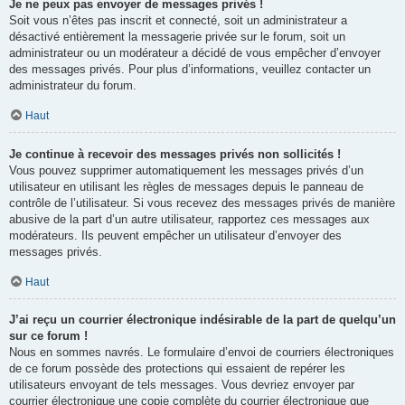
Je ne peux pas envoyer de messages privés !
Soit vous n’êtes pas inscrit et connecté, soit un administrateur a
désactivé entièrement la messagerie privée sur le forum, soit un
administrateur ou un modérateur a décidé de vous empêcher d’envoyer
des messages privés. Pour plus d’informations, veuillez contacter un
administrateur du forum.
Haut
Je continue à recevoir des messages privés non sollicités !
Vous pouvez supprimer automatiquement les messages privés d’un
utilisateur en utilisant les règles de messages depuis le panneau de
contrôle de l’utilisateur. Si vous recevez des messages privés de manière
abusive de la part d’un autre utilisateur, rapportez ces messages aux
modérateurs. Ils peuvent empêcher un utilisateur d’envoyer des
messages privés.
Haut
J’ai reçu un courrier électronique indésirable de la part de quelqu’un
sur ce forum !
Nous en sommes navrés. Le formulaire d’envoi de courriers électroniques
de ce forum possède des protections qui essaient de repérer les
utilisateurs envoyant de tels messages. Vous devriez envoyer par
courrier électronique une copie complète du courrier électronique que