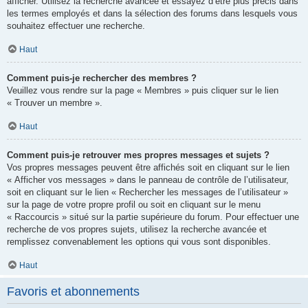
afficher. Utilisez la recherche avancée et essayez d’être plus précis dans
les termes employés et dans la sélection des forums dans lesquels vous
souhaitez effectuer une recherche.
Haut
Comment puis-je rechercher des membres ?
Veuillez vous rendre sur la page « Membres » puis cliquer sur le lien
« Trouver un membre ».
Haut
Comment puis-je retrouver mes propres messages et sujets ?
Vos propres messages peuvent être affichés soit en cliquant sur le lien
« Afficher vos messages » dans le panneau de contrôle de l’utilisateur,
soit en cliquant sur le lien « Rechercher les messages de l’utilisateur »
sur la page de votre propre profil ou soit en cliquant sur le menu
« Raccourcis » situé sur la partie supérieure du forum. Pour effectuer une
recherche de vos propres sujets, utilisez la recherche avancée et
remplissez convenablement les options qui vous sont disponibles.
Haut
Favoris et abonnements