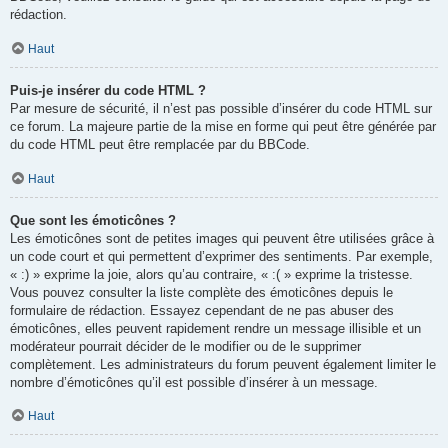
rédaction.
Haut
Puis-je insérer du code HTML ?
Par mesure de sécurité, il n’est pas possible d’insérer du code HTML sur
ce forum. La majeure partie de la mise en forme qui peut être générée par
du code HTML peut être remplacée par du BBCode.
Haut
Que sont les émoticônes ?
Les émoticônes sont de petites images qui peuvent être utilisées grâce à
un code court et qui permettent d’exprimer des sentiments. Par exemple,
« :) » exprime la joie, alors qu’au contraire, « :( » exprime la tristesse.
Vous pouvez consulter la liste complète des émoticônes depuis le
formulaire de rédaction. Essayez cependant de ne pas abuser des
émoticônes, elles peuvent rapidement rendre un message illisible et un
modérateur pourrait décider de le modifier ou de le supprimer
complètement. Les administrateurs du forum peuvent également limiter le
nombre d’émoticônes qu’il est possible d’insérer à un message.
Haut