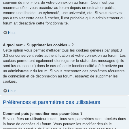
souvenir de moi » lors de votre connexion au forum. Ceci n’est pas
recommandé si vous accédez au forum depuis un ordinateur public,
comme une librairie, un cybercafé, une université, etc. Si vous n’arrivez
pas à trouver cette case à cocher, il est probable qu’un administrateur du
forum ait désactivé cette fonctionnalité.
Haut
À quoi sert « Supprimer les cookies » ?
Cette option vous permet d’effacer tous les cookies générés par phpBB
3.3 qui conservent votre authentification et votre connexion au forum. Les
cookies permettent également d’enregistrer le statut des messages (s’ils
sont lus ou non lus) dans le cas où cette fonctionnalité a été activée par
un administrateur du forum. Si vous rencontrez des problèmes récurrents
de connexion et de déconnexion au forum, essayez de supprimer les
cookies.
Haut
Préférences et paramètres des utilisateurs
Comment puis-je modifier mes paramètres ?
Si vous êtes un utilisateur inscrit, tous vos paramètres sont stockés dans
la base de données du forum. Vous pouvez les modifier depuis le