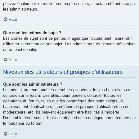
pouvez également verrouiller vos propres sujets, si cela a été autorisé par
les administrateurs.
Haut
Que sont les icônes de sujet ?
Les icônes de sujet sont de petites images que l’auteur peut insérer afin
d’illustrer le contenu de son sujet. Les administrateurs peuvent désactiver
cette fonctionnalité.
Haut
Niveaux des utilisateurs et groupes d’utilisateurs
Que sont les administrateurs ?
Les administrateurs sont les membres possédant le plus haut niveau de
contrôle sur le forum. Ces utilisateurs peuvent contrôler toutes les
opérations du forum, telles que les paramètres des permissions, le
bannissement d’utilisateurs, la création de groupes d’utilisateurs ou de
modérateurs, etc. Ils peuvent également être habilités à modérer
l’ensemble des forums. Tout ceci dépend de la configuration effectuée par
le fondateur du forum.
Haut