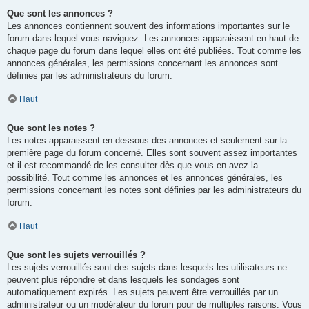
Que sont les annonces ?
Les annonces contiennent souvent des informations importantes sur le
forum dans lequel vous naviguez. Les annonces apparaissent en haut de
chaque page du forum dans lequel elles ont été publiées. Tout comme les
annonces générales, les permissions concernant les annonces sont
définies par les administrateurs du forum.
Haut
Que sont les notes ?
Les notes apparaissent en dessous des annonces et seulement sur la
première page du forum concerné. Elles sont souvent assez importantes
et il est recommandé de les consulter dès que vous en avez la
possibilité. Tout comme les annonces et les annonces générales, les
permissions concernant les notes sont définies par les administrateurs du
forum.
Haut
Que sont les sujets verrouillés ?
Les sujets verrouillés sont des sujets dans lesquels les utilisateurs ne
peuvent plus répondre et dans lesquels les sondages sont
automatiquement expirés. Les sujets peuvent être verrouillés par un
administrateur ou un modérateur du forum pour de multiples raisons. Vous