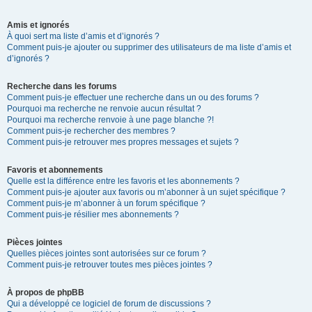
Amis et ignorés
À quoi sert ma liste d’amis et d’ignorés ?
Comment puis-je ajouter ou supprimer des utilisateurs de ma liste d’amis et
d’ignorés ?
Recherche dans les forums
Comment puis-je effectuer une recherche dans un ou des forums ?
Pourquoi ma recherche ne renvoie aucun résultat ?
Pourquoi ma recherche renvoie à une page blanche ?!
Comment puis-je rechercher des membres ?
Comment puis-je retrouver mes propres messages et sujets ?
Favoris et abonnements
Quelle est la différence entre les favoris et les abonnements ?
Comment puis-je ajouter aux favoris ou m’abonner à un sujet spécifique ?
Comment puis-je m’abonner à un forum spécifique ?
Comment puis-je résilier mes abonnements ?
Pièces jointes
Quelles pièces jointes sont autorisées sur ce forum ?
Comment puis-je retrouver toutes mes pièces jointes ?
À propos de phpBB
Qui a développé ce logiciel de forum de discussions ?