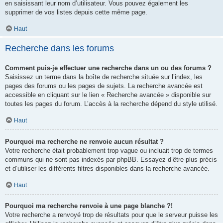
en saisissant leur nom d’utilisateur. Vous pouvez également les
supprimer de vos listes depuis cette même page.
Haut
Recherche dans les forums
Comment puis-je effectuer une recherche dans un ou des forums ?
Saisissez un terme dans la boîte de recherche située sur l’index, les
pages des forums ou les pages de sujets. La recherche avancée est
accessible en cliquant sur le lien « Recherche avancée » disponible sur
toutes les pages du forum. L’accès à la recherche dépend du style utilisé.
Haut
Pourquoi ma recherche ne renvoie aucun résultat ?
Votre recherche était probablement trop vague ou incluait trop de termes
communs qui ne sont pas indexés par phpBB. Essayez d’être plus précis
et d’utiliser les différents filtres disponibles dans la recherche avancée.
Haut
Pourquoi ma recherche renvoie à une page blanche ?!
Votre recherche a renvoyé trop de résultats pour que le serveur puisse les