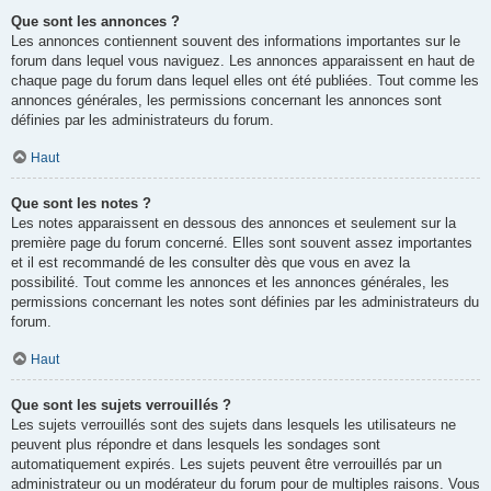
Que sont les annonces ?
Les annonces contiennent souvent des informations importantes sur le
forum dans lequel vous naviguez. Les annonces apparaissent en haut de
chaque page du forum dans lequel elles ont été publiées. Tout comme les
annonces générales, les permissions concernant les annonces sont
définies par les administrateurs du forum.
Haut
Que sont les notes ?
Les notes apparaissent en dessous des annonces et seulement sur la
première page du forum concerné. Elles sont souvent assez importantes
et il est recommandé de les consulter dès que vous en avez la
possibilité. Tout comme les annonces et les annonces générales, les
permissions concernant les notes sont définies par les administrateurs du
forum.
Haut
Que sont les sujets verrouillés ?
Les sujets verrouillés sont des sujets dans lesquels les utilisateurs ne
peuvent plus répondre et dans lesquels les sondages sont
automatiquement expirés. Les sujets peuvent être verrouillés par un
administrateur ou un modérateur du forum pour de multiples raisons. Vous