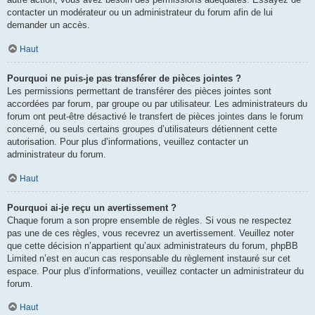
contacter un modérateur ou un administrateur du forum afin de lui
demander un accès.
Haut
Pourquoi ne puis-je pas transférer de pièces jointes ?
Les permissions permettant de transférer des pièces jointes sont
accordées par forum, par groupe ou par utilisateur. Les administrateurs du
forum ont peut-être désactivé le transfert de pièces jointes dans le forum
concerné, ou seuls certains groupes d’utilisateurs détiennent cette
autorisation. Pour plus d’informations, veuillez contacter un
administrateur du forum.
Haut
Pourquoi ai-je reçu un avertissement ?
Chaque forum a son propre ensemble de règles. Si vous ne respectez
pas une de ces règles, vous recevrez un avertissement. Veuillez noter
que cette décision n’appartient qu’aux administrateurs du forum, phpBB
Limited n’est en aucun cas responsable du règlement instauré sur cet
espace. Pour plus d’informations, veuillez contacter un administrateur du
forum.
Haut