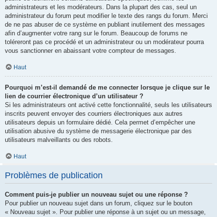
administrateurs et les modérateurs. Dans la plupart des cas, seul un
administrateur du forum peut modifier le texte des rangs du forum. Merci
de ne pas abuser de ce système en publiant inutilement des messages
afin d’augmenter votre rang sur le forum. Beaucoup de forums ne
toléreront pas ce procédé et un administrateur ou un modérateur pourra
vous sanctionner en abaissant votre compteur de messages.
Haut
Pourquoi m’est-il demandé de me connecter lorsque je clique sur le
lien de courrier électronique d’un utilisateur ?
Si les administrateurs ont activé cette fonctionnalité, seuls les utilisateurs
inscrits peuvent envoyer des courriers électroniques aux autres
utilisateurs depuis un formulaire dédié. Cela permet d’empêcher une
utilisation abusive du système de messagerie électronique par des
utilisateurs malveillants ou des robots.
Haut
Problèmes de publication
Comment puis-je publier un nouveau sujet ou une réponse ?
Pour publier un nouveau sujet dans un forum, cliquez sur le bouton
« Nouveau sujet ». Pour publier une réponse à un sujet ou un message,