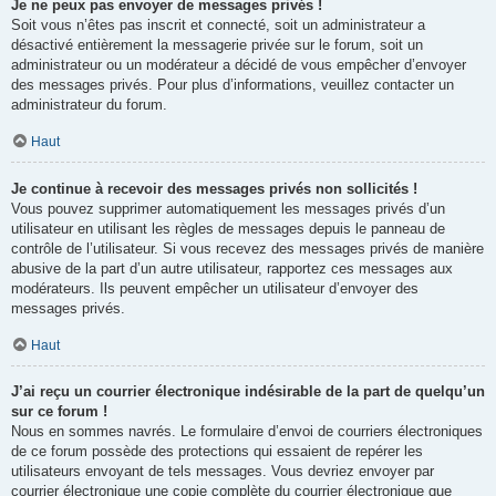
Je ne peux pas envoyer de messages privés !
Soit vous n’êtes pas inscrit et connecté, soit un administrateur a
désactivé entièrement la messagerie privée sur le forum, soit un
administrateur ou un modérateur a décidé de vous empêcher d’envoyer
des messages privés. Pour plus d’informations, veuillez contacter un
administrateur du forum.
Haut
Je continue à recevoir des messages privés non sollicités !
Vous pouvez supprimer automatiquement les messages privés d’un
utilisateur en utilisant les règles de messages depuis le panneau de
contrôle de l’utilisateur. Si vous recevez des messages privés de manière
abusive de la part d’un autre utilisateur, rapportez ces messages aux
modérateurs. Ils peuvent empêcher un utilisateur d’envoyer des
messages privés.
Haut
J’ai reçu un courrier électronique indésirable de la part de quelqu’un
sur ce forum !
Nous en sommes navrés. Le formulaire d’envoi de courriers électroniques
de ce forum possède des protections qui essaient de repérer les
utilisateurs envoyant de tels messages. Vous devriez envoyer par
courrier électronique une copie complète du courrier électronique que