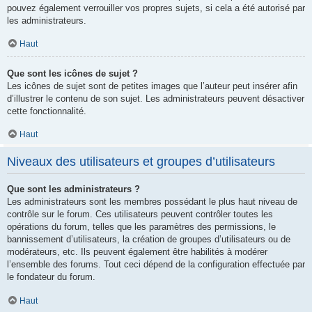
pouvez également verrouiller vos propres sujets, si cela a été autorisé par
les administrateurs.
Haut
Que sont les icônes de sujet ?
Les icônes de sujet sont de petites images que l’auteur peut insérer afin
d’illustrer le contenu de son sujet. Les administrateurs peuvent désactiver
cette fonctionnalité.
Haut
Niveaux des utilisateurs et groupes d’utilisateurs
Que sont les administrateurs ?
Les administrateurs sont les membres possédant le plus haut niveau de
contrôle sur le forum. Ces utilisateurs peuvent contrôler toutes les
opérations du forum, telles que les paramètres des permissions, le
bannissement d’utilisateurs, la création de groupes d’utilisateurs ou de
modérateurs, etc. Ils peuvent également être habilités à modérer
l’ensemble des forums. Tout ceci dépend de la configuration effectuée par
le fondateur du forum.
Haut