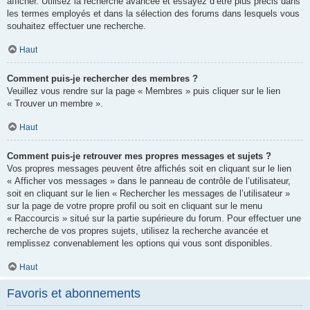
afficher. Utilisez la recherche avancée et essayez d’être plus précis dans
les termes employés et dans la sélection des forums dans lesquels vous
souhaitez effectuer une recherche.
Haut
Comment puis-je rechercher des membres ?
Veuillez vous rendre sur la page « Membres » puis cliquer sur le lien
« Trouver un membre ».
Haut
Comment puis-je retrouver mes propres messages et sujets ?
Vos propres messages peuvent être affichés soit en cliquant sur le lien
« Afficher vos messages » dans le panneau de contrôle de l’utilisateur,
soit en cliquant sur le lien « Rechercher les messages de l’utilisateur »
sur la page de votre propre profil ou soit en cliquant sur le menu
« Raccourcis » situé sur la partie supérieure du forum. Pour effectuer une
recherche de vos propres sujets, utilisez la recherche avancée et
remplissez convenablement les options qui vous sont disponibles.
Haut
Favoris et abonnements