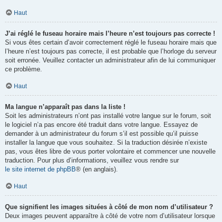
Haut
J’ai réglé le fuseau horaire mais l’heure n’est toujours pas correcte !
Si vous êtes certain d’avoir correctement réglé le fuseau horaire mais que
l’heure n’est toujours pas correcte, il est probable que l’horloge du serveur
soit erronée. Veuillez contacter un administrateur afin de lui communiquer
ce problème.
Haut
Ma langue n’apparaît pas dans la liste !
Soit les administrateurs n’ont pas installé votre langue sur le forum, soit
le logiciel n’a pas encore été traduit dans votre langue. Essayez de
demander à un administrateur du forum s’il est possible qu’il puisse
installer la langue que vous souhaitez. Si la traduction désirée n’existe
pas, vous êtes libre de vous porter volontaire et commencer une nouvelle
traduction. Pour plus d’informations, veuillez vous rendre sur
le site internet de phpBB
® (en anglais).
Haut
Que signifient les images situées à côté de mon nom d’utilisateur ?
Deux images peuvent apparaître à côté de votre nom d’utilisateur lorsque