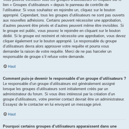
lien « Groupes d’utilisateurs » depuis le panneau de contrôle de
l’utilisateur. Si vous souhaitez en rejoindre un, cliquez sur le bouton
approprié. Cependant, tous les groupes d’utilisateurs ne sont pas ouverts
aux nouvelles adhésions. Certains peuvent nécessiter une approbation,
d’autres peuvent être privés et d’autres peuvent même être invisibles. Si
le groupe est public, vous pouvez le rejoindre en cliquant sur le bouton
dédié. Si le groupe est restreint et nécessite une approbation, vous devez
cliquer également sur le bouton approprié. Le responsable du groupe
d’utilisateurs devra alors approuver votre requête et pourra vous
demander la raison de votre requête. Merci de ne pas harceler un
responsable de groupe s’il refuse votre demande.
Haut
Comment puis-je devenir le responsable d’un groupe d’utilisateurs ?
Le responsable d’un groupe d’utilisateurs est généralement assigné
lorsque les groupes d’utilisateurs sont initialement créés par un
administrateur du forum. Si vous êtes intéressé par la création d’un
groupe d’utilisateurs, votre premier contact devrait être un administrateur.
Essayez de le contacter en lui envoyant un message privé.
Haut
Pourquoi certains groupes d’utilisateurs apparaissent dans une