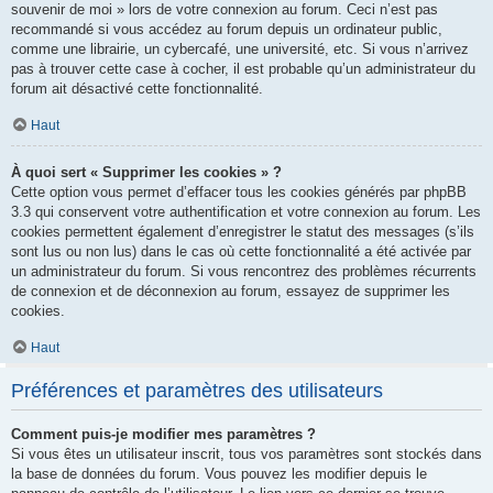
souvenir de moi » lors de votre connexion au forum. Ceci n’est pas
recommandé si vous accédez au forum depuis un ordinateur public,
comme une librairie, un cybercafé, une université, etc. Si vous n’arrivez
pas à trouver cette case à cocher, il est probable qu’un administrateur du
forum ait désactivé cette fonctionnalité.
Haut
À quoi sert « Supprimer les cookies » ?
Cette option vous permet d’effacer tous les cookies générés par phpBB
3.3 qui conservent votre authentification et votre connexion au forum. Les
cookies permettent également d’enregistrer le statut des messages (s’ils
sont lus ou non lus) dans le cas où cette fonctionnalité a été activée par
un administrateur du forum. Si vous rencontrez des problèmes récurrents
de connexion et de déconnexion au forum, essayez de supprimer les
cookies.
Haut
Préférences et paramètres des utilisateurs
Comment puis-je modifier mes paramètres ?
Si vous êtes un utilisateur inscrit, tous vos paramètres sont stockés dans
la base de données du forum. Vous pouvez les modifier depuis le