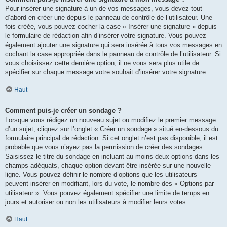
Pour insérer une signature à un de vos messages, vous devez tout
d’abord en créer une depuis le panneau de contrôle de l’utilisateur. Une
fois créée, vous pouvez cocher la case « Insérer une signature » depuis
le formulaire de rédaction afin d’insérer votre signature. Vous pouvez
également ajouter une signature qui sera insérée à tous vos messages en
cochant la case appropriée dans le panneau de contrôle de l’utilisateur. Si
vous choisissez cette dernière option, il ne vous sera plus utile de
spécifier sur chaque message votre souhait d’insérer votre signature.
Haut
Comment puis-je créer un sondage ?
Lorsque vous rédigez un nouveau sujet ou modifiez le premier message
d’un sujet, cliquez sur l’onglet « Créer un sondage » situé en-dessous du
formulaire principal de rédaction. Si cet onglet n’est pas disponible, il est
probable que vous n’ayez pas la permission de créer des sondages.
Saisissez le titre du sondage en incluant au moins deux options dans les
champs adéquats, chaque option devant être insérée sur une nouvelle
ligne. Vous pouvez définir le nombre d’options que les utilisateurs
peuvent insérer en modifiant, lors du vote, le nombre des « Options par
utilisateur ». Vous pouvez également spécifier une limite de temps en
jours et autoriser ou non les utilisateurs à modifier leurs votes.
Haut