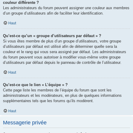
couleur différente ?
Les administrateurs du forum peuvent assigner une couleur aux membres
d’un groupe d’utilisateurs afin de faciliter leur identification.
Haut
Qu’est-ce qu’un « groupe d’utilisateurs par défaut » ?
Si vous êtes membre de plus d’un groupe d’utilisateurs, votre groupe
d’utilisateurs par défaut est utilisé afin de déterminer quelle sera la
couleur et le rang qui vous sera assigné par défaut. Les administrateurs
du forum peuvent vous autoriser à modifier vous-même votre groupe
d’utilisateurs par défaut depuis le panneau de contrôle de l’utilisateur.
Haut
Qu’est-ce que le lien « L’équipe » ?
Cette page liste les membres de l’équipe du forum que sont les
administrateurs et les modérateurs, en plus de quelques informations
supplémentaires tels que les forums qu’ils modèrent.
Haut
Messagerie privée