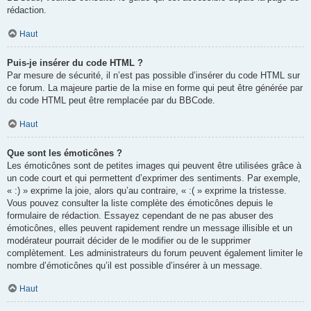
rédaction.
Haut
Puis-je insérer du code HTML ?
Par mesure de sécurité, il n’est pas possible d’insérer du code HTML sur
ce forum. La majeure partie de la mise en forme qui peut être générée par
du code HTML peut être remplacée par du BBCode.
Haut
Que sont les émoticônes ?
Les émoticônes sont de petites images qui peuvent être utilisées grâce à
un code court et qui permettent d’exprimer des sentiments. Par exemple,
« :) » exprime la joie, alors qu’au contraire, « :( » exprime la tristesse.
Vous pouvez consulter la liste complète des émoticônes depuis le
formulaire de rédaction. Essayez cependant de ne pas abuser des
émoticônes, elles peuvent rapidement rendre un message illisible et un
modérateur pourrait décider de le modifier ou de le supprimer
complètement. Les administrateurs du forum peuvent également limiter le
nombre d’émoticônes qu’il est possible d’insérer à un message.
Haut