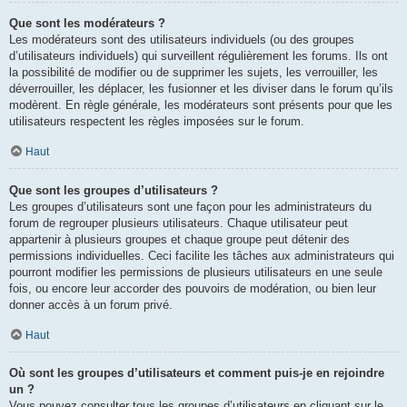
Que sont les modérateurs ?
Les modérateurs sont des utilisateurs individuels (ou des groupes
d’utilisateurs individuels) qui surveillent régulièrement les forums. Ils ont
la possibilité de modifier ou de supprimer les sujets, les verrouiller, les
déverrouiller, les déplacer, les fusionner et les diviser dans le forum qu’ils
modèrent. En règle générale, les modérateurs sont présents pour que les
utilisateurs respectent les règles imposées sur le forum.
Haut
Que sont les groupes d’utilisateurs ?
Les groupes d’utilisateurs sont une façon pour les administrateurs du
forum de regrouper plusieurs utilisateurs. Chaque utilisateur peut
appartenir à plusieurs groupes et chaque groupe peut détenir des
permissions individuelles. Ceci facilite les tâches aux administrateurs qui
pourront modifier les permissions de plusieurs utilisateurs en une seule
fois, ou encore leur accorder des pouvoirs de modération, ou bien leur
donner accès à un forum privé.
Haut
Où sont les groupes d’utilisateurs et comment puis-je en rejoindre
un ?
Vous pouvez consulter tous les groupes d’utilisateurs en cliquant sur le