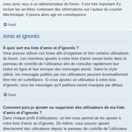
vous avez reçu à un administrateur du forum. Il est très important d’y
inclure les en-têtes contenant des informations sur l’auteur du courrier
électronique. Il pourra alors agir en conséquence.
Haut
Amis et ignorés
À quoi sert ma liste d’amis et d’ignorés ?
Vous pouvez utiliser ces listes afin d’organiser et trier certains utilisateurs
du forum. Les membres ajoutés à votre liste d’amis seront listés dans le
panneau de contrôle de l’utilisateur afin de consulter rapidement leur
statut en ligne et leur envoyer des messages privés. Selon le style
utilisé, les messages publiés par ces utilisateurs peuvent éventuellement
être mis en surbrillance. Si vous ajoutez un utilisateur à votre liste
d’ignorés, tous les messages qu’il publiera seront masqués par défaut.
Haut
Comment puis-je ajouter ou supprimer des utilisateurs de ma liste
d’amis et d’ignorés ?
Dans chaque profil d’utilisateurs, un lien vous permet de les ajouter à
votre liste d’amis ou d’ignorés. De même, vous pouvez ajouter
directement des utilisateurs depuis le panneau de contrôle de l’utilisateur