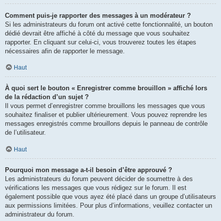
Comment puis-je rapporter des messages à un modérateur ?
Si les administrateurs du forum ont activé cette fonctionnalité, un bouton
dédié devrait être affiché à côté du message que vous souhaitez
rapporter. En cliquant sur celui-ci, vous trouverez toutes les étapes
nécessaires afin de rapporter le message.
Haut
À quoi sert le bouton « Enregistrer comme brouillon » affiché lors
de la rédaction d’un sujet ?
Il vous permet d’enregistrer comme brouillons les messages que vous
souhaitez finaliser et publier ultérieurement. Vous pouvez reprendre les
messages enregistrés comme brouillons depuis le panneau de contrôle
de l’utilisateur.
Haut
Pourquoi mon message a-t-il besoin d’être approuvé ?
Les administrateurs du forum peuvent décider de soumettre à des
vérifications les messages que vous rédigez sur le forum. Il est
également possible que vous ayez été placé dans un groupe d’utilisateurs
aux permissions limitées. Pour plus d’informations, veuillez contacter un
administrateur du forum.