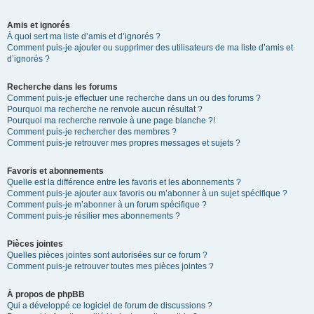
Amis et ignorés
À quoi sert ma liste d’amis et d’ignorés ?
Comment puis-je ajouter ou supprimer des utilisateurs de ma liste d’amis et
d’ignorés ?
Recherche dans les forums
Comment puis-je effectuer une recherche dans un ou des forums ?
Pourquoi ma recherche ne renvoie aucun résultat ?
Pourquoi ma recherche renvoie à une page blanche ?!
Comment puis-je rechercher des membres ?
Comment puis-je retrouver mes propres messages et sujets ?
Favoris et abonnements
Quelle est la différence entre les favoris et les abonnements ?
Comment puis-je ajouter aux favoris ou m’abonner à un sujet spécifique ?
Comment puis-je m’abonner à un forum spécifique ?
Comment puis-je résilier mes abonnements ?
Pièces jointes
Quelles pièces jointes sont autorisées sur ce forum ?
Comment puis-je retrouver toutes mes pièces jointes ?
À propos de phpBB
Qui a développé ce logiciel de forum de discussions ?