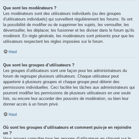
Que sont les modérateurs ?
Les modérateurs sont des utilisateurs individuels (ou des groupes
d’utilisateurs individuels) qui surveillent régulièrement les forums. Ils ont
la possibilité de modifier ou de supprimer les sujets, les verrouiller, les
déverrouiller, les déplacer, les fusionner et les diviser dans le forum qu’ils
modèrent. En règle générale, les modérateurs sont présents pour que les
utilisateurs respectent les règles imposées sur le forum.
Haut
Que sont les groupes d’utilisateurs ?
Les groupes d’utilisateurs sont une façon pour les administrateurs du
forum de regrouper plusieurs utilisateurs. Chaque utilisateur peut
appartenir à plusieurs groupes et chaque groupe peut détenir des
permissions individuelles. Ceci facilite les tâches aux administrateurs qui
pourront modifier les permissions de plusieurs utilisateurs en une seule
fois, ou encore leur accorder des pouvoirs de modération, ou bien leur
donner accès à un forum privé.
Haut
Où sont les groupes d’utilisateurs et comment puis-je en rejoindre
un ?
Vous pouvez consulter tous les groupes d’utilisateurs en cliquant sur le