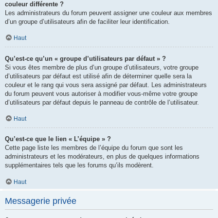
couleur différente ?
Les administrateurs du forum peuvent assigner une couleur aux membres
d’un groupe d’utilisateurs afin de faciliter leur identification.
Haut
Qu’est-ce qu’un « groupe d’utilisateurs par défaut » ?
Si vous êtes membre de plus d’un groupe d’utilisateurs, votre groupe
d’utilisateurs par défaut est utilisé afin de déterminer quelle sera la
couleur et le rang qui vous sera assigné par défaut. Les administrateurs
du forum peuvent vous autoriser à modifier vous-même votre groupe
d’utilisateurs par défaut depuis le panneau de contrôle de l’utilisateur.
Haut
Qu’est-ce que le lien « L’équipe » ?
Cette page liste les membres de l’équipe du forum que sont les
administrateurs et les modérateurs, en plus de quelques informations
supplémentaires tels que les forums qu’ils modèrent.
Haut
Messagerie privée