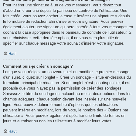
Pour insérer une signature à un de vos messages, vous devez tout
d’abord en créer une depuis le panneau de contrôle de l’utilisateur. Une
fois créée, vous pouvez cocher la case « Insérer une signature » depuis
le formulaire de rédaction afin d’insérer votre signature. Vous pouvez
également ajouter une signature qui sera insérée à tous vos messages en
cochant la case appropriée dans le panneau de contrôle de l’utilisateur. Si
vous choisissez cette dernière option, il ne vous sera plus utile de
spécifier sur chaque message votre souhait d’insérer votre signature.
Haut
Comment puis-je créer un sondage ?
Lorsque vous rédigez un nouveau sujet ou modifiez le premier message
d’un sujet, cliquez sur l’onglet « Créer un sondage » situé en-dessous du
formulaire principal de rédaction. Si cet onglet n’est pas disponible, il est
probable que vous n’ayez pas la permission de créer des sondages.
Saisissez le titre du sondage en incluant au moins deux options dans les
champs adéquats, chaque option devant être insérée sur une nouvelle
ligne. Vous pouvez définir le nombre d’options que les utilisateurs
peuvent insérer en modifiant, lors du vote, le nombre des « Options par
utilisateur ». Vous pouvez également spécifier une limite de temps en
jours et autoriser ou non les utilisateurs à modifier leurs votes.
Haut