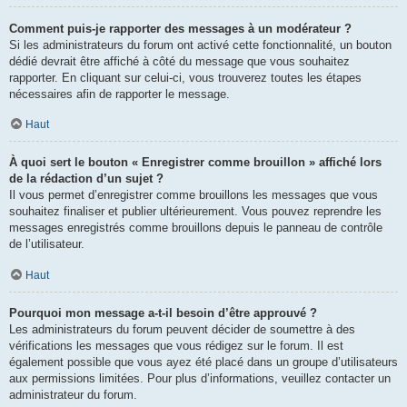
Comment puis-je rapporter des messages à un modérateur ?
Si les administrateurs du forum ont activé cette fonctionnalité, un bouton
dédié devrait être affiché à côté du message que vous souhaitez
rapporter. En cliquant sur celui-ci, vous trouverez toutes les étapes
nécessaires afin de rapporter le message.
Haut
À quoi sert le bouton « Enregistrer comme brouillon » affiché lors
de la rédaction d’un sujet ?
Il vous permet d’enregistrer comme brouillons les messages que vous
souhaitez finaliser et publier ultérieurement. Vous pouvez reprendre les
messages enregistrés comme brouillons depuis le panneau de contrôle
de l’utilisateur.
Haut
Pourquoi mon message a-t-il besoin d’être approuvé ?
Les administrateurs du forum peuvent décider de soumettre à des
vérifications les messages que vous rédigez sur le forum. Il est
également possible que vous ayez été placé dans un groupe d’utilisateurs
aux permissions limitées. Pour plus d’informations, veuillez contacter un
administrateur du forum.