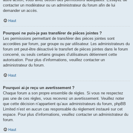
contacter un modérateur ou un administrateur du forum afin de lui
demander un accès.
Haut
Pourquoi ne puis-je pas transférer de pièces jointes ?
Les permissions permettant de transférer des pièces jointes sont
accordées par forum, par groupe ou par utilisateur. Les administrateurs du
forum ont peut-être désactivé le transfert de pièces jointes dans le forum
concerné, ou seuls certains groupes d’utilisateurs détiennent cette
autorisation. Pour plus d’informations, veuillez contacter un
administrateur du forum.
Haut
Pourquoi ai-je reçu un avertissement ?
Chaque forum a son propre ensemble de règles. Si vous ne respectez
pas une de ces règles, vous recevrez un avertissement. Veuillez noter
que cette décision n’appartient qu’aux administrateurs du forum, phpBB
Limited n’est en aucun cas responsable du règlement instauré sur cet
espace. Pour plus d’informations, veuillez contacter un administrateur du
forum.
Haut