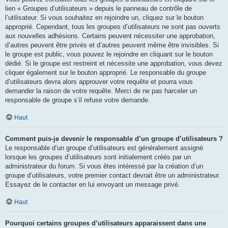
lien « Groupes d’utilisateurs » depuis le panneau de contrôle de
l’utilisateur. Si vous souhaitez en rejoindre un, cliquez sur le bouton
approprié. Cependant, tous les groupes d’utilisateurs ne sont pas ouverts
aux nouvelles adhésions. Certains peuvent nécessiter une approbation,
d’autres peuvent être privés et d’autres peuvent même être invisibles. Si
le groupe est public, vous pouvez le rejoindre en cliquant sur le bouton
dédié. Si le groupe est restreint et nécessite une approbation, vous devez
cliquer également sur le bouton approprié. Le responsable du groupe
d’utilisateurs devra alors approuver votre requête et pourra vous
demander la raison de votre requête. Merci de ne pas harceler un
responsable de groupe s’il refuse votre demande.
Haut
Comment puis-je devenir le responsable d’un groupe d’utilisateurs ?
Le responsable d’un groupe d’utilisateurs est généralement assigné
lorsque les groupes d’utilisateurs sont initialement créés par un
administrateur du forum. Si vous êtes intéressé par la création d’un
groupe d’utilisateurs, votre premier contact devrait être un administrateur.
Essayez de le contacter en lui envoyant un message privé.
Haut
Pourquoi certains groupes d’utilisateurs apparaissent dans une