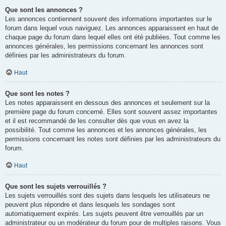
Que sont les annonces ?
Les annonces contiennent souvent des informations importantes sur le
forum dans lequel vous naviguez. Les annonces apparaissent en haut de
chaque page du forum dans lequel elles ont été publiées. Tout comme les
annonces générales, les permissions concernant les annonces sont
définies par les administrateurs du forum.
Haut
Que sont les notes ?
Les notes apparaissent en dessous des annonces et seulement sur la
première page du forum concerné. Elles sont souvent assez importantes
et il est recommandé de les consulter dès que vous en avez la
possibilité. Tout comme les annonces et les annonces générales, les
permissions concernant les notes sont définies par les administrateurs du
forum.
Haut
Que sont les sujets verrouillés ?
Les sujets verrouillés sont des sujets dans lesquels les utilisateurs ne
peuvent plus répondre et dans lesquels les sondages sont
automatiquement expirés. Les sujets peuvent être verrouillés par un
administrateur ou un modérateur du forum pour de multiples raisons. Vous