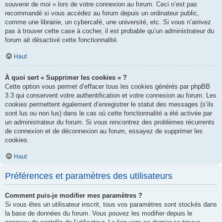
souvenir de moi » lors de votre connexion au forum. Ceci n’est pas
recommandé si vous accédez au forum depuis un ordinateur public,
comme une librairie, un cybercafé, une université, etc. Si vous n’arrivez
pas à trouver cette case à cocher, il est probable qu’un administrateur du
forum ait désactivé cette fonctionnalité.
Haut
À quoi sert « Supprimer les cookies » ?
Cette option vous permet d’effacer tous les cookies générés par phpBB
3.3 qui conservent votre authentification et votre connexion au forum. Les
cookies permettent également d’enregistrer le statut des messages (s’ils
sont lus ou non lus) dans le cas où cette fonctionnalité a été activée par
un administrateur du forum. Si vous rencontrez des problèmes récurrents
de connexion et de déconnexion au forum, essayez de supprimer les
cookies.
Haut
Préférences et paramètres des utilisateurs
Comment puis-je modifier mes paramètres ?
Si vous êtes un utilisateur inscrit, tous vos paramètres sont stockés dans
la base de données du forum. Vous pouvez les modifier depuis le