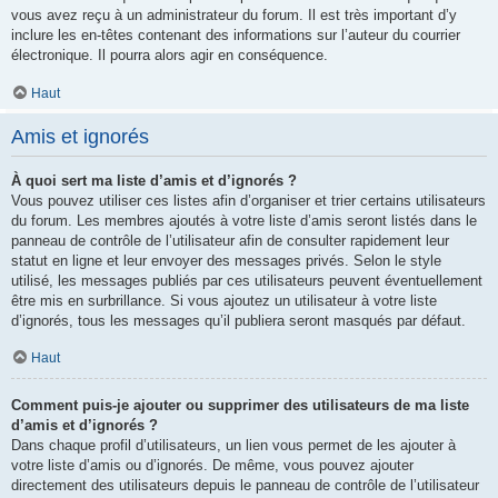
vous avez reçu à un administrateur du forum. Il est très important d’y
inclure les en-têtes contenant des informations sur l’auteur du courrier
électronique. Il pourra alors agir en conséquence.
Haut
Amis et ignorés
À quoi sert ma liste d’amis et d’ignorés ?
Vous pouvez utiliser ces listes afin d’organiser et trier certains utilisateurs
du forum. Les membres ajoutés à votre liste d’amis seront listés dans le
panneau de contrôle de l’utilisateur afin de consulter rapidement leur
statut en ligne et leur envoyer des messages privés. Selon le style
utilisé, les messages publiés par ces utilisateurs peuvent éventuellement
être mis en surbrillance. Si vous ajoutez un utilisateur à votre liste
d’ignorés, tous les messages qu’il publiera seront masqués par défaut.
Haut
Comment puis-je ajouter ou supprimer des utilisateurs de ma liste
d’amis et d’ignorés ?
Dans chaque profil d’utilisateurs, un lien vous permet de les ajouter à
votre liste d’amis ou d’ignorés. De même, vous pouvez ajouter
directement des utilisateurs depuis le panneau de contrôle de l’utilisateur