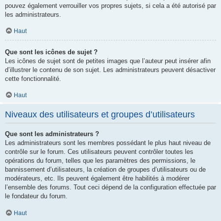
pouvez également verrouiller vos propres sujets, si cela a été autorisé par
les administrateurs.
Haut
Que sont les icônes de sujet ?
Les icônes de sujet sont de petites images que l’auteur peut insérer afin
d’illustrer le contenu de son sujet. Les administrateurs peuvent désactiver
cette fonctionnalité.
Haut
Niveaux des utilisateurs et groupes d’utilisateurs
Que sont les administrateurs ?
Les administrateurs sont les membres possédant le plus haut niveau de
contrôle sur le forum. Ces utilisateurs peuvent contrôler toutes les
opérations du forum, telles que les paramètres des permissions, le
bannissement d’utilisateurs, la création de groupes d’utilisateurs ou de
modérateurs, etc. Ils peuvent également être habilités à modérer
l’ensemble des forums. Tout ceci dépend de la configuration effectuée par
le fondateur du forum.
Haut