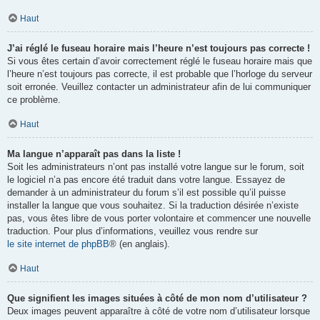
Haut
J’ai réglé le fuseau horaire mais l’heure n’est toujours pas correcte !
Si vous êtes certain d’avoir correctement réglé le fuseau horaire mais que
l’heure n’est toujours pas correcte, il est probable que l’horloge du serveur
soit erronée. Veuillez contacter un administrateur afin de lui communiquer
ce problème.
Haut
Ma langue n’apparaît pas dans la liste !
Soit les administrateurs n’ont pas installé votre langue sur le forum, soit
le logiciel n’a pas encore été traduit dans votre langue. Essayez de
demander à un administrateur du forum s’il est possible qu’il puisse
installer la langue que vous souhaitez. Si la traduction désirée n’existe
pas, vous êtes libre de vous porter volontaire et commencer une nouvelle
traduction. Pour plus d’informations, veuillez vous rendre sur
le site internet de phpBB
® (en anglais).
Haut
Que signifient les images situées à côté de mon nom d’utilisateur ?
Deux images peuvent apparaître à côté de votre nom d’utilisateur lorsque