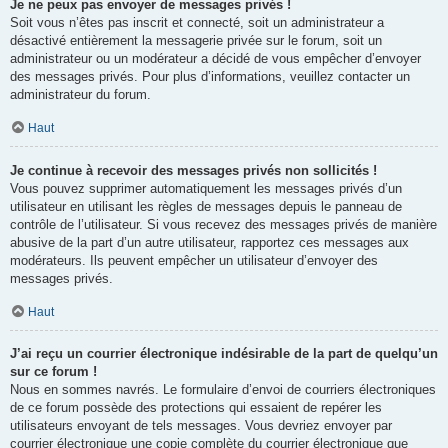
Je ne peux pas envoyer de messages privés !
Soit vous n’êtes pas inscrit et connecté, soit un administrateur a
désactivé entièrement la messagerie privée sur le forum, soit un
administrateur ou un modérateur a décidé de vous empêcher d’envoyer
des messages privés. Pour plus d’informations, veuillez contacter un
administrateur du forum.
Haut
Je continue à recevoir des messages privés non sollicités !
Vous pouvez supprimer automatiquement les messages privés d’un
utilisateur en utilisant les règles de messages depuis le panneau de
contrôle de l’utilisateur. Si vous recevez des messages privés de manière
abusive de la part d’un autre utilisateur, rapportez ces messages aux
modérateurs. Ils peuvent empêcher un utilisateur d’envoyer des
messages privés.
Haut
J’ai reçu un courrier électronique indésirable de la part de quelqu’un
sur ce forum !
Nous en sommes navrés. Le formulaire d’envoi de courriers électroniques
de ce forum possède des protections qui essaient de repérer les
utilisateurs envoyant de tels messages. Vous devriez envoyer par
courrier électronique une copie complète du courrier électronique que