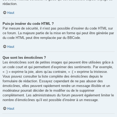
rédaction.
Haut
Puis-je insérer du code HTML ?
Par mesure de sécurité, il n’est pas possible d’insérer du code HTML sur
ce forum. La majeure partie de la mise en forme qui peut être générée par
du code HTML peut être remplacée par du BBCode.
Haut
Que sont les émoticônes ?
Les émoticônes sont de petites images qui peuvent être utilisées grâce à
un code court et qui permettent d’exprimer des sentiments. Par exemple,
« :) » exprime la joie, alors qu’au contraire, « :( » exprime la tristesse.
Vous pouvez consulter la liste complète des émoticônes depuis le
formulaire de rédaction. Essayez cependant de ne pas abuser des
émoticônes, elles peuvent rapidement rendre un message illisible et un
modérateur pourrait décider de le modifier ou de le supprimer
complètement. Les administrateurs du forum peuvent également limiter le
nombre d’émoticônes qu’il est possible d’insérer à un message.
Haut