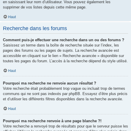
en saisissant leur nom d’utilisateur. Vous pouvez également les
supprimer de vos listes depuis cette même page.
Haut
Recherche dans les forums
Comment puis-je effectuer une recherche dans un ou des forums ?
Saisissez un terme dans la boîte de recherche située sur l’index, les
pages des forums ou les pages de sujets. La recherche avancée est
accessible en cliquant sur le lien « Recherche avancée » disponible sur
toutes les pages du forum. L’accès à la recherche dépend du style utilisé.
Haut
Pourquoi ma recherche ne renvoie aucun résultat ?
Votre recherche était probablement trop vague ou incluait trop de termes
communs qui ne sont pas indexés par phpBB. Essayez d’être plus précis
et d’utiliser les différents filtres disponibles dans la recherche avancée.
Haut
Pourquoi ma recherche renvoie à une page blanche ?!
Votre recherche a renvoyé trop de résultats pour que le serveur puisse les