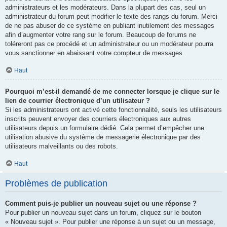
administrateurs et les modérateurs. Dans la plupart des cas, seul un
administrateur du forum peut modifier le texte des rangs du forum. Merci
de ne pas abuser de ce système en publiant inutilement des messages
afin d’augmenter votre rang sur le forum. Beaucoup de forums ne
toléreront pas ce procédé et un administrateur ou un modérateur pourra
vous sanctionner en abaissant votre compteur de messages.
Haut
Pourquoi m’est-il demandé de me connecter lorsque je clique sur le
lien de courrier électronique d’un utilisateur ?
Si les administrateurs ont activé cette fonctionnalité, seuls les utilisateurs
inscrits peuvent envoyer des courriers électroniques aux autres
utilisateurs depuis un formulaire dédié. Cela permet d’empêcher une
utilisation abusive du système de messagerie électronique par des
utilisateurs malveillants ou des robots.
Haut
Problèmes de publication
Comment puis-je publier un nouveau sujet ou une réponse ?
Pour publier un nouveau sujet dans un forum, cliquez sur le bouton
« Nouveau sujet ». Pour publier une réponse à un sujet ou un message,