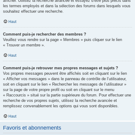
afficher. Utilisez la recherche avancée et essayez d’être plus précis dans
les termes employés et dans la sélection des forums dans lesquels vous
souhaitez effectuer une recherche.
Haut
Comment puis-je rechercher des membres ?
Veuillez vous rendre sur la page « Membres » puis cliquer sur le lien
« Trouver un membre ».
Haut
Comment puis-je retrouver mes propres messages et sujets ?
Vos propres messages peuvent être affichés soit en cliquant sur le lien
« Afficher vos messages » dans le panneau de contrôle de l’utilisateur,
soit en cliquant sur le lien « Rechercher les messages de l’utilisateur »
sur la page de votre propre profil ou soit en cliquant sur le menu
« Raccourcis » situé sur la partie supérieure du forum. Pour effectuer une
recherche de vos propres sujets, utilisez la recherche avancée et
remplissez convenablement les options qui vous sont disponibles.
Haut
Favoris et abonnements