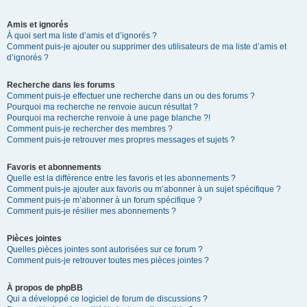
Amis et ignorés
À quoi sert ma liste d’amis et d’ignorés ?
Comment puis-je ajouter ou supprimer des utilisateurs de ma liste d’amis et
d’ignorés ?
Recherche dans les forums
Comment puis-je effectuer une recherche dans un ou des forums ?
Pourquoi ma recherche ne renvoie aucun résultat ?
Pourquoi ma recherche renvoie à une page blanche ?!
Comment puis-je rechercher des membres ?
Comment puis-je retrouver mes propres messages et sujets ?
Favoris et abonnements
Quelle est la différence entre les favoris et les abonnements ?
Comment puis-je ajouter aux favoris ou m’abonner à un sujet spécifique ?
Comment puis-je m’abonner à un forum spécifique ?
Comment puis-je résilier mes abonnements ?
Pièces jointes
Quelles pièces jointes sont autorisées sur ce forum ?
Comment puis-je retrouver toutes mes pièces jointes ?
À propos de phpBB
Qui a développé ce logiciel de forum de discussions ?