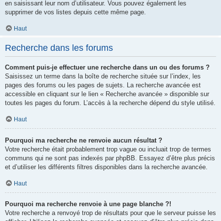
en saisissant leur nom d’utilisateur. Vous pouvez également les
supprimer de vos listes depuis cette même page.
Haut
Recherche dans les forums
Comment puis-je effectuer une recherche dans un ou des forums ?
Saisissez un terme dans la boîte de recherche située sur l’index, les
pages des forums ou les pages de sujets. La recherche avancée est
accessible en cliquant sur le lien « Recherche avancée » disponible sur
toutes les pages du forum. L’accès à la recherche dépend du style utilisé.
Haut
Pourquoi ma recherche ne renvoie aucun résultat ?
Votre recherche était probablement trop vague ou incluait trop de termes
communs qui ne sont pas indexés par phpBB. Essayez d’être plus précis
et d’utiliser les différents filtres disponibles dans la recherche avancée.
Haut
Pourquoi ma recherche renvoie à une page blanche ?!
Votre recherche a renvoyé trop de résultats pour que le serveur puisse les