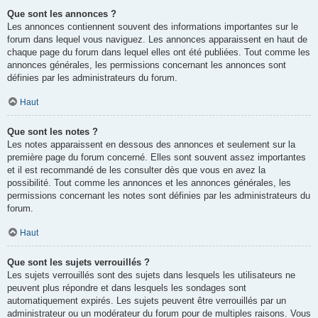
Que sont les annonces ?
Les annonces contiennent souvent des informations importantes sur le
forum dans lequel vous naviguez. Les annonces apparaissent en haut de
chaque page du forum dans lequel elles ont été publiées. Tout comme les
annonces générales, les permissions concernant les annonces sont
définies par les administrateurs du forum.
Haut
Que sont les notes ?
Les notes apparaissent en dessous des annonces et seulement sur la
première page du forum concerné. Elles sont souvent assez importantes
et il est recommandé de les consulter dès que vous en avez la
possibilité. Tout comme les annonces et les annonces générales, les
permissions concernant les notes sont définies par les administrateurs du
forum.
Haut
Que sont les sujets verrouillés ?
Les sujets verrouillés sont des sujets dans lesquels les utilisateurs ne
peuvent plus répondre et dans lesquels les sondages sont
automatiquement expirés. Les sujets peuvent être verrouillés par un
administrateur ou un modérateur du forum pour de multiples raisons. Vous