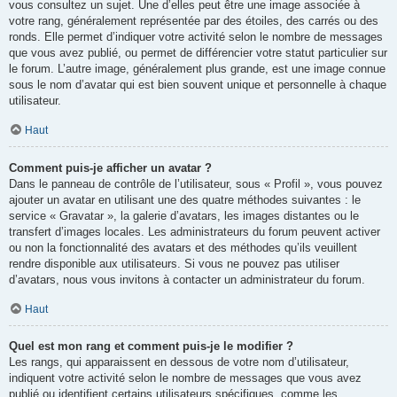
vous consultez un sujet. Une d’elles peut être une image associée à
votre rang, généralement représentée par des étoiles, des carrés ou des
ronds. Elle permet d’indiquer votre activité selon le nombre de messages
que vous avez publié, ou permet de différencier votre statut particulier sur
le forum. L’autre image, généralement plus grande, est une image connue
sous le nom d’avatar qui est bien souvent unique et personnelle à chaque
utilisateur.
Haut
Comment puis-je afficher un avatar ?
Dans le panneau de contrôle de l’utilisateur, sous « Profil », vous pouvez
ajouter un avatar en utilisant une des quatre méthodes suivantes : le
service « Gravatar », la galerie d’avatars, les images distantes ou le
transfert d’images locales. Les administrateurs du forum peuvent activer
ou non la fonctionnalité des avatars et des méthodes qu’ils veuillent
rendre disponible aux utilisateurs. Si vous ne pouvez pas utiliser
d’avatars, nous vous invitons à contacter un administrateur du forum.
Haut
Quel est mon rang et comment puis-je le modifier ?
Les rangs, qui apparaissent en dessous de votre nom d’utilisateur,
indiquent votre activité selon le nombre de messages que vous avez
publié ou identifient certains utilisateurs spécifiques, comme les