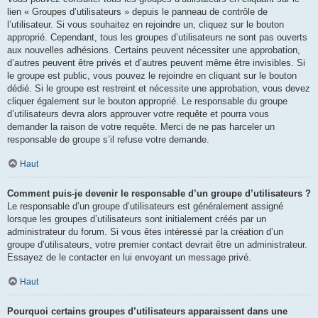
lien « Groupes d’utilisateurs » depuis le panneau de contrôle de
l’utilisateur. Si vous souhaitez en rejoindre un, cliquez sur le bouton
approprié. Cependant, tous les groupes d’utilisateurs ne sont pas ouverts
aux nouvelles adhésions. Certains peuvent nécessiter une approbation,
d’autres peuvent être privés et d’autres peuvent même être invisibles. Si
le groupe est public, vous pouvez le rejoindre en cliquant sur le bouton
dédié. Si le groupe est restreint et nécessite une approbation, vous devez
cliquer également sur le bouton approprié. Le responsable du groupe
d’utilisateurs devra alors approuver votre requête et pourra vous
demander la raison de votre requête. Merci de ne pas harceler un
responsable de groupe s’il refuse votre demande.
Haut
Comment puis-je devenir le responsable d’un groupe d’utilisateurs ?
Le responsable d’un groupe d’utilisateurs est généralement assigné
lorsque les groupes d’utilisateurs sont initialement créés par un
administrateur du forum. Si vous êtes intéressé par la création d’un
groupe d’utilisateurs, votre premier contact devrait être un administrateur.
Essayez de le contacter en lui envoyant un message privé.
Haut
Pourquoi certains groupes d’utilisateurs apparaissent dans une