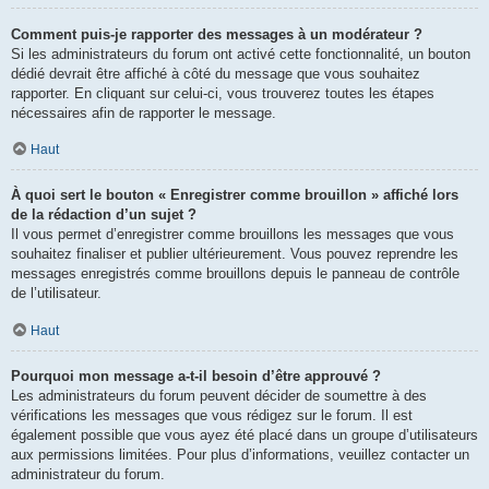
Comment puis-je rapporter des messages à un modérateur ?
Si les administrateurs du forum ont activé cette fonctionnalité, un bouton
dédié devrait être affiché à côté du message que vous souhaitez
rapporter. En cliquant sur celui-ci, vous trouverez toutes les étapes
nécessaires afin de rapporter le message.
Haut
À quoi sert le bouton « Enregistrer comme brouillon » affiché lors
de la rédaction d’un sujet ?
Il vous permet d’enregistrer comme brouillons les messages que vous
souhaitez finaliser et publier ultérieurement. Vous pouvez reprendre les
messages enregistrés comme brouillons depuis le panneau de contrôle
de l’utilisateur.
Haut
Pourquoi mon message a-t-il besoin d’être approuvé ?
Les administrateurs du forum peuvent décider de soumettre à des
vérifications les messages que vous rédigez sur le forum. Il est
également possible que vous ayez été placé dans un groupe d’utilisateurs
aux permissions limitées. Pour plus d’informations, veuillez contacter un
administrateur du forum.