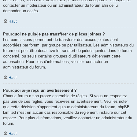
contacter un modérateur ou un administrateur du forum afin de lui
demander un accès.
Haut
Pourquoi ne puis-je pas transférer de pièces jointes ?
Les permissions permettant de transférer des pièces jointes sont
accordées par forum, par groupe ou par utilisateur. Les administrateurs du
forum ont peut-être désactivé le transfert de pièces jointes dans le forum
concerné, ou seuls certains groupes d’utilisateurs détiennent cette
autorisation. Pour plus d’informations, veuillez contacter un
administrateur du forum.
Haut
Pourquoi ai-je reçu un avertissement ?
Chaque forum a son propre ensemble de règles. Si vous ne respectez
pas une de ces règles, vous recevrez un avertissement. Veuillez noter
que cette décision n’appartient qu’aux administrateurs du forum, phpBB
Limited n’est en aucun cas responsable du règlement instauré sur cet
espace. Pour plus d’informations, veuillez contacter un administrateur du
forum.
Haut