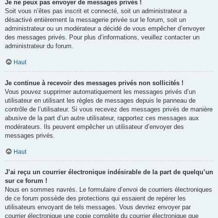
Je ne peux pas envoyer de messages privés !
Soit vous n’êtes pas inscrit et connecté, soit un administrateur a
désactivé entièrement la messagerie privée sur le forum, soit un
administrateur ou un modérateur a décidé de vous empêcher d’envoyer
des messages privés. Pour plus d’informations, veuillez contacter un
administrateur du forum.
Haut
Je continue à recevoir des messages privés non sollicités !
Vous pouvez supprimer automatiquement les messages privés d’un
utilisateur en utilisant les règles de messages depuis le panneau de
contrôle de l’utilisateur. Si vous recevez des messages privés de manière
abusive de la part d’un autre utilisateur, rapportez ces messages aux
modérateurs. Ils peuvent empêcher un utilisateur d’envoyer des
messages privés.
Haut
J’ai reçu un courrier électronique indésirable de la part de quelqu’un
sur ce forum !
Nous en sommes navrés. Le formulaire d’envoi de courriers électroniques
de ce forum possède des protections qui essaient de repérer les
utilisateurs envoyant de tels messages. Vous devriez envoyer par
courrier électronique une copie complète du courrier électronique que