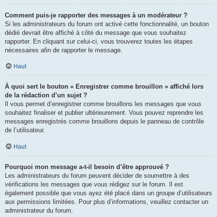
Comment puis-je rapporter des messages à un modérateur ?
Si les administrateurs du forum ont activé cette fonctionnalité, un bouton
dédié devrait être affiché à côté du message que vous souhaitez
rapporter. En cliquant sur celui-ci, vous trouverez toutes les étapes
nécessaires afin de rapporter le message.
Haut
À quoi sert le bouton « Enregistrer comme brouillon » affiché lors
de la rédaction d’un sujet ?
Il vous permet d’enregistrer comme brouillons les messages que vous
souhaitez finaliser et publier ultérieurement. Vous pouvez reprendre les
messages enregistrés comme brouillons depuis le panneau de contrôle
de l’utilisateur.
Haut
Pourquoi mon message a-t-il besoin d’être approuvé ?
Les administrateurs du forum peuvent décider de soumettre à des
vérifications les messages que vous rédigez sur le forum. Il est
également possible que vous ayez été placé dans un groupe d’utilisateurs
aux permissions limitées. Pour plus d’informations, veuillez contacter un
administrateur du forum.