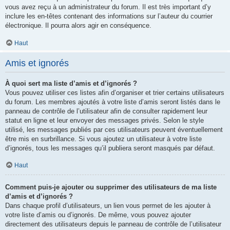
vous avez reçu à un administrateur du forum. Il est très important d’y
inclure les en-têtes contenant des informations sur l’auteur du courrier
électronique. Il pourra alors agir en conséquence.
Haut
Amis et ignorés
À quoi sert ma liste d’amis et d’ignorés ?
Vous pouvez utiliser ces listes afin d’organiser et trier certains utilisateurs
du forum. Les membres ajoutés à votre liste d’amis seront listés dans le
panneau de contrôle de l’utilisateur afin de consulter rapidement leur
statut en ligne et leur envoyer des messages privés. Selon le style
utilisé, les messages publiés par ces utilisateurs peuvent éventuellement
être mis en surbrillance. Si vous ajoutez un utilisateur à votre liste
d’ignorés, tous les messages qu’il publiera seront masqués par défaut.
Haut
Comment puis-je ajouter ou supprimer des utilisateurs de ma liste
d’amis et d’ignorés ?
Dans chaque profil d’utilisateurs, un lien vous permet de les ajouter à
votre liste d’amis ou d’ignorés. De même, vous pouvez ajouter
directement des utilisateurs depuis le panneau de contrôle de l’utilisateur