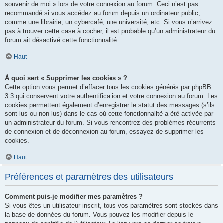
souvenir de moi » lors de votre connexion au forum. Ceci n’est pas
recommandé si vous accédez au forum depuis un ordinateur public,
comme une librairie, un cybercafé, une université, etc. Si vous n’arrivez
pas à trouver cette case à cocher, il est probable qu’un administrateur du
forum ait désactivé cette fonctionnalité.
Haut
À quoi sert « Supprimer les cookies » ?
Cette option vous permet d’effacer tous les cookies générés par phpBB
3.3 qui conservent votre authentification et votre connexion au forum. Les
cookies permettent également d’enregistrer le statut des messages (s’ils
sont lus ou non lus) dans le cas où cette fonctionnalité a été activée par
un administrateur du forum. Si vous rencontrez des problèmes récurrents
de connexion et de déconnexion au forum, essayez de supprimer les
cookies.
Haut
Préférences et paramètres des utilisateurs
Comment puis-je modifier mes paramètres ?
Si vous êtes un utilisateur inscrit, tous vos paramètres sont stockés dans
la base de données du forum. Vous pouvez les modifier depuis le