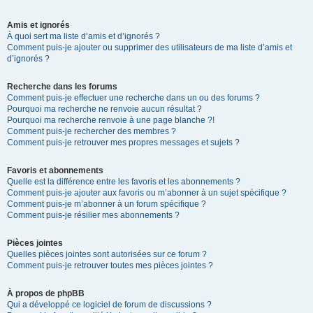
Amis et ignorés
À quoi sert ma liste d’amis et d’ignorés ?
Comment puis-je ajouter ou supprimer des utilisateurs de ma liste d’amis et
d’ignorés ?
Recherche dans les forums
Comment puis-je effectuer une recherche dans un ou des forums ?
Pourquoi ma recherche ne renvoie aucun résultat ?
Pourquoi ma recherche renvoie à une page blanche ?!
Comment puis-je rechercher des membres ?
Comment puis-je retrouver mes propres messages et sujets ?
Favoris et abonnements
Quelle est la différence entre les favoris et les abonnements ?
Comment puis-je ajouter aux favoris ou m’abonner à un sujet spécifique ?
Comment puis-je m’abonner à un forum spécifique ?
Comment puis-je résilier mes abonnements ?
Pièces jointes
Quelles pièces jointes sont autorisées sur ce forum ?
Comment puis-je retrouver toutes mes pièces jointes ?
À propos de phpBB
Qui a développé ce logiciel de forum de discussions ?