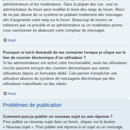
administrateurs et les modérateurs. Dans la plupart des cas, seul un
administrateur du forum peut modifier le texte des rangs du forum. Merci
de ne pas abuser de ce système en publiant inutilement des messages
afin d’augmenter votre rang sur le forum. Beaucoup de forums ne
toléreront pas ce procédé et un administrateur ou un modérateur pourra
vous sanctionner en abaissant votre compteur de messages.
Haut
Pourquoi m’est-il demandé de me connecter lorsque je clique sur le
lien de courrier électronique d’un utilisateur ?
Si les administrateurs ont activé cette fonctionnalité, seuls les utilisateurs
inscrits peuvent envoyer des courriers électroniques aux autres
utilisateurs depuis un formulaire dédié. Cela permet d’empêcher une
utilisation abusive du système de messagerie électronique par des
utilisateurs malveillants ou des robots.
Haut
Problèmes de publication
Comment puis-je publier un nouveau sujet ou une réponse ?
Pour publier un nouveau sujet dans un forum, cliquez sur le bouton
« Nouveau sujet ». Pour publier une réponse à un sujet ou un message,