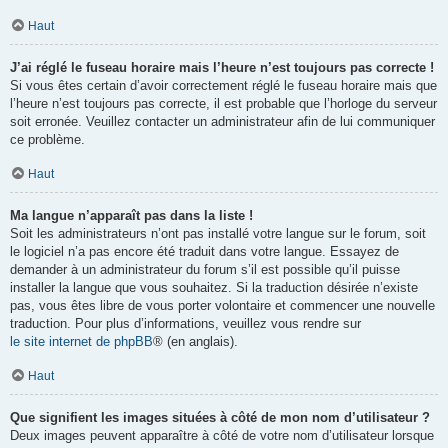
Haut
J’ai réglé le fuseau horaire mais l’heure n’est toujours pas correcte !
Si vous êtes certain d’avoir correctement réglé le fuseau horaire mais que
l’heure n’est toujours pas correcte, il est probable que l’horloge du serveur
soit erronée. Veuillez contacter un administrateur afin de lui communiquer
ce problème.
Haut
Ma langue n’apparaît pas dans la liste !
Soit les administrateurs n’ont pas installé votre langue sur le forum, soit
le logiciel n’a pas encore été traduit dans votre langue. Essayez de
demander à un administrateur du forum s’il est possible qu’il puisse
installer la langue que vous souhaitez. Si la traduction désirée n’existe
pas, vous êtes libre de vous porter volontaire et commencer une nouvelle
traduction. Pour plus d’informations, veuillez vous rendre sur
le site internet de phpBB
® (en anglais).
Haut
Que signifient les images situées à côté de mon nom d’utilisateur ?
Deux images peuvent apparaître à côté de votre nom d’utilisateur lorsque