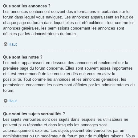
Que sont les annonces ?
Les annonces contiennent souvent des informations importantes sur le
forum dans lequel vous naviguez. Les annonces apparaissent en haut de
chaque page du forum dans lequel elles ont été publiées. Tout comme les
annonces générales, les permissions concernant les annonces sont
définies par les administrateurs du forum.
Haut
Que sont les notes ?
Les notes apparaissent en dessous des annonces et seulement sur la
première page du forum concerné. Elles sont souvent assez importantes
et il est recommandé de les consulter dès que vous en avez la
possibilité. Tout comme les annonces et les annonces générales, les
permissions concernant les notes sont définies par les administrateurs du
forum.
Haut
Que sont les sujets verrouillés ?
Les sujets verrouillés sont des sujets dans lesquels les utilisateurs ne
peuvent plus répondre et dans lesquels les sondages sont
automatiquement expirés. Les sujets peuvent être verrouillés par un
administrateur ou un modérateur du forum pour de multiples raisons. Vous