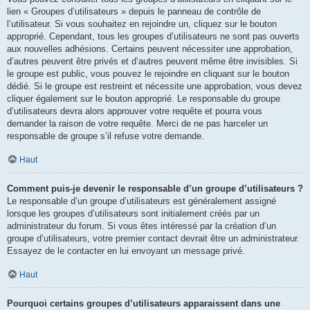
lien « Groupes d’utilisateurs » depuis le panneau de contrôle de
l’utilisateur. Si vous souhaitez en rejoindre un, cliquez sur le bouton
approprié. Cependant, tous les groupes d’utilisateurs ne sont pas ouverts
aux nouvelles adhésions. Certains peuvent nécessiter une approbation,
d’autres peuvent être privés et d’autres peuvent même être invisibles. Si
le groupe est public, vous pouvez le rejoindre en cliquant sur le bouton
dédié. Si le groupe est restreint et nécessite une approbation, vous devez
cliquer également sur le bouton approprié. Le responsable du groupe
d’utilisateurs devra alors approuver votre requête et pourra vous
demander la raison de votre requête. Merci de ne pas harceler un
responsable de groupe s’il refuse votre demande.
Haut
Comment puis-je devenir le responsable d’un groupe d’utilisateurs ?
Le responsable d’un groupe d’utilisateurs est généralement assigné
lorsque les groupes d’utilisateurs sont initialement créés par un
administrateur du forum. Si vous êtes intéressé par la création d’un
groupe d’utilisateurs, votre premier contact devrait être un administrateur.
Essayez de le contacter en lui envoyant un message privé.
Haut
Pourquoi certains groupes d’utilisateurs apparaissent dans une