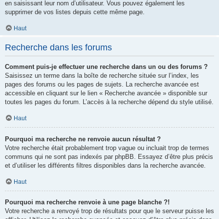
en saisissant leur nom d’utilisateur. Vous pouvez également les
supprimer de vos listes depuis cette même page.
Haut
Recherche dans les forums
Comment puis-je effectuer une recherche dans un ou des forums ?
Saisissez un terme dans la boîte de recherche située sur l’index, les
pages des forums ou les pages de sujets. La recherche avancée est
accessible en cliquant sur le lien « Recherche avancée » disponible sur
toutes les pages du forum. L’accès à la recherche dépend du style utilisé.
Haut
Pourquoi ma recherche ne renvoie aucun résultat ?
Votre recherche était probablement trop vague ou incluait trop de termes
communs qui ne sont pas indexés par phpBB. Essayez d’être plus précis
et d’utiliser les différents filtres disponibles dans la recherche avancée.
Haut
Pourquoi ma recherche renvoie à une page blanche ?!
Votre recherche a renvoyé trop de résultats pour que le serveur puisse les