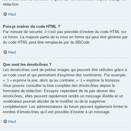
rédaction.
Haut
Puis-je insérer du code HTML ?
Par mesure de sécurité, il n’est pas possible d’insérer du code HTML sur
ce forum. La majeure partie de la mise en forme qui peut être générée par
du code HTML peut être remplacée par du BBCode.
Haut
Que sont les émoticônes ?
Les émoticônes sont de petites images qui peuvent être utilisées grâce à
un code court et qui permettent d’exprimer des sentiments. Par exemple,
« :) » exprime la joie, alors qu’au contraire, « :( » exprime la tristesse.
Vous pouvez consulter la liste complète des émoticônes depuis le
formulaire de rédaction. Essayez cependant de ne pas abuser des
émoticônes, elles peuvent rapidement rendre un message illisible et un
modérateur pourrait décider de le modifier ou de le supprimer
complètement. Les administrateurs du forum peuvent également limiter le
nombre d’émoticônes qu’il est possible d’insérer à un message.
Haut