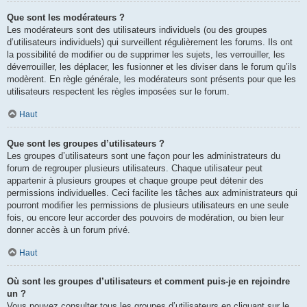
Que sont les modérateurs ?
Les modérateurs sont des utilisateurs individuels (ou des groupes
d’utilisateurs individuels) qui surveillent régulièrement les forums. Ils ont
la possibilité de modifier ou de supprimer les sujets, les verrouiller, les
déverrouiller, les déplacer, les fusionner et les diviser dans le forum qu’ils
modèrent. En règle générale, les modérateurs sont présents pour que les
utilisateurs respectent les règles imposées sur le forum.
Haut
Que sont les groupes d’utilisateurs ?
Les groupes d’utilisateurs sont une façon pour les administrateurs du
forum de regrouper plusieurs utilisateurs. Chaque utilisateur peut
appartenir à plusieurs groupes et chaque groupe peut détenir des
permissions individuelles. Ceci facilite les tâches aux administrateurs qui
pourront modifier les permissions de plusieurs utilisateurs en une seule
fois, ou encore leur accorder des pouvoirs de modération, ou bien leur
donner accès à un forum privé.
Haut
Où sont les groupes d’utilisateurs et comment puis-je en rejoindre
un ?
Vous pouvez consulter tous les groupes d’utilisateurs en cliquant sur le