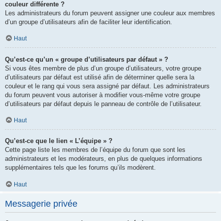
couleur différente ?
Les administrateurs du forum peuvent assigner une couleur aux membres
d’un groupe d’utilisateurs afin de faciliter leur identification.
Haut
Qu’est-ce qu’un « groupe d’utilisateurs par défaut » ?
Si vous êtes membre de plus d’un groupe d’utilisateurs, votre groupe
d’utilisateurs par défaut est utilisé afin de déterminer quelle sera la
couleur et le rang qui vous sera assigné par défaut. Les administrateurs
du forum peuvent vous autoriser à modifier vous-même votre groupe
d’utilisateurs par défaut depuis le panneau de contrôle de l’utilisateur.
Haut
Qu’est-ce que le lien « L’équipe » ?
Cette page liste les membres de l’équipe du forum que sont les
administrateurs et les modérateurs, en plus de quelques informations
supplémentaires tels que les forums qu’ils modèrent.
Haut
Messagerie privée