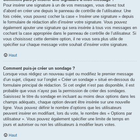
Pour insérer une signature à un de vos messages, vous devez tout
d’abord en créer une depuis le panneau de contrôle de l’utilisateur. Une
fois créée, vous pouvez cocher la case « Insérer une signature » depuis
le formulaire de rédaction afin d’insérer votre signature. Vous pouvez
également ajouter une signature qui sera insérée à tous vos messages en
cochant la case appropriée dans le panneau de contrôle de l’utilisateur. Si
vous choisissez cette dernière option, il ne vous sera plus utile de
spécifier sur chaque message votre souhait d’insérer votre signature.
Haut
Comment puis-je créer un sondage ?
Lorsque vous rédigez un nouveau sujet ou modifiez le premier message
d’un sujet, cliquez sur l’onglet « Créer un sondage » situé en-dessous du
formulaire principal de rédaction. Si cet onglet n’est pas disponible, il est
probable que vous n’ayez pas la permission de créer des sondages.
Saisissez le titre du sondage en incluant au moins deux options dans les
champs adéquats, chaque option devant être insérée sur une nouvelle
ligne. Vous pouvez définir le nombre d’options que les utilisateurs
peuvent insérer en modifiant, lors du vote, le nombre des « Options par
utilisateur ». Vous pouvez également spécifier une limite de temps en
jours et autoriser ou non les utilisateurs à modifier leurs votes.
Haut