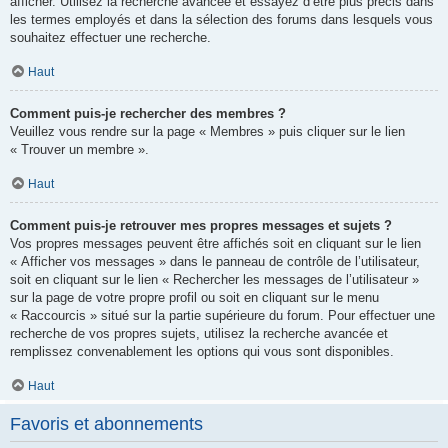
afficher. Utilisez la recherche avancée et essayez d’être plus précis dans
les termes employés et dans la sélection des forums dans lesquels vous
souhaitez effectuer une recherche.
Haut
Comment puis-je rechercher des membres ?
Veuillez vous rendre sur la page « Membres » puis cliquer sur le lien
« Trouver un membre ».
Haut
Comment puis-je retrouver mes propres messages et sujets ?
Vos propres messages peuvent être affichés soit en cliquant sur le lien
« Afficher vos messages » dans le panneau de contrôle de l’utilisateur,
soit en cliquant sur le lien « Rechercher les messages de l’utilisateur »
sur la page de votre propre profil ou soit en cliquant sur le menu
« Raccourcis » situé sur la partie supérieure du forum. Pour effectuer une
recherche de vos propres sujets, utilisez la recherche avancée et
remplissez convenablement les options qui vous sont disponibles.
Haut
Favoris et abonnements