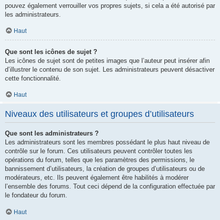
pouvez également verrouiller vos propres sujets, si cela a été autorisé par
les administrateurs.
Haut
Que sont les icônes de sujet ?
Les icônes de sujet sont de petites images que l’auteur peut insérer afin
d’illustrer le contenu de son sujet. Les administrateurs peuvent désactiver
cette fonctionnalité.
Haut
Niveaux des utilisateurs et groupes d’utilisateurs
Que sont les administrateurs ?
Les administrateurs sont les membres possédant le plus haut niveau de
contrôle sur le forum. Ces utilisateurs peuvent contrôler toutes les
opérations du forum, telles que les paramètres des permissions, le
bannissement d’utilisateurs, la création de groupes d’utilisateurs ou de
modérateurs, etc. Ils peuvent également être habilités à modérer
l’ensemble des forums. Tout ceci dépend de la configuration effectuée par
le fondateur du forum.
Haut