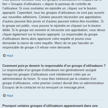
lien « Groupes d’utilisateurs » depuis le panneau de contrôle de
l’utilisateur. Si vous souhaitez en rejoindre un, cliquez sur le bouton
approprié. Cependant, tous les groupes d’utilisateurs ne sont pas ouverts
aux nouvelles adhésions. Certains peuvent nécessiter une approbation,
d’autres peuvent être privés et d’autres peuvent même être invisibles. Si
le groupe est public, vous pouvez le rejoindre en cliquant sur le bouton
dédié. Si le groupe est restreint et nécessite une approbation, vous devez
cliquer également sur le bouton approprié. Le responsable du groupe
d’utilisateurs devra alors approuver votre requête et pourra vous
demander la raison de votre requête. Merci de ne pas harceler un
responsable de groupe s’il refuse votre demande.
Haut
Comment puis-je devenir le responsable d’un groupe d’utilisateurs ?
Le responsable d’un groupe d’utilisateurs est généralement assigné
lorsque les groupes d’utilisateurs sont initialement créés par un
administrateur du forum. Si vous êtes intéressé par la création d’un
groupe d’utilisateurs, votre premier contact devrait être un administrateur.
Essayez de le contacter en lui envoyant un message privé.
Haut
Pourquoi certains groupes d’utilisateurs apparaissent dans une