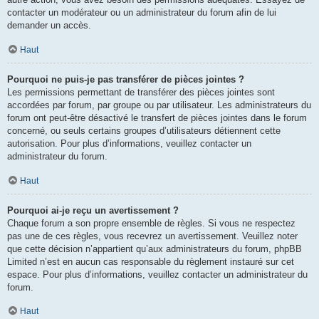
contacter un modérateur ou un administrateur du forum afin de lui
demander un accès.
Haut
Pourquoi ne puis-je pas transférer de pièces jointes ?
Les permissions permettant de transférer des pièces jointes sont
accordées par forum, par groupe ou par utilisateur. Les administrateurs du
forum ont peut-être désactivé le transfert de pièces jointes dans le forum
concerné, ou seuls certains groupes d’utilisateurs détiennent cette
autorisation. Pour plus d’informations, veuillez contacter un
administrateur du forum.
Haut
Pourquoi ai-je reçu un avertissement ?
Chaque forum a son propre ensemble de règles. Si vous ne respectez
pas une de ces règles, vous recevrez un avertissement. Veuillez noter
que cette décision n’appartient qu’aux administrateurs du forum, phpBB
Limited n’est en aucun cas responsable du règlement instauré sur cet
espace. Pour plus d’informations, veuillez contacter un administrateur du
forum.
Haut