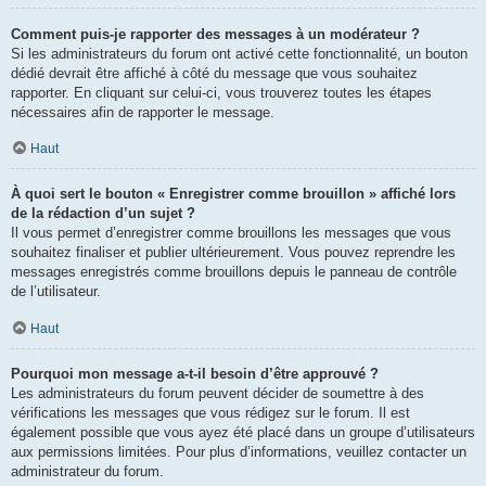
Comment puis-je rapporter des messages à un modérateur ?
Si les administrateurs du forum ont activé cette fonctionnalité, un bouton
dédié devrait être affiché à côté du message que vous souhaitez
rapporter. En cliquant sur celui-ci, vous trouverez toutes les étapes
nécessaires afin de rapporter le message.
Haut
À quoi sert le bouton « Enregistrer comme brouillon » affiché lors
de la rédaction d’un sujet ?
Il vous permet d’enregistrer comme brouillons les messages que vous
souhaitez finaliser et publier ultérieurement. Vous pouvez reprendre les
messages enregistrés comme brouillons depuis le panneau de contrôle
de l’utilisateur.
Haut
Pourquoi mon message a-t-il besoin d’être approuvé ?
Les administrateurs du forum peuvent décider de soumettre à des
vérifications les messages que vous rédigez sur le forum. Il est
également possible que vous ayez été placé dans un groupe d’utilisateurs
aux permissions limitées. Pour plus d’informations, veuillez contacter un
administrateur du forum.