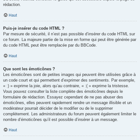
rédaction.
Haut
Puis-je insérer du code HTML ?
Par mesure de sécurité, il n’est pas possible d’insérer du code HTML sur
ce forum. La majeure partie de la mise en forme qui peut être générée par
du code HTML peut être remplacée par du BBCode.
Haut
Que sont les émoticônes ?
Les émoticônes sont de petites images qui peuvent être utilisées grâce à
un code court et qui permettent d’exprimer des sentiments. Par exemple,
« :) » exprime la joie, alors qu’au contraire, « :( » exprime la tristesse.
Vous pouvez consulter la liste complète des émoticônes depuis le
formulaire de rédaction. Essayez cependant de ne pas abuser des
émoticônes, elles peuvent rapidement rendre un message illisible et un
modérateur pourrait décider de le modifier ou de le supprimer
complètement. Les administrateurs du forum peuvent également limiter le
nombre d’émoticônes qu’il est possible d’insérer à un message.
Haut