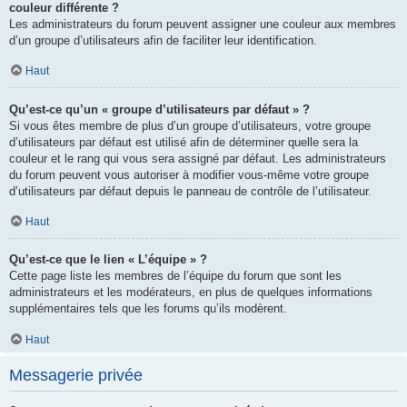
couleur différente ?
Les administrateurs du forum peuvent assigner une couleur aux membres
d’un groupe d’utilisateurs afin de faciliter leur identification.
Haut
Qu’est-ce qu’un « groupe d’utilisateurs par défaut » ?
Si vous êtes membre de plus d’un groupe d’utilisateurs, votre groupe
d’utilisateurs par défaut est utilisé afin de déterminer quelle sera la
couleur et le rang qui vous sera assigné par défaut. Les administrateurs
du forum peuvent vous autoriser à modifier vous-même votre groupe
d’utilisateurs par défaut depuis le panneau de contrôle de l’utilisateur.
Haut
Qu’est-ce que le lien « L’équipe » ?
Cette page liste les membres de l’équipe du forum que sont les
administrateurs et les modérateurs, en plus de quelques informations
supplémentaires tels que les forums qu’ils modèrent.
Haut
Messagerie privée