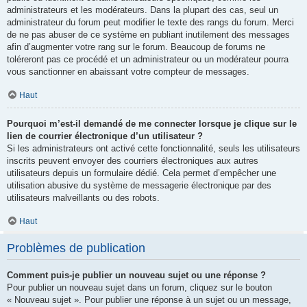
administrateurs et les modérateurs. Dans la plupart des cas, seul un
administrateur du forum peut modifier le texte des rangs du forum. Merci
de ne pas abuser de ce système en publiant inutilement des messages
afin d’augmenter votre rang sur le forum. Beaucoup de forums ne
toléreront pas ce procédé et un administrateur ou un modérateur pourra
vous sanctionner en abaissant votre compteur de messages.
Haut
Pourquoi m’est-il demandé de me connecter lorsque je clique sur le
lien de courrier électronique d’un utilisateur ?
Si les administrateurs ont activé cette fonctionnalité, seuls les utilisateurs
inscrits peuvent envoyer des courriers électroniques aux autres
utilisateurs depuis un formulaire dédié. Cela permet d’empêcher une
utilisation abusive du système de messagerie électronique par des
utilisateurs malveillants ou des robots.
Haut
Problèmes de publication
Comment puis-je publier un nouveau sujet ou une réponse ?
Pour publier un nouveau sujet dans un forum, cliquez sur le bouton
« Nouveau sujet ». Pour publier une réponse à un sujet ou un message,