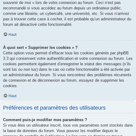
souvenir de moi » lors de votre connexion au forum. Ceci n’est pas
recommandé si vous accédez au forum depuis un ordinateur public,
comme une librairie, un cybercafé, une université, etc. Si vous n’arrivez
pas à trouver cette case à cocher, il est probable qu’un administrateur du
forum ait désactivé cette fonctionnalité.
Haut
À quoi sert « Supprimer les cookies » ?
Cette option vous permet d’effacer tous les cookies générés par phpBB
3.3 qui conservent votre authentification et votre connexion au forum. Les
cookies permettent également d’enregistrer le statut des messages (s’ils
sont lus ou non lus) dans le cas où cette fonctionnalité a été activée par
un administrateur du forum. Si vous rencontrez des problèmes récurrents
de connexion et de déconnexion au forum, essayez de supprimer les
cookies.
Haut
Préférences et paramètres des utilisateurs
Comment puis-je modifier mes paramètres ?
Si vous êtes un utilisateur inscrit, tous vos paramètres sont stockés dans
la base de données du forum. Vous pouvez les modifier depuis le