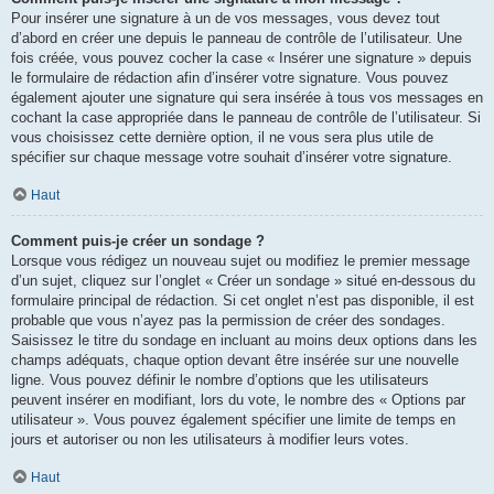
Pour insérer une signature à un de vos messages, vous devez tout
d’abord en créer une depuis le panneau de contrôle de l’utilisateur. Une
fois créée, vous pouvez cocher la case « Insérer une signature » depuis
le formulaire de rédaction afin d’insérer votre signature. Vous pouvez
également ajouter une signature qui sera insérée à tous vos messages en
cochant la case appropriée dans le panneau de contrôle de l’utilisateur. Si
vous choisissez cette dernière option, il ne vous sera plus utile de
spécifier sur chaque message votre souhait d’insérer votre signature.
Haut
Comment puis-je créer un sondage ?
Lorsque vous rédigez un nouveau sujet ou modifiez le premier message
d’un sujet, cliquez sur l’onglet « Créer un sondage » situé en-dessous du
formulaire principal de rédaction. Si cet onglet n’est pas disponible, il est
probable que vous n’ayez pas la permission de créer des sondages.
Saisissez le titre du sondage en incluant au moins deux options dans les
champs adéquats, chaque option devant être insérée sur une nouvelle
ligne. Vous pouvez définir le nombre d’options que les utilisateurs
peuvent insérer en modifiant, lors du vote, le nombre des « Options par
utilisateur ». Vous pouvez également spécifier une limite de temps en
jours et autoriser ou non les utilisateurs à modifier leurs votes.
Haut