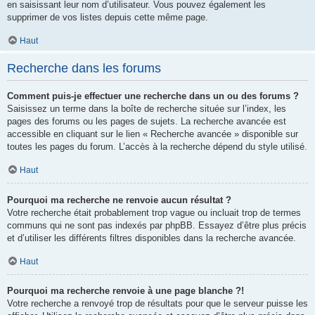
en saisissant leur nom d’utilisateur. Vous pouvez également les
supprimer de vos listes depuis cette même page.
Haut
Recherche dans les forums
Comment puis-je effectuer une recherche dans un ou des forums ?
Saisissez un terme dans la boîte de recherche située sur l’index, les
pages des forums ou les pages de sujets. La recherche avancée est
accessible en cliquant sur le lien « Recherche avancée » disponible sur
toutes les pages du forum. L’accès à la recherche dépend du style utilisé.
Haut
Pourquoi ma recherche ne renvoie aucun résultat ?
Votre recherche était probablement trop vague ou incluait trop de termes
communs qui ne sont pas indexés par phpBB. Essayez d’être plus précis
et d’utiliser les différents filtres disponibles dans la recherche avancée.
Haut
Pourquoi ma recherche renvoie à une page blanche ?!
Votre recherche a renvoyé trop de résultats pour que le serveur puisse les