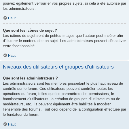
pouvez également verrouiller vos propres sujets, si cela a été autorisé par
les administrateurs.
Haut
Que sont les icônes de sujet ?
Les icônes de sujet sont de petites images que l’auteur peut insérer afin
d’illustrer le contenu de son sujet. Les administrateurs peuvent désactiver
cette fonctionnalité.
Haut
Niveaux des utilisateurs et groupes d’utilisateurs
Que sont les administrateurs ?
Les administrateurs sont les membres possédant le plus haut niveau de
contrôle sur le forum. Ces utilisateurs peuvent contrôler toutes les
opérations du forum, telles que les paramètres des permissions, le
bannissement d’utilisateurs, la création de groupes d’utilisateurs ou de
modérateurs, etc. Ils peuvent également être habilités à modérer
l’ensemble des forums. Tout ceci dépend de la configuration effectuée par
le fondateur du forum.
Haut