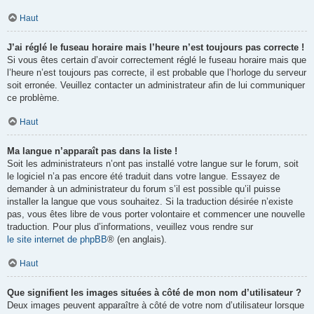
Haut
J’ai réglé le fuseau horaire mais l’heure n’est toujours pas correcte !
Si vous êtes certain d’avoir correctement réglé le fuseau horaire mais que
l’heure n’est toujours pas correcte, il est probable que l’horloge du serveur
soit erronée. Veuillez contacter un administrateur afin de lui communiquer
ce problème.
Haut
Ma langue n’apparaît pas dans la liste !
Soit les administrateurs n’ont pas installé votre langue sur le forum, soit
le logiciel n’a pas encore été traduit dans votre langue. Essayez de
demander à un administrateur du forum s’il est possible qu’il puisse
installer la langue que vous souhaitez. Si la traduction désirée n’existe
pas, vous êtes libre de vous porter volontaire et commencer une nouvelle
traduction. Pour plus d’informations, veuillez vous rendre sur
le site internet de phpBB
® (en anglais).
Haut
Que signifient les images situées à côté de mon nom d’utilisateur ?
Deux images peuvent apparaître à côté de votre nom d’utilisateur lorsque