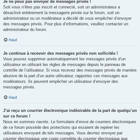
Je ne peux pas envoyer de messages privés !
Soit vous n’êtes pas inscrit et connecté, soit un administrateur a
désactivé entièrement la messagerie privée sur le forum, soit un
administrateur ou un modérateur a décidé de vous empêcher d’envoyer
des messages privés. Pour plus d’informations, veuillez contacter un
administrateur du forum.
Haut
Je continue à recevoir des messages privés non sollicités !
Vous pouvez supprimer automatiquement les messages privés d’un
utilisateur en utilisant les règles de messages depuis le panneau de
contrôle de l’utilisateur. Si vous recevez des messages privés de manière
abusive de la part d’un autre utilisateur, rapportez ces messages aux
modérateurs. Ils peuvent empêcher un utilisateur d’envoyer des
messages privés.
Haut
J’ai reçu un courrier électronique indésirable de la part de quelqu’un
sur ce forum !
Nous en sommes navrés. Le formulaire d’envoi de courriers électroniques
de ce forum possède des protections qui essaient de repérer les
utilisateurs envoyant de tels messages. Vous devriez envoyer par
courrier électronique une copie complète du courrier électronique que