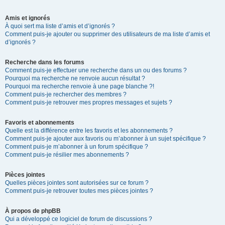
Amis et ignorés
À quoi sert ma liste d’amis et d’ignorés ?
Comment puis-je ajouter ou supprimer des utilisateurs de ma liste d’amis et
d’ignorés ?
Recherche dans les forums
Comment puis-je effectuer une recherche dans un ou des forums ?
Pourquoi ma recherche ne renvoie aucun résultat ?
Pourquoi ma recherche renvoie à une page blanche ?!
Comment puis-je rechercher des membres ?
Comment puis-je retrouver mes propres messages et sujets ?
Favoris et abonnements
Quelle est la différence entre les favoris et les abonnements ?
Comment puis-je ajouter aux favoris ou m’abonner à un sujet spécifique ?
Comment puis-je m’abonner à un forum spécifique ?
Comment puis-je résilier mes abonnements ?
Pièces jointes
Quelles pièces jointes sont autorisées sur ce forum ?
Comment puis-je retrouver toutes mes pièces jointes ?
À propos de phpBB
Qui a développé ce logiciel de forum de discussions ?