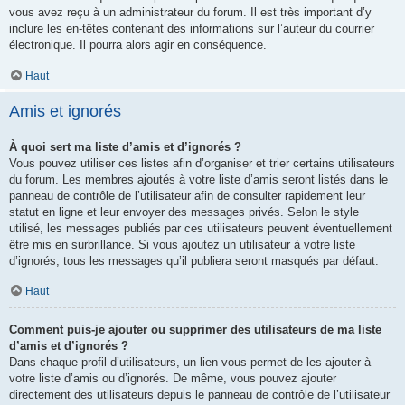
vous avez reçu à un administrateur du forum. Il est très important d’y
inclure les en-têtes contenant des informations sur l’auteur du courrier
électronique. Il pourra alors agir en conséquence.
Haut
Amis et ignorés
À quoi sert ma liste d’amis et d’ignorés ?
Vous pouvez utiliser ces listes afin d’organiser et trier certains utilisateurs
du forum. Les membres ajoutés à votre liste d’amis seront listés dans le
panneau de contrôle de l’utilisateur afin de consulter rapidement leur
statut en ligne et leur envoyer des messages privés. Selon le style
utilisé, les messages publiés par ces utilisateurs peuvent éventuellement
être mis en surbrillance. Si vous ajoutez un utilisateur à votre liste
d’ignorés, tous les messages qu’il publiera seront masqués par défaut.
Haut
Comment puis-je ajouter ou supprimer des utilisateurs de ma liste
d’amis et d’ignorés ?
Dans chaque profil d’utilisateurs, un lien vous permet de les ajouter à
votre liste d’amis ou d’ignorés. De même, vous pouvez ajouter
directement des utilisateurs depuis le panneau de contrôle de l’utilisateur