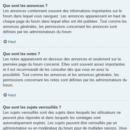
Que sont les annonces ?
Les annonces contiennent souvent des informations importantes sur le
forum dans lequel vous naviguez. Les annonces apparaissent en haut de
chaque page du forum dans lequel elles ont été publiées. Tout comme les
annonces générales, les permissions concernant les annonces sont
définies par les administrateurs du forum.
Haut
Que sont les notes ?
Les notes apparaissent en dessous des annonces et seulement sur la
première page du forum concerné. Elles sont souvent assez importantes
et il est recommandé de les consulter dès que vous en avez la
possibilité. Tout comme les annonces et les annonces générales, les
permissions concernant les notes sont définies par les administrateurs du
forum.
Haut
Que sont les sujets verrouillés ?
Les sujets verrouillés sont des sujets dans lesquels les utilisateurs ne
peuvent plus répondre et dans lesquels les sondages sont
automatiquement expirés. Les sujets peuvent être verrouillés par un
administrateur ou un modérateur du forum pour de multiples raisons. Vous