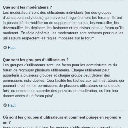
Que sont les modérateurs ?
Les modérateurs sont des utilisateurs individuels (ou des groupes
d’utilisateurs individuels) qui surveillent régulièrement les forums. Ils ont
la possibilité de modifier ou de supprimer les sujets, les verrouiller, les
déverrouiller, les déplacer, les fusionner et les diviser dans le forum qu’ils
modèrent. En règle générale, les modérateurs sont présents pour que les
utilisateurs respectent les règles imposées sur le forum.
Haut
Que sont les groupes d’utilisateurs ?
Les groupes d’utilisateurs sont une façon pour les administrateurs du
forum de regrouper plusieurs utilisateurs. Chaque utilisateur peut
appartenir à plusieurs groupes et chaque groupe peut détenir des
permissions individuelles. Ceci facilite les tâches aux administrateurs qui
pourront modifier les permissions de plusieurs utilisateurs en une seule
fois, ou encore leur accorder des pouvoirs de modération, ou bien leur
donner accès à un forum privé.
Haut
Où sont les groupes d’utilisateurs et comment puis-je en rejoindre
un ?
Vous pouvez consulter tous les groupes d’utilisateurs en cliquant sur le