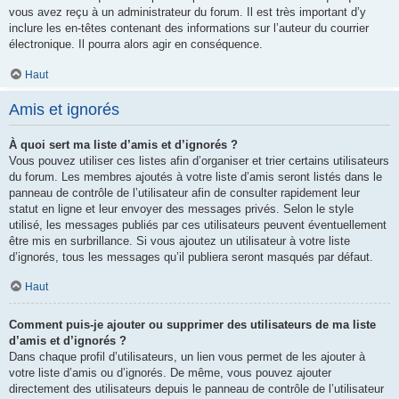
vous avez reçu à un administrateur du forum. Il est très important d’y
inclure les en-têtes contenant des informations sur l’auteur du courrier
électronique. Il pourra alors agir en conséquence.
Haut
Amis et ignorés
À quoi sert ma liste d’amis et d’ignorés ?
Vous pouvez utiliser ces listes afin d’organiser et trier certains utilisateurs
du forum. Les membres ajoutés à votre liste d’amis seront listés dans le
panneau de contrôle de l’utilisateur afin de consulter rapidement leur
statut en ligne et leur envoyer des messages privés. Selon le style
utilisé, les messages publiés par ces utilisateurs peuvent éventuellement
être mis en surbrillance. Si vous ajoutez un utilisateur à votre liste
d’ignorés, tous les messages qu’il publiera seront masqués par défaut.
Haut
Comment puis-je ajouter ou supprimer des utilisateurs de ma liste
d’amis et d’ignorés ?
Dans chaque profil d’utilisateurs, un lien vous permet de les ajouter à
votre liste d’amis ou d’ignorés. De même, vous pouvez ajouter
directement des utilisateurs depuis le panneau de contrôle de l’utilisateur