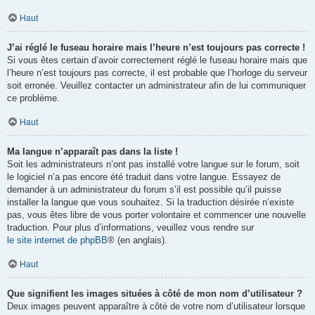
Haut
J’ai réglé le fuseau horaire mais l’heure n’est toujours pas correcte !
Si vous êtes certain d’avoir correctement réglé le fuseau horaire mais que
l’heure n’est toujours pas correcte, il est probable que l’horloge du serveur
soit erronée. Veuillez contacter un administrateur afin de lui communiquer
ce problème.
Haut
Ma langue n’apparaît pas dans la liste !
Soit les administrateurs n’ont pas installé votre langue sur le forum, soit
le logiciel n’a pas encore été traduit dans votre langue. Essayez de
demander à un administrateur du forum s’il est possible qu’il puisse
installer la langue que vous souhaitez. Si la traduction désirée n’existe
pas, vous êtes libre de vous porter volontaire et commencer une nouvelle
traduction. Pour plus d’informations, veuillez vous rendre sur
le site internet de phpBB
® (en anglais).
Haut
Que signifient les images situées à côté de mon nom d’utilisateur ?
Deux images peuvent apparaître à côté de votre nom d’utilisateur lorsque