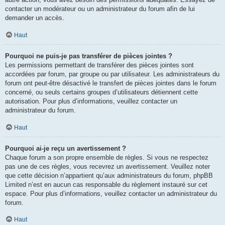
contacter un modérateur ou un administrateur du forum afin de lui
demander un accès.
Haut
Pourquoi ne puis-je pas transférer de pièces jointes ?
Les permissions permettant de transférer des pièces jointes sont
accordées par forum, par groupe ou par utilisateur. Les administrateurs du
forum ont peut-être désactivé le transfert de pièces jointes dans le forum
concerné, ou seuls certains groupes d’utilisateurs détiennent cette
autorisation. Pour plus d’informations, veuillez contacter un
administrateur du forum.
Haut
Pourquoi ai-je reçu un avertissement ?
Chaque forum a son propre ensemble de règles. Si vous ne respectez
pas une de ces règles, vous recevrez un avertissement. Veuillez noter
que cette décision n’appartient qu’aux administrateurs du forum, phpBB
Limited n’est en aucun cas responsable du règlement instauré sur cet
espace. Pour plus d’informations, veuillez contacter un administrateur du
forum.
Haut