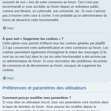
souvenir de moi » lors de votre connexion au forum. Ceci n’est pas
recommandé si vous accédez au forum depuis un ordinateur public,
comme une librairie, un cybercafé, une université, etc. Si vous n’arrivez
pas à trouver cette case à cocher, il est probable qu’un administrateur du
forum ait désactivé cette fonctionnalité.
Haut
À quoi sert « Supprimer les cookies » ?
Cette option vous permet d’effacer tous les cookies générés par phpBB
3.3 qui conservent votre authentification et votre connexion au forum. Les
cookies permettent également d’enregistrer le statut des messages (s’ils
sont lus ou non lus) dans le cas où cette fonctionnalité a été activée par
un administrateur du forum. Si vous rencontrez des problèmes récurrents
de connexion et de déconnexion au forum, essayez de supprimer les
cookies.
Haut
Préférences et paramètres des utilisateurs
Comment puis-je modifier mes paramètres ?
Si vous êtes un utilisateur inscrit, tous vos paramètres sont stockés dans
la base de données du forum. Vous pouvez les modifier depuis le