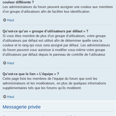
couleur différente ?
Les administrateurs du forum peuvent assigner une couleur aux membres
d’un groupe d’utilisateurs afin de faciliter leur identification.
Haut
Qu’est-ce qu’un « groupe d’utilisateurs par défaut » ?
Si vous êtes membre de plus d’un groupe d’utilisateurs, votre groupe
d’utilisateurs par défaut est utilisé afin de déterminer quelle sera la
couleur et le rang qui vous sera assigné par défaut. Les administrateurs
du forum peuvent vous autoriser à modifier vous-même votre groupe
d’utilisateurs par défaut depuis le panneau de contrôle de l’utilisateur.
Haut
Qu’est-ce que le lien « L’équipe » ?
Cette page liste les membres de l’équipe du forum que sont les
administrateurs et les modérateurs, en plus de quelques informations
supplémentaires tels que les forums qu’ils modèrent.
Haut
Messagerie privée