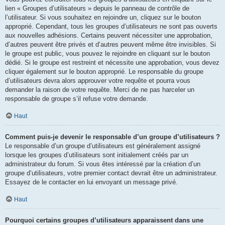
lien « Groupes d’utilisateurs » depuis le panneau de contrôle de
l’utilisateur. Si vous souhaitez en rejoindre un, cliquez sur le bouton
approprié. Cependant, tous les groupes d’utilisateurs ne sont pas ouverts
aux nouvelles adhésions. Certains peuvent nécessiter une approbation,
d’autres peuvent être privés et d’autres peuvent même être invisibles. Si
le groupe est public, vous pouvez le rejoindre en cliquant sur le bouton
dédié. Si le groupe est restreint et nécessite une approbation, vous devez
cliquer également sur le bouton approprié. Le responsable du groupe
d’utilisateurs devra alors approuver votre requête et pourra vous
demander la raison de votre requête. Merci de ne pas harceler un
responsable de groupe s’il refuse votre demande.
Haut
Comment puis-je devenir le responsable d’un groupe d’utilisateurs ?
Le responsable d’un groupe d’utilisateurs est généralement assigné
lorsque les groupes d’utilisateurs sont initialement créés par un
administrateur du forum. Si vous êtes intéressé par la création d’un
groupe d’utilisateurs, votre premier contact devrait être un administrateur.
Essayez de le contacter en lui envoyant un message privé.
Haut
Pourquoi certains groupes d’utilisateurs apparaissent dans une