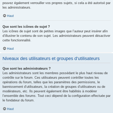
pouvez également verrouiller vos propres sujets, si cela a été autorisé par
les administrateurs.
Haut
Que sont les icônes de sujet ?
Les icônes de sujet sont de petites images que l’auteur peut insérer afin
d’illustrer le contenu de son sujet. Les administrateurs peuvent désactiver
cette fonctionnalité.
Haut
Niveaux des utilisateurs et groupes d’utilisateurs
Que sont les administrateurs ?
Les administrateurs sont les membres possédant le plus haut niveau de
contrôle sur le forum. Ces utilisateurs peuvent contrôler toutes les
opérations du forum, telles que les paramètres des permissions, le
bannissement d’utilisateurs, la création de groupes d’utilisateurs ou de
modérateurs, etc. Ils peuvent également être habilités à modérer
l’ensemble des forums. Tout ceci dépend de la configuration effectuée par
le fondateur du forum.
Haut