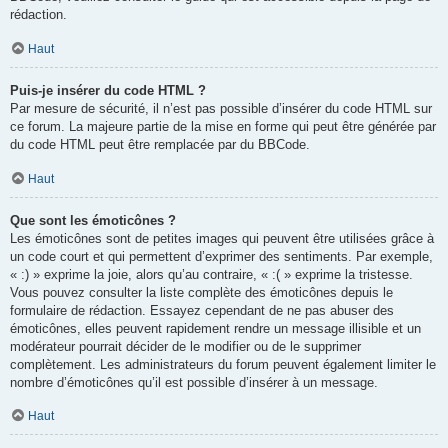
rédaction.
Haut
Puis-je insérer du code HTML ?
Par mesure de sécurité, il n’est pas possible d’insérer du code HTML sur
ce forum. La majeure partie de la mise en forme qui peut être générée par
du code HTML peut être remplacée par du BBCode.
Haut
Que sont les émoticônes ?
Les émoticônes sont de petites images qui peuvent être utilisées grâce à
un code court et qui permettent d’exprimer des sentiments. Par exemple,
« :) » exprime la joie, alors qu’au contraire, « :( » exprime la tristesse.
Vous pouvez consulter la liste complète des émoticônes depuis le
formulaire de rédaction. Essayez cependant de ne pas abuser des
émoticônes, elles peuvent rapidement rendre un message illisible et un
modérateur pourrait décider de le modifier ou de le supprimer
complètement. Les administrateurs du forum peuvent également limiter le
nombre d’émoticônes qu’il est possible d’insérer à un message.
Haut