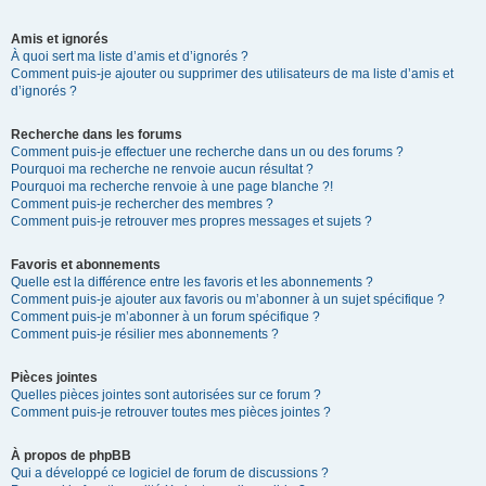
Amis et ignorés
À quoi sert ma liste d’amis et d’ignorés ?
Comment puis-je ajouter ou supprimer des utilisateurs de ma liste d’amis et
d’ignorés ?
Recherche dans les forums
Comment puis-je effectuer une recherche dans un ou des forums ?
Pourquoi ma recherche ne renvoie aucun résultat ?
Pourquoi ma recherche renvoie à une page blanche ?!
Comment puis-je rechercher des membres ?
Comment puis-je retrouver mes propres messages et sujets ?
Favoris et abonnements
Quelle est la différence entre les favoris et les abonnements ?
Comment puis-je ajouter aux favoris ou m’abonner à un sujet spécifique ?
Comment puis-je m’abonner à un forum spécifique ?
Comment puis-je résilier mes abonnements ?
Pièces jointes
Quelles pièces jointes sont autorisées sur ce forum ?
Comment puis-je retrouver toutes mes pièces jointes ?
À propos de phpBB
Qui a développé ce logiciel de forum de discussions ?