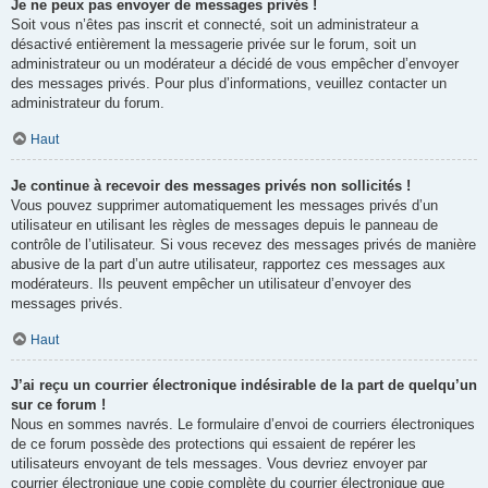
Je ne peux pas envoyer de messages privés !
Soit vous n’êtes pas inscrit et connecté, soit un administrateur a
désactivé entièrement la messagerie privée sur le forum, soit un
administrateur ou un modérateur a décidé de vous empêcher d’envoyer
des messages privés. Pour plus d’informations, veuillez contacter un
administrateur du forum.
Haut
Je continue à recevoir des messages privés non sollicités !
Vous pouvez supprimer automatiquement les messages privés d’un
utilisateur en utilisant les règles de messages depuis le panneau de
contrôle de l’utilisateur. Si vous recevez des messages privés de manière
abusive de la part d’un autre utilisateur, rapportez ces messages aux
modérateurs. Ils peuvent empêcher un utilisateur d’envoyer des
messages privés.
Haut
J’ai reçu un courrier électronique indésirable de la part de quelqu’un
sur ce forum !
Nous en sommes navrés. Le formulaire d’envoi de courriers électroniques
de ce forum possède des protections qui essaient de repérer les
utilisateurs envoyant de tels messages. Vous devriez envoyer par
courrier électronique une copie complète du courrier électronique que