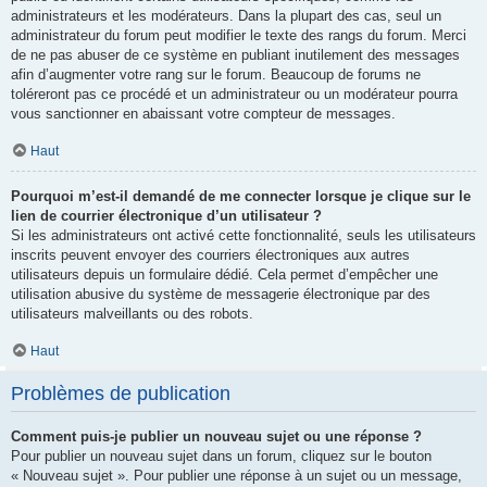
administrateurs et les modérateurs. Dans la plupart des cas, seul un
administrateur du forum peut modifier le texte des rangs du forum. Merci
de ne pas abuser de ce système en publiant inutilement des messages
afin d’augmenter votre rang sur le forum. Beaucoup de forums ne
toléreront pas ce procédé et un administrateur ou un modérateur pourra
vous sanctionner en abaissant votre compteur de messages.
Haut
Pourquoi m’est-il demandé de me connecter lorsque je clique sur le
lien de courrier électronique d’un utilisateur ?
Si les administrateurs ont activé cette fonctionnalité, seuls les utilisateurs
inscrits peuvent envoyer des courriers électroniques aux autres
utilisateurs depuis un formulaire dédié. Cela permet d’empêcher une
utilisation abusive du système de messagerie électronique par des
utilisateurs malveillants ou des robots.
Haut
Problèmes de publication
Comment puis-je publier un nouveau sujet ou une réponse ?
Pour publier un nouveau sujet dans un forum, cliquez sur le bouton
« Nouveau sujet ». Pour publier une réponse à un sujet ou un message,