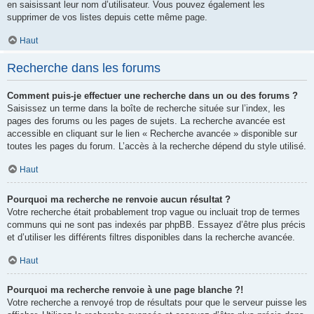
en saisissant leur nom d’utilisateur. Vous pouvez également les
supprimer de vos listes depuis cette même page.
Haut
Recherche dans les forums
Comment puis-je effectuer une recherche dans un ou des forums ?
Saisissez un terme dans la boîte de recherche située sur l’index, les
pages des forums ou les pages de sujets. La recherche avancée est
accessible en cliquant sur le lien « Recherche avancée » disponible sur
toutes les pages du forum. L’accès à la recherche dépend du style utilisé.
Haut
Pourquoi ma recherche ne renvoie aucun résultat ?
Votre recherche était probablement trop vague ou incluait trop de termes
communs qui ne sont pas indexés par phpBB. Essayez d’être plus précis
et d’utiliser les différents filtres disponibles dans la recherche avancée.
Haut
Pourquoi ma recherche renvoie à une page blanche ?!
Votre recherche a renvoyé trop de résultats pour que le serveur puisse les