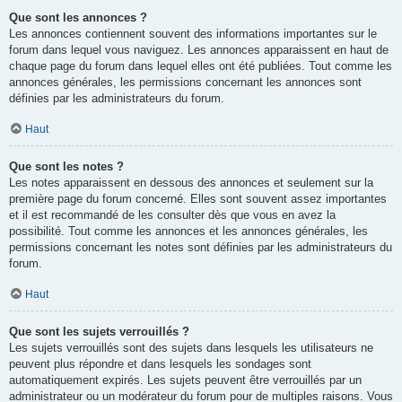
Que sont les annonces ?
Les annonces contiennent souvent des informations importantes sur le
forum dans lequel vous naviguez. Les annonces apparaissent en haut de
chaque page du forum dans lequel elles ont été publiées. Tout comme les
annonces générales, les permissions concernant les annonces sont
définies par les administrateurs du forum.
Haut
Que sont les notes ?
Les notes apparaissent en dessous des annonces et seulement sur la
première page du forum concerné. Elles sont souvent assez importantes
et il est recommandé de les consulter dès que vous en avez la
possibilité. Tout comme les annonces et les annonces générales, les
permissions concernant les notes sont définies par les administrateurs du
forum.
Haut
Que sont les sujets verrouillés ?
Les sujets verrouillés sont des sujets dans lesquels les utilisateurs ne
peuvent plus répondre et dans lesquels les sondages sont
automatiquement expirés. Les sujets peuvent être verrouillés par un
administrateur ou un modérateur du forum pour de multiples raisons. Vous