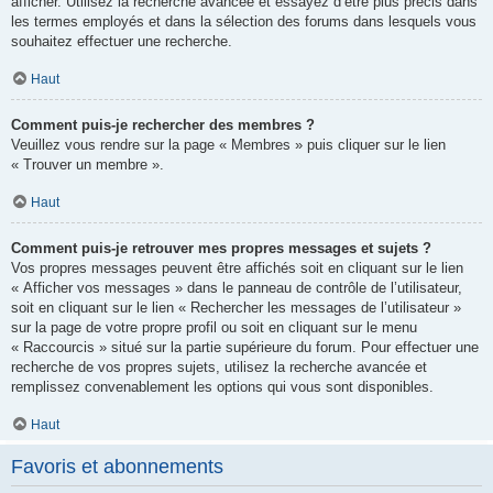
afficher. Utilisez la recherche avancée et essayez d’être plus précis dans
les termes employés et dans la sélection des forums dans lesquels vous
souhaitez effectuer une recherche.
Haut
Comment puis-je rechercher des membres ?
Veuillez vous rendre sur la page « Membres » puis cliquer sur le lien
« Trouver un membre ».
Haut
Comment puis-je retrouver mes propres messages et sujets ?
Vos propres messages peuvent être affichés soit en cliquant sur le lien
« Afficher vos messages » dans le panneau de contrôle de l’utilisateur,
soit en cliquant sur le lien « Rechercher les messages de l’utilisateur »
sur la page de votre propre profil ou soit en cliquant sur le menu
« Raccourcis » situé sur la partie supérieure du forum. Pour effectuer une
recherche de vos propres sujets, utilisez la recherche avancée et
remplissez convenablement les options qui vous sont disponibles.
Haut
Favoris et abonnements