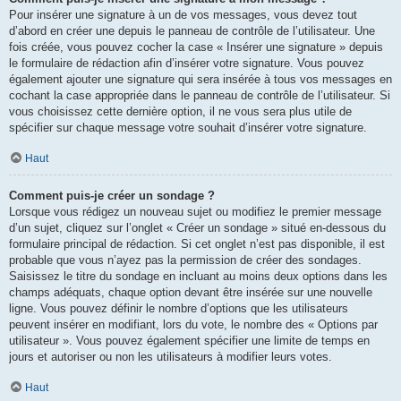
Pour insérer une signature à un de vos messages, vous devez tout
d’abord en créer une depuis le panneau de contrôle de l’utilisateur. Une
fois créée, vous pouvez cocher la case « Insérer une signature » depuis
le formulaire de rédaction afin d’insérer votre signature. Vous pouvez
également ajouter une signature qui sera insérée à tous vos messages en
cochant la case appropriée dans le panneau de contrôle de l’utilisateur. Si
vous choisissez cette dernière option, il ne vous sera plus utile de
spécifier sur chaque message votre souhait d’insérer votre signature.
Haut
Comment puis-je créer un sondage ?
Lorsque vous rédigez un nouveau sujet ou modifiez le premier message
d’un sujet, cliquez sur l’onglet « Créer un sondage » situé en-dessous du
formulaire principal de rédaction. Si cet onglet n’est pas disponible, il est
probable que vous n’ayez pas la permission de créer des sondages.
Saisissez le titre du sondage en incluant au moins deux options dans les
champs adéquats, chaque option devant être insérée sur une nouvelle
ligne. Vous pouvez définir le nombre d’options que les utilisateurs
peuvent insérer en modifiant, lors du vote, le nombre des « Options par
utilisateur ». Vous pouvez également spécifier une limite de temps en
jours et autoriser ou non les utilisateurs à modifier leurs votes.
Haut