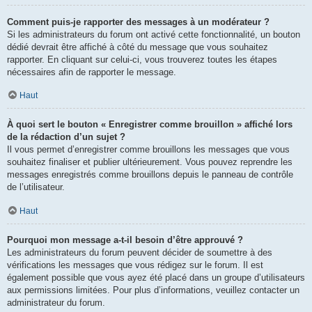
Comment puis-je rapporter des messages à un modérateur ?
Si les administrateurs du forum ont activé cette fonctionnalité, un bouton
dédié devrait être affiché à côté du message que vous souhaitez
rapporter. En cliquant sur celui-ci, vous trouverez toutes les étapes
nécessaires afin de rapporter le message.
Haut
À quoi sert le bouton « Enregistrer comme brouillon » affiché lors
de la rédaction d’un sujet ?
Il vous permet d’enregistrer comme brouillons les messages que vous
souhaitez finaliser et publier ultérieurement. Vous pouvez reprendre les
messages enregistrés comme brouillons depuis le panneau de contrôle
de l’utilisateur.
Haut
Pourquoi mon message a-t-il besoin d’être approuvé ?
Les administrateurs du forum peuvent décider de soumettre à des
vérifications les messages que vous rédigez sur le forum. Il est
également possible que vous ayez été placé dans un groupe d’utilisateurs
aux permissions limitées. Pour plus d’informations, veuillez contacter un
administrateur du forum.