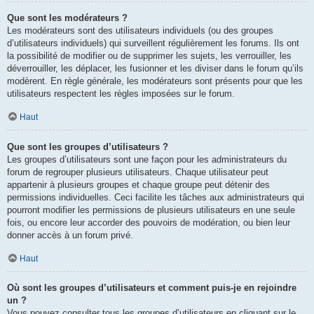
Que sont les modérateurs ?
Les modérateurs sont des utilisateurs individuels (ou des groupes
d’utilisateurs individuels) qui surveillent régulièrement les forums. Ils ont
la possibilité de modifier ou de supprimer les sujets, les verrouiller, les
déverrouiller, les déplacer, les fusionner et les diviser dans le forum qu’ils
modèrent. En règle générale, les modérateurs sont présents pour que les
utilisateurs respectent les règles imposées sur le forum.
Haut
Que sont les groupes d’utilisateurs ?
Les groupes d’utilisateurs sont une façon pour les administrateurs du
forum de regrouper plusieurs utilisateurs. Chaque utilisateur peut
appartenir à plusieurs groupes et chaque groupe peut détenir des
permissions individuelles. Ceci facilite les tâches aux administrateurs qui
pourront modifier les permissions de plusieurs utilisateurs en une seule
fois, ou encore leur accorder des pouvoirs de modération, ou bien leur
donner accès à un forum privé.
Haut
Où sont les groupes d’utilisateurs et comment puis-je en rejoindre
un ?
Vous pouvez consulter tous les groupes d’utilisateurs en cliquant sur le