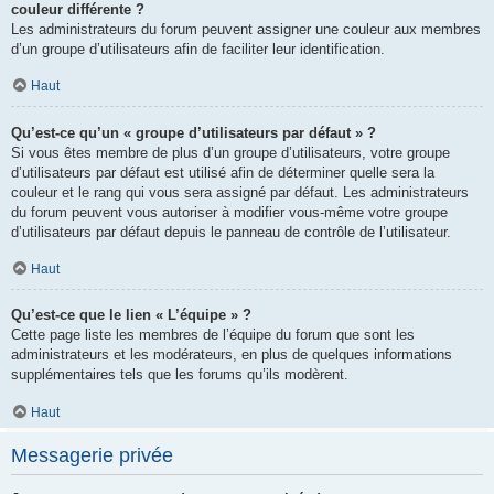
couleur différente ?
Les administrateurs du forum peuvent assigner une couleur aux membres
d’un groupe d’utilisateurs afin de faciliter leur identification.
Haut
Qu’est-ce qu’un « groupe d’utilisateurs par défaut » ?
Si vous êtes membre de plus d’un groupe d’utilisateurs, votre groupe
d’utilisateurs par défaut est utilisé afin de déterminer quelle sera la
couleur et le rang qui vous sera assigné par défaut. Les administrateurs
du forum peuvent vous autoriser à modifier vous-même votre groupe
d’utilisateurs par défaut depuis le panneau de contrôle de l’utilisateur.
Haut
Qu’est-ce que le lien « L’équipe » ?
Cette page liste les membres de l’équipe du forum que sont les
administrateurs et les modérateurs, en plus de quelques informations
supplémentaires tels que les forums qu’ils modèrent.
Haut
Messagerie privée