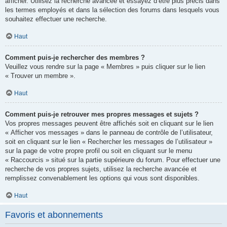
afficher. Utilisez la recherche avancée et essayez d’être plus précis dans
les termes employés et dans la sélection des forums dans lesquels vous
souhaitez effectuer une recherche.
Haut
Comment puis-je rechercher des membres ?
Veuillez vous rendre sur la page « Membres » puis cliquer sur le lien
« Trouver un membre ».
Haut
Comment puis-je retrouver mes propres messages et sujets ?
Vos propres messages peuvent être affichés soit en cliquant sur le lien
« Afficher vos messages » dans le panneau de contrôle de l’utilisateur,
soit en cliquant sur le lien « Rechercher les messages de l’utilisateur »
sur la page de votre propre profil ou soit en cliquant sur le menu
« Raccourcis » situé sur la partie supérieure du forum. Pour effectuer une
recherche de vos propres sujets, utilisez la recherche avancée et
remplissez convenablement les options qui vous sont disponibles.
Haut
Favoris et abonnements