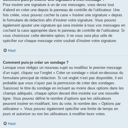
Pour insérer une signature à un de vos messages, vous devez tout
d’abord en créer une depuis le panneau de contrôle de l’utilisateur. Une
fois créée, vous pouvez cocher la case « Insérer une signature » depuis
le formulaire de rédaction afin d’insérer votre signature. Vous pouvez
également ajouter une signature qui sera insérée à tous vos messages en
cochant la case appropriée dans le panneau de contrôle de l’utilisateur. Si
vous choisissez cette dernière option, il ne vous sera plus utile de
spécifier sur chaque message votre souhait d’insérer votre signature.
Haut
Comment puis-je créer un sondage ?
Lorsque vous rédigez un nouveau sujet ou modifiez le premier message
d’un sujet, cliquez sur l’onglet « Créer un sondage » situé en-dessous du
formulaire principal de rédaction. Si cet onglet n’est pas disponible, il est
probable que vous n’ayez pas la permission de créer des sondages.
Saisissez le titre du sondage en incluant au moins deux options dans les
champs adéquats, chaque option devant être insérée sur une nouvelle
ligne. Vous pouvez définir le nombre d’options que les utilisateurs
peuvent insérer en modifiant, lors du vote, le nombre des « Options par
utilisateur ». Vous pouvez également spécifier une limite de temps en
jours et autoriser ou non les utilisateurs à modifier leurs votes.
Haut