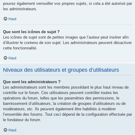
pouvez également verrouiller vos propres sujets, si cela a été autorisé par
les administrateurs.
Haut
Que sont les icônes de sujet ?
Les icônes de sujet sont de petites images que l’auteur peut insérer afin
d’illustrer le contenu de son sujet. Les administrateurs peuvent désactiver
cette fonctionnalité.
Haut
Niveaux des utilisateurs et groupes d’utilisateurs
Que sont les administrateurs ?
Les administrateurs sont les membres possédant le plus haut niveau de
contrôle sur le forum. Ces utilisateurs peuvent contrôler toutes les
opérations du forum, telles que les paramètres des permissions, le
bannissement d’utilisateurs, la création de groupes d’utilisateurs ou de
modérateurs, etc. Ils peuvent également être habilités à modérer
l’ensemble des forums. Tout ceci dépend de la configuration effectuée par
le fondateur du forum.
Haut