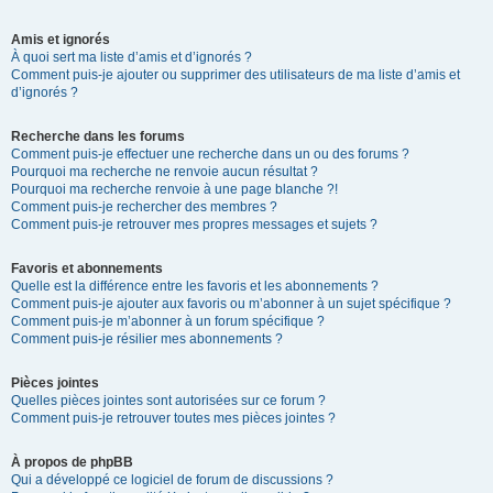
Amis et ignorés
À quoi sert ma liste d’amis et d’ignorés ?
Comment puis-je ajouter ou supprimer des utilisateurs de ma liste d’amis et
d’ignorés ?
Recherche dans les forums
Comment puis-je effectuer une recherche dans un ou des forums ?
Pourquoi ma recherche ne renvoie aucun résultat ?
Pourquoi ma recherche renvoie à une page blanche ?!
Comment puis-je rechercher des membres ?
Comment puis-je retrouver mes propres messages et sujets ?
Favoris et abonnements
Quelle est la différence entre les favoris et les abonnements ?
Comment puis-je ajouter aux favoris ou m’abonner à un sujet spécifique ?
Comment puis-je m’abonner à un forum spécifique ?
Comment puis-je résilier mes abonnements ?
Pièces jointes
Quelles pièces jointes sont autorisées sur ce forum ?
Comment puis-je retrouver toutes mes pièces jointes ?
À propos de phpBB
Qui a développé ce logiciel de forum de discussions ?