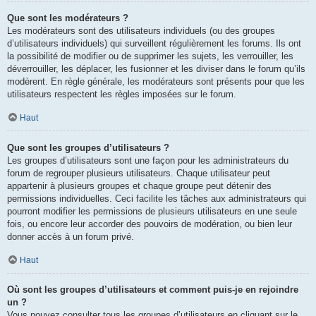
Que sont les modérateurs ?
Les modérateurs sont des utilisateurs individuels (ou des groupes
d’utilisateurs individuels) qui surveillent régulièrement les forums. Ils ont
la possibilité de modifier ou de supprimer les sujets, les verrouiller, les
déverrouiller, les déplacer, les fusionner et les diviser dans le forum qu’ils
modèrent. En règle générale, les modérateurs sont présents pour que les
utilisateurs respectent les règles imposées sur le forum.
Haut
Que sont les groupes d’utilisateurs ?
Les groupes d’utilisateurs sont une façon pour les administrateurs du
forum de regrouper plusieurs utilisateurs. Chaque utilisateur peut
appartenir à plusieurs groupes et chaque groupe peut détenir des
permissions individuelles. Ceci facilite les tâches aux administrateurs qui
pourront modifier les permissions de plusieurs utilisateurs en une seule
fois, ou encore leur accorder des pouvoirs de modération, ou bien leur
donner accès à un forum privé.
Haut
Où sont les groupes d’utilisateurs et comment puis-je en rejoindre
un ?
Vous pouvez consulter tous les groupes d’utilisateurs en cliquant sur le