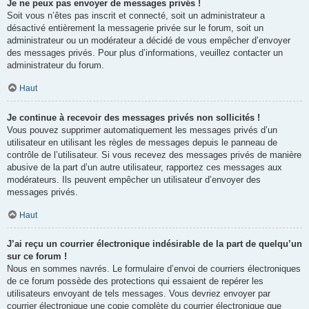
Je ne peux pas envoyer de messages privés !
Soit vous n’êtes pas inscrit et connecté, soit un administrateur a
désactivé entièrement la messagerie privée sur le forum, soit un
administrateur ou un modérateur a décidé de vous empêcher d’envoyer
des messages privés. Pour plus d’informations, veuillez contacter un
administrateur du forum.
Haut
Je continue à recevoir des messages privés non sollicités !
Vous pouvez supprimer automatiquement les messages privés d’un
utilisateur en utilisant les règles de messages depuis le panneau de
contrôle de l’utilisateur. Si vous recevez des messages privés de manière
abusive de la part d’un autre utilisateur, rapportez ces messages aux
modérateurs. Ils peuvent empêcher un utilisateur d’envoyer des
messages privés.
Haut
J’ai reçu un courrier électronique indésirable de la part de quelqu’un
sur ce forum !
Nous en sommes navrés. Le formulaire d’envoi de courriers électroniques
de ce forum possède des protections qui essaient de repérer les
utilisateurs envoyant de tels messages. Vous devriez envoyer par
courrier électronique une copie complète du courrier électronique que