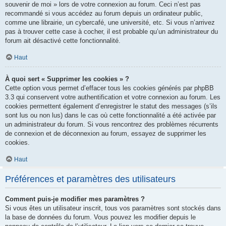
souvenir de moi » lors de votre connexion au forum. Ceci n’est pas
recommandé si vous accédez au forum depuis un ordinateur public,
comme une librairie, un cybercafé, une université, etc. Si vous n’arrivez
pas à trouver cette case à cocher, il est probable qu’un administrateur du
forum ait désactivé cette fonctionnalité.
Haut
À quoi sert « Supprimer les cookies » ?
Cette option vous permet d’effacer tous les cookies générés par phpBB
3.3 qui conservent votre authentification et votre connexion au forum. Les
cookies permettent également d’enregistrer le statut des messages (s’ils
sont lus ou non lus) dans le cas où cette fonctionnalité a été activée par
un administrateur du forum. Si vous rencontrez des problèmes récurrents
de connexion et de déconnexion au forum, essayez de supprimer les
cookies.
Haut
Préférences et paramètres des utilisateurs
Comment puis-je modifier mes paramètres ?
Si vous êtes un utilisateur inscrit, tous vos paramètres sont stockés dans
la base de données du forum. Vous pouvez les modifier depuis le