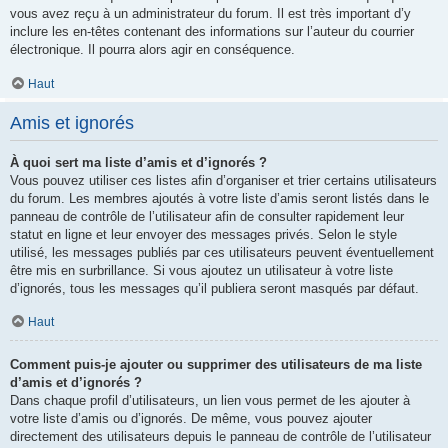
vous avez reçu à un administrateur du forum. Il est très important d’y
inclure les en-têtes contenant des informations sur l’auteur du courrier
électronique. Il pourra alors agir en conséquence.
Haut
Amis et ignorés
À quoi sert ma liste d’amis et d’ignorés ?
Vous pouvez utiliser ces listes afin d’organiser et trier certains utilisateurs
du forum. Les membres ajoutés à votre liste d’amis seront listés dans le
panneau de contrôle de l’utilisateur afin de consulter rapidement leur
statut en ligne et leur envoyer des messages privés. Selon le style
utilisé, les messages publiés par ces utilisateurs peuvent éventuellement
être mis en surbrillance. Si vous ajoutez un utilisateur à votre liste
d’ignorés, tous les messages qu’il publiera seront masqués par défaut.
Haut
Comment puis-je ajouter ou supprimer des utilisateurs de ma liste
d’amis et d’ignorés ?
Dans chaque profil d’utilisateurs, un lien vous permet de les ajouter à
votre liste d’amis ou d’ignorés. De même, vous pouvez ajouter
directement des utilisateurs depuis le panneau de contrôle de l’utilisateur