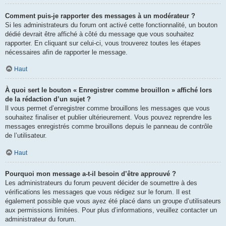
Comment puis-je rapporter des messages à un modérateur ?
Si les administrateurs du forum ont activé cette fonctionnalité, un bouton
dédié devrait être affiché à côté du message que vous souhaitez
rapporter. En cliquant sur celui-ci, vous trouverez toutes les étapes
nécessaires afin de rapporter le message.
Haut
À quoi sert le bouton « Enregistrer comme brouillon » affiché lors
de la rédaction d’un sujet ?
Il vous permet d’enregistrer comme brouillons les messages que vous
souhaitez finaliser et publier ultérieurement. Vous pouvez reprendre les
messages enregistrés comme brouillons depuis le panneau de contrôle
de l’utilisateur.
Haut
Pourquoi mon message a-t-il besoin d’être approuvé ?
Les administrateurs du forum peuvent décider de soumettre à des
vérifications les messages que vous rédigez sur le forum. Il est
également possible que vous ayez été placé dans un groupe d’utilisateurs
aux permissions limitées. Pour plus d’informations, veuillez contacter un
administrateur du forum.