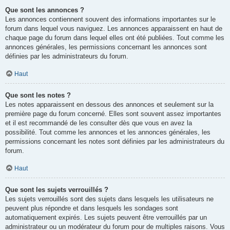
Que sont les annonces ?
Les annonces contiennent souvent des informations importantes sur le
forum dans lequel vous naviguez. Les annonces apparaissent en haut de
chaque page du forum dans lequel elles ont été publiées. Tout comme les
annonces générales, les permissions concernant les annonces sont
définies par les administrateurs du forum.
Haut
Que sont les notes ?
Les notes apparaissent en dessous des annonces et seulement sur la
première page du forum concerné. Elles sont souvent assez importantes
et il est recommandé de les consulter dès que vous en avez la
possibilité. Tout comme les annonces et les annonces générales, les
permissions concernant les notes sont définies par les administrateurs du
forum.
Haut
Que sont les sujets verrouillés ?
Les sujets verrouillés sont des sujets dans lesquels les utilisateurs ne
peuvent plus répondre et dans lesquels les sondages sont
automatiquement expirés. Les sujets peuvent être verrouillés par un
administrateur ou un modérateur du forum pour de multiples raisons. Vous