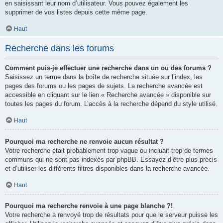
en saisissant leur nom d’utilisateur. Vous pouvez également les
supprimer de vos listes depuis cette même page.
Haut
Recherche dans les forums
Comment puis-je effectuer une recherche dans un ou des forums ?
Saisissez un terme dans la boîte de recherche située sur l’index, les
pages des forums ou les pages de sujets. La recherche avancée est
accessible en cliquant sur le lien « Recherche avancée » disponible sur
toutes les pages du forum. L’accès à la recherche dépend du style utilisé.
Haut
Pourquoi ma recherche ne renvoie aucun résultat ?
Votre recherche était probablement trop vague ou incluait trop de termes
communs qui ne sont pas indexés par phpBB. Essayez d’être plus précis
et d’utiliser les différents filtres disponibles dans la recherche avancée.
Haut
Pourquoi ma recherche renvoie à une page blanche ?!
Votre recherche a renvoyé trop de résultats pour que le serveur puisse les