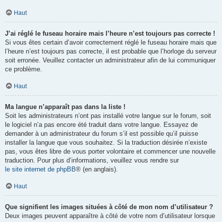
Haut
J’ai réglé le fuseau horaire mais l’heure n’est toujours pas correcte !
Si vous êtes certain d’avoir correctement réglé le fuseau horaire mais que
l’heure n’est toujours pas correcte, il est probable que l’horloge du serveur
soit erronée. Veuillez contacter un administrateur afin de lui communiquer
ce problème.
Haut
Ma langue n’apparaît pas dans la liste !
Soit les administrateurs n’ont pas installé votre langue sur le forum, soit
le logiciel n’a pas encore été traduit dans votre langue. Essayez de
demander à un administrateur du forum s’il est possible qu’il puisse
installer la langue que vous souhaitez. Si la traduction désirée n’existe
pas, vous êtes libre de vous porter volontaire et commencer une nouvelle
traduction. Pour plus d’informations, veuillez vous rendre sur
le site internet de phpBB
® (en anglais).
Haut
Que signifient les images situées à côté de mon nom d’utilisateur ?
Deux images peuvent apparaître à côté de votre nom d’utilisateur lorsque