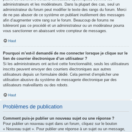
administrateurs et les modérateurs. Dans la plupart des cas, seul un
administrateur du forum peut modifier le texte des rangs du forum. Merci
de ne pas abuser de ce système en publiant inutilement des messages
afin d’augmenter votre rang sur le forum. Beaucoup de forums ne
toléreront pas ce procédé et un administrateur ou un modérateur pourra
vous sanctionner en abaissant votre compteur de messages.
Haut
Pourquoi m’est-il demandé de me connecter lorsque je clique sur le
lien de courrier électronique d’un utilisateur ?
Si les administrateurs ont activé cette fonctionnalité, seuls les utilisateurs
inscrits peuvent envoyer des courriers électroniques aux autres
utilisateurs depuis un formulaire dédié. Cela permet d’empêcher une
utilisation abusive du système de messagerie électronique par des
utilisateurs malveillants ou des robots.
Haut
Problèmes de publication
Comment puis-je publier un nouveau sujet ou une réponse ?
Pour publier un nouveau sujet dans un forum, cliquez sur le bouton
« Nouveau sujet ». Pour publier une réponse à un sujet ou un message,