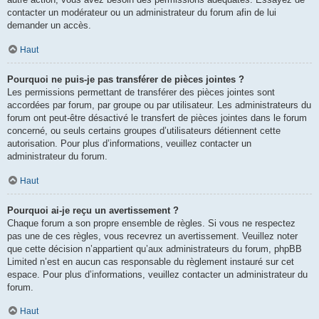
contacter un modérateur ou un administrateur du forum afin de lui
demander un accès.
Haut
Pourquoi ne puis-je pas transférer de pièces jointes ?
Les permissions permettant de transférer des pièces jointes sont
accordées par forum, par groupe ou par utilisateur. Les administrateurs du
forum ont peut-être désactivé le transfert de pièces jointes dans le forum
concerné, ou seuls certains groupes d’utilisateurs détiennent cette
autorisation. Pour plus d’informations, veuillez contacter un
administrateur du forum.
Haut
Pourquoi ai-je reçu un avertissement ?
Chaque forum a son propre ensemble de règles. Si vous ne respectez
pas une de ces règles, vous recevrez un avertissement. Veuillez noter
que cette décision n’appartient qu’aux administrateurs du forum, phpBB
Limited n’est en aucun cas responsable du règlement instauré sur cet
espace. Pour plus d’informations, veuillez contacter un administrateur du
forum.
Haut