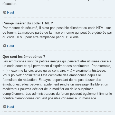
rédaction.
Haut
Puis-je insérer du code HTML ?
Par mesure de sécurité, il n’est pas possible d’insérer du code HTML sur
ce forum. La majeure partie de la mise en forme qui peut être générée par
du code HTML peut être remplacée par du BBCode.
Haut
Que sont les émoticônes ?
Les émoticônes sont de petites images qui peuvent être utilisées grâce à
un code court et qui permettent d’exprimer des sentiments. Par exemple,
« :) » exprime la joie, alors qu’au contraire, « :( » exprime la tristesse.
Vous pouvez consulter la liste complète des émoticônes depuis le
formulaire de rédaction. Essayez cependant de ne pas abuser des
émoticônes, elles peuvent rapidement rendre un message illisible et un
modérateur pourrait décider de le modifier ou de le supprimer
complètement. Les administrateurs du forum peuvent également limiter le
nombre d’émoticônes qu’il est possible d’insérer à un message.
Haut