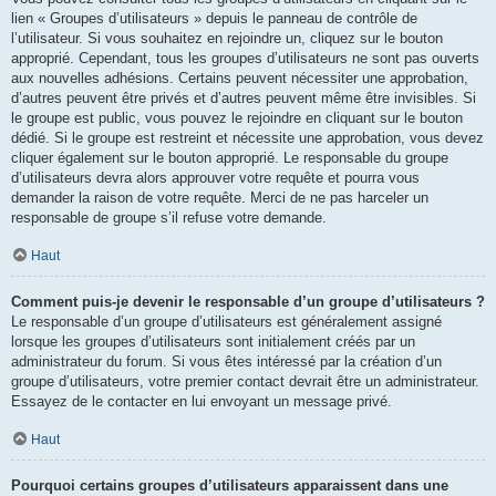
lien « Groupes d’utilisateurs » depuis le panneau de contrôle de
l’utilisateur. Si vous souhaitez en rejoindre un, cliquez sur le bouton
approprié. Cependant, tous les groupes d’utilisateurs ne sont pas ouverts
aux nouvelles adhésions. Certains peuvent nécessiter une approbation,
d’autres peuvent être privés et d’autres peuvent même être invisibles. Si
le groupe est public, vous pouvez le rejoindre en cliquant sur le bouton
dédié. Si le groupe est restreint et nécessite une approbation, vous devez
cliquer également sur le bouton approprié. Le responsable du groupe
d’utilisateurs devra alors approuver votre requête et pourra vous
demander la raison de votre requête. Merci de ne pas harceler un
responsable de groupe s’il refuse votre demande.
Haut
Comment puis-je devenir le responsable d’un groupe d’utilisateurs ?
Le responsable d’un groupe d’utilisateurs est généralement assigné
lorsque les groupes d’utilisateurs sont initialement créés par un
administrateur du forum. Si vous êtes intéressé par la création d’un
groupe d’utilisateurs, votre premier contact devrait être un administrateur.
Essayez de le contacter en lui envoyant un message privé.
Haut
Pourquoi certains groupes d’utilisateurs apparaissent dans une