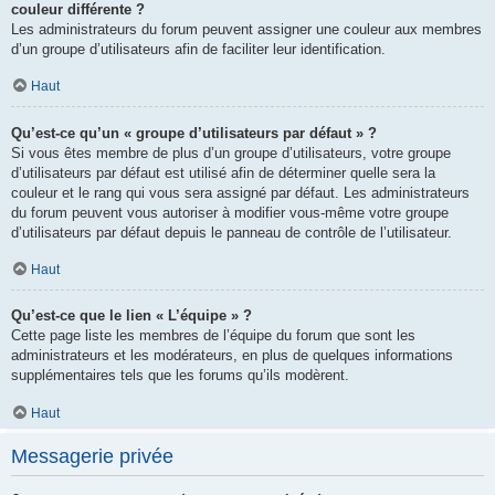
couleur différente ?
Les administrateurs du forum peuvent assigner une couleur aux membres
d’un groupe d’utilisateurs afin de faciliter leur identification.
Haut
Qu’est-ce qu’un « groupe d’utilisateurs par défaut » ?
Si vous êtes membre de plus d’un groupe d’utilisateurs, votre groupe
d’utilisateurs par défaut est utilisé afin de déterminer quelle sera la
couleur et le rang qui vous sera assigné par défaut. Les administrateurs
du forum peuvent vous autoriser à modifier vous-même votre groupe
d’utilisateurs par défaut depuis le panneau de contrôle de l’utilisateur.
Haut
Qu’est-ce que le lien « L’équipe » ?
Cette page liste les membres de l’équipe du forum que sont les
administrateurs et les modérateurs, en plus de quelques informations
supplémentaires tels que les forums qu’ils modèrent.
Haut
Messagerie privée