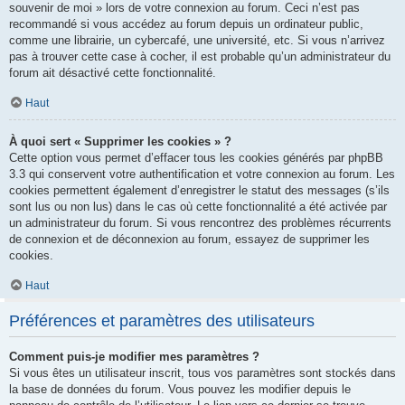
souvenir de moi » lors de votre connexion au forum. Ceci n’est pas
recommandé si vous accédez au forum depuis un ordinateur public,
comme une librairie, un cybercafé, une université, etc. Si vous n’arrivez
pas à trouver cette case à cocher, il est probable qu’un administrateur du
forum ait désactivé cette fonctionnalité.
Haut
À quoi sert « Supprimer les cookies » ?
Cette option vous permet d’effacer tous les cookies générés par phpBB
3.3 qui conservent votre authentification et votre connexion au forum. Les
cookies permettent également d’enregistrer le statut des messages (s’ils
sont lus ou non lus) dans le cas où cette fonctionnalité a été activée par
un administrateur du forum. Si vous rencontrez des problèmes récurrents
de connexion et de déconnexion au forum, essayez de supprimer les
cookies.
Haut
Préférences et paramètres des utilisateurs
Comment puis-je modifier mes paramètres ?
Si vous êtes un utilisateur inscrit, tous vos paramètres sont stockés dans
la base de données du forum. Vous pouvez les modifier depuis le