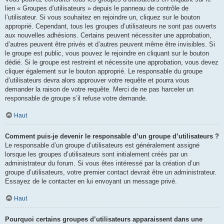
lien « Groupes d’utilisateurs » depuis le panneau de contrôle de
l’utilisateur. Si vous souhaitez en rejoindre un, cliquez sur le bouton
approprié. Cependant, tous les groupes d’utilisateurs ne sont pas ouverts
aux nouvelles adhésions. Certains peuvent nécessiter une approbation,
d’autres peuvent être privés et d’autres peuvent même être invisibles. Si
le groupe est public, vous pouvez le rejoindre en cliquant sur le bouton
dédié. Si le groupe est restreint et nécessite une approbation, vous devez
cliquer également sur le bouton approprié. Le responsable du groupe
d’utilisateurs devra alors approuver votre requête et pourra vous
demander la raison de votre requête. Merci de ne pas harceler un
responsable de groupe s’il refuse votre demande.
Haut
Comment puis-je devenir le responsable d’un groupe d’utilisateurs ?
Le responsable d’un groupe d’utilisateurs est généralement assigné
lorsque les groupes d’utilisateurs sont initialement créés par un
administrateur du forum. Si vous êtes intéressé par la création d’un
groupe d’utilisateurs, votre premier contact devrait être un administrateur.
Essayez de le contacter en lui envoyant un message privé.
Haut
Pourquoi certains groupes d’utilisateurs apparaissent dans une