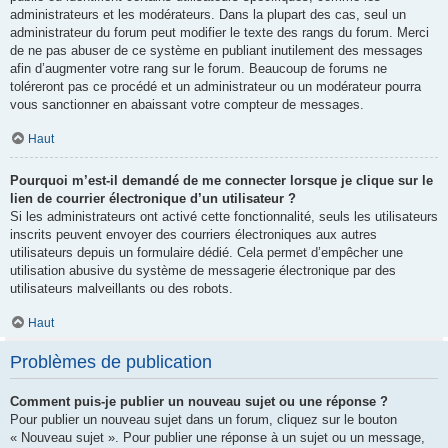
administrateurs et les modérateurs. Dans la plupart des cas, seul un
administrateur du forum peut modifier le texte des rangs du forum. Merci
de ne pas abuser de ce système en publiant inutilement des messages
afin d’augmenter votre rang sur le forum. Beaucoup de forums ne
toléreront pas ce procédé et un administrateur ou un modérateur pourra
vous sanctionner en abaissant votre compteur de messages.
Haut
Pourquoi m’est-il demandé de me connecter lorsque je clique sur le
lien de courrier électronique d’un utilisateur ?
Si les administrateurs ont activé cette fonctionnalité, seuls les utilisateurs
inscrits peuvent envoyer des courriers électroniques aux autres
utilisateurs depuis un formulaire dédié. Cela permet d’empêcher une
utilisation abusive du système de messagerie électronique par des
utilisateurs malveillants ou des robots.
Haut
Problèmes de publication
Comment puis-je publier un nouveau sujet ou une réponse ?
Pour publier un nouveau sujet dans un forum, cliquez sur le bouton
« Nouveau sujet ». Pour publier une réponse à un sujet ou un message,