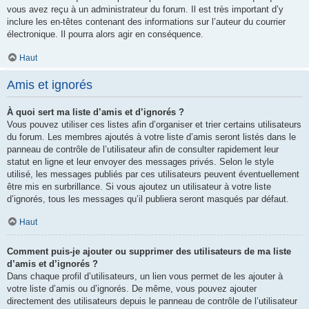
vous avez reçu à un administrateur du forum. Il est très important d’y
inclure les en-têtes contenant des informations sur l’auteur du courrier
électronique. Il pourra alors agir en conséquence.
Haut
Amis et ignorés
À quoi sert ma liste d’amis et d’ignorés ?
Vous pouvez utiliser ces listes afin d’organiser et trier certains utilisateurs
du forum. Les membres ajoutés à votre liste d’amis seront listés dans le
panneau de contrôle de l’utilisateur afin de consulter rapidement leur
statut en ligne et leur envoyer des messages privés. Selon le style
utilisé, les messages publiés par ces utilisateurs peuvent éventuellement
être mis en surbrillance. Si vous ajoutez un utilisateur à votre liste
d’ignorés, tous les messages qu’il publiera seront masqués par défaut.
Haut
Comment puis-je ajouter ou supprimer des utilisateurs de ma liste
d’amis et d’ignorés ?
Dans chaque profil d’utilisateurs, un lien vous permet de les ajouter à
votre liste d’amis ou d’ignorés. De même, vous pouvez ajouter
directement des utilisateurs depuis le panneau de contrôle de l’utilisateur