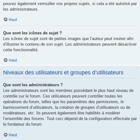
pouvez également verrouiller vos propres sujets, si cela a été autorisé par
les administrateurs.
Haut
Que sont les icônes de sujet ?
Les icônes de sujet sont de petites images que l’auteur peut insérer afin
d’illustrer le contenu de son sujet. Les administrateurs peuvent désactiver
cette fonctionnalité.
Haut
Niveaux des utilisateurs et groupes d’utilisateurs
Que sont les administrateurs ?
Les administrateurs sont les membres possédant le plus haut niveau de
contrôle sur le forum. Ces utilisateurs peuvent contrôler toutes les
opérations du forum, telles que les paramètres des permissions, le
bannissement d’utilisateurs, la création de groupes d’utilisateurs ou de
modérateurs, etc. Ils peuvent également être habilités à modérer
l’ensemble des forums. Tout ceci dépend de la configuration effectuée par
le fondateur du forum.
Haut