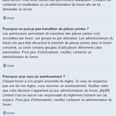
contacter un modérateur ou un administrateur du forum afin de lui
demander un accès.
Haut
Pourquoi ne puis-je pas transférer de pièces jointes ?
Les permissions permettant de transférer des pièces jointes sont
accordées par forum, par groupe ou par utilisateur. Les administrateurs du
forum ont peut-être désactivé le transfert de pièces jointes dans le forum
concerné, ou seuls certains groupes d’utilisateurs détiennent cette
autorisation. Pour plus d’informations, veuillez contacter un
administrateur du forum.
Haut
Pourquoi ai-je reçu un avertissement ?
Chaque forum a son propre ensemble de règles. Si vous ne respectez
pas une de ces règles, vous recevrez un avertissement. Veuillez noter
que cette décision n’appartient qu’aux administrateurs du forum, phpBB
Limited n’est en aucun cas responsable du règlement instauré sur cet
espace. Pour plus d’informations, veuillez contacter un administrateur du
forum.
Haut