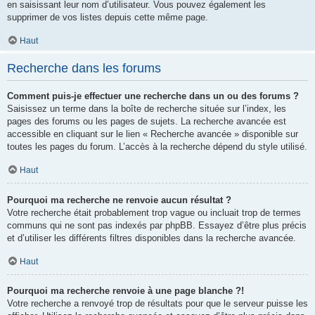
en saisissant leur nom d’utilisateur. Vous pouvez également les
supprimer de vos listes depuis cette même page.
Haut
Recherche dans les forums
Comment puis-je effectuer une recherche dans un ou des forums ?
Saisissez un terme dans la boîte de recherche située sur l’index, les
pages des forums ou les pages de sujets. La recherche avancée est
accessible en cliquant sur le lien « Recherche avancée » disponible sur
toutes les pages du forum. L’accès à la recherche dépend du style utilisé.
Haut
Pourquoi ma recherche ne renvoie aucun résultat ?
Votre recherche était probablement trop vague ou incluait trop de termes
communs qui ne sont pas indexés par phpBB. Essayez d’être plus précis
et d’utiliser les différents filtres disponibles dans la recherche avancée.
Haut
Pourquoi ma recherche renvoie à une page blanche ?!
Votre recherche a renvoyé trop de résultats pour que le serveur puisse les