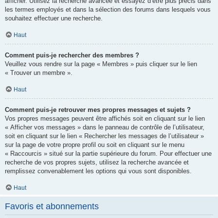
afficher. Utilisez la recherche avancée et essayez d’être plus précis dans
les termes employés et dans la sélection des forums dans lesquels vous
souhaitez effectuer une recherche.
Haut
Comment puis-je rechercher des membres ?
Veuillez vous rendre sur la page « Membres » puis cliquer sur le lien
« Trouver un membre ».
Haut
Comment puis-je retrouver mes propres messages et sujets ?
Vos propres messages peuvent être affichés soit en cliquant sur le lien
« Afficher vos messages » dans le panneau de contrôle de l’utilisateur,
soit en cliquant sur le lien « Rechercher les messages de l’utilisateur »
sur la page de votre propre profil ou soit en cliquant sur le menu
« Raccourcis » situé sur la partie supérieure du forum. Pour effectuer une
recherche de vos propres sujets, utilisez la recherche avancée et
remplissez convenablement les options qui vous sont disponibles.
Haut
Favoris et abonnements