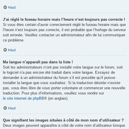
Haut
J’ai réglé le fuseau horaire mais l’heure n’est toujours pas correcte !
Si vous êtes certain d’avoir correctement réglé le fuseau horaire mais que
l’heure n’est toujours pas correcte, il est probable que l’horloge du serveur
soit erronée. Veuillez contacter un administrateur afin de lui communiquer
ce problème.
Haut
Ma langue n’apparaît pas dans la liste !
Soit les administrateurs n’ont pas installé votre langue sur le forum, soit
le logiciel n’a pas encore été traduit dans votre langue. Essayez de
demander à un administrateur du forum s’il est possible qu’il puisse
installer la langue que vous souhaitez. Si la traduction désirée n’existe
pas, vous êtes libre de vous porter volontaire et commencer une nouvelle
traduction. Pour plus d’informations, veuillez vous rendre sur
le site internet de phpBB
® (en anglais).
Haut
Que signifient les images situées à côté de mon nom d’utilisateur ?
Deux images peuvent apparaître à côté de votre nom d’utilisateur lorsque