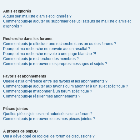
Amis et ignorés
À quoi sert ma liste d’amis et d’ignorés ?
Comment puis-je ajouter ou supprimer des utilisateurs de ma liste d’amis et
d’ignorés ?
Recherche dans les forums
Comment puis-je effectuer une recherche dans un ou des forums ?
Pourquoi ma recherche ne renvoie aucun résultat ?
Pourquoi ma recherche renvoie à une page blanche ?!
Comment puis-je rechercher des membres ?
Comment puis-je retrouver mes propres messages et sujets ?
Favoris et abonnements
Quelle est la différence entre les favoris et les abonnements ?
Comment puis-je ajouter aux favoris ou m’abonner à un sujet spécifique ?
Comment puis-je m’abonner à un forum spécifique ?
Comment puis-je résilier mes abonnements ?
Pièces jointes
Quelles pièces jointes sont autorisées sur ce forum ?
Comment puis-je retrouver toutes mes pièces jointes ?
À propos de phpBB
Qui a développé ce logiciel de forum de discussions ?