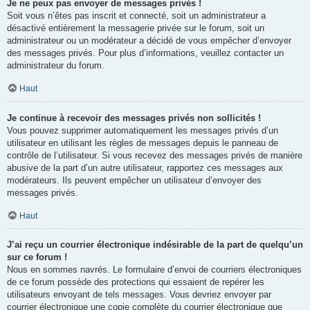
Je ne peux pas envoyer de messages privés !
Soit vous n’êtes pas inscrit et connecté, soit un administrateur a
désactivé entièrement la messagerie privée sur le forum, soit un
administrateur ou un modérateur a décidé de vous empêcher d’envoyer
des messages privés. Pour plus d’informations, veuillez contacter un
administrateur du forum.
Haut
Je continue à recevoir des messages privés non sollicités !
Vous pouvez supprimer automatiquement les messages privés d’un
utilisateur en utilisant les règles de messages depuis le panneau de
contrôle de l’utilisateur. Si vous recevez des messages privés de manière
abusive de la part d’un autre utilisateur, rapportez ces messages aux
modérateurs. Ils peuvent empêcher un utilisateur d’envoyer des
messages privés.
Haut
J’ai reçu un courrier électronique indésirable de la part de quelqu’un
sur ce forum !
Nous en sommes navrés. Le formulaire d’envoi de courriers électroniques
de ce forum possède des protections qui essaient de repérer les
utilisateurs envoyant de tels messages. Vous devriez envoyer par
courrier électronique une copie complète du courrier électronique que