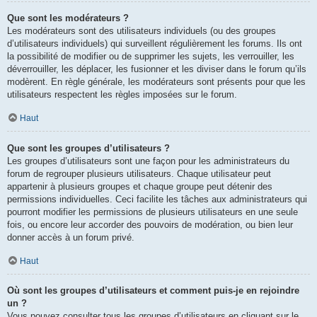
Que sont les modérateurs ?
Les modérateurs sont des utilisateurs individuels (ou des groupes
d’utilisateurs individuels) qui surveillent régulièrement les forums. Ils ont
la possibilité de modifier ou de supprimer les sujets, les verrouiller, les
déverrouiller, les déplacer, les fusionner et les diviser dans le forum qu’ils
modèrent. En règle générale, les modérateurs sont présents pour que les
utilisateurs respectent les règles imposées sur le forum.
Haut
Que sont les groupes d’utilisateurs ?
Les groupes d’utilisateurs sont une façon pour les administrateurs du
forum de regrouper plusieurs utilisateurs. Chaque utilisateur peut
appartenir à plusieurs groupes et chaque groupe peut détenir des
permissions individuelles. Ceci facilite les tâches aux administrateurs qui
pourront modifier les permissions de plusieurs utilisateurs en une seule
fois, ou encore leur accorder des pouvoirs de modération, ou bien leur
donner accès à un forum privé.
Haut
Où sont les groupes d’utilisateurs et comment puis-je en rejoindre
un ?
Vous pouvez consulter tous les groupes d’utilisateurs en cliquant sur le