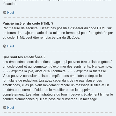
rédaction.
Haut
Puis-je insérer du code HTML ?
Par mesure de sécurité, il n’est pas possible d’insérer du code HTML sur
ce forum. La majeure partie de la mise en forme qui peut être générée par
du code HTML peut être remplacée par du BBCode.
Haut
Que sont les émoticônes ?
Les émoticônes sont de petites images qui peuvent être utilisées grâce à
un code court et qui permettent d’exprimer des sentiments. Par exemple,
« :) » exprime la joie, alors qu’au contraire, « :( » exprime la tristesse.
Vous pouvez consulter la liste complète des émoticônes depuis le
formulaire de rédaction. Essayez cependant de ne pas abuser des
émoticônes, elles peuvent rapidement rendre un message illisible et un
modérateur pourrait décider de le modifier ou de le supprimer
complètement. Les administrateurs du forum peuvent également limiter le
nombre d’émoticônes qu’il est possible d’insérer à un message.
Haut