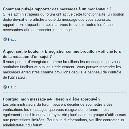
Comment puis-je rapporter des messages à un modérateur ?
Si les administrateurs du forum ont activé cette fonctionnalité, un bouton
dédié devrait être affiché à côté du message que vous souhaitez
rapporter. En cliquant sur celui-ci, vous trouverez toutes les étapes
nécessaires afin de rapporter le message.
Haut
À quoi sert le bouton « Enregistrer comme brouillon » affiché lors
de la rédaction d’un sujet ?
Il vous permet d’enregistrer comme brouillons les messages que vous
souhaitez finaliser et publier ultérieurement. Vous pouvez reprendre les
messages enregistrés comme brouillons depuis le panneau de contrôle
de l’utilisateur.
Haut
Pourquoi mon message a-t-il besoin d’être approuvé ?
Les administrateurs du forum peuvent décider de soumettre à des
vérifications les messages que vous rédigez sur le forum. Il est
également possible que vous ayez été placé dans un groupe d’utilisateurs
aux permissions limitées. Pour plus d’informations, veuillez contacter un
administrateur du forum.