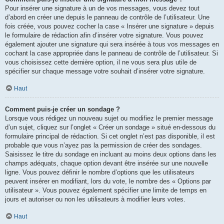
Pour insérer une signature à un de vos messages, vous devez tout
d’abord en créer une depuis le panneau de contrôle de l’utilisateur. Une
fois créée, vous pouvez cocher la case « Insérer une signature » depuis
le formulaire de rédaction afin d’insérer votre signature. Vous pouvez
également ajouter une signature qui sera insérée à tous vos messages en
cochant la case appropriée dans le panneau de contrôle de l’utilisateur. Si
vous choisissez cette dernière option, il ne vous sera plus utile de
spécifier sur chaque message votre souhait d’insérer votre signature.
Haut
Comment puis-je créer un sondage ?
Lorsque vous rédigez un nouveau sujet ou modifiez le premier message
d’un sujet, cliquez sur l’onglet « Créer un sondage » situé en-dessous du
formulaire principal de rédaction. Si cet onglet n’est pas disponible, il est
probable que vous n’ayez pas la permission de créer des sondages.
Saisissez le titre du sondage en incluant au moins deux options dans les
champs adéquats, chaque option devant être insérée sur une nouvelle
ligne. Vous pouvez définir le nombre d’options que les utilisateurs
peuvent insérer en modifiant, lors du vote, le nombre des « Options par
utilisateur ». Vous pouvez également spécifier une limite de temps en
jours et autoriser ou non les utilisateurs à modifier leurs votes.
Haut