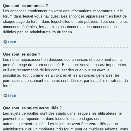
Que sont les annonces ?
Les annonces contiennent souvent des informations importantes sur le
forum dans lequel vous naviguez. Les annonces apparaissent en haut de
chaque page du forum dans lequel elles ont été publiées. Tout comme les
annonces générales, les permissions concernant les annonces sont
définies par les administrateurs du forum.
Haut
Que sont les notes ?
Les notes apparaissent en dessous des annonces et seulement sur la
première page du forum concerné. Elles sont souvent assez importantes
et il est recommandé de les consulter dès que vous en avez la
possibilité. Tout comme les annonces et les annonces générales, les
permissions concernant les notes sont définies par les administrateurs du
forum.
Haut
Que sont les sujets verrouillés ?
Les sujets verrouillés sont des sujets dans lesquels les utilisateurs ne
peuvent plus répondre et dans lesquels les sondages sont
automatiquement expirés. Les sujets peuvent être verrouillés par un
administrateur ou un modérateur du forum pour de multiples raisons. Vous