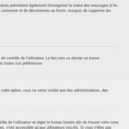
okies permettent également d’enregistrer le statut des messages (s’ils
 de connexion et de déconnexion au forum, essayez de supprimer les
contrôle de l’utilisateur. Le lien vers ce dernier se trouve
et toutes vos préférences.
 cette option, vous ne serez visible que des administrateurs, des
ôle de l’utilisateur et régler le fuseau horaire afin de trouver votre zone
, n’est accessible qu’aux utilisateurs inscrits. Si vous n’êtes pas