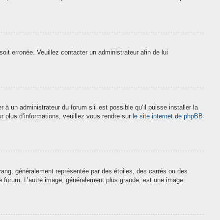
soit erronée. Veuillez contacter un administrateur afin de lui
à un administrateur du forum s’il est possible qu’il puisse installer la
r plus d’informations, veuillez vous rendre sur
le site internet de phpBB
 rang, généralement représentée par des étoiles, des carrés ou des
 le forum. L’autre image, généralement plus grande, est une image