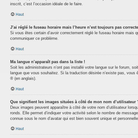
inscrit, c’est l’occasion idéale de le faire.
Haut
J’ai réglé le fuseau horaire mais l’heure n’est toujours pas correcte
Si vous êtes certain d’avoir correctement réglé le fuseau horaire mais que
communiquer ce problème.
Haut
Ma langue n’apparaît pas dans la liste !
Soit les administrateurs n’ont pas installé votre langue sur le forum, soi
langue que vous souhaitez. Si la traduction désirée n’existe pas, vous 
® (en anglais).
Haut
Que signifient les images situées à côté de mon nom d’utilisateur 
Deux images peuvent apparaître à côté de votre nom d’utilisateur lorsq
ronds. Elle permet d’indiquer votre activité selon le nombre de message
connue sous le nom d’avatar qui est bien souvent unique et personnelle 
Haut