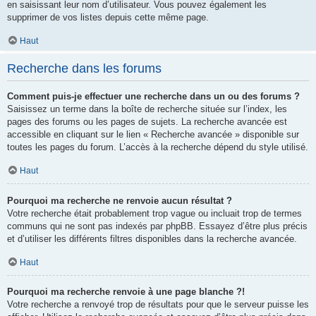
en saisissant leur nom d’utilisateur. Vous pouvez également les
supprimer de vos listes depuis cette même page.
Haut
Recherche dans les forums
Comment puis-je effectuer une recherche dans un ou des forums ?
Saisissez un terme dans la boîte de recherche située sur l’index, les
pages des forums ou les pages de sujets. La recherche avancée est
accessible en cliquant sur le lien « Recherche avancée » disponible sur
toutes les pages du forum. L’accès à la recherche dépend du style utilisé.
Haut
Pourquoi ma recherche ne renvoie aucun résultat ?
Votre recherche était probablement trop vague ou incluait trop de termes
communs qui ne sont pas indexés par phpBB. Essayez d’être plus précis
et d’utiliser les différents filtres disponibles dans la recherche avancée.
Haut
Pourquoi ma recherche renvoie à une page blanche ?!
Votre recherche a renvoyé trop de résultats pour que le serveur puisse les