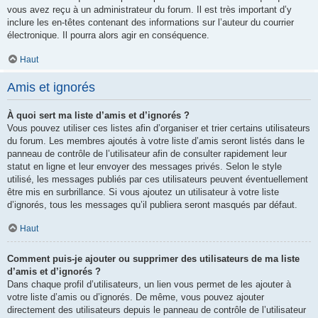
vous avez reçu à un administrateur du forum. Il est très important d’y
inclure les en-têtes contenant des informations sur l’auteur du courrier
électronique. Il pourra alors agir en conséquence.
Haut
Amis et ignorés
À quoi sert ma liste d’amis et d’ignorés ?
Vous pouvez utiliser ces listes afin d’organiser et trier certains utilisateurs
du forum. Les membres ajoutés à votre liste d’amis seront listés dans le
panneau de contrôle de l’utilisateur afin de consulter rapidement leur
statut en ligne et leur envoyer des messages privés. Selon le style
utilisé, les messages publiés par ces utilisateurs peuvent éventuellement
être mis en surbrillance. Si vous ajoutez un utilisateur à votre liste
d’ignorés, tous les messages qu’il publiera seront masqués par défaut.
Haut
Comment puis-je ajouter ou supprimer des utilisateurs de ma liste
d’amis et d’ignorés ?
Dans chaque profil d’utilisateurs, un lien vous permet de les ajouter à
votre liste d’amis ou d’ignorés. De même, vous pouvez ajouter
directement des utilisateurs depuis le panneau de contrôle de l’utilisateur