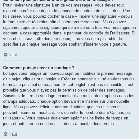
Pour insérer une signature à un de vos messages, vous devez tout
d’abord en créer une depuis le panneau de contrôle de l’utilisateur. Une
fois créée, vous pouvez cocher la case « Insérer une signature » depuis
le formulaire de rédaction afin d’insérer votre signature. Vous pouvez
également ajouter une signature qui sera insérée à tous vos messages en
cochant la case appropriée dans le panneau de contrôle de l’utilisateur. Si
vous choisissez cette dernière option, il ne vous sera plus utile de
spécifier sur chaque message votre souhait d’insérer votre signature.
Haut
Comment puis-je créer un sondage ?
Lorsque vous rédigez un nouveau sujet ou modifiez le premier message
d’un sujet, cliquez sur l’onglet « Créer un sondage » situé en-dessous du
formulaire principal de rédaction. Si cet onglet n’est pas disponible, il est
probable que vous n’ayez pas la permission de créer des sondages.
Saisissez le titre du sondage en incluant au moins deux options dans les
champs adéquats, chaque option devant être insérée sur une nouvelle
ligne. Vous pouvez définir le nombre d’options que les utilisateurs
peuvent insérer en modifiant, lors du vote, le nombre des « Options par
utilisateur ». Vous pouvez également spécifier une limite de temps en
jours et autoriser ou non les utilisateurs à modifier leurs votes.
Haut