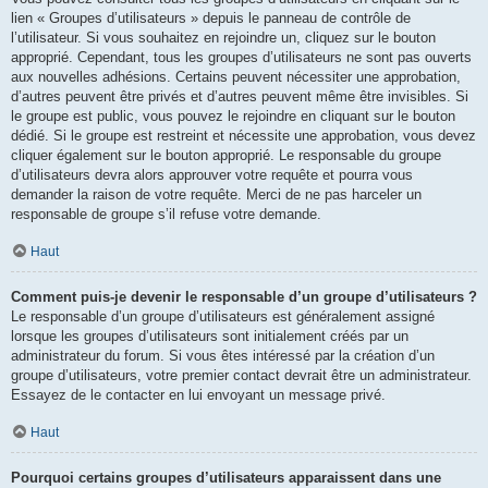
lien « Groupes d’utilisateurs » depuis le panneau de contrôle de
l’utilisateur. Si vous souhaitez en rejoindre un, cliquez sur le bouton
approprié. Cependant, tous les groupes d’utilisateurs ne sont pas ouverts
aux nouvelles adhésions. Certains peuvent nécessiter une approbation,
d’autres peuvent être privés et d’autres peuvent même être invisibles. Si
le groupe est public, vous pouvez le rejoindre en cliquant sur le bouton
dédié. Si le groupe est restreint et nécessite une approbation, vous devez
cliquer également sur le bouton approprié. Le responsable du groupe
d’utilisateurs devra alors approuver votre requête et pourra vous
demander la raison de votre requête. Merci de ne pas harceler un
responsable de groupe s’il refuse votre demande.
Haut
Comment puis-je devenir le responsable d’un groupe d’utilisateurs ?
Le responsable d’un groupe d’utilisateurs est généralement assigné
lorsque les groupes d’utilisateurs sont initialement créés par un
administrateur du forum. Si vous êtes intéressé par la création d’un
groupe d’utilisateurs, votre premier contact devrait être un administrateur.
Essayez de le contacter en lui envoyant un message privé.
Haut
Pourquoi certains groupes d’utilisateurs apparaissent dans une