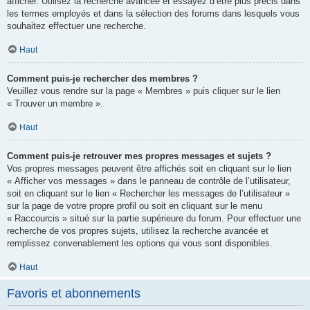
afficher. Utilisez la recherche avancée et essayez d’être plus précis dans
les termes employés et dans la sélection des forums dans lesquels vous
souhaitez effectuer une recherche.
Haut
Comment puis-je rechercher des membres ?
Veuillez vous rendre sur la page « Membres » puis cliquer sur le lien
« Trouver un membre ».
Haut
Comment puis-je retrouver mes propres messages et sujets ?
Vos propres messages peuvent être affichés soit en cliquant sur le lien
« Afficher vos messages » dans le panneau de contrôle de l’utilisateur,
soit en cliquant sur le lien « Rechercher les messages de l’utilisateur »
sur la page de votre propre profil ou soit en cliquant sur le menu
« Raccourcis » situé sur la partie supérieure du forum. Pour effectuer une
recherche de vos propres sujets, utilisez la recherche avancée et
remplissez convenablement les options qui vous sont disponibles.
Haut
Favoris et abonnements