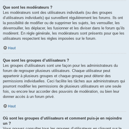
Que sont les modérateurs ?
Les modérateurs sont des utilisateurs individuels (ou des groupes
d’utilisateurs individuels) qui surveillent régulièrement les forums. Ils ont
la possibilité de modifier ou de supprimer les sujets, les verrouiller, les
déverrouiller, les déplacer, les fusionner et les diviser dans le forum qu’ils
modèrent. En règle générale, les modérateurs sont présents pour que les
utilisateurs respectent les règles imposées sur le forum.
Haut
Que sont les groupes d’utilisateurs ?
Les groupes d’utilisateurs sont une façon pour les administrateurs du
forum de regrouper plusieurs utilisateurs. Chaque utilisateur peut
appartenir à plusieurs groupes et chaque groupe peut détenir des
permissions individuelles. Ceci facilite les tâches aux administrateurs qui
pourront modifier les permissions de plusieurs utilisateurs en une seule
fois, ou encore leur accorder des pouvoirs de modération, ou bien leur
donner accès à un forum privé.
Haut
Où sont les groupes d’utilisateurs et comment puis-je en rejoindre
un ?
Vous pouvez consulter tous les groupes d’utilisateurs en cliquant sur le