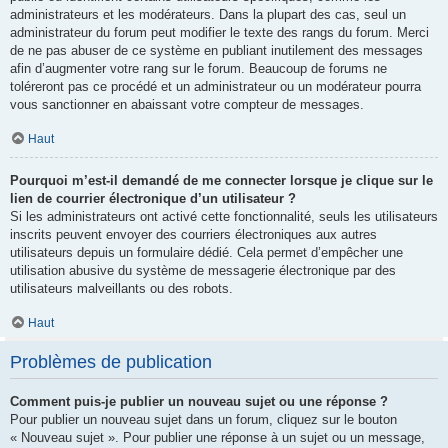
administrateurs et les modérateurs. Dans la plupart des cas, seul un
administrateur du forum peut modifier le texte des rangs du forum. Merci
de ne pas abuser de ce système en publiant inutilement des messages
afin d’augmenter votre rang sur le forum. Beaucoup de forums ne
toléreront pas ce procédé et un administrateur ou un modérateur pourra
vous sanctionner en abaissant votre compteur de messages.
Haut
Pourquoi m’est-il demandé de me connecter lorsque je clique sur le
lien de courrier électronique d’un utilisateur ?
Si les administrateurs ont activé cette fonctionnalité, seuls les utilisateurs
inscrits peuvent envoyer des courriers électroniques aux autres
utilisateurs depuis un formulaire dédié. Cela permet d’empêcher une
utilisation abusive du système de messagerie électronique par des
utilisateurs malveillants ou des robots.
Haut
Problèmes de publication
Comment puis-je publier un nouveau sujet ou une réponse ?
Pour publier un nouveau sujet dans un forum, cliquez sur le bouton
« Nouveau sujet ». Pour publier une réponse à un sujet ou un message,