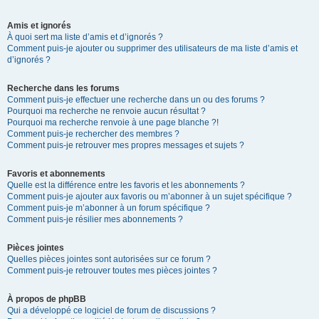
Amis et ignorés
À quoi sert ma liste d’amis et d’ignorés ?
Comment puis-je ajouter ou supprimer des utilisateurs de ma liste d’amis et
d’ignorés ?
Recherche dans les forums
Comment puis-je effectuer une recherche dans un ou des forums ?
Pourquoi ma recherche ne renvoie aucun résultat ?
Pourquoi ma recherche renvoie à une page blanche ?!
Comment puis-je rechercher des membres ?
Comment puis-je retrouver mes propres messages et sujets ?
Favoris et abonnements
Quelle est la différence entre les favoris et les abonnements ?
Comment puis-je ajouter aux favoris ou m’abonner à un sujet spécifique ?
Comment puis-je m’abonner à un forum spécifique ?
Comment puis-je résilier mes abonnements ?
Pièces jointes
Quelles pièces jointes sont autorisées sur ce forum ?
Comment puis-je retrouver toutes mes pièces jointes ?
À propos de phpBB
Qui a développé ce logiciel de forum de discussions ?