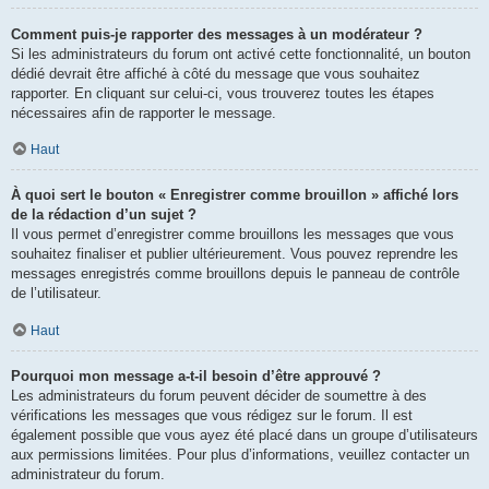
Comment puis-je rapporter des messages à un modérateur ?
Si les administrateurs du forum ont activé cette fonctionnalité, un bouton
dédié devrait être affiché à côté du message que vous souhaitez
rapporter. En cliquant sur celui-ci, vous trouverez toutes les étapes
nécessaires afin de rapporter le message.
Haut
À quoi sert le bouton « Enregistrer comme brouillon » affiché lors
de la rédaction d’un sujet ?
Il vous permet d’enregistrer comme brouillons les messages que vous
souhaitez finaliser et publier ultérieurement. Vous pouvez reprendre les
messages enregistrés comme brouillons depuis le panneau de contrôle
de l’utilisateur.
Haut
Pourquoi mon message a-t-il besoin d’être approuvé ?
Les administrateurs du forum peuvent décider de soumettre à des
vérifications les messages que vous rédigez sur le forum. Il est
également possible que vous ayez été placé dans un groupe d’utilisateurs
aux permissions limitées. Pour plus d’informations, veuillez contacter un
administrateur du forum.