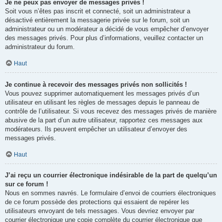
Je ne peux pas envoyer de messages privés !
Soit vous n’êtes pas inscrit et connecté, soit un administrateur a
désactivé entièrement la messagerie privée sur le forum, soit un
administrateur ou un modérateur a décidé de vous empêcher d’envoyer
des messages privés. Pour plus d’informations, veuillez contacter un
administrateur du forum.
Haut
Je continue à recevoir des messages privés non sollicités !
Vous pouvez supprimer automatiquement les messages privés d’un
utilisateur en utilisant les règles de messages depuis le panneau de
contrôle de l’utilisateur. Si vous recevez des messages privés de manière
abusive de la part d’un autre utilisateur, rapportez ces messages aux
modérateurs. Ils peuvent empêcher un utilisateur d’envoyer des
messages privés.
Haut
J’ai reçu un courrier électronique indésirable de la part de quelqu’un
sur ce forum !
Nous en sommes navrés. Le formulaire d’envoi de courriers électroniques
de ce forum possède des protections qui essaient de repérer les
utilisateurs envoyant de tels messages. Vous devriez envoyer par
courrier électronique une copie complète du courrier électronique que