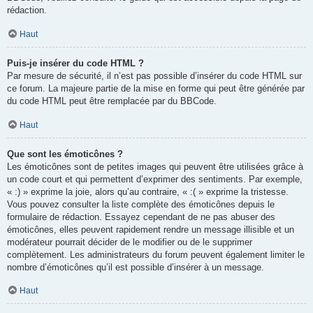
rédaction.
Haut
Puis-je insérer du code HTML ?
Par mesure de sécurité, il n’est pas possible d’insérer du code HTML sur
ce forum. La majeure partie de la mise en forme qui peut être générée par
du code HTML peut être remplacée par du BBCode.
Haut
Que sont les émoticônes ?
Les émoticônes sont de petites images qui peuvent être utilisées grâce à
un code court et qui permettent d’exprimer des sentiments. Par exemple,
« :) » exprime la joie, alors qu’au contraire, « :( » exprime la tristesse.
Vous pouvez consulter la liste complète des émoticônes depuis le
formulaire de rédaction. Essayez cependant de ne pas abuser des
émoticônes, elles peuvent rapidement rendre un message illisible et un
modérateur pourrait décider de le modifier ou de le supprimer
complètement. Les administrateurs du forum peuvent également limiter le
nombre d’émoticônes qu’il est possible d’insérer à un message.
Haut