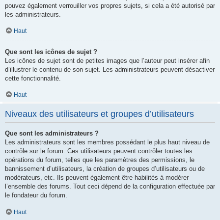
pouvez également verrouiller vos propres sujets, si cela a été autorisé par
les administrateurs.
Haut
Que sont les icônes de sujet ?
Les icônes de sujet sont de petites images que l’auteur peut insérer afin
d’illustrer le contenu de son sujet. Les administrateurs peuvent désactiver
cette fonctionnalité.
Haut
Niveaux des utilisateurs et groupes d’utilisateurs
Que sont les administrateurs ?
Les administrateurs sont les membres possédant le plus haut niveau de
contrôle sur le forum. Ces utilisateurs peuvent contrôler toutes les
opérations du forum, telles que les paramètres des permissions, le
bannissement d’utilisateurs, la création de groupes d’utilisateurs ou de
modérateurs, etc. Ils peuvent également être habilités à modérer
l’ensemble des forums. Tout ceci dépend de la configuration effectuée par
le fondateur du forum.
Haut