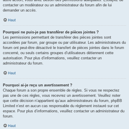
contacter un modérateur ou un administrateur du forum afin de lui
demander un accès.
Haut
Pourquoi ne puis-je pas transférer de pièces jointes ?
Les permissions permettant de transférer des pièces jointes sont
accordées par forum, par groupe ou par utilisateur. Les administrateurs du
forum ont peut-être désactivé le transfert de pièces jointes dans le forum
concerné, ou seuls certains groupes d’utilisateurs détiennent cette
autorisation. Pour plus d’informations, veuillez contacter un
administrateur du forum.
Haut
Pourquoi ai-je reçu un avertissement ?
Chaque forum a son propre ensemble de règles. Si vous ne respectez
pas une de ces règles, vous recevrez un avertissement. Veuillez noter
que cette décision n’appartient qu’aux administrateurs du forum, phpBB
Limited n’est en aucun cas responsable du règlement instauré sur cet
espace. Pour plus d’informations, veuillez contacter un administrateur du
forum.
Haut