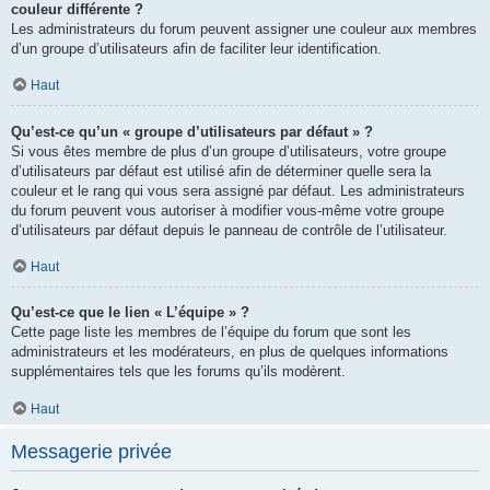
couleur différente ?
Les administrateurs du forum peuvent assigner une couleur aux membres
d’un groupe d’utilisateurs afin de faciliter leur identification.
Haut
Qu’est-ce qu’un « groupe d’utilisateurs par défaut » ?
Si vous êtes membre de plus d’un groupe d’utilisateurs, votre groupe
d’utilisateurs par défaut est utilisé afin de déterminer quelle sera la
couleur et le rang qui vous sera assigné par défaut. Les administrateurs
du forum peuvent vous autoriser à modifier vous-même votre groupe
d’utilisateurs par défaut depuis le panneau de contrôle de l’utilisateur.
Haut
Qu’est-ce que le lien « L’équipe » ?
Cette page liste les membres de l’équipe du forum que sont les
administrateurs et les modérateurs, en plus de quelques informations
supplémentaires tels que les forums qu’ils modèrent.
Haut
Messagerie privée