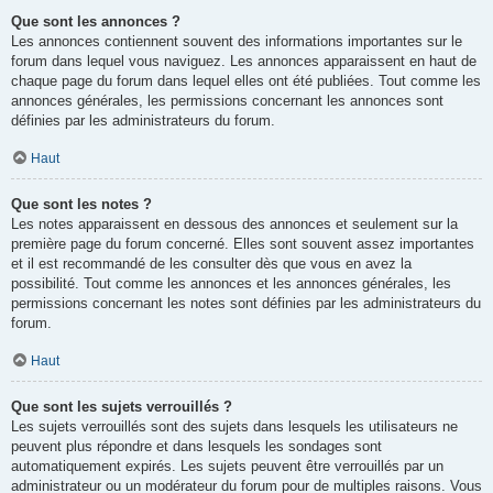
Que sont les annonces ?
Les annonces contiennent souvent des informations importantes sur le
forum dans lequel vous naviguez. Les annonces apparaissent en haut de
chaque page du forum dans lequel elles ont été publiées. Tout comme les
annonces générales, les permissions concernant les annonces sont
définies par les administrateurs du forum.
Haut
Que sont les notes ?
Les notes apparaissent en dessous des annonces et seulement sur la
première page du forum concerné. Elles sont souvent assez importantes
et il est recommandé de les consulter dès que vous en avez la
possibilité. Tout comme les annonces et les annonces générales, les
permissions concernant les notes sont définies par les administrateurs du
forum.
Haut
Que sont les sujets verrouillés ?
Les sujets verrouillés sont des sujets dans lesquels les utilisateurs ne
peuvent plus répondre et dans lesquels les sondages sont
automatiquement expirés. Les sujets peuvent être verrouillés par un
administrateur ou un modérateur du forum pour de multiples raisons. Vous