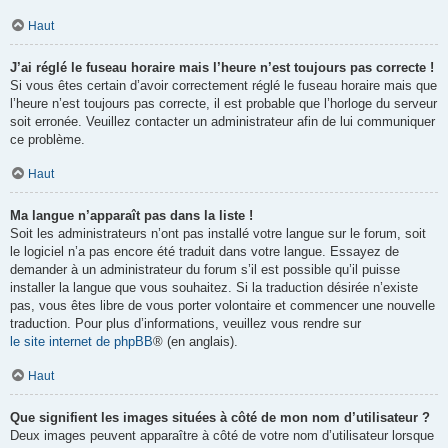
Haut
J’ai réglé le fuseau horaire mais l’heure n’est toujours pas correcte !
Si vous êtes certain d’avoir correctement réglé le fuseau horaire mais que
l’heure n’est toujours pas correcte, il est probable que l’horloge du serveur
soit erronée. Veuillez contacter un administrateur afin de lui communiquer
ce problème.
Haut
Ma langue n’apparaît pas dans la liste !
Soit les administrateurs n’ont pas installé votre langue sur le forum, soit
le logiciel n’a pas encore été traduit dans votre langue. Essayez de
demander à un administrateur du forum s’il est possible qu’il puisse
installer la langue que vous souhaitez. Si la traduction désirée n’existe
pas, vous êtes libre de vous porter volontaire et commencer une nouvelle
traduction. Pour plus d’informations, veuillez vous rendre sur
le site internet de phpBB
® (en anglais).
Haut
Que signifient les images situées à côté de mon nom d’utilisateur ?
Deux images peuvent apparaître à côté de votre nom d’utilisateur lorsque