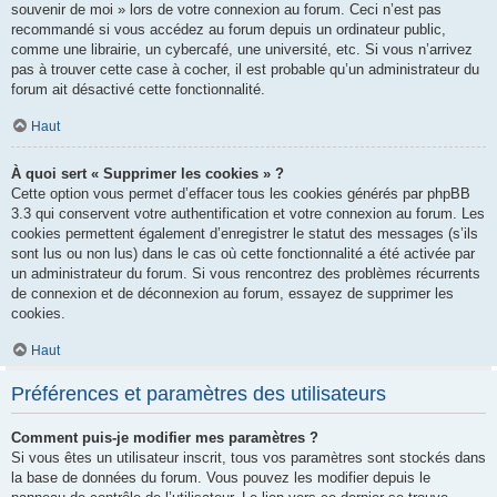
souvenir de moi » lors de votre connexion au forum. Ceci n’est pas
recommandé si vous accédez au forum depuis un ordinateur public,
comme une librairie, un cybercafé, une université, etc. Si vous n’arrivez
pas à trouver cette case à cocher, il est probable qu’un administrateur du
forum ait désactivé cette fonctionnalité.
Haut
À quoi sert « Supprimer les cookies » ?
Cette option vous permet d’effacer tous les cookies générés par phpBB
3.3 qui conservent votre authentification et votre connexion au forum. Les
cookies permettent également d’enregistrer le statut des messages (s’ils
sont lus ou non lus) dans le cas où cette fonctionnalité a été activée par
un administrateur du forum. Si vous rencontrez des problèmes récurrents
de connexion et de déconnexion au forum, essayez de supprimer les
cookies.
Haut
Préférences et paramètres des utilisateurs
Comment puis-je modifier mes paramètres ?
Si vous êtes un utilisateur inscrit, tous vos paramètres sont stockés dans
la base de données du forum. Vous pouvez les modifier depuis le