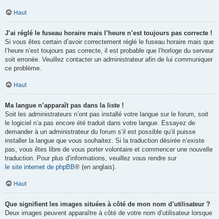
Haut
J’ai réglé le fuseau horaire mais l’heure n’est toujours pas correcte !
Si vous êtes certain d’avoir correctement réglé le fuseau horaire mais que
l’heure n’est toujours pas correcte, il est probable que l’horloge du serveur
soit erronée. Veuillez contacter un administrateur afin de lui communiquer
ce problème.
Haut
Ma langue n’apparaît pas dans la liste !
Soit les administrateurs n’ont pas installé votre langue sur le forum, soit
le logiciel n’a pas encore été traduit dans votre langue. Essayez de
demander à un administrateur du forum s’il est possible qu’il puisse
installer la langue que vous souhaitez. Si la traduction désirée n’existe
pas, vous êtes libre de vous porter volontaire et commencer une nouvelle
traduction. Pour plus d’informations, veuillez vous rendre sur
le site internet de phpBB
® (en anglais).
Haut
Que signifient les images situées à côté de mon nom d’utilisateur ?
Deux images peuvent apparaître à côté de votre nom d’utilisateur lorsque