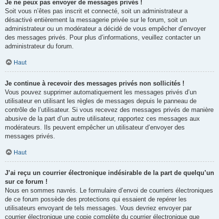
Je ne peux pas envoyer de messages privés !
Soit vous n’êtes pas inscrit et connecté, soit un administrateur a
désactivé entièrement la messagerie privée sur le forum, soit un
administrateur ou un modérateur a décidé de vous empêcher d’envoyer
des messages privés. Pour plus d’informations, veuillez contacter un
administrateur du forum.
Haut
Je continue à recevoir des messages privés non sollicités !
Vous pouvez supprimer automatiquement les messages privés d’un
utilisateur en utilisant les règles de messages depuis le panneau de
contrôle de l’utilisateur. Si vous recevez des messages privés de manière
abusive de la part d’un autre utilisateur, rapportez ces messages aux
modérateurs. Ils peuvent empêcher un utilisateur d’envoyer des
messages privés.
Haut
J’ai reçu un courrier électronique indésirable de la part de quelqu’un
sur ce forum !
Nous en sommes navrés. Le formulaire d’envoi de courriers électroniques
de ce forum possède des protections qui essaient de repérer les
utilisateurs envoyant de tels messages. Vous devriez envoyer par
courrier électronique une copie complète du courrier électronique que