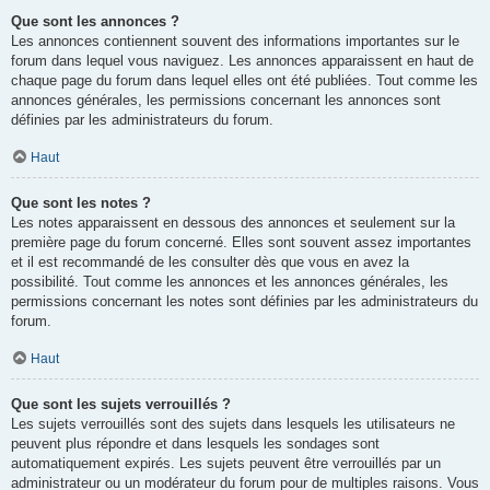
Que sont les annonces ?
Les annonces contiennent souvent des informations importantes sur le
forum dans lequel vous naviguez. Les annonces apparaissent en haut de
chaque page du forum dans lequel elles ont été publiées. Tout comme les
annonces générales, les permissions concernant les annonces sont
définies par les administrateurs du forum.
Haut
Que sont les notes ?
Les notes apparaissent en dessous des annonces et seulement sur la
première page du forum concerné. Elles sont souvent assez importantes
et il est recommandé de les consulter dès que vous en avez la
possibilité. Tout comme les annonces et les annonces générales, les
permissions concernant les notes sont définies par les administrateurs du
forum.
Haut
Que sont les sujets verrouillés ?
Les sujets verrouillés sont des sujets dans lesquels les utilisateurs ne
peuvent plus répondre et dans lesquels les sondages sont
automatiquement expirés. Les sujets peuvent être verrouillés par un
administrateur ou un modérateur du forum pour de multiples raisons. Vous