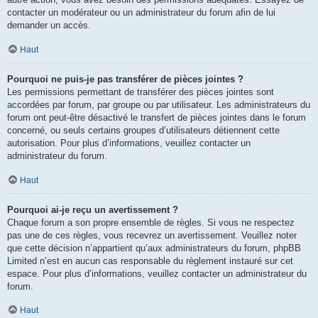
contacter un modérateur ou un administrateur du forum afin de lui
demander un accès.
Haut
Pourquoi ne puis-je pas transférer de pièces jointes ?
Les permissions permettant de transférer des pièces jointes sont
accordées par forum, par groupe ou par utilisateur. Les administrateurs du
forum ont peut-être désactivé le transfert de pièces jointes dans le forum
concerné, ou seuls certains groupes d’utilisateurs détiennent cette
autorisation. Pour plus d’informations, veuillez contacter un
administrateur du forum.
Haut
Pourquoi ai-je reçu un avertissement ?
Chaque forum a son propre ensemble de règles. Si vous ne respectez
pas une de ces règles, vous recevrez un avertissement. Veuillez noter
que cette décision n’appartient qu’aux administrateurs du forum, phpBB
Limited n’est en aucun cas responsable du règlement instauré sur cet
espace. Pour plus d’informations, veuillez contacter un administrateur du
forum.
Haut