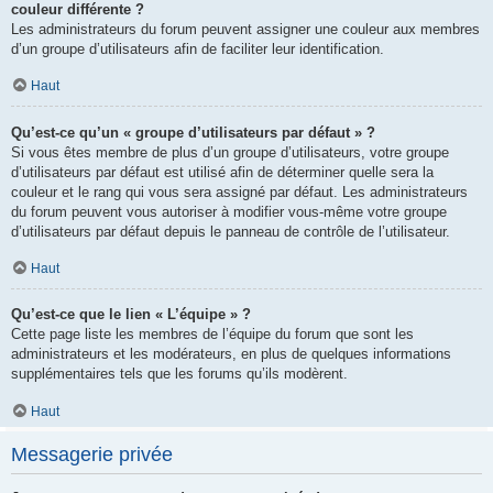
couleur différente ?
Les administrateurs du forum peuvent assigner une couleur aux membres
d’un groupe d’utilisateurs afin de faciliter leur identification.
Haut
Qu’est-ce qu’un « groupe d’utilisateurs par défaut » ?
Si vous êtes membre de plus d’un groupe d’utilisateurs, votre groupe
d’utilisateurs par défaut est utilisé afin de déterminer quelle sera la
couleur et le rang qui vous sera assigné par défaut. Les administrateurs
du forum peuvent vous autoriser à modifier vous-même votre groupe
d’utilisateurs par défaut depuis le panneau de contrôle de l’utilisateur.
Haut
Qu’est-ce que le lien « L’équipe » ?
Cette page liste les membres de l’équipe du forum que sont les
administrateurs et les modérateurs, en plus de quelques informations
supplémentaires tels que les forums qu’ils modèrent.
Haut
Messagerie privée