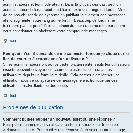
administrateurs et les modérateurs. Dans la plupart des cas, seul un
administrateur du forum peut modifier le texte des rangs du forum. Merci
de ne pas abuser de ce système en publiant inutilement des messages
afin d’augmenter votre rang sur le forum. Beaucoup de forums ne
toléreront pas ce procédé et un administrateur ou un modérateur pourra
vous sanctionner en abaissant votre compteur de messages.
Haut
Pourquoi m’est-il demandé de me connecter lorsque je clique sur le
lien de courrier électronique d’un utilisateur ?
Si les administrateurs ont activé cette fonctionnalité, seuls les utilisateurs
inscrits peuvent envoyer des courriers électroniques aux autres
utilisateurs depuis un formulaire dédié. Cela permet d’empêcher une
utilisation abusive du système de messagerie électronique par des
utilisateurs malveillants ou des robots.
Haut
Problèmes de publication
Comment puis-je publier un nouveau sujet ou une réponse ?
Pour publier un nouveau sujet dans un forum, cliquez sur le bouton
« Nouveau sujet ». Pour publier une réponse à un sujet ou un message,