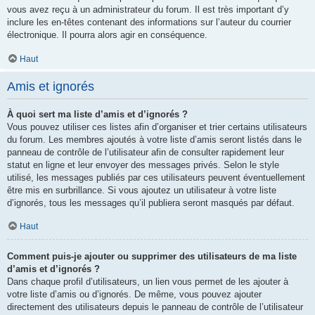
vous avez reçu à un administrateur du forum. Il est très important d’y
inclure les en-têtes contenant des informations sur l’auteur du courrier
électronique. Il pourra alors agir en conséquence.
Haut
Amis et ignorés
À quoi sert ma liste d’amis et d’ignorés ?
Vous pouvez utiliser ces listes afin d’organiser et trier certains utilisateurs
du forum. Les membres ajoutés à votre liste d’amis seront listés dans le
panneau de contrôle de l’utilisateur afin de consulter rapidement leur
statut en ligne et leur envoyer des messages privés. Selon le style
utilisé, les messages publiés par ces utilisateurs peuvent éventuellement
être mis en surbrillance. Si vous ajoutez un utilisateur à votre liste
d’ignorés, tous les messages qu’il publiera seront masqués par défaut.
Haut
Comment puis-je ajouter ou supprimer des utilisateurs de ma liste
d’amis et d’ignorés ?
Dans chaque profil d’utilisateurs, un lien vous permet de les ajouter à
votre liste d’amis ou d’ignorés. De même, vous pouvez ajouter
directement des utilisateurs depuis le panneau de contrôle de l’utilisateur