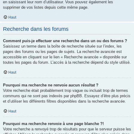
en saisissant leur nom d’utilisateur. Vous pouvez également les
supprimer de vos listes depuis cette même page.
Haut
Recherche dans les forums
Comment puis-je effectuer une recherche dans un ou des forums ?
Saisissez un terme dans la boîte de recherche située sur l’index, les
pages des forums ou les pages de sujets. La recherche avancée est
accessible en cliquant sur le lien « Recherche avancée » disponible sur
toutes les pages du forum. L’accès à la recherche dépend du style utilisé.
Haut
Pourquoi ma recherche ne renvoie aucun résultat ?
Votre recherche était probablement trop vague ou incluait trop de termes
communs qui ne sont pas indexés par phpBB. Essayez d’être plus précis
et d’utiliser les différents filtres disponibles dans la recherche avancée.
Haut
Pourquoi ma recherche renvoie à une page blanche ?!
Votre recherche a renvoyé trop de résultats pour que le serveur puisse les