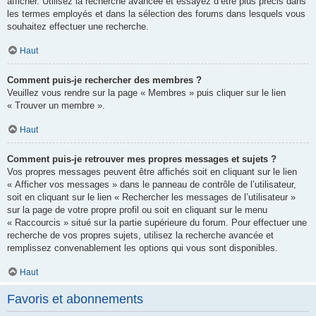
afficher. Utilisez la recherche avancée et essayez d’être plus précis dans
les termes employés et dans la sélection des forums dans lesquels vous
souhaitez effectuer une recherche.
Haut
Comment puis-je rechercher des membres ?
Veuillez vous rendre sur la page « Membres » puis cliquer sur le lien
« Trouver un membre ».
Haut
Comment puis-je retrouver mes propres messages et sujets ?
Vos propres messages peuvent être affichés soit en cliquant sur le lien
« Afficher vos messages » dans le panneau de contrôle de l’utilisateur,
soit en cliquant sur le lien « Rechercher les messages de l’utilisateur »
sur la page de votre propre profil ou soit en cliquant sur le menu
« Raccourcis » situé sur la partie supérieure du forum. Pour effectuer une
recherche de vos propres sujets, utilisez la recherche avancée et
remplissez convenablement les options qui vous sont disponibles.
Haut
Favoris et abonnements