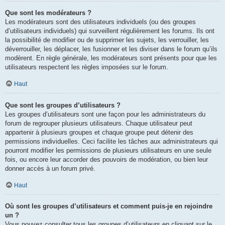
Que sont les modérateurs ?
Les modérateurs sont des utilisateurs individuels (ou des groupes
d’utilisateurs individuels) qui surveillent régulièrement les forums. Ils ont
la possibilité de modifier ou de supprimer les sujets, les verrouiller, les
déverrouiller, les déplacer, les fusionner et les diviser dans le forum qu’ils
modèrent. En règle générale, les modérateurs sont présents pour que les
utilisateurs respectent les règles imposées sur le forum.
Haut
Que sont les groupes d’utilisateurs ?
Les groupes d’utilisateurs sont une façon pour les administrateurs du
forum de regrouper plusieurs utilisateurs. Chaque utilisateur peut
appartenir à plusieurs groupes et chaque groupe peut détenir des
permissions individuelles. Ceci facilite les tâches aux administrateurs qui
pourront modifier les permissions de plusieurs utilisateurs en une seule
fois, ou encore leur accorder des pouvoirs de modération, ou bien leur
donner accès à un forum privé.
Haut
Où sont les groupes d’utilisateurs et comment puis-je en rejoindre
un ?
Vous pouvez consulter tous les groupes d’utilisateurs en cliquant sur le