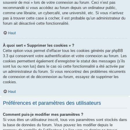
souvenir de moi » lors de votre connexion au forum. Ceci n’est pas
recommandé si vous accédez au forum depuis un ordinateur public,
comme une librairie, un cybercafé, une université, etc. Si vous n’arrivez
pas à trouver cette case à cocher, il est probable qu’un administrateur du
forum ait désactivé cette fonctionnalité.
Haut
À quoi sert « Supprimer les cookies » ?
Cette option vous permet d’effacer tous les cookies générés par phpBB
3.3 qui conservent votre authentification et votre connexion au forum. Les
cookies permettent également d’enregistrer le statut des messages (s’ils
sont lus ou non lus) dans le cas où cette fonctionnalité a été activée par
un administrateur du forum. Si vous rencontrez des problèmes récurrents
de connexion et de déconnexion au forum, essayez de supprimer les
cookies.
Haut
Préférences et paramètres des utilisateurs
Comment puis-je modifier mes paramètres ?
Si vous êtes un utilisateur inscrit, tous vos paramètres sont stockés dans
la base de données du forum. Vous pouvez les modifier depuis le