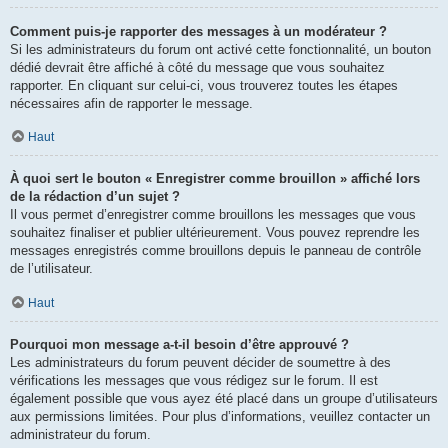
Comment puis-je rapporter des messages à un modérateur ?
Si les administrateurs du forum ont activé cette fonctionnalité, un bouton
dédié devrait être affiché à côté du message que vous souhaitez
rapporter. En cliquant sur celui-ci, vous trouverez toutes les étapes
nécessaires afin de rapporter le message.
Haut
À quoi sert le bouton « Enregistrer comme brouillon » affiché lors
de la rédaction d’un sujet ?
Il vous permet d’enregistrer comme brouillons les messages que vous
souhaitez finaliser et publier ultérieurement. Vous pouvez reprendre les
messages enregistrés comme brouillons depuis le panneau de contrôle
de l’utilisateur.
Haut
Pourquoi mon message a-t-il besoin d’être approuvé ?
Les administrateurs du forum peuvent décider de soumettre à des
vérifications les messages que vous rédigez sur le forum. Il est
également possible que vous ayez été placé dans un groupe d’utilisateurs
aux permissions limitées. Pour plus d’informations, veuillez contacter un
administrateur du forum.