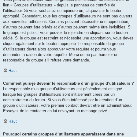
lien « Groupes d’utilisateurs » depuis le panneau de contrôle de
l’utilisateur. Si vous souhaitez en rejoindre un, cliquez sur le bouton
approprié. Cependant, tous les groupes d’utilisateurs ne sont pas ouverts
aux nouvelles adhésions. Certains peuvent nécessiter une approbation,
d’autres peuvent être privés et d’autres peuvent même être invisibles. Si
le groupe est public, vous pouvez le rejoindre en cliquant sur le bouton
dédié. Si le groupe est restreint et nécessite une approbation, vous devez
cliquer également sur le bouton approprié. Le responsable du groupe
d’utilisateurs devra alors approuver votre requête et pourra vous
demander la raison de votre requête. Merci de ne pas harceler un
responsable de groupe s’il refuse votre demande.
Haut
Comment puis-je devenir le responsable d’un groupe d’utilisateurs ?
Le responsable d’un groupe d’utilisateurs est généralement assigné
lorsque les groupes d’utilisateurs sont initialement créés par un
administrateur du forum. Si vous êtes intéressé par la création d’un
groupe d’utilisateurs, votre premier contact devrait être un administrateur.
Essayez de le contacter en lui envoyant un message privé.
Haut
Pourquoi certains groupes d’utilisateurs apparaissent dans une