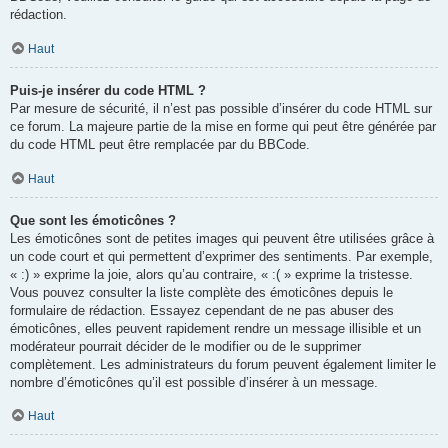
rédaction.
Haut
Puis-je insérer du code HTML ?
Par mesure de sécurité, il n’est pas possible d’insérer du code HTML sur
ce forum. La majeure partie de la mise en forme qui peut être générée par
du code HTML peut être remplacée par du BBCode.
Haut
Que sont les émoticônes ?
Les émoticônes sont de petites images qui peuvent être utilisées grâce à
un code court et qui permettent d’exprimer des sentiments. Par exemple,
« :) » exprime la joie, alors qu’au contraire, « :( » exprime la tristesse.
Vous pouvez consulter la liste complète des émoticônes depuis le
formulaire de rédaction. Essayez cependant de ne pas abuser des
émoticônes, elles peuvent rapidement rendre un message illisible et un
modérateur pourrait décider de le modifier ou de le supprimer
complètement. Les administrateurs du forum peuvent également limiter le
nombre d’émoticônes qu’il est possible d’insérer à un message.
Haut