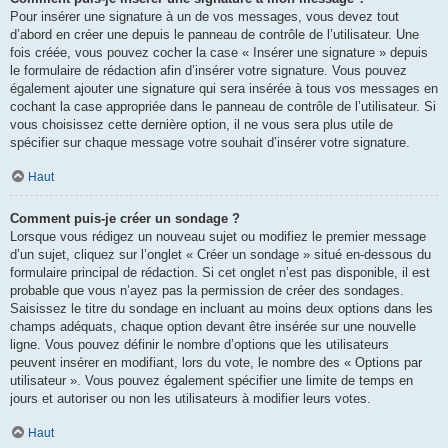
Pour insérer une signature à un de vos messages, vous devez tout
d’abord en créer une depuis le panneau de contrôle de l’utilisateur. Une
fois créée, vous pouvez cocher la case « Insérer une signature » depuis
le formulaire de rédaction afin d’insérer votre signature. Vous pouvez
également ajouter une signature qui sera insérée à tous vos messages en
cochant la case appropriée dans le panneau de contrôle de l’utilisateur. Si
vous choisissez cette dernière option, il ne vous sera plus utile de
spécifier sur chaque message votre souhait d’insérer votre signature.
Haut
Comment puis-je créer un sondage ?
Lorsque vous rédigez un nouveau sujet ou modifiez le premier message
d’un sujet, cliquez sur l’onglet « Créer un sondage » situé en-dessous du
formulaire principal de rédaction. Si cet onglet n’est pas disponible, il est
probable que vous n’ayez pas la permission de créer des sondages.
Saisissez le titre du sondage en incluant au moins deux options dans les
champs adéquats, chaque option devant être insérée sur une nouvelle
ligne. Vous pouvez définir le nombre d’options que les utilisateurs
peuvent insérer en modifiant, lors du vote, le nombre des « Options par
utilisateur ». Vous pouvez également spécifier une limite de temps en
jours et autoriser ou non les utilisateurs à modifier leurs votes.
Haut