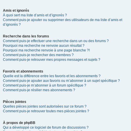
Amis et ignorés
À quoi sert ma liste d’amis et d’ignorés ?
Comment puis-je ajouter ou supprimer des utilisateurs de ma liste d’amis et
d’ignorés ?
Recherche dans les forums
Comment puis-je effectuer une recherche dans un ou des forums ?
Pourquoi ma recherche ne renvoie aucun résultat ?
Pourquoi ma recherche renvoie à une page blanche ?!
Comment puis-je rechercher des membres ?
Comment puis-je retrouver mes propres messages et sujets ?
Favoris et abonnements
Quelle est la différence entre les favoris et les abonnements ?
Comment puis-je ajouter aux favoris ou m’abonner à un sujet spécifique ?
Comment puis-je m’abonner à un forum spécifique ?
Comment puis-je résilier mes abonnements ?
Pièces jointes
Quelles pièces jointes sont autorisées sur ce forum ?
Comment puis-je retrouver toutes mes pièces jointes ?
À propos de phpBB
Qui a développé ce logiciel de forum de discussions ?