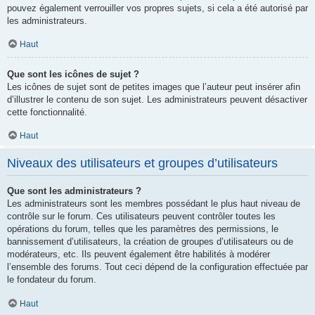
pouvez également verrouiller vos propres sujets, si cela a été autorisé par
les administrateurs.
Haut
Que sont les icônes de sujet ?
Les icônes de sujet sont de petites images que l’auteur peut insérer afin
d’illustrer le contenu de son sujet. Les administrateurs peuvent désactiver
cette fonctionnalité.
Haut
Niveaux des utilisateurs et groupes d’utilisateurs
Que sont les administrateurs ?
Les administrateurs sont les membres possédant le plus haut niveau de
contrôle sur le forum. Ces utilisateurs peuvent contrôler toutes les
opérations du forum, telles que les paramètres des permissions, le
bannissement d’utilisateurs, la création de groupes d’utilisateurs ou de
modérateurs, etc. Ils peuvent également être habilités à modérer
l’ensemble des forums. Tout ceci dépend de la configuration effectuée par
le fondateur du forum.
Haut