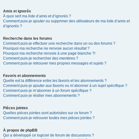
Amis et ignorés
À quoi sert ma liste d’amis et d’ignorés ?
Comment puis-je ajouter ou supprimer des utilisateurs de ma liste d’amis et
d’ignorés ?
Recherche dans les forums
Comment puis-je effectuer une recherche dans un ou des forums ?
Pourquoi ma recherche ne renvoie aucun résultat ?
Pourquoi ma recherche renvoie à une page blanche ?!
Comment puis-je rechercher des membres ?
Comment puis-je retrouver mes propres messages et sujets ?
Favoris et abonnements
Quelle est la différence entre les favoris et les abonnements ?
Comment puis-je ajouter aux favoris ou m’abonner à un sujet spécifique ?
Comment puis-je m’abonner à un forum spécifique ?
Comment puis-je résilier mes abonnements ?
Pièces jointes
Quelles pièces jointes sont autorisées sur ce forum ?
Comment puis-je retrouver toutes mes pièces jointes ?
À propos de phpBB
Qui a développé ce logiciel de forum de discussions ?