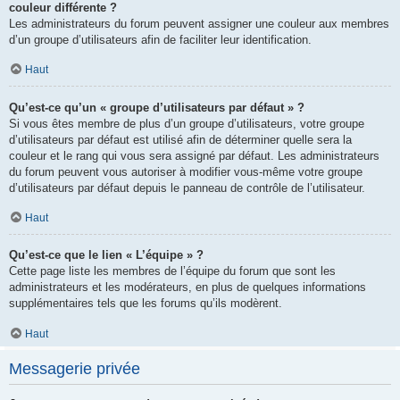
couleur différente ?
Les administrateurs du forum peuvent assigner une couleur aux membres
d’un groupe d’utilisateurs afin de faciliter leur identification.
Haut
Qu’est-ce qu’un « groupe d’utilisateurs par défaut » ?
Si vous êtes membre de plus d’un groupe d’utilisateurs, votre groupe
d’utilisateurs par défaut est utilisé afin de déterminer quelle sera la
couleur et le rang qui vous sera assigné par défaut. Les administrateurs
du forum peuvent vous autoriser à modifier vous-même votre groupe
d’utilisateurs par défaut depuis le panneau de contrôle de l’utilisateur.
Haut
Qu’est-ce que le lien « L’équipe » ?
Cette page liste les membres de l’équipe du forum que sont les
administrateurs et les modérateurs, en plus de quelques informations
supplémentaires tels que les forums qu’ils modèrent.
Haut
Messagerie privée