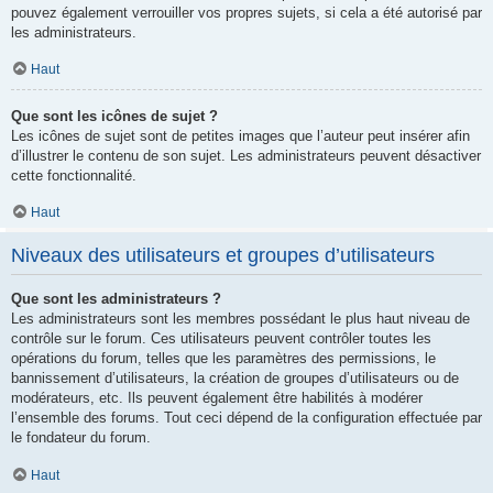
pouvez également verrouiller vos propres sujets, si cela a été autorisé par
les administrateurs.
Haut
Que sont les icônes de sujet ?
Les icônes de sujet sont de petites images que l’auteur peut insérer afin
d’illustrer le contenu de son sujet. Les administrateurs peuvent désactiver
cette fonctionnalité.
Haut
Niveaux des utilisateurs et groupes d’utilisateurs
Que sont les administrateurs ?
Les administrateurs sont les membres possédant le plus haut niveau de
contrôle sur le forum. Ces utilisateurs peuvent contrôler toutes les
opérations du forum, telles que les paramètres des permissions, le
bannissement d’utilisateurs, la création de groupes d’utilisateurs ou de
modérateurs, etc. Ils peuvent également être habilités à modérer
l’ensemble des forums. Tout ceci dépend de la configuration effectuée par
le fondateur du forum.
Haut