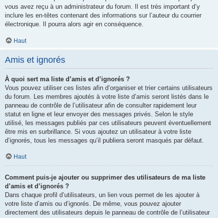
vous avez reçu à un administrateur du forum. Il est très important d’y
inclure les en-têtes contenant des informations sur l’auteur du courrier
électronique. Il pourra alors agir en conséquence.
Haut
Amis et ignorés
À quoi sert ma liste d’amis et d’ignorés ?
Vous pouvez utiliser ces listes afin d’organiser et trier certains utilisateurs
du forum. Les membres ajoutés à votre liste d’amis seront listés dans le
panneau de contrôle de l’utilisateur afin de consulter rapidement leur
statut en ligne et leur envoyer des messages privés. Selon le style
utilisé, les messages publiés par ces utilisateurs peuvent éventuellement
être mis en surbrillance. Si vous ajoutez un utilisateur à votre liste
d’ignorés, tous les messages qu’il publiera seront masqués par défaut.
Haut
Comment puis-je ajouter ou supprimer des utilisateurs de ma liste
d’amis et d’ignorés ?
Dans chaque profil d’utilisateurs, un lien vous permet de les ajouter à
votre liste d’amis ou d’ignorés. De même, vous pouvez ajouter
directement des utilisateurs depuis le panneau de contrôle de l’utilisateur