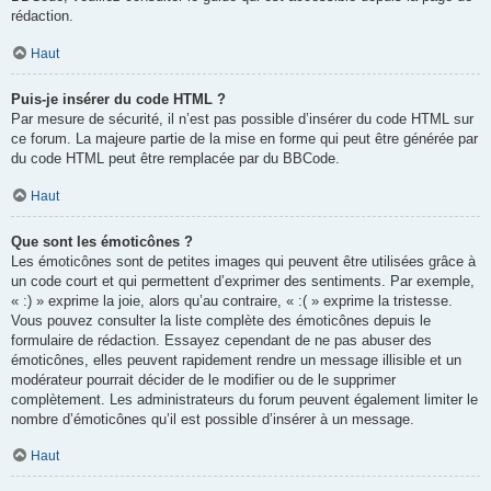
rédaction.
Haut
Puis-je insérer du code HTML ?
Par mesure de sécurité, il n’est pas possible d’insérer du code HTML sur
ce forum. La majeure partie de la mise en forme qui peut être générée par
du code HTML peut être remplacée par du BBCode.
Haut
Que sont les émoticônes ?
Les émoticônes sont de petites images qui peuvent être utilisées grâce à
un code court et qui permettent d’exprimer des sentiments. Par exemple,
« :) » exprime la joie, alors qu’au contraire, « :( » exprime la tristesse.
Vous pouvez consulter la liste complète des émoticônes depuis le
formulaire de rédaction. Essayez cependant de ne pas abuser des
émoticônes, elles peuvent rapidement rendre un message illisible et un
modérateur pourrait décider de le modifier ou de le supprimer
complètement. Les administrateurs du forum peuvent également limiter le
nombre d’émoticônes qu’il est possible d’insérer à un message.
Haut