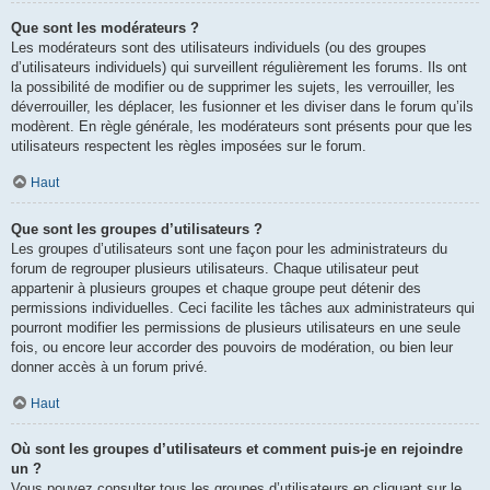
Que sont les modérateurs ?
Les modérateurs sont des utilisateurs individuels (ou des groupes
d’utilisateurs individuels) qui surveillent régulièrement les forums. Ils ont
la possibilité de modifier ou de supprimer les sujets, les verrouiller, les
déverrouiller, les déplacer, les fusionner et les diviser dans le forum qu’ils
modèrent. En règle générale, les modérateurs sont présents pour que les
utilisateurs respectent les règles imposées sur le forum.
Haut
Que sont les groupes d’utilisateurs ?
Les groupes d’utilisateurs sont une façon pour les administrateurs du
forum de regrouper plusieurs utilisateurs. Chaque utilisateur peut
appartenir à plusieurs groupes et chaque groupe peut détenir des
permissions individuelles. Ceci facilite les tâches aux administrateurs qui
pourront modifier les permissions de plusieurs utilisateurs en une seule
fois, ou encore leur accorder des pouvoirs de modération, ou bien leur
donner accès à un forum privé.
Haut
Où sont les groupes d’utilisateurs et comment puis-je en rejoindre
un ?
Vous pouvez consulter tous les groupes d’utilisateurs en cliquant sur le