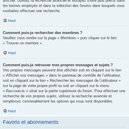
afficher. Utilisez la recherche avancée et essayez d’être plus précis dans
les termes employés et dans la sélection des forums dans lesquels vous
souhaitez effectuer une recherche.
Haut
Comment puis-je rechercher des membres ?
Veuillez vous rendre sur la page « Membres » puis cliquer sur le lien
« Trouver un membre ».
Haut
Comment puis-je retrouver mes propres messages et sujets ?
Vos propres messages peuvent être affichés soit en cliquant sur le lien
« Afficher vos messages » dans le panneau de contrôle de l’utilisateur,
soit en cliquant sur le lien « Rechercher les messages de l’utilisateur »
sur la page de votre propre profil ou soit en cliquant sur le menu
« Raccourcis » situé sur la partie supérieure du forum. Pour effectuer une
recherche de vos propres sujets, utilisez la recherche avancée et
remplissez convenablement les options qui vous sont disponibles.
Haut
Favoris et abonnements