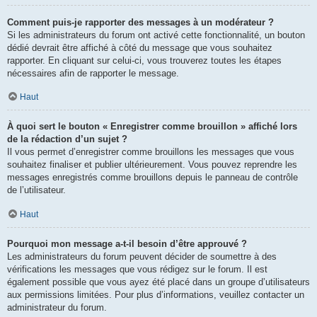
Comment puis-je rapporter des messages à un modérateur ?
Si les administrateurs du forum ont activé cette fonctionnalité, un bouton
dédié devrait être affiché à côté du message que vous souhaitez
rapporter. En cliquant sur celui-ci, vous trouverez toutes les étapes
nécessaires afin de rapporter le message.
Haut
À quoi sert le bouton « Enregistrer comme brouillon » affiché lors
de la rédaction d’un sujet ?
Il vous permet d’enregistrer comme brouillons les messages que vous
souhaitez finaliser et publier ultérieurement. Vous pouvez reprendre les
messages enregistrés comme brouillons depuis le panneau de contrôle
de l’utilisateur.
Haut
Pourquoi mon message a-t-il besoin d’être approuvé ?
Les administrateurs du forum peuvent décider de soumettre à des
vérifications les messages que vous rédigez sur le forum. Il est
également possible que vous ayez été placé dans un groupe d’utilisateurs
aux permissions limitées. Pour plus d’informations, veuillez contacter un
administrateur du forum.