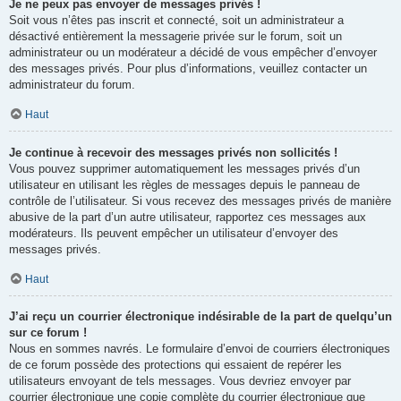
Je ne peux pas envoyer de messages privés !
Soit vous n’êtes pas inscrit et connecté, soit un administrateur a
désactivé entièrement la messagerie privée sur le forum, soit un
administrateur ou un modérateur a décidé de vous empêcher d’envoyer
des messages privés. Pour plus d’informations, veuillez contacter un
administrateur du forum.
Haut
Je continue à recevoir des messages privés non sollicités !
Vous pouvez supprimer automatiquement les messages privés d’un
utilisateur en utilisant les règles de messages depuis le panneau de
contrôle de l’utilisateur. Si vous recevez des messages privés de manière
abusive de la part d’un autre utilisateur, rapportez ces messages aux
modérateurs. Ils peuvent empêcher un utilisateur d’envoyer des
messages privés.
Haut
J’ai reçu un courrier électronique indésirable de la part de quelqu’un
sur ce forum !
Nous en sommes navrés. Le formulaire d’envoi de courriers électroniques
de ce forum possède des protections qui essaient de repérer les
utilisateurs envoyant de tels messages. Vous devriez envoyer par
courrier électronique une copie complète du courrier électronique que