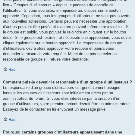
lien « Groupes d’utilisateurs » depuis le panneau de contrôle de
l’utilisateur. Si vous souhaitez en rejoindre un, cliquez sur le bouton
approprié. Cependant, tous les groupes d’utilisateurs ne sont pas ouverts
aux nouvelles adhésions. Certains peuvent nécessiter une approbation,
d’autres peuvent être privés et d’autres peuvent même être invisibles. Si
le groupe est public, vous pouvez le rejoindre en cliquant sur le bouton
dédié. Si le groupe est restreint et nécessite une approbation, vous devez
cliquer également sur le bouton approprié. Le responsable du groupe
d’utilisateurs devra alors approuver votre requête et pourra vous
demander la raison de votre requête. Merci de ne pas harceler un
responsable de groupe s’il refuse votre demande.
Haut
Comment puis-je devenir le responsable d’un groupe d’utilisateurs ?
Le responsable d’un groupe d’utilisateurs est généralement assigné
lorsque les groupes d’utilisateurs sont initialement créés par un
administrateur du forum. Si vous êtes intéressé par la création d’un
groupe d’utilisateurs, votre premier contact devrait être un administrateur.
Essayez de le contacter en lui envoyant un message privé.
Haut
Pourquoi certains groupes d’utilisateurs apparaissent dans une