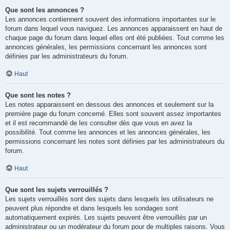
Que sont les annonces ?
Les annonces contiennent souvent des informations importantes sur le
forum dans lequel vous naviguez. Les annonces apparaissent en haut de
chaque page du forum dans lequel elles ont été publiées. Tout comme les
annonces générales, les permissions concernant les annonces sont
définies par les administrateurs du forum.
Haut
Que sont les notes ?
Les notes apparaissent en dessous des annonces et seulement sur la
première page du forum concerné. Elles sont souvent assez importantes
et il est recommandé de les consulter dès que vous en avez la
possibilité. Tout comme les annonces et les annonces générales, les
permissions concernant les notes sont définies par les administrateurs du
forum.
Haut
Que sont les sujets verrouillés ?
Les sujets verrouillés sont des sujets dans lesquels les utilisateurs ne
peuvent plus répondre et dans lesquels les sondages sont
automatiquement expirés. Les sujets peuvent être verrouillés par un
administrateur ou un modérateur du forum pour de multiples raisons. Vous