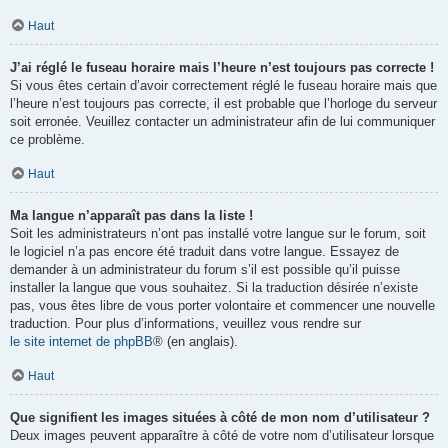
Haut
J’ai réglé le fuseau horaire mais l’heure n’est toujours pas correcte !
Si vous êtes certain d’avoir correctement réglé le fuseau horaire mais que
l’heure n’est toujours pas correcte, il est probable que l’horloge du serveur
soit erronée. Veuillez contacter un administrateur afin de lui communiquer
ce problème.
Haut
Ma langue n’apparaît pas dans la liste !
Soit les administrateurs n’ont pas installé votre langue sur le forum, soit
le logiciel n’a pas encore été traduit dans votre langue. Essayez de
demander à un administrateur du forum s’il est possible qu’il puisse
installer la langue que vous souhaitez. Si la traduction désirée n’existe
pas, vous êtes libre de vous porter volontaire et commencer une nouvelle
traduction. Pour plus d’informations, veuillez vous rendre sur
le site internet de phpBB
® (en anglais).
Haut
Que signifient les images situées à côté de mon nom d’utilisateur ?
Deux images peuvent apparaître à côté de votre nom d’utilisateur lorsque