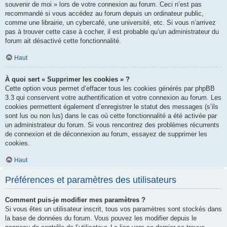
souvenir de moi » lors de votre connexion au forum. Ceci n’est pas
recommandé si vous accédez au forum depuis un ordinateur public,
comme une librairie, un cybercafé, une université, etc. Si vous n’arrivez
pas à trouver cette case à cocher, il est probable qu’un administrateur du
forum ait désactivé cette fonctionnalité.
Haut
À quoi sert « Supprimer les cookies » ?
Cette option vous permet d’effacer tous les cookies générés par phpBB
3.3 qui conservent votre authentification et votre connexion au forum. Les
cookies permettent également d’enregistrer le statut des messages (s’ils
sont lus ou non lus) dans le cas où cette fonctionnalité a été activée par
un administrateur du forum. Si vous rencontrez des problèmes récurrents
de connexion et de déconnexion au forum, essayez de supprimer les
cookies.
Haut
Préférences et paramètres des utilisateurs
Comment puis-je modifier mes paramètres ?
Si vous êtes un utilisateur inscrit, tous vos paramètres sont stockés dans
la base de données du forum. Vous pouvez les modifier depuis le