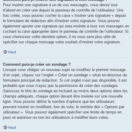
Pour insérer une signature à un de vos messages, vous devez tout
d’abord en créer une depuis le panneau de contrôle de l’utilisateur. Une
fois créée, vous pouvez cocher la case « Insérer une signature » depuis
le formulaire de rédaction afin d’insérer votre signature. Vous pouvez
également ajouter une signature qui sera insérée à tous vos messages en
cochant la case appropriée dans le panneau de contrôle de l’utilisateur. Si
vous choisissez cette dernière option, il ne vous sera plus utile de
spécifier sur chaque message votre souhait d’insérer votre signature.
Haut
Comment puis-je créer un sondage ?
Lorsque vous rédigez un nouveau sujet ou modifiez le premier message
d’un sujet, cliquez sur l’onglet « Créer un sondage » situé en-dessous du
formulaire principal de rédaction. Si cet onglet n’est pas disponible, il est
probable que vous n’ayez pas la permission de créer des sondages.
Saisissez le titre du sondage en incluant au moins deux options dans les
champs adéquats, chaque option devant être insérée sur une nouvelle
ligne. Vous pouvez définir le nombre d’options que les utilisateurs
peuvent insérer en modifiant, lors du vote, le nombre des « Options par
utilisateur ». Vous pouvez également spécifier une limite de temps en
jours et autoriser ou non les utilisateurs à modifier leurs votes.
Haut