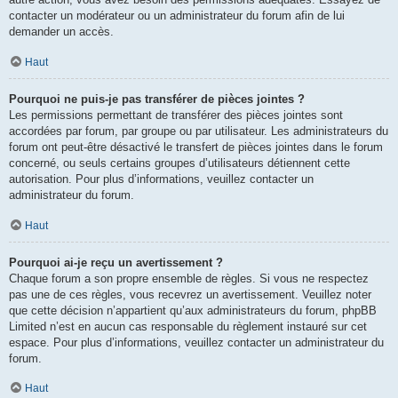
contacter un modérateur ou un administrateur du forum afin de lui
demander un accès.
Haut
Pourquoi ne puis-je pas transférer de pièces jointes ?
Les permissions permettant de transférer des pièces jointes sont
accordées par forum, par groupe ou par utilisateur. Les administrateurs du
forum ont peut-être désactivé le transfert de pièces jointes dans le forum
concerné, ou seuls certains groupes d’utilisateurs détiennent cette
autorisation. Pour plus d’informations, veuillez contacter un
administrateur du forum.
Haut
Pourquoi ai-je reçu un avertissement ?
Chaque forum a son propre ensemble de règles. Si vous ne respectez
pas une de ces règles, vous recevrez un avertissement. Veuillez noter
que cette décision n’appartient qu’aux administrateurs du forum, phpBB
Limited n’est en aucun cas responsable du règlement instauré sur cet
espace. Pour plus d’informations, veuillez contacter un administrateur du
forum.
Haut