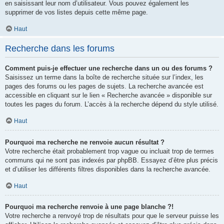
en saisissant leur nom d’utilisateur. Vous pouvez également les
supprimer de vos listes depuis cette même page.
Haut
Recherche dans les forums
Comment puis-je effectuer une recherche dans un ou des forums ?
Saisissez un terme dans la boîte de recherche située sur l’index, les
pages des forums ou les pages de sujets. La recherche avancée est
accessible en cliquant sur le lien « Recherche avancée » disponible sur
toutes les pages du forum. L’accès à la recherche dépend du style utilisé.
Haut
Pourquoi ma recherche ne renvoie aucun résultat ?
Votre recherche était probablement trop vague ou incluait trop de termes
communs qui ne sont pas indexés par phpBB. Essayez d’être plus précis
et d’utiliser les différents filtres disponibles dans la recherche avancée.
Haut
Pourquoi ma recherche renvoie à une page blanche ?!
Votre recherche a renvoyé trop de résultats pour que le serveur puisse les