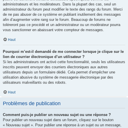
administrateurs et les modérateurs. Dans la plupart des cas, seul un
administrateur du forum peut modifier le texte des rangs du forum. Merci
de ne pas abuser de ce système en publiant inutilement des messages
afin d’augmenter votre rang sur le forum. Beaucoup de forums ne
toléreront pas ce procédé et un administrateur ou un modérateur pourra
vous sanctionner en abaissant votre compteur de messages.
Haut
Pourquoi m’est-il demandé de me connecter lorsque je clique sur le
lien de courrier électronique d’un utilisateur ?
Si les administrateurs ont activé cette fonctionnalité, seuls les utilisateurs
inscrits peuvent envoyer des courriers électroniques aux autres
utilisateurs depuis un formulaire dédié. Cela permet d’empêcher une
utilisation abusive du système de messagerie électronique par des
utilisateurs malveillants ou des robots.
Haut
Problèmes de publication
Comment puis-je publier un nouveau sujet ou une réponse ?
Pour publier un nouveau sujet dans un forum, cliquez sur le bouton
« Nouveau sujet ». Pour publier une réponse à un sujet ou un message,