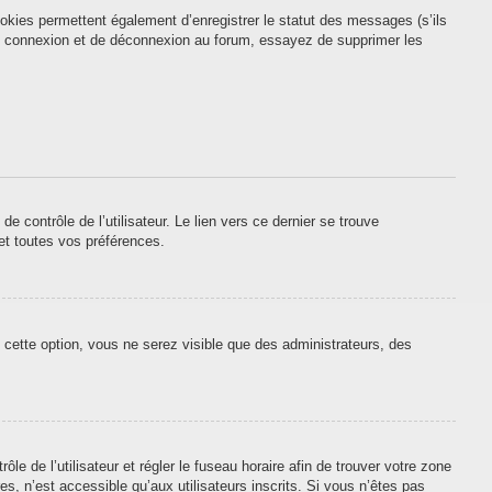
okies permettent également d’enregistrer le statut des messages (s’ils
 de connexion et de déconnexion au forum, essayez de supprimer les
contrôle de l’utilisateur. Le lien vers ce dernier se trouve
et toutes vos préférences.
 cette option, vous ne serez visible que des administrateurs, des
ôle de l’utilisateur et régler le fuseau horaire afin de trouver votre zone
, n’est accessible qu’aux utilisateurs inscrits. Si vous n’êtes pas