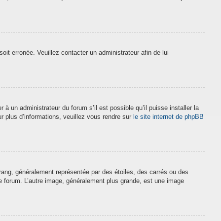
soit erronée. Veuillez contacter un administrateur afin de lui
à un administrateur du forum s’il est possible qu’il puisse installer la
r plus d’informations, veuillez vous rendre sur
le site internet de phpBB
 rang, généralement représentée par des étoiles, des carrés ou des
 le forum. L’autre image, généralement plus grande, est une image