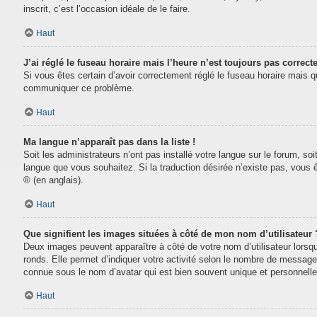
inscrit, c’est l’occasion idéale de le faire.
Haut
J’ai réglé le fuseau horaire mais l’heure n’est toujours pas correcte
Si vous êtes certain d’avoir correctement réglé le fuseau horaire mais que
communiquer ce problème.
Haut
Ma langue n’apparaît pas dans la liste !
Soit les administrateurs n’ont pas installé votre langue sur le forum, soi
langue que vous souhaitez. Si la traduction désirée n’existe pas, vous 
® (en anglais).
Haut
Que signifient les images situées à côté de mon nom d’utilisateur 
Deux images peuvent apparaître à côté de votre nom d’utilisateur lorsq
ronds. Elle permet d’indiquer votre activité selon le nombre de message
connue sous le nom d’avatar qui est bien souvent unique et personnelle 
Haut