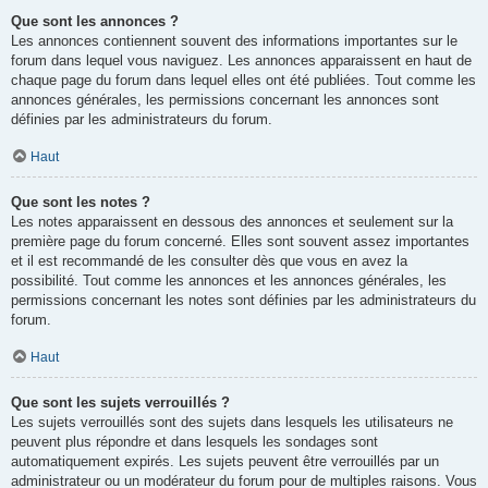
Que sont les annonces ?
Les annonces contiennent souvent des informations importantes sur le
forum dans lequel vous naviguez. Les annonces apparaissent en haut de
chaque page du forum dans lequel elles ont été publiées. Tout comme les
annonces générales, les permissions concernant les annonces sont
définies par les administrateurs du forum.
Haut
Que sont les notes ?
Les notes apparaissent en dessous des annonces et seulement sur la
première page du forum concerné. Elles sont souvent assez importantes
et il est recommandé de les consulter dès que vous en avez la
possibilité. Tout comme les annonces et les annonces générales, les
permissions concernant les notes sont définies par les administrateurs du
forum.
Haut
Que sont les sujets verrouillés ?
Les sujets verrouillés sont des sujets dans lesquels les utilisateurs ne
peuvent plus répondre et dans lesquels les sondages sont
automatiquement expirés. Les sujets peuvent être verrouillés par un
administrateur ou un modérateur du forum pour de multiples raisons. Vous