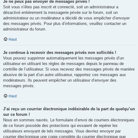
Je ne peux pas envoyer de messages privés !
Soit vous n’êtes pas inscrit et connecté, soit un administrateur a
désactivé entièrement la messagerie privée sur le forum, soit un
administrateur ou un modérateur a décidé de vous empêcher d’envoyer
des messages privés. Pour plus d’informations, veuillez contacter un
administrateur du forum.
Haut
Je continue à recevoir des messages privés non sollicités !
Vous pouvez supprimer automatiquement les messages privés d’un
utilisateur en utilisant les règles de messages depuis le panneau de
contrôle de l’utilisateur. Si vous recevez des messages privés de manière
abusive de la part d’un autre utilisateur, rapportez ces messages aux
modérateurs. Ils peuvent empêcher un utilisateur d’envoyer des
messages privés.
Haut
J’ai reçu un courrier électronique indésirable de la part de quelqu’un
sur ce forum !
Nous en sommes navrés. Le formulaire d’envoi de courriers électroniques
de ce forum possède des protections qui essaient de repérer les
utilisateurs envoyant de tels messages. Vous devriez envoyer par
courrier électronique une copie complète du courrier électronique que