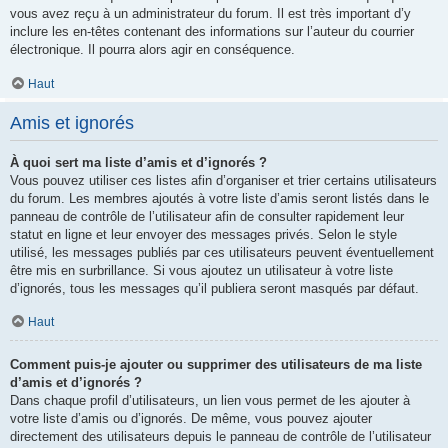
vous avez reçu à un administrateur du forum. Il est très important d’y
inclure les en-têtes contenant des informations sur l’auteur du courrier
électronique. Il pourra alors agir en conséquence.
Haut
Amis et ignorés
À quoi sert ma liste d’amis et d’ignorés ?
Vous pouvez utiliser ces listes afin d’organiser et trier certains utilisateurs
du forum. Les membres ajoutés à votre liste d’amis seront listés dans le
panneau de contrôle de l’utilisateur afin de consulter rapidement leur
statut en ligne et leur envoyer des messages privés. Selon le style
utilisé, les messages publiés par ces utilisateurs peuvent éventuellement
être mis en surbrillance. Si vous ajoutez un utilisateur à votre liste
d’ignorés, tous les messages qu’il publiera seront masqués par défaut.
Haut
Comment puis-je ajouter ou supprimer des utilisateurs de ma liste
d’amis et d’ignorés ?
Dans chaque profil d’utilisateurs, un lien vous permet de les ajouter à
votre liste d’amis ou d’ignorés. De même, vous pouvez ajouter
directement des utilisateurs depuis le panneau de contrôle de l’utilisateur