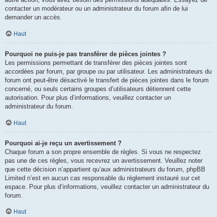
contacter un modérateur ou un administrateur du forum afin de lui
demander un accès.
Haut
Pourquoi ne puis-je pas transférer de pièces jointes ?
Les permissions permettant de transférer des pièces jointes sont
accordées par forum, par groupe ou par utilisateur. Les administrateurs du
forum ont peut-être désactivé le transfert de pièces jointes dans le forum
concerné, ou seuls certains groupes d’utilisateurs détiennent cette
autorisation. Pour plus d’informations, veuillez contacter un
administrateur du forum.
Haut
Pourquoi ai-je reçu un avertissement ?
Chaque forum a son propre ensemble de règles. Si vous ne respectez
pas une de ces règles, vous recevrez un avertissement. Veuillez noter
que cette décision n’appartient qu’aux administrateurs du forum, phpBB
Limited n’est en aucun cas responsable du règlement instauré sur cet
espace. Pour plus d’informations, veuillez contacter un administrateur du
forum.
Haut