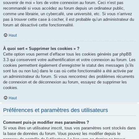
souvenir de moi » lors de votre connexion au forum. Ceci n’est pas
recommandé si vous accédez au forum depuis un ordinateur public,
comme une librairie, un cybercafé, une université, etc. Si vous n’arrivez
pas à trouver cette case à cocher, il est probable qu’un administrateur du
forum ait désactivé cette fonctionnalité.
Haut
À quoi sert « Supprimer les cookies » ?
Cette option vous permet d’effacer tous les cookies générés par phpBB
3.3 qui conservent votre authentification et votre connexion au forum. Les
cookies permettent également d’enregistrer le statut des messages (s’ils
sont lus ou non lus) dans le cas où cette fonctionnalité a été activée par
un administrateur du forum. Si vous rencontrez des problèmes récurrents
de connexion et de déconnexion au forum, essayez de supprimer les
cookies.
Haut
Préférences et paramètres des utilisateurs
Comment puis-je modifier mes paramètres ?
Si vous êtes un utilisateur inscrit, tous vos paramètres sont stockés dans
la base de données du forum. Vous pouvez les modifier depuis le