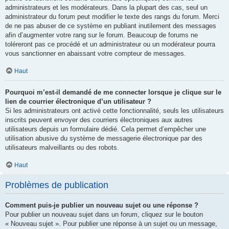
administrateurs et les modérateurs. Dans la plupart des cas, seul un
administrateur du forum peut modifier le texte des rangs du forum. Merci
de ne pas abuser de ce système en publiant inutilement des messages
afin d’augmenter votre rang sur le forum. Beaucoup de forums ne
toléreront pas ce procédé et un administrateur ou un modérateur pourra
vous sanctionner en abaissant votre compteur de messages.
Haut
Pourquoi m’est-il demandé de me connecter lorsque je clique sur le
lien de courrier électronique d’un utilisateur ?
Si les administrateurs ont activé cette fonctionnalité, seuls les utilisateurs
inscrits peuvent envoyer des courriers électroniques aux autres
utilisateurs depuis un formulaire dédié. Cela permet d’empêcher une
utilisation abusive du système de messagerie électronique par des
utilisateurs malveillants ou des robots.
Haut
Problèmes de publication
Comment puis-je publier un nouveau sujet ou une réponse ?
Pour publier un nouveau sujet dans un forum, cliquez sur le bouton
« Nouveau sujet ». Pour publier une réponse à un sujet ou un message,