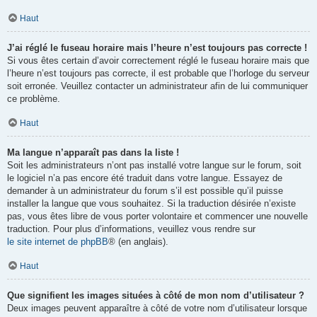
Haut
J’ai réglé le fuseau horaire mais l’heure n’est toujours pas correcte !
Si vous êtes certain d’avoir correctement réglé le fuseau horaire mais que
l’heure n’est toujours pas correcte, il est probable que l’horloge du serveur
soit erronée. Veuillez contacter un administrateur afin de lui communiquer
ce problème.
Haut
Ma langue n’apparaît pas dans la liste !
Soit les administrateurs n’ont pas installé votre langue sur le forum, soit
le logiciel n’a pas encore été traduit dans votre langue. Essayez de
demander à un administrateur du forum s’il est possible qu’il puisse
installer la langue que vous souhaitez. Si la traduction désirée n’existe
pas, vous êtes libre de vous porter volontaire et commencer une nouvelle
traduction. Pour plus d’informations, veuillez vous rendre sur
le site internet de phpBB
® (en anglais).
Haut
Que signifient les images situées à côté de mon nom d’utilisateur ?
Deux images peuvent apparaître à côté de votre nom d’utilisateur lorsque