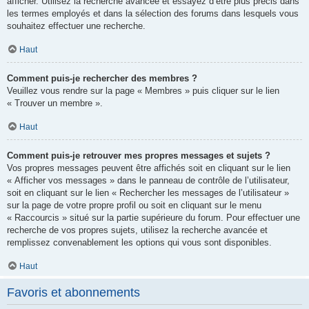
afficher. Utilisez la recherche avancée et essayez d’être plus précis dans
les termes employés et dans la sélection des forums dans lesquels vous
souhaitez effectuer une recherche.
Haut
Comment puis-je rechercher des membres ?
Veuillez vous rendre sur la page « Membres » puis cliquer sur le lien
« Trouver un membre ».
Haut
Comment puis-je retrouver mes propres messages et sujets ?
Vos propres messages peuvent être affichés soit en cliquant sur le lien
« Afficher vos messages » dans le panneau de contrôle de l’utilisateur,
soit en cliquant sur le lien « Rechercher les messages de l’utilisateur »
sur la page de votre propre profil ou soit en cliquant sur le menu
« Raccourcis » situé sur la partie supérieure du forum. Pour effectuer une
recherche de vos propres sujets, utilisez la recherche avancée et
remplissez convenablement les options qui vous sont disponibles.
Haut
Favoris et abonnements