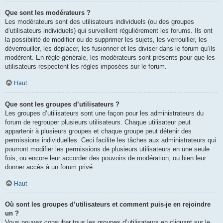
Que sont les modérateurs ?
Les modérateurs sont des utilisateurs individuels (ou des groupes
d’utilisateurs individuels) qui surveillent régulièrement les forums. Ils ont
la possibilité de modifier ou de supprimer les sujets, les verrouiller, les
déverrouiller, les déplacer, les fusionner et les diviser dans le forum qu’ils
modèrent. En règle générale, les modérateurs sont présents pour que les
utilisateurs respectent les règles imposées sur le forum.
Haut
Que sont les groupes d’utilisateurs ?
Les groupes d’utilisateurs sont une façon pour les administrateurs du
forum de regrouper plusieurs utilisateurs. Chaque utilisateur peut
appartenir à plusieurs groupes et chaque groupe peut détenir des
permissions individuelles. Ceci facilite les tâches aux administrateurs qui
pourront modifier les permissions de plusieurs utilisateurs en une seule
fois, ou encore leur accorder des pouvoirs de modération, ou bien leur
donner accès à un forum privé.
Haut
Où sont les groupes d’utilisateurs et comment puis-je en rejoindre
un ?
Vous pouvez consulter tous les groupes d’utilisateurs en cliquant sur le