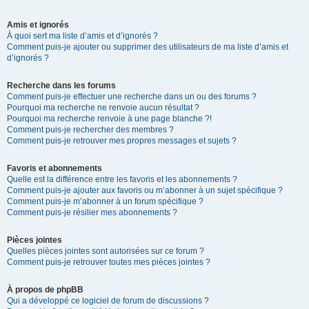
Amis et ignorés
À quoi sert ma liste d’amis et d’ignorés ?
Comment puis-je ajouter ou supprimer des utilisateurs de ma liste d’amis et
d’ignorés ?
Recherche dans les forums
Comment puis-je effectuer une recherche dans un ou des forums ?
Pourquoi ma recherche ne renvoie aucun résultat ?
Pourquoi ma recherche renvoie à une page blanche ?!
Comment puis-je rechercher des membres ?
Comment puis-je retrouver mes propres messages et sujets ?
Favoris et abonnements
Quelle est la différence entre les favoris et les abonnements ?
Comment puis-je ajouter aux favoris ou m’abonner à un sujet spécifique ?
Comment puis-je m’abonner à un forum spécifique ?
Comment puis-je résilier mes abonnements ?
Pièces jointes
Quelles pièces jointes sont autorisées sur ce forum ?
Comment puis-je retrouver toutes mes pièces jointes ?
À propos de phpBB
Qui a développé ce logiciel de forum de discussions ?