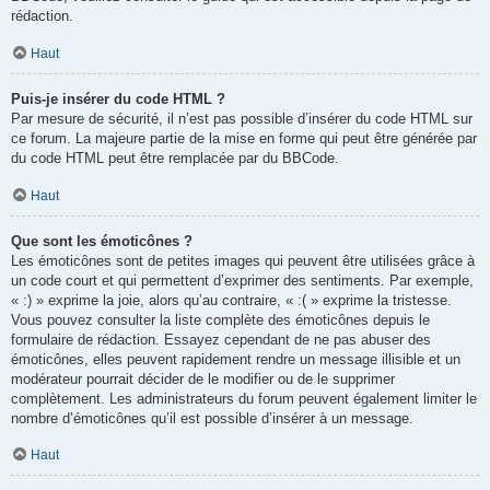
rédaction.
Haut
Puis-je insérer du code HTML ?
Par mesure de sécurité, il n’est pas possible d’insérer du code HTML sur
ce forum. La majeure partie de la mise en forme qui peut être générée par
du code HTML peut être remplacée par du BBCode.
Haut
Que sont les émoticônes ?
Les émoticônes sont de petites images qui peuvent être utilisées grâce à
un code court et qui permettent d’exprimer des sentiments. Par exemple,
« :) » exprime la joie, alors qu’au contraire, « :( » exprime la tristesse.
Vous pouvez consulter la liste complète des émoticônes depuis le
formulaire de rédaction. Essayez cependant de ne pas abuser des
émoticônes, elles peuvent rapidement rendre un message illisible et un
modérateur pourrait décider de le modifier ou de le supprimer
complètement. Les administrateurs du forum peuvent également limiter le
nombre d’émoticônes qu’il est possible d’insérer à un message.
Haut