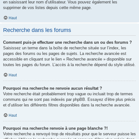
en saisissant leur nom d’utilisateur. Vous pouvez également les
supprimer de vos listes depuis cette même page.
Haut
Recherche dans les forums
Comment puis-je effectuer une recherche dans un ou des forums ?
Saisissez un terme dans la boîte de recherche située sur l’index, les
pages des forums ou les pages de sujets. La recherche avancée est
accessible en cliquant sur le lien « Recherche avancée » disponible sur
toutes les pages du forum. L’accès à la recherche dépend du style utilisé.
Haut
Pourquoi ma recherche ne renvoie aucun résultat ?
Votre recherche était probablement trop vague ou incluait trop de termes
communs qui ne sont pas indexés par phpBB. Essayez d’être plus précis
et d’utiliser les différents filtres disponibles dans la recherche avancée.
Haut
Pourquoi ma recherche renvoie à une page blanche ?!
Votre recherche a renvoyé trop de résultats pour que le serveur puisse les