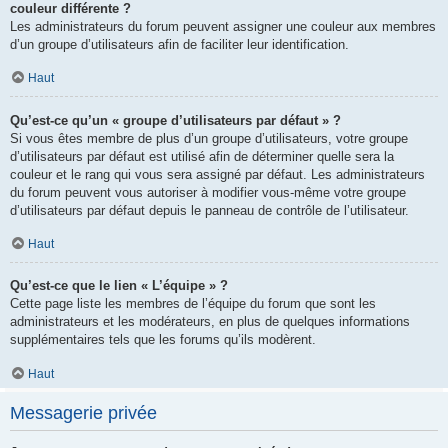
couleur différente ?
Les administrateurs du forum peuvent assigner une couleur aux membres
d’un groupe d’utilisateurs afin de faciliter leur identification.
Haut
Qu’est-ce qu’un « groupe d’utilisateurs par défaut » ?
Si vous êtes membre de plus d’un groupe d’utilisateurs, votre groupe
d’utilisateurs par défaut est utilisé afin de déterminer quelle sera la
couleur et le rang qui vous sera assigné par défaut. Les administrateurs
du forum peuvent vous autoriser à modifier vous-même votre groupe
d’utilisateurs par défaut depuis le panneau de contrôle de l’utilisateur.
Haut
Qu’est-ce que le lien « L’équipe » ?
Cette page liste les membres de l’équipe du forum que sont les
administrateurs et les modérateurs, en plus de quelques informations
supplémentaires tels que les forums qu’ils modèrent.
Haut
Messagerie privée