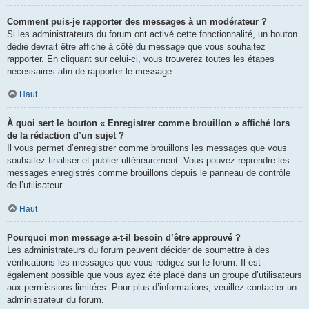
Comment puis-je rapporter des messages à un modérateur ?
Si les administrateurs du forum ont activé cette fonctionnalité, un bouton
dédié devrait être affiché à côté du message que vous souhaitez
rapporter. En cliquant sur celui-ci, vous trouverez toutes les étapes
nécessaires afin de rapporter le message.
Haut
À quoi sert le bouton « Enregistrer comme brouillon » affiché lors
de la rédaction d’un sujet ?
Il vous permet d’enregistrer comme brouillons les messages que vous
souhaitez finaliser et publier ultérieurement. Vous pouvez reprendre les
messages enregistrés comme brouillons depuis le panneau de contrôle
de l’utilisateur.
Haut
Pourquoi mon message a-t-il besoin d’être approuvé ?
Les administrateurs du forum peuvent décider de soumettre à des
vérifications les messages que vous rédigez sur le forum. Il est
également possible que vous ayez été placé dans un groupe d’utilisateurs
aux permissions limitées. Pour plus d’informations, veuillez contacter un
administrateur du forum.