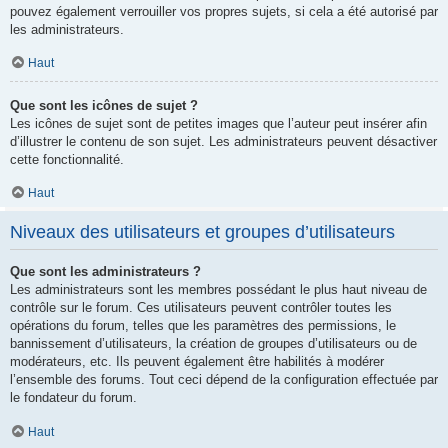
pouvez également verrouiller vos propres sujets, si cela a été autorisé par
les administrateurs.
Haut
Que sont les icônes de sujet ?
Les icônes de sujet sont de petites images que l’auteur peut insérer afin
d’illustrer le contenu de son sujet. Les administrateurs peuvent désactiver
cette fonctionnalité.
Haut
Niveaux des utilisateurs et groupes d’utilisateurs
Que sont les administrateurs ?
Les administrateurs sont les membres possédant le plus haut niveau de
contrôle sur le forum. Ces utilisateurs peuvent contrôler toutes les
opérations du forum, telles que les paramètres des permissions, le
bannissement d’utilisateurs, la création de groupes d’utilisateurs ou de
modérateurs, etc. Ils peuvent également être habilités à modérer
l’ensemble des forums. Tout ceci dépend de la configuration effectuée par
le fondateur du forum.
Haut