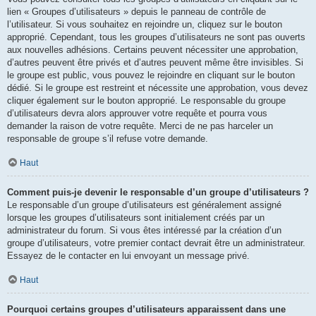
lien « Groupes d’utilisateurs » depuis le panneau de contrôle de
l’utilisateur. Si vous souhaitez en rejoindre un, cliquez sur le bouton
approprié. Cependant, tous les groupes d’utilisateurs ne sont pas ouverts
aux nouvelles adhésions. Certains peuvent nécessiter une approbation,
d’autres peuvent être privés et d’autres peuvent même être invisibles. Si
le groupe est public, vous pouvez le rejoindre en cliquant sur le bouton
dédié. Si le groupe est restreint et nécessite une approbation, vous devez
cliquer également sur le bouton approprié. Le responsable du groupe
d’utilisateurs devra alors approuver votre requête et pourra vous
demander la raison de votre requête. Merci de ne pas harceler un
responsable de groupe s’il refuse votre demande.
Haut
Comment puis-je devenir le responsable d’un groupe d’utilisateurs ?
Le responsable d’un groupe d’utilisateurs est généralement assigné
lorsque les groupes d’utilisateurs sont initialement créés par un
administrateur du forum. Si vous êtes intéressé par la création d’un
groupe d’utilisateurs, votre premier contact devrait être un administrateur.
Essayez de le contacter en lui envoyant un message privé.
Haut
Pourquoi certains groupes d’utilisateurs apparaissent dans une