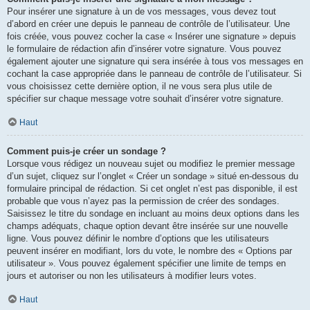
Pour insérer une signature à un de vos messages, vous devez tout
d’abord en créer une depuis le panneau de contrôle de l’utilisateur. Une
fois créée, vous pouvez cocher la case « Insérer une signature » depuis
le formulaire de rédaction afin d’insérer votre signature. Vous pouvez
également ajouter une signature qui sera insérée à tous vos messages en
cochant la case appropriée dans le panneau de contrôle de l’utilisateur. Si
vous choisissez cette dernière option, il ne vous sera plus utile de
spécifier sur chaque message votre souhait d’insérer votre signature.
Haut
Comment puis-je créer un sondage ?
Lorsque vous rédigez un nouveau sujet ou modifiez le premier message
d’un sujet, cliquez sur l’onglet « Créer un sondage » situé en-dessous du
formulaire principal de rédaction. Si cet onglet n’est pas disponible, il est
probable que vous n’ayez pas la permission de créer des sondages.
Saisissez le titre du sondage en incluant au moins deux options dans les
champs adéquats, chaque option devant être insérée sur une nouvelle
ligne. Vous pouvez définir le nombre d’options que les utilisateurs
peuvent insérer en modifiant, lors du vote, le nombre des « Options par
utilisateur ». Vous pouvez également spécifier une limite de temps en
jours et autoriser ou non les utilisateurs à modifier leurs votes.
Haut