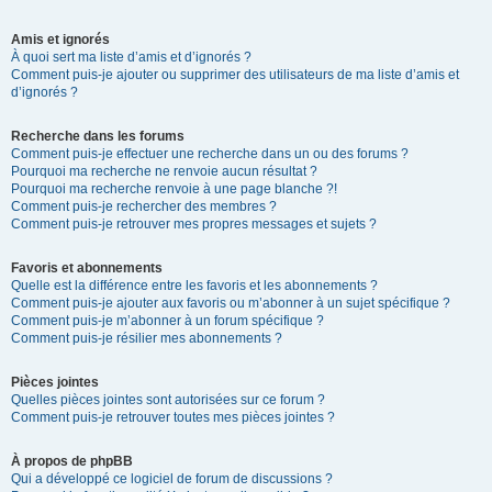
Amis et ignorés
À quoi sert ma liste d’amis et d’ignorés ?
Comment puis-je ajouter ou supprimer des utilisateurs de ma liste d’amis et
d’ignorés ?
Recherche dans les forums
Comment puis-je effectuer une recherche dans un ou des forums ?
Pourquoi ma recherche ne renvoie aucun résultat ?
Pourquoi ma recherche renvoie à une page blanche ?!
Comment puis-je rechercher des membres ?
Comment puis-je retrouver mes propres messages et sujets ?
Favoris et abonnements
Quelle est la différence entre les favoris et les abonnements ?
Comment puis-je ajouter aux favoris ou m’abonner à un sujet spécifique ?
Comment puis-je m’abonner à un forum spécifique ?
Comment puis-je résilier mes abonnements ?
Pièces jointes
Quelles pièces jointes sont autorisées sur ce forum ?
Comment puis-je retrouver toutes mes pièces jointes ?
À propos de phpBB
Qui a développé ce logiciel de forum de discussions ?