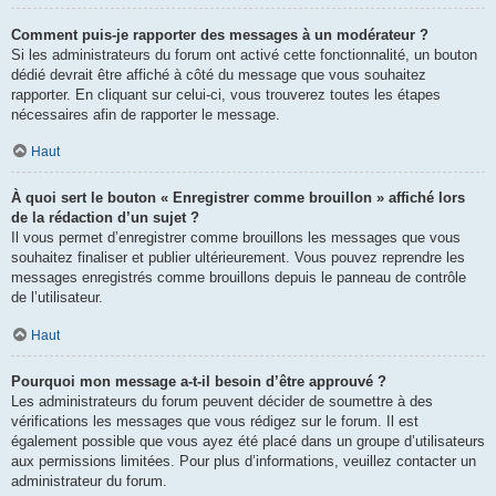
Comment puis-je rapporter des messages à un modérateur ?
Si les administrateurs du forum ont activé cette fonctionnalité, un bouton
dédié devrait être affiché à côté du message que vous souhaitez
rapporter. En cliquant sur celui-ci, vous trouverez toutes les étapes
nécessaires afin de rapporter le message.
Haut
À quoi sert le bouton « Enregistrer comme brouillon » affiché lors
de la rédaction d’un sujet ?
Il vous permet d’enregistrer comme brouillons les messages que vous
souhaitez finaliser et publier ultérieurement. Vous pouvez reprendre les
messages enregistrés comme brouillons depuis le panneau de contrôle
de l’utilisateur.
Haut
Pourquoi mon message a-t-il besoin d’être approuvé ?
Les administrateurs du forum peuvent décider de soumettre à des
vérifications les messages que vous rédigez sur le forum. Il est
également possible que vous ayez été placé dans un groupe d’utilisateurs
aux permissions limitées. Pour plus d’informations, veuillez contacter un
administrateur du forum.