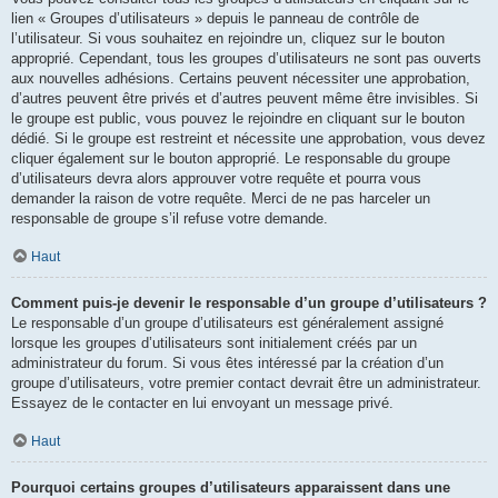
lien « Groupes d’utilisateurs » depuis le panneau de contrôle de
l’utilisateur. Si vous souhaitez en rejoindre un, cliquez sur le bouton
approprié. Cependant, tous les groupes d’utilisateurs ne sont pas ouverts
aux nouvelles adhésions. Certains peuvent nécessiter une approbation,
d’autres peuvent être privés et d’autres peuvent même être invisibles. Si
le groupe est public, vous pouvez le rejoindre en cliquant sur le bouton
dédié. Si le groupe est restreint et nécessite une approbation, vous devez
cliquer également sur le bouton approprié. Le responsable du groupe
d’utilisateurs devra alors approuver votre requête et pourra vous
demander la raison de votre requête. Merci de ne pas harceler un
responsable de groupe s’il refuse votre demande.
Haut
Comment puis-je devenir le responsable d’un groupe d’utilisateurs ?
Le responsable d’un groupe d’utilisateurs est généralement assigné
lorsque les groupes d’utilisateurs sont initialement créés par un
administrateur du forum. Si vous êtes intéressé par la création d’un
groupe d’utilisateurs, votre premier contact devrait être un administrateur.
Essayez de le contacter en lui envoyant un message privé.
Haut
Pourquoi certains groupes d’utilisateurs apparaissent dans une