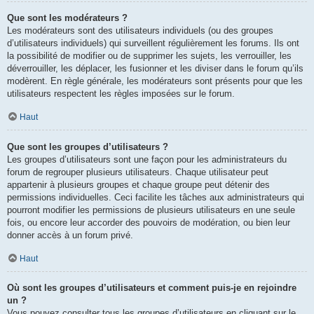
Que sont les modérateurs ?
Les modérateurs sont des utilisateurs individuels (ou des groupes
d’utilisateurs individuels) qui surveillent régulièrement les forums. Ils ont
la possibilité de modifier ou de supprimer les sujets, les verrouiller, les
déverrouiller, les déplacer, les fusionner et les diviser dans le forum qu’ils
modèrent. En règle générale, les modérateurs sont présents pour que les
utilisateurs respectent les règles imposées sur le forum.
Haut
Que sont les groupes d’utilisateurs ?
Les groupes d’utilisateurs sont une façon pour les administrateurs du
forum de regrouper plusieurs utilisateurs. Chaque utilisateur peut
appartenir à plusieurs groupes et chaque groupe peut détenir des
permissions individuelles. Ceci facilite les tâches aux administrateurs qui
pourront modifier les permissions de plusieurs utilisateurs en une seule
fois, ou encore leur accorder des pouvoirs de modération, ou bien leur
donner accès à un forum privé.
Haut
Où sont les groupes d’utilisateurs et comment puis-je en rejoindre
un ?
Vous pouvez consulter tous les groupes d’utilisateurs en cliquant sur le