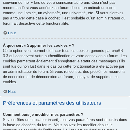
souvenir de moi » lors de votre connexion au forum. Ceci n’est pas
recommandé si vous accédez au forum depuis un ordinateur public,
comme une librairie, un cybercafé, une université, etc. Si vous n’arrivez
pas à trouver cette case à cocher, il est probable qu’un administrateur du
forum ait désactivé cette fonctionnalité.
Haut
À quoi sert « Supprimer les cookies » ?
Cette option vous permet d’effacer tous les cookies générés par phpBB
3.3 qui conservent votre authentification et votre connexion au forum. Les
cookies permettent également d’enregistrer le statut des messages (s’ils
sont lus ou non lus) dans le cas où cette fonctionnalité a été activée par
un administrateur du forum. Si vous rencontrez des problèmes récurrents
de connexion et de déconnexion au forum, essayez de supprimer les
cookies.
Haut
Préférences et paramètres des utilisateurs
Comment puis-je modifier mes paramètres ?
Si vous êtes un utilisateur inscrit, tous vos paramètres sont stockés dans
la base de données du forum. Vous pouvez les modifier depuis le