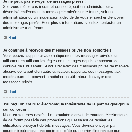
Je ne peux pas envoyer de messages privés !
Soit vous n’êtes pas inscrit et connecté, soit un administrateur a
désactivé entièrement la messagerie privée sur le forum, soit un
administrateur ou un modérateur a décidé de vous empêcher d’envoyer
des messages privés. Pour plus d’informations, veuillez contacter un
administrateur du forum.
Haut
Je continue à recevoir des messages privés non sollicités !
Vous pouvez supprimer automatiquement les messages privés d’un
utilisateur en utilisant les règles de messages depuis le panneau de
contrôle de l’utilisateur. Si vous recevez des messages privés de manière
abusive de la part d’un autre utilisateur, rapportez ces messages aux
modérateurs. Ils peuvent empêcher un utilisateur d’envoyer des
messages privés.
Haut
J’ai reçu un courrier électronique indésirable de la part de quelqu’un
sur ce forum !
Nous en sommes navrés. Le formulaire d’envoi de courriers électroniques
de ce forum possède des protections qui essaient de repérer les
utilisateurs envoyant de tels messages. Vous devriez envoyer par
courrier électronique une copie complète du courrier électronique que