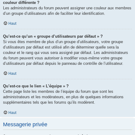
couleur différente ?
Les administrateurs du forum peuvent assigner une couleur aux membres
d’un groupe d’utilisateurs afin de faciliter leur identification.
Haut
Qu’est-ce qu’un « groupe d’utilisateurs par défaut » ?
Si vous êtes membre de plus d’un groupe d’utilisateurs, votre groupe
d’utilisateurs par défaut est utilisé afin de déterminer quelle sera la
couleur et le rang qui vous sera assigné par défaut. Les administrateurs
du forum peuvent vous autoriser à modifier vous-même votre groupe
d’utilisateurs par défaut depuis le panneau de contrôle de l’utilisateur.
Haut
Qu’est-ce que le lien « L’équipe » ?
Cette page liste les membres de l’équipe du forum que sont les
administrateurs et les modérateurs, en plus de quelques informations
supplémentaires tels que les forums qu’ils modèrent.
Haut
Messagerie privée