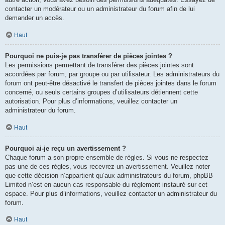
contacter un modérateur ou un administrateur du forum afin de lui
demander un accès.
Haut
Pourquoi ne puis-je pas transférer de pièces jointes ?
Les permissions permettant de transférer des pièces jointes sont
accordées par forum, par groupe ou par utilisateur. Les administrateurs du
forum ont peut-être désactivé le transfert de pièces jointes dans le forum
concerné, ou seuls certains groupes d’utilisateurs détiennent cette
autorisation. Pour plus d’informations, veuillez contacter un
administrateur du forum.
Haut
Pourquoi ai-je reçu un avertissement ?
Chaque forum a son propre ensemble de règles. Si vous ne respectez
pas une de ces règles, vous recevrez un avertissement. Veuillez noter
que cette décision n’appartient qu’aux administrateurs du forum, phpBB
Limited n’est en aucun cas responsable du règlement instauré sur cet
espace. Pour plus d’informations, veuillez contacter un administrateur du
forum.
Haut