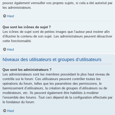
pouvez également verrouiller vos propres sujets, si cela a été autorisé par
les administrateurs.
Haut
Que sont les icônes de sujet ?
Les icônes de sujet sont de petites images que l’auteur peut insérer afin
d’illustrer le contenu de son sujet. Les administrateurs peuvent désactiver
cette fonctionnalité.
Haut
Niveaux des utilisateurs et groupes d’utilisateurs
Que sont les administrateurs ?
Les administrateurs sont les membres possédant le plus haut niveau de
contrôle sur le forum. Ces utilisateurs peuvent contrôler toutes les
opérations du forum, telles que les paramètres des permissions, le
bannissement d’utilisateurs, la création de groupes d’utilisateurs ou de
modérateurs, etc. Ils peuvent également être habilités à modérer
l’ensemble des forums. Tout ceci dépend de la configuration effectuée par
le fondateur du forum.
Haut