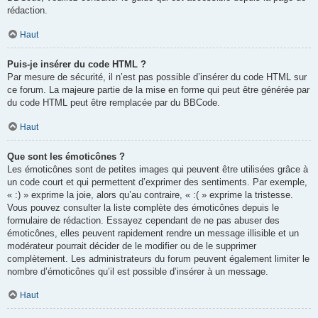
rédaction.
Haut
Puis-je insérer du code HTML ?
Par mesure de sécurité, il n’est pas possible d’insérer du code HTML sur
ce forum. La majeure partie de la mise en forme qui peut être générée par
du code HTML peut être remplacée par du BBCode.
Haut
Que sont les émoticônes ?
Les émoticônes sont de petites images qui peuvent être utilisées grâce à
un code court et qui permettent d’exprimer des sentiments. Par exemple,
« :) » exprime la joie, alors qu’au contraire, « :( » exprime la tristesse.
Vous pouvez consulter la liste complète des émoticônes depuis le
formulaire de rédaction. Essayez cependant de ne pas abuser des
émoticônes, elles peuvent rapidement rendre un message illisible et un
modérateur pourrait décider de le modifier ou de le supprimer
complètement. Les administrateurs du forum peuvent également limiter le
nombre d’émoticônes qu’il est possible d’insérer à un message.
Haut