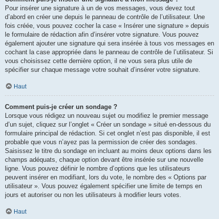
Pour insérer une signature à un de vos messages, vous devez tout
d’abord en créer une depuis le panneau de contrôle de l’utilisateur. Une
fois créée, vous pouvez cocher la case « Insérer une signature » depuis
le formulaire de rédaction afin d’insérer votre signature. Vous pouvez
également ajouter une signature qui sera insérée à tous vos messages en
cochant la case appropriée dans le panneau de contrôle de l’utilisateur. Si
vous choisissez cette dernière option, il ne vous sera plus utile de
spécifier sur chaque message votre souhait d’insérer votre signature.
Haut
Comment puis-je créer un sondage ?
Lorsque vous rédigez un nouveau sujet ou modifiez le premier message
d’un sujet, cliquez sur l’onglet « Créer un sondage » situé en-dessous du
formulaire principal de rédaction. Si cet onglet n’est pas disponible, il est
probable que vous n’ayez pas la permission de créer des sondages.
Saisissez le titre du sondage en incluant au moins deux options dans les
champs adéquats, chaque option devant être insérée sur une nouvelle
ligne. Vous pouvez définir le nombre d’options que les utilisateurs
peuvent insérer en modifiant, lors du vote, le nombre des « Options par
utilisateur ». Vous pouvez également spécifier une limite de temps en
jours et autoriser ou non les utilisateurs à modifier leurs votes.
Haut