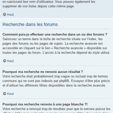
en saisissant leur nom d’utilisateur. Vous pouvez également les
supprimer de vos listes depuis cette même page.
Haut
Recherche dans les forums
Comment puis-je effectuer une recherche dans un ou des forums ?
Saisissez un terme dans la boîte de recherche située sur l’index, les
pages des forums ou les pages de sujets. La recherche avancée est
accessible en cliquant sur le lien « Recherche avancée » disponible sur
toutes les pages du forum. L’accès à la recherche dépend du style utilisé.
Haut
Pourquoi ma recherche ne renvoie aucun résultat ?
Votre recherche était probablement trop vague ou incluait trop de termes
communs qui ne sont pas indexés par phpBB. Essayez d’être plus précis
et d’utiliser les différents filtres disponibles dans la recherche avancée.
Haut
Pourquoi ma recherche renvoie à une page blanche ?!
Votre recherche a renvoyé trop de résultats pour que le serveur puisse les