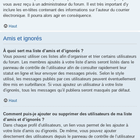
vous avez reçu à un administrateur du forum. Il est très important d’y
inclure les en-têtes contenant des informations sur l’auteur du courrier
électronique. Il pourra alors agir en conséquence.
Haut
Amis et ignorés
À quoi sert ma liste d’amis et d’ignorés ?
Vous pouvez utiliser ces listes afin d’organiser et trier certains utilisateurs
du forum. Les membres ajoutés à votre liste d’amis seront listés dans le
panneau de contrôle de l’utilisateur afin de consulter rapidement leur
statut en ligne et leur envoyer des messages privés. Selon le style
utilisé, les messages publiés par ces utilisateurs peuvent éventuellement
être mis en surbrillance. Si vous ajoutez un utilisateur à votre liste
d’ignorés, tous les messages qu’il publiera seront masqués par défaut.
Haut
Comment puis-je ajouter ou supprimer des utilisateurs de ma liste
d’amis et d’ignorés ?
Dans chaque profil d’utilisateurs, un lien vous permet de les ajouter à
votre liste d’amis ou d’ignorés. De même, vous pouvez ajouter
directement des utilisateurs depuis le panneau de contrôle de l’utilisateur