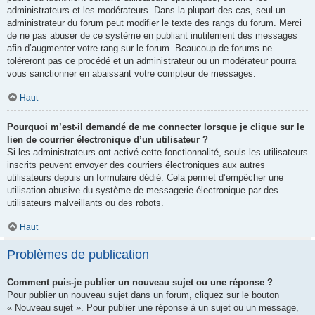
administrateurs et les modérateurs. Dans la plupart des cas, seul un
administrateur du forum peut modifier le texte des rangs du forum. Merci
de ne pas abuser de ce système en publiant inutilement des messages
afin d’augmenter votre rang sur le forum. Beaucoup de forums ne
toléreront pas ce procédé et un administrateur ou un modérateur pourra
vous sanctionner en abaissant votre compteur de messages.
Haut
Pourquoi m’est-il demandé de me connecter lorsque je clique sur le
lien de courrier électronique d’un utilisateur ?
Si les administrateurs ont activé cette fonctionnalité, seuls les utilisateurs
inscrits peuvent envoyer des courriers électroniques aux autres
utilisateurs depuis un formulaire dédié. Cela permet d’empêcher une
utilisation abusive du système de messagerie électronique par des
utilisateurs malveillants ou des robots.
Haut
Problèmes de publication
Comment puis-je publier un nouveau sujet ou une réponse ?
Pour publier un nouveau sujet dans un forum, cliquez sur le bouton
« Nouveau sujet ». Pour publier une réponse à un sujet ou un message,