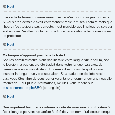
Haut
J’ai réglé le fuseau horaire mais l’heure n’est toujours pas correcte !
Si vous êtes certain d’avoir correctement réglé le fuseau horaire mais que
l’heure n’est toujours pas correcte, il est probable que l’horloge du serveur
soit erronée. Veuillez contacter un administrateur afin de lui communiquer
ce problème.
Haut
Ma langue n’apparaît pas dans la liste !
Soit les administrateurs n’ont pas installé votre langue sur le forum, soit
le logiciel n’a pas encore été traduit dans votre langue. Essayez de
demander à un administrateur du forum s’il est possible qu’il puisse
installer la langue que vous souhaitez. Si la traduction désirée n’existe
pas, vous êtes libre de vous porter volontaire et commencer une nouvelle
traduction. Pour plus d’informations, veuillez vous rendre sur
le site internet de phpBB
® (en anglais).
Haut
Que signifient les images situées à côté de mon nom d’utilisateur ?
Deux images peuvent apparaître à côté de votre nom d’utilisateur lorsque