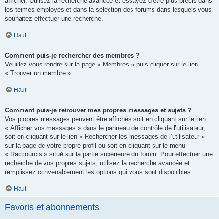
afficher. Utilisez la recherche avancée et essayez d’être plus précis dans
les termes employés et dans la sélection des forums dans lesquels vous
souhaitez effectuer une recherche.
Haut
Comment puis-je rechercher des membres ?
Veuillez vous rendre sur la page « Membres » puis cliquer sur le lien
« Trouver un membre ».
Haut
Comment puis-je retrouver mes propres messages et sujets ?
Vos propres messages peuvent être affichés soit en cliquant sur le lien
« Afficher vos messages » dans le panneau de contrôle de l’utilisateur,
soit en cliquant sur le lien « Rechercher les messages de l’utilisateur »
sur la page de votre propre profil ou soit en cliquant sur le menu
« Raccourcis » situé sur la partie supérieure du forum. Pour effectuer une
recherche de vos propres sujets, utilisez la recherche avancée et
remplissez convenablement les options qui vous sont disponibles.
Haut
Favoris et abonnements