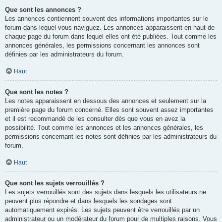
Que sont les annonces ?
Les annonces contiennent souvent des informations importantes sur le
forum dans lequel vous naviguez. Les annonces apparaissent en haut de
chaque page du forum dans lequel elles ont été publiées. Tout comme les
annonces générales, les permissions concernant les annonces sont
définies par les administrateurs du forum.
Haut
Que sont les notes ?
Les notes apparaissent en dessous des annonces et seulement sur la
première page du forum concerné. Elles sont souvent assez importantes
et il est recommandé de les consulter dès que vous en avez la
possibilité. Tout comme les annonces et les annonces générales, les
permissions concernant les notes sont définies par les administrateurs du
forum.
Haut
Que sont les sujets verrouillés ?
Les sujets verrouillés sont des sujets dans lesquels les utilisateurs ne
peuvent plus répondre et dans lesquels les sondages sont
automatiquement expirés. Les sujets peuvent être verrouillés par un
administrateur ou un modérateur du forum pour de multiples raisons. Vous