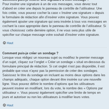
Pour insérer une signature à un de vos messages, vous devez tout
d’abord en créer une depuis le panneau de contrôle de l’utilisateur. Une
fois créée, vous pouvez cocher la case « Insérer une signature » depuis
le formulaire de rédaction afin d’insérer votre signature. Vous pouvez
également ajouter une signature qui sera insérée à tous vos messages en
cochant la case appropriée dans le panneau de contrôle de l’utilisateur. Si
vous choisissez cette dernière option, il ne vous sera plus utile de
spécifier sur chaque message votre souhait d’insérer votre signature.
Haut
Comment puis-je créer un sondage ?
Lorsque vous rédigez un nouveau sujet ou modifiez le premier message
d’un sujet, cliquez sur l’onglet « Créer un sondage » situé en-dessous du
formulaire principal de rédaction. Si cet onglet n’est pas disponible, il est
probable que vous n’ayez pas la permission de créer des sondages.
Saisissez le titre du sondage en incluant au moins deux options dans les
champs adéquats, chaque option devant être insérée sur une nouvelle
ligne. Vous pouvez définir le nombre d’options que les utilisateurs
peuvent insérer en modifiant, lors du vote, le nombre des « Options par
utilisateur ». Vous pouvez également spécifier une limite de temps en
jours et autoriser ou non les utilisateurs à modifier leurs votes.
Haut