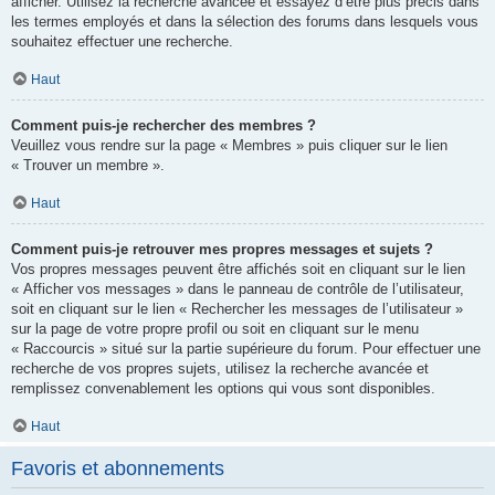
afficher. Utilisez la recherche avancée et essayez d’être plus précis dans
les termes employés et dans la sélection des forums dans lesquels vous
souhaitez effectuer une recherche.
Haut
Comment puis-je rechercher des membres ?
Veuillez vous rendre sur la page « Membres » puis cliquer sur le lien
« Trouver un membre ».
Haut
Comment puis-je retrouver mes propres messages et sujets ?
Vos propres messages peuvent être affichés soit en cliquant sur le lien
« Afficher vos messages » dans le panneau de contrôle de l’utilisateur,
soit en cliquant sur le lien « Rechercher les messages de l’utilisateur »
sur la page de votre propre profil ou soit en cliquant sur le menu
« Raccourcis » situé sur la partie supérieure du forum. Pour effectuer une
recherche de vos propres sujets, utilisez la recherche avancée et
remplissez convenablement les options qui vous sont disponibles.
Haut
Favoris et abonnements