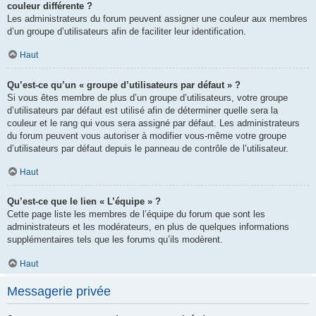
couleur différente ?
Les administrateurs du forum peuvent assigner une couleur aux membres
d’un groupe d’utilisateurs afin de faciliter leur identification.
Haut
Qu’est-ce qu’un « groupe d’utilisateurs par défaut » ?
Si vous êtes membre de plus d’un groupe d’utilisateurs, votre groupe
d’utilisateurs par défaut est utilisé afin de déterminer quelle sera la
couleur et le rang qui vous sera assigné par défaut. Les administrateurs
du forum peuvent vous autoriser à modifier vous-même votre groupe
d’utilisateurs par défaut depuis le panneau de contrôle de l’utilisateur.
Haut
Qu’est-ce que le lien « L’équipe » ?
Cette page liste les membres de l’équipe du forum que sont les
administrateurs et les modérateurs, en plus de quelques informations
supplémentaires tels que les forums qu’ils modèrent.
Haut
Messagerie privée