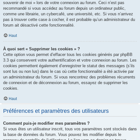
souvenir de moi » lors de votre connexion au forum. Ceci n’est pas
recommandé si vous accédez au forum depuis un ordinateur public,
comme une librairie, un cybercafé, une université, etc. Si vous n’arrivez
pas à trouver cette case à cocher, il est probable qu’un administrateur du
forum ait désactivé cette fonctionnalité.
Haut
À quoi sert « Supprimer les cookies » ?
Cette option vous permet d’effacer tous les cookies générés par phpBB
3.3 qui conservent votre authentification et votre connexion au forum. Les
cookies permettent également d’enregistrer le statut des messages (s’ils
sont lus ou non lus) dans le cas où cette fonctionnalité a été activée par
un administrateur du forum. Si vous rencontrez des problèmes récurrents
de connexion et de déconnexion au forum, essayez de supprimer les
cookies.
Haut
Préférences et paramètres des utilisateurs
Comment puis-je modifier mes paramètres ?
Si vous êtes un utilisateur inscrit, tous vos paramètres sont stockés dans
la base de données du forum. Vous pouvez les modifier depuis le