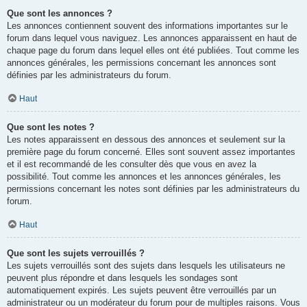
Que sont les annonces ?
Les annonces contiennent souvent des informations importantes sur le
forum dans lequel vous naviguez. Les annonces apparaissent en haut de
chaque page du forum dans lequel elles ont été publiées. Tout comme les
annonces générales, les permissions concernant les annonces sont
définies par les administrateurs du forum.
Haut
Que sont les notes ?
Les notes apparaissent en dessous des annonces et seulement sur la
première page du forum concerné. Elles sont souvent assez importantes
et il est recommandé de les consulter dès que vous en avez la
possibilité. Tout comme les annonces et les annonces générales, les
permissions concernant les notes sont définies par les administrateurs du
forum.
Haut
Que sont les sujets verrouillés ?
Les sujets verrouillés sont des sujets dans lesquels les utilisateurs ne
peuvent plus répondre et dans lesquels les sondages sont
automatiquement expirés. Les sujets peuvent être verrouillés par un
administrateur ou un modérateur du forum pour de multiples raisons. Vous