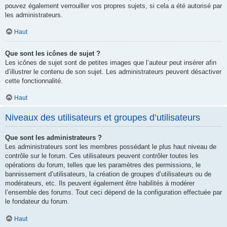
pouvez également verrouiller vos propres sujets, si cela a été autorisé par
les administrateurs.
Haut
Que sont les icônes de sujet ?
Les icônes de sujet sont de petites images que l’auteur peut insérer afin
d’illustrer le contenu de son sujet. Les administrateurs peuvent désactiver
cette fonctionnalité.
Haut
Niveaux des utilisateurs et groupes d’utilisateurs
Que sont les administrateurs ?
Les administrateurs sont les membres possédant le plus haut niveau de
contrôle sur le forum. Ces utilisateurs peuvent contrôler toutes les
opérations du forum, telles que les paramètres des permissions, le
bannissement d’utilisateurs, la création de groupes d’utilisateurs ou de
modérateurs, etc. Ils peuvent également être habilités à modérer
l’ensemble des forums. Tout ceci dépend de la configuration effectuée par
le fondateur du forum.
Haut