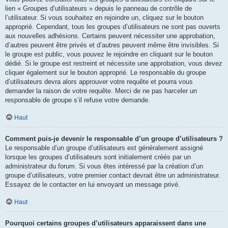
lien « Groupes d’utilisateurs » depuis le panneau de contrôle de
l’utilisateur. Si vous souhaitez en rejoindre un, cliquez sur le bouton
approprié. Cependant, tous les groupes d’utilisateurs ne sont pas ouverts
aux nouvelles adhésions. Certains peuvent nécessiter une approbation,
d’autres peuvent être privés et d’autres peuvent même être invisibles. Si
le groupe est public, vous pouvez le rejoindre en cliquant sur le bouton
dédié. Si le groupe est restreint et nécessite une approbation, vous devez
cliquer également sur le bouton approprié. Le responsable du groupe
d’utilisateurs devra alors approuver votre requête et pourra vous
demander la raison de votre requête. Merci de ne pas harceler un
responsable de groupe s’il refuse votre demande.
Haut
Comment puis-je devenir le responsable d’un groupe d’utilisateurs ?
Le responsable d’un groupe d’utilisateurs est généralement assigné
lorsque les groupes d’utilisateurs sont initialement créés par un
administrateur du forum. Si vous êtes intéressé par la création d’un
groupe d’utilisateurs, votre premier contact devrait être un administrateur.
Essayez de le contacter en lui envoyant un message privé.
Haut
Pourquoi certains groupes d’utilisateurs apparaissent dans une