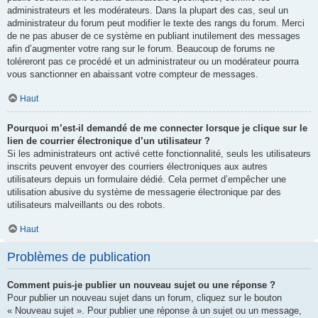
administrateurs et les modérateurs. Dans la plupart des cas, seul un
administrateur du forum peut modifier le texte des rangs du forum. Merci
de ne pas abuser de ce système en publiant inutilement des messages
afin d’augmenter votre rang sur le forum. Beaucoup de forums ne
toléreront pas ce procédé et un administrateur ou un modérateur pourra
vous sanctionner en abaissant votre compteur de messages.
Haut
Pourquoi m’est-il demandé de me connecter lorsque je clique sur le
lien de courrier électronique d’un utilisateur ?
Si les administrateurs ont activé cette fonctionnalité, seuls les utilisateurs
inscrits peuvent envoyer des courriers électroniques aux autres
utilisateurs depuis un formulaire dédié. Cela permet d’empêcher une
utilisation abusive du système de messagerie électronique par des
utilisateurs malveillants ou des robots.
Haut
Problèmes de publication
Comment puis-je publier un nouveau sujet ou une réponse ?
Pour publier un nouveau sujet dans un forum, cliquez sur le bouton
« Nouveau sujet ». Pour publier une réponse à un sujet ou un message,