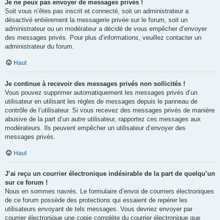
Je ne peux pas envoyer de messages privés !
Soit vous n’êtes pas inscrit et connecté, soit un administrateur a
désactivé entièrement la messagerie privée sur le forum, soit un
administrateur ou un modérateur a décidé de vous empêcher d’envoyer
des messages privés. Pour plus d’informations, veuillez contacter un
administrateur du forum.
Haut
Je continue à recevoir des messages privés non sollicités !
Vous pouvez supprimer automatiquement les messages privés d’un
utilisateur en utilisant les règles de messages depuis le panneau de
contrôle de l’utilisateur. Si vous recevez des messages privés de manière
abusive de la part d’un autre utilisateur, rapportez ces messages aux
modérateurs. Ils peuvent empêcher un utilisateur d’envoyer des
messages privés.
Haut
J’ai reçu un courrier électronique indésirable de la part de quelqu’un
sur ce forum !
Nous en sommes navrés. Le formulaire d’envoi de courriers électroniques
de ce forum possède des protections qui essaient de repérer les
utilisateurs envoyant de tels messages. Vous devriez envoyer par
courrier électronique une copie complète du courrier électronique que