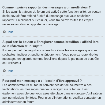
Comment puis-je rapporter des messages à un modérateur ?
Si les administrateurs du forum ont activé cette fonctionnalité, un bouton
dédié devrait être affiché à côté du message que vous souhaitez
rapporter. En cliquant sur celui-ci, vous trouverez toutes les étapes
nécessaires afin de rapporter le message.
Haut
À quoi sert le bouton « Enregistrer comme brouillon » affiché lors
de la rédaction d’un sujet ?
Il vous permet d’enregistrer comme brouillons les messages que vous
souhaitez finaliser et publier ultérieurement. Vous pouvez reprendre les
messages enregistrés comme brouillons depuis le panneau de contrôle
de l’utilisateur.
Haut
Pourquoi mon message a-t-il besoin d’être approuvé ?
Les administrateurs du forum peuvent décider de soumettre à des
vérifications les messages que vous rédigez sur le forum. Il est
également possible que vous ayez été placé dans un groupe d’utilisateurs
aux permissions limitées. Pour plus d’informations, veuillez contacter un
administrateur du forum.