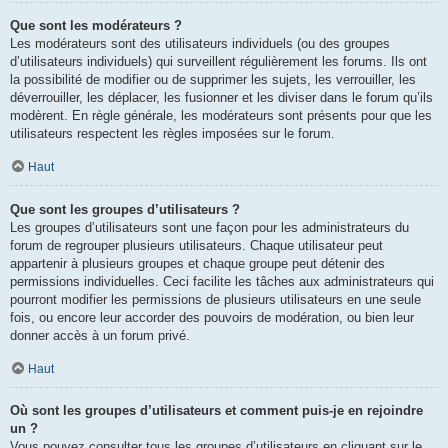
Que sont les modérateurs ?
Les modérateurs sont des utilisateurs individuels (ou des groupes
d’utilisateurs individuels) qui surveillent régulièrement les forums. Ils ont
la possibilité de modifier ou de supprimer les sujets, les verrouiller, les
déverrouiller, les déplacer, les fusionner et les diviser dans le forum qu’ils
modèrent. En règle générale, les modérateurs sont présents pour que les
utilisateurs respectent les règles imposées sur le forum.
Haut
Que sont les groupes d’utilisateurs ?
Les groupes d’utilisateurs sont une façon pour les administrateurs du
forum de regrouper plusieurs utilisateurs. Chaque utilisateur peut
appartenir à plusieurs groupes et chaque groupe peut détenir des
permissions individuelles. Ceci facilite les tâches aux administrateurs qui
pourront modifier les permissions de plusieurs utilisateurs en une seule
fois, ou encore leur accorder des pouvoirs de modération, ou bien leur
donner accès à un forum privé.
Haut
Où sont les groupes d’utilisateurs et comment puis-je en rejoindre
un ?
Vous pouvez consulter tous les groupes d’utilisateurs en cliquant sur le