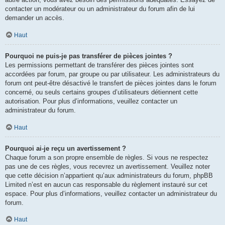
contacter un modérateur ou un administrateur du forum afin de lui
demander un accès.
Haut
Pourquoi ne puis-je pas transférer de pièces jointes ?
Les permissions permettant de transférer des pièces jointes sont
accordées par forum, par groupe ou par utilisateur. Les administrateurs du
forum ont peut-être désactivé le transfert de pièces jointes dans le forum
concerné, ou seuls certains groupes d’utilisateurs détiennent cette
autorisation. Pour plus d’informations, veuillez contacter un
administrateur du forum.
Haut
Pourquoi ai-je reçu un avertissement ?
Chaque forum a son propre ensemble de règles. Si vous ne respectez
pas une de ces règles, vous recevrez un avertissement. Veuillez noter
que cette décision n’appartient qu’aux administrateurs du forum, phpBB
Limited n’est en aucun cas responsable du règlement instauré sur cet
espace. Pour plus d’informations, veuillez contacter un administrateur du
forum.
Haut