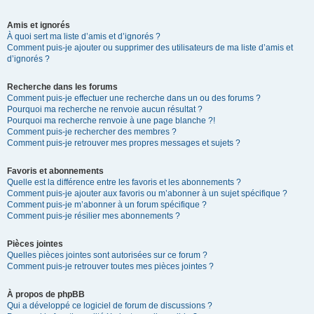
Amis et ignorés
À quoi sert ma liste d’amis et d’ignorés ?
Comment puis-je ajouter ou supprimer des utilisateurs de ma liste d’amis et
d’ignorés ?
Recherche dans les forums
Comment puis-je effectuer une recherche dans un ou des forums ?
Pourquoi ma recherche ne renvoie aucun résultat ?
Pourquoi ma recherche renvoie à une page blanche ?!
Comment puis-je rechercher des membres ?
Comment puis-je retrouver mes propres messages et sujets ?
Favoris et abonnements
Quelle est la différence entre les favoris et les abonnements ?
Comment puis-je ajouter aux favoris ou m’abonner à un sujet spécifique ?
Comment puis-je m’abonner à un forum spécifique ?
Comment puis-je résilier mes abonnements ?
Pièces jointes
Quelles pièces jointes sont autorisées sur ce forum ?
Comment puis-je retrouver toutes mes pièces jointes ?
À propos de phpBB
Qui a développé ce logiciel de forum de discussions ?