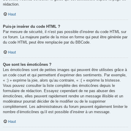
rédaction.
Haut
Puis-je insérer du code HTML ?
Par mesure de sécurité, il n’est pas possible d’insérer du code HTML sur
ce forum. La majeure partie de la mise en forme qui peut être générée par
du code HTML peut être remplacée par du BBCode.
Haut
Que sont les émoticônes ?
Les émoticônes sont de petites images qui peuvent être utilisées grâce à
un code court et qui permettent d’exprimer des sentiments. Par exemple,
« :) » exprime la joie, alors qu’au contraire, « :( » exprime la tristesse.
Vous pouvez consulter la liste complète des émoticônes depuis le
formulaire de rédaction. Essayez cependant de ne pas abuser des
émoticônes, elles peuvent rapidement rendre un message illisible et un
modérateur pourrait décider de le modifier ou de le supprimer
complètement. Les administrateurs du forum peuvent également limiter le
nombre d’émoticônes qu’il est possible d’insérer à un message.
Haut