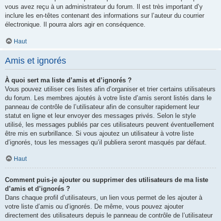
vous avez reçu à un administrateur du forum. Il est très important d’y
inclure les en-têtes contenant des informations sur l’auteur du courrier
électronique. Il pourra alors agir en conséquence.
Haut
Amis et ignorés
À quoi sert ma liste d’amis et d’ignorés ?
Vous pouvez utiliser ces listes afin d’organiser et trier certains utilisateurs
du forum. Les membres ajoutés à votre liste d’amis seront listés dans le
panneau de contrôle de l’utilisateur afin de consulter rapidement leur
statut en ligne et leur envoyer des messages privés. Selon le style
utilisé, les messages publiés par ces utilisateurs peuvent éventuellement
être mis en surbrillance. Si vous ajoutez un utilisateur à votre liste
d’ignorés, tous les messages qu’il publiera seront masqués par défaut.
Haut
Comment puis-je ajouter ou supprimer des utilisateurs de ma liste
d’amis et d’ignorés ?
Dans chaque profil d’utilisateurs, un lien vous permet de les ajouter à
votre liste d’amis ou d’ignorés. De même, vous pouvez ajouter
directement des utilisateurs depuis le panneau de contrôle de l’utilisateur