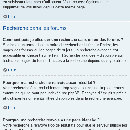
en saisissant leur nom d’utilisateur. Vous pouvez également les
supprimer de vos listes depuis cette même page.
Haut
Recherche dans les forums
Comment puis-je effectuer une recherche dans un ou des forums ?
Saisissez un terme dans la boîte de recherche située sur l’index, les
pages des forums ou les pages de sujets. La recherche avancée est
accessible en cliquant sur le lien « Recherche avancée » disponible sur
toutes les pages du forum. L’accès à la recherche dépend du style utilisé.
Haut
Pourquoi ma recherche ne renvoie aucun résultat ?
Votre recherche était probablement trop vague ou incluait trop de termes
communs qui ne sont pas indexés par phpBB. Essayez d’être plus précis
et d’utiliser les différents filtres disponibles dans la recherche avancée.
Haut
Pourquoi ma recherche renvoie à une page blanche ?!
Votre recherche a renvoyé trop de résultats pour que le serveur puisse les