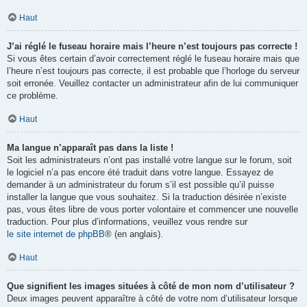
Haut
J’ai réglé le fuseau horaire mais l’heure n’est toujours pas correcte !
Si vous êtes certain d’avoir correctement réglé le fuseau horaire mais que
l’heure n’est toujours pas correcte, il est probable que l’horloge du serveur
soit erronée. Veuillez contacter un administrateur afin de lui communiquer
ce problème.
Haut
Ma langue n’apparaît pas dans la liste !
Soit les administrateurs n’ont pas installé votre langue sur le forum, soit
le logiciel n’a pas encore été traduit dans votre langue. Essayez de
demander à un administrateur du forum s’il est possible qu’il puisse
installer la langue que vous souhaitez. Si la traduction désirée n’existe
pas, vous êtes libre de vous porter volontaire et commencer une nouvelle
traduction. Pour plus d’informations, veuillez vous rendre sur
le site internet de phpBB
® (en anglais).
Haut
Que signifient les images situées à côté de mon nom d’utilisateur ?
Deux images peuvent apparaître à côté de votre nom d’utilisateur lorsque