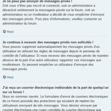
Je ne peux pas envoyer de messages privés !
Soit vous n’êtes pas inscrit et connecté, soit un administrateur a
désactivé entièrement la messagerie privée sur le forum, soit un
administrateur ou un modérateur a décidé de vous empêcher d’envoyer
des messages privés. Pour plus d’informations, veuillez contacter un
administrateur du forum.
Haut
Je continue à recevoir des messages privés non sollicités !
Vous pouvez supprimer automatiquement les messages privés d’un
utilisateur en utilisant les règles de messages depuis le panneau de
contrôle de l’utilisateur. Si vous recevez des messages privés de manière
abusive de la part d’un autre utilisateur, rapportez ces messages aux
modérateurs. Ils peuvent empêcher un utilisateur d’envoyer des
messages privés.
Haut
J’ai reçu un courrier électronique indésirable de la part de quelqu’un
sur ce forum !
Nous en sommes navrés. Le formulaire d’envoi de courriers électroniques
de ce forum possède des protections qui essaient de repérer les
utilisateurs envoyant de tels messages. Vous devriez envoyer par
courrier électronique une copie complète du courrier électronique que