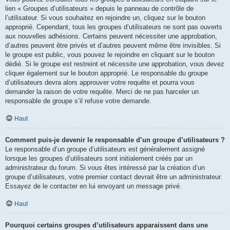
lien « Groupes d’utilisateurs » depuis le panneau de contrôle de
l’utilisateur. Si vous souhaitez en rejoindre un, cliquez sur le bouton
approprié. Cependant, tous les groupes d’utilisateurs ne sont pas ouverts
aux nouvelles adhésions. Certains peuvent nécessiter une approbation,
d’autres peuvent être privés et d’autres peuvent même être invisibles. Si
le groupe est public, vous pouvez le rejoindre en cliquant sur le bouton
dédié. Si le groupe est restreint et nécessite une approbation, vous devez
cliquer également sur le bouton approprié. Le responsable du groupe
d’utilisateurs devra alors approuver votre requête et pourra vous
demander la raison de votre requête. Merci de ne pas harceler un
responsable de groupe s’il refuse votre demande.
Haut
Comment puis-je devenir le responsable d’un groupe d’utilisateurs ?
Le responsable d’un groupe d’utilisateurs est généralement assigné
lorsque les groupes d’utilisateurs sont initialement créés par un
administrateur du forum. Si vous êtes intéressé par la création d’un
groupe d’utilisateurs, votre premier contact devrait être un administrateur.
Essayez de le contacter en lui envoyant un message privé.
Haut
Pourquoi certains groupes d’utilisateurs apparaissent dans une