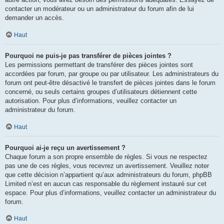
contacter un modérateur ou un administrateur du forum afin de lui
demander un accès.
Haut
Pourquoi ne puis-je pas transférer de pièces jointes ?
Les permissions permettant de transférer des pièces jointes sont
accordées par forum, par groupe ou par utilisateur. Les administrateurs du
forum ont peut-être désactivé le transfert de pièces jointes dans le forum
concerné, ou seuls certains groupes d’utilisateurs détiennent cette
autorisation. Pour plus d’informations, veuillez contacter un
administrateur du forum.
Haut
Pourquoi ai-je reçu un avertissement ?
Chaque forum a son propre ensemble de règles. Si vous ne respectez
pas une de ces règles, vous recevrez un avertissement. Veuillez noter
que cette décision n’appartient qu’aux administrateurs du forum, phpBB
Limited n’est en aucun cas responsable du règlement instauré sur cet
espace. Pour plus d’informations, veuillez contacter un administrateur du
forum.
Haut