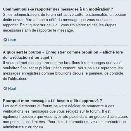
Comment puis-je rapporter des messages à un modérateur ?
Si les administrateurs du forum ont activé cette fonctionnalité, un bouton
dédié devrait être affiché à côté du message que vous souhaitez
rapporter. En cliquant sur celui-ci, vous trouverez toutes les étapes
nécessaires afin de rapporter le message.
Haut
À quoi sert le bouton « Enregistrer comme brouillon » affiché lors
de la rédaction d’un sujet ?
Il vous permet d’enregistrer comme brouillons les messages que vous
souhaitez finaliser et publier ultérieurement. Vous pouvez reprendre les
messages enregistrés comme brouillons depuis le panneau de contrôle
de l’utilisateur.
Haut
Pourquoi mon message a-t-il besoin d’être approuvé ?
Les administrateurs du forum peuvent décider de soumettre à des
vérifications les messages que vous rédigez sur le forum. Il est
également possible que vous ayez été placé dans un groupe d’utilisateurs
aux permissions limitées. Pour plus d’informations, veuillez contacter un
administrateur du forum.