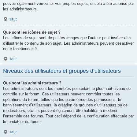
pouvez également verrouiller vos propres sujets, si cela a été autorisé par
les administrateurs.
Haut
Que sont les icônes de sujet ?
Les icônes de sujet sont de petites images que l’auteur peut insérer afin
d’illustrer le contenu de son sujet. Les administrateurs peuvent désactiver
cette fonctionnalité.
Haut
Niveaux des utilisateurs et groupes d’utilisateurs
Que sont les administrateurs ?
Les administrateurs sont les membres possédant le plus haut niveau de
contrôle sur le forum. Ces utilisateurs peuvent contrôler toutes les
opérations du forum, telles que les paramètres des permissions, le
bannissement d’utilisateurs, la création de groupes d’utilisateurs ou de
modérateurs, etc. Ils peuvent également être habilités à modérer
l’ensemble des forums. Tout ceci dépend de la configuration effectuée par
le fondateur du forum.
Haut