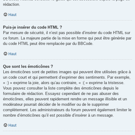
rédaction.
Haut
Puis-je insérer du code HTML ?
Par mesure de sécurité, il n’est pas possible d’insérer du code HTML sur
ce forum. La majeure partie de la mise en forme qui peut être générée par
du code HTML peut être remplacée par du BBCode.
Haut
Que sont les émoticônes ?
Les émoticônes sont de petites images qui peuvent être utilisées grâce à
un code court et qui permettent d’exprimer des sentiments. Par exemple,
« :) » exprime la joie, alors qu’au contraire, « :( » exprime la tristesse.
Vous pouvez consulter la liste complète des émoticônes depuis le
formulaire de rédaction. Essayez cependant de ne pas abuser des
émoticônes, elles peuvent rapidement rendre un message illisible et un
modérateur pourrait décider de le modifier ou de le supprimer
complètement. Les administrateurs du forum peuvent également limiter le
nombre d’émoticônes qu’il est possible d’insérer à un message.
Haut