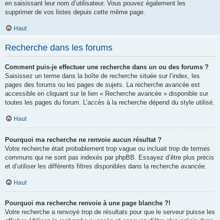
en saisissant leur nom d’utilisateur. Vous pouvez également les
supprimer de vos listes depuis cette même page.
Haut
Recherche dans les forums
Comment puis-je effectuer une recherche dans un ou des forums ?
Saisissez un terme dans la boîte de recherche située sur l’index, les
pages des forums ou les pages de sujets. La recherche avancée est
accessible en cliquant sur le lien « Recherche avancée » disponible sur
toutes les pages du forum. L’accès à la recherche dépend du style utilisé.
Haut
Pourquoi ma recherche ne renvoie aucun résultat ?
Votre recherche était probablement trop vague ou incluait trop de termes
communs qui ne sont pas indexés par phpBB. Essayez d’être plus précis
et d’utiliser les différents filtres disponibles dans la recherche avancée.
Haut
Pourquoi ma recherche renvoie à une page blanche ?!
Votre recherche a renvoyé trop de résultats pour que le serveur puisse les