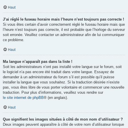
Haut
J’ai réglé le fuseau horaire mais l’heure n’est toujours pas correcte !
Si vous êtes certain d’avoir correctement réglé le fuseau horaire mais que
l’heure n’est toujours pas correcte, il est probable que l’horloge du serveur
soit erronée. Veuillez contacter un administrateur afin de lui communiquer
ce problème.
Haut
Ma langue n’apparaît pas dans la liste !
Soit les administrateurs n’ont pas installé votre langue sur le forum, soit
le logiciel n’a pas encore été traduit dans votre langue. Essayez de
demander à un administrateur du forum s’il est possible qu’il puisse
installer la langue que vous souhaitez. Si la traduction désirée n’existe
pas, vous êtes libre de vous porter volontaire et commencer une nouvelle
traduction. Pour plus d’informations, veuillez vous rendre sur
le site internet de phpBB
® (en anglais).
Haut
Que signifient les images situées à côté de mon nom d’utilisateur ?
Deux images peuvent apparaître à côté de votre nom d’utilisateur lorsque