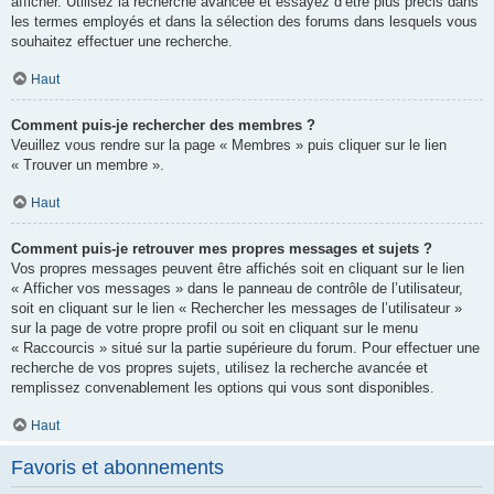
afficher. Utilisez la recherche avancée et essayez d’être plus précis dans
les termes employés et dans la sélection des forums dans lesquels vous
souhaitez effectuer une recherche.
Haut
Comment puis-je rechercher des membres ?
Veuillez vous rendre sur la page « Membres » puis cliquer sur le lien
« Trouver un membre ».
Haut
Comment puis-je retrouver mes propres messages et sujets ?
Vos propres messages peuvent être affichés soit en cliquant sur le lien
« Afficher vos messages » dans le panneau de contrôle de l’utilisateur,
soit en cliquant sur le lien « Rechercher les messages de l’utilisateur »
sur la page de votre propre profil ou soit en cliquant sur le menu
« Raccourcis » situé sur la partie supérieure du forum. Pour effectuer une
recherche de vos propres sujets, utilisez la recherche avancée et
remplissez convenablement les options qui vous sont disponibles.
Haut
Favoris et abonnements