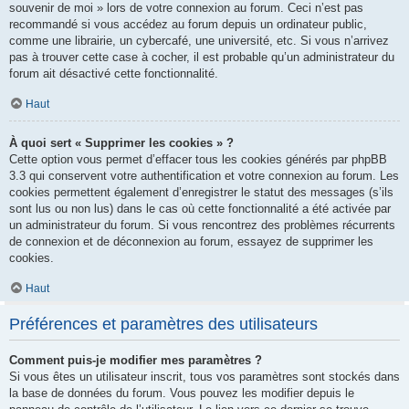
souvenir de moi » lors de votre connexion au forum. Ceci n’est pas
recommandé si vous accédez au forum depuis un ordinateur public,
comme une librairie, un cybercafé, une université, etc. Si vous n’arrivez
pas à trouver cette case à cocher, il est probable qu’un administrateur du
forum ait désactivé cette fonctionnalité.
Haut
À quoi sert « Supprimer les cookies » ?
Cette option vous permet d’effacer tous les cookies générés par phpBB
3.3 qui conservent votre authentification et votre connexion au forum. Les
cookies permettent également d’enregistrer le statut des messages (s’ils
sont lus ou non lus) dans le cas où cette fonctionnalité a été activée par
un administrateur du forum. Si vous rencontrez des problèmes récurrents
de connexion et de déconnexion au forum, essayez de supprimer les
cookies.
Haut
Préférences et paramètres des utilisateurs
Comment puis-je modifier mes paramètres ?
Si vous êtes un utilisateur inscrit, tous vos paramètres sont stockés dans
la base de données du forum. Vous pouvez les modifier depuis le