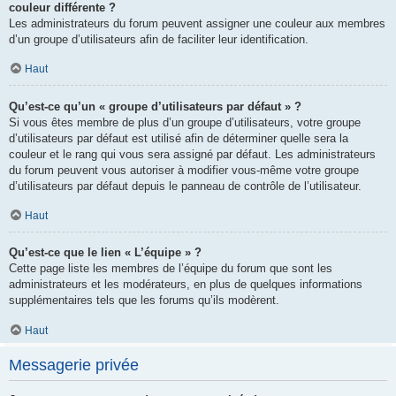
couleur différente ?
Les administrateurs du forum peuvent assigner une couleur aux membres
d’un groupe d’utilisateurs afin de faciliter leur identification.
Haut
Qu’est-ce qu’un « groupe d’utilisateurs par défaut » ?
Si vous êtes membre de plus d’un groupe d’utilisateurs, votre groupe
d’utilisateurs par défaut est utilisé afin de déterminer quelle sera la
couleur et le rang qui vous sera assigné par défaut. Les administrateurs
du forum peuvent vous autoriser à modifier vous-même votre groupe
d’utilisateurs par défaut depuis le panneau de contrôle de l’utilisateur.
Haut
Qu’est-ce que le lien « L’équipe » ?
Cette page liste les membres de l’équipe du forum que sont les
administrateurs et les modérateurs, en plus de quelques informations
supplémentaires tels que les forums qu’ils modèrent.
Haut
Messagerie privée