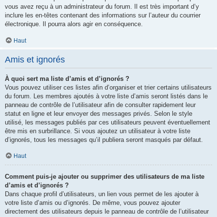
vous avez reçu à un administrateur du forum. Il est très important d’y
inclure les en-têtes contenant des informations sur l’auteur du courrier
électronique. Il pourra alors agir en conséquence.
Haut
Amis et ignorés
À quoi sert ma liste d’amis et d’ignorés ?
Vous pouvez utiliser ces listes afin d’organiser et trier certains utilisateurs
du forum. Les membres ajoutés à votre liste d’amis seront listés dans le
panneau de contrôle de l’utilisateur afin de consulter rapidement leur
statut en ligne et leur envoyer des messages privés. Selon le style
utilisé, les messages publiés par ces utilisateurs peuvent éventuellement
être mis en surbrillance. Si vous ajoutez un utilisateur à votre liste
d’ignorés, tous les messages qu’il publiera seront masqués par défaut.
Haut
Comment puis-je ajouter ou supprimer des utilisateurs de ma liste
d’amis et d’ignorés ?
Dans chaque profil d’utilisateurs, un lien vous permet de les ajouter à
votre liste d’amis ou d’ignorés. De même, vous pouvez ajouter
directement des utilisateurs depuis le panneau de contrôle de l’utilisateur