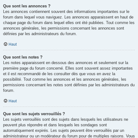
Que sont les annonces ?
Les annonces contiennent souvent des informations importantes sur le
forum dans lequel vous naviguez. Les annonces apparaissent en haut de
chaque page du forum dans lequel elles ont été publiées. Tout comme les
annonces générales, les permissions concernant les annonces sont
définies par les administrateurs du forum.
Haut
Que sont les notes ?
Les notes apparaissent en dessous des annonces et seulement sur la
première page du forum concerné. Elles sont souvent assez importantes
et il est recommandé de les consulter dès que vous en avez la
possibilité. Tout comme les annonces et les annonces générales, les
permissions concernant les notes sont définies par les administrateurs du
forum.
Haut
Que sont les sujets verrouillés ?
Les sujets verrouillés sont des sujets dans lesquels les utilisateurs ne
peuvent plus répondre et dans lesquels les sondages sont
automatiquement expirés. Les sujets peuvent être verrouillés par un
administrateur ou un modérateur du forum pour de multiples raisons. Vous