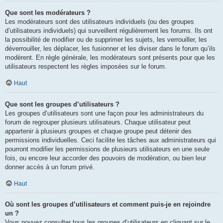
Que sont les modérateurs ?
Les modérateurs sont des utilisateurs individuels (ou des groupes
d’utilisateurs individuels) qui surveillent régulièrement les forums. Ils ont
la possibilité de modifier ou de supprimer les sujets, les verrouiller, les
déverrouiller, les déplacer, les fusionner et les diviser dans le forum qu’ils
modèrent. En règle générale, les modérateurs sont présents pour que les
utilisateurs respectent les règles imposées sur le forum.
Haut
Que sont les groupes d’utilisateurs ?
Les groupes d’utilisateurs sont une façon pour les administrateurs du
forum de regrouper plusieurs utilisateurs. Chaque utilisateur peut
appartenir à plusieurs groupes et chaque groupe peut détenir des
permissions individuelles. Ceci facilite les tâches aux administrateurs qui
pourront modifier les permissions de plusieurs utilisateurs en une seule
fois, ou encore leur accorder des pouvoirs de modération, ou bien leur
donner accès à un forum privé.
Haut
Où sont les groupes d’utilisateurs et comment puis-je en rejoindre
un ?
Vous pouvez consulter tous les groupes d’utilisateurs en cliquant sur le