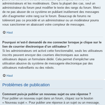
administrateurs et les modérateurs. Dans la plupart des cas, seul un
administrateur du forum peut modifier le texte des rangs du forum. Merci
de ne pas abuser de ce système en publiant inutilement des messages
afin d’augmenter votre rang sur le forum. Beaucoup de forums ne
toléreront pas ce procédé et un administrateur ou un modérateur pourra
vous sanctionner en abaissant votre compteur de messages.
Haut
Pourquoi m’est-il demandé de me connecter lorsque je clique sur le
lien de courrier électronique d’un utilisateur ?
Si les administrateurs ont activé cette fonctionnalité, seuls les utilisateurs
inscrits peuvent envoyer des courriers électroniques aux autres
utilisateurs depuis un formulaire dédié. Cela permet d’empêcher une
utilisation abusive du système de messagerie électronique par des
utilisateurs malveillants ou des robots.
Haut
Problèmes de publication
Comment puis-je publier un nouveau sujet ou une réponse ?
Pour publier un nouveau sujet dans un forum, cliquez sur le bouton
« Nouveau sujet ». Pour publier une réponse à un sujet ou un message,