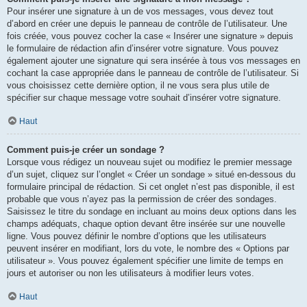
Pour insérer une signature à un de vos messages, vous devez tout
d’abord en créer une depuis le panneau de contrôle de l’utilisateur. Une
fois créée, vous pouvez cocher la case « Insérer une signature » depuis
le formulaire de rédaction afin d’insérer votre signature. Vous pouvez
également ajouter une signature qui sera insérée à tous vos messages en
cochant la case appropriée dans le panneau de contrôle de l’utilisateur. Si
vous choisissez cette dernière option, il ne vous sera plus utile de
spécifier sur chaque message votre souhait d’insérer votre signature.
Haut
Comment puis-je créer un sondage ?
Lorsque vous rédigez un nouveau sujet ou modifiez le premier message
d’un sujet, cliquez sur l’onglet « Créer un sondage » situé en-dessous du
formulaire principal de rédaction. Si cet onglet n’est pas disponible, il est
probable que vous n’ayez pas la permission de créer des sondages.
Saisissez le titre du sondage en incluant au moins deux options dans les
champs adéquats, chaque option devant être insérée sur une nouvelle
ligne. Vous pouvez définir le nombre d’options que les utilisateurs
peuvent insérer en modifiant, lors du vote, le nombre des « Options par
utilisateur ». Vous pouvez également spécifier une limite de temps en
jours et autoriser ou non les utilisateurs à modifier leurs votes.
Haut