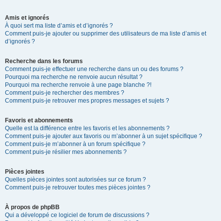
Amis et ignorés
À quoi sert ma liste d’amis et d’ignorés ?
Comment puis-je ajouter ou supprimer des utilisateurs de ma liste d’amis et
d’ignorés ?
Recherche dans les forums
Comment puis-je effectuer une recherche dans un ou des forums ?
Pourquoi ma recherche ne renvoie aucun résultat ?
Pourquoi ma recherche renvoie à une page blanche ?!
Comment puis-je rechercher des membres ?
Comment puis-je retrouver mes propres messages et sujets ?
Favoris et abonnements
Quelle est la différence entre les favoris et les abonnements ?
Comment puis-je ajouter aux favoris ou m’abonner à un sujet spécifique ?
Comment puis-je m’abonner à un forum spécifique ?
Comment puis-je résilier mes abonnements ?
Pièces jointes
Quelles pièces jointes sont autorisées sur ce forum ?
Comment puis-je retrouver toutes mes pièces jointes ?
À propos de phpBB
Qui a développé ce logiciel de forum de discussions ?