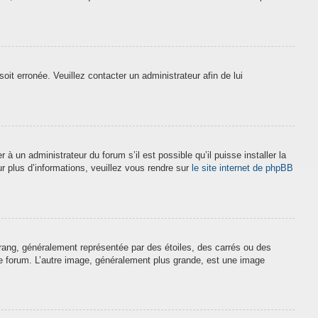
soit erronée. Veuillez contacter un administrateur afin de lui
à un administrateur du forum s’il est possible qu’il puisse installer la
r plus d’informations, veuillez vous rendre sur
le site internet de phpBB
 rang, généralement représentée par des étoiles, des carrés ou des
 le forum. L’autre image, généralement plus grande, est une image