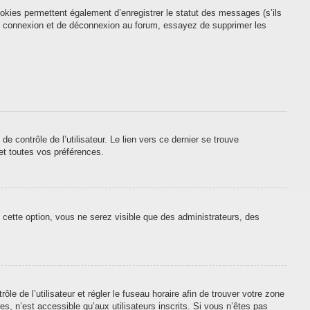
okies permettent également d’enregistrer le statut des messages (s’ils
 de connexion et de déconnexion au forum, essayez de supprimer les
contrôle de l’utilisateur. Le lien vers ce dernier se trouve
et toutes vos préférences.
 cette option, vous ne serez visible que des administrateurs, des
ôle de l’utilisateur et régler le fuseau horaire afin de trouver votre zone
, n’est accessible qu’aux utilisateurs inscrits. Si vous n’êtes pas