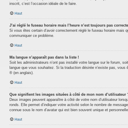
inscrit, c’est l’occasion idéale de le faire.
Haut
J’ai réglé le fuseau horaire mais l’heure n’est toujours pas correcte
Si vous êtes certain d’avoir correctement réglé le fuseau horaire mais que
communiquer ce problème.
Haut
Ma langue n’apparaît pas dans la liste !
Soit les administrateurs n’ont pas installé votre langue sur le forum, soi
langue que vous souhaitez. Si la traduction désirée n’existe pas, vous 
® (en anglais).
Haut
Que signifient les images situées à côté de mon nom d’utilisateur 
Deux images peuvent apparaître à côté de votre nom d’utilisateur lorsq
ronds. Elle permet d’indiquer votre activité selon le nombre de message
connue sous le nom d’avatar qui est bien souvent unique et personnelle 
Haut