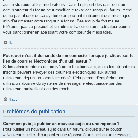
administrateurs et les modérateurs. Dans la plupart des cas, seul un
administrateur du forum peut modifier le texte des rangs du forum. Merci
de ne pas abuser de ce système en publiant inutilement des messages
afin d’augmenter votre rang sur le forum. Beaucoup de forums ne
toléreront pas ce procédé et un administrateur ou un modérateur pourra
vous sanctionner en abaissant votre compteur de messages.
Haut
Pourquoi m’est-il demandé de me connecter lorsque je clique sur le
lien de courrier électronique d’un utilisateur ?
Si les administrateurs ont activé cette fonctionnalité, seuls les utilisateurs
inscrits peuvent envoyer des courriers électroniques aux autres
utilisateurs depuis un formulaire dédié. Cela permet d’empêcher une
utilisation abusive du système de messagerie électronique par des
utilisateurs malveillants ou des robots.
Haut
Problèmes de publication
Comment puis-je publier un nouveau sujet ou une réponse ?
Pour publier un nouveau sujet dans un forum, cliquez sur le bouton
« Nouveau sujet ». Pour publier une réponse à un sujet ou un message,