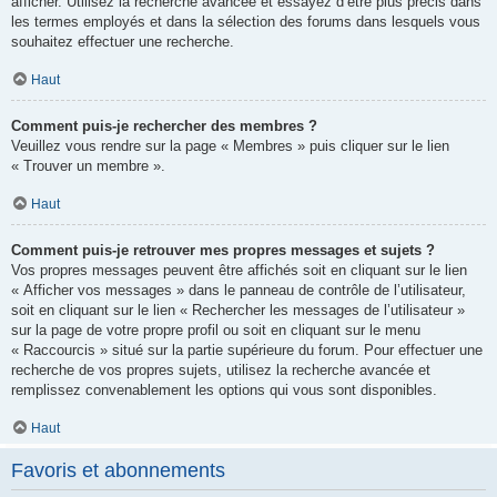
afficher. Utilisez la recherche avancée et essayez d’être plus précis dans
les termes employés et dans la sélection des forums dans lesquels vous
souhaitez effectuer une recherche.
Haut
Comment puis-je rechercher des membres ?
Veuillez vous rendre sur la page « Membres » puis cliquer sur le lien
« Trouver un membre ».
Haut
Comment puis-je retrouver mes propres messages et sujets ?
Vos propres messages peuvent être affichés soit en cliquant sur le lien
« Afficher vos messages » dans le panneau de contrôle de l’utilisateur,
soit en cliquant sur le lien « Rechercher les messages de l’utilisateur »
sur la page de votre propre profil ou soit en cliquant sur le menu
« Raccourcis » situé sur la partie supérieure du forum. Pour effectuer une
recherche de vos propres sujets, utilisez la recherche avancée et
remplissez convenablement les options qui vous sont disponibles.
Haut
Favoris et abonnements