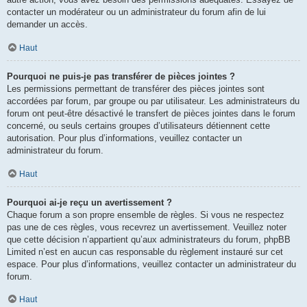
contacter un modérateur ou un administrateur du forum afin de lui
demander un accès.
Haut
Pourquoi ne puis-je pas transférer de pièces jointes ?
Les permissions permettant de transférer des pièces jointes sont
accordées par forum, par groupe ou par utilisateur. Les administrateurs du
forum ont peut-être désactivé le transfert de pièces jointes dans le forum
concerné, ou seuls certains groupes d’utilisateurs détiennent cette
autorisation. Pour plus d’informations, veuillez contacter un
administrateur du forum.
Haut
Pourquoi ai-je reçu un avertissement ?
Chaque forum a son propre ensemble de règles. Si vous ne respectez
pas une de ces règles, vous recevrez un avertissement. Veuillez noter
que cette décision n’appartient qu’aux administrateurs du forum, phpBB
Limited n’est en aucun cas responsable du règlement instauré sur cet
espace. Pour plus d’informations, veuillez contacter un administrateur du
forum.
Haut