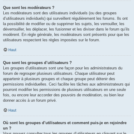
Que sont les modérateurs ?
Les modérateurs sont des utilisateurs individuels (ou des groupes
d’utilisateurs individuels) qui surveillent régulièrement les forums. Ils ont
la possibilité de modifier ou de supprimer les sujets, les verrouiller, les
déverrouiller, les déplacer, les fusionner et les diviser dans le forum qu’ils
modèrent. En règle générale, les modérateurs sont présents pour que les
utilisateurs respectent les règles imposées sur le forum.
Haut
Que sont les groupes d’utilisateurs ?
Les groupes d’utilisateurs sont une façon pour les administrateurs du
forum de regrouper plusieurs utilisateurs. Chaque utilisateur peut
appartenir à plusieurs groupes et chaque groupe peut détenir des
permissions individuelles. Ceci facilite les tâches aux administrateurs qui
pourront modifier les permissions de plusieurs utilisateurs en une seule
fois, ou encore leur accorder des pouvoirs de modération, ou bien leur
donner accès à un forum privé.
Haut
Où sont les groupes d’utilisateurs et comment puis-je en rejoindre
un ?
Vous pouvez consulter tous les groupes d’utilisateurs en cliquant sur le