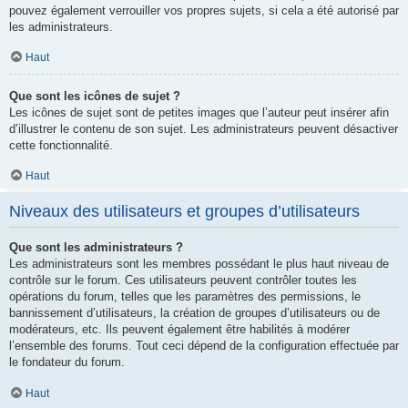
pouvez également verrouiller vos propres sujets, si cela a été autorisé par
les administrateurs.
Haut
Que sont les icônes de sujet ?
Les icônes de sujet sont de petites images que l’auteur peut insérer afin
d’illustrer le contenu de son sujet. Les administrateurs peuvent désactiver
cette fonctionnalité.
Haut
Niveaux des utilisateurs et groupes d’utilisateurs
Que sont les administrateurs ?
Les administrateurs sont les membres possédant le plus haut niveau de
contrôle sur le forum. Ces utilisateurs peuvent contrôler toutes les
opérations du forum, telles que les paramètres des permissions, le
bannissement d’utilisateurs, la création de groupes d’utilisateurs ou de
modérateurs, etc. Ils peuvent également être habilités à modérer
l’ensemble des forums. Tout ceci dépend de la configuration effectuée par
le fondateur du forum.
Haut