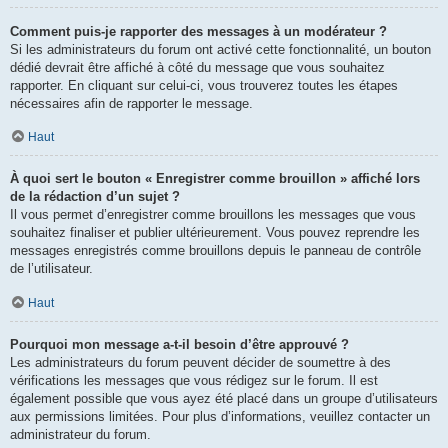
Comment puis-je rapporter des messages à un modérateur ?
Si les administrateurs du forum ont activé cette fonctionnalité, un bouton
dédié devrait être affiché à côté du message que vous souhaitez
rapporter. En cliquant sur celui-ci, vous trouverez toutes les étapes
nécessaires afin de rapporter le message.
Haut
À quoi sert le bouton « Enregistrer comme brouillon » affiché lors
de la rédaction d’un sujet ?
Il vous permet d’enregistrer comme brouillons les messages que vous
souhaitez finaliser et publier ultérieurement. Vous pouvez reprendre les
messages enregistrés comme brouillons depuis le panneau de contrôle
de l’utilisateur.
Haut
Pourquoi mon message a-t-il besoin d’être approuvé ?
Les administrateurs du forum peuvent décider de soumettre à des
vérifications les messages que vous rédigez sur le forum. Il est
également possible que vous ayez été placé dans un groupe d’utilisateurs
aux permissions limitées. Pour plus d’informations, veuillez contacter un
administrateur du forum.