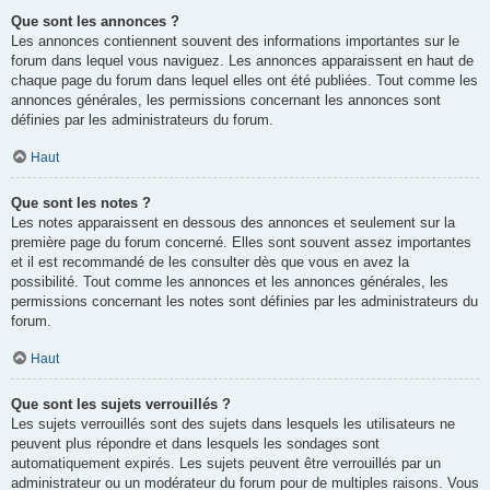
Que sont les annonces ?
Les annonces contiennent souvent des informations importantes sur le
forum dans lequel vous naviguez. Les annonces apparaissent en haut de
chaque page du forum dans lequel elles ont été publiées. Tout comme les
annonces générales, les permissions concernant les annonces sont
définies par les administrateurs du forum.
Haut
Que sont les notes ?
Les notes apparaissent en dessous des annonces et seulement sur la
première page du forum concerné. Elles sont souvent assez importantes
et il est recommandé de les consulter dès que vous en avez la
possibilité. Tout comme les annonces et les annonces générales, les
permissions concernant les notes sont définies par les administrateurs du
forum.
Haut
Que sont les sujets verrouillés ?
Les sujets verrouillés sont des sujets dans lesquels les utilisateurs ne
peuvent plus répondre et dans lesquels les sondages sont
automatiquement expirés. Les sujets peuvent être verrouillés par un
administrateur ou un modérateur du forum pour de multiples raisons. Vous