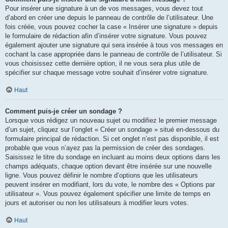
Pour insérer une signature à un de vos messages, vous devez tout
d’abord en créer une depuis le panneau de contrôle de l’utilisateur. Une
fois créée, vous pouvez cocher la case « Insérer une signature » depuis
le formulaire de rédaction afin d’insérer votre signature. Vous pouvez
également ajouter une signature qui sera insérée à tous vos messages en
cochant la case appropriée dans le panneau de contrôle de l’utilisateur. Si
vous choisissez cette dernière option, il ne vous sera plus utile de
spécifier sur chaque message votre souhait d’insérer votre signature.
Haut
Comment puis-je créer un sondage ?
Lorsque vous rédigez un nouveau sujet ou modifiez le premier message
d’un sujet, cliquez sur l’onglet « Créer un sondage » situé en-dessous du
formulaire principal de rédaction. Si cet onglet n’est pas disponible, il est
probable que vous n’ayez pas la permission de créer des sondages.
Saisissez le titre du sondage en incluant au moins deux options dans les
champs adéquats, chaque option devant être insérée sur une nouvelle
ligne. Vous pouvez définir le nombre d’options que les utilisateurs
peuvent insérer en modifiant, lors du vote, le nombre des « Options par
utilisateur ». Vous pouvez également spécifier une limite de temps en
jours et autoriser ou non les utilisateurs à modifier leurs votes.
Haut