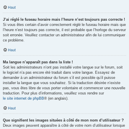
Haut
J’ai réglé le fuseau horaire mais l’heure n’est toujours pas correcte !
Si vous êtes certain d’avoir correctement réglé le fuseau horaire mais que
l’heure n’est toujours pas correcte, il est probable que l’horloge du serveur
soit erronée. Veuillez contacter un administrateur afin de lui communiquer
ce problème.
Haut
Ma langue n’apparaît pas dans la liste !
Soit les administrateurs n’ont pas installé votre langue sur le forum, soit
le logiciel n’a pas encore été traduit dans votre langue. Essayez de
demander à un administrateur du forum s’il est possible qu’il puisse
installer la langue que vous souhaitez. Si la traduction désirée n’existe
pas, vous êtes libre de vous porter volontaire et commencer une nouvelle
traduction. Pour plus d’informations, veuillez vous rendre sur
le site internet de phpBB
® (en anglais).
Haut
Que signifient les images situées à côté de mon nom d’utilisateur ?
Deux images peuvent apparaître à côté de votre nom d’utilisateur lorsque