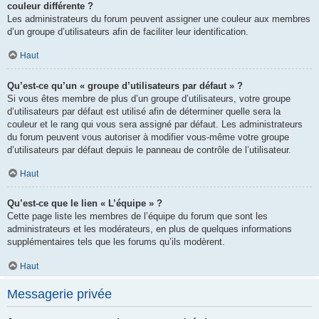
couleur différente ?
Les administrateurs du forum peuvent assigner une couleur aux membres
d’un groupe d’utilisateurs afin de faciliter leur identification.
Haut
Qu’est-ce qu’un « groupe d’utilisateurs par défaut » ?
Si vous êtes membre de plus d’un groupe d’utilisateurs, votre groupe
d’utilisateurs par défaut est utilisé afin de déterminer quelle sera la
couleur et le rang qui vous sera assigné par défaut. Les administrateurs
du forum peuvent vous autoriser à modifier vous-même votre groupe
d’utilisateurs par défaut depuis le panneau de contrôle de l’utilisateur.
Haut
Qu’est-ce que le lien « L’équipe » ?
Cette page liste les membres de l’équipe du forum que sont les
administrateurs et les modérateurs, en plus de quelques informations
supplémentaires tels que les forums qu’ils modèrent.
Haut
Messagerie privée