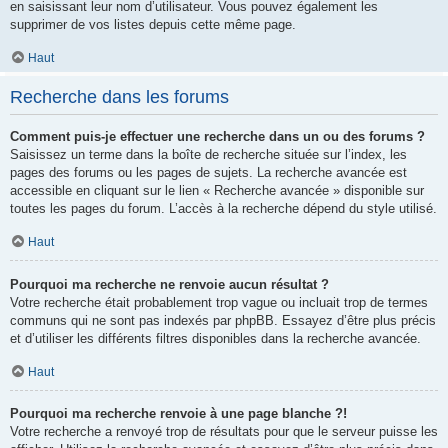
en saisissant leur nom d’utilisateur. Vous pouvez également les
supprimer de vos listes depuis cette même page.
Haut
Recherche dans les forums
Comment puis-je effectuer une recherche dans un ou des forums ?
Saisissez un terme dans la boîte de recherche située sur l’index, les
pages des forums ou les pages de sujets. La recherche avancée est
accessible en cliquant sur le lien « Recherche avancée » disponible sur
toutes les pages du forum. L’accès à la recherche dépend du style utilisé.
Haut
Pourquoi ma recherche ne renvoie aucun résultat ?
Votre recherche était probablement trop vague ou incluait trop de termes
communs qui ne sont pas indexés par phpBB. Essayez d’être plus précis
et d’utiliser les différents filtres disponibles dans la recherche avancée.
Haut
Pourquoi ma recherche renvoie à une page blanche ?!
Votre recherche a renvoyé trop de résultats pour que le serveur puisse les