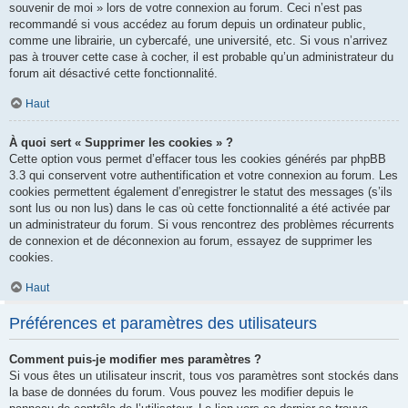
souvenir de moi » lors de votre connexion au forum. Ceci n’est pas
recommandé si vous accédez au forum depuis un ordinateur public,
comme une librairie, un cybercafé, une université, etc. Si vous n’arrivez
pas à trouver cette case à cocher, il est probable qu’un administrateur du
forum ait désactivé cette fonctionnalité.
Haut
À quoi sert « Supprimer les cookies » ?
Cette option vous permet d’effacer tous les cookies générés par phpBB
3.3 qui conservent votre authentification et votre connexion au forum. Les
cookies permettent également d’enregistrer le statut des messages (s’ils
sont lus ou non lus) dans le cas où cette fonctionnalité a été activée par
un administrateur du forum. Si vous rencontrez des problèmes récurrents
de connexion et de déconnexion au forum, essayez de supprimer les
cookies.
Haut
Préférences et paramètres des utilisateurs
Comment puis-je modifier mes paramètres ?
Si vous êtes un utilisateur inscrit, tous vos paramètres sont stockés dans
la base de données du forum. Vous pouvez les modifier depuis le