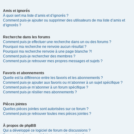
Amis et ignorés
À quoi sert ma liste d’amis et d’ignorés ?
Comment puis-je ajouter ou supprimer des utilisateurs de ma liste d’amis et
d’ignorés ?
Recherche dans les forums
Comment puis-je effectuer une recherche dans un ou des forums ?
Pourquoi ma recherche ne renvoie aucun résultat ?
Pourquoi ma recherche renvoie à une page blanche ?!
Comment puis-je rechercher des membres ?
Comment puis-je retrouver mes propres messages et sujets ?
Favoris et abonnements
Quelle est la différence entre les favoris et les abonnements ?
Comment puis-je ajouter aux favoris ou m’abonner à un sujet spécifique ?
Comment puis-je m’abonner à un forum spécifique ?
Comment puis-je résilier mes abonnements ?
Pièces jointes
Quelles pièces jointes sont autorisées sur ce forum ?
Comment puis-je retrouver toutes mes pièces jointes ?
À propos de phpBB
Qui a développé ce logiciel de forum de discussions ?