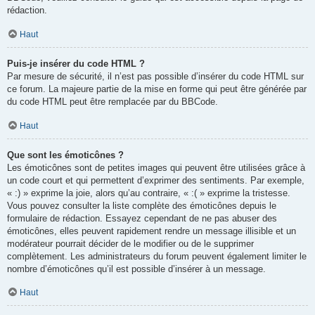
rédaction.
Haut
Puis-je insérer du code HTML ?
Par mesure de sécurité, il n’est pas possible d’insérer du code HTML sur
ce forum. La majeure partie de la mise en forme qui peut être générée par
du code HTML peut être remplacée par du BBCode.
Haut
Que sont les émoticônes ?
Les émoticônes sont de petites images qui peuvent être utilisées grâce à
un code court et qui permettent d’exprimer des sentiments. Par exemple,
« :) » exprime la joie, alors qu’au contraire, « :( » exprime la tristesse.
Vous pouvez consulter la liste complète des émoticônes depuis le
formulaire de rédaction. Essayez cependant de ne pas abuser des
émoticônes, elles peuvent rapidement rendre un message illisible et un
modérateur pourrait décider de le modifier ou de le supprimer
complètement. Les administrateurs du forum peuvent également limiter le
nombre d’émoticônes qu’il est possible d’insérer à un message.
Haut