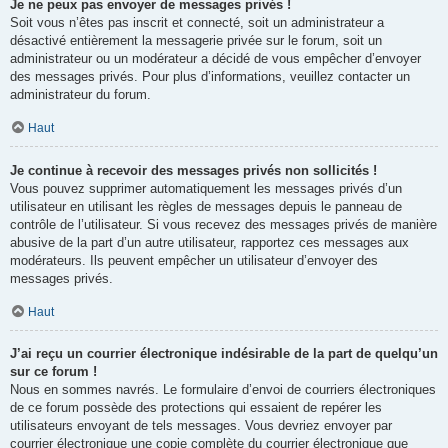
Je ne peux pas envoyer de messages privés !
Soit vous n’êtes pas inscrit et connecté, soit un administrateur a
désactivé entièrement la messagerie privée sur le forum, soit un
administrateur ou un modérateur a décidé de vous empêcher d’envoyer
des messages privés. Pour plus d’informations, veuillez contacter un
administrateur du forum.
Haut
Je continue à recevoir des messages privés non sollicités !
Vous pouvez supprimer automatiquement les messages privés d’un
utilisateur en utilisant les règles de messages depuis le panneau de
contrôle de l’utilisateur. Si vous recevez des messages privés de manière
abusive de la part d’un autre utilisateur, rapportez ces messages aux
modérateurs. Ils peuvent empêcher un utilisateur d’envoyer des
messages privés.
Haut
J’ai reçu un courrier électronique indésirable de la part de quelqu’un
sur ce forum !
Nous en sommes navrés. Le formulaire d’envoi de courriers électroniques
de ce forum possède des protections qui essaient de repérer les
utilisateurs envoyant de tels messages. Vous devriez envoyer par
courrier électronique une copie complète du courrier électronique que