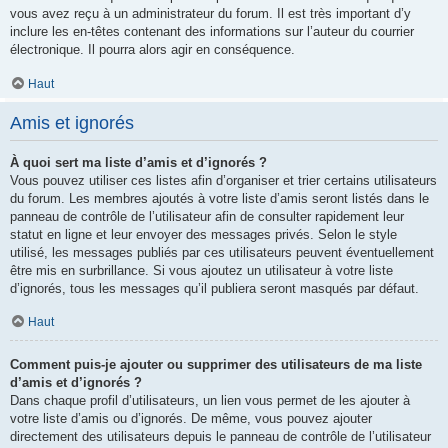
vous avez reçu à un administrateur du forum. Il est très important d’y
inclure les en-têtes contenant des informations sur l’auteur du courrier
électronique. Il pourra alors agir en conséquence.
Haut
Amis et ignorés
À quoi sert ma liste d’amis et d’ignorés ?
Vous pouvez utiliser ces listes afin d’organiser et trier certains utilisateurs
du forum. Les membres ajoutés à votre liste d’amis seront listés dans le
panneau de contrôle de l’utilisateur afin de consulter rapidement leur
statut en ligne et leur envoyer des messages privés. Selon le style
utilisé, les messages publiés par ces utilisateurs peuvent éventuellement
être mis en surbrillance. Si vous ajoutez un utilisateur à votre liste
d’ignorés, tous les messages qu’il publiera seront masqués par défaut.
Haut
Comment puis-je ajouter ou supprimer des utilisateurs de ma liste
d’amis et d’ignorés ?
Dans chaque profil d’utilisateurs, un lien vous permet de les ajouter à
votre liste d’amis ou d’ignorés. De même, vous pouvez ajouter
directement des utilisateurs depuis le panneau de contrôle de l’utilisateur