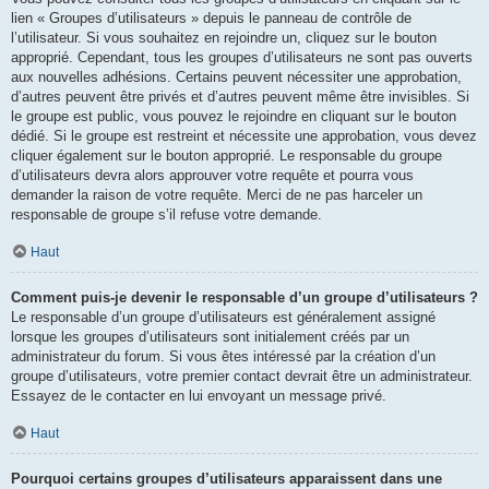
lien « Groupes d’utilisateurs » depuis le panneau de contrôle de
l’utilisateur. Si vous souhaitez en rejoindre un, cliquez sur le bouton
approprié. Cependant, tous les groupes d’utilisateurs ne sont pas ouverts
aux nouvelles adhésions. Certains peuvent nécessiter une approbation,
d’autres peuvent être privés et d’autres peuvent même être invisibles. Si
le groupe est public, vous pouvez le rejoindre en cliquant sur le bouton
dédié. Si le groupe est restreint et nécessite une approbation, vous devez
cliquer également sur le bouton approprié. Le responsable du groupe
d’utilisateurs devra alors approuver votre requête et pourra vous
demander la raison de votre requête. Merci de ne pas harceler un
responsable de groupe s’il refuse votre demande.
Haut
Comment puis-je devenir le responsable d’un groupe d’utilisateurs ?
Le responsable d’un groupe d’utilisateurs est généralement assigné
lorsque les groupes d’utilisateurs sont initialement créés par un
administrateur du forum. Si vous êtes intéressé par la création d’un
groupe d’utilisateurs, votre premier contact devrait être un administrateur.
Essayez de le contacter en lui envoyant un message privé.
Haut
Pourquoi certains groupes d’utilisateurs apparaissent dans une