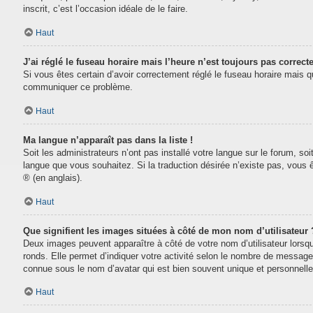
inscrit, c’est l’occasion idéale de le faire.
Haut
J’ai réglé le fuseau horaire mais l’heure n’est toujours pas correcte
Si vous êtes certain d’avoir correctement réglé le fuseau horaire mais que
communiquer ce problème.
Haut
Ma langue n’apparaît pas dans la liste !
Soit les administrateurs n’ont pas installé votre langue sur le forum, soi
langue que vous souhaitez. Si la traduction désirée n’existe pas, vous 
® (en anglais).
Haut
Que signifient les images situées à côté de mon nom d’utilisateur 
Deux images peuvent apparaître à côté de votre nom d’utilisateur lorsq
ronds. Elle permet d’indiquer votre activité selon le nombre de message
connue sous le nom d’avatar qui est bien souvent unique et personnelle 
Haut