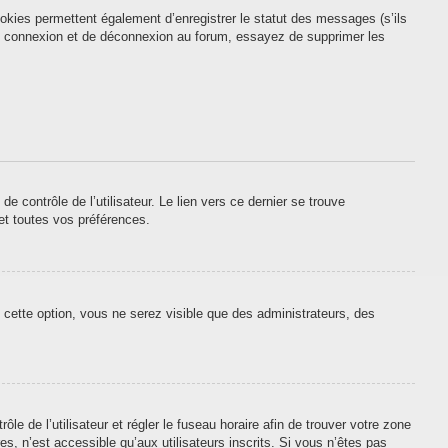
okies permettent également d’enregistrer le statut des messages (s’ils
 de connexion et de déconnexion au forum, essayez de supprimer les
contrôle de l’utilisateur. Le lien vers ce dernier se trouve
et toutes vos préférences.
 cette option, vous ne serez visible que des administrateurs, des
ôle de l’utilisateur et régler le fuseau horaire afin de trouver votre zone
, n’est accessible qu’aux utilisateurs inscrits. Si vous n’êtes pas