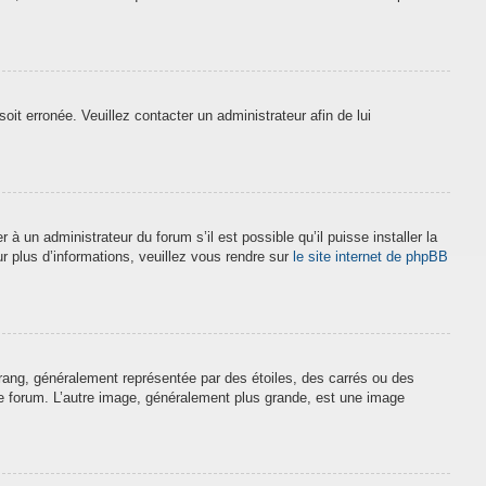
soit erronée. Veuillez contacter un administrateur afin de lui
à un administrateur du forum s’il est possible qu’il puisse installer la
r plus d’informations, veuillez vous rendre sur
le site internet de phpBB
 rang, généralement représentée par des étoiles, des carrés ou des
 le forum. L’autre image, généralement plus grande, est une image