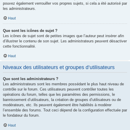
pouvez également verrouiller vos propres sujets, si cela a été autorisé par
les administrateurs.
Haut
Que sont les icônes de sujet ?
Les icônes de sujet sont de petites images que l’auteur peut insérer afin
d’illustrer le contenu de son sujet. Les administrateurs peuvent désactiver
cette fonctionnalité.
Haut
Niveaux des utilisateurs et groupes d’utilisateurs
Que sont les administrateurs ?
Les administrateurs sont les membres possédant le plus haut niveau de
contrôle sur le forum. Ces utilisateurs peuvent contrôler toutes les
opérations du forum, telles que les paramètres des permissions, le
bannissement d’utilisateurs, la création de groupes d’utilisateurs ou de
modérateurs, etc. Ils peuvent également être habilités à modérer
l’ensemble des forums. Tout ceci dépend de la configuration effectuée par
le fondateur du forum.
Haut