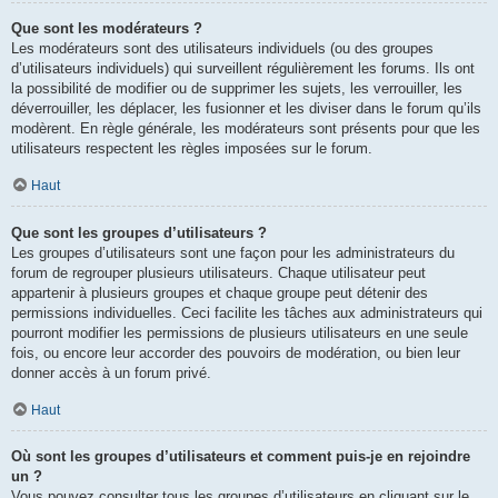
Que sont les modérateurs ?
Les modérateurs sont des utilisateurs individuels (ou des groupes
d’utilisateurs individuels) qui surveillent régulièrement les forums. Ils ont
la possibilité de modifier ou de supprimer les sujets, les verrouiller, les
déverrouiller, les déplacer, les fusionner et les diviser dans le forum qu’ils
modèrent. En règle générale, les modérateurs sont présents pour que les
utilisateurs respectent les règles imposées sur le forum.
Haut
Que sont les groupes d’utilisateurs ?
Les groupes d’utilisateurs sont une façon pour les administrateurs du
forum de regrouper plusieurs utilisateurs. Chaque utilisateur peut
appartenir à plusieurs groupes et chaque groupe peut détenir des
permissions individuelles. Ceci facilite les tâches aux administrateurs qui
pourront modifier les permissions de plusieurs utilisateurs en une seule
fois, ou encore leur accorder des pouvoirs de modération, ou bien leur
donner accès à un forum privé.
Haut
Où sont les groupes d’utilisateurs et comment puis-je en rejoindre
un ?
Vous pouvez consulter tous les groupes d’utilisateurs en cliquant sur le