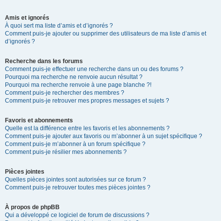
Amis et ignorés
À quoi sert ma liste d’amis et d’ignorés ?
Comment puis-je ajouter ou supprimer des utilisateurs de ma liste d’amis et
d’ignorés ?
Recherche dans les forums
Comment puis-je effectuer une recherche dans un ou des forums ?
Pourquoi ma recherche ne renvoie aucun résultat ?
Pourquoi ma recherche renvoie à une page blanche ?!
Comment puis-je rechercher des membres ?
Comment puis-je retrouver mes propres messages et sujets ?
Favoris et abonnements
Quelle est la différence entre les favoris et les abonnements ?
Comment puis-je ajouter aux favoris ou m’abonner à un sujet spécifique ?
Comment puis-je m’abonner à un forum spécifique ?
Comment puis-je résilier mes abonnements ?
Pièces jointes
Quelles pièces jointes sont autorisées sur ce forum ?
Comment puis-je retrouver toutes mes pièces jointes ?
À propos de phpBB
Qui a développé ce logiciel de forum de discussions ?