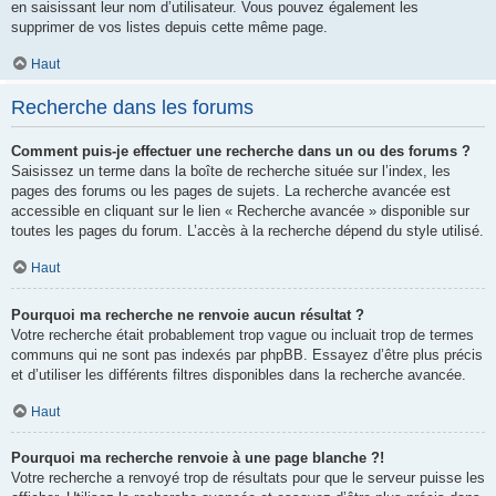
en saisissant leur nom d’utilisateur. Vous pouvez également les
supprimer de vos listes depuis cette même page.
Haut
Recherche dans les forums
Comment puis-je effectuer une recherche dans un ou des forums ?
Saisissez un terme dans la boîte de recherche située sur l’index, les
pages des forums ou les pages de sujets. La recherche avancée est
accessible en cliquant sur le lien « Recherche avancée » disponible sur
toutes les pages du forum. L’accès à la recherche dépend du style utilisé.
Haut
Pourquoi ma recherche ne renvoie aucun résultat ?
Votre recherche était probablement trop vague ou incluait trop de termes
communs qui ne sont pas indexés par phpBB. Essayez d’être plus précis
et d’utiliser les différents filtres disponibles dans la recherche avancée.
Haut
Pourquoi ma recherche renvoie à une page blanche ?!
Votre recherche a renvoyé trop de résultats pour que le serveur puisse les