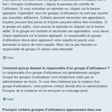
lien « Groupes d’utilisateurs » depuis le panneau de contrôle de
l’utilisateur. Si vous souhaitez en rejoindre un, cliquez sur le bouton
approprié. Cependant, tous les groupes d’utilisateurs ne sont pas ouverts
aux nouvelles adhésions. Certains peuvent nécessiter une approbation,
d’autres peuvent être privés et d’autres peuvent même être invisibles. Si
le groupe est public, vous pouvez le rejoindre en cliquant sur le bouton
dédié. Si le groupe est restreint et nécessite une approbation, vous devez
cliquer également sur le bouton approprié. Le responsable du groupe
d’utilisateurs devra alors approuver votre requête et pourra vous
demander la raison de votre requête. Merci de ne pas harceler un
responsable de groupe s’il refuse votre demande.
Haut
Comment puis-je devenir le responsable d’un groupe d’utilisateurs ?
Le responsable d’un groupe d’utilisateurs est généralement assigné
lorsque les groupes d’utilisateurs sont initialement créés par un
administrateur du forum. Si vous êtes intéressé par la création d’un
groupe d’utilisateurs, votre premier contact devrait être un administrateur.
Essayez de le contacter en lui envoyant un message privé.
Haut
Pourquoi certains groupes d’utilisateurs apparaissent dans une