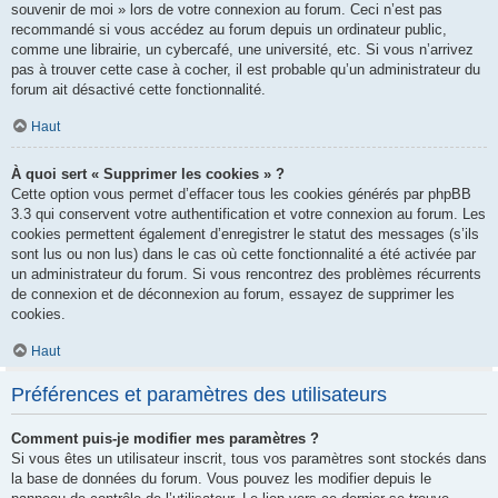
souvenir de moi » lors de votre connexion au forum. Ceci n’est pas
recommandé si vous accédez au forum depuis un ordinateur public,
comme une librairie, un cybercafé, une université, etc. Si vous n’arrivez
pas à trouver cette case à cocher, il est probable qu’un administrateur du
forum ait désactivé cette fonctionnalité.
Haut
À quoi sert « Supprimer les cookies » ?
Cette option vous permet d’effacer tous les cookies générés par phpBB
3.3 qui conservent votre authentification et votre connexion au forum. Les
cookies permettent également d’enregistrer le statut des messages (s’ils
sont lus ou non lus) dans le cas où cette fonctionnalité a été activée par
un administrateur du forum. Si vous rencontrez des problèmes récurrents
de connexion et de déconnexion au forum, essayez de supprimer les
cookies.
Haut
Préférences et paramètres des utilisateurs
Comment puis-je modifier mes paramètres ?
Si vous êtes un utilisateur inscrit, tous vos paramètres sont stockés dans
la base de données du forum. Vous pouvez les modifier depuis le