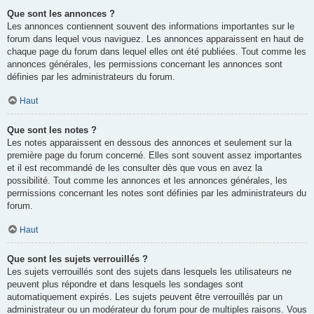
Que sont les annonces ?
Les annonces contiennent souvent des informations importantes sur le
forum dans lequel vous naviguez. Les annonces apparaissent en haut de
chaque page du forum dans lequel elles ont été publiées. Tout comme les
annonces générales, les permissions concernant les annonces sont
définies par les administrateurs du forum.
Haut
Que sont les notes ?
Les notes apparaissent en dessous des annonces et seulement sur la
première page du forum concerné. Elles sont souvent assez importantes
et il est recommandé de les consulter dès que vous en avez la
possibilité. Tout comme les annonces et les annonces générales, les
permissions concernant les notes sont définies par les administrateurs du
forum.
Haut
Que sont les sujets verrouillés ?
Les sujets verrouillés sont des sujets dans lesquels les utilisateurs ne
peuvent plus répondre et dans lesquels les sondages sont
automatiquement expirés. Les sujets peuvent être verrouillés par un
administrateur ou un modérateur du forum pour de multiples raisons. Vous