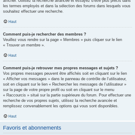
afficher. Utilisez la recherche avancée et essayez d’être plus précis dans
les termes employés et dans la sélection des forums dans lesquels vous
souhaitez effectuer une recherche.
Haut
Comment puis-je rechercher des membres ?
Veuillez vous rendre sur la page « Membres » puis cliquer sur le lien
« Trouver un membre ».
Haut
Comment puis-je retrouver mes propres messages et sujets ?
Vos propres messages peuvent être affichés soit en cliquant sur le lien
« Afficher vos messages » dans le panneau de contrôle de l’utilisateur,
soit en cliquant sur le lien « Rechercher les messages de l’utilisateur »
sur la page de votre propre profil ou soit en cliquant sur le menu
« Raccourcis » situé sur la partie supérieure du forum. Pour effectuer une
recherche de vos propres sujets, utilisez la recherche avancée et
remplissez convenablement les options qui vous sont disponibles.
Haut
Favoris et abonnements