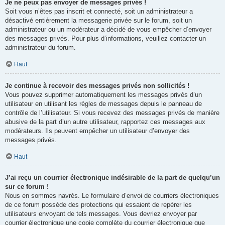
Je ne peux pas envoyer de messages privés !
Soit vous n’êtes pas inscrit et connecté, soit un administrateur a
désactivé entièrement la messagerie privée sur le forum, soit un
administrateur ou un modérateur a décidé de vous empêcher d’envoyer
des messages privés. Pour plus d’informations, veuillez contacter un
administrateur du forum.
Haut
Je continue à recevoir des messages privés non sollicités !
Vous pouvez supprimer automatiquement les messages privés d’un
utilisateur en utilisant les règles de messages depuis le panneau de
contrôle de l’utilisateur. Si vous recevez des messages privés de manière
abusive de la part d’un autre utilisateur, rapportez ces messages aux
modérateurs. Ils peuvent empêcher un utilisateur d’envoyer des
messages privés.
Haut
J’ai reçu un courrier électronique indésirable de la part de quelqu’un
sur ce forum !
Nous en sommes navrés. Le formulaire d’envoi de courriers électroniques
de ce forum possède des protections qui essaient de repérer les
utilisateurs envoyant de tels messages. Vous devriez envoyer par
courrier électronique une copie complète du courrier électronique que