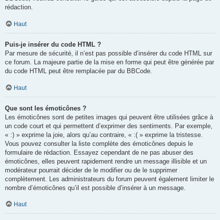
rédaction.
Haut
Puis-je insérer du code HTML ?
Par mesure de sécurité, il n’est pas possible d’insérer du code HTML sur
ce forum. La majeure partie de la mise en forme qui peut être générée par
du code HTML peut être remplacée par du BBCode.
Haut
Que sont les émoticônes ?
Les émoticônes sont de petites images qui peuvent être utilisées grâce à
un code court et qui permettent d’exprimer des sentiments. Par exemple,
« :) » exprime la joie, alors qu’au contraire, « :( » exprime la tristesse.
Vous pouvez consulter la liste complète des émoticônes depuis le
formulaire de rédaction. Essayez cependant de ne pas abuser des
émoticônes, elles peuvent rapidement rendre un message illisible et un
modérateur pourrait décider de le modifier ou de le supprimer
complètement. Les administrateurs du forum peuvent également limiter le
nombre d’émoticônes qu’il est possible d’insérer à un message.
Haut