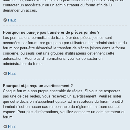
contacter un modérateur ou un administrateur du forum afin de lui
demander un accès.
Haut
Pourquoi ne puis-je pas transférer de pièces jointes ?
Les permissions permettant de transférer des pièces jointes sont
accordées par forum, par groupe ou par utilisateur. Les administrateurs du
forum ont peut-être désactivé le transfert de pièces jointes dans le forum
concerné, ou seuls certains groupes d’utilisateurs détiennent cette
autorisation. Pour plus d’informations, veuillez contacter un
administrateur du forum.
Haut
Pourquoi ai-je reçu un avertissement ?
Chaque forum a son propre ensemble de règles. Si vous ne respectez
pas une de ces règles, vous recevrez un avertissement. Veuillez noter
que cette décision n’appartient qu’aux administrateurs du forum, phpBB
Limited n’est en aucun cas responsable du règlement instauré sur cet
espace. Pour plus d’informations, veuillez contacter un administrateur du
forum.
Haut