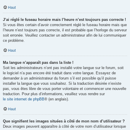
Haut
J’ai réglé le fuseau horaire mais l’heure n’est toujours pas correcte !
Si vous êtes certain d’avoir correctement réglé le fuseau horaire mais que
l’heure n’est toujours pas correcte, il est probable que l’horloge du serveur
soit erronée. Veuillez contacter un administrateur afin de lui communiquer
ce problème.
Haut
Ma langue n’apparaît pas dans la liste !
Soit les administrateurs n’ont pas installé votre langue sur le forum, soit
le logiciel n’a pas encore été traduit dans votre langue. Essayez de
demander à un administrateur du forum s’il est possible qu’il puisse
installer la langue que vous souhaitez. Si la traduction désirée n’existe
pas, vous êtes libre de vous porter volontaire et commencer une nouvelle
traduction. Pour plus d’informations, veuillez vous rendre sur
le site internet de phpBB
® (en anglais).
Haut
Que signifient les images situées à côté de mon nom d’utilisateur ?
Deux images peuvent apparaître à côté de votre nom d’utilisateur lorsque