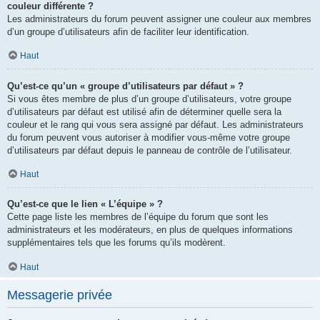
couleur différente ?
Les administrateurs du forum peuvent assigner une couleur aux membres
d’un groupe d’utilisateurs afin de faciliter leur identification.
Haut
Qu’est-ce qu’un « groupe d’utilisateurs par défaut » ?
Si vous êtes membre de plus d’un groupe d’utilisateurs, votre groupe
d’utilisateurs par défaut est utilisé afin de déterminer quelle sera la
couleur et le rang qui vous sera assigné par défaut. Les administrateurs
du forum peuvent vous autoriser à modifier vous-même votre groupe
d’utilisateurs par défaut depuis le panneau de contrôle de l’utilisateur.
Haut
Qu’est-ce que le lien « L’équipe » ?
Cette page liste les membres de l’équipe du forum que sont les
administrateurs et les modérateurs, en plus de quelques informations
supplémentaires tels que les forums qu’ils modèrent.
Haut
Messagerie privée