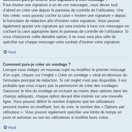
Pour insérer une signature à un de vos messages, vous devez tout
d’abord en créer une depuis le panneau de contrôle de l’utilisateur. Une
fois créée, vous pouvez cocher la case « Insérer une signature » depuis
le formulaire de rédaction afin d’insérer votre signature. Vous pouvez
également ajouter une signature qui sera insérée à tous vos messages en
cochant la case appropriée dans le panneau de contrôle de l’utilisateur. Si
vous choisissez cette dernière option, il ne vous sera plus utile de
spécifier sur chaque message votre souhait d’insérer votre signature.
Haut
Comment puis-je créer un sondage ?
Lorsque vous rédigez un nouveau sujet ou modifiez le premier message
d’un sujet, cliquez sur l’onglet « Créer un sondage » situé en-dessous du
formulaire principal de rédaction. Si cet onglet n’est pas disponible, il est
probable que vous n’ayez pas la permission de créer des sondages.
Saisissez le titre du sondage en incluant au moins deux options dans les
champs adéquats, chaque option devant être insérée sur une nouvelle
ligne. Vous pouvez définir le nombre d’options que les utilisateurs
peuvent insérer en modifiant, lors du vote, le nombre des « Options par
utilisateur ». Vous pouvez également spécifier une limite de temps en
jours et autoriser ou non les utilisateurs à modifier leurs votes.
Haut