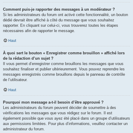
Comment puis-je rapporter des messages à un modérateur ?
Si les administrateurs du forum ont activé cette fonctionnalité, un bouton
dédié devrait être affiché à côté du message que vous souhaitez
rapporter. En cliquant sur celui-ci, vous trouverez toutes les étapes
nécessaires afin de rapporter le message.
Haut
À quoi sert le bouton « Enregistrer comme brouillon » affiché lors
de la rédaction d’un sujet ?
Il vous permet d’enregistrer comme brouillons les messages que vous
souhaitez finaliser et publier ultérieurement. Vous pouvez reprendre les
messages enregistrés comme brouillons depuis le panneau de contrôle
de l’utilisateur.
Haut
Pourquoi mon message a-t-il besoin d’être approuvé ?
Les administrateurs du forum peuvent décider de soumettre à des
vérifications les messages que vous rédigez sur le forum. Il est
également possible que vous ayez été placé dans un groupe d’utilisateurs
aux permissions limitées. Pour plus d’informations, veuillez contacter un
administrateur du forum.