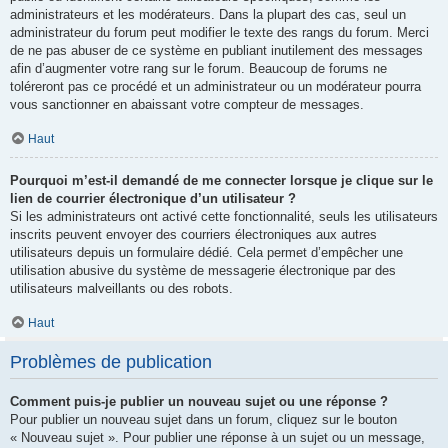
administrateurs et les modérateurs. Dans la plupart des cas, seul un
administrateur du forum peut modifier le texte des rangs du forum. Merci
de ne pas abuser de ce système en publiant inutilement des messages
afin d’augmenter votre rang sur le forum. Beaucoup de forums ne
toléreront pas ce procédé et un administrateur ou un modérateur pourra
vous sanctionner en abaissant votre compteur de messages.
Haut
Pourquoi m’est-il demandé de me connecter lorsque je clique sur le
lien de courrier électronique d’un utilisateur ?
Si les administrateurs ont activé cette fonctionnalité, seuls les utilisateurs
inscrits peuvent envoyer des courriers électroniques aux autres
utilisateurs depuis un formulaire dédié. Cela permet d’empêcher une
utilisation abusive du système de messagerie électronique par des
utilisateurs malveillants ou des robots.
Haut
Problèmes de publication
Comment puis-je publier un nouveau sujet ou une réponse ?
Pour publier un nouveau sujet dans un forum, cliquez sur le bouton
« Nouveau sujet ». Pour publier une réponse à un sujet ou un message,