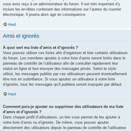
vous avez reçu à un administrateur du forum. Il est très important d’y
inclure les en-têtes contenant des informations sur l’auteur du courrier
électronique. Il pourra alors agir en conséquence.
Haut
Amis et ignorés
À quoi sert ma liste d’amis et d’ignorés ?
Vous pouvez utiliser ces listes afin d’organiser et trier certains utilisateurs
du forum. Les membres ajoutés à votre liste d’amis seront listés dans le
panneau de contrôle de l’utilisateur afin de consulter rapidement leur
statut en ligne et leur envoyer des messages privés. Selon le style
utilisé, les messages publiés par ces utilisateurs peuvent éventuellement
être mis en surbrillance. Si vous ajoutez un utilisateur à votre liste
d’ignorés, tous les messages qu’il publiera seront masqués par défaut.
Haut
Comment puis-je ajouter ou supprimer des utilisateurs de ma liste
d’amis et d’ignorés ?
Dans chaque profil d’utilisateurs, un lien vous permet de les ajouter à
votre liste d’amis ou d’ignorés. De même, vous pouvez ajouter
directement des utilisateurs depuis le panneau de contrôle de l’utilisateur