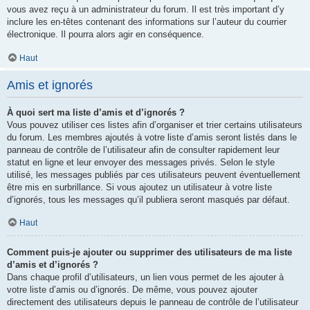
vous avez reçu à un administrateur du forum. Il est très important d’y
inclure les en-têtes contenant des informations sur l’auteur du courrier
électronique. Il pourra alors agir en conséquence.
Haut
Amis et ignorés
À quoi sert ma liste d’amis et d’ignorés ?
Vous pouvez utiliser ces listes afin d’organiser et trier certains utilisateurs
du forum. Les membres ajoutés à votre liste d’amis seront listés dans le
panneau de contrôle de l’utilisateur afin de consulter rapidement leur
statut en ligne et leur envoyer des messages privés. Selon le style
utilisé, les messages publiés par ces utilisateurs peuvent éventuellement
être mis en surbrillance. Si vous ajoutez un utilisateur à votre liste
d’ignorés, tous les messages qu’il publiera seront masqués par défaut.
Haut
Comment puis-je ajouter ou supprimer des utilisateurs de ma liste
d’amis et d’ignorés ?
Dans chaque profil d’utilisateurs, un lien vous permet de les ajouter à
votre liste d’amis ou d’ignorés. De même, vous pouvez ajouter
directement des utilisateurs depuis le panneau de contrôle de l’utilisateur