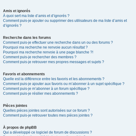
Amis et ignorés
À quoi sert ma liste d’amis et d’ignorés ?
Comment puis-je ajouter ou supprimer des utilisateurs de ma liste d’amis et
d’ignorés ?
Recherche dans les forums
Comment puis-je effectuer une recherche dans un ou des forums ?
Pourquoi ma recherche ne renvoie aucun résultat ?
Pourquoi ma recherche renvoie à une page blanche ?!
Comment puis-je rechercher des membres ?
Comment puis-je retrouver mes propres messages et sujets ?
Favoris et abonnements
Quelle est la différence entre les favoris et les abonnements ?
Comment puis-je ajouter aux favoris ou m’abonner à un sujet spécifique ?
Comment puis-je m’abonner à un forum spécifique ?
Comment puis-je résilier mes abonnements ?
Pièces jointes
Quelles pièces jointes sont autorisées sur ce forum ?
Comment puis-je retrouver toutes mes pièces jointes ?
À propos de phpBB
Qui a développé ce logiciel de forum de discussions ?