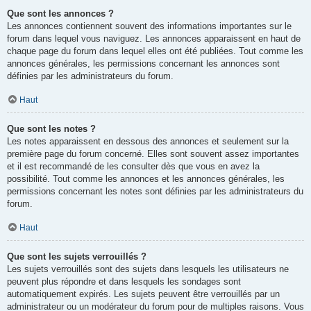
Que sont les annonces ?
Les annonces contiennent souvent des informations importantes sur le
forum dans lequel vous naviguez. Les annonces apparaissent en haut de
chaque page du forum dans lequel elles ont été publiées. Tout comme les
annonces générales, les permissions concernant les annonces sont
définies par les administrateurs du forum.
Haut
Que sont les notes ?
Les notes apparaissent en dessous des annonces et seulement sur la
première page du forum concerné. Elles sont souvent assez importantes
et il est recommandé de les consulter dès que vous en avez la
possibilité. Tout comme les annonces et les annonces générales, les
permissions concernant les notes sont définies par les administrateurs du
forum.
Haut
Que sont les sujets verrouillés ?
Les sujets verrouillés sont des sujets dans lesquels les utilisateurs ne
peuvent plus répondre et dans lesquels les sondages sont
automatiquement expirés. Les sujets peuvent être verrouillés par un
administrateur ou un modérateur du forum pour de multiples raisons. Vous