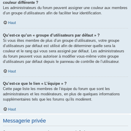
couleur différente ?
Les administrateurs du forum peuvent assigner une couleur aux membres
d’un groupe d’utilisateurs afin de faciliter leur identification.
Haut
Qu’est-ce qu’un « groupe d’utilisateurs par défaut » ?
Si vous êtes membre de plus d’un groupe d’utilisateurs, votre groupe
d’utilisateurs par défaut est utilisé afin de déterminer quelle sera la
couleur et le rang qui vous sera assigné par défaut. Les administrateurs
du forum peuvent vous autoriser à modifier vous-même votre groupe
d’utilisateurs par défaut depuis le panneau de contrôle de l’utilisateur.
Haut
Qu’est-ce que le lien « L’équipe » ?
Cette page liste les membres de l’équipe du forum que sont les
administrateurs et les modérateurs, en plus de quelques informations
supplémentaires tels que les forums qu’ils modèrent.
Haut
Messagerie privée