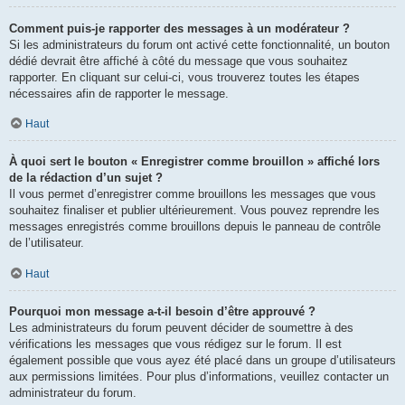
Comment puis-je rapporter des messages à un modérateur ?
Si les administrateurs du forum ont activé cette fonctionnalité, un bouton
dédié devrait être affiché à côté du message que vous souhaitez
rapporter. En cliquant sur celui-ci, vous trouverez toutes les étapes
nécessaires afin de rapporter le message.
Haut
À quoi sert le bouton « Enregistrer comme brouillon » affiché lors
de la rédaction d’un sujet ?
Il vous permet d’enregistrer comme brouillons les messages que vous
souhaitez finaliser et publier ultérieurement. Vous pouvez reprendre les
messages enregistrés comme brouillons depuis le panneau de contrôle
de l’utilisateur.
Haut
Pourquoi mon message a-t-il besoin d’être approuvé ?
Les administrateurs du forum peuvent décider de soumettre à des
vérifications les messages que vous rédigez sur le forum. Il est
également possible que vous ayez été placé dans un groupe d’utilisateurs
aux permissions limitées. Pour plus d’informations, veuillez contacter un
administrateur du forum.