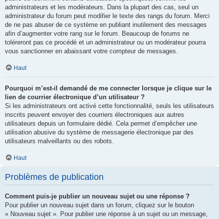
administrateurs et les modérateurs. Dans la plupart des cas, seul un
administrateur du forum peut modifier le texte des rangs du forum. Merci
de ne pas abuser de ce système en publiant inutilement des messages
afin d’augmenter votre rang sur le forum. Beaucoup de forums ne
toléreront pas ce procédé et un administrateur ou un modérateur pourra
vous sanctionner en abaissant votre compteur de messages.
Haut
Pourquoi m’est-il demandé de me connecter lorsque je clique sur le
lien de courrier électronique d’un utilisateur ?
Si les administrateurs ont activé cette fonctionnalité, seuls les utilisateurs
inscrits peuvent envoyer des courriers électroniques aux autres
utilisateurs depuis un formulaire dédié. Cela permet d’empêcher une
utilisation abusive du système de messagerie électronique par des
utilisateurs malveillants ou des robots.
Haut
Problèmes de publication
Comment puis-je publier un nouveau sujet ou une réponse ?
Pour publier un nouveau sujet dans un forum, cliquez sur le bouton
« Nouveau sujet ». Pour publier une réponse à un sujet ou un message,