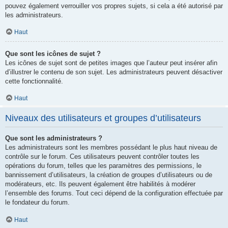
pouvez également verrouiller vos propres sujets, si cela a été autorisé par
les administrateurs.
Haut
Que sont les icônes de sujet ?
Les icônes de sujet sont de petites images que l’auteur peut insérer afin
d’illustrer le contenu de son sujet. Les administrateurs peuvent désactiver
cette fonctionnalité.
Haut
Niveaux des utilisateurs et groupes d’utilisateurs
Que sont les administrateurs ?
Les administrateurs sont les membres possédant le plus haut niveau de
contrôle sur le forum. Ces utilisateurs peuvent contrôler toutes les
opérations du forum, telles que les paramètres des permissions, le
bannissement d’utilisateurs, la création de groupes d’utilisateurs ou de
modérateurs, etc. Ils peuvent également être habilités à modérer
l’ensemble des forums. Tout ceci dépend de la configuration effectuée par
le fondateur du forum.
Haut