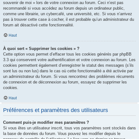
souvenir de moi » lors de votre connexion au forum. Ceci n’est pas
recommandé si vous accédez au forum depuis un ordinateur public,
comme une librairie, un cybercafé, une université, etc. Si vous n’arrivez
pas à trouver cette case à cocher, il est probable qu’un administrateur du
forum ait désactivé cette fonctionnalité.
Haut
À quoi sert « Supprimer les cookies » ?
Cette option vous permet d’effacer tous les cookies générés par phpBB
3.3 qui conservent votre authentification et votre connexion au forum. Les
cookies permettent également d’enregistrer le statut des messages (s’ils
sont lus ou non lus) dans le cas où cette fonctionnalité a été activée par
un administrateur du forum. Si vous rencontrez des problèmes récurrents
de connexion et de déconnexion au forum, essayez de supprimer les
cookies.
Haut
Préférences et paramètres des utilisateurs
Comment puis-je modifier mes paramètres ?
Si vous êtes un utilisateur inscrit, tous vos paramètres sont stockés dans
la base de données du forum. Vous pouvez les modifier depuis le