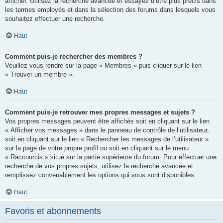
afficher. Utilisez la recherche avancée et essayez d’être plus précis dans
les termes employés et dans la sélection des forums dans lesquels vous
souhaitez effectuer une recherche.
Haut
Comment puis-je rechercher des membres ?
Veuillez vous rendre sur la page « Membres » puis cliquer sur le lien
« Trouver un membre ».
Haut
Comment puis-je retrouver mes propres messages et sujets ?
Vos propres messages peuvent être affichés soit en cliquant sur le lien
« Afficher vos messages » dans le panneau de contrôle de l’utilisateur,
soit en cliquant sur le lien « Rechercher les messages de l’utilisateur »
sur la page de votre propre profil ou soit en cliquant sur le menu
« Raccourcis » situé sur la partie supérieure du forum. Pour effectuer une
recherche de vos propres sujets, utilisez la recherche avancée et
remplissez convenablement les options qui vous sont disponibles.
Haut
Favoris et abonnements