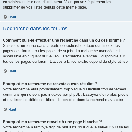
en saisissant leur nom d’utilisateur. Vous pouvez également les
supprimer de vos listes depuis cette même page.
Haut
Recherche dans les forums
Comment puis-je effectuer une recherche dans un ou des forums ?
Saisissez un terme dans la boîte de recherche située sur l’index, les
pages des forums ou les pages de sujets. La recherche avancée est
accessible en cliquant sur le lien « Recherche avancée » disponible sur
toutes les pages du forum. L’accès à la recherche dépend du style utilisé.
Haut
Pourquoi ma recherche ne renvoie aucun résultat ?
Votre recherche était probablement trop vague ou incluait trop de termes
communs qui ne sont pas indexés par phpBB. Essayez d’être plus précis
et d’utiliser les différents filtres disponibles dans la recherche avancée.
Haut
Pourquoi ma recherche renvoie à une page blanche ?!
Votre recherche a renvoyé trop de résultats pour que le serveur puisse les