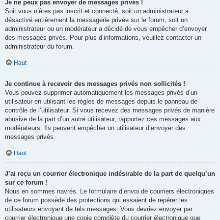
Je ne peux pas envoyer de messages privés !
Soit vous n’êtes pas inscrit et connecté, soit un administrateur a
désactivé entièrement la messagerie privée sur le forum, soit un
administrateur ou un modérateur a décidé de vous empêcher d’envoyer
des messages privés. Pour plus d’informations, veuillez contacter un
administrateur du forum.
Haut
Je continue à recevoir des messages privés non sollicités !
Vous pouvez supprimer automatiquement les messages privés d’un
utilisateur en utilisant les règles de messages depuis le panneau de
contrôle de l’utilisateur. Si vous recevez des messages privés de manière
abusive de la part d’un autre utilisateur, rapportez ces messages aux
modérateurs. Ils peuvent empêcher un utilisateur d’envoyer des
messages privés.
Haut
J’ai reçu un courrier électronique indésirable de la part de quelqu’un
sur ce forum !
Nous en sommes navrés. Le formulaire d’envoi de courriers électroniques
de ce forum possède des protections qui essaient de repérer les
utilisateurs envoyant de tels messages. Vous devriez envoyer par
courrier électronique une copie complète du courrier électronique que