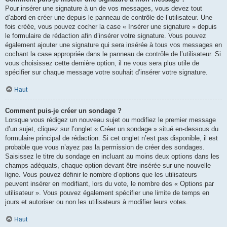
Pour insérer une signature à un de vos messages, vous devez tout
d’abord en créer une depuis le panneau de contrôle de l’utilisateur. Une
fois créée, vous pouvez cocher la case « Insérer une signature » depuis
le formulaire de rédaction afin d’insérer votre signature. Vous pouvez
également ajouter une signature qui sera insérée à tous vos messages en
cochant la case appropriée dans le panneau de contrôle de l’utilisateur. Si
vous choisissez cette dernière option, il ne vous sera plus utile de
spécifier sur chaque message votre souhait d’insérer votre signature.
Haut
Comment puis-je créer un sondage ?
Lorsque vous rédigez un nouveau sujet ou modifiez le premier message
d’un sujet, cliquez sur l’onglet « Créer un sondage » situé en-dessous du
formulaire principal de rédaction. Si cet onglet n’est pas disponible, il est
probable que vous n’ayez pas la permission de créer des sondages.
Saisissez le titre du sondage en incluant au moins deux options dans les
champs adéquats, chaque option devant être insérée sur une nouvelle
ligne. Vous pouvez définir le nombre d’options que les utilisateurs
peuvent insérer en modifiant, lors du vote, le nombre des « Options par
utilisateur ». Vous pouvez également spécifier une limite de temps en
jours et autoriser ou non les utilisateurs à modifier leurs votes.
Haut