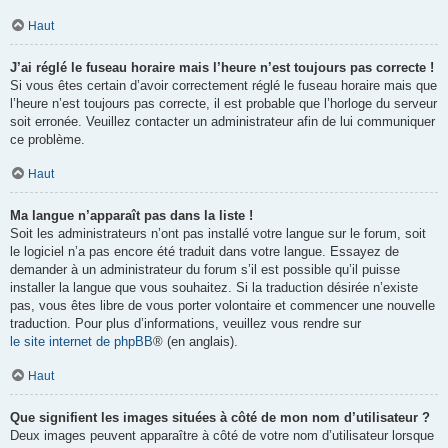
Haut
J’ai réglé le fuseau horaire mais l’heure n’est toujours pas correcte !
Si vous êtes certain d’avoir correctement réglé le fuseau horaire mais que
l’heure n’est toujours pas correcte, il est probable que l’horloge du serveur
soit erronée. Veuillez contacter un administrateur afin de lui communiquer
ce problème.
Haut
Ma langue n’apparaît pas dans la liste !
Soit les administrateurs n’ont pas installé votre langue sur le forum, soit
le logiciel n’a pas encore été traduit dans votre langue. Essayez de
demander à un administrateur du forum s’il est possible qu’il puisse
installer la langue que vous souhaitez. Si la traduction désirée n’existe
pas, vous êtes libre de vous porter volontaire et commencer une nouvelle
traduction. Pour plus d’informations, veuillez vous rendre sur
le site internet de phpBB
® (en anglais).
Haut
Que signifient les images situées à côté de mon nom d’utilisateur ?
Deux images peuvent apparaître à côté de votre nom d’utilisateur lorsque