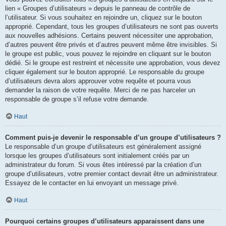
lien « Groupes d’utilisateurs » depuis le panneau de contrôle de
l’utilisateur. Si vous souhaitez en rejoindre un, cliquez sur le bouton
approprié. Cependant, tous les groupes d’utilisateurs ne sont pas ouverts
aux nouvelles adhésions. Certains peuvent nécessiter une approbation,
d’autres peuvent être privés et d’autres peuvent même être invisibles. Si
le groupe est public, vous pouvez le rejoindre en cliquant sur le bouton
dédié. Si le groupe est restreint et nécessite une approbation, vous devez
cliquer également sur le bouton approprié. Le responsable du groupe
d’utilisateurs devra alors approuver votre requête et pourra vous
demander la raison de votre requête. Merci de ne pas harceler un
responsable de groupe s’il refuse votre demande.
Haut
Comment puis-je devenir le responsable d’un groupe d’utilisateurs ?
Le responsable d’un groupe d’utilisateurs est généralement assigné
lorsque les groupes d’utilisateurs sont initialement créés par un
administrateur du forum. Si vous êtes intéressé par la création d’un
groupe d’utilisateurs, votre premier contact devrait être un administrateur.
Essayez de le contacter en lui envoyant un message privé.
Haut
Pourquoi certains groupes d’utilisateurs apparaissent dans une