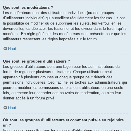
Que sont les modérateurs ?
Les modérateurs sont des utilisateurs individuels (ou des groupes
d’utilisateurs individuels) qui surveillent régulièrement les forums. Ils ont
la possibilité de modifier ou de supprimer les sujets, les verrouiller, les
déverrouiller, les déplacer, les fusionner et les diviser dans le forum qu’ils
modèrent. En règle générale, les modérateurs sont présents pour que les
utilisateurs respectent les règles imposées sur le forum.
Haut
Que sont les groupes d’utilisateurs ?
Les groupes d’utilisateurs sont une façon pour les administrateurs du
forum de regrouper plusieurs utilisateurs. Chaque utilisateur peut
appartenir à plusieurs groupes et chaque groupe peut détenir des
permissions individuelles. Ceci facilite les tâches aux administrateurs qui
pourront modifier les permissions de plusieurs utilisateurs en une seule
fois, ou encore leur accorder des pouvoirs de modération, ou bien leur
donner accès à un forum privé.
Haut
Où sont les groupes d’utilisateurs et comment puis-je en rejoindre
un ?
Vous pouvez consulter tous les groupes d’utilisateurs en cliquant sur le