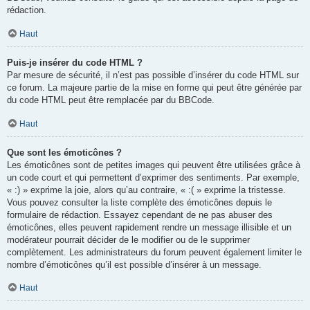
rédaction.
Haut
Puis-je insérer du code HTML ?
Par mesure de sécurité, il n’est pas possible d’insérer du code HTML sur
ce forum. La majeure partie de la mise en forme qui peut être générée par
du code HTML peut être remplacée par du BBCode.
Haut
Que sont les émoticônes ?
Les émoticônes sont de petites images qui peuvent être utilisées grâce à
un code court et qui permettent d’exprimer des sentiments. Par exemple,
« :) » exprime la joie, alors qu’au contraire, « :( » exprime la tristesse.
Vous pouvez consulter la liste complète des émoticônes depuis le
formulaire de rédaction. Essayez cependant de ne pas abuser des
émoticônes, elles peuvent rapidement rendre un message illisible et un
modérateur pourrait décider de le modifier ou de le supprimer
complètement. Les administrateurs du forum peuvent également limiter le
nombre d’émoticônes qu’il est possible d’insérer à un message.
Haut