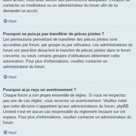
contacter un modérateur ou un administrateur du forum afin de lui
demander un accès.
Haut
Pourquoi ne puis-je pas transférer de pièces jointes ?
Les permissions permettant de transférer des pièces jointes sont
accordées par forum, par groupe ou par utilisateur. Les administrateurs du
forum ont peut-être désactivé le transfert de pièces jointes dans le forum
concerné, ou seuls certains groupes d’utilisateurs détiennent cette
autorisation. Pour plus d’informations, veuillez contacter un
administrateur du forum.
Haut
Pourquoi ai-je reçu un avertissement ?
Chaque forum a son propre ensemble de règles. Si vous ne respectez
pas une de ces règles, vous recevrez un avertissement. Veuillez noter
que cette décision n’appartient qu’aux administrateurs du forum, phpBB
Limited n’est en aucun cas responsable du règlement instauré sur cet
espace. Pour plus d’informations, veuillez contacter un administrateur du
forum.
Haut