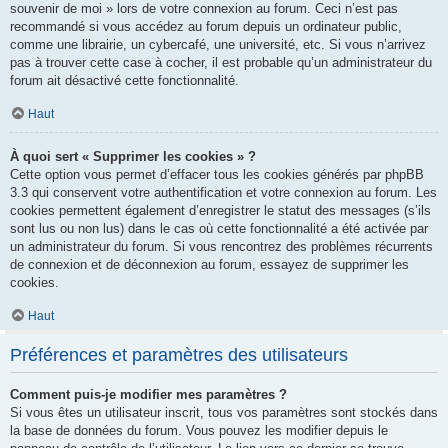
souvenir de moi » lors de votre connexion au forum. Ceci n’est pas
recommandé si vous accédez au forum depuis un ordinateur public,
comme une librairie, un cybercafé, une université, etc. Si vous n’arrivez
pas à trouver cette case à cocher, il est probable qu’un administrateur du
forum ait désactivé cette fonctionnalité.
Haut
À quoi sert « Supprimer les cookies » ?
Cette option vous permet d’effacer tous les cookies générés par phpBB
3.3 qui conservent votre authentification et votre connexion au forum. Les
cookies permettent également d’enregistrer le statut des messages (s’ils
sont lus ou non lus) dans le cas où cette fonctionnalité a été activée par
un administrateur du forum. Si vous rencontrez des problèmes récurrents
de connexion et de déconnexion au forum, essayez de supprimer les
cookies.
Haut
Préférences et paramètres des utilisateurs
Comment puis-je modifier mes paramètres ?
Si vous êtes un utilisateur inscrit, tous vos paramètres sont stockés dans
la base de données du forum. Vous pouvez les modifier depuis le