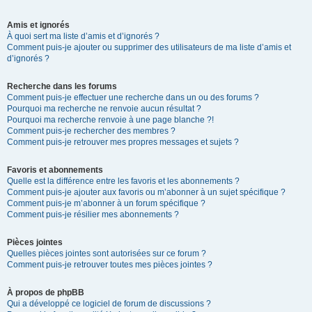
Amis et ignorés
À quoi sert ma liste d’amis et d’ignorés ?
Comment puis-je ajouter ou supprimer des utilisateurs de ma liste d’amis et
d’ignorés ?
Recherche dans les forums
Comment puis-je effectuer une recherche dans un ou des forums ?
Pourquoi ma recherche ne renvoie aucun résultat ?
Pourquoi ma recherche renvoie à une page blanche ?!
Comment puis-je rechercher des membres ?
Comment puis-je retrouver mes propres messages et sujets ?
Favoris et abonnements
Quelle est la différence entre les favoris et les abonnements ?
Comment puis-je ajouter aux favoris ou m’abonner à un sujet spécifique ?
Comment puis-je m’abonner à un forum spécifique ?
Comment puis-je résilier mes abonnements ?
Pièces jointes
Quelles pièces jointes sont autorisées sur ce forum ?
Comment puis-je retrouver toutes mes pièces jointes ?
À propos de phpBB
Qui a développé ce logiciel de forum de discussions ?