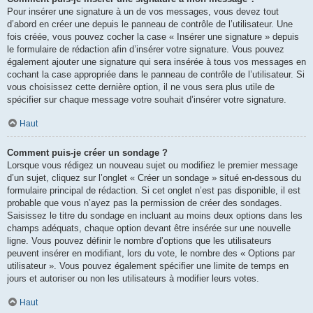
Pour insérer une signature à un de vos messages, vous devez tout
d’abord en créer une depuis le panneau de contrôle de l’utilisateur. Une
fois créée, vous pouvez cocher la case « Insérer une signature » depuis
le formulaire de rédaction afin d’insérer votre signature. Vous pouvez
également ajouter une signature qui sera insérée à tous vos messages en
cochant la case appropriée dans le panneau de contrôle de l’utilisateur. Si
vous choisissez cette dernière option, il ne vous sera plus utile de
spécifier sur chaque message votre souhait d’insérer votre signature.
Haut
Comment puis-je créer un sondage ?
Lorsque vous rédigez un nouveau sujet ou modifiez le premier message
d’un sujet, cliquez sur l’onglet « Créer un sondage » situé en-dessous du
formulaire principal de rédaction. Si cet onglet n’est pas disponible, il est
probable que vous n’ayez pas la permission de créer des sondages.
Saisissez le titre du sondage en incluant au moins deux options dans les
champs adéquats, chaque option devant être insérée sur une nouvelle
ligne. Vous pouvez définir le nombre d’options que les utilisateurs
peuvent insérer en modifiant, lors du vote, le nombre des « Options par
utilisateur ». Vous pouvez également spécifier une limite de temps en
jours et autoriser ou non les utilisateurs à modifier leurs votes.
Haut