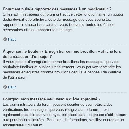
Comment puis-je rapporter des messages à un modérateur ?
Si les administrateurs du forum ont activé cette fonctionnalité, un bouton
dédié devrait être affiché à côté du message que vous souhaitez
rapporter. En cliquant sur celui-ci, vous trouverez toutes les étapes
nécessaires afin de rapporter le message.
Haut
À quoi sert le bouton « Enregistrer comme brouillon » affiché lors
de la rédaction d’un sujet ?
Il vous permet d’enregistrer comme brouillons les messages que vous
souhaitez finaliser et publier ultérieurement. Vous pouvez reprendre les
messages enregistrés comme brouillons depuis le panneau de contrôle
de l’utilisateur.
Haut
Pourquoi mon message a-t-il besoin d’être approuvé ?
Les administrateurs du forum peuvent décider de soumettre à des
vérifications les messages que vous rédigez sur le forum. Il est
également possible que vous ayez été placé dans un groupe d’utilisateurs
aux permissions limitées. Pour plus d’informations, veuillez contacter un
administrateur du forum.