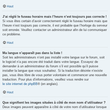
Haut
J’ai réglé le fuseau horaire mais l’heure n’est toujours pas correcte !
Si vous êtes certain d’avoir correctement réglé le fuseau horaire mais que
l’heure n’est toujours pas correcte, il est probable que l’horloge du serveur
soit erronée. Veuillez contacter un administrateur afin de lui communiquer
ce problème.
Haut
Ma langue n’apparaît pas dans la liste !
Soit les administrateurs n’ont pas installé votre langue sur le forum, soit
le logiciel n’a pas encore été traduit dans votre langue. Essayez de
demander à un administrateur du forum s’il est possible qu’il puisse
installer la langue que vous souhaitez. Si la traduction désirée n’existe
pas, vous êtes libre de vous porter volontaire et commencer une nouvelle
traduction. Pour plus d’informations, veuillez vous rendre sur
le site internet de phpBB
® (en anglais).
Haut
Que signifient les images situées à côté de mon nom d’utilisateur ?
Deux images peuvent apparaître à côté de votre nom d’utilisateur lorsque