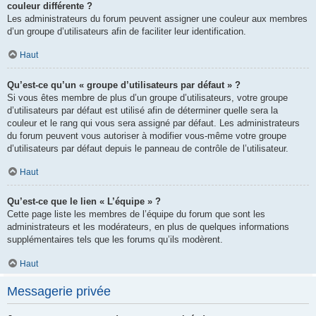
couleur différente ?
Les administrateurs du forum peuvent assigner une couleur aux membres
d’un groupe d’utilisateurs afin de faciliter leur identification.
Haut
Qu’est-ce qu’un « groupe d’utilisateurs par défaut » ?
Si vous êtes membre de plus d’un groupe d’utilisateurs, votre groupe
d’utilisateurs par défaut est utilisé afin de déterminer quelle sera la
couleur et le rang qui vous sera assigné par défaut. Les administrateurs
du forum peuvent vous autoriser à modifier vous-même votre groupe
d’utilisateurs par défaut depuis le panneau de contrôle de l’utilisateur.
Haut
Qu’est-ce que le lien « L’équipe » ?
Cette page liste les membres de l’équipe du forum que sont les
administrateurs et les modérateurs, en plus de quelques informations
supplémentaires tels que les forums qu’ils modèrent.
Haut
Messagerie privée