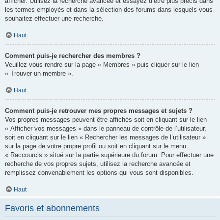
afficher. Utilisez la recherche avancée et essayez d’être plus précis dans
les termes employés et dans la sélection des forums dans lesquels vous
souhaitez effectuer une recherche.
Haut
Comment puis-je rechercher des membres ?
Veuillez vous rendre sur la page « Membres » puis cliquer sur le lien
« Trouver un membre ».
Haut
Comment puis-je retrouver mes propres messages et sujets ?
Vos propres messages peuvent être affichés soit en cliquant sur le lien
« Afficher vos messages » dans le panneau de contrôle de l’utilisateur,
soit en cliquant sur le lien « Rechercher les messages de l’utilisateur »
sur la page de votre propre profil ou soit en cliquant sur le menu
« Raccourcis » situé sur la partie supérieure du forum. Pour effectuer une
recherche de vos propres sujets, utilisez la recherche avancée et
remplissez convenablement les options qui vous sont disponibles.
Haut
Favoris et abonnements