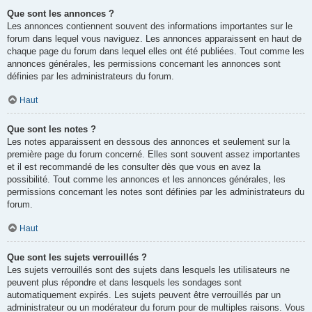
Que sont les annonces ?
Les annonces contiennent souvent des informations importantes sur le
forum dans lequel vous naviguez. Les annonces apparaissent en haut de
chaque page du forum dans lequel elles ont été publiées. Tout comme les
annonces générales, les permissions concernant les annonces sont
définies par les administrateurs du forum.
Haut
Que sont les notes ?
Les notes apparaissent en dessous des annonces et seulement sur la
première page du forum concerné. Elles sont souvent assez importantes
et il est recommandé de les consulter dès que vous en avez la
possibilité. Tout comme les annonces et les annonces générales, les
permissions concernant les notes sont définies par les administrateurs du
forum.
Haut
Que sont les sujets verrouillés ?
Les sujets verrouillés sont des sujets dans lesquels les utilisateurs ne
peuvent plus répondre et dans lesquels les sondages sont
automatiquement expirés. Les sujets peuvent être verrouillés par un
administrateur ou un modérateur du forum pour de multiples raisons. Vous