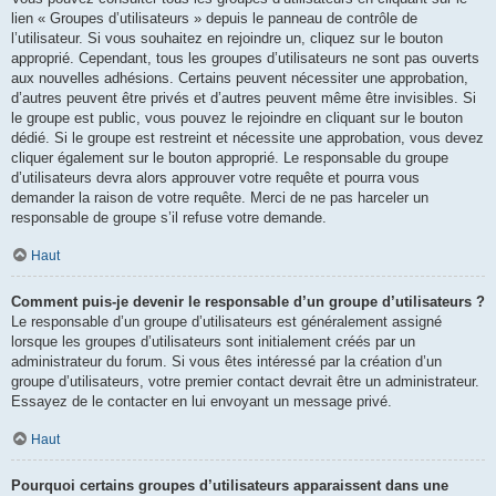
lien « Groupes d’utilisateurs » depuis le panneau de contrôle de
l’utilisateur. Si vous souhaitez en rejoindre un, cliquez sur le bouton
approprié. Cependant, tous les groupes d’utilisateurs ne sont pas ouverts
aux nouvelles adhésions. Certains peuvent nécessiter une approbation,
d’autres peuvent être privés et d’autres peuvent même être invisibles. Si
le groupe est public, vous pouvez le rejoindre en cliquant sur le bouton
dédié. Si le groupe est restreint et nécessite une approbation, vous devez
cliquer également sur le bouton approprié. Le responsable du groupe
d’utilisateurs devra alors approuver votre requête et pourra vous
demander la raison de votre requête. Merci de ne pas harceler un
responsable de groupe s’il refuse votre demande.
Haut
Comment puis-je devenir le responsable d’un groupe d’utilisateurs ?
Le responsable d’un groupe d’utilisateurs est généralement assigné
lorsque les groupes d’utilisateurs sont initialement créés par un
administrateur du forum. Si vous êtes intéressé par la création d’un
groupe d’utilisateurs, votre premier contact devrait être un administrateur.
Essayez de le contacter en lui envoyant un message privé.
Haut
Pourquoi certains groupes d’utilisateurs apparaissent dans une