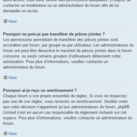
contacter un modérateur ou un administrateur du forum afin de lui
demander un accès.
Haut
Pourquoi ne puis-je pas transférer de pièces jointes ?
Les permissions permettant de transférer des pièces jointes sont
accordées par forum, par groupe ou par utilisateur. Les administrateurs du
forum ont peut-être désactivé le transfert de pièces jointes dans le forum
concerné, ou seuls certains groupes d’utilisateurs détiennent cette
autorisation. Pour plus d’informations, veuillez contacter un
administrateur du forum.
Haut
Pourquoi ai-je reçu un avertissement ?
Chaque forum a son propre ensemble de règles. Si vous ne respectez
pas une de ces règles, vous recevrez un avertissement. Veuillez noter
que cette décision n’appartient qu’aux administrateurs du forum, phpBB
Limited n’est en aucun cas responsable du règlement instauré sur cet
espace. Pour plus d’informations, veuillez contacter un administrateur du
forum.
Haut