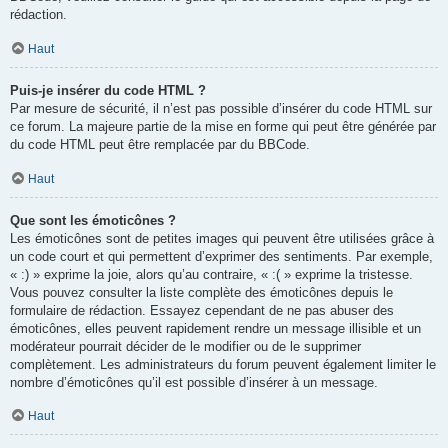
rédaction.
Haut
Puis-je insérer du code HTML ?
Par mesure de sécurité, il n’est pas possible d’insérer du code HTML sur
ce forum. La majeure partie de la mise en forme qui peut être générée par
du code HTML peut être remplacée par du BBCode.
Haut
Que sont les émoticônes ?
Les émoticônes sont de petites images qui peuvent être utilisées grâce à
un code court et qui permettent d’exprimer des sentiments. Par exemple,
« :) » exprime la joie, alors qu’au contraire, « :( » exprime la tristesse.
Vous pouvez consulter la liste complète des émoticônes depuis le
formulaire de rédaction. Essayez cependant de ne pas abuser des
émoticônes, elles peuvent rapidement rendre un message illisible et un
modérateur pourrait décider de le modifier ou de le supprimer
complètement. Les administrateurs du forum peuvent également limiter le
nombre d’émoticônes qu’il est possible d’insérer à un message.
Haut