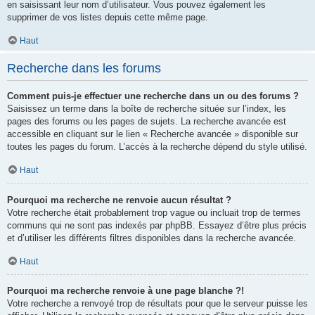
en saisissant leur nom d’utilisateur. Vous pouvez également les
supprimer de vos listes depuis cette même page.
Haut
Recherche dans les forums
Comment puis-je effectuer une recherche dans un ou des forums ?
Saisissez un terme dans la boîte de recherche située sur l’index, les
pages des forums ou les pages de sujets. La recherche avancée est
accessible en cliquant sur le lien « Recherche avancée » disponible sur
toutes les pages du forum. L’accès à la recherche dépend du style utilisé.
Haut
Pourquoi ma recherche ne renvoie aucun résultat ?
Votre recherche était probablement trop vague ou incluait trop de termes
communs qui ne sont pas indexés par phpBB. Essayez d’être plus précis
et d’utiliser les différents filtres disponibles dans la recherche avancée.
Haut
Pourquoi ma recherche renvoie à une page blanche ?!
Votre recherche a renvoyé trop de résultats pour que le serveur puisse les