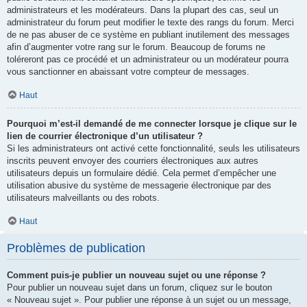
administrateurs et les modérateurs. Dans la plupart des cas, seul un
administrateur du forum peut modifier le texte des rangs du forum. Merci
de ne pas abuser de ce système en publiant inutilement des messages
afin d’augmenter votre rang sur le forum. Beaucoup de forums ne
toléreront pas ce procédé et un administrateur ou un modérateur pourra
vous sanctionner en abaissant votre compteur de messages.
Haut
Pourquoi m’est-il demandé de me connecter lorsque je clique sur le
lien de courrier électronique d’un utilisateur ?
Si les administrateurs ont activé cette fonctionnalité, seuls les utilisateurs
inscrits peuvent envoyer des courriers électroniques aux autres
utilisateurs depuis un formulaire dédié. Cela permet d’empêcher une
utilisation abusive du système de messagerie électronique par des
utilisateurs malveillants ou des robots.
Haut
Problèmes de publication
Comment puis-je publier un nouveau sujet ou une réponse ?
Pour publier un nouveau sujet dans un forum, cliquez sur le bouton
« Nouveau sujet ». Pour publier une réponse à un sujet ou un message,