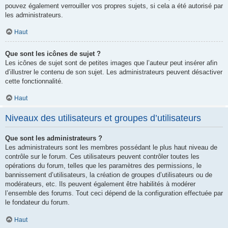
pouvez également verrouiller vos propres sujets, si cela a été autorisé par
les administrateurs.
Haut
Que sont les icônes de sujet ?
Les icônes de sujet sont de petites images que l’auteur peut insérer afin
d’illustrer le contenu de son sujet. Les administrateurs peuvent désactiver
cette fonctionnalité.
Haut
Niveaux des utilisateurs et groupes d’utilisateurs
Que sont les administrateurs ?
Les administrateurs sont les membres possédant le plus haut niveau de
contrôle sur le forum. Ces utilisateurs peuvent contrôler toutes les
opérations du forum, telles que les paramètres des permissions, le
bannissement d’utilisateurs, la création de groupes d’utilisateurs ou de
modérateurs, etc. Ils peuvent également être habilités à modérer
l’ensemble des forums. Tout ceci dépend de la configuration effectuée par
le fondateur du forum.
Haut