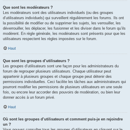
Que sont les modérateurs ?
Les modérateurs sont des utilisateurs individuels (ou des groupes
d’utilisateurs individuels) qui surveillent régulièrement les forums. Ils ont
la possibilité de modifier ou de supprimer les sujets, les verrouiller, les
déverrouiller, les déplacer, les fusionner et les diviser dans le forum qu’ils
modèrent. En règle générale, les modérateurs sont présents pour que les
utilisateurs respectent les règles imposées sur le forum.
Haut
Que sont les groupes d’utilisateurs ?
Les groupes d’utilisateurs sont une façon pour les administrateurs du
forum de regrouper plusieurs utilisateurs. Chaque utilisateur peut
appartenir à plusieurs groupes et chaque groupe peut détenir des
permissions individuelles. Ceci facilite les tâches aux administrateurs qui
pourront modifier les permissions de plusieurs utilisateurs en une seule
fois, ou encore leur accorder des pouvoirs de modération, ou bien leur
donner accès à un forum privé.
Haut
Où sont les groupes d’utilisateurs et comment puis-je en rejoindre
un ?
Vous pouvez consulter tous les groupes d’utilisateurs en cliquant sur le