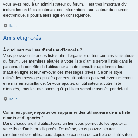
vous avez reçu à un administrateur du forum. Il est très important d’y
inclure les en-têtes contenant des informations sur l’auteur du courrier
électronique. Il pourra alors agir en conséquence.
Haut
Amis et ignorés
À quoi sert ma liste d’amis et d’ignorés ?
Vous pouvez utiliser ces listes afin d’organiser et trier certains utilisateurs
du forum. Les membres ajoutés à votre liste d’amis seront listés dans le
panneau de contrôle de l’utilisateur afin de consulter rapidement leur
statut en ligne et leur envoyer des messages privés. Selon le style
utilisé, les messages publiés par ces utilisateurs peuvent éventuellement
être mis en surbrillance. Si vous ajoutez un utilisateur à votre liste
d’ignorés, tous les messages qu’il publiera seront masqués par défaut.
Haut
Comment puis-je ajouter ou supprimer des utilisateurs de ma liste
d’amis et d’ignorés ?
Dans chaque profil d’utilisateurs, un lien vous permet de les ajouter à
votre liste d’amis ou d’ignorés. De même, vous pouvez ajouter
directement des utilisateurs depuis le panneau de contrôle de l’utilisateur