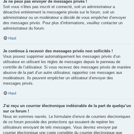
Je ne peux pas envoyer de messages privés !
Soit vous n’êtes pas inscrit et connecté, soit un administrateur a
désactivé entièrement la messagerie privée sur le forum, soit un
administrateur ou un modérateur a décidé de vous empêcher d’envoyer
des messages privés. Pour plus d’informations, veuillez contacter un
administrateur du forum.
Haut
Je continue à recevoir des messages privés non sollicités !
Vous pouvez supprimer automatiquement les messages privés d’un
utilisateur en utilisant les règles de messages depuis le panneau de
contrôle de l’utilisateur. Si vous recevez des messages privés de manière
abusive de la part d’un autre utilisateur, rapportez ces messages aux
modérateurs. Ils peuvent empêcher un utilisateur d’envoyer des
messages privés.
Haut
J’ai reçu un courrier électronique indésirable de la part de quelqu’un
sur ce forum !
Nous en sommes navrés. Le formulaire d’envoi de courriers électroniques
de ce forum possède des protections qui essaient de repérer les
utilisateurs envoyant de tels messages. Vous devriez envoyer par
courrier électronique une copie complète du courrier électronique que