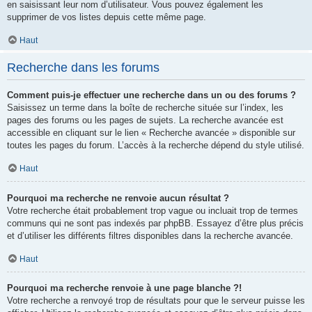
en saisissant leur nom d’utilisateur. Vous pouvez également les
supprimer de vos listes depuis cette même page.
Haut
Recherche dans les forums
Comment puis-je effectuer une recherche dans un ou des forums ?
Saisissez un terme dans la boîte de recherche située sur l’index, les
pages des forums ou les pages de sujets. La recherche avancée est
accessible en cliquant sur le lien « Recherche avancée » disponible sur
toutes les pages du forum. L’accès à la recherche dépend du style utilisé.
Haut
Pourquoi ma recherche ne renvoie aucun résultat ?
Votre recherche était probablement trop vague ou incluait trop de termes
communs qui ne sont pas indexés par phpBB. Essayez d’être plus précis
et d’utiliser les différents filtres disponibles dans la recherche avancée.
Haut
Pourquoi ma recherche renvoie à une page blanche ?!
Votre recherche a renvoyé trop de résultats pour que le serveur puisse les