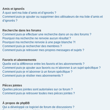
Amis et ignorés
À quoi sert ma liste d’amis et d’ignorés ?
Comment puis-je ajouter ou supprimer des utilisateurs de ma liste d’amis et
d’ignorés ?
Recherche dans les forums
Comment puis-je effectuer une recherche dans un ou des forums ?
Pourquoi ma recherche ne renvoie aucun résultat ?
Pourquoi ma recherche renvoie à une page blanche ?!
Comment puis-je rechercher des membres ?
Comment puis-je retrouver mes propres messages et sujets ?
Favoris et abonnements
Quelle est la différence entre les favoris et les abonnements ?
Comment puis-je ajouter aux favoris ou m’abonner à un sujet spécifique ?
Comment puis-je m’abonner à un forum spécifique ?
Comment puis-je résilier mes abonnements ?
Pièces jointes
Quelles pièces jointes sont autorisées sur ce forum ?
Comment puis-je retrouver toutes mes pièces jointes ?
À propos de phpBB
Qui a développé ce logiciel de forum de discussions ?