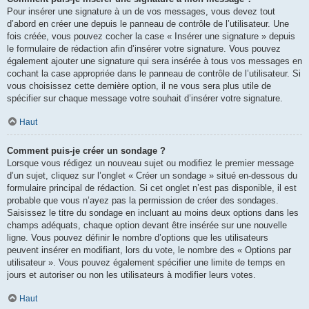
Pour insérer une signature à un de vos messages, vous devez tout
d’abord en créer une depuis le panneau de contrôle de l’utilisateur. Une
fois créée, vous pouvez cocher la case « Insérer une signature » depuis
le formulaire de rédaction afin d’insérer votre signature. Vous pouvez
également ajouter une signature qui sera insérée à tous vos messages en
cochant la case appropriée dans le panneau de contrôle de l’utilisateur. Si
vous choisissez cette dernière option, il ne vous sera plus utile de
spécifier sur chaque message votre souhait d’insérer votre signature.
Haut
Comment puis-je créer un sondage ?
Lorsque vous rédigez un nouveau sujet ou modifiez le premier message
d’un sujet, cliquez sur l’onglet « Créer un sondage » situé en-dessous du
formulaire principal de rédaction. Si cet onglet n’est pas disponible, il est
probable que vous n’ayez pas la permission de créer des sondages.
Saisissez le titre du sondage en incluant au moins deux options dans les
champs adéquats, chaque option devant être insérée sur une nouvelle
ligne. Vous pouvez définir le nombre d’options que les utilisateurs
peuvent insérer en modifiant, lors du vote, le nombre des « Options par
utilisateur ». Vous pouvez également spécifier une limite de temps en
jours et autoriser ou non les utilisateurs à modifier leurs votes.
Haut