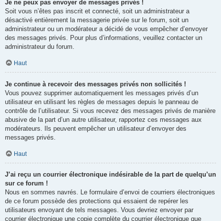
Je ne peux pas envoyer de messages privés !
Soit vous n’êtes pas inscrit et connecté, soit un administrateur a
désactivé entièrement la messagerie privée sur le forum, soit un
administrateur ou un modérateur a décidé de vous empêcher d’envoyer
des messages privés. Pour plus d’informations, veuillez contacter un
administrateur du forum.
Haut
Je continue à recevoir des messages privés non sollicités !
Vous pouvez supprimer automatiquement les messages privés d’un
utilisateur en utilisant les règles de messages depuis le panneau de
contrôle de l’utilisateur. Si vous recevez des messages privés de manière
abusive de la part d’un autre utilisateur, rapportez ces messages aux
modérateurs. Ils peuvent empêcher un utilisateur d’envoyer des
messages privés.
Haut
J’ai reçu un courrier électronique indésirable de la part de quelqu’un
sur ce forum !
Nous en sommes navrés. Le formulaire d’envoi de courriers électroniques
de ce forum possède des protections qui essaient de repérer les
utilisateurs envoyant de tels messages. Vous devriez envoyer par
courrier électronique une copie complète du courrier électronique que