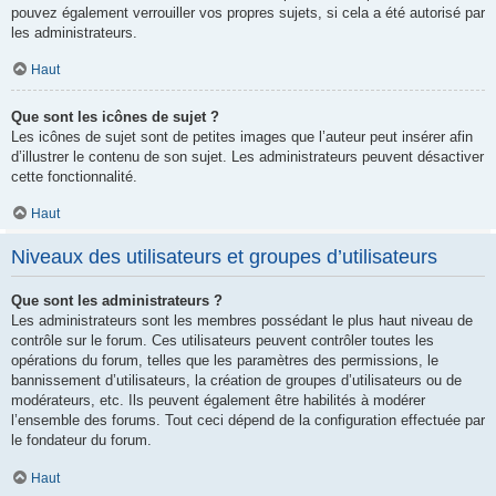
pouvez également verrouiller vos propres sujets, si cela a été autorisé par
les administrateurs.
Haut
Que sont les icônes de sujet ?
Les icônes de sujet sont de petites images que l’auteur peut insérer afin
d’illustrer le contenu de son sujet. Les administrateurs peuvent désactiver
cette fonctionnalité.
Haut
Niveaux des utilisateurs et groupes d’utilisateurs
Que sont les administrateurs ?
Les administrateurs sont les membres possédant le plus haut niveau de
contrôle sur le forum. Ces utilisateurs peuvent contrôler toutes les
opérations du forum, telles que les paramètres des permissions, le
bannissement d’utilisateurs, la création de groupes d’utilisateurs ou de
modérateurs, etc. Ils peuvent également être habilités à modérer
l’ensemble des forums. Tout ceci dépend de la configuration effectuée par
le fondateur du forum.
Haut