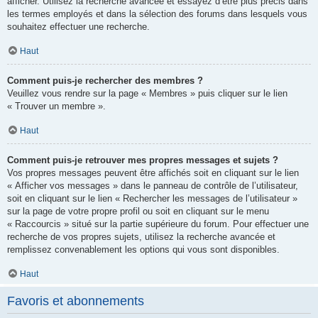
afficher. Utilisez la recherche avancée et essayez d’être plus précis dans
les termes employés et dans la sélection des forums dans lesquels vous
souhaitez effectuer une recherche.
Haut
Comment puis-je rechercher des membres ?
Veuillez vous rendre sur la page « Membres » puis cliquer sur le lien
« Trouver un membre ».
Haut
Comment puis-je retrouver mes propres messages et sujets ?
Vos propres messages peuvent être affichés soit en cliquant sur le lien
« Afficher vos messages » dans le panneau de contrôle de l’utilisateur,
soit en cliquant sur le lien « Rechercher les messages de l’utilisateur »
sur la page de votre propre profil ou soit en cliquant sur le menu
« Raccourcis » situé sur la partie supérieure du forum. Pour effectuer une
recherche de vos propres sujets, utilisez la recherche avancée et
remplissez convenablement les options qui vous sont disponibles.
Haut
Favoris et abonnements