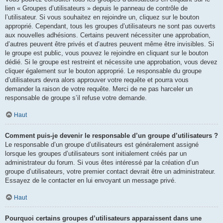
lien « Groupes d’utilisateurs » depuis le panneau de contrôle de
l’utilisateur. Si vous souhaitez en rejoindre un, cliquez sur le bouton
approprié. Cependant, tous les groupes d’utilisateurs ne sont pas ouverts
aux nouvelles adhésions. Certains peuvent nécessiter une approbation,
d’autres peuvent être privés et d’autres peuvent même être invisibles. Si
le groupe est public, vous pouvez le rejoindre en cliquant sur le bouton
dédié. Si le groupe est restreint et nécessite une approbation, vous devez
cliquer également sur le bouton approprié. Le responsable du groupe
d’utilisateurs devra alors approuver votre requête et pourra vous
demander la raison de votre requête. Merci de ne pas harceler un
responsable de groupe s’il refuse votre demande.
Haut
Comment puis-je devenir le responsable d’un groupe d’utilisateurs ?
Le responsable d’un groupe d’utilisateurs est généralement assigné
lorsque les groupes d’utilisateurs sont initialement créés par un
administrateur du forum. Si vous êtes intéressé par la création d’un
groupe d’utilisateurs, votre premier contact devrait être un administrateur.
Essayez de le contacter en lui envoyant un message privé.
Haut
Pourquoi certains groupes d’utilisateurs apparaissent dans une