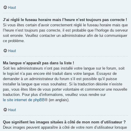
Haut
J’ai réglé le fuseau horaire mais l’heure n’est toujours pas correcte !
Si vous êtes certain d’avoir correctement réglé le fuseau horaire mais que
l’heure n’est toujours pas correcte, il est probable que l’horloge du serveur
soit erronée. Veuillez contacter un administrateur afin de lui communiquer
ce problème.
Haut
Ma langue n’apparaît pas dans la liste !
Soit les administrateurs n’ont pas installé votre langue sur le forum, soit
le logiciel n’a pas encore été traduit dans votre langue. Essayez de
demander à un administrateur du forum s’il est possible qu’il puisse
installer la langue que vous souhaitez. Si la traduction désirée n’existe
pas, vous êtes libre de vous porter volontaire et commencer une nouvelle
traduction. Pour plus d’informations, veuillez vous rendre sur
le site internet de phpBB
® (en anglais).
Haut
Que signifient les images situées à côté de mon nom d’utilisateur ?
Deux images peuvent apparaître à côté de votre nom d’utilisateur lorsque