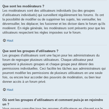
Que sont les modérateurs ?
Les modérateurs sont des utilisateurs individuels (ou des groupes
d’utilisateurs individuels) qui surveillent régulièrement les forums. Ils ont
la possibilité de modifier ou de supprimer les sujets, les verrouiller, les
déverrouiller, les déplacer, les fusionner et les diviser dans le forum qu’ils
modèrent. En règle générale, les modérateurs sont présents pour que les
utilisateurs respectent les règles imposées sur le forum.
Haut
Que sont les groupes d’utilisateurs ?
Les groupes d’utilisateurs sont une façon pour les administrateurs du
forum de regrouper plusieurs utilisateurs. Chaque utilisateur peut
appartenir à plusieurs groupes et chaque groupe peut détenir des
permissions individuelles. Ceci facilite les tâches aux administrateurs qui
pourront modifier les permissions de plusieurs utilisateurs en une seule
fois, ou encore leur accorder des pouvoirs de modération, ou bien leur
donner accès à un forum privé.
Haut
Où sont les groupes d’utilisateurs et comment puis-je en rejoindre
un ?
Vous pouvez consulter tous les groupes d’utilisateurs en cliquant sur le