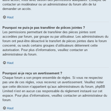
contacter un modérateur ou un administrateur du forum afin de lui
demander un accès.
Haut
Pourquoi ne puis-je pas transférer de pièces jointes ?
Les permissions permettant de transférer des pièces jointes sont
accordées par forum, par groupe ou par utilisateur. Les administrateurs du
forum ont peut-être désactivé le transfert de pièces jointes dans le forum
concerné, ou seuls certains groupes d’utilisateurs détiennent cette
autorisation. Pour plus d’informations, veuillez contacter un
administrateur du forum.
Haut
Pourquoi ai-je reçu un avertissement ?
Chaque forum a son propre ensemble de règles. Si vous ne respectez
pas une de ces règles, vous recevrez un avertissement. Veuillez noter
que cette décision n’appartient qu’aux administrateurs du forum, phpBB
Limited n’est en aucun cas responsable du règlement instauré sur cet
espace. Pour plus d’informations, veuillez contacter un administrateur du
forum.
Haut