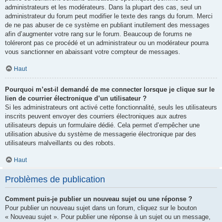
administrateurs et les modérateurs. Dans la plupart des cas, seul un
administrateur du forum peut modifier le texte des rangs du forum. Merci
de ne pas abuser de ce système en publiant inutilement des messages
afin d’augmenter votre rang sur le forum. Beaucoup de forums ne
toléreront pas ce procédé et un administrateur ou un modérateur pourra
vous sanctionner en abaissant votre compteur de messages.
Haut
Pourquoi m’est-il demandé de me connecter lorsque je clique sur le
lien de courrier électronique d’un utilisateur ?
Si les administrateurs ont activé cette fonctionnalité, seuls les utilisateurs
inscrits peuvent envoyer des courriers électroniques aux autres
utilisateurs depuis un formulaire dédié. Cela permet d’empêcher une
utilisation abusive du système de messagerie électronique par des
utilisateurs malveillants ou des robots.
Haut
Problèmes de publication
Comment puis-je publier un nouveau sujet ou une réponse ?
Pour publier un nouveau sujet dans un forum, cliquez sur le bouton
« Nouveau sujet ». Pour publier une réponse à un sujet ou un message,