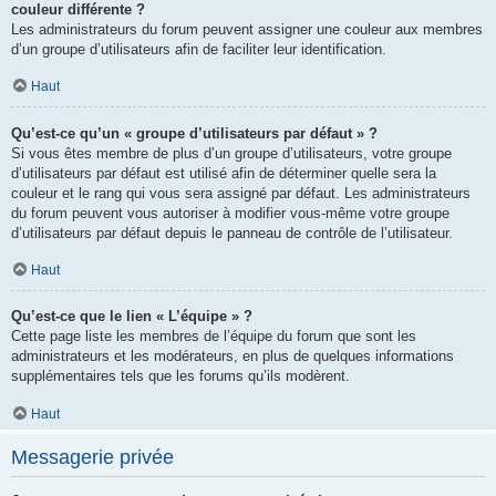
couleur différente ?
Les administrateurs du forum peuvent assigner une couleur aux membres
d’un groupe d’utilisateurs afin de faciliter leur identification.
Haut
Qu’est-ce qu’un « groupe d’utilisateurs par défaut » ?
Si vous êtes membre de plus d’un groupe d’utilisateurs, votre groupe
d’utilisateurs par défaut est utilisé afin de déterminer quelle sera la
couleur et le rang qui vous sera assigné par défaut. Les administrateurs
du forum peuvent vous autoriser à modifier vous-même votre groupe
d’utilisateurs par défaut depuis le panneau de contrôle de l’utilisateur.
Haut
Qu’est-ce que le lien « L’équipe » ?
Cette page liste les membres de l’équipe du forum que sont les
administrateurs et les modérateurs, en plus de quelques informations
supplémentaires tels que les forums qu’ils modèrent.
Haut
Messagerie privée