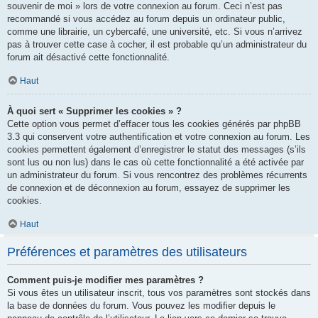
souvenir de moi » lors de votre connexion au forum. Ceci n’est pas
recommandé si vous accédez au forum depuis un ordinateur public,
comme une librairie, un cybercafé, une université, etc. Si vous n’arrivez
pas à trouver cette case à cocher, il est probable qu’un administrateur du
forum ait désactivé cette fonctionnalité.
Haut
À quoi sert « Supprimer les cookies » ?
Cette option vous permet d’effacer tous les cookies générés par phpBB
3.3 qui conservent votre authentification et votre connexion au forum. Les
cookies permettent également d’enregistrer le statut des messages (s’ils
sont lus ou non lus) dans le cas où cette fonctionnalité a été activée par
un administrateur du forum. Si vous rencontrez des problèmes récurrents
de connexion et de déconnexion au forum, essayez de supprimer les
cookies.
Haut
Préférences et paramètres des utilisateurs
Comment puis-je modifier mes paramètres ?
Si vous êtes un utilisateur inscrit, tous vos paramètres sont stockés dans
la base de données du forum. Vous pouvez les modifier depuis le