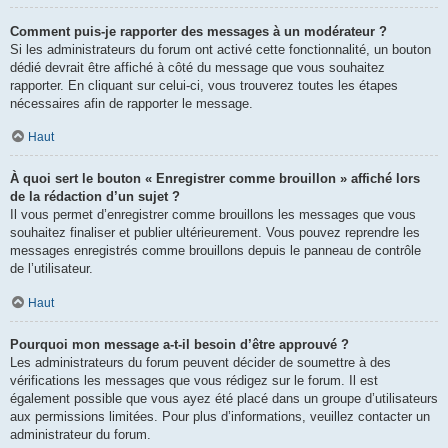
Comment puis-je rapporter des messages à un modérateur ?
Si les administrateurs du forum ont activé cette fonctionnalité, un bouton
dédié devrait être affiché à côté du message que vous souhaitez
rapporter. En cliquant sur celui-ci, vous trouverez toutes les étapes
nécessaires afin de rapporter le message.
Haut
À quoi sert le bouton « Enregistrer comme brouillon » affiché lors
de la rédaction d’un sujet ?
Il vous permet d’enregistrer comme brouillons les messages que vous
souhaitez finaliser et publier ultérieurement. Vous pouvez reprendre les
messages enregistrés comme brouillons depuis le panneau de contrôle
de l’utilisateur.
Haut
Pourquoi mon message a-t-il besoin d’être approuvé ?
Les administrateurs du forum peuvent décider de soumettre à des
vérifications les messages que vous rédigez sur le forum. Il est
également possible que vous ayez été placé dans un groupe d’utilisateurs
aux permissions limitées. Pour plus d’informations, veuillez contacter un
administrateur du forum.