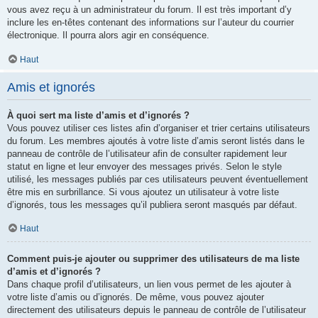
vous avez reçu à un administrateur du forum. Il est très important d’y
inclure les en-têtes contenant des informations sur l’auteur du courrier
électronique. Il pourra alors agir en conséquence.
Haut
Amis et ignorés
À quoi sert ma liste d’amis et d’ignorés ?
Vous pouvez utiliser ces listes afin d’organiser et trier certains utilisateurs
du forum. Les membres ajoutés à votre liste d’amis seront listés dans le
panneau de contrôle de l’utilisateur afin de consulter rapidement leur
statut en ligne et leur envoyer des messages privés. Selon le style
utilisé, les messages publiés par ces utilisateurs peuvent éventuellement
être mis en surbrillance. Si vous ajoutez un utilisateur à votre liste
d’ignorés, tous les messages qu’il publiera seront masqués par défaut.
Haut
Comment puis-je ajouter ou supprimer des utilisateurs de ma liste
d’amis et d’ignorés ?
Dans chaque profil d’utilisateurs, un lien vous permet de les ajouter à
votre liste d’amis ou d’ignorés. De même, vous pouvez ajouter
directement des utilisateurs depuis le panneau de contrôle de l’utilisateur