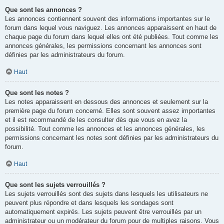
Que sont les annonces ?
Les annonces contiennent souvent des informations importantes sur le
forum dans lequel vous naviguez. Les annonces apparaissent en haut de
chaque page du forum dans lequel elles ont été publiées. Tout comme les
annonces générales, les permissions concernant les annonces sont
définies par les administrateurs du forum.
Haut
Que sont les notes ?
Les notes apparaissent en dessous des annonces et seulement sur la
première page du forum concerné. Elles sont souvent assez importantes
et il est recommandé de les consulter dès que vous en avez la
possibilité. Tout comme les annonces et les annonces générales, les
permissions concernant les notes sont définies par les administrateurs du
forum.
Haut
Que sont les sujets verrouillés ?
Les sujets verrouillés sont des sujets dans lesquels les utilisateurs ne
peuvent plus répondre et dans lesquels les sondages sont
automatiquement expirés. Les sujets peuvent être verrouillés par un
administrateur ou un modérateur du forum pour de multiples raisons. Vous