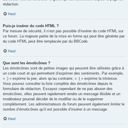
rédaction.
Haut
Puis-je insérer du code HTML ?
Par mesure de sécurité, il n’est pas possible d’insérer du code HTML sur
ce forum. La majeure partie de la mise en forme qui peut être générée par
du code HTML peut être remplacée par du BBCode.
Haut
Que sont les émoticônes ?
Les émoticônes sont de petites images qui peuvent être utilisées grâce à
un code court et qui permettent d’exprimer des sentiments. Par exemple,
« :) » exprime la joie, alors qu’au contraire, « :( » exprime la tristesse.
Vous pouvez consulter la liste complète des émoticônes depuis le
formulaire de rédaction. Essayez cependant de ne pas abuser des
émoticônes, elles peuvent rapidement rendre un message illisible et un
modérateur pourrait décider de le modifier ou de le supprimer
complètement. Les administrateurs du forum peuvent également limiter le
nombre d’émoticônes qu’il est possible d’insérer à un message.
Haut