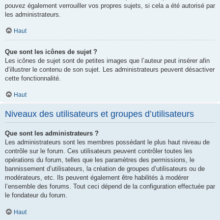
pouvez également verrouiller vos propres sujets, si cela a été autorisé par
les administrateurs.
Haut
Que sont les icônes de sujet ?
Les icônes de sujet sont de petites images que l’auteur peut insérer afin
d’illustrer le contenu de son sujet. Les administrateurs peuvent désactiver
cette fonctionnalité.
Haut
Niveaux des utilisateurs et groupes d’utilisateurs
Que sont les administrateurs ?
Les administrateurs sont les membres possédant le plus haut niveau de
contrôle sur le forum. Ces utilisateurs peuvent contrôler toutes les
opérations du forum, telles que les paramètres des permissions, le
bannissement d’utilisateurs, la création de groupes d’utilisateurs ou de
modérateurs, etc. Ils peuvent également être habilités à modérer
l’ensemble des forums. Tout ceci dépend de la configuration effectuée par
le fondateur du forum.
Haut