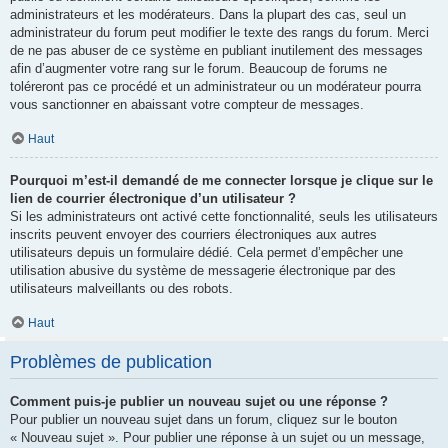
administrateurs et les modérateurs. Dans la plupart des cas, seul un
administrateur du forum peut modifier le texte des rangs du forum. Merci
de ne pas abuser de ce système en publiant inutilement des messages
afin d’augmenter votre rang sur le forum. Beaucoup de forums ne
toléreront pas ce procédé et un administrateur ou un modérateur pourra
vous sanctionner en abaissant votre compteur de messages.
Haut
Pourquoi m’est-il demandé de me connecter lorsque je clique sur le
lien de courrier électronique d’un utilisateur ?
Si les administrateurs ont activé cette fonctionnalité, seuls les utilisateurs
inscrits peuvent envoyer des courriers électroniques aux autres
utilisateurs depuis un formulaire dédié. Cela permet d’empêcher une
utilisation abusive du système de messagerie électronique par des
utilisateurs malveillants ou des robots.
Haut
Problèmes de publication
Comment puis-je publier un nouveau sujet ou une réponse ?
Pour publier un nouveau sujet dans un forum, cliquez sur le bouton
« Nouveau sujet ». Pour publier une réponse à un sujet ou un message,