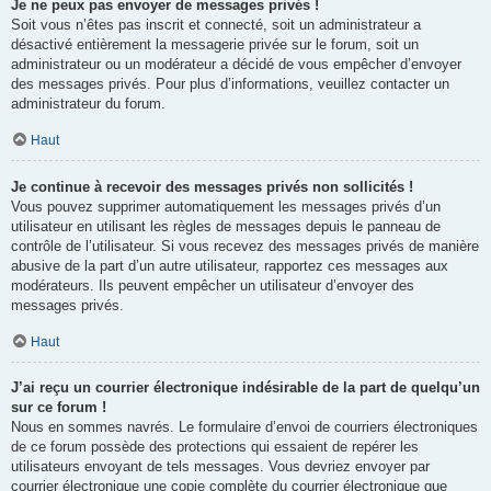
Je ne peux pas envoyer de messages privés !
Soit vous n’êtes pas inscrit et connecté, soit un administrateur a
désactivé entièrement la messagerie privée sur le forum, soit un
administrateur ou un modérateur a décidé de vous empêcher d’envoyer
des messages privés. Pour plus d’informations, veuillez contacter un
administrateur du forum.
Haut
Je continue à recevoir des messages privés non sollicités !
Vous pouvez supprimer automatiquement les messages privés d’un
utilisateur en utilisant les règles de messages depuis le panneau de
contrôle de l’utilisateur. Si vous recevez des messages privés de manière
abusive de la part d’un autre utilisateur, rapportez ces messages aux
modérateurs. Ils peuvent empêcher un utilisateur d’envoyer des
messages privés.
Haut
J’ai reçu un courrier électronique indésirable de la part de quelqu’un
sur ce forum !
Nous en sommes navrés. Le formulaire d’envoi de courriers électroniques
de ce forum possède des protections qui essaient de repérer les
utilisateurs envoyant de tels messages. Vous devriez envoyer par
courrier électronique une copie complète du courrier électronique que