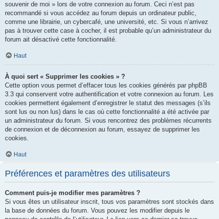
souvenir de moi » lors de votre connexion au forum. Ceci n’est pas
recommandé si vous accédez au forum depuis un ordinateur public,
comme une librairie, un cybercafé, une université, etc. Si vous n’arrivez
pas à trouver cette case à cocher, il est probable qu’un administrateur du
forum ait désactivé cette fonctionnalité.
Haut
À quoi sert « Supprimer les cookies » ?
Cette option vous permet d’effacer tous les cookies générés par phpBB
3.3 qui conservent votre authentification et votre connexion au forum. Les
cookies permettent également d’enregistrer le statut des messages (s’ils
sont lus ou non lus) dans le cas où cette fonctionnalité a été activée par
un administrateur du forum. Si vous rencontrez des problèmes récurrents
de connexion et de déconnexion au forum, essayez de supprimer les
cookies.
Haut
Préférences et paramètres des utilisateurs
Comment puis-je modifier mes paramètres ?
Si vous êtes un utilisateur inscrit, tous vos paramètres sont stockés dans
la base de données du forum. Vous pouvez les modifier depuis le