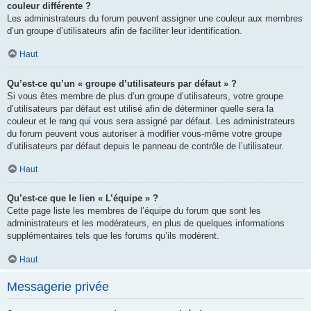
couleur différente ?
Les administrateurs du forum peuvent assigner une couleur aux membres
d’un groupe d’utilisateurs afin de faciliter leur identification.
Haut
Qu’est-ce qu’un « groupe d’utilisateurs par défaut » ?
Si vous êtes membre de plus d’un groupe d’utilisateurs, votre groupe
d’utilisateurs par défaut est utilisé afin de déterminer quelle sera la
couleur et le rang qui vous sera assigné par défaut. Les administrateurs
du forum peuvent vous autoriser à modifier vous-même votre groupe
d’utilisateurs par défaut depuis le panneau de contrôle de l’utilisateur.
Haut
Qu’est-ce que le lien « L’équipe » ?
Cette page liste les membres de l’équipe du forum que sont les
administrateurs et les modérateurs, en plus de quelques informations
supplémentaires tels que les forums qu’ils modèrent.
Haut
Messagerie privée