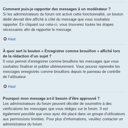
Comment puis-je rapporter des messages à un modérateur ?
Si les administrateurs du forum ont activé cette fonctionnalité, un bouton
dédié devrait être affiché à côté du message que vous souhaitez
rapporter. En cliquant sur celui-ci, vous trouverez toutes les étapes
nécessaires afin de rapporter le message.
Haut
À quoi sert le bouton « Enregistrer comme brouillon » affiché lors
de la rédaction d’un sujet ?
Il vous permet d’enregistrer comme brouillons les messages que vous
souhaitez finaliser et publier ultérieurement. Vous pouvez reprendre les
messages enregistrés comme brouillons depuis le panneau de contrôle
de l’utilisateur.
Haut
Pourquoi mon message a-t-il besoin d’être approuvé ?
Les administrateurs du forum peuvent décider de soumettre à des
vérifications les messages que vous rédigez sur le forum. Il est
également possible que vous ayez été placé dans un groupe d’utilisateurs
aux permissions limitées. Pour plus d’informations, veuillez contacter un
administrateur du forum.