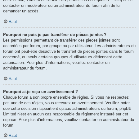
contacter un modérateur ou un administrateur du forum afin de lui
demander un accès.
Haut
Pourquoi ne puis-je pas transférer de pièces jointes ?
Les permissions permettant de transférer des pièces jointes sont
accordées par forum, par groupe ou par utilisateur. Les administrateurs du
forum ont peut-être désactivé le transfert de pièces jointes dans le forum
concerné, ou seuls certains groupes d’utilisateurs détiennent cette
autorisation. Pour plus d’informations, veuillez contacter un
administrateur du forum.
Haut
Pourquoi ai-je reçu un avertissement ?
Chaque forum a son propre ensemble de règles. Si vous ne respectez
pas une de ces règles, vous recevrez un avertissement. Veuillez noter
que cette décision n’appartient qu’aux administrateurs du forum, phpBB
Limited n’est en aucun cas responsable du règlement instauré sur cet
espace. Pour plus d’informations, veuillez contacter un administrateur du
forum.
Haut