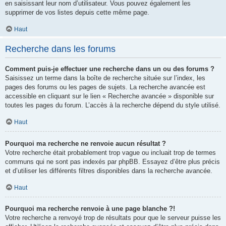
en saisissant leur nom d’utilisateur. Vous pouvez également les
supprimer de vos listes depuis cette même page.
Haut
Recherche dans les forums
Comment puis-je effectuer une recherche dans un ou des forums ?
Saisissez un terme dans la boîte de recherche située sur l’index, les
pages des forums ou les pages de sujets. La recherche avancée est
accessible en cliquant sur le lien « Recherche avancée » disponible sur
toutes les pages du forum. L’accès à la recherche dépend du style utilisé.
Haut
Pourquoi ma recherche ne renvoie aucun résultat ?
Votre recherche était probablement trop vague ou incluait trop de termes
communs qui ne sont pas indexés par phpBB. Essayez d’être plus précis
et d’utiliser les différents filtres disponibles dans la recherche avancée.
Haut
Pourquoi ma recherche renvoie à une page blanche ?!
Votre recherche a renvoyé trop de résultats pour que le serveur puisse les