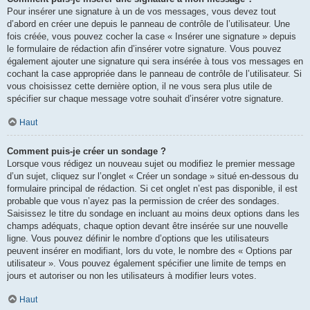
Pour insérer une signature à un de vos messages, vous devez tout
d’abord en créer une depuis le panneau de contrôle de l’utilisateur. Une
fois créée, vous pouvez cocher la case « Insérer une signature » depuis
le formulaire de rédaction afin d’insérer votre signature. Vous pouvez
également ajouter une signature qui sera insérée à tous vos messages en
cochant la case appropriée dans le panneau de contrôle de l’utilisateur. Si
vous choisissez cette dernière option, il ne vous sera plus utile de
spécifier sur chaque message votre souhait d’insérer votre signature.
Haut
Comment puis-je créer un sondage ?
Lorsque vous rédigez un nouveau sujet ou modifiez le premier message
d’un sujet, cliquez sur l’onglet « Créer un sondage » situé en-dessous du
formulaire principal de rédaction. Si cet onglet n’est pas disponible, il est
probable que vous n’ayez pas la permission de créer des sondages.
Saisissez le titre du sondage en incluant au moins deux options dans les
champs adéquats, chaque option devant être insérée sur une nouvelle
ligne. Vous pouvez définir le nombre d’options que les utilisateurs
peuvent insérer en modifiant, lors du vote, le nombre des « Options par
utilisateur ». Vous pouvez également spécifier une limite de temps en
jours et autoriser ou non les utilisateurs à modifier leurs votes.
Haut