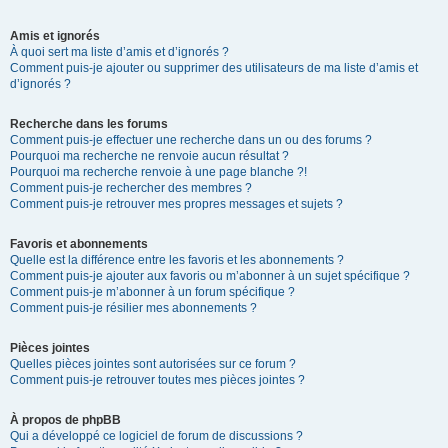
Amis et ignorés
À quoi sert ma liste d’amis et d’ignorés ?
Comment puis-je ajouter ou supprimer des utilisateurs de ma liste d’amis et
d’ignorés ?
Recherche dans les forums
Comment puis-je effectuer une recherche dans un ou des forums ?
Pourquoi ma recherche ne renvoie aucun résultat ?
Pourquoi ma recherche renvoie à une page blanche ?!
Comment puis-je rechercher des membres ?
Comment puis-je retrouver mes propres messages et sujets ?
Favoris et abonnements
Quelle est la différence entre les favoris et les abonnements ?
Comment puis-je ajouter aux favoris ou m’abonner à un sujet spécifique ?
Comment puis-je m’abonner à un forum spécifique ?
Comment puis-je résilier mes abonnements ?
Pièces jointes
Quelles pièces jointes sont autorisées sur ce forum ?
Comment puis-je retrouver toutes mes pièces jointes ?
À propos de phpBB
Qui a développé ce logiciel de forum de discussions ?