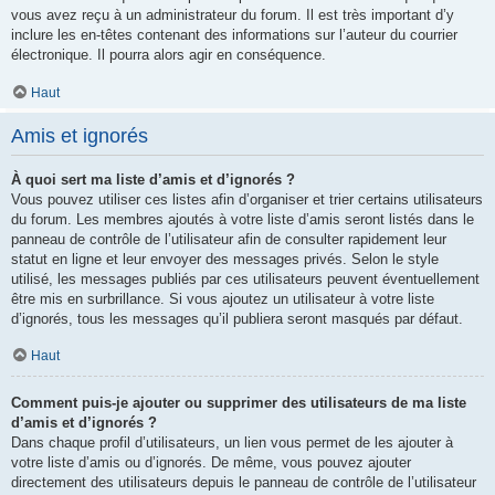
vous avez reçu à un administrateur du forum. Il est très important d’y
inclure les en-têtes contenant des informations sur l’auteur du courrier
électronique. Il pourra alors agir en conséquence.
Haut
Amis et ignorés
À quoi sert ma liste d’amis et d’ignorés ?
Vous pouvez utiliser ces listes afin d’organiser et trier certains utilisateurs
du forum. Les membres ajoutés à votre liste d’amis seront listés dans le
panneau de contrôle de l’utilisateur afin de consulter rapidement leur
statut en ligne et leur envoyer des messages privés. Selon le style
utilisé, les messages publiés par ces utilisateurs peuvent éventuellement
être mis en surbrillance. Si vous ajoutez un utilisateur à votre liste
d’ignorés, tous les messages qu’il publiera seront masqués par défaut.
Haut
Comment puis-je ajouter ou supprimer des utilisateurs de ma liste
d’amis et d’ignorés ?
Dans chaque profil d’utilisateurs, un lien vous permet de les ajouter à
votre liste d’amis ou d’ignorés. De même, vous pouvez ajouter
directement des utilisateurs depuis le panneau de contrôle de l’utilisateur