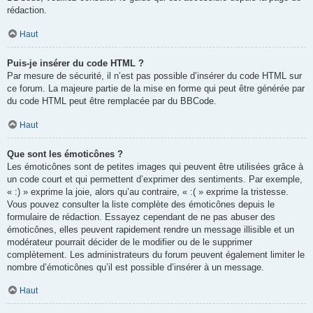
rédaction.
Haut
Puis-je insérer du code HTML ?
Par mesure de sécurité, il n’est pas possible d’insérer du code HTML sur
ce forum. La majeure partie de la mise en forme qui peut être générée par
du code HTML peut être remplacée par du BBCode.
Haut
Que sont les émoticônes ?
Les émoticônes sont de petites images qui peuvent être utilisées grâce à
un code court et qui permettent d’exprimer des sentiments. Par exemple,
« :) » exprime la joie, alors qu’au contraire, « :( » exprime la tristesse.
Vous pouvez consulter la liste complète des émoticônes depuis le
formulaire de rédaction. Essayez cependant de ne pas abuser des
émoticônes, elles peuvent rapidement rendre un message illisible et un
modérateur pourrait décider de le modifier ou de le supprimer
complètement. Les administrateurs du forum peuvent également limiter le
nombre d’émoticônes qu’il est possible d’insérer à un message.
Haut