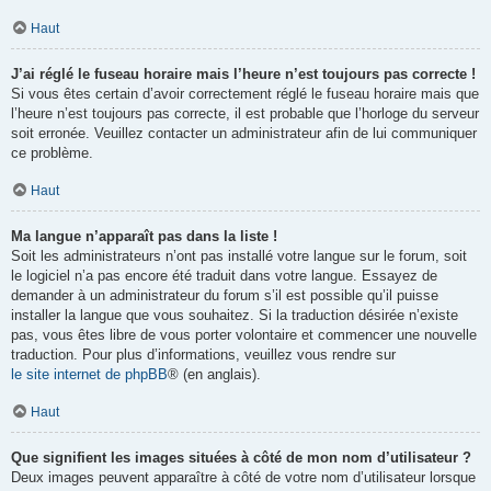
Haut
J’ai réglé le fuseau horaire mais l’heure n’est toujours pas correcte !
Si vous êtes certain d’avoir correctement réglé le fuseau horaire mais que
l’heure n’est toujours pas correcte, il est probable que l’horloge du serveur
soit erronée. Veuillez contacter un administrateur afin de lui communiquer
ce problème.
Haut
Ma langue n’apparaît pas dans la liste !
Soit les administrateurs n’ont pas installé votre langue sur le forum, soit
le logiciel n’a pas encore été traduit dans votre langue. Essayez de
demander à un administrateur du forum s’il est possible qu’il puisse
installer la langue que vous souhaitez. Si la traduction désirée n’existe
pas, vous êtes libre de vous porter volontaire et commencer une nouvelle
traduction. Pour plus d’informations, veuillez vous rendre sur
le site internet de phpBB
® (en anglais).
Haut
Que signifient les images situées à côté de mon nom d’utilisateur ?
Deux images peuvent apparaître à côté de votre nom d’utilisateur lorsque