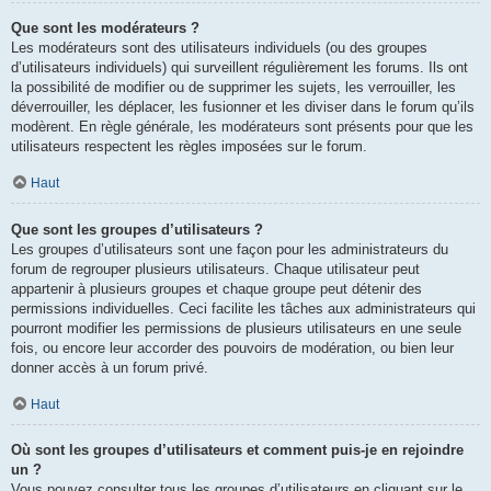
Que sont les modérateurs ?
Les modérateurs sont des utilisateurs individuels (ou des groupes
d’utilisateurs individuels) qui surveillent régulièrement les forums. Ils ont
la possibilité de modifier ou de supprimer les sujets, les verrouiller, les
déverrouiller, les déplacer, les fusionner et les diviser dans le forum qu’ils
modèrent. En règle générale, les modérateurs sont présents pour que les
utilisateurs respectent les règles imposées sur le forum.
Haut
Que sont les groupes d’utilisateurs ?
Les groupes d’utilisateurs sont une façon pour les administrateurs du
forum de regrouper plusieurs utilisateurs. Chaque utilisateur peut
appartenir à plusieurs groupes et chaque groupe peut détenir des
permissions individuelles. Ceci facilite les tâches aux administrateurs qui
pourront modifier les permissions de plusieurs utilisateurs en une seule
fois, ou encore leur accorder des pouvoirs de modération, ou bien leur
donner accès à un forum privé.
Haut
Où sont les groupes d’utilisateurs et comment puis-je en rejoindre
un ?
Vous pouvez consulter tous les groupes d’utilisateurs en cliquant sur le