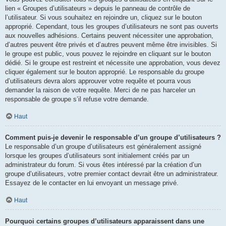
lien « Groupes d’utilisateurs » depuis le panneau de contrôle de
l’utilisateur. Si vous souhaitez en rejoindre un, cliquez sur le bouton
approprié. Cependant, tous les groupes d’utilisateurs ne sont pas ouverts
aux nouvelles adhésions. Certains peuvent nécessiter une approbation,
d’autres peuvent être privés et d’autres peuvent même être invisibles. Si
le groupe est public, vous pouvez le rejoindre en cliquant sur le bouton
dédié. Si le groupe est restreint et nécessite une approbation, vous devez
cliquer également sur le bouton approprié. Le responsable du groupe
d’utilisateurs devra alors approuver votre requête et pourra vous
demander la raison de votre requête. Merci de ne pas harceler un
responsable de groupe s’il refuse votre demande.
Haut
Comment puis-je devenir le responsable d’un groupe d’utilisateurs ?
Le responsable d’un groupe d’utilisateurs est généralement assigné
lorsque les groupes d’utilisateurs sont initialement créés par un
administrateur du forum. Si vous êtes intéressé par la création d’un
groupe d’utilisateurs, votre premier contact devrait être un administrateur.
Essayez de le contacter en lui envoyant un message privé.
Haut
Pourquoi certains groupes d’utilisateurs apparaissent dans une