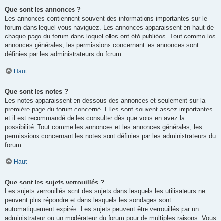
Que sont les annonces ?
Les annonces contiennent souvent des informations importantes sur le
forum dans lequel vous naviguez. Les annonces apparaissent en haut de
chaque page du forum dans lequel elles ont été publiées. Tout comme les
annonces générales, les permissions concernant les annonces sont
définies par les administrateurs du forum.
Haut
Que sont les notes ?
Les notes apparaissent en dessous des annonces et seulement sur la
première page du forum concerné. Elles sont souvent assez importantes
et il est recommandé de les consulter dès que vous en avez la
possibilité. Tout comme les annonces et les annonces générales, les
permissions concernant les notes sont définies par les administrateurs du
forum.
Haut
Que sont les sujets verrouillés ?
Les sujets verrouillés sont des sujets dans lesquels les utilisateurs ne
peuvent plus répondre et dans lesquels les sondages sont
automatiquement expirés. Les sujets peuvent être verrouillés par un
administrateur ou un modérateur du forum pour de multiples raisons. Vous