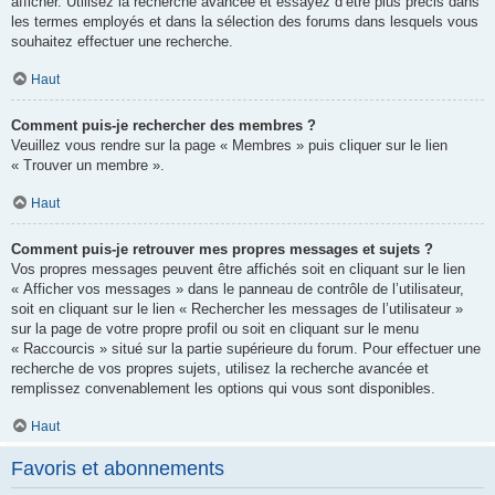
afficher. Utilisez la recherche avancée et essayez d’être plus précis dans
les termes employés et dans la sélection des forums dans lesquels vous
souhaitez effectuer une recherche.
Haut
Comment puis-je rechercher des membres ?
Veuillez vous rendre sur la page « Membres » puis cliquer sur le lien
« Trouver un membre ».
Haut
Comment puis-je retrouver mes propres messages et sujets ?
Vos propres messages peuvent être affichés soit en cliquant sur le lien
« Afficher vos messages » dans le panneau de contrôle de l’utilisateur,
soit en cliquant sur le lien « Rechercher les messages de l’utilisateur »
sur la page de votre propre profil ou soit en cliquant sur le menu
« Raccourcis » situé sur la partie supérieure du forum. Pour effectuer une
recherche de vos propres sujets, utilisez la recherche avancée et
remplissez convenablement les options qui vous sont disponibles.
Haut
Favoris et abonnements