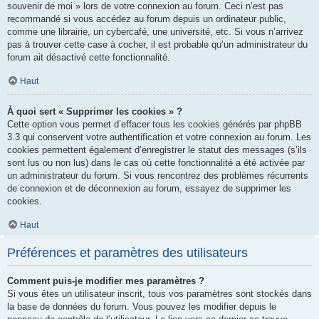
souvenir de moi » lors de votre connexion au forum. Ceci n’est pas
recommandé si vous accédez au forum depuis un ordinateur public,
comme une librairie, un cybercafé, une université, etc. Si vous n’arrivez
pas à trouver cette case à cocher, il est probable qu’un administrateur du
forum ait désactivé cette fonctionnalité.
Haut
À quoi sert « Supprimer les cookies » ?
Cette option vous permet d’effacer tous les cookies générés par phpBB
3.3 qui conservent votre authentification et votre connexion au forum. Les
cookies permettent également d’enregistrer le statut des messages (s’ils
sont lus ou non lus) dans le cas où cette fonctionnalité a été activée par
un administrateur du forum. Si vous rencontrez des problèmes récurrents
de connexion et de déconnexion au forum, essayez de supprimer les
cookies.
Haut
Préférences et paramètres des utilisateurs
Comment puis-je modifier mes paramètres ?
Si vous êtes un utilisateur inscrit, tous vos paramètres sont stockés dans
la base de données du forum. Vous pouvez les modifier depuis le