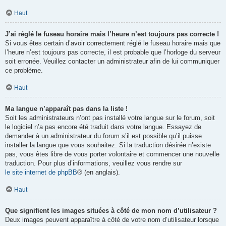
Haut
J’ai réglé le fuseau horaire mais l’heure n’est toujours pas correcte !
Si vous êtes certain d’avoir correctement réglé le fuseau horaire mais que
l’heure n’est toujours pas correcte, il est probable que l’horloge du serveur
soit erronée. Veuillez contacter un administrateur afin de lui communiquer
ce problème.
Haut
Ma langue n’apparaît pas dans la liste !
Soit les administrateurs n’ont pas installé votre langue sur le forum, soit
le logiciel n’a pas encore été traduit dans votre langue. Essayez de
demander à un administrateur du forum s’il est possible qu’il puisse
installer la langue que vous souhaitez. Si la traduction désirée n’existe
pas, vous êtes libre de vous porter volontaire et commencer une nouvelle
traduction. Pour plus d’informations, veuillez vous rendre sur
le site internet de phpBB
® (en anglais).
Haut
Que signifient les images situées à côté de mon nom d’utilisateur ?
Deux images peuvent apparaître à côté de votre nom d’utilisateur lorsque