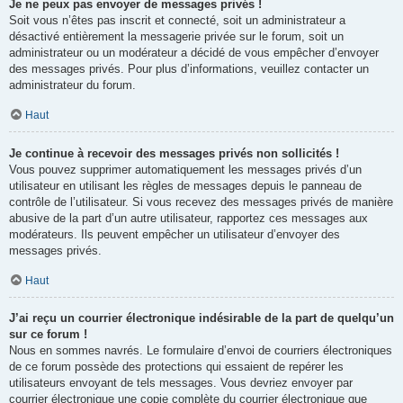
Je ne peux pas envoyer de messages privés !
Soit vous n’êtes pas inscrit et connecté, soit un administrateur a
désactivé entièrement la messagerie privée sur le forum, soit un
administrateur ou un modérateur a décidé de vous empêcher d’envoyer
des messages privés. Pour plus d’informations, veuillez contacter un
administrateur du forum.
Haut
Je continue à recevoir des messages privés non sollicités !
Vous pouvez supprimer automatiquement les messages privés d’un
utilisateur en utilisant les règles de messages depuis le panneau de
contrôle de l’utilisateur. Si vous recevez des messages privés de manière
abusive de la part d’un autre utilisateur, rapportez ces messages aux
modérateurs. Ils peuvent empêcher un utilisateur d’envoyer des
messages privés.
Haut
J’ai reçu un courrier électronique indésirable de la part de quelqu’un
sur ce forum !
Nous en sommes navrés. Le formulaire d’envoi de courriers électroniques
de ce forum possède des protections qui essaient de repérer les
utilisateurs envoyant de tels messages. Vous devriez envoyer par
courrier électronique une copie complète du courrier électronique que