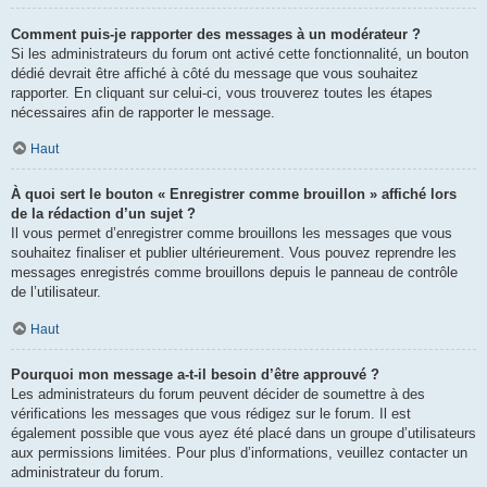
Comment puis-je rapporter des messages à un modérateur ?
Si les administrateurs du forum ont activé cette fonctionnalité, un bouton
dédié devrait être affiché à côté du message que vous souhaitez
rapporter. En cliquant sur celui-ci, vous trouverez toutes les étapes
nécessaires afin de rapporter le message.
Haut
À quoi sert le bouton « Enregistrer comme brouillon » affiché lors
de la rédaction d’un sujet ?
Il vous permet d’enregistrer comme brouillons les messages que vous
souhaitez finaliser et publier ultérieurement. Vous pouvez reprendre les
messages enregistrés comme brouillons depuis le panneau de contrôle
de l’utilisateur.
Haut
Pourquoi mon message a-t-il besoin d’être approuvé ?
Les administrateurs du forum peuvent décider de soumettre à des
vérifications les messages que vous rédigez sur le forum. Il est
également possible que vous ayez été placé dans un groupe d’utilisateurs
aux permissions limitées. Pour plus d’informations, veuillez contacter un
administrateur du forum.