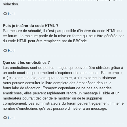
rédaction.
Haut
Puis-je insérer du code HTML ?
Par mesure de sécurité, il n’est pas possible d’insérer du code HTML sur
ce forum. La majeure partie de la mise en forme qui peut être générée par
du code HTML peut être remplacée par du BBCode.
Haut
Que sont les émoticônes ?
Les émoticônes sont de petites images qui peuvent être utilisées grâce à
un code court et qui permettent d’exprimer des sentiments. Par exemple,
« :) » exprime la joie, alors qu’au contraire, « :( » exprime la tristesse.
Vous pouvez consulter la liste complète des émoticônes depuis le
formulaire de rédaction. Essayez cependant de ne pas abuser des
émoticônes, elles peuvent rapidement rendre un message illisible et un
modérateur pourrait décider de le modifier ou de le supprimer
complètement. Les administrateurs du forum peuvent également limiter le
nombre d’émoticônes qu’il est possible d’insérer à un message.
Haut