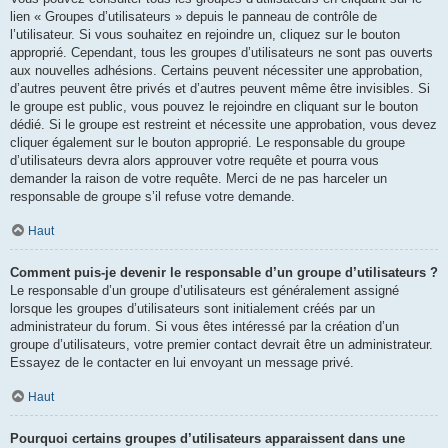
lien « Groupes d’utilisateurs » depuis le panneau de contrôle de
l’utilisateur. Si vous souhaitez en rejoindre un, cliquez sur le bouton
approprié. Cependant, tous les groupes d’utilisateurs ne sont pas ouverts
aux nouvelles adhésions. Certains peuvent nécessiter une approbation,
d’autres peuvent être privés et d’autres peuvent même être invisibles. Si
le groupe est public, vous pouvez le rejoindre en cliquant sur le bouton
dédié. Si le groupe est restreint et nécessite une approbation, vous devez
cliquer également sur le bouton approprié. Le responsable du groupe
d’utilisateurs devra alors approuver votre requête et pourra vous
demander la raison de votre requête. Merci de ne pas harceler un
responsable de groupe s’il refuse votre demande.
Haut
Comment puis-je devenir le responsable d’un groupe d’utilisateurs ?
Le responsable d’un groupe d’utilisateurs est généralement assigné
lorsque les groupes d’utilisateurs sont initialement créés par un
administrateur du forum. Si vous êtes intéressé par la création d’un
groupe d’utilisateurs, votre premier contact devrait être un administrateur.
Essayez de le contacter en lui envoyant un message privé.
Haut
Pourquoi certains groupes d’utilisateurs apparaissent dans une