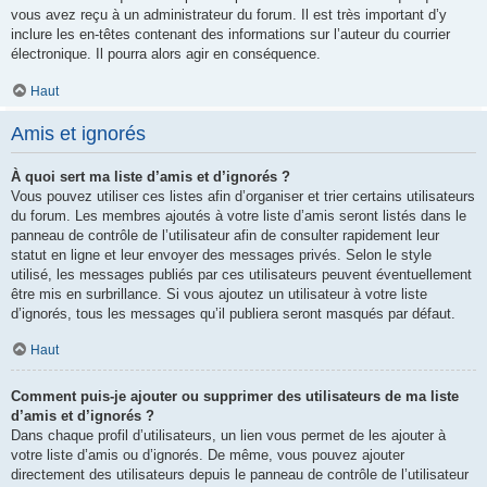
vous avez reçu à un administrateur du forum. Il est très important d’y
inclure les en-têtes contenant des informations sur l’auteur du courrier
électronique. Il pourra alors agir en conséquence.
Haut
Amis et ignorés
À quoi sert ma liste d’amis et d’ignorés ?
Vous pouvez utiliser ces listes afin d’organiser et trier certains utilisateurs
du forum. Les membres ajoutés à votre liste d’amis seront listés dans le
panneau de contrôle de l’utilisateur afin de consulter rapidement leur
statut en ligne et leur envoyer des messages privés. Selon le style
utilisé, les messages publiés par ces utilisateurs peuvent éventuellement
être mis en surbrillance. Si vous ajoutez un utilisateur à votre liste
d’ignorés, tous les messages qu’il publiera seront masqués par défaut.
Haut
Comment puis-je ajouter ou supprimer des utilisateurs de ma liste
d’amis et d’ignorés ?
Dans chaque profil d’utilisateurs, un lien vous permet de les ajouter à
votre liste d’amis ou d’ignorés. De même, vous pouvez ajouter
directement des utilisateurs depuis le panneau de contrôle de l’utilisateur