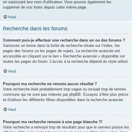
en saisissant leur nom d’utilisateur. Vous pouvez également les
supprimer de vos listes depuis cette même page.
Haut
Recherche dans les forums
Comment puis-je effectuer une recherche dans un ou des forums ?
Saisissez un terme dans la boîte de recherche située sur l’index, les
pages des forums ou les pages de sujets. La recherche avancée est
accessible en cliquant sur le lien « Recherche avancée » disponible sur
toutes les pages du forum. L’accès à la recherche dépend du style utilisé.
Haut
Pourquoi ma recherche ne renvoie aucun résultat ?
Votre recherche était probablement trop vague ou incluait trop de termes
communs qui ne sont pas indexés par phpBB. Essayez d’être plus précis
et d’utiliser les différents filtres disponibles dans la recherche avancée.
Haut
Pourquoi ma recherche renvoie à une page blanche ?!
Votre recherche a renvoyé trop de résultats pour que le serveur puisse les