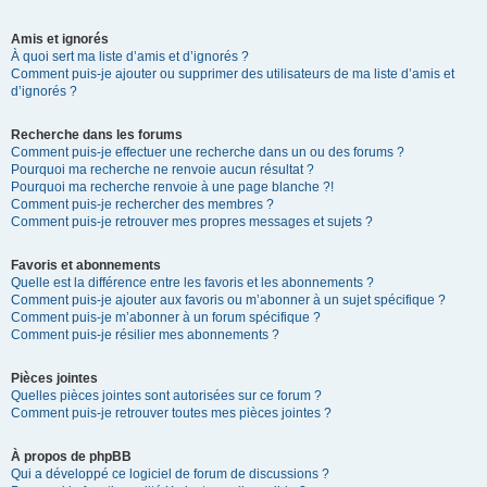
Amis et ignorés
À quoi sert ma liste d’amis et d’ignorés ?
Comment puis-je ajouter ou supprimer des utilisateurs de ma liste d’amis et
d’ignorés ?
Recherche dans les forums
Comment puis-je effectuer une recherche dans un ou des forums ?
Pourquoi ma recherche ne renvoie aucun résultat ?
Pourquoi ma recherche renvoie à une page blanche ?!
Comment puis-je rechercher des membres ?
Comment puis-je retrouver mes propres messages et sujets ?
Favoris et abonnements
Quelle est la différence entre les favoris et les abonnements ?
Comment puis-je ajouter aux favoris ou m’abonner à un sujet spécifique ?
Comment puis-je m’abonner à un forum spécifique ?
Comment puis-je résilier mes abonnements ?
Pièces jointes
Quelles pièces jointes sont autorisées sur ce forum ?
Comment puis-je retrouver toutes mes pièces jointes ?
À propos de phpBB
Qui a développé ce logiciel de forum de discussions ?