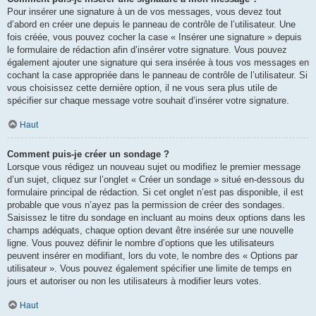
Pour insérer une signature à un de vos messages, vous devez tout
d’abord en créer une depuis le panneau de contrôle de l’utilisateur. Une
fois créée, vous pouvez cocher la case « Insérer une signature » depuis
le formulaire de rédaction afin d’insérer votre signature. Vous pouvez
également ajouter une signature qui sera insérée à tous vos messages en
cochant la case appropriée dans le panneau de contrôle de l’utilisateur. Si
vous choisissez cette dernière option, il ne vous sera plus utile de
spécifier sur chaque message votre souhait d’insérer votre signature.
Haut
Comment puis-je créer un sondage ?
Lorsque vous rédigez un nouveau sujet ou modifiez le premier message
d’un sujet, cliquez sur l’onglet « Créer un sondage » situé en-dessous du
formulaire principal de rédaction. Si cet onglet n’est pas disponible, il est
probable que vous n’ayez pas la permission de créer des sondages.
Saisissez le titre du sondage en incluant au moins deux options dans les
champs adéquats, chaque option devant être insérée sur une nouvelle
ligne. Vous pouvez définir le nombre d’options que les utilisateurs
peuvent insérer en modifiant, lors du vote, le nombre des « Options par
utilisateur ». Vous pouvez également spécifier une limite de temps en
jours et autoriser ou non les utilisateurs à modifier leurs votes.
Haut