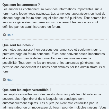
Que sont les annonces ?
Les annonces contiennent souvent des informations importantes sur le
forum dans lequel vous naviguez. Les annonces apparaissent en haut de
chaque page du forum dans lequel elles ont été publiées. Tout comme les
annonces générales, les permissions concernant les annonces sont
définies par les administrateurs du forum.
Haut
Que sont les notes ?
Les notes apparaissent en dessous des annonces et seulement sur la
première page du forum concerné. Elles sont souvent assez importantes
et il est recommandé de les consulter dès que vous en avez la
possibilité. Tout comme les annonces et les annonces générales, les
permissions concernant les notes sont définies par les administrateurs du
forum.
Haut
Que sont les sujets verrouillés ?
Les sujets verrouillés sont des sujets dans lesquels les utilisateurs ne
peuvent plus répondre et dans lesquels les sondages sont
automatiquement expirés. Les sujets peuvent être verrouillés par un
administrateur ou un modérateur du forum pour de multiples raisons. Vous