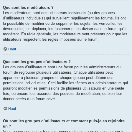
Que sont les modérateurs ?
Les modérateurs sont des utilisateurs individuels (ou des groupes
d’utilisateurs individuels) qui surveillent régulièrement les forums. Ils ont
la possibilité de modifier ou de supprimer les sujets, les verrouiller, les
déverrouiller, les déplacer, les fusionner et les diviser dans le forum qu’ils
modèrent. En règle générale, les modérateurs sont présents pour que les
utilisateurs respectent les règles imposées sur le forum.
Haut
Que sont les groupes d’utilisateurs ?
Les groupes d’utilisateurs sont une façon pour les administrateurs du
forum de regrouper plusieurs utilisateurs. Chaque utilisateur peut
appartenir à plusieurs groupes et chaque groupe peut détenir des
permissions individuelles. Ceci facilite les tâches aux administrateurs qui
pourront modifier les permissions de plusieurs utilisateurs en une seule
fois, ou encore leur accorder des pouvoirs de modération, ou bien leur
donner accès à un forum privé.
Haut
Où sont les groupes d’utilisateurs et comment puis-je en rejoindre
un ?
Vous pouvez consulter tous les groupes d’utilisateurs en cliquant sur le