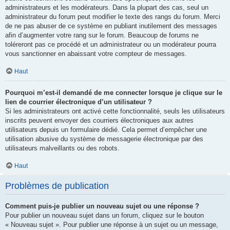
administrateurs et les modérateurs. Dans la plupart des cas, seul un
administrateur du forum peut modifier le texte des rangs du forum. Merci
de ne pas abuser de ce système en publiant inutilement des messages
afin d’augmenter votre rang sur le forum. Beaucoup de forums ne
toléreront pas ce procédé et un administrateur ou un modérateur pourra
vous sanctionner en abaissant votre compteur de messages.
Haut
Pourquoi m’est-il demandé de me connecter lorsque je clique sur le
lien de courrier électronique d’un utilisateur ?
Si les administrateurs ont activé cette fonctionnalité, seuls les utilisateurs
inscrits peuvent envoyer des courriers électroniques aux autres
utilisateurs depuis un formulaire dédié. Cela permet d’empêcher une
utilisation abusive du système de messagerie électronique par des
utilisateurs malveillants ou des robots.
Haut
Problèmes de publication
Comment puis-je publier un nouveau sujet ou une réponse ?
Pour publier un nouveau sujet dans un forum, cliquez sur le bouton
« Nouveau sujet ». Pour publier une réponse à un sujet ou un message,