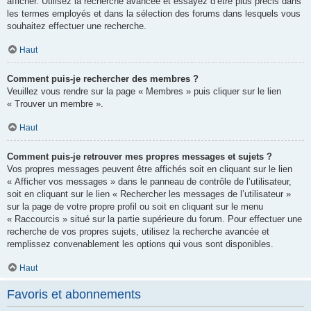
afficher. Utilisez la recherche avancée et essayez d’être plus précis dans
les termes employés et dans la sélection des forums dans lesquels vous
souhaitez effectuer une recherche.
Haut
Comment puis-je rechercher des membres ?
Veuillez vous rendre sur la page « Membres » puis cliquer sur le lien
« Trouver un membre ».
Haut
Comment puis-je retrouver mes propres messages et sujets ?
Vos propres messages peuvent être affichés soit en cliquant sur le lien
« Afficher vos messages » dans le panneau de contrôle de l’utilisateur,
soit en cliquant sur le lien « Rechercher les messages de l’utilisateur »
sur la page de votre propre profil ou soit en cliquant sur le menu
« Raccourcis » situé sur la partie supérieure du forum. Pour effectuer une
recherche de vos propres sujets, utilisez la recherche avancée et
remplissez convenablement les options qui vous sont disponibles.
Haut
Favoris et abonnements