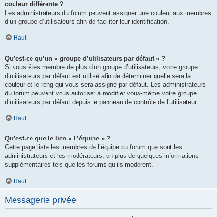
couleur différente ?
Les administrateurs du forum peuvent assigner une couleur aux membres
d’un groupe d’utilisateurs afin de faciliter leur identification.
Haut
Qu’est-ce qu’un « groupe d’utilisateurs par défaut » ?
Si vous êtes membre de plus d’un groupe d’utilisateurs, votre groupe
d’utilisateurs par défaut est utilisé afin de déterminer quelle sera la
couleur et le rang qui vous sera assigné par défaut. Les administrateurs
du forum peuvent vous autoriser à modifier vous-même votre groupe
d’utilisateurs par défaut depuis le panneau de contrôle de l’utilisateur.
Haut
Qu’est-ce que le lien « L’équipe » ?
Cette page liste les membres de l’équipe du forum que sont les
administrateurs et les modérateurs, en plus de quelques informations
supplémentaires tels que les forums qu’ils modèrent.
Haut
Messagerie privée