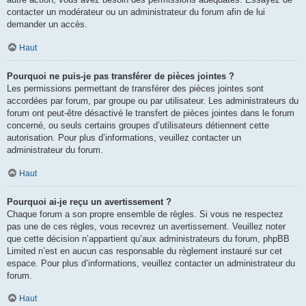
contacter un modérateur ou un administrateur du forum afin de lui
demander un accès.
Haut
Pourquoi ne puis-je pas transférer de pièces jointes ?
Les permissions permettant de transférer des pièces jointes sont
accordées par forum, par groupe ou par utilisateur. Les administrateurs du
forum ont peut-être désactivé le transfert de pièces jointes dans le forum
concerné, ou seuls certains groupes d’utilisateurs détiennent cette
autorisation. Pour plus d’informations, veuillez contacter un
administrateur du forum.
Haut
Pourquoi ai-je reçu un avertissement ?
Chaque forum a son propre ensemble de règles. Si vous ne respectez
pas une de ces règles, vous recevrez un avertissement. Veuillez noter
que cette décision n’appartient qu’aux administrateurs du forum, phpBB
Limited n’est en aucun cas responsable du règlement instauré sur cet
espace. Pour plus d’informations, veuillez contacter un administrateur du
forum.
Haut