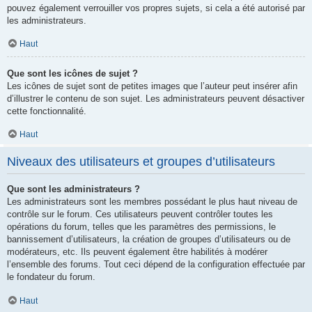
pouvez également verrouiller vos propres sujets, si cela a été autorisé par
les administrateurs.
Haut
Que sont les icônes de sujet ?
Les icônes de sujet sont de petites images que l’auteur peut insérer afin
d’illustrer le contenu de son sujet. Les administrateurs peuvent désactiver
cette fonctionnalité.
Haut
Niveaux des utilisateurs et groupes d’utilisateurs
Que sont les administrateurs ?
Les administrateurs sont les membres possédant le plus haut niveau de
contrôle sur le forum. Ces utilisateurs peuvent contrôler toutes les
opérations du forum, telles que les paramètres des permissions, le
bannissement d’utilisateurs, la création de groupes d’utilisateurs ou de
modérateurs, etc. Ils peuvent également être habilités à modérer
l’ensemble des forums. Tout ceci dépend de la configuration effectuée par
le fondateur du forum.
Haut