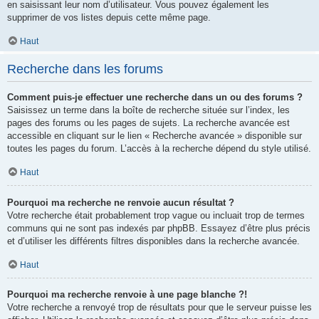
en saisissant leur nom d’utilisateur. Vous pouvez également les
supprimer de vos listes depuis cette même page.
Haut
Recherche dans les forums
Comment puis-je effectuer une recherche dans un ou des forums ?
Saisissez un terme dans la boîte de recherche située sur l’index, les
pages des forums ou les pages de sujets. La recherche avancée est
accessible en cliquant sur le lien « Recherche avancée » disponible sur
toutes les pages du forum. L’accès à la recherche dépend du style utilisé.
Haut
Pourquoi ma recherche ne renvoie aucun résultat ?
Votre recherche était probablement trop vague ou incluait trop de termes
communs qui ne sont pas indexés par phpBB. Essayez d’être plus précis
et d’utiliser les différents filtres disponibles dans la recherche avancée.
Haut
Pourquoi ma recherche renvoie à une page blanche ?!
Votre recherche a renvoyé trop de résultats pour que le serveur puisse les