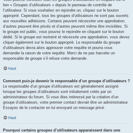
lien « Groupes d’utilisateurs » depuis le panneau de contrôle de
l’utilisateur. Si vous souhaitez en rejoindre un, cliquez sur le bouton
approprié. Cependant, tous les groupes d’utilisateurs ne sont pas ouverts
aux nouvelles adhésions. Certains peuvent nécessiter une approbation,
d’autres peuvent être privés et d’autres peuvent même être invisibles. Si
le groupe est public, vous pouvez le rejoindre en cliquant sur le bouton
dédié. Si le groupe est restreint et nécessite une approbation, vous devez
cliquer également sur le bouton approprié. Le responsable du groupe
d’utilisateurs devra alors approuver votre requête et pourra vous
demander la raison de votre requête. Merci de ne pas harceler un
responsable de groupe s’il refuse votre demande.
Haut
Comment puis-je devenir le responsable d’un groupe d’utilisateurs ?
Le responsable d’un groupe d’utilisateurs est généralement assigné
lorsque les groupes d’utilisateurs sont initialement créés par un
administrateur du forum. Si vous êtes intéressé par la création d’un
groupe d’utilisateurs, votre premier contact devrait être un administrateur.
Essayez de le contacter en lui envoyant un message privé.
Haut
Pourquoi certains groupes d’utilisateurs apparaissent dans une