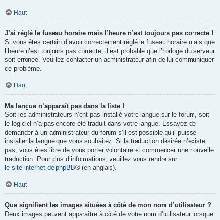
Haut
J’ai réglé le fuseau horaire mais l’heure n’est toujours pas correcte !
Si vous êtes certain d’avoir correctement réglé le fuseau horaire mais que
l’heure n’est toujours pas correcte, il est probable que l’horloge du serveur
soit erronée. Veuillez contacter un administrateur afin de lui communiquer
ce problème.
Haut
Ma langue n’apparaît pas dans la liste !
Soit les administrateurs n’ont pas installé votre langue sur le forum, soit
le logiciel n’a pas encore été traduit dans votre langue. Essayez de
demander à un administrateur du forum s’il est possible qu’il puisse
installer la langue que vous souhaitez. Si la traduction désirée n’existe
pas, vous êtes libre de vous porter volontaire et commencer une nouvelle
traduction. Pour plus d’informations, veuillez vous rendre sur
le site internet de phpBB
® (en anglais).
Haut
Que signifient les images situées à côté de mon nom d’utilisateur ?
Deux images peuvent apparaître à côté de votre nom d’utilisateur lorsque