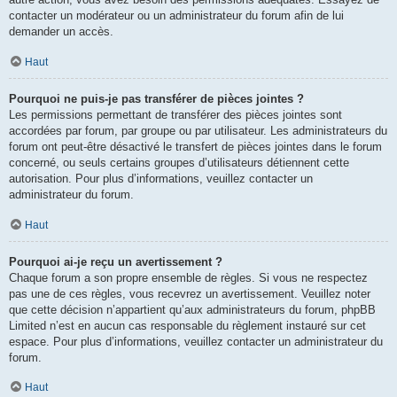
contacter un modérateur ou un administrateur du forum afin de lui
demander un accès.
Haut
Pourquoi ne puis-je pas transférer de pièces jointes ?
Les permissions permettant de transférer des pièces jointes sont
accordées par forum, par groupe ou par utilisateur. Les administrateurs du
forum ont peut-être désactivé le transfert de pièces jointes dans le forum
concerné, ou seuls certains groupes d’utilisateurs détiennent cette
autorisation. Pour plus d’informations, veuillez contacter un
administrateur du forum.
Haut
Pourquoi ai-je reçu un avertissement ?
Chaque forum a son propre ensemble de règles. Si vous ne respectez
pas une de ces règles, vous recevrez un avertissement. Veuillez noter
que cette décision n’appartient qu’aux administrateurs du forum, phpBB
Limited n’est en aucun cas responsable du règlement instauré sur cet
espace. Pour plus d’informations, veuillez contacter un administrateur du
forum.
Haut