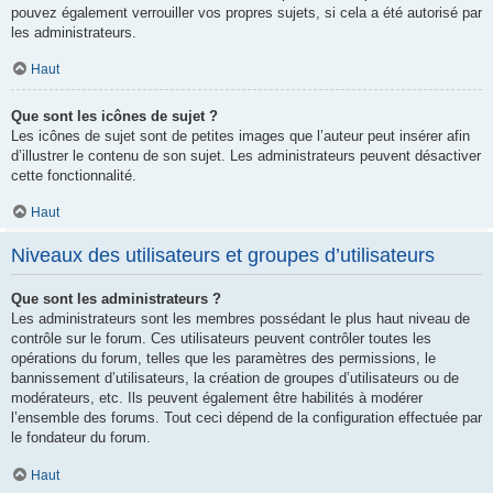
pouvez également verrouiller vos propres sujets, si cela a été autorisé par
les administrateurs.
Haut
Que sont les icônes de sujet ?
Les icônes de sujet sont de petites images que l’auteur peut insérer afin
d’illustrer le contenu de son sujet. Les administrateurs peuvent désactiver
cette fonctionnalité.
Haut
Niveaux des utilisateurs et groupes d’utilisateurs
Que sont les administrateurs ?
Les administrateurs sont les membres possédant le plus haut niveau de
contrôle sur le forum. Ces utilisateurs peuvent contrôler toutes les
opérations du forum, telles que les paramètres des permissions, le
bannissement d’utilisateurs, la création de groupes d’utilisateurs ou de
modérateurs, etc. Ils peuvent également être habilités à modérer
l’ensemble des forums. Tout ceci dépend de la configuration effectuée par
le fondateur du forum.
Haut