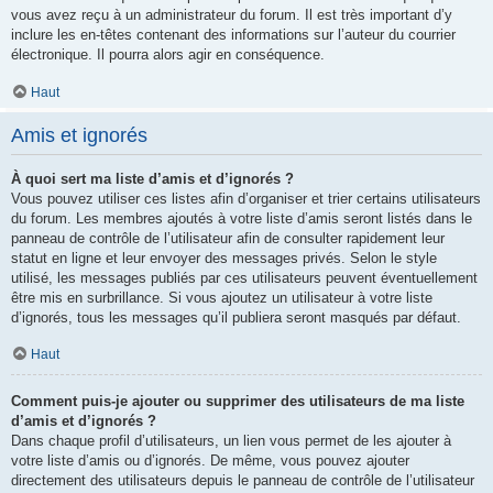
vous avez reçu à un administrateur du forum. Il est très important d’y
inclure les en-têtes contenant des informations sur l’auteur du courrier
électronique. Il pourra alors agir en conséquence.
Haut
Amis et ignorés
À quoi sert ma liste d’amis et d’ignorés ?
Vous pouvez utiliser ces listes afin d’organiser et trier certains utilisateurs
du forum. Les membres ajoutés à votre liste d’amis seront listés dans le
panneau de contrôle de l’utilisateur afin de consulter rapidement leur
statut en ligne et leur envoyer des messages privés. Selon le style
utilisé, les messages publiés par ces utilisateurs peuvent éventuellement
être mis en surbrillance. Si vous ajoutez un utilisateur à votre liste
d’ignorés, tous les messages qu’il publiera seront masqués par défaut.
Haut
Comment puis-je ajouter ou supprimer des utilisateurs de ma liste
d’amis et d’ignorés ?
Dans chaque profil d’utilisateurs, un lien vous permet de les ajouter à
votre liste d’amis ou d’ignorés. De même, vous pouvez ajouter
directement des utilisateurs depuis le panneau de contrôle de l’utilisateur