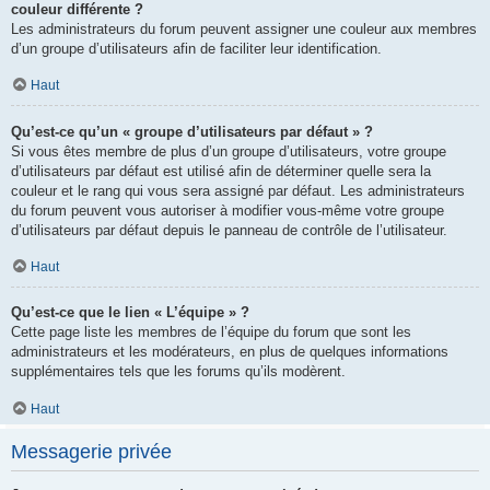
couleur différente ?
Les administrateurs du forum peuvent assigner une couleur aux membres
d’un groupe d’utilisateurs afin de faciliter leur identification.
Haut
Qu’est-ce qu’un « groupe d’utilisateurs par défaut » ?
Si vous êtes membre de plus d’un groupe d’utilisateurs, votre groupe
d’utilisateurs par défaut est utilisé afin de déterminer quelle sera la
couleur et le rang qui vous sera assigné par défaut. Les administrateurs
du forum peuvent vous autoriser à modifier vous-même votre groupe
d’utilisateurs par défaut depuis le panneau de contrôle de l’utilisateur.
Haut
Qu’est-ce que le lien « L’équipe » ?
Cette page liste les membres de l’équipe du forum que sont les
administrateurs et les modérateurs, en plus de quelques informations
supplémentaires tels que les forums qu’ils modèrent.
Haut
Messagerie privée