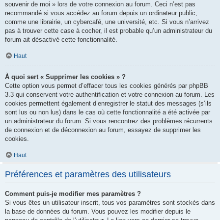
souvenir de moi » lors de votre connexion au forum. Ceci n’est pas
recommandé si vous accédez au forum depuis un ordinateur public,
comme une librairie, un cybercafé, une université, etc. Si vous n’arrivez
pas à trouver cette case à cocher, il est probable qu’un administrateur du
forum ait désactivé cette fonctionnalité.
Haut
À quoi sert « Supprimer les cookies » ?
Cette option vous permet d’effacer tous les cookies générés par phpBB
3.3 qui conservent votre authentification et votre connexion au forum. Les
cookies permettent également d’enregistrer le statut des messages (s’ils
sont lus ou non lus) dans le cas où cette fonctionnalité a été activée par
un administrateur du forum. Si vous rencontrez des problèmes récurrents
de connexion et de déconnexion au forum, essayez de supprimer les
cookies.
Haut
Préférences et paramètres des utilisateurs
Comment puis-je modifier mes paramètres ?
Si vous êtes un utilisateur inscrit, tous vos paramètres sont stockés dans
la base de données du forum. Vous pouvez les modifier depuis le