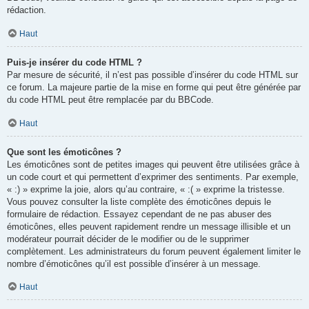
rédaction.
Haut
Puis-je insérer du code HTML ?
Par mesure de sécurité, il n’est pas possible d’insérer du code HTML sur
ce forum. La majeure partie de la mise en forme qui peut être générée par
du code HTML peut être remplacée par du BBCode.
Haut
Que sont les émoticônes ?
Les émoticônes sont de petites images qui peuvent être utilisées grâce à
un code court et qui permettent d’exprimer des sentiments. Par exemple,
« :) » exprime la joie, alors qu’au contraire, « :( » exprime la tristesse.
Vous pouvez consulter la liste complète des émoticônes depuis le
formulaire de rédaction. Essayez cependant de ne pas abuser des
émoticônes, elles peuvent rapidement rendre un message illisible et un
modérateur pourrait décider de le modifier ou de le supprimer
complètement. Les administrateurs du forum peuvent également limiter le
nombre d’émoticônes qu’il est possible d’insérer à un message.
Haut