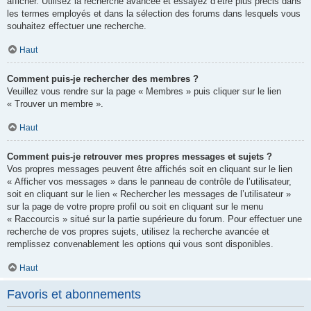
afficher. Utilisez la recherche avancée et essayez d’être plus précis dans
les termes employés et dans la sélection des forums dans lesquels vous
souhaitez effectuer une recherche.
Haut
Comment puis-je rechercher des membres ?
Veuillez vous rendre sur la page « Membres » puis cliquer sur le lien
« Trouver un membre ».
Haut
Comment puis-je retrouver mes propres messages et sujets ?
Vos propres messages peuvent être affichés soit en cliquant sur le lien
« Afficher vos messages » dans le panneau de contrôle de l’utilisateur,
soit en cliquant sur le lien « Rechercher les messages de l’utilisateur »
sur la page de votre propre profil ou soit en cliquant sur le menu
« Raccourcis » situé sur la partie supérieure du forum. Pour effectuer une
recherche de vos propres sujets, utilisez la recherche avancée et
remplissez convenablement les options qui vous sont disponibles.
Haut
Favoris et abonnements