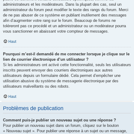
administrateurs et les modérateurs. Dans la plupart des cas, seul un
administrateur du forum peut modifier le texte des rangs du forum. Merci
de ne pas abuser de ce système en publiant inutilement des messages
afin d’augmenter votre rang sur le forum. Beaucoup de forums ne
toléreront pas ce procédé et un administrateur ou un modérateur pourra
vous sanctionner en abaissant votre compteur de messages.
Haut
Pourquoi m’est-il demandé de me connecter lorsque je clique sur le
lien de courrier électronique d’un utilisateur ?
Si les administrateurs ont activé cette fonctionnalité, seuls les utilisateurs
inscrits peuvent envoyer des courriers électroniques aux autres
utilisateurs depuis un formulaire dédié. Cela permet d’empêcher une
utilisation abusive du système de messagerie électronique par des
utilisateurs malveillants ou des robots.
Haut
Problèmes de publication
Comment puis-je publier un nouveau sujet ou une réponse ?
Pour publier un nouveau sujet dans un forum, cliquez sur le bouton
« Nouveau sujet ». Pour publier une réponse à un sujet ou un message,