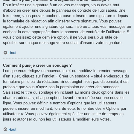
Pour insérer une signature à un de vos messages, vous devez tout
d’abord en créer une depuis le panneau de contrôle de l’utilisateur. Une
fois créée, vous pouvez cocher la case « Insérer une signature » depuis
le formulaire de rédaction afin d’insérer votre signature. Vous pouvez
également ajouter une signature qui sera insérée à tous vos messages en
cochant la case appropriée dans le panneau de contrôle de l’utilisateur. Si
vous choisissez cette dernière option, il ne vous sera plus utile de
spécifier sur chaque message votre souhait d’insérer votre signature.
Haut
Comment puis-je créer un sondage ?
Lorsque vous rédigez un nouveau sujet ou modifiez le premier message
d’un sujet, cliquez sur l’onglet « Créer un sondage » situé en-dessous du
formulaire principal de rédaction. Si cet onglet n’est pas disponible, il est
probable que vous n’ayez pas la permission de créer des sondages.
Saisissez le titre du sondage en incluant au moins deux options dans les
champs adéquats, chaque option devant être insérée sur une nouvelle
ligne. Vous pouvez définir le nombre d’options que les utilisateurs
peuvent insérer en modifiant, lors du vote, le nombre des « Options par
utilisateur ». Vous pouvez également spécifier une limite de temps en
jours et autoriser ou non les utilisateurs à modifier leurs votes.
Haut