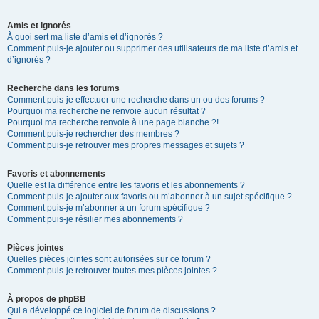
Amis et ignorés
À quoi sert ma liste d’amis et d’ignorés ?
Comment puis-je ajouter ou supprimer des utilisateurs de ma liste d’amis et
d’ignorés ?
Recherche dans les forums
Comment puis-je effectuer une recherche dans un ou des forums ?
Pourquoi ma recherche ne renvoie aucun résultat ?
Pourquoi ma recherche renvoie à une page blanche ?!
Comment puis-je rechercher des membres ?
Comment puis-je retrouver mes propres messages et sujets ?
Favoris et abonnements
Quelle est la différence entre les favoris et les abonnements ?
Comment puis-je ajouter aux favoris ou m’abonner à un sujet spécifique ?
Comment puis-je m’abonner à un forum spécifique ?
Comment puis-je résilier mes abonnements ?
Pièces jointes
Quelles pièces jointes sont autorisées sur ce forum ?
Comment puis-je retrouver toutes mes pièces jointes ?
À propos de phpBB
Qui a développé ce logiciel de forum de discussions ?