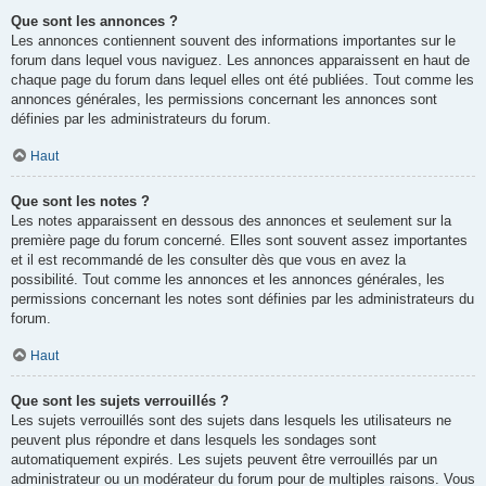
Que sont les annonces ?
Les annonces contiennent souvent des informations importantes sur le
forum dans lequel vous naviguez. Les annonces apparaissent en haut de
chaque page du forum dans lequel elles ont été publiées. Tout comme les
annonces générales, les permissions concernant les annonces sont
définies par les administrateurs du forum.
Haut
Que sont les notes ?
Les notes apparaissent en dessous des annonces et seulement sur la
première page du forum concerné. Elles sont souvent assez importantes
et il est recommandé de les consulter dès que vous en avez la
possibilité. Tout comme les annonces et les annonces générales, les
permissions concernant les notes sont définies par les administrateurs du
forum.
Haut
Que sont les sujets verrouillés ?
Les sujets verrouillés sont des sujets dans lesquels les utilisateurs ne
peuvent plus répondre et dans lesquels les sondages sont
automatiquement expirés. Les sujets peuvent être verrouillés par un
administrateur ou un modérateur du forum pour de multiples raisons. Vous