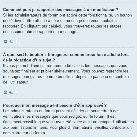
Comment puis-je rapporter des messages à un modérateur ?
Si les administrateurs du forum ont activé cette fonctionnalité, un bouton
dédié devrait être affiché à côté du message que vous souhaitez
rapporter. En cliquant sur celui-ci, vous trouverez toutes les étapes
nécessaires afin de rapporter le message.
Haut
À quoi sert le bouton « Enregistrer comme brouillon » affiché lors
de la rédaction d’un sujet ?
Il vous permet d’enregistrer comme brouillons les messages que vous
souhaitez finaliser et publier ultérieurement. Vous pouvez reprendre les
messages enregistrés comme brouillons depuis le panneau de contrôle
de l’utilisateur.
Haut
Pourquoi mon message a-t-il besoin d’être approuvé ?
Les administrateurs du forum peuvent décider de soumettre à des
vérifications les messages que vous rédigez sur le forum. Il est
également possible que vous ayez été placé dans un groupe d’utilisateurs
aux permissions limitées. Pour plus d’informations, veuillez contacter un
administrateur du forum.