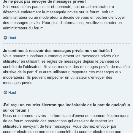
Je ne peux pas envoyer de messages privés !
Soit vous n’êtes pas inscrit et connecté, soit un administrateur a
désactivé entièrement la messagerie privée sur le forum, soit un
administrateur ou un modérateur a décidé de vous empêcher d’envoyer
des messages privés. Pour plus d’informations, veuillez contacter un
administrateur du forum.
Haut
Je continue à recevoir des messages privés non sollicités !
Vous pouvez supprimer automatiquement les messages privés d’un
utilisateur en utilisant les règles de messages depuis le panneau de
contrôle de l’utilisateur. Si vous recevez des messages privés de manière
abusive de la part d’un autre utilisateur, rapportez ces messages aux
modérateurs. Ils peuvent empêcher un utilisateur d’envoyer des
messages privés.
Haut
J’ai reçu un courrier électronique indésirable de la part de quelqu’un
sur ce forum !
Nous en sommes navrés. Le formulaire d’envoi de courriers électroniques
de ce forum possède des protections qui essaient de repérer les
utilisateurs envoyant de tels messages. Vous devriez envoyer par
courrier électronique une copie complète du courrier électronique que