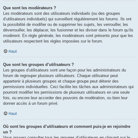
Que sont les modérateurs ?
Les modérateurs sont des utilisateurs individuels (ou des groupes
d’utilisateurs individuels) qui surveillent régulièrement les forums. Ils ont
la possibilité de modifier ou de supprimer les sujets, les verrouiller, les
déverrouiller, les déplacer, les fusionner et les diviser dans le forum qu’ils
modèrent. En règle générale, les modérateurs sont présents pour que les
utilisateurs respectent les règles imposées sur le forum.
Haut
Que sont les groupes d’utilisateurs ?
Les groupes d’utilisateurs sont une façon pour les administrateurs du
forum de regrouper plusieurs utilisateurs. Chaque utilisateur peut
appartenir à plusieurs groupes et chaque groupe peut détenir des
permissions individuelles. Ceci facilite les tâches aux administrateurs qui
pourront modifier les permissions de plusieurs utilisateurs en une seule
fois, ou encore leur accorder des pouvoirs de modération, ou bien leur
donner accès à un forum privé.
Haut
Où sont les groupes d’utilisateurs et comment puis-je en rejoindre
un ?
Vous pouvez consulter tous les groupes d’utilisateurs en cliquant sur le