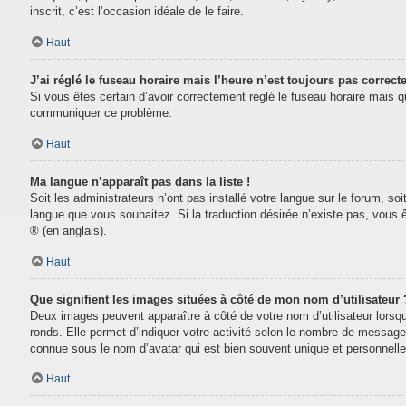
inscrit, c’est l’occasion idéale de le faire.
Haut
J’ai réglé le fuseau horaire mais l’heure n’est toujours pas correcte
Si vous êtes certain d’avoir correctement réglé le fuseau horaire mais que
communiquer ce problème.
Haut
Ma langue n’apparaît pas dans la liste !
Soit les administrateurs n’ont pas installé votre langue sur le forum, soi
langue que vous souhaitez. Si la traduction désirée n’existe pas, vous 
® (en anglais).
Haut
Que signifient les images situées à côté de mon nom d’utilisateur 
Deux images peuvent apparaître à côté de votre nom d’utilisateur lorsq
ronds. Elle permet d’indiquer votre activité selon le nombre de message
connue sous le nom d’avatar qui est bien souvent unique et personnelle 
Haut