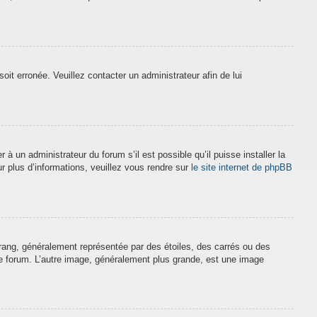
soit erronée. Veuillez contacter un administrateur afin de lui
à un administrateur du forum s’il est possible qu’il puisse installer la
r plus d’informations, veuillez vous rendre sur
le site internet de phpBB
 rang, généralement représentée par des étoiles, des carrés ou des
 le forum. L’autre image, généralement plus grande, est une image