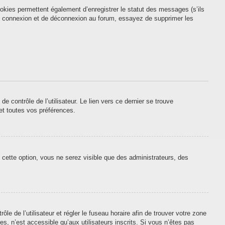
okies permettent également d’enregistrer le statut des messages (s’ils
 de connexion et de déconnexion au forum, essayez de supprimer les
contrôle de l’utilisateur. Le lien vers ce dernier se trouve
et toutes vos préférences.
 cette option, vous ne serez visible que des administrateurs, des
ôle de l’utilisateur et régler le fuseau horaire afin de trouver votre zone
, n’est accessible qu’aux utilisateurs inscrits. Si vous n’êtes pas