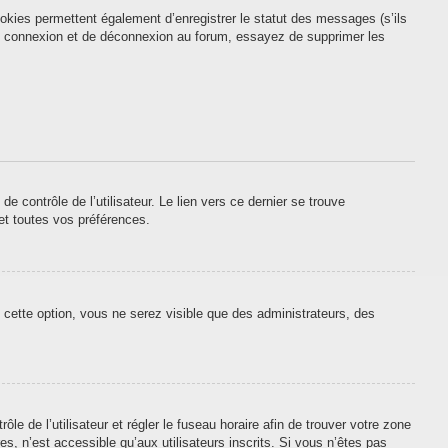
okies permettent également d’enregistrer le statut des messages (s’ils
 de connexion et de déconnexion au forum, essayez de supprimer les
contrôle de l’utilisateur. Le lien vers ce dernier se trouve
et toutes vos préférences.
 cette option, vous ne serez visible que des administrateurs, des
ôle de l’utilisateur et régler le fuseau horaire afin de trouver votre zone
, n’est accessible qu’aux utilisateurs inscrits. Si vous n’êtes pas