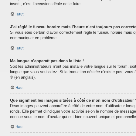
inscrit, c’est l’occasion idéale de le faire.
Haut
J’ai réglé le fuseau horaire mais l’heure n’est toujours pas correcte
Si vous êtes certain d’avoir correctement réglé le fuseau horaire mais que
communiquer ce problème.
Haut
Ma langue n’apparaît pas dans la liste !
Soit les administrateurs n’ont pas installé votre langue sur le forum, soi
langue que vous souhaitez. Si la traduction désirée n’existe pas, vous 
® (en anglais).
Haut
Que signifient les images situées à côté de mon nom d’utilisateur 
Deux images peuvent apparaître à côté de votre nom d’utilisateur lorsq
ronds. Elle permet d’indiquer votre activité selon le nombre de message
connue sous le nom d’avatar qui est bien souvent unique et personnelle 
Haut