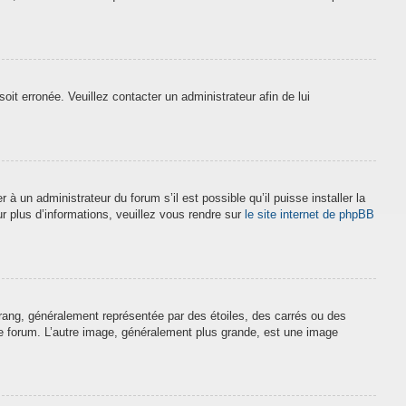
soit erronée. Veuillez contacter un administrateur afin de lui
à un administrateur du forum s’il est possible qu’il puisse installer la
r plus d’informations, veuillez vous rendre sur
le site internet de phpBB
 rang, généralement représentée par des étoiles, des carrés ou des
 le forum. L’autre image, généralement plus grande, est une image