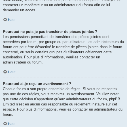
contacter un modérateur ou un administrateur du forum afin de lui
demander un accès.
Haut
Pourquoi ne puis-je pas transférer de pièces jointes ?
Les permissions permettant de transférer des pièces jointes sont
accordées par forum, par groupe ou par utilisateur. Les administrateurs du
forum ont peut-être désactivé le transfert de pièces jointes dans le forum
concerné, ou seuls certains groupes d’utilisateurs détiennent cette
autorisation. Pour plus d’informations, veuillez contacter un
administrateur du forum.
Haut
Pourquoi ai-je reçu un avertissement ?
Chaque forum a son propre ensemble de règles. Si vous ne respectez
pas une de ces règles, vous recevrez un avertissement. Veuillez noter
que cette décision n’appartient qu’aux administrateurs du forum, phpBB
Limited n’est en aucun cas responsable du règlement instauré sur cet
espace. Pour plus d’informations, veuillez contacter un administrateur du
forum.
Haut