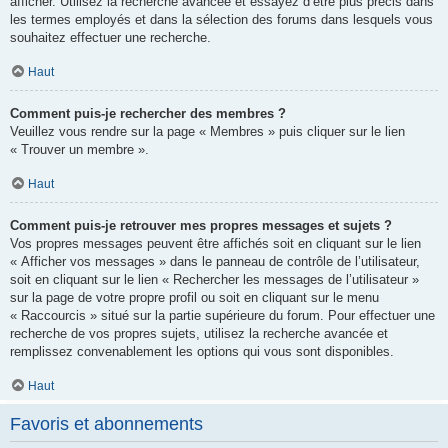
afficher. Utilisez la recherche avancée et essayez d’être plus précis dans
les termes employés et dans la sélection des forums dans lesquels vous
souhaitez effectuer une recherche.
Haut
Comment puis-je rechercher des membres ?
Veuillez vous rendre sur la page « Membres » puis cliquer sur le lien
« Trouver un membre ».
Haut
Comment puis-je retrouver mes propres messages et sujets ?
Vos propres messages peuvent être affichés soit en cliquant sur le lien
« Afficher vos messages » dans le panneau de contrôle de l’utilisateur,
soit en cliquant sur le lien « Rechercher les messages de l’utilisateur »
sur la page de votre propre profil ou soit en cliquant sur le menu
« Raccourcis » situé sur la partie supérieure du forum. Pour effectuer une
recherche de vos propres sujets, utilisez la recherche avancée et
remplissez convenablement les options qui vous sont disponibles.
Haut
Favoris et abonnements