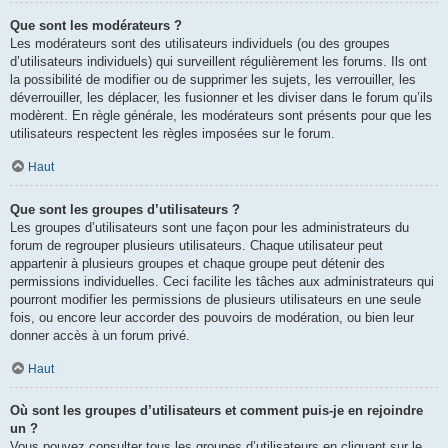
Que sont les modérateurs ?
Les modérateurs sont des utilisateurs individuels (ou des groupes
d’utilisateurs individuels) qui surveillent régulièrement les forums. Ils ont
la possibilité de modifier ou de supprimer les sujets, les verrouiller, les
déverrouiller, les déplacer, les fusionner et les diviser dans le forum qu’ils
modèrent. En règle générale, les modérateurs sont présents pour que les
utilisateurs respectent les règles imposées sur le forum.
Haut
Que sont les groupes d’utilisateurs ?
Les groupes d’utilisateurs sont une façon pour les administrateurs du
forum de regrouper plusieurs utilisateurs. Chaque utilisateur peut
appartenir à plusieurs groupes et chaque groupe peut détenir des
permissions individuelles. Ceci facilite les tâches aux administrateurs qui
pourront modifier les permissions de plusieurs utilisateurs en une seule
fois, ou encore leur accorder des pouvoirs de modération, ou bien leur
donner accès à un forum privé.
Haut
Où sont les groupes d’utilisateurs et comment puis-je en rejoindre
un ?
Vous pouvez consulter tous les groupes d’utilisateurs en cliquant sur le