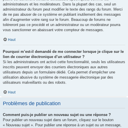
administrateurs et les modérateurs. Dans la plupart des cas, seul un
administrateur du forum peut modifier le texte des rangs du forum. Merci
de ne pas abuser de ce système en publiant inutilement des messages
afin d’augmenter votre rang sur le forum. Beaucoup de forums ne
toléreront pas ce procédé et un administrateur ou un modérateur pourra
vous sanctionner en abaissant votre compteur de messages.
Haut
Pourquoi m’est-il demandé de me connecter lorsque je clique sur le
lien de courrier électronique d’un utilisateur ?
Si les administrateurs ont activé cette fonctionnalité, seuls les utilisateurs
inscrits peuvent envoyer des courriers électroniques aux autres
utilisateurs depuis un formulaire dédié. Cela permet d’empêcher une
utilisation abusive du système de messagerie électronique par des
utilisateurs malveillants ou des robots.
Haut
Problèmes de publication
Comment puis-je publier un nouveau sujet ou une réponse ?
Pour publier un nouveau sujet dans un forum, cliquez sur le bouton
« Nouveau sujet ». Pour publier une réponse à un sujet ou un message,