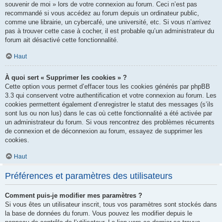
souvenir de moi » lors de votre connexion au forum. Ceci n’est pas
recommandé si vous accédez au forum depuis un ordinateur public,
comme une librairie, un cybercafé, une université, etc. Si vous n’arrivez
pas à trouver cette case à cocher, il est probable qu’un administrateur du
forum ait désactivé cette fonctionnalité.
Haut
À quoi sert « Supprimer les cookies » ?
Cette option vous permet d’effacer tous les cookies générés par phpBB
3.3 qui conservent votre authentification et votre connexion au forum. Les
cookies permettent également d’enregistrer le statut des messages (s’ils
sont lus ou non lus) dans le cas où cette fonctionnalité a été activée par
un administrateur du forum. Si vous rencontrez des problèmes récurrents
de connexion et de déconnexion au forum, essayez de supprimer les
cookies.
Haut
Préférences et paramètres des utilisateurs
Comment puis-je modifier mes paramètres ?
Si vous êtes un utilisateur inscrit, tous vos paramètres sont stockés dans
la base de données du forum. Vous pouvez les modifier depuis le