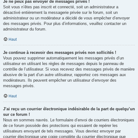
Je ne peux pas envoyer de messages privés !
Soit vous n’êtes pas inscrit et connecté, soit un administrateur a
désactivé entièrement la messagerie privée sur le forum, soit un
administrateur ou un modérateur a décidé de vous empêcher d’envoyer
des messages privés. Pour plus d’informations, veuillez contacter un
administrateur du forum.
Haut
Je continue à recevoir des messages privés non sollicités !
Vous pouvez supprimer automatiquement les messages privés d’un
utilisateur en utilisant les règles de messages depuis le panneau de
contrôle de l’utilisateur. Si vous recevez des messages privés de manière
abusive de la part d’un autre utilisateur, rapportez ces messages aux
modérateurs. Ils peuvent empêcher un utilisateur d’envoyer des
messages privés.
Haut
J’ai reçu un courrier électronique indésirable de la part de quelqu’un
sur ce forum !
Nous en sommes navrés. Le formulaire d’envoi de courriers électroniques
de ce forum possède des protections qui essaient de repérer les
utilisateurs envoyant de tels messages. Vous devriez envoyer par
courrier électronique une copie complète du courrier électronique que