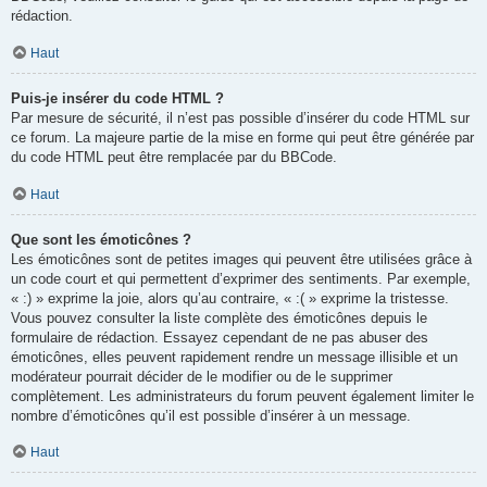
rédaction.
Haut
Puis-je insérer du code HTML ?
Par mesure de sécurité, il n’est pas possible d’insérer du code HTML sur
ce forum. La majeure partie de la mise en forme qui peut être générée par
du code HTML peut être remplacée par du BBCode.
Haut
Que sont les émoticônes ?
Les émoticônes sont de petites images qui peuvent être utilisées grâce à
un code court et qui permettent d’exprimer des sentiments. Par exemple,
« :) » exprime la joie, alors qu’au contraire, « :( » exprime la tristesse.
Vous pouvez consulter la liste complète des émoticônes depuis le
formulaire de rédaction. Essayez cependant de ne pas abuser des
émoticônes, elles peuvent rapidement rendre un message illisible et un
modérateur pourrait décider de le modifier ou de le supprimer
complètement. Les administrateurs du forum peuvent également limiter le
nombre d’émoticônes qu’il est possible d’insérer à un message.
Haut