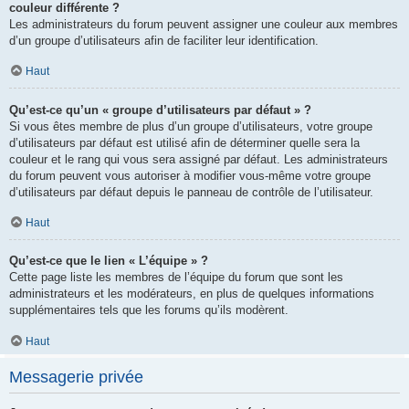
couleur différente ?
Les administrateurs du forum peuvent assigner une couleur aux membres
d’un groupe d’utilisateurs afin de faciliter leur identification.
Haut
Qu’est-ce qu’un « groupe d’utilisateurs par défaut » ?
Si vous êtes membre de plus d’un groupe d’utilisateurs, votre groupe
d’utilisateurs par défaut est utilisé afin de déterminer quelle sera la
couleur et le rang qui vous sera assigné par défaut. Les administrateurs
du forum peuvent vous autoriser à modifier vous-même votre groupe
d’utilisateurs par défaut depuis le panneau de contrôle de l’utilisateur.
Haut
Qu’est-ce que le lien « L’équipe » ?
Cette page liste les membres de l’équipe du forum que sont les
administrateurs et les modérateurs, en plus de quelques informations
supplémentaires tels que les forums qu’ils modèrent.
Haut
Messagerie privée