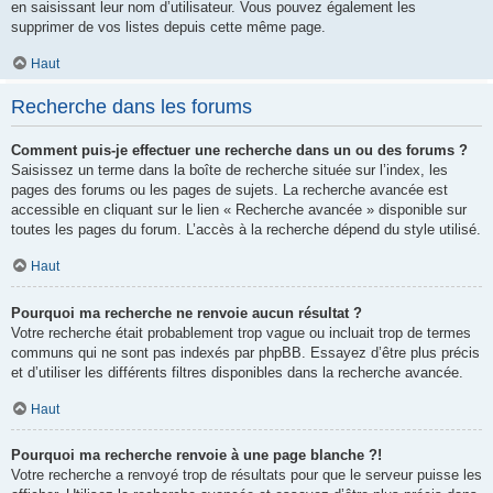
en saisissant leur nom d’utilisateur. Vous pouvez également les
supprimer de vos listes depuis cette même page.
Haut
Recherche dans les forums
Comment puis-je effectuer une recherche dans un ou des forums ?
Saisissez un terme dans la boîte de recherche située sur l’index, les
pages des forums ou les pages de sujets. La recherche avancée est
accessible en cliquant sur le lien « Recherche avancée » disponible sur
toutes les pages du forum. L’accès à la recherche dépend du style utilisé.
Haut
Pourquoi ma recherche ne renvoie aucun résultat ?
Votre recherche était probablement trop vague ou incluait trop de termes
communs qui ne sont pas indexés par phpBB. Essayez d’être plus précis
et d’utiliser les différents filtres disponibles dans la recherche avancée.
Haut
Pourquoi ma recherche renvoie à une page blanche ?!
Votre recherche a renvoyé trop de résultats pour que le serveur puisse les