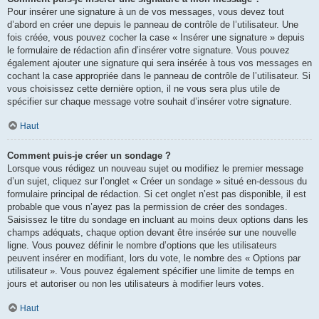
Pour insérer une signature à un de vos messages, vous devez tout
d’abord en créer une depuis le panneau de contrôle de l’utilisateur. Une
fois créée, vous pouvez cocher la case « Insérer une signature » depuis
le formulaire de rédaction afin d’insérer votre signature. Vous pouvez
également ajouter une signature qui sera insérée à tous vos messages en
cochant la case appropriée dans le panneau de contrôle de l’utilisateur. Si
vous choisissez cette dernière option, il ne vous sera plus utile de
spécifier sur chaque message votre souhait d’insérer votre signature.
Haut
Comment puis-je créer un sondage ?
Lorsque vous rédigez un nouveau sujet ou modifiez le premier message
d’un sujet, cliquez sur l’onglet « Créer un sondage » situé en-dessous du
formulaire principal de rédaction. Si cet onglet n’est pas disponible, il est
probable que vous n’ayez pas la permission de créer des sondages.
Saisissez le titre du sondage en incluant au moins deux options dans les
champs adéquats, chaque option devant être insérée sur une nouvelle
ligne. Vous pouvez définir le nombre d’options que les utilisateurs
peuvent insérer en modifiant, lors du vote, le nombre des « Options par
utilisateur ». Vous pouvez également spécifier une limite de temps en
jours et autoriser ou non les utilisateurs à modifier leurs votes.
Haut