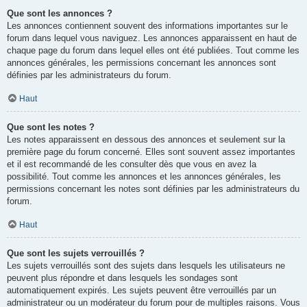
Que sont les annonces ?
Les annonces contiennent souvent des informations importantes sur le
forum dans lequel vous naviguez. Les annonces apparaissent en haut de
chaque page du forum dans lequel elles ont été publiées. Tout comme les
annonces générales, les permissions concernant les annonces sont
définies par les administrateurs du forum.
Haut
Que sont les notes ?
Les notes apparaissent en dessous des annonces et seulement sur la
première page du forum concerné. Elles sont souvent assez importantes
et il est recommandé de les consulter dès que vous en avez la
possibilité. Tout comme les annonces et les annonces générales, les
permissions concernant les notes sont définies par les administrateurs du
forum.
Haut
Que sont les sujets verrouillés ?
Les sujets verrouillés sont des sujets dans lesquels les utilisateurs ne
peuvent plus répondre et dans lesquels les sondages sont
automatiquement expirés. Les sujets peuvent être verrouillés par un
administrateur ou un modérateur du forum pour de multiples raisons. Vous