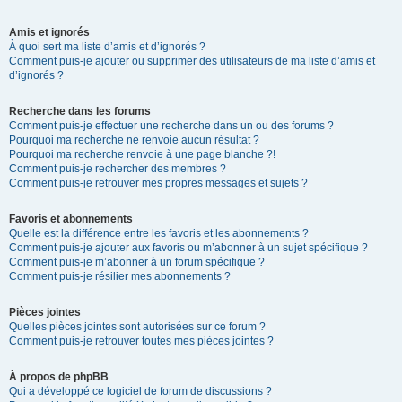
Amis et ignorés
À quoi sert ma liste d’amis et d’ignorés ?
Comment puis-je ajouter ou supprimer des utilisateurs de ma liste d’amis et
d’ignorés ?
Recherche dans les forums
Comment puis-je effectuer une recherche dans un ou des forums ?
Pourquoi ma recherche ne renvoie aucun résultat ?
Pourquoi ma recherche renvoie à une page blanche ?!
Comment puis-je rechercher des membres ?
Comment puis-je retrouver mes propres messages et sujets ?
Favoris et abonnements
Quelle est la différence entre les favoris et les abonnements ?
Comment puis-je ajouter aux favoris ou m’abonner à un sujet spécifique ?
Comment puis-je m’abonner à un forum spécifique ?
Comment puis-je résilier mes abonnements ?
Pièces jointes
Quelles pièces jointes sont autorisées sur ce forum ?
Comment puis-je retrouver toutes mes pièces jointes ?
À propos de phpBB
Qui a développé ce logiciel de forum de discussions ?