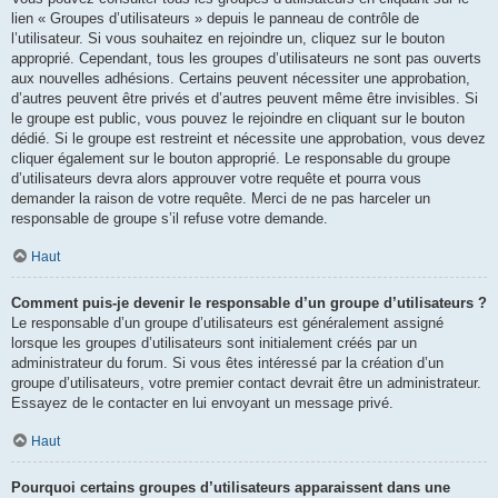
lien « Groupes d’utilisateurs » depuis le panneau de contrôle de
l’utilisateur. Si vous souhaitez en rejoindre un, cliquez sur le bouton
approprié. Cependant, tous les groupes d’utilisateurs ne sont pas ouverts
aux nouvelles adhésions. Certains peuvent nécessiter une approbation,
d’autres peuvent être privés et d’autres peuvent même être invisibles. Si
le groupe est public, vous pouvez le rejoindre en cliquant sur le bouton
dédié. Si le groupe est restreint et nécessite une approbation, vous devez
cliquer également sur le bouton approprié. Le responsable du groupe
d’utilisateurs devra alors approuver votre requête et pourra vous
demander la raison de votre requête. Merci de ne pas harceler un
responsable de groupe s’il refuse votre demande.
Haut
Comment puis-je devenir le responsable d’un groupe d’utilisateurs ?
Le responsable d’un groupe d’utilisateurs est généralement assigné
lorsque les groupes d’utilisateurs sont initialement créés par un
administrateur du forum. Si vous êtes intéressé par la création d’un
groupe d’utilisateurs, votre premier contact devrait être un administrateur.
Essayez de le contacter en lui envoyant un message privé.
Haut
Pourquoi certains groupes d’utilisateurs apparaissent dans une