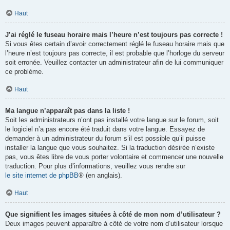
Haut
J’ai réglé le fuseau horaire mais l’heure n’est toujours pas correcte !
Si vous êtes certain d’avoir correctement réglé le fuseau horaire mais que
l’heure n’est toujours pas correcte, il est probable que l’horloge du serveur
soit erronée. Veuillez contacter un administrateur afin de lui communiquer
ce problème.
Haut
Ma langue n’apparaît pas dans la liste !
Soit les administrateurs n’ont pas installé votre langue sur le forum, soit
le logiciel n’a pas encore été traduit dans votre langue. Essayez de
demander à un administrateur du forum s’il est possible qu’il puisse
installer la langue que vous souhaitez. Si la traduction désirée n’existe
pas, vous êtes libre de vous porter volontaire et commencer une nouvelle
traduction. Pour plus d’informations, veuillez vous rendre sur
le site internet de phpBB
® (en anglais).
Haut
Que signifient les images situées à côté de mon nom d’utilisateur ?
Deux images peuvent apparaître à côté de votre nom d’utilisateur lorsque