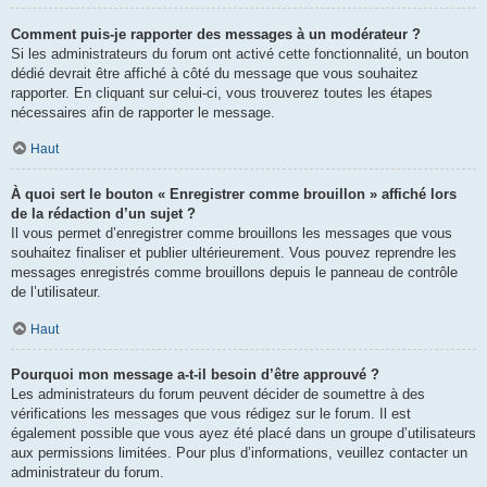
Comment puis-je rapporter des messages à un modérateur ?
Si les administrateurs du forum ont activé cette fonctionnalité, un bouton
dédié devrait être affiché à côté du message que vous souhaitez
rapporter. En cliquant sur celui-ci, vous trouverez toutes les étapes
nécessaires afin de rapporter le message.
Haut
À quoi sert le bouton « Enregistrer comme brouillon » affiché lors
de la rédaction d’un sujet ?
Il vous permet d’enregistrer comme brouillons les messages que vous
souhaitez finaliser et publier ultérieurement. Vous pouvez reprendre les
messages enregistrés comme brouillons depuis le panneau de contrôle
de l’utilisateur.
Haut
Pourquoi mon message a-t-il besoin d’être approuvé ?
Les administrateurs du forum peuvent décider de soumettre à des
vérifications les messages que vous rédigez sur le forum. Il est
également possible que vous ayez été placé dans un groupe d’utilisateurs
aux permissions limitées. Pour plus d’informations, veuillez contacter un
administrateur du forum.