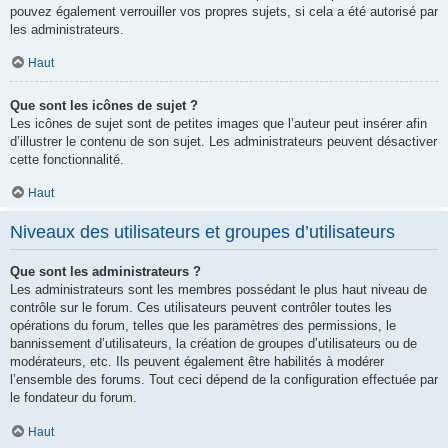
pouvez également verrouiller vos propres sujets, si cela a été autorisé par
les administrateurs.
Haut
Que sont les icônes de sujet ?
Les icônes de sujet sont de petites images que l’auteur peut insérer afin
d’illustrer le contenu de son sujet. Les administrateurs peuvent désactiver
cette fonctionnalité.
Haut
Niveaux des utilisateurs et groupes d’utilisateurs
Que sont les administrateurs ?
Les administrateurs sont les membres possédant le plus haut niveau de
contrôle sur le forum. Ces utilisateurs peuvent contrôler toutes les
opérations du forum, telles que les paramètres des permissions, le
bannissement d’utilisateurs, la création de groupes d’utilisateurs ou de
modérateurs, etc. Ils peuvent également être habilités à modérer
l’ensemble des forums. Tout ceci dépend de la configuration effectuée par
le fondateur du forum.
Haut