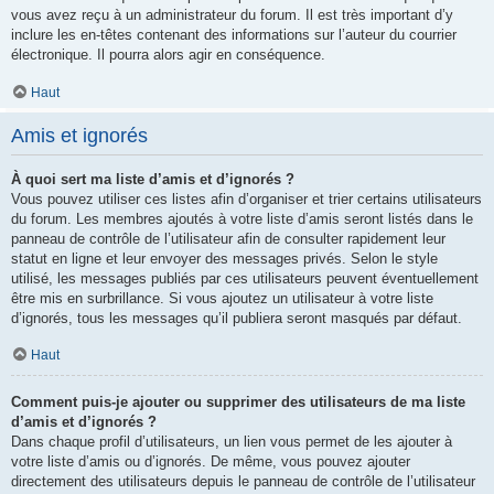
vous avez reçu à un administrateur du forum. Il est très important d’y
inclure les en-têtes contenant des informations sur l’auteur du courrier
électronique. Il pourra alors agir en conséquence.
Haut
Amis et ignorés
À quoi sert ma liste d’amis et d’ignorés ?
Vous pouvez utiliser ces listes afin d’organiser et trier certains utilisateurs
du forum. Les membres ajoutés à votre liste d’amis seront listés dans le
panneau de contrôle de l’utilisateur afin de consulter rapidement leur
statut en ligne et leur envoyer des messages privés. Selon le style
utilisé, les messages publiés par ces utilisateurs peuvent éventuellement
être mis en surbrillance. Si vous ajoutez un utilisateur à votre liste
d’ignorés, tous les messages qu’il publiera seront masqués par défaut.
Haut
Comment puis-je ajouter ou supprimer des utilisateurs de ma liste
d’amis et d’ignorés ?
Dans chaque profil d’utilisateurs, un lien vous permet de les ajouter à
votre liste d’amis ou d’ignorés. De même, vous pouvez ajouter
directement des utilisateurs depuis le panneau de contrôle de l’utilisateur