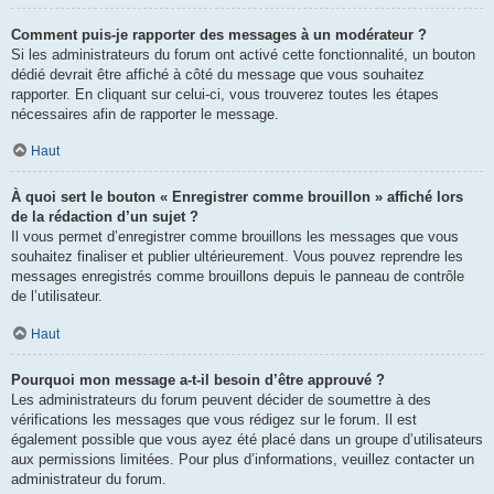
Comment puis-je rapporter des messages à un modérateur ?
Si les administrateurs du forum ont activé cette fonctionnalité, un bouton
dédié devrait être affiché à côté du message que vous souhaitez
rapporter. En cliquant sur celui-ci, vous trouverez toutes les étapes
nécessaires afin de rapporter le message.
Haut
À quoi sert le bouton « Enregistrer comme brouillon » affiché lors
de la rédaction d’un sujet ?
Il vous permet d’enregistrer comme brouillons les messages que vous
souhaitez finaliser et publier ultérieurement. Vous pouvez reprendre les
messages enregistrés comme brouillons depuis le panneau de contrôle
de l’utilisateur.
Haut
Pourquoi mon message a-t-il besoin d’être approuvé ?
Les administrateurs du forum peuvent décider de soumettre à des
vérifications les messages que vous rédigez sur le forum. Il est
également possible que vous ayez été placé dans un groupe d’utilisateurs
aux permissions limitées. Pour plus d’informations, veuillez contacter un
administrateur du forum.