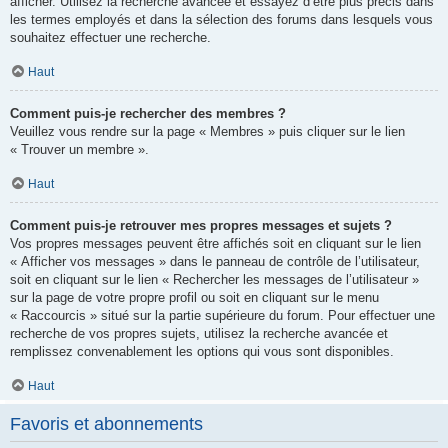
afficher. Utilisez la recherche avancée et essayez d’être plus précis dans
les termes employés et dans la sélection des forums dans lesquels vous
souhaitez effectuer une recherche.
Haut
Comment puis-je rechercher des membres ?
Veuillez vous rendre sur la page « Membres » puis cliquer sur le lien
« Trouver un membre ».
Haut
Comment puis-je retrouver mes propres messages et sujets ?
Vos propres messages peuvent être affichés soit en cliquant sur le lien
« Afficher vos messages » dans le panneau de contrôle de l’utilisateur,
soit en cliquant sur le lien « Rechercher les messages de l’utilisateur »
sur la page de votre propre profil ou soit en cliquant sur le menu
« Raccourcis » situé sur la partie supérieure du forum. Pour effectuer une
recherche de vos propres sujets, utilisez la recherche avancée et
remplissez convenablement les options qui vous sont disponibles.
Haut
Favoris et abonnements