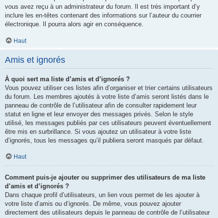
vous avez reçu à un administrateur du forum. Il est très important d’y
inclure les en-têtes contenant des informations sur l’auteur du courrier
électronique. Il pourra alors agir en conséquence.
Haut
Amis et ignorés
À quoi sert ma liste d’amis et d’ignorés ?
Vous pouvez utiliser ces listes afin d’organiser et trier certains utilisateurs
du forum. Les membres ajoutés à votre liste d’amis seront listés dans le
panneau de contrôle de l’utilisateur afin de consulter rapidement leur
statut en ligne et leur envoyer des messages privés. Selon le style
utilisé, les messages publiés par ces utilisateurs peuvent éventuellement
être mis en surbrillance. Si vous ajoutez un utilisateur à votre liste
d’ignorés, tous les messages qu’il publiera seront masqués par défaut.
Haut
Comment puis-je ajouter ou supprimer des utilisateurs de ma liste
d’amis et d’ignorés ?
Dans chaque profil d’utilisateurs, un lien vous permet de les ajouter à
votre liste d’amis ou d’ignorés. De même, vous pouvez ajouter
directement des utilisateurs depuis le panneau de contrôle de l’utilisateur