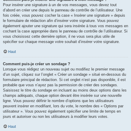
Pour insérer une signature à un de vos messages, vous devez tout
d’abord en créer une depuis le panneau de contrôle de l’utilisateur. Une
fois créée, vous pouvez cocher la case « Insérer une signature » depuis
le formulaire de rédaction afin d’insérer votre signature. Vous pouvez
également ajouter une signature qui sera insérée à tous vos messages en
cochant la case appropriée dans le panneau de contrôle de l’utilisateur. Si
vous choisissez cette dernière option, il ne vous sera plus utile de
spécifier sur chaque message votre souhait d’insérer votre signature.
Haut
Comment puis-je créer un sondage ?
Lorsque vous rédigez un nouveau sujet ou modifiez le premier message
d’un sujet, cliquez sur l’onglet « Créer un sondage » situé en-dessous du
formulaire principal de rédaction. Si cet onglet n’est pas disponible, il est
probable que vous n’ayez pas la permission de créer des sondages.
Saisissez le titre du sondage en incluant au moins deux options dans les
champs adéquats, chaque option devant être insérée sur une nouvelle
ligne. Vous pouvez définir le nombre d’options que les utilisateurs
peuvent insérer en modifiant, lors du vote, le nombre des « Options par
utilisateur ». Vous pouvez également spécifier une limite de temps en
jours et autoriser ou non les utilisateurs à modifier leurs votes.
Haut