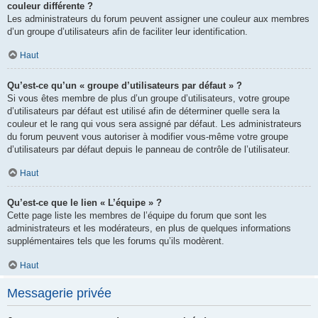
couleur différente ?
Les administrateurs du forum peuvent assigner une couleur aux membres
d’un groupe d’utilisateurs afin de faciliter leur identification.
Haut
Qu’est-ce qu’un « groupe d’utilisateurs par défaut » ?
Si vous êtes membre de plus d’un groupe d’utilisateurs, votre groupe
d’utilisateurs par défaut est utilisé afin de déterminer quelle sera la
couleur et le rang qui vous sera assigné par défaut. Les administrateurs
du forum peuvent vous autoriser à modifier vous-même votre groupe
d’utilisateurs par défaut depuis le panneau de contrôle de l’utilisateur.
Haut
Qu’est-ce que le lien « L’équipe » ?
Cette page liste les membres de l’équipe du forum que sont les
administrateurs et les modérateurs, en plus de quelques informations
supplémentaires tels que les forums qu’ils modèrent.
Haut
Messagerie privée