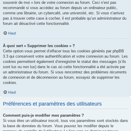
souvenir de moi » lors de votre connexion au forum. Ceci n’est pas
recommandé si vous accédez au forum depuis un ordinateur public,
comme une librairie, un cybercafé, une université, etc. Si vous n’arrivez
pas à trouver cette case à cocher, il est probable qu’un administrateur du
forum ait désactivé cette fonctionnalité.
Haut
À quoi sert « Supprimer les cookies » ?
Cette option vous permet d’effacer tous les cookies générés par phpBB
3.3 qui conservent votre authentification et votre connexion au forum. Les
cookies permettent également d’enregistrer le statut des messages (s’ils
sont lus ou non lus) dans le cas où cette fonctionnalité a été activée par
un administrateur du forum. Si vous rencontrez des problèmes récurrents
de connexion et de déconnexion au forum, essayez de supprimer les
cookies.
Haut
Préférences et paramètres des utilisateurs
Comment puis-je modifier mes paramètres ?
Si vous êtes un utilisateur inscrit, tous vos paramètres sont stockés dans
la base de données du forum. Vous pouvez les modifier depuis le