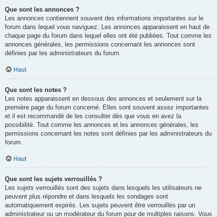
Que sont les annonces ?
Les annonces contiennent souvent des informations importantes sur le
forum dans lequel vous naviguez. Les annonces apparaissent en haut de
chaque page du forum dans lequel elles ont été publiées. Tout comme les
annonces générales, les permissions concernant les annonces sont
définies par les administrateurs du forum.
Haut
Que sont les notes ?
Les notes apparaissent en dessous des annonces et seulement sur la
première page du forum concerné. Elles sont souvent assez importantes
et il est recommandé de les consulter dès que vous en avez la
possibilité. Tout comme les annonces et les annonces générales, les
permissions concernant les notes sont définies par les administrateurs du
forum.
Haut
Que sont les sujets verrouillés ?
Les sujets verrouillés sont des sujets dans lesquels les utilisateurs ne
peuvent plus répondre et dans lesquels les sondages sont
automatiquement expirés. Les sujets peuvent être verrouillés par un
administrateur ou un modérateur du forum pour de multiples raisons. Vous