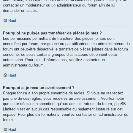
contacter un modérateur ou un administrateur du forum afin de lui
demander un accès.
Haut
Pourquoi ne puis-je pas transférer de pièces jointes ?
Les permissions permettant de transférer des pièces jointes sont
accordées par forum, par groupe ou par utilisateur. Les administrateurs du
forum ont peut-être désactivé le transfert de pièces jointes dans le forum
concerné, ou seuls certains groupes d’utilisateurs détiennent cette
autorisation. Pour plus d’informations, veuillez contacter un
administrateur du forum.
Haut
Pourquoi ai-je reçu un avertissement ?
Chaque forum a son propre ensemble de règles. Si vous ne respectez
pas une de ces règles, vous recevrez un avertissement. Veuillez noter
que cette décision n’appartient qu’aux administrateurs du forum, phpBB
Limited n’est en aucun cas responsable du règlement instauré sur cet
espace. Pour plus d’informations, veuillez contacter un administrateur du
forum.
Haut