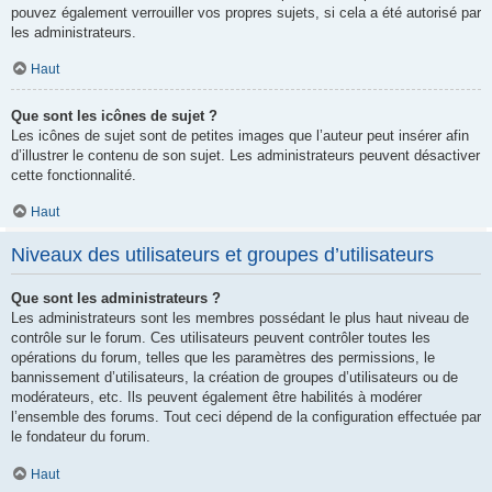
pouvez également verrouiller vos propres sujets, si cela a été autorisé par
les administrateurs.
Haut
Que sont les icônes de sujet ?
Les icônes de sujet sont de petites images que l’auteur peut insérer afin
d’illustrer le contenu de son sujet. Les administrateurs peuvent désactiver
cette fonctionnalité.
Haut
Niveaux des utilisateurs et groupes d’utilisateurs
Que sont les administrateurs ?
Les administrateurs sont les membres possédant le plus haut niveau de
contrôle sur le forum. Ces utilisateurs peuvent contrôler toutes les
opérations du forum, telles que les paramètres des permissions, le
bannissement d’utilisateurs, la création de groupes d’utilisateurs ou de
modérateurs, etc. Ils peuvent également être habilités à modérer
l’ensemble des forums. Tout ceci dépend de la configuration effectuée par
le fondateur du forum.
Haut