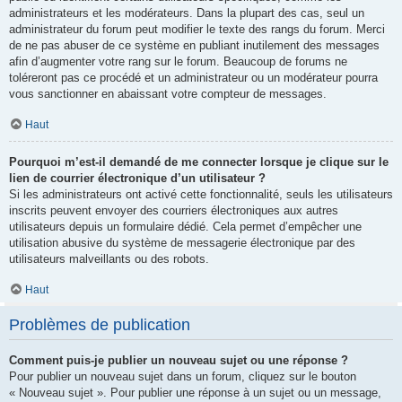
administrateurs et les modérateurs. Dans la plupart des cas, seul un
administrateur du forum peut modifier le texte des rangs du forum. Merci
de ne pas abuser de ce système en publiant inutilement des messages
afin d’augmenter votre rang sur le forum. Beaucoup de forums ne
toléreront pas ce procédé et un administrateur ou un modérateur pourra
vous sanctionner en abaissant votre compteur de messages.
Haut
Pourquoi m’est-il demandé de me connecter lorsque je clique sur le
lien de courrier électronique d’un utilisateur ?
Si les administrateurs ont activé cette fonctionnalité, seuls les utilisateurs
inscrits peuvent envoyer des courriers électroniques aux autres
utilisateurs depuis un formulaire dédié. Cela permet d’empêcher une
utilisation abusive du système de messagerie électronique par des
utilisateurs malveillants ou des robots.
Haut
Problèmes de publication
Comment puis-je publier un nouveau sujet ou une réponse ?
Pour publier un nouveau sujet dans un forum, cliquez sur le bouton
« Nouveau sujet ». Pour publier une réponse à un sujet ou un message,