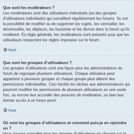
Que sont les modérateurs ?
Les modérateurs sont des utilisateurs individuels (ou des groupes
d’utilisateurs individuels) qui surveillent régulièrement les forums. Ils ont
la possibilité de modifier ou de supprimer les sujets, les verrouiller, les
déverrouiller, les déplacer, les fusionner et les diviser dans le forum qu’ils
modèrent. En règle générale, les modérateurs sont présents pour que les
utilisateurs respectent les règles imposées sur le forum.
Haut
Que sont les groupes d’utilisateurs ?
Les groupes d’utilisateurs sont une façon pour les administrateurs du
forum de regrouper plusieurs utilisateurs. Chaque utilisateur peut
appartenir à plusieurs groupes et chaque groupe peut détenir des
permissions individuelles. Ceci facilite les tâches aux administrateurs qui
pourront modifier les permissions de plusieurs utilisateurs en une seule
fois, ou encore leur accorder des pouvoirs de modération, ou bien leur
donner accès à un forum privé.
Haut
Où sont les groupes d’utilisateurs et comment puis-je en rejoindre
un ?
Vous pouvez consulter tous les groupes d’utilisateurs en cliquant sur le