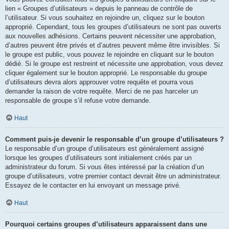
lien « Groupes d’utilisateurs » depuis le panneau de contrôle de
l’utilisateur. Si vous souhaitez en rejoindre un, cliquez sur le bouton
approprié. Cependant, tous les groupes d’utilisateurs ne sont pas ouverts
aux nouvelles adhésions. Certains peuvent nécessiter une approbation,
d’autres peuvent être privés et d’autres peuvent même être invisibles. Si
le groupe est public, vous pouvez le rejoindre en cliquant sur le bouton
dédié. Si le groupe est restreint et nécessite une approbation, vous devez
cliquer également sur le bouton approprié. Le responsable du groupe
d’utilisateurs devra alors approuver votre requête et pourra vous
demander la raison de votre requête. Merci de ne pas harceler un
responsable de groupe s’il refuse votre demande.
Haut
Comment puis-je devenir le responsable d’un groupe d’utilisateurs ?
Le responsable d’un groupe d’utilisateurs est généralement assigné
lorsque les groupes d’utilisateurs sont initialement créés par un
administrateur du forum. Si vous êtes intéressé par la création d’un
groupe d’utilisateurs, votre premier contact devrait être un administrateur.
Essayez de le contacter en lui envoyant un message privé.
Haut
Pourquoi certains groupes d’utilisateurs apparaissent dans une