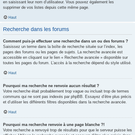
en saisissant leur nom d’utilisateur. Vous pouvez également les
supprimer de vos listes depuis cette même page.
Haut
Recherche dans les forums
Comment puis-je effectuer une recherche dans un ou des forums ?
Saisissez un terme dans la boîte de recherche située sur l’index, les
pages des forums ou les pages de sujets. La recherche avancée est
accessible en cliquant sur le lien « Recherche avancée » disponible sur
toutes les pages du forum. L’accès à la recherche dépend du style utilisé.
Haut
Pourquoi ma recherche ne renvoie aucun résultat ?
Votre recherche était probablement trop vague ou incluait trop de termes
communs qui ne sont pas indexés par phpBB. Essayez d’être plus précis
et d’utiliser les différents filtres disponibles dans la recherche avancée.
Haut
Pourquoi ma recherche renvoie à une page blanche ?!
Votre recherche a renvoyé trop de résultats pour que le serveur puisse les