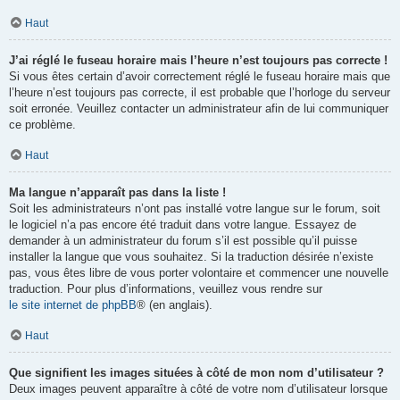
Haut
J’ai réglé le fuseau horaire mais l’heure n’est toujours pas correcte !
Si vous êtes certain d’avoir correctement réglé le fuseau horaire mais que
l’heure n’est toujours pas correcte, il est probable que l’horloge du serveur
soit erronée. Veuillez contacter un administrateur afin de lui communiquer
ce problème.
Haut
Ma langue n’apparaît pas dans la liste !
Soit les administrateurs n’ont pas installé votre langue sur le forum, soit
le logiciel n’a pas encore été traduit dans votre langue. Essayez de
demander à un administrateur du forum s’il est possible qu’il puisse
installer la langue que vous souhaitez. Si la traduction désirée n’existe
pas, vous êtes libre de vous porter volontaire et commencer une nouvelle
traduction. Pour plus d’informations, veuillez vous rendre sur
le site internet de phpBB
® (en anglais).
Haut
Que signifient les images situées à côté de mon nom d’utilisateur ?
Deux images peuvent apparaître à côté de votre nom d’utilisateur lorsque