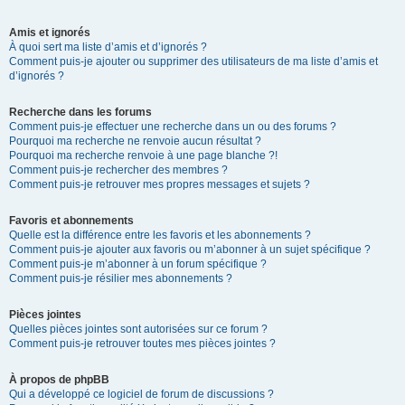
Amis et ignorés
À quoi sert ma liste d’amis et d’ignorés ?
Comment puis-je ajouter ou supprimer des utilisateurs de ma liste d’amis et
d’ignorés ?
Recherche dans les forums
Comment puis-je effectuer une recherche dans un ou des forums ?
Pourquoi ma recherche ne renvoie aucun résultat ?
Pourquoi ma recherche renvoie à une page blanche ?!
Comment puis-je rechercher des membres ?
Comment puis-je retrouver mes propres messages et sujets ?
Favoris et abonnements
Quelle est la différence entre les favoris et les abonnements ?
Comment puis-je ajouter aux favoris ou m’abonner à un sujet spécifique ?
Comment puis-je m’abonner à un forum spécifique ?
Comment puis-je résilier mes abonnements ?
Pièces jointes
Quelles pièces jointes sont autorisées sur ce forum ?
Comment puis-je retrouver toutes mes pièces jointes ?
À propos de phpBB
Qui a développé ce logiciel de forum de discussions ?