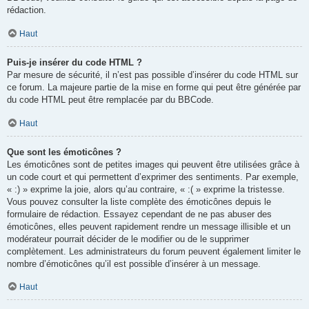
rédaction.
Haut
Puis-je insérer du code HTML ?
Par mesure de sécurité, il n’est pas possible d’insérer du code HTML sur
ce forum. La majeure partie de la mise en forme qui peut être générée par
du code HTML peut être remplacée par du BBCode.
Haut
Que sont les émoticônes ?
Les émoticônes sont de petites images qui peuvent être utilisées grâce à
un code court et qui permettent d’exprimer des sentiments. Par exemple,
« :) » exprime la joie, alors qu’au contraire, « :( » exprime la tristesse.
Vous pouvez consulter la liste complète des émoticônes depuis le
formulaire de rédaction. Essayez cependant de ne pas abuser des
émoticônes, elles peuvent rapidement rendre un message illisible et un
modérateur pourrait décider de le modifier ou de le supprimer
complètement. Les administrateurs du forum peuvent également limiter le
nombre d’émoticônes qu’il est possible d’insérer à un message.
Haut