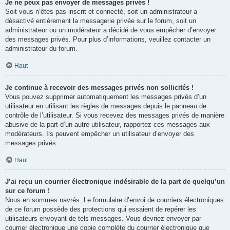
Je ne peux pas envoyer de messages privés !
Soit vous n’êtes pas inscrit et connecté, soit un administrateur a
désactivé entièrement la messagerie privée sur le forum, soit un
administrateur ou un modérateur a décidé de vous empêcher d’envoyer
des messages privés. Pour plus d’informations, veuillez contacter un
administrateur du forum.
Haut
Je continue à recevoir des messages privés non sollicités !
Vous pouvez supprimer automatiquement les messages privés d’un
utilisateur en utilisant les règles de messages depuis le panneau de
contrôle de l’utilisateur. Si vous recevez des messages privés de manière
abusive de la part d’un autre utilisateur, rapportez ces messages aux
modérateurs. Ils peuvent empêcher un utilisateur d’envoyer des
messages privés.
Haut
J’ai reçu un courrier électronique indésirable de la part de quelqu’un
sur ce forum !
Nous en sommes navrés. Le formulaire d’envoi de courriers électroniques
de ce forum possède des protections qui essaient de repérer les
utilisateurs envoyant de tels messages. Vous devriez envoyer par
courrier électronique une copie complète du courrier électronique que