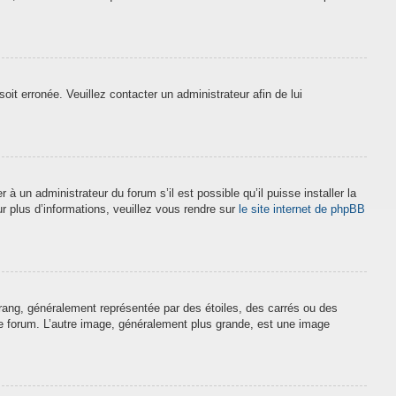
soit erronée. Veuillez contacter un administrateur afin de lui
à un administrateur du forum s’il est possible qu’il puisse installer la
r plus d’informations, veuillez vous rendre sur
le site internet de phpBB
 rang, généralement représentée par des étoiles, des carrés ou des
 le forum. L’autre image, généralement plus grande, est une image