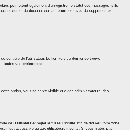
okies permettent également d’enregistrer le statut des messages (s’ils
 de connexion et de déconnexion au forum, essayez de supprimer les
contrôle de l’utilisateur. Le lien vers ce dernier se trouve
et toutes vos préférences.
 cette option, vous ne serez visible que des administrateurs, des
ôle de l’utilisateur et régler le fuseau horaire afin de trouver votre zone
, n’est accessible qu’aux utilisateurs inscrits. Si vous n’êtes pas