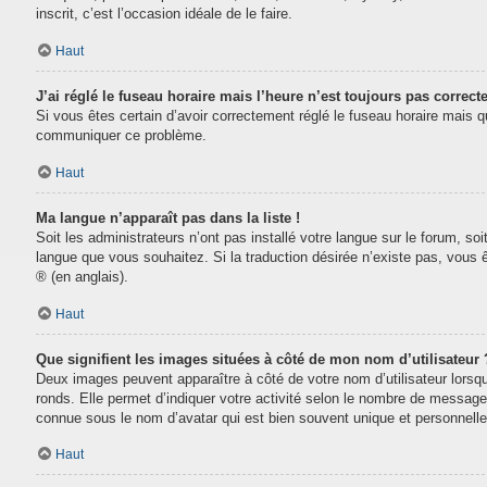
inscrit, c’est l’occasion idéale de le faire.
Haut
J’ai réglé le fuseau horaire mais l’heure n’est toujours pas correcte
Si vous êtes certain d’avoir correctement réglé le fuseau horaire mais que
communiquer ce problème.
Haut
Ma langue n’apparaît pas dans la liste !
Soit les administrateurs n’ont pas installé votre langue sur le forum, soi
langue que vous souhaitez. Si la traduction désirée n’existe pas, vous 
® (en anglais).
Haut
Que signifient les images situées à côté de mon nom d’utilisateur 
Deux images peuvent apparaître à côté de votre nom d’utilisateur lorsq
ronds. Elle permet d’indiquer votre activité selon le nombre de message
connue sous le nom d’avatar qui est bien souvent unique et personnelle 
Haut