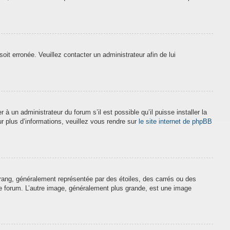
soit erronée. Veuillez contacter un administrateur afin de lui
à un administrateur du forum s’il est possible qu’il puisse installer la
r plus d’informations, veuillez vous rendre sur
le site internet de phpBB
 rang, généralement représentée par des étoiles, des carrés ou des
 le forum. L’autre image, généralement plus grande, est une image