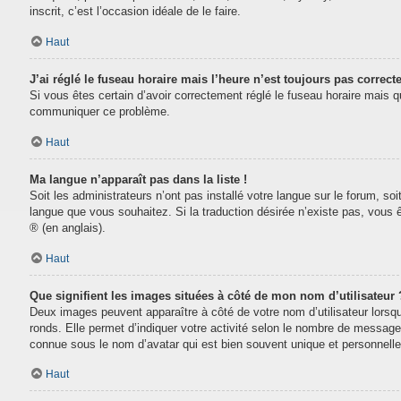
inscrit, c’est l’occasion idéale de le faire.
Haut
J’ai réglé le fuseau horaire mais l’heure n’est toujours pas correcte
Si vous êtes certain d’avoir correctement réglé le fuseau horaire mais que
communiquer ce problème.
Haut
Ma langue n’apparaît pas dans la liste !
Soit les administrateurs n’ont pas installé votre langue sur le forum, soi
langue que vous souhaitez. Si la traduction désirée n’existe pas, vous 
® (en anglais).
Haut
Que signifient les images situées à côté de mon nom d’utilisateur 
Deux images peuvent apparaître à côté de votre nom d’utilisateur lorsq
ronds. Elle permet d’indiquer votre activité selon le nombre de message
connue sous le nom d’avatar qui est bien souvent unique et personnelle 
Haut