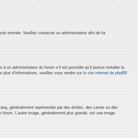
soit erronée. Veuillez contacter un administrateur afin de lui
à un administrateur du forum s’il est possible qu’il puisse installer la
r plus d’informations, veuillez vous rendre sur
le site internet de phpBB
 rang, généralement représentée par des étoiles, des carrés ou des
 le forum. L’autre image, généralement plus grande, est une image