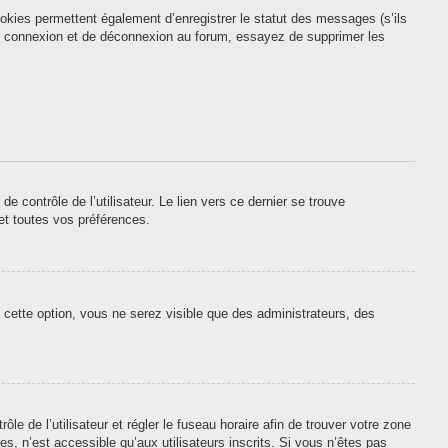
okies permettent également d’enregistrer le statut des messages (s’ils
 de connexion et de déconnexion au forum, essayez de supprimer les
contrôle de l’utilisateur. Le lien vers ce dernier se trouve
et toutes vos préférences.
 cette option, vous ne serez visible que des administrateurs, des
ôle de l’utilisateur et régler le fuseau horaire afin de trouver votre zone
, n’est accessible qu’aux utilisateurs inscrits. Si vous n’êtes pas