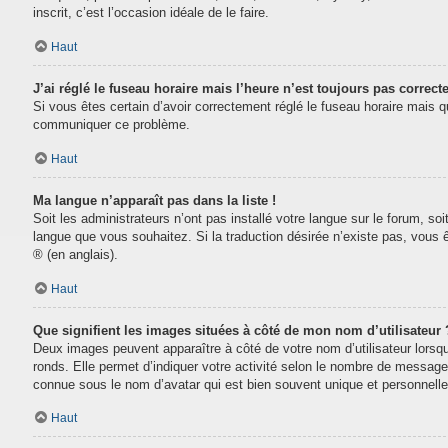
inscrit, c’est l’occasion idéale de le faire.
Haut
J’ai réglé le fuseau horaire mais l’heure n’est toujours pas correcte
Si vous êtes certain d’avoir correctement réglé le fuseau horaire mais que
communiquer ce problème.
Haut
Ma langue n’apparaît pas dans la liste !
Soit les administrateurs n’ont pas installé votre langue sur le forum, soi
langue que vous souhaitez. Si la traduction désirée n’existe pas, vous 
® (en anglais).
Haut
Que signifient les images situées à côté de mon nom d’utilisateur 
Deux images peuvent apparaître à côté de votre nom d’utilisateur lorsq
ronds. Elle permet d’indiquer votre activité selon le nombre de message
connue sous le nom d’avatar qui est bien souvent unique et personnelle 
Haut