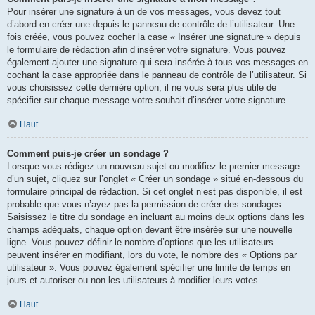
Pour insérer une signature à un de vos messages, vous devez tout
d’abord en créer une depuis le panneau de contrôle de l’utilisateur. Une
fois créée, vous pouvez cocher la case « Insérer une signature » depuis
le formulaire de rédaction afin d’insérer votre signature. Vous pouvez
également ajouter une signature qui sera insérée à tous vos messages en
cochant la case appropriée dans le panneau de contrôle de l’utilisateur. Si
vous choisissez cette dernière option, il ne vous sera plus utile de
spécifier sur chaque message votre souhait d’insérer votre signature.
Haut
Comment puis-je créer un sondage ?
Lorsque vous rédigez un nouveau sujet ou modifiez le premier message
d’un sujet, cliquez sur l’onglet « Créer un sondage » situé en-dessous du
formulaire principal de rédaction. Si cet onglet n’est pas disponible, il est
probable que vous n’ayez pas la permission de créer des sondages.
Saisissez le titre du sondage en incluant au moins deux options dans les
champs adéquats, chaque option devant être insérée sur une nouvelle
ligne. Vous pouvez définir le nombre d’options que les utilisateurs
peuvent insérer en modifiant, lors du vote, le nombre des « Options par
utilisateur ». Vous pouvez également spécifier une limite de temps en
jours et autoriser ou non les utilisateurs à modifier leurs votes.
Haut