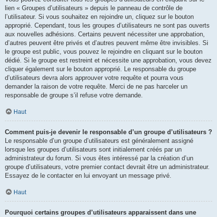
lien « Groupes d’utilisateurs » depuis le panneau de contrôle de
l’utilisateur. Si vous souhaitez en rejoindre un, cliquez sur le bouton
approprié. Cependant, tous les groupes d’utilisateurs ne sont pas ouverts
aux nouvelles adhésions. Certains peuvent nécessiter une approbation,
d’autres peuvent être privés et d’autres peuvent même être invisibles. Si
le groupe est public, vous pouvez le rejoindre en cliquant sur le bouton
dédié. Si le groupe est restreint et nécessite une approbation, vous devez
cliquer également sur le bouton approprié. Le responsable du groupe
d’utilisateurs devra alors approuver votre requête et pourra vous
demander la raison de votre requête. Merci de ne pas harceler un
responsable de groupe s’il refuse votre demande.
Haut
Comment puis-je devenir le responsable d’un groupe d’utilisateurs ?
Le responsable d’un groupe d’utilisateurs est généralement assigné
lorsque les groupes d’utilisateurs sont initialement créés par un
administrateur du forum. Si vous êtes intéressé par la création d’un
groupe d’utilisateurs, votre premier contact devrait être un administrateur.
Essayez de le contacter en lui envoyant un message privé.
Haut
Pourquoi certains groupes d’utilisateurs apparaissent dans une