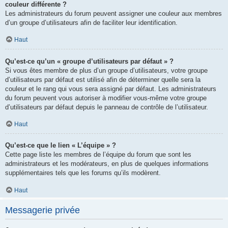
couleur différente ?
Les administrateurs du forum peuvent assigner une couleur aux membres
d’un groupe d’utilisateurs afin de faciliter leur identification.
Haut
Qu’est-ce qu’un « groupe d’utilisateurs par défaut » ?
Si vous êtes membre de plus d’un groupe d’utilisateurs, votre groupe
d’utilisateurs par défaut est utilisé afin de déterminer quelle sera la
couleur et le rang qui vous sera assigné par défaut. Les administrateurs
du forum peuvent vous autoriser à modifier vous-même votre groupe
d’utilisateurs par défaut depuis le panneau de contrôle de l’utilisateur.
Haut
Qu’est-ce que le lien « L’équipe » ?
Cette page liste les membres de l’équipe du forum que sont les
administrateurs et les modérateurs, en plus de quelques informations
supplémentaires tels que les forums qu’ils modèrent.
Haut
Messagerie privée