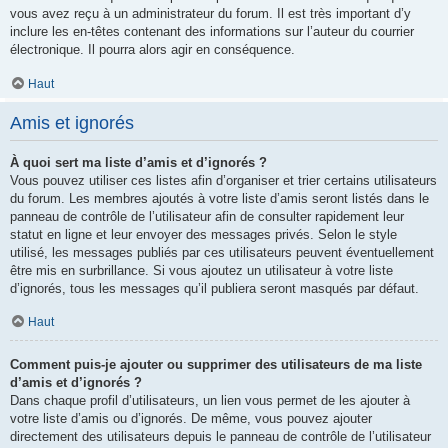
vous avez reçu à un administrateur du forum. Il est très important d’y
inclure les en-têtes contenant des informations sur l’auteur du courrier
électronique. Il pourra alors agir en conséquence.
Haut
Amis et ignorés
À quoi sert ma liste d’amis et d’ignorés ?
Vous pouvez utiliser ces listes afin d’organiser et trier certains utilisateurs
du forum. Les membres ajoutés à votre liste d’amis seront listés dans le
panneau de contrôle de l’utilisateur afin de consulter rapidement leur
statut en ligne et leur envoyer des messages privés. Selon le style
utilisé, les messages publiés par ces utilisateurs peuvent éventuellement
être mis en surbrillance. Si vous ajoutez un utilisateur à votre liste
d’ignorés, tous les messages qu’il publiera seront masqués par défaut.
Haut
Comment puis-je ajouter ou supprimer des utilisateurs de ma liste
d’amis et d’ignorés ?
Dans chaque profil d’utilisateurs, un lien vous permet de les ajouter à
votre liste d’amis ou d’ignorés. De même, vous pouvez ajouter
directement des utilisateurs depuis le panneau de contrôle de l’utilisateur