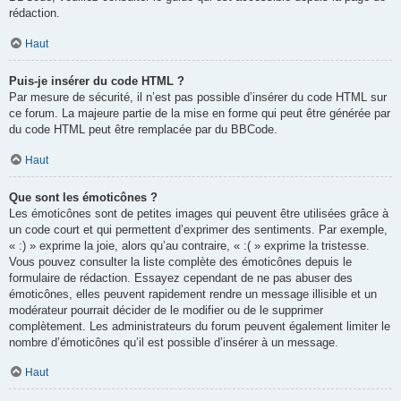
rédaction.
Haut
Puis-je insérer du code HTML ?
Par mesure de sécurité, il n’est pas possible d’insérer du code HTML sur
ce forum. La majeure partie de la mise en forme qui peut être générée par
du code HTML peut être remplacée par du BBCode.
Haut
Que sont les émoticônes ?
Les émoticônes sont de petites images qui peuvent être utilisées grâce à
un code court et qui permettent d’exprimer des sentiments. Par exemple,
« :) » exprime la joie, alors qu’au contraire, « :( » exprime la tristesse.
Vous pouvez consulter la liste complète des émoticônes depuis le
formulaire de rédaction. Essayez cependant de ne pas abuser des
émoticônes, elles peuvent rapidement rendre un message illisible et un
modérateur pourrait décider de le modifier ou de le supprimer
complètement. Les administrateurs du forum peuvent également limiter le
nombre d’émoticônes qu’il est possible d’insérer à un message.
Haut