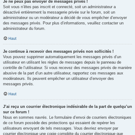
Je ne peux pas envoyer de messages privés !
Soit vous n’êtes pas inscrit et connecté, soit un administrateur a
désactivé entièrement la messagerie privée sur le forum, soit un
administrateur ou un modérateur a décidé de vous empêcher d’envoyer
des messages privés. Pour plus d’informations, veuillez contacter un
administrateur du forum.
Haut
Je continue à recevoir des messages privés non sollicités !
Vous pouvez supprimer automatiquement les messages privés d’un
utilisateur en utilisant les règles de messages depuis le panneau de
contrôle de l’utilisateur. Si vous recevez des messages privés de manière
abusive de la part d’un autre utilisateur, rapportez ces messages aux
modérateurs. Ils peuvent empêcher un utilisateur d’envoyer des
messages privés.
Haut
J’ai reçu un courrier électronique indésirable de la part de quelqu’un
sur ce forum !
Nous en sommes navrés. Le formulaire d’envoi de courriers électroniques
de ce forum possède des protections qui essaient de repérer les
utilisateurs envoyant de tels messages. Vous devriez envoyer par
courrier électronique une copie complète du courrier électronique que