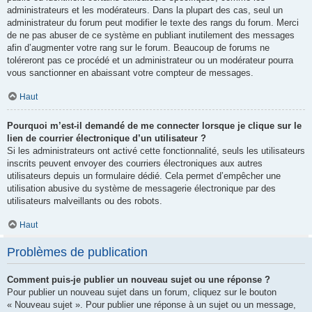
administrateurs et les modérateurs. Dans la plupart des cas, seul un
administrateur du forum peut modifier le texte des rangs du forum. Merci
de ne pas abuser de ce système en publiant inutilement des messages
afin d’augmenter votre rang sur le forum. Beaucoup de forums ne
toléreront pas ce procédé et un administrateur ou un modérateur pourra
vous sanctionner en abaissant votre compteur de messages.
Haut
Pourquoi m’est-il demandé de me connecter lorsque je clique sur le
lien de courrier électronique d’un utilisateur ?
Si les administrateurs ont activé cette fonctionnalité, seuls les utilisateurs
inscrits peuvent envoyer des courriers électroniques aux autres
utilisateurs depuis un formulaire dédié. Cela permet d’empêcher une
utilisation abusive du système de messagerie électronique par des
utilisateurs malveillants ou des robots.
Haut
Problèmes de publication
Comment puis-je publier un nouveau sujet ou une réponse ?
Pour publier un nouveau sujet dans un forum, cliquez sur le bouton
« Nouveau sujet ». Pour publier une réponse à un sujet ou un message,