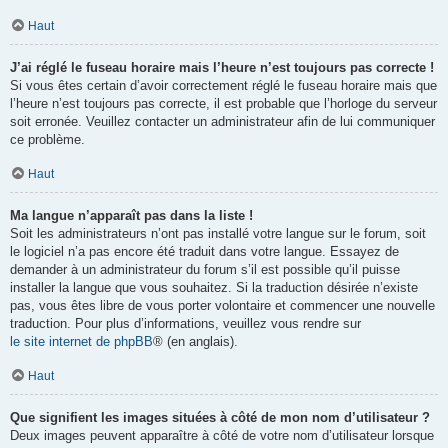
Haut
J’ai réglé le fuseau horaire mais l’heure n’est toujours pas correcte !
Si vous êtes certain d’avoir correctement réglé le fuseau horaire mais que
l’heure n’est toujours pas correcte, il est probable que l’horloge du serveur
soit erronée. Veuillez contacter un administrateur afin de lui communiquer
ce problème.
Haut
Ma langue n’apparaît pas dans la liste !
Soit les administrateurs n’ont pas installé votre langue sur le forum, soit
le logiciel n’a pas encore été traduit dans votre langue. Essayez de
demander à un administrateur du forum s’il est possible qu’il puisse
installer la langue que vous souhaitez. Si la traduction désirée n’existe
pas, vous êtes libre de vous porter volontaire et commencer une nouvelle
traduction. Pour plus d’informations, veuillez vous rendre sur
le site internet de phpBB
® (en anglais).
Haut
Que signifient les images situées à côté de mon nom d’utilisateur ?
Deux images peuvent apparaître à côté de votre nom d’utilisateur lorsque