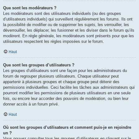
Que sont les modérateurs ?
Les modérateurs sont des utilisateurs individuels (ou des groupes
d’utilisateurs individuels) qui surveillent régulièrement les forums. Ils ont
la possibilité de modifier ou de supprimer les sujets, les verrouiller, les
déverrouiller, les déplacer, les fusionner et les diviser dans le forum qu’ils
modèrent. En règle générale, les modérateurs sont présents pour que les
utilisateurs respectent les règles imposées sur le forum.
Haut
Que sont les groupes d’utilisateurs ?
Les groupes d’utilisateurs sont une façon pour les administrateurs du
forum de regrouper plusieurs utilisateurs. Chaque utilisateur peut
appartenir à plusieurs groupes et chaque groupe peut détenir des
permissions individuelles. Ceci facilite les tâches aux administrateurs qui
pourront modifier les permissions de plusieurs utilisateurs en une seule
fois, ou encore leur accorder des pouvoirs de modération, ou bien leur
donner accès à un forum privé.
Haut
Où sont les groupes d’utilisateurs et comment puis-je en rejoindre
un ?
Vous pouvez consulter tous les groupes d’utilisateurs en cliquant sur le