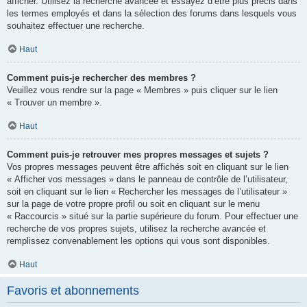
afficher. Utilisez la recherche avancée et essayez d’être plus précis dans
les termes employés et dans la sélection des forums dans lesquels vous
souhaitez effectuer une recherche.
Haut
Comment puis-je rechercher des membres ?
Veuillez vous rendre sur la page « Membres » puis cliquer sur le lien
« Trouver un membre ».
Haut
Comment puis-je retrouver mes propres messages et sujets ?
Vos propres messages peuvent être affichés soit en cliquant sur le lien
« Afficher vos messages » dans le panneau de contrôle de l’utilisateur,
soit en cliquant sur le lien « Rechercher les messages de l’utilisateur »
sur la page de votre propre profil ou soit en cliquant sur le menu
« Raccourcis » situé sur la partie supérieure du forum. Pour effectuer une
recherche de vos propres sujets, utilisez la recherche avancée et
remplissez convenablement les options qui vous sont disponibles.
Haut
Favoris et abonnements