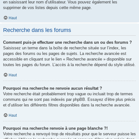
en saisissant leur nom d’utilisateur. Vous pouvez également les
supprimer de vos listes depuis cette même page.
Haut
Recherche dans les forums
Comment puis-je effectuer une recherche dans un ou des forums ?
Saisissez un terme dans la boîte de recherche située sur l’index, les
pages des forums ou les pages de sujets. La recherche avancée est
accessible en cliquant sur le lien « Recherche avancée » disponible sur
toutes les pages du forum. L’accès à la recherche dépend du style utilisé.
Haut
Pourquoi ma recherche ne renvoie aucun résultat ?
Votre recherche était probablement trop vague ou incluait trop de termes
communs qui ne sont pas indexés par phpBB. Essayez d’être plus précis
et d’utiliser les différents filtres disponibles dans la recherche avancée.
Haut
Pourquoi ma recherche renvoie à une page blanche ?!
Votre recherche a renvoyé trop de résultats pour que le serveur puisse les