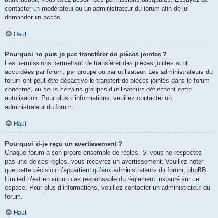
contacter un modérateur ou un administrateur du forum afin de lui
demander un accès.
Haut
Pourquoi ne puis-je pas transférer de pièces jointes ?
Les permissions permettant de transférer des pièces jointes sont
accordées par forum, par groupe ou par utilisateur. Les administrateurs du
forum ont peut-être désactivé le transfert de pièces jointes dans le forum
concerné, ou seuls certains groupes d’utilisateurs détiennent cette
autorisation. Pour plus d’informations, veuillez contacter un
administrateur du forum.
Haut
Pourquoi ai-je reçu un avertissement ?
Chaque forum a son propre ensemble de règles. Si vous ne respectez
pas une de ces règles, vous recevrez un avertissement. Veuillez noter
que cette décision n’appartient qu’aux administrateurs du forum, phpBB
Limited n’est en aucun cas responsable du règlement instauré sur cet
espace. Pour plus d’informations, veuillez contacter un administrateur du
forum.
Haut