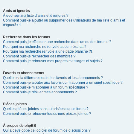
Amis et ignorés
À quoi sert ma liste d’amis et d’ignorés ?
Comment puis-je ajouter ou supprimer des utilisateurs de ma liste d’amis et
d’ignorés ?
Recherche dans les forums
Comment puis-je effectuer une recherche dans un ou des forums ?
Pourquoi ma recherche ne renvoie aucun résultat ?
Pourquoi ma recherche renvoie à une page blanche ?!
Comment puis-je rechercher des membres ?
Comment puis-je retrouver mes propres messages et sujets ?
Favoris et abonnements
Quelle est la différence entre les favoris et les abonnements ?
Comment puis-je ajouter aux favoris ou m’abonner à un sujet spécifique ?
Comment puis-je m’abonner à un forum spécifique ?
Comment puis-je résilier mes abonnements ?
Pièces jointes
Quelles pièces jointes sont autorisées sur ce forum ?
Comment puis-je retrouver toutes mes pièces jointes ?
À propos de phpBB
Qui a développé ce logiciel de forum de discussions ?