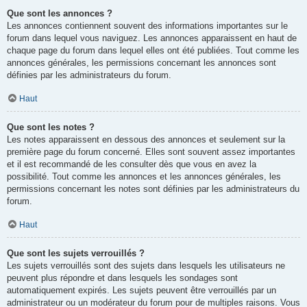
Que sont les annonces ?
Les annonces contiennent souvent des informations importantes sur le
forum dans lequel vous naviguez. Les annonces apparaissent en haut de
chaque page du forum dans lequel elles ont été publiées. Tout comme les
annonces générales, les permissions concernant les annonces sont
définies par les administrateurs du forum.
Haut
Que sont les notes ?
Les notes apparaissent en dessous des annonces et seulement sur la
première page du forum concerné. Elles sont souvent assez importantes
et il est recommandé de les consulter dès que vous en avez la
possibilité. Tout comme les annonces et les annonces générales, les
permissions concernant les notes sont définies par les administrateurs du
forum.
Haut
Que sont les sujets verrouillés ?
Les sujets verrouillés sont des sujets dans lesquels les utilisateurs ne
peuvent plus répondre et dans lesquels les sondages sont
automatiquement expirés. Les sujets peuvent être verrouillés par un
administrateur ou un modérateur du forum pour de multiples raisons. Vous