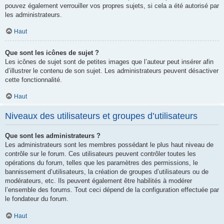
pouvez également verrouiller vos propres sujets, si cela a été autorisé par
les administrateurs.
Haut
Que sont les icônes de sujet ?
Les icônes de sujet sont de petites images que l’auteur peut insérer afin
d’illustrer le contenu de son sujet. Les administrateurs peuvent désactiver
cette fonctionnalité.
Haut
Niveaux des utilisateurs et groupes d’utilisateurs
Que sont les administrateurs ?
Les administrateurs sont les membres possédant le plus haut niveau de
contrôle sur le forum. Ces utilisateurs peuvent contrôler toutes les
opérations du forum, telles que les paramètres des permissions, le
bannissement d’utilisateurs, la création de groupes d’utilisateurs ou de
modérateurs, etc. Ils peuvent également être habilités à modérer
l’ensemble des forums. Tout ceci dépend de la configuration effectuée par
le fondateur du forum.
Haut