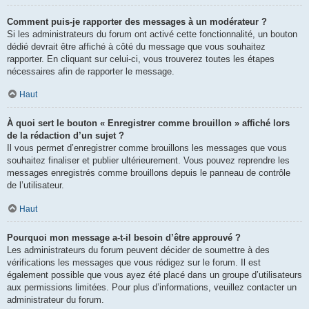
Comment puis-je rapporter des messages à un modérateur ?
Si les administrateurs du forum ont activé cette fonctionnalité, un bouton
dédié devrait être affiché à côté du message que vous souhaitez
rapporter. En cliquant sur celui-ci, vous trouverez toutes les étapes
nécessaires afin de rapporter le message.
Haut
À quoi sert le bouton « Enregistrer comme brouillon » affiché lors
de la rédaction d’un sujet ?
Il vous permet d’enregistrer comme brouillons les messages que vous
souhaitez finaliser et publier ultérieurement. Vous pouvez reprendre les
messages enregistrés comme brouillons depuis le panneau de contrôle
de l’utilisateur.
Haut
Pourquoi mon message a-t-il besoin d’être approuvé ?
Les administrateurs du forum peuvent décider de soumettre à des
vérifications les messages que vous rédigez sur le forum. Il est
également possible que vous ayez été placé dans un groupe d’utilisateurs
aux permissions limitées. Pour plus d’informations, veuillez contacter un
administrateur du forum.