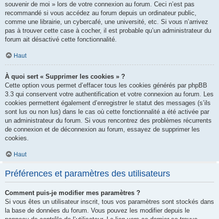
souvenir de moi » lors de votre connexion au forum. Ceci n’est pas
recommandé si vous accédez au forum depuis un ordinateur public,
comme une librairie, un cybercafé, une université, etc. Si vous n’arrivez
pas à trouver cette case à cocher, il est probable qu’un administrateur du
forum ait désactivé cette fonctionnalité.
Haut
À quoi sert « Supprimer les cookies » ?
Cette option vous permet d’effacer tous les cookies générés par phpBB
3.3 qui conservent votre authentification et votre connexion au forum. Les
cookies permettent également d’enregistrer le statut des messages (s’ils
sont lus ou non lus) dans le cas où cette fonctionnalité a été activée par
un administrateur du forum. Si vous rencontrez des problèmes récurrents
de connexion et de déconnexion au forum, essayez de supprimer les
cookies.
Haut
Préférences et paramètres des utilisateurs
Comment puis-je modifier mes paramètres ?
Si vous êtes un utilisateur inscrit, tous vos paramètres sont stockés dans
la base de données du forum. Vous pouvez les modifier depuis le