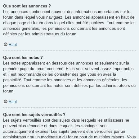
Que sont les annonces ?
Les annonces contiennent souvent des informations importantes sur le
forum dans lequel vous naviguez. Les annonces apparaissent en haut de
chaque page du forum dans lequel elles ont été publiées. Tout comme les
annonces générales, les permissions concernant les annonces sont
définies par les administrateurs du forum.
Haut
Que sont les notes ?
Les notes apparaissent en dessous des annonces et seulement sur la
première page du forum concerné. Elles sont souvent assez importantes
et il est recommandé de les consulter dès que vous en avez la
possibilité. Tout comme les annonces et les annonces générales, les
permissions concernant les notes sont définies par les administrateurs du
forum.
Haut
Que sont les sujets verrouillés ?
Les sujets verrouillés sont des sujets dans lesquels les utilisateurs ne
peuvent plus répondre et dans lesquels les sondages sont
automatiquement expirés. Les sujets peuvent être verrouillés par un
administrateur ou un modérateur du forum pour de multiples raisons. Vous