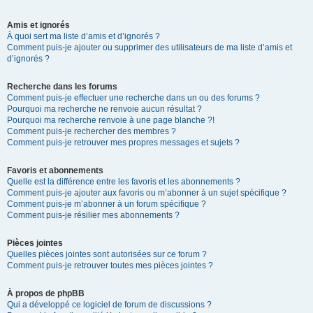
Amis et ignorés
À quoi sert ma liste d’amis et d’ignorés ?
Comment puis-je ajouter ou supprimer des utilisateurs de ma liste d’amis et
d’ignorés ?
Recherche dans les forums
Comment puis-je effectuer une recherche dans un ou des forums ?
Pourquoi ma recherche ne renvoie aucun résultat ?
Pourquoi ma recherche renvoie à une page blanche ?!
Comment puis-je rechercher des membres ?
Comment puis-je retrouver mes propres messages et sujets ?
Favoris et abonnements
Quelle est la différence entre les favoris et les abonnements ?
Comment puis-je ajouter aux favoris ou m’abonner à un sujet spécifique ?
Comment puis-je m’abonner à un forum spécifique ?
Comment puis-je résilier mes abonnements ?
Pièces jointes
Quelles pièces jointes sont autorisées sur ce forum ?
Comment puis-je retrouver toutes mes pièces jointes ?
À propos de phpBB
Qui a développé ce logiciel de forum de discussions ?