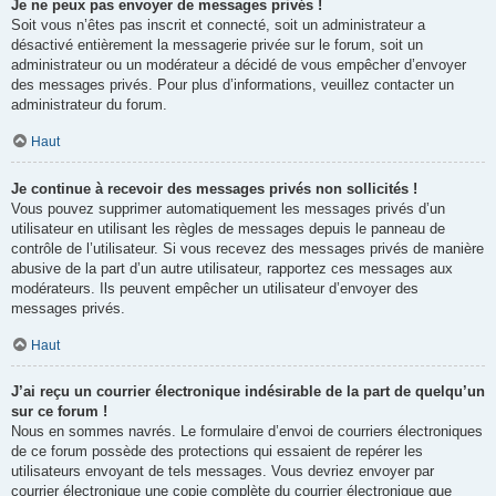
Je ne peux pas envoyer de messages privés !
Soit vous n’êtes pas inscrit et connecté, soit un administrateur a
désactivé entièrement la messagerie privée sur le forum, soit un
administrateur ou un modérateur a décidé de vous empêcher d’envoyer
des messages privés. Pour plus d’informations, veuillez contacter un
administrateur du forum.
Haut
Je continue à recevoir des messages privés non sollicités !
Vous pouvez supprimer automatiquement les messages privés d’un
utilisateur en utilisant les règles de messages depuis le panneau de
contrôle de l’utilisateur. Si vous recevez des messages privés de manière
abusive de la part d’un autre utilisateur, rapportez ces messages aux
modérateurs. Ils peuvent empêcher un utilisateur d’envoyer des
messages privés.
Haut
J’ai reçu un courrier électronique indésirable de la part de quelqu’un
sur ce forum !
Nous en sommes navrés. Le formulaire d’envoi de courriers électroniques
de ce forum possède des protections qui essaient de repérer les
utilisateurs envoyant de tels messages. Vous devriez envoyer par
courrier électronique une copie complète du courrier électronique que