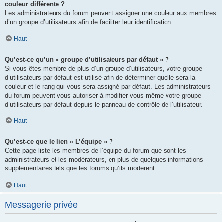
couleur différente ?
Les administrateurs du forum peuvent assigner une couleur aux membres
d’un groupe d’utilisateurs afin de faciliter leur identification.
Haut
Qu’est-ce qu’un « groupe d’utilisateurs par défaut » ?
Si vous êtes membre de plus d’un groupe d’utilisateurs, votre groupe
d’utilisateurs par défaut est utilisé afin de déterminer quelle sera la
couleur et le rang qui vous sera assigné par défaut. Les administrateurs
du forum peuvent vous autoriser à modifier vous-même votre groupe
d’utilisateurs par défaut depuis le panneau de contrôle de l’utilisateur.
Haut
Qu’est-ce que le lien « L’équipe » ?
Cette page liste les membres de l’équipe du forum que sont les
administrateurs et les modérateurs, en plus de quelques informations
supplémentaires tels que les forums qu’ils modèrent.
Haut
Messagerie privée