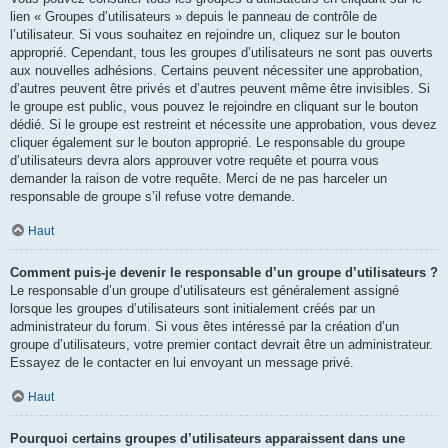
lien « Groupes d’utilisateurs » depuis le panneau de contrôle de
l’utilisateur. Si vous souhaitez en rejoindre un, cliquez sur le bouton
approprié. Cependant, tous les groupes d’utilisateurs ne sont pas ouverts
aux nouvelles adhésions. Certains peuvent nécessiter une approbation,
d’autres peuvent être privés et d’autres peuvent même être invisibles. Si
le groupe est public, vous pouvez le rejoindre en cliquant sur le bouton
dédié. Si le groupe est restreint et nécessite une approbation, vous devez
cliquer également sur le bouton approprié. Le responsable du groupe
d’utilisateurs devra alors approuver votre requête et pourra vous
demander la raison de votre requête. Merci de ne pas harceler un
responsable de groupe s’il refuse votre demande.
Haut
Comment puis-je devenir le responsable d’un groupe d’utilisateurs ?
Le responsable d’un groupe d’utilisateurs est généralement assigné
lorsque les groupes d’utilisateurs sont initialement créés par un
administrateur du forum. Si vous êtes intéressé par la création d’un
groupe d’utilisateurs, votre premier contact devrait être un administrateur.
Essayez de le contacter en lui envoyant un message privé.
Haut
Pourquoi certains groupes d’utilisateurs apparaissent dans une