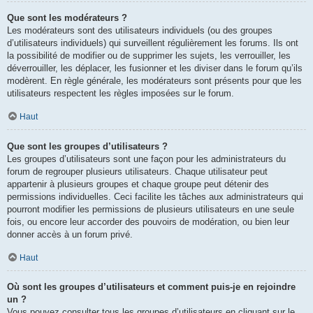
Que sont les modérateurs ?
Les modérateurs sont des utilisateurs individuels (ou des groupes
d’utilisateurs individuels) qui surveillent régulièrement les forums. Ils ont
la possibilité de modifier ou de supprimer les sujets, les verrouiller, les
déverrouiller, les déplacer, les fusionner et les diviser dans le forum qu’ils
modèrent. En règle générale, les modérateurs sont présents pour que les
utilisateurs respectent les règles imposées sur le forum.
Haut
Que sont les groupes d’utilisateurs ?
Les groupes d’utilisateurs sont une façon pour les administrateurs du
forum de regrouper plusieurs utilisateurs. Chaque utilisateur peut
appartenir à plusieurs groupes et chaque groupe peut détenir des
permissions individuelles. Ceci facilite les tâches aux administrateurs qui
pourront modifier les permissions de plusieurs utilisateurs en une seule
fois, ou encore leur accorder des pouvoirs de modération, ou bien leur
donner accès à un forum privé.
Haut
Où sont les groupes d’utilisateurs et comment puis-je en rejoindre
un ?
Vous pouvez consulter tous les groupes d’utilisateurs en cliquant sur le