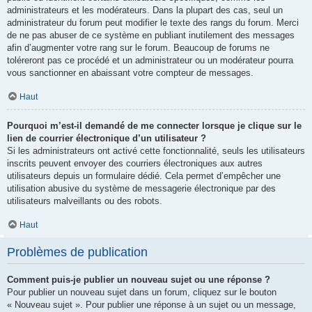
administrateurs et les modérateurs. Dans la plupart des cas, seul un
administrateur du forum peut modifier le texte des rangs du forum. Merci
de ne pas abuser de ce système en publiant inutilement des messages
afin d’augmenter votre rang sur le forum. Beaucoup de forums ne
toléreront pas ce procédé et un administrateur ou un modérateur pourra
vous sanctionner en abaissant votre compteur de messages.
Haut
Pourquoi m’est-il demandé de me connecter lorsque je clique sur le
lien de courrier électronique d’un utilisateur ?
Si les administrateurs ont activé cette fonctionnalité, seuls les utilisateurs
inscrits peuvent envoyer des courriers électroniques aux autres
utilisateurs depuis un formulaire dédié. Cela permet d’empêcher une
utilisation abusive du système de messagerie électronique par des
utilisateurs malveillants ou des robots.
Haut
Problèmes de publication
Comment puis-je publier un nouveau sujet ou une réponse ?
Pour publier un nouveau sujet dans un forum, cliquez sur le bouton
« Nouveau sujet ». Pour publier une réponse à un sujet ou un message,