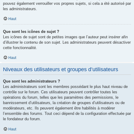
pouvez également verrouiller vos propres sujets, si cela a été autorisé par
les administrateurs.
Haut
Que sont les icônes de sujet ?
Les icônes de sujet sont de petites images que l’auteur peut insérer afin
d’illustrer le contenu de son sujet. Les administrateurs peuvent désactiver
cette fonctionnalité.
Haut
Niveaux des utilisateurs et groupes d’utilisateurs
Que sont les administrateurs ?
Les administrateurs sont les membres possédant le plus haut niveau de
contrôle sur le forum. Ces utilisateurs peuvent contrôler toutes les
opérations du forum, telles que les paramètres des permissions, le
bannissement d’utilisateurs, la création de groupes d’utilisateurs ou de
modérateurs, etc. Ils peuvent également être habilités à modérer
l’ensemble des forums. Tout ceci dépend de la configuration effectuée par
le fondateur du forum.
Haut