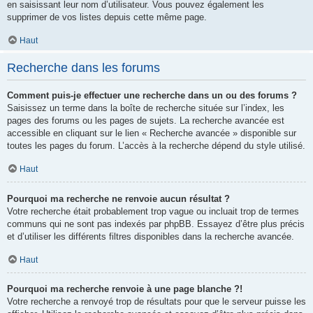
en saisissant leur nom d’utilisateur. Vous pouvez également les
supprimer de vos listes depuis cette même page.
Haut
Recherche dans les forums
Comment puis-je effectuer une recherche dans un ou des forums ?
Saisissez un terme dans la boîte de recherche située sur l’index, les
pages des forums ou les pages de sujets. La recherche avancée est
accessible en cliquant sur le lien « Recherche avancée » disponible sur
toutes les pages du forum. L’accès à la recherche dépend du style utilisé.
Haut
Pourquoi ma recherche ne renvoie aucun résultat ?
Votre recherche était probablement trop vague ou incluait trop de termes
communs qui ne sont pas indexés par phpBB. Essayez d’être plus précis
et d’utiliser les différents filtres disponibles dans la recherche avancée.
Haut
Pourquoi ma recherche renvoie à une page blanche ?!
Votre recherche a renvoyé trop de résultats pour que le serveur puisse les