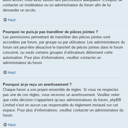
contacter un modérateur ou un administrateur du forum afin de lui
demander un accès.
Haut
Pourquoi ne puis-je pas transférer de pièces jointes ?
Les permissions permettant de transférer des pièces jointes sont
accordées par forum, par groupe ou par utilisateur. Les administrateurs du
forum ont peut-être désactivé le transfert de pièces jointes dans le forum
concerné, ou seuls certains groupes d’utilisateurs détiennent cette
autorisation. Pour plus d’informations, veuillez contacter un
administrateur du forum.
Haut
Pourquoi ai-je reçu un avertissement ?
Chaque forum a son propre ensemble de règles. Si vous ne respectez
pas une de ces règles, vous recevrez un avertissement. Veuillez noter
que cette décision n’appartient qu’aux administrateurs du forum, phpBB
Limited n’est en aucun cas responsable du règlement instauré sur cet
espace. Pour plus d’informations, veuillez contacter un administrateur du
forum.
Haut