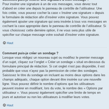
Pour insérer une signature à un de vos messages, vous devez tout
d’abord en créer une depuis le panneau de contrôle de l’utilisateur. Une
fois créée, vous pouvez cocher la case « Insérer une signature » depuis
le formulaire de rédaction afin d’insérer votre signature. Vous pouvez
également ajouter une signature qui sera insérée à tous vos messages en
cochant la case appropriée dans le panneau de contrôle de l’utilisateur. Si
vous choisissez cette dernière option, il ne vous sera plus utile de
spécifier sur chaque message votre souhait d’insérer votre signature.
Haut
Comment puis-je créer un sondage ?
Lorsque vous rédigez un nouveau sujet ou modifiez le premier message
d’un sujet, cliquez sur l’onglet « Créer un sondage » situé en-dessous du
formulaire principal de rédaction. Si cet onglet n’est pas disponible, il est
probable que vous n’ayez pas la permission de créer des sondages.
Saisissez le titre du sondage en incluant au moins deux options dans les
champs adéquats, chaque option devant être insérée sur une nouvelle
ligne. Vous pouvez définir le nombre d’options que les utilisateurs
peuvent insérer en modifiant, lors du vote, le nombre des « Options par
utilisateur ». Vous pouvez également spécifier une limite de temps en
jours et autoriser ou non les utilisateurs à modifier leurs votes.
Haut