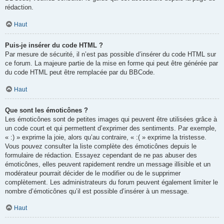
rédaction.
Haut
Puis-je insérer du code HTML ?
Par mesure de sécurité, il n’est pas possible d’insérer du code HTML sur
ce forum. La majeure partie de la mise en forme qui peut être générée par
du code HTML peut être remplacée par du BBCode.
Haut
Que sont les émoticônes ?
Les émoticônes sont de petites images qui peuvent être utilisées grâce à
un code court et qui permettent d’exprimer des sentiments. Par exemple,
« :) » exprime la joie, alors qu’au contraire, « :( » exprime la tristesse.
Vous pouvez consulter la liste complète des émoticônes depuis le
formulaire de rédaction. Essayez cependant de ne pas abuser des
émoticônes, elles peuvent rapidement rendre un message illisible et un
modérateur pourrait décider de le modifier ou de le supprimer
complètement. Les administrateurs du forum peuvent également limiter le
nombre d’émoticônes qu’il est possible d’insérer à un message.
Haut