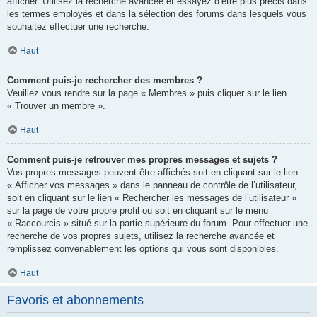
afficher. Utilisez la recherche avancée et essayez d’être plus précis dans
les termes employés et dans la sélection des forums dans lesquels vous
souhaitez effectuer une recherche.
Haut
Comment puis-je rechercher des membres ?
Veuillez vous rendre sur la page « Membres » puis cliquer sur le lien
« Trouver un membre ».
Haut
Comment puis-je retrouver mes propres messages et sujets ?
Vos propres messages peuvent être affichés soit en cliquant sur le lien
« Afficher vos messages » dans le panneau de contrôle de l’utilisateur,
soit en cliquant sur le lien « Rechercher les messages de l’utilisateur »
sur la page de votre propre profil ou soit en cliquant sur le menu
« Raccourcis » situé sur la partie supérieure du forum. Pour effectuer une
recherche de vos propres sujets, utilisez la recherche avancée et
remplissez convenablement les options qui vous sont disponibles.
Haut
Favoris et abonnements