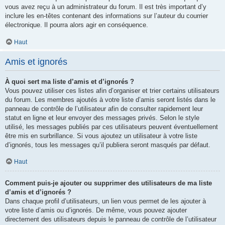
vous avez reçu à un administrateur du forum. Il est très important d’y
inclure les en-têtes contenant des informations sur l’auteur du courrier
électronique. Il pourra alors agir en conséquence.
Haut
Amis et ignorés
À quoi sert ma liste d’amis et d’ignorés ?
Vous pouvez utiliser ces listes afin d’organiser et trier certains utilisateurs
du forum. Les membres ajoutés à votre liste d’amis seront listés dans le
panneau de contrôle de l’utilisateur afin de consulter rapidement leur
statut en ligne et leur envoyer des messages privés. Selon le style
utilisé, les messages publiés par ces utilisateurs peuvent éventuellement
être mis en surbrillance. Si vous ajoutez un utilisateur à votre liste
d’ignorés, tous les messages qu’il publiera seront masqués par défaut.
Haut
Comment puis-je ajouter ou supprimer des utilisateurs de ma liste
d’amis et d’ignorés ?
Dans chaque profil d’utilisateurs, un lien vous permet de les ajouter à
votre liste d’amis ou d’ignorés. De même, vous pouvez ajouter
directement des utilisateurs depuis le panneau de contrôle de l’utilisateur