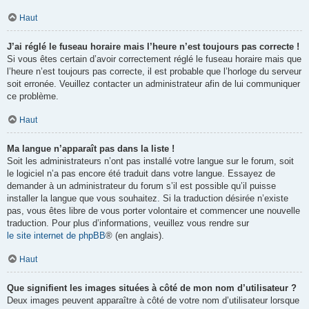
Haut
J’ai réglé le fuseau horaire mais l’heure n’est toujours pas correcte !
Si vous êtes certain d’avoir correctement réglé le fuseau horaire mais que
l’heure n’est toujours pas correcte, il est probable que l’horloge du serveur
soit erronée. Veuillez contacter un administrateur afin de lui communiquer
ce problème.
Haut
Ma langue n’apparaît pas dans la liste !
Soit les administrateurs n’ont pas installé votre langue sur le forum, soit
le logiciel n’a pas encore été traduit dans votre langue. Essayez de
demander à un administrateur du forum s’il est possible qu’il puisse
installer la langue que vous souhaitez. Si la traduction désirée n’existe
pas, vous êtes libre de vous porter volontaire et commencer une nouvelle
traduction. Pour plus d’informations, veuillez vous rendre sur
le site internet de phpBB
® (en anglais).
Haut
Que signifient les images situées à côté de mon nom d’utilisateur ?
Deux images peuvent apparaître à côté de votre nom d’utilisateur lorsque