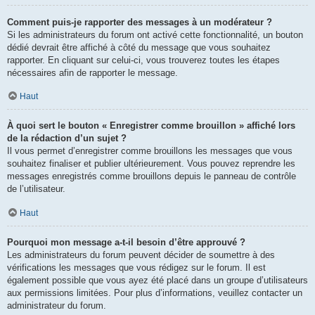
Comment puis-je rapporter des messages à un modérateur ?
Si les administrateurs du forum ont activé cette fonctionnalité, un bouton
dédié devrait être affiché à côté du message que vous souhaitez
rapporter. En cliquant sur celui-ci, vous trouverez toutes les étapes
nécessaires afin de rapporter le message.
Haut
À quoi sert le bouton « Enregistrer comme brouillon » affiché lors
de la rédaction d’un sujet ?
Il vous permet d’enregistrer comme brouillons les messages que vous
souhaitez finaliser et publier ultérieurement. Vous pouvez reprendre les
messages enregistrés comme brouillons depuis le panneau de contrôle
de l’utilisateur.
Haut
Pourquoi mon message a-t-il besoin d’être approuvé ?
Les administrateurs du forum peuvent décider de soumettre à des
vérifications les messages que vous rédigez sur le forum. Il est
également possible que vous ayez été placé dans un groupe d’utilisateurs
aux permissions limitées. Pour plus d’informations, veuillez contacter un
administrateur du forum.