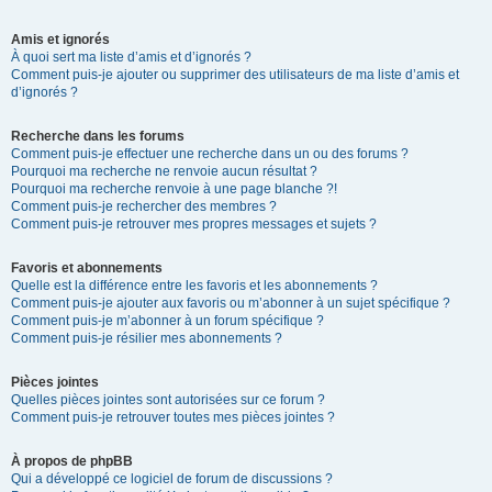
Amis et ignorés
À quoi sert ma liste d’amis et d’ignorés ?
Comment puis-je ajouter ou supprimer des utilisateurs de ma liste d’amis et
d’ignorés ?
Recherche dans les forums
Comment puis-je effectuer une recherche dans un ou des forums ?
Pourquoi ma recherche ne renvoie aucun résultat ?
Pourquoi ma recherche renvoie à une page blanche ?!
Comment puis-je rechercher des membres ?
Comment puis-je retrouver mes propres messages et sujets ?
Favoris et abonnements
Quelle est la différence entre les favoris et les abonnements ?
Comment puis-je ajouter aux favoris ou m’abonner à un sujet spécifique ?
Comment puis-je m’abonner à un forum spécifique ?
Comment puis-je résilier mes abonnements ?
Pièces jointes
Quelles pièces jointes sont autorisées sur ce forum ?
Comment puis-je retrouver toutes mes pièces jointes ?
À propos de phpBB
Qui a développé ce logiciel de forum de discussions ?