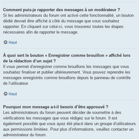
Comment puis-je rapporter des messages à un modérateur ?
Si les administrateurs du forum ont activé cette fonctionnalité, un bouton
dédié devrait être affiché à côté du message que vous souhaitez
rapporter. En cliquant sur celui-ci, vous trouverez toutes les étapes
nécessaires afin de rapporter le message.
Haut
À quoi sert le bouton « Enregistrer comme brouillon » affiché lors
de la rédaction d’un sujet ?
Il vous permet d’enregistrer comme brouillons les messages que vous
souhaitez finaliser et publier ultérieurement. Vous pouvez reprendre les
messages enregistrés comme brouillons depuis le panneau de contrôle
de l’utilisateur.
Haut
Pourquoi mon message a-t-il besoin d’être approuvé ?
Les administrateurs du forum peuvent décider de soumettre à des
vérifications les messages que vous rédigez sur le forum. Il est
également possible que vous ayez été placé dans un groupe d’utilisateurs
aux permissions limitées. Pour plus d’informations, veuillez contacter un
administrateur du forum.