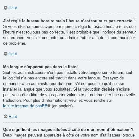
Haut
J’ai réglé le fuseau horaire mais l’heure n’est toujours pas correcte !
Si vous êtes certain d’avoir correctement réglé le fuseau horaire mais que
l’heure n’est toujours pas correcte, il est probable que l’horloge du serveur
soit erronée. Veuillez contacter un administrateur afin de lui communiquer
ce problème.
Haut
Ma langue n’apparaît pas dans la liste !
Soit les administrateurs n’ont pas installé votre langue sur le forum, soit
le logiciel n’a pas encore été traduit dans votre langue. Essayez de
demander à un administrateur du forum s’il est possible qu’il puisse
installer la langue que vous souhaitez. Si la traduction désirée n’existe
pas, vous êtes libre de vous porter volontaire et commencer une nouvelle
traduction. Pour plus d’informations, veuillez vous rendre sur
le site internet de phpBB
® (en anglais).
Haut
Que signifient les images situées à côté de mon nom d’utilisateur ?
Deux images peuvent apparaître à côté de votre nom d’utilisateur lorsque