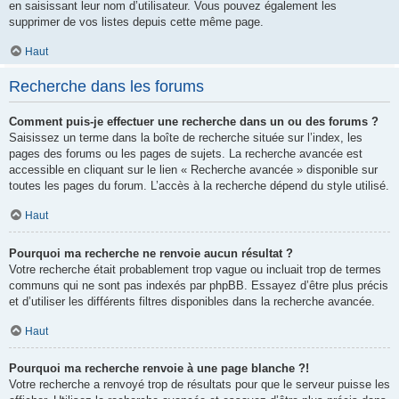
en saisissant leur nom d’utilisateur. Vous pouvez également les
supprimer de vos listes depuis cette même page.
Haut
Recherche dans les forums
Comment puis-je effectuer une recherche dans un ou des forums ?
Saisissez un terme dans la boîte de recherche située sur l’index, les
pages des forums ou les pages de sujets. La recherche avancée est
accessible en cliquant sur le lien « Recherche avancée » disponible sur
toutes les pages du forum. L’accès à la recherche dépend du style utilisé.
Haut
Pourquoi ma recherche ne renvoie aucun résultat ?
Votre recherche était probablement trop vague ou incluait trop de termes
communs qui ne sont pas indexés par phpBB. Essayez d’être plus précis
et d’utiliser les différents filtres disponibles dans la recherche avancée.
Haut
Pourquoi ma recherche renvoie à une page blanche ?!
Votre recherche a renvoyé trop de résultats pour que le serveur puisse les