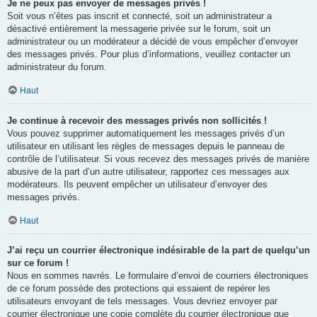
Je ne peux pas envoyer de messages privés !
Soit vous n’êtes pas inscrit et connecté, soit un administrateur a
désactivé entièrement la messagerie privée sur le forum, soit un
administrateur ou un modérateur a décidé de vous empêcher d’envoyer
des messages privés. Pour plus d’informations, veuillez contacter un
administrateur du forum.
Haut
Je continue à recevoir des messages privés non sollicités !
Vous pouvez supprimer automatiquement les messages privés d’un
utilisateur en utilisant les règles de messages depuis le panneau de
contrôle de l’utilisateur. Si vous recevez des messages privés de manière
abusive de la part d’un autre utilisateur, rapportez ces messages aux
modérateurs. Ils peuvent empêcher un utilisateur d’envoyer des
messages privés.
Haut
J’ai reçu un courrier électronique indésirable de la part de quelqu’un
sur ce forum !
Nous en sommes navrés. Le formulaire d’envoi de courriers électroniques
de ce forum possède des protections qui essaient de repérer les
utilisateurs envoyant de tels messages. Vous devriez envoyer par
courrier électronique une copie complète du courrier électronique que