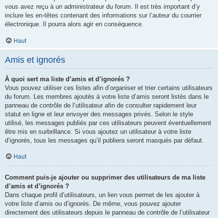
vous avez reçu à un administrateur du forum. Il est très important d’y
inclure les en-têtes contenant des informations sur l’auteur du courrier
électronique. Il pourra alors agir en conséquence.
Haut
Amis et ignorés
À quoi sert ma liste d’amis et d’ignorés ?
Vous pouvez utiliser ces listes afin d’organiser et trier certains utilisateurs
du forum. Les membres ajoutés à votre liste d’amis seront listés dans le
panneau de contrôle de l’utilisateur afin de consulter rapidement leur
statut en ligne et leur envoyer des messages privés. Selon le style
utilisé, les messages publiés par ces utilisateurs peuvent éventuellement
être mis en surbrillance. Si vous ajoutez un utilisateur à votre liste
d’ignorés, tous les messages qu’il publiera seront masqués par défaut.
Haut
Comment puis-je ajouter ou supprimer des utilisateurs de ma liste
d’amis et d’ignorés ?
Dans chaque profil d’utilisateurs, un lien vous permet de les ajouter à
votre liste d’amis ou d’ignorés. De même, vous pouvez ajouter
directement des utilisateurs depuis le panneau de contrôle de l’utilisateur