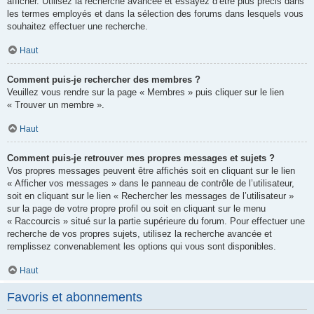
afficher. Utilisez la recherche avancée et essayez d’être plus précis dans
les termes employés et dans la sélection des forums dans lesquels vous
souhaitez effectuer une recherche.
Haut
Comment puis-je rechercher des membres ?
Veuillez vous rendre sur la page « Membres » puis cliquer sur le lien
« Trouver un membre ».
Haut
Comment puis-je retrouver mes propres messages et sujets ?
Vos propres messages peuvent être affichés soit en cliquant sur le lien
« Afficher vos messages » dans le panneau de contrôle de l’utilisateur,
soit en cliquant sur le lien « Rechercher les messages de l’utilisateur »
sur la page de votre propre profil ou soit en cliquant sur le menu
« Raccourcis » situé sur la partie supérieure du forum. Pour effectuer une
recherche de vos propres sujets, utilisez la recherche avancée et
remplissez convenablement les options qui vous sont disponibles.
Haut
Favoris et abonnements