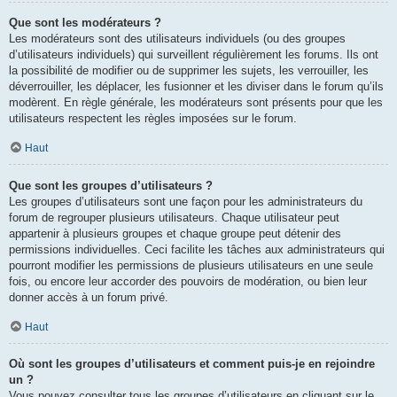
Que sont les modérateurs ?
Les modérateurs sont des utilisateurs individuels (ou des groupes
d’utilisateurs individuels) qui surveillent régulièrement les forums. Ils ont
la possibilité de modifier ou de supprimer les sujets, les verrouiller, les
déverrouiller, les déplacer, les fusionner et les diviser dans le forum qu’ils
modèrent. En règle générale, les modérateurs sont présents pour que les
utilisateurs respectent les règles imposées sur le forum.
Haut
Que sont les groupes d’utilisateurs ?
Les groupes d’utilisateurs sont une façon pour les administrateurs du
forum de regrouper plusieurs utilisateurs. Chaque utilisateur peut
appartenir à plusieurs groupes et chaque groupe peut détenir des
permissions individuelles. Ceci facilite les tâches aux administrateurs qui
pourront modifier les permissions de plusieurs utilisateurs en une seule
fois, ou encore leur accorder des pouvoirs de modération, ou bien leur
donner accès à un forum privé.
Haut
Où sont les groupes d’utilisateurs et comment puis-je en rejoindre
un ?
Vous pouvez consulter tous les groupes d’utilisateurs en cliquant sur le