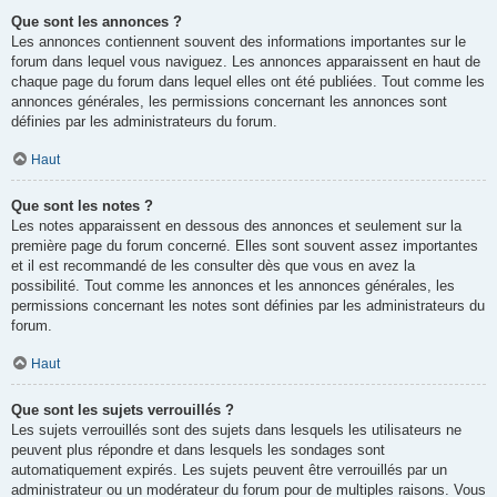
Que sont les annonces ?
Les annonces contiennent souvent des informations importantes sur le
forum dans lequel vous naviguez. Les annonces apparaissent en haut de
chaque page du forum dans lequel elles ont été publiées. Tout comme les
annonces générales, les permissions concernant les annonces sont
définies par les administrateurs du forum.
Haut
Que sont les notes ?
Les notes apparaissent en dessous des annonces et seulement sur la
première page du forum concerné. Elles sont souvent assez importantes
et il est recommandé de les consulter dès que vous en avez la
possibilité. Tout comme les annonces et les annonces générales, les
permissions concernant les notes sont définies par les administrateurs du
forum.
Haut
Que sont les sujets verrouillés ?
Les sujets verrouillés sont des sujets dans lesquels les utilisateurs ne
peuvent plus répondre et dans lesquels les sondages sont
automatiquement expirés. Les sujets peuvent être verrouillés par un
administrateur ou un modérateur du forum pour de multiples raisons. Vous