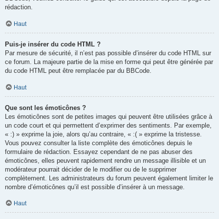
rédaction.
Haut
Puis-je insérer du code HTML ?
Par mesure de sécurité, il n’est pas possible d’insérer du code HTML sur
ce forum. La majeure partie de la mise en forme qui peut être générée par
du code HTML peut être remplacée par du BBCode.
Haut
Que sont les émoticônes ?
Les émoticônes sont de petites images qui peuvent être utilisées grâce à
un code court et qui permettent d’exprimer des sentiments. Par exemple,
« :) » exprime la joie, alors qu’au contraire, « :( » exprime la tristesse.
Vous pouvez consulter la liste complète des émoticônes depuis le
formulaire de rédaction. Essayez cependant de ne pas abuser des
émoticônes, elles peuvent rapidement rendre un message illisible et un
modérateur pourrait décider de le modifier ou de le supprimer
complètement. Les administrateurs du forum peuvent également limiter le
nombre d’émoticônes qu’il est possible d’insérer à un message.
Haut