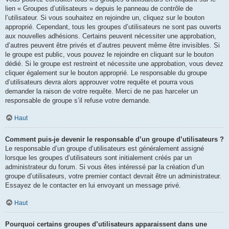
lien « Groupes d’utilisateurs » depuis le panneau de contrôle de
l’utilisateur. Si vous souhaitez en rejoindre un, cliquez sur le bouton
approprié. Cependant, tous les groupes d’utilisateurs ne sont pas ouverts
aux nouvelles adhésions. Certains peuvent nécessiter une approbation,
d’autres peuvent être privés et d’autres peuvent même être invisibles. Si
le groupe est public, vous pouvez le rejoindre en cliquant sur le bouton
dédié. Si le groupe est restreint et nécessite une approbation, vous devez
cliquer également sur le bouton approprié. Le responsable du groupe
d’utilisateurs devra alors approuver votre requête et pourra vous
demander la raison de votre requête. Merci de ne pas harceler un
responsable de groupe s’il refuse votre demande.
Haut
Comment puis-je devenir le responsable d’un groupe d’utilisateurs ?
Le responsable d’un groupe d’utilisateurs est généralement assigné
lorsque les groupes d’utilisateurs sont initialement créés par un
administrateur du forum. Si vous êtes intéressé par la création d’un
groupe d’utilisateurs, votre premier contact devrait être un administrateur.
Essayez de le contacter en lui envoyant un message privé.
Haut
Pourquoi certains groupes d’utilisateurs apparaissent dans une