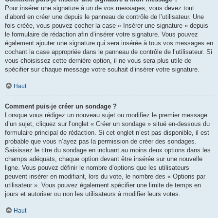
Pour insérer une signature à un de vos messages, vous devez tout
d’abord en créer une depuis le panneau de contrôle de l’utilisateur. Une
fois créée, vous pouvez cocher la case « Insérer une signature » depuis
le formulaire de rédaction afin d’insérer votre signature. Vous pouvez
également ajouter une signature qui sera insérée à tous vos messages en
cochant la case appropriée dans le panneau de contrôle de l’utilisateur. Si
vous choisissez cette dernière option, il ne vous sera plus utile de
spécifier sur chaque message votre souhait d’insérer votre signature.
Haut
Comment puis-je créer un sondage ?
Lorsque vous rédigez un nouveau sujet ou modifiez le premier message
d’un sujet, cliquez sur l’onglet « Créer un sondage » situé en-dessous du
formulaire principal de rédaction. Si cet onglet n’est pas disponible, il est
probable que vous n’ayez pas la permission de créer des sondages.
Saisissez le titre du sondage en incluant au moins deux options dans les
champs adéquats, chaque option devant être insérée sur une nouvelle
ligne. Vous pouvez définir le nombre d’options que les utilisateurs
peuvent insérer en modifiant, lors du vote, le nombre des « Options par
utilisateur ». Vous pouvez également spécifier une limite de temps en
jours et autoriser ou non les utilisateurs à modifier leurs votes.
Haut