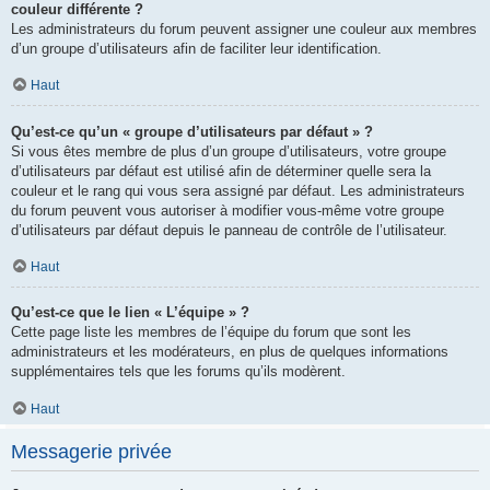
couleur différente ?
Les administrateurs du forum peuvent assigner une couleur aux membres
d’un groupe d’utilisateurs afin de faciliter leur identification.
Haut
Qu’est-ce qu’un « groupe d’utilisateurs par défaut » ?
Si vous êtes membre de plus d’un groupe d’utilisateurs, votre groupe
d’utilisateurs par défaut est utilisé afin de déterminer quelle sera la
couleur et le rang qui vous sera assigné par défaut. Les administrateurs
du forum peuvent vous autoriser à modifier vous-même votre groupe
d’utilisateurs par défaut depuis le panneau de contrôle de l’utilisateur.
Haut
Qu’est-ce que le lien « L’équipe » ?
Cette page liste les membres de l’équipe du forum que sont les
administrateurs et les modérateurs, en plus de quelques informations
supplémentaires tels que les forums qu’ils modèrent.
Haut
Messagerie privée