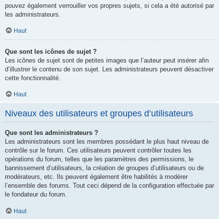
pouvez également verrouiller vos propres sujets, si cela a été autorisé par
les administrateurs.
Haut
Que sont les icônes de sujet ?
Les icônes de sujet sont de petites images que l’auteur peut insérer afin
d’illustrer le contenu de son sujet. Les administrateurs peuvent désactiver
cette fonctionnalité.
Haut
Niveaux des utilisateurs et groupes d’utilisateurs
Que sont les administrateurs ?
Les administrateurs sont les membres possédant le plus haut niveau de
contrôle sur le forum. Ces utilisateurs peuvent contrôler toutes les
opérations du forum, telles que les paramètres des permissions, le
bannissement d’utilisateurs, la création de groupes d’utilisateurs ou de
modérateurs, etc. Ils peuvent également être habilités à modérer
l’ensemble des forums. Tout ceci dépend de la configuration effectuée par
le fondateur du forum.
Haut