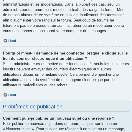
administrateurs et les modérateurs. Dans la plupart des cas, seul un
administrateur du forum peut modifier le texte des rangs du forum. Merci
de ne pas abuser de ce système en publiant inutilement des messages
afin d’augmenter votre rang sur le forum. Beaucoup de forums ne
toléreront pas ce procédé et un administrateur ou un modérateur pourra
vous sanctionner en abaissant votre compteur de messages.
Haut
Pourquoi m’est-il demandé de me connecter lorsque je clique sur le
lien de courrier électronique d’un utilisateur ?
Si les administrateurs ont activé cette fonctionnalité, seuls les utilisateurs
inscrits peuvent envoyer des courriers électroniques aux autres
utilisateurs depuis un formulaire dédié. Cela permet d’empêcher une
utilisation abusive du système de messagerie électronique par des
utilisateurs malveillants ou des robots.
Haut
Problèmes de publication
Comment puis-je publier un nouveau sujet ou une réponse ?
Pour publier un nouveau sujet dans un forum, cliquez sur le bouton
« Nouveau sujet ». Pour publier une réponse à un sujet ou un message,