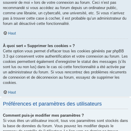
souvenir de moi » lors de votre connexion au forum. Ceci n’est pas
recommandé si vous accédez au forum depuis un ordinateur public,
comme une librairie, un cybercafé, une université, etc. Si vous n’arrivez
pas à trouver cette case à cocher, il est probable qu’un administrateur du
forum ait désactivé cette fonctionnalité.
Haut
À quoi sert « Supprimer les cookies » ?
Cette option vous permet d’effacer tous les cookies générés par phpBB
3.3 qui conservent votre authentification et votre connexion au forum. Les
cookies permettent également d’enregistrer le statut des messages (s’ils
sont lus ou non lus) dans le cas où cette fonctionnalité a été activée par
un administrateur du forum. Si vous rencontrez des problèmes récurrents
de connexion et de déconnexion au forum, essayez de supprimer les
cookies.
Haut
Préférences et paramètres des utilisateurs
Comment puis-je modifier mes paramètres ?
Si vous êtes un utilisateur inscrit, tous vos paramètres sont stockés dans
la base de données du forum. Vous pouvez les modifier depuis le