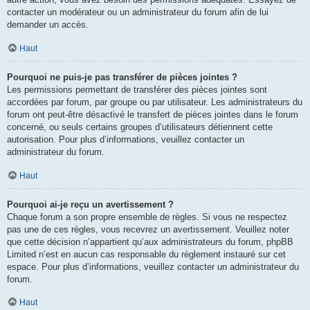
contacter un modérateur ou un administrateur du forum afin de lui
demander un accès.
Haut
Pourquoi ne puis-je pas transférer de pièces jointes ?
Les permissions permettant de transférer des pièces jointes sont
accordées par forum, par groupe ou par utilisateur. Les administrateurs du
forum ont peut-être désactivé le transfert de pièces jointes dans le forum
concerné, ou seuls certains groupes d’utilisateurs détiennent cette
autorisation. Pour plus d’informations, veuillez contacter un
administrateur du forum.
Haut
Pourquoi ai-je reçu un avertissement ?
Chaque forum a son propre ensemble de règles. Si vous ne respectez
pas une de ces règles, vous recevrez un avertissement. Veuillez noter
que cette décision n’appartient qu’aux administrateurs du forum, phpBB
Limited n’est en aucun cas responsable du règlement instauré sur cet
espace. Pour plus d’informations, veuillez contacter un administrateur du
forum.
Haut