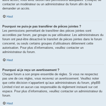
contacter un modérateur ou un administrateur du forum afin de lui
demander un accès.
Haut
Pourquoi ne puis-je pas transférer de pièces jointes ?
Les permissions permettant de transférer des pièces jointes sont
accordées par forum, par groupe ou par utilisateur. Les administrateurs du
forum ont peut-être désactivé le transfert de pièces jointes dans le forum
concerné, ou seuls certains groupes d’utilisateurs détiennent cette
autorisation. Pour plus d’informations, veuillez contacter un
administrateur du forum.
Haut
Pourquoi ai-je reçu un avertissement ?
Chaque forum a son propre ensemble de règles. Si vous ne respectez
pas une de ces règles, vous recevrez un avertissement. Veuillez noter
que cette décision n’appartient qu’aux administrateurs du forum, phpBB
Limited n’est en aucun cas responsable du règlement instauré sur cet
espace. Pour plus d’informations, veuillez contacter un administrateur du
forum.
Haut