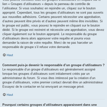
lien « Groupes d’utilisateurs » depuis le panneau de contrôle de
l’utilisateur. Si vous souhaitez en rejoindre un, cliquez sur le bouton
approprié. Cependant, tous les groupes d’utilisateurs ne sont pas ouverts
aux nouvelles adhésions. Certains peuvent nécessiter une approbation,
d’autres peuvent être privés et d’autres peuvent même être invisibles. Si
le groupe est public, vous pouvez le rejoindre en cliquant sur le bouton
dédié. Si le groupe est restreint et nécessite une approbation, vous devez
cliquer également sur le bouton approprié. Le responsable du groupe
d’utilisateurs devra alors approuver votre requête et pourra vous
demander la raison de votre requête. Merci de ne pas harceler un
responsable de groupe s’il refuse votre demande.
Haut
Comment puis-je devenir le responsable d’un groupe d’utilisateurs ?
Le responsable d’un groupe d’utilisateurs est généralement assigné
lorsque les groupes d’utilisateurs sont initialement créés par un
administrateur du forum. Si vous êtes intéressé par la création d’un
groupe d’utilisateurs, votre premier contact devrait être un administrateur.
Essayez de le contacter en lui envoyant un message privé.
Haut
Pourquoi certains groupes d’utilisateurs apparaissent dans une