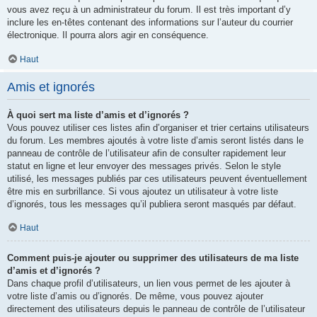
vous avez reçu à un administrateur du forum. Il est très important d’y
inclure les en-têtes contenant des informations sur l’auteur du courrier
électronique. Il pourra alors agir en conséquence.
Haut
Amis et ignorés
À quoi sert ma liste d’amis et d’ignorés ?
Vous pouvez utiliser ces listes afin d’organiser et trier certains utilisateurs
du forum. Les membres ajoutés à votre liste d’amis seront listés dans le
panneau de contrôle de l’utilisateur afin de consulter rapidement leur
statut en ligne et leur envoyer des messages privés. Selon le style
utilisé, les messages publiés par ces utilisateurs peuvent éventuellement
être mis en surbrillance. Si vous ajoutez un utilisateur à votre liste
d’ignorés, tous les messages qu’il publiera seront masqués par défaut.
Haut
Comment puis-je ajouter ou supprimer des utilisateurs de ma liste
d’amis et d’ignorés ?
Dans chaque profil d’utilisateurs, un lien vous permet de les ajouter à
votre liste d’amis ou d’ignorés. De même, vous pouvez ajouter
directement des utilisateurs depuis le panneau de contrôle de l’utilisateur