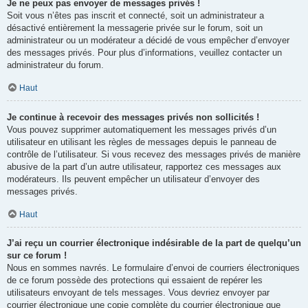
Je ne peux pas envoyer de messages privés !
Soit vous n’êtes pas inscrit et connecté, soit un administrateur a
désactivé entièrement la messagerie privée sur le forum, soit un
administrateur ou un modérateur a décidé de vous empêcher d’envoyer
des messages privés. Pour plus d’informations, veuillez contacter un
administrateur du forum.
Haut
Je continue à recevoir des messages privés non sollicités !
Vous pouvez supprimer automatiquement les messages privés d’un
utilisateur en utilisant les règles de messages depuis le panneau de
contrôle de l’utilisateur. Si vous recevez des messages privés de manière
abusive de la part d’un autre utilisateur, rapportez ces messages aux
modérateurs. Ils peuvent empêcher un utilisateur d’envoyer des
messages privés.
Haut
J’ai reçu un courrier électronique indésirable de la part de quelqu’un
sur ce forum !
Nous en sommes navrés. Le formulaire d’envoi de courriers électroniques
de ce forum possède des protections qui essaient de repérer les
utilisateurs envoyant de tels messages. Vous devriez envoyer par
courrier électronique une copie complète du courrier électronique que