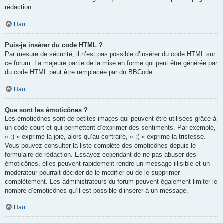
rédaction.
Haut
Puis-je insérer du code HTML ?
Par mesure de sécurité, il n’est pas possible d’insérer du code HTML sur
ce forum. La majeure partie de la mise en forme qui peut être générée par
du code HTML peut être remplacée par du BBCode.
Haut
Que sont les émoticônes ?
Les émoticônes sont de petites images qui peuvent être utilisées grâce à
un code court et qui permettent d’exprimer des sentiments. Par exemple,
« :) » exprime la joie, alors qu’au contraire, « :( » exprime la tristesse.
Vous pouvez consulter la liste complète des émoticônes depuis le
formulaire de rédaction. Essayez cependant de ne pas abuser des
émoticônes, elles peuvent rapidement rendre un message illisible et un
modérateur pourrait décider de le modifier ou de le supprimer
complètement. Les administrateurs du forum peuvent également limiter le
nombre d’émoticônes qu’il est possible d’insérer à un message.
Haut