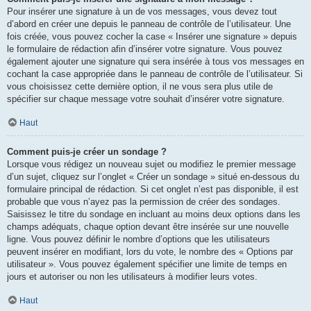
Pour insérer une signature à un de vos messages, vous devez tout
d’abord en créer une depuis le panneau de contrôle de l’utilisateur. Une
fois créée, vous pouvez cocher la case « Insérer une signature » depuis
le formulaire de rédaction afin d’insérer votre signature. Vous pouvez
également ajouter une signature qui sera insérée à tous vos messages en
cochant la case appropriée dans le panneau de contrôle de l’utilisateur. Si
vous choisissez cette dernière option, il ne vous sera plus utile de
spécifier sur chaque message votre souhait d’insérer votre signature.
Haut
Comment puis-je créer un sondage ?
Lorsque vous rédigez un nouveau sujet ou modifiez le premier message
d’un sujet, cliquez sur l’onglet « Créer un sondage » situé en-dessous du
formulaire principal de rédaction. Si cet onglet n’est pas disponible, il est
probable que vous n’ayez pas la permission de créer des sondages.
Saisissez le titre du sondage en incluant au moins deux options dans les
champs adéquats, chaque option devant être insérée sur une nouvelle
ligne. Vous pouvez définir le nombre d’options que les utilisateurs
peuvent insérer en modifiant, lors du vote, le nombre des « Options par
utilisateur ». Vous pouvez également spécifier une limite de temps en
jours et autoriser ou non les utilisateurs à modifier leurs votes.
Haut