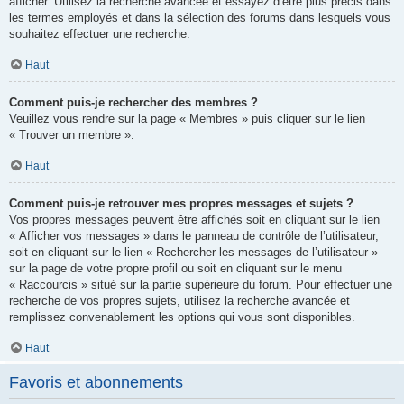
afficher. Utilisez la recherche avancée et essayez d’être plus précis dans
les termes employés et dans la sélection des forums dans lesquels vous
souhaitez effectuer une recherche.
Haut
Comment puis-je rechercher des membres ?
Veuillez vous rendre sur la page « Membres » puis cliquer sur le lien
« Trouver un membre ».
Haut
Comment puis-je retrouver mes propres messages et sujets ?
Vos propres messages peuvent être affichés soit en cliquant sur le lien
« Afficher vos messages » dans le panneau de contrôle de l’utilisateur,
soit en cliquant sur le lien « Rechercher les messages de l’utilisateur »
sur la page de votre propre profil ou soit en cliquant sur le menu
« Raccourcis » situé sur la partie supérieure du forum. Pour effectuer une
recherche de vos propres sujets, utilisez la recherche avancée et
remplissez convenablement les options qui vous sont disponibles.
Haut
Favoris et abonnements