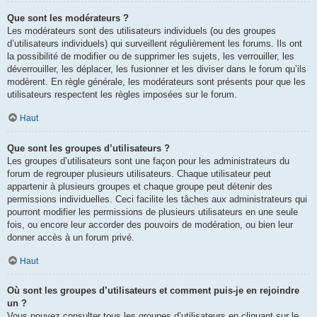
Que sont les modérateurs ?
Les modérateurs sont des utilisateurs individuels (ou des groupes
d’utilisateurs individuels) qui surveillent régulièrement les forums. Ils ont
la possibilité de modifier ou de supprimer les sujets, les verrouiller, les
déverrouiller, les déplacer, les fusionner et les diviser dans le forum qu’ils
modèrent. En règle générale, les modérateurs sont présents pour que les
utilisateurs respectent les règles imposées sur le forum.
Haut
Que sont les groupes d’utilisateurs ?
Les groupes d’utilisateurs sont une façon pour les administrateurs du
forum de regrouper plusieurs utilisateurs. Chaque utilisateur peut
appartenir à plusieurs groupes et chaque groupe peut détenir des
permissions individuelles. Ceci facilite les tâches aux administrateurs qui
pourront modifier les permissions de plusieurs utilisateurs en une seule
fois, ou encore leur accorder des pouvoirs de modération, ou bien leur
donner accès à un forum privé.
Haut
Où sont les groupes d’utilisateurs et comment puis-je en rejoindre
un ?
Vous pouvez consulter tous les groupes d’utilisateurs en cliquant sur le