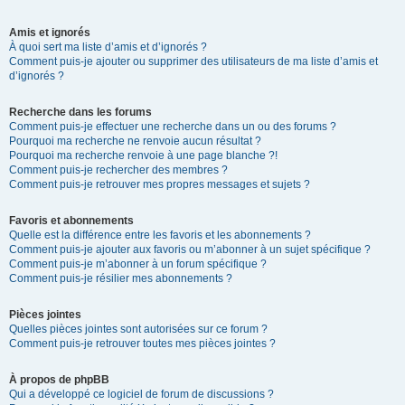
Amis et ignorés
À quoi sert ma liste d’amis et d’ignorés ?
Comment puis-je ajouter ou supprimer des utilisateurs de ma liste d’amis et
d’ignorés ?
Recherche dans les forums
Comment puis-je effectuer une recherche dans un ou des forums ?
Pourquoi ma recherche ne renvoie aucun résultat ?
Pourquoi ma recherche renvoie à une page blanche ?!
Comment puis-je rechercher des membres ?
Comment puis-je retrouver mes propres messages et sujets ?
Favoris et abonnements
Quelle est la différence entre les favoris et les abonnements ?
Comment puis-je ajouter aux favoris ou m’abonner à un sujet spécifique ?
Comment puis-je m’abonner à un forum spécifique ?
Comment puis-je résilier mes abonnements ?
Pièces jointes
Quelles pièces jointes sont autorisées sur ce forum ?
Comment puis-je retrouver toutes mes pièces jointes ?
À propos de phpBB
Qui a développé ce logiciel de forum de discussions ?