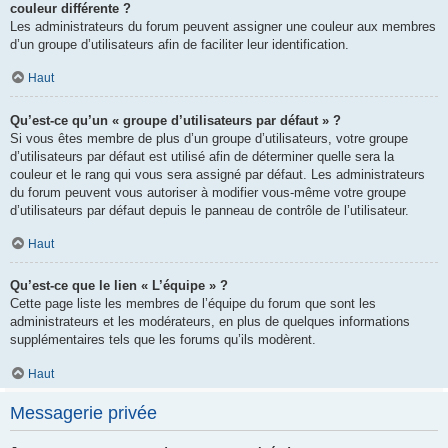
couleur différente ?
Les administrateurs du forum peuvent assigner une couleur aux membres
d’un groupe d’utilisateurs afin de faciliter leur identification.
Haut
Qu’est-ce qu’un « groupe d’utilisateurs par défaut » ?
Si vous êtes membre de plus d’un groupe d’utilisateurs, votre groupe
d’utilisateurs par défaut est utilisé afin de déterminer quelle sera la
couleur et le rang qui vous sera assigné par défaut. Les administrateurs
du forum peuvent vous autoriser à modifier vous-même votre groupe
d’utilisateurs par défaut depuis le panneau de contrôle de l’utilisateur.
Haut
Qu’est-ce que le lien « L’équipe » ?
Cette page liste les membres de l’équipe du forum que sont les
administrateurs et les modérateurs, en plus de quelques informations
supplémentaires tels que les forums qu’ils modèrent.
Haut
Messagerie privée