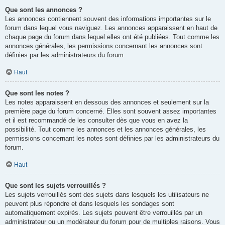
Que sont les annonces ?
Les annonces contiennent souvent des informations importantes sur le
forum dans lequel vous naviguez. Les annonces apparaissent en haut de
chaque page du forum dans lequel elles ont été publiées. Tout comme les
annonces générales, les permissions concernant les annonces sont
définies par les administrateurs du forum.
Haut
Que sont les notes ?
Les notes apparaissent en dessous des annonces et seulement sur la
première page du forum concerné. Elles sont souvent assez importantes
et il est recommandé de les consulter dès que vous en avez la
possibilité. Tout comme les annonces et les annonces générales, les
permissions concernant les notes sont définies par les administrateurs du
forum.
Haut
Que sont les sujets verrouillés ?
Les sujets verrouillés sont des sujets dans lesquels les utilisateurs ne
peuvent plus répondre et dans lesquels les sondages sont
automatiquement expirés. Les sujets peuvent être verrouillés par un
administrateur ou un modérateur du forum pour de multiples raisons. Vous