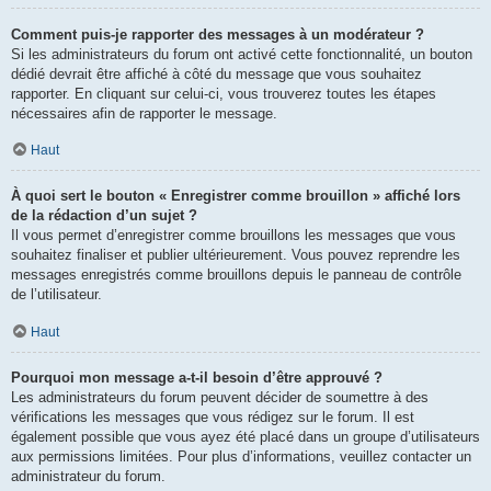
Comment puis-je rapporter des messages à un modérateur ?
Si les administrateurs du forum ont activé cette fonctionnalité, un bouton
dédié devrait être affiché à côté du message que vous souhaitez
rapporter. En cliquant sur celui-ci, vous trouverez toutes les étapes
nécessaires afin de rapporter le message.
Haut
À quoi sert le bouton « Enregistrer comme brouillon » affiché lors
de la rédaction d’un sujet ?
Il vous permet d’enregistrer comme brouillons les messages que vous
souhaitez finaliser et publier ultérieurement. Vous pouvez reprendre les
messages enregistrés comme brouillons depuis le panneau de contrôle
de l’utilisateur.
Haut
Pourquoi mon message a-t-il besoin d’être approuvé ?
Les administrateurs du forum peuvent décider de soumettre à des
vérifications les messages que vous rédigez sur le forum. Il est
également possible que vous ayez été placé dans un groupe d’utilisateurs
aux permissions limitées. Pour plus d’informations, veuillez contacter un
administrateur du forum.