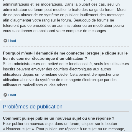
administrateurs et les modérateurs. Dans la plupart des cas, seul un
administrateur du forum peut modifier le texte des rangs du forum. Merci
de ne pas abuser de ce système en publiant inutilement des messages
afin d’augmenter votre rang sur le forum. Beaucoup de forums ne
toléreront pas ce procédé et un administrateur ou un modérateur pourra
vous sanctionner en abaissant votre compteur de messages.
Haut
Pourquoi m’est-il demandé de me connecter lorsque je clique sur le
lien de courrier électronique d’un utilisateur ?
Si les administrateurs ont activé cette fonctionnalité, seuls les utilisateurs
inscrits peuvent envoyer des courriers électroniques aux autres
utilisateurs depuis un formulaire dédié. Cela permet d’empêcher une
utilisation abusive du système de messagerie électronique par des
utilisateurs malveillants ou des robots.
Haut
Problèmes de publication
Comment puis-je publier un nouveau sujet ou une réponse ?
Pour publier un nouveau sujet dans un forum, cliquez sur le bouton
« Nouveau sujet ». Pour publier une réponse à un sujet ou un message,