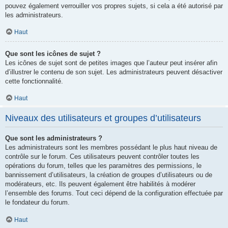
pouvez également verrouiller vos propres sujets, si cela a été autorisé par
les administrateurs.
Haut
Que sont les icônes de sujet ?
Les icônes de sujet sont de petites images que l’auteur peut insérer afin
d’illustrer le contenu de son sujet. Les administrateurs peuvent désactiver
cette fonctionnalité.
Haut
Niveaux des utilisateurs et groupes d’utilisateurs
Que sont les administrateurs ?
Les administrateurs sont les membres possédant le plus haut niveau de
contrôle sur le forum. Ces utilisateurs peuvent contrôler toutes les
opérations du forum, telles que les paramètres des permissions, le
bannissement d’utilisateurs, la création de groupes d’utilisateurs ou de
modérateurs, etc. Ils peuvent également être habilités à modérer
l’ensemble des forums. Tout ceci dépend de la configuration effectuée par
le fondateur du forum.
Haut