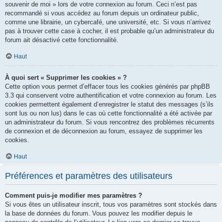
souvenir de moi » lors de votre connexion au forum. Ceci n’est pas
recommandé si vous accédez au forum depuis un ordinateur public,
comme une librairie, un cybercafé, une université, etc. Si vous n’arrivez
pas à trouver cette case à cocher, il est probable qu’un administrateur du
forum ait désactivé cette fonctionnalité.
Haut
À quoi sert « Supprimer les cookies » ?
Cette option vous permet d’effacer tous les cookies générés par phpBB
3.3 qui conservent votre authentification et votre connexion au forum. Les
cookies permettent également d’enregistrer le statut des messages (s’ils
sont lus ou non lus) dans le cas où cette fonctionnalité a été activée par
un administrateur du forum. Si vous rencontrez des problèmes récurrents
de connexion et de déconnexion au forum, essayez de supprimer les
cookies.
Haut
Préférences et paramètres des utilisateurs
Comment puis-je modifier mes paramètres ?
Si vous êtes un utilisateur inscrit, tous vos paramètres sont stockés dans
la base de données du forum. Vous pouvez les modifier depuis le