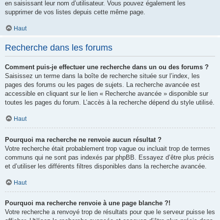
en saisissant leur nom d’utilisateur. Vous pouvez également les
supprimer de vos listes depuis cette même page.
Haut
Recherche dans les forums
Comment puis-je effectuer une recherche dans un ou des forums ?
Saisissez un terme dans la boîte de recherche située sur l’index, les
pages des forums ou les pages de sujets. La recherche avancée est
accessible en cliquant sur le lien « Recherche avancée » disponible sur
toutes les pages du forum. L’accès à la recherche dépend du style utilisé.
Haut
Pourquoi ma recherche ne renvoie aucun résultat ?
Votre recherche était probablement trop vague ou incluait trop de termes
communs qui ne sont pas indexés par phpBB. Essayez d’être plus précis
et d’utiliser les différents filtres disponibles dans la recherche avancée.
Haut
Pourquoi ma recherche renvoie à une page blanche ?!
Votre recherche a renvoyé trop de résultats pour que le serveur puisse les