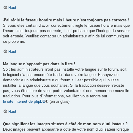
Haut
J’ai réglé le fuseau horaire mais l’heure n’est toujours pas correcte !
Si vous êtes certain d’avoir correctement réglé le fuseau horaire mais que
l’heure n’est toujours pas correcte, il est probable que l’horloge du serveur
soit erronée. Veuillez contacter un administrateur afin de lui communiquer
ce problème.
Haut
Ma langue n’apparaît pas dans la liste !
Soit les administrateurs n’ont pas installé votre langue sur le forum, soit
le logiciel n’a pas encore été traduit dans votre langue. Essayez de
demander à un administrateur du forum s’il est possible qu’il puisse
installer la langue que vous souhaitez. Si la traduction désirée n’existe
pas, vous êtes libre de vous porter volontaire et commencer une nouvelle
traduction. Pour plus d’informations, veuillez vous rendre sur
le site internet de phpBB
® (en anglais).
Haut
Que signifient les images situées à côté de mon nom d’utilisateur ?
Deux images peuvent apparaître à côté de votre nom d’utilisateur lorsque