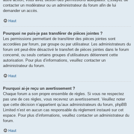
contacter un modérateur ou un administrateur du forum afin de lui
demander un accès.
Haut
Pourquoi ne puis-je pas transférer de pièces jointes ?
Les permissions permettant de transférer des pièces jointes sont
accordées par forum, par groupe ou par utilisateur. Les administrateurs du
forum ont peut-être désactivé le transfert de pièces jointes dans le forum
concerné, ou seuls certains groupes d’utilisateurs détiennent cette
autorisation. Pour plus d’informations, veuillez contacter un
administrateur du forum.
Haut
Pourquoi ai-je reçu un avertissement ?
Chaque forum a son propre ensemble de règles. Si vous ne respectez
pas une de ces règles, vous recevrez un avertissement. Veuillez noter
que cette décision n’appartient qu’aux administrateurs du forum, phpBB
Limited n’est en aucun cas responsable du règlement instauré sur cet
espace. Pour plus d’informations, veuillez contacter un administrateur du
forum.
Haut