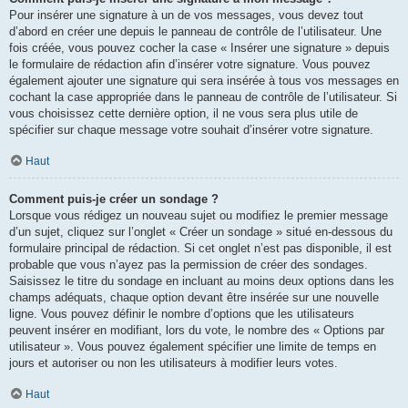
Pour insérer une signature à un de vos messages, vous devez tout
d’abord en créer une depuis le panneau de contrôle de l’utilisateur. Une
fois créée, vous pouvez cocher la case « Insérer une signature » depuis
le formulaire de rédaction afin d’insérer votre signature. Vous pouvez
également ajouter une signature qui sera insérée à tous vos messages en
cochant la case appropriée dans le panneau de contrôle de l’utilisateur. Si
vous choisissez cette dernière option, il ne vous sera plus utile de
spécifier sur chaque message votre souhait d’insérer votre signature.
Haut
Comment puis-je créer un sondage ?
Lorsque vous rédigez un nouveau sujet ou modifiez le premier message
d’un sujet, cliquez sur l’onglet « Créer un sondage » situé en-dessous du
formulaire principal de rédaction. Si cet onglet n’est pas disponible, il est
probable que vous n’ayez pas la permission de créer des sondages.
Saisissez le titre du sondage en incluant au moins deux options dans les
champs adéquats, chaque option devant être insérée sur une nouvelle
ligne. Vous pouvez définir le nombre d’options que les utilisateurs
peuvent insérer en modifiant, lors du vote, le nombre des « Options par
utilisateur ». Vous pouvez également spécifier une limite de temps en
jours et autoriser ou non les utilisateurs à modifier leurs votes.
Haut