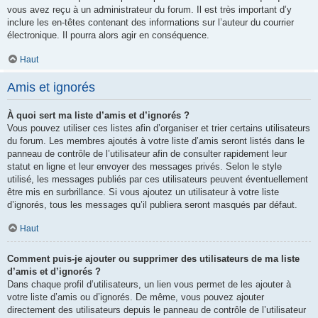
vous avez reçu à un administrateur du forum. Il est très important d’y
inclure les en-têtes contenant des informations sur l’auteur du courrier
électronique. Il pourra alors agir en conséquence.
Haut
Amis et ignorés
À quoi sert ma liste d’amis et d’ignorés ?
Vous pouvez utiliser ces listes afin d’organiser et trier certains utilisateurs
du forum. Les membres ajoutés à votre liste d’amis seront listés dans le
panneau de contrôle de l’utilisateur afin de consulter rapidement leur
statut en ligne et leur envoyer des messages privés. Selon le style
utilisé, les messages publiés par ces utilisateurs peuvent éventuellement
être mis en surbrillance. Si vous ajoutez un utilisateur à votre liste
d’ignorés, tous les messages qu’il publiera seront masqués par défaut.
Haut
Comment puis-je ajouter ou supprimer des utilisateurs de ma liste
d’amis et d’ignorés ?
Dans chaque profil d’utilisateurs, un lien vous permet de les ajouter à
votre liste d’amis ou d’ignorés. De même, vous pouvez ajouter
directement des utilisateurs depuis le panneau de contrôle de l’utilisateur