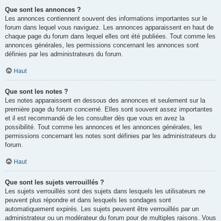
Que sont les annonces ?
Les annonces contiennent souvent des informations importantes sur le
forum dans lequel vous naviguez. Les annonces apparaissent en haut de
chaque page du forum dans lequel elles ont été publiées. Tout comme les
annonces générales, les permissions concernant les annonces sont
définies par les administrateurs du forum.
Haut
Que sont les notes ?
Les notes apparaissent en dessous des annonces et seulement sur la
première page du forum concerné. Elles sont souvent assez importantes
et il est recommandé de les consulter dès que vous en avez la
possibilité. Tout comme les annonces et les annonces générales, les
permissions concernant les notes sont définies par les administrateurs du
forum.
Haut
Que sont les sujets verrouillés ?
Les sujets verrouillés sont des sujets dans lesquels les utilisateurs ne
peuvent plus répondre et dans lesquels les sondages sont
automatiquement expirés. Les sujets peuvent être verrouillés par un
administrateur ou un modérateur du forum pour de multiples raisons. Vous