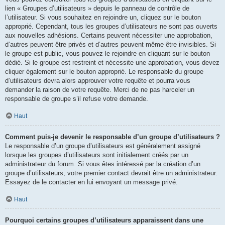
lien « Groupes d’utilisateurs » depuis le panneau de contrôle de
l’utilisateur. Si vous souhaitez en rejoindre un, cliquez sur le bouton
approprié. Cependant, tous les groupes d’utilisateurs ne sont pas ouverts
aux nouvelles adhésions. Certains peuvent nécessiter une approbation,
d’autres peuvent être privés et d’autres peuvent même être invisibles. Si
le groupe est public, vous pouvez le rejoindre en cliquant sur le bouton
dédié. Si le groupe est restreint et nécessite une approbation, vous devez
cliquer également sur le bouton approprié. Le responsable du groupe
d’utilisateurs devra alors approuver votre requête et pourra vous
demander la raison de votre requête. Merci de ne pas harceler un
responsable de groupe s’il refuse votre demande.
Haut
Comment puis-je devenir le responsable d’un groupe d’utilisateurs ?
Le responsable d’un groupe d’utilisateurs est généralement assigné
lorsque les groupes d’utilisateurs sont initialement créés par un
administrateur du forum. Si vous êtes intéressé par la création d’un
groupe d’utilisateurs, votre premier contact devrait être un administrateur.
Essayez de le contacter en lui envoyant un message privé.
Haut
Pourquoi certains groupes d’utilisateurs apparaissent dans une