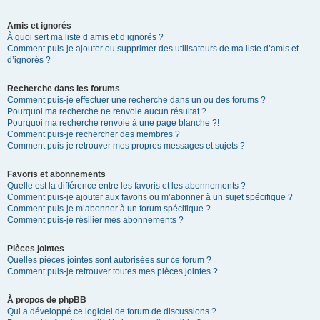
Amis et ignorés
À quoi sert ma liste d’amis et d’ignorés ?
Comment puis-je ajouter ou supprimer des utilisateurs de ma liste d’amis et
d’ignorés ?
Recherche dans les forums
Comment puis-je effectuer une recherche dans un ou des forums ?
Pourquoi ma recherche ne renvoie aucun résultat ?
Pourquoi ma recherche renvoie à une page blanche ?!
Comment puis-je rechercher des membres ?
Comment puis-je retrouver mes propres messages et sujets ?
Favoris et abonnements
Quelle est la différence entre les favoris et les abonnements ?
Comment puis-je ajouter aux favoris ou m’abonner à un sujet spécifique ?
Comment puis-je m’abonner à un forum spécifique ?
Comment puis-je résilier mes abonnements ?
Pièces jointes
Quelles pièces jointes sont autorisées sur ce forum ?
Comment puis-je retrouver toutes mes pièces jointes ?
À propos de phpBB
Qui a développé ce logiciel de forum de discussions ?