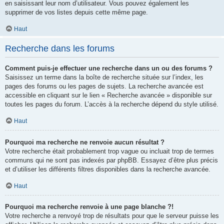
en saisissant leur nom d’utilisateur. Vous pouvez également les
supprimer de vos listes depuis cette même page.
Haut
Recherche dans les forums
Comment puis-je effectuer une recherche dans un ou des forums ?
Saisissez un terme dans la boîte de recherche située sur l’index, les
pages des forums ou les pages de sujets. La recherche avancée est
accessible en cliquant sur le lien « Recherche avancée » disponible sur
toutes les pages du forum. L’accès à la recherche dépend du style utilisé.
Haut
Pourquoi ma recherche ne renvoie aucun résultat ?
Votre recherche était probablement trop vague ou incluait trop de termes
communs qui ne sont pas indexés par phpBB. Essayez d’être plus précis
et d’utiliser les différents filtres disponibles dans la recherche avancée.
Haut
Pourquoi ma recherche renvoie à une page blanche ?!
Votre recherche a renvoyé trop de résultats pour que le serveur puisse les