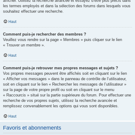
afficher. Utilisez la recherche avancée et essayez d’être plus précis dans
les termes employés et dans la sélection des forums dans lesquels vous
souhaitez effectuer une recherche.
Haut
Comment puis-je rechercher des membres ?
Veuillez vous rendre sur la page « Membres » puis cliquer sur le lien
« Trouver un membre ».
Haut
Comment puis-je retrouver mes propres messages et sujets ?
Vos propres messages peuvent être affichés soit en cliquant sur le lien
« Afficher vos messages » dans le panneau de contrôle de l’utilisateur,
soit en cliquant sur le lien « Rechercher les messages de l’utilisateur »
sur la page de votre propre profil ou soit en cliquant sur le menu
« Raccourcis » situé sur la partie supérieure du forum. Pour effectuer une
recherche de vos propres sujets, utilisez la recherche avancée et
remplissez convenablement les options qui vous sont disponibles.
Haut
Favoris et abonnements