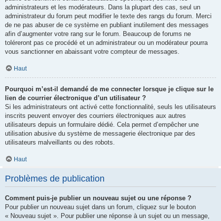
administrateurs et les modérateurs. Dans la plupart des cas, seul un
administrateur du forum peut modifier le texte des rangs du forum. Merci
de ne pas abuser de ce système en publiant inutilement des messages
afin d’augmenter votre rang sur le forum. Beaucoup de forums ne
toléreront pas ce procédé et un administrateur ou un modérateur pourra
vous sanctionner en abaissant votre compteur de messages.
Haut
Pourquoi m’est-il demandé de me connecter lorsque je clique sur le
lien de courrier électronique d’un utilisateur ?
Si les administrateurs ont activé cette fonctionnalité, seuls les utilisateurs
inscrits peuvent envoyer des courriers électroniques aux autres
utilisateurs depuis un formulaire dédié. Cela permet d’empêcher une
utilisation abusive du système de messagerie électronique par des
utilisateurs malveillants ou des robots.
Haut
Problèmes de publication
Comment puis-je publier un nouveau sujet ou une réponse ?
Pour publier un nouveau sujet dans un forum, cliquez sur le bouton
« Nouveau sujet ». Pour publier une réponse à un sujet ou un message,