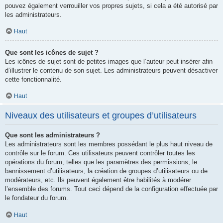
pouvez également verrouiller vos propres sujets, si cela a été autorisé par
les administrateurs.
Haut
Que sont les icônes de sujet ?
Les icônes de sujet sont de petites images que l’auteur peut insérer afin
d’illustrer le contenu de son sujet. Les administrateurs peuvent désactiver
cette fonctionnalité.
Haut
Niveaux des utilisateurs et groupes d’utilisateurs
Que sont les administrateurs ?
Les administrateurs sont les membres possédant le plus haut niveau de
contrôle sur le forum. Ces utilisateurs peuvent contrôler toutes les
opérations du forum, telles que les paramètres des permissions, le
bannissement d’utilisateurs, la création de groupes d’utilisateurs ou de
modérateurs, etc. Ils peuvent également être habilités à modérer
l’ensemble des forums. Tout ceci dépend de la configuration effectuée par
le fondateur du forum.
Haut