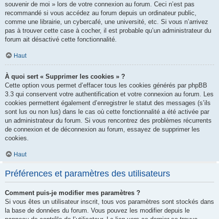
souvenir de moi » lors de votre connexion au forum. Ceci n’est pas
recommandé si vous accédez au forum depuis un ordinateur public,
comme une librairie, un cybercafé, une université, etc. Si vous n’arrivez
pas à trouver cette case à cocher, il est probable qu’un administrateur du
forum ait désactivé cette fonctionnalité.
Haut
À quoi sert « Supprimer les cookies » ?
Cette option vous permet d’effacer tous les cookies générés par phpBB
3.3 qui conservent votre authentification et votre connexion au forum. Les
cookies permettent également d’enregistrer le statut des messages (s’ils
sont lus ou non lus) dans le cas où cette fonctionnalité a été activée par
un administrateur du forum. Si vous rencontrez des problèmes récurrents
de connexion et de déconnexion au forum, essayez de supprimer les
cookies.
Haut
Préférences et paramètres des utilisateurs
Comment puis-je modifier mes paramètres ?
Si vous êtes un utilisateur inscrit, tous vos paramètres sont stockés dans
la base de données du forum. Vous pouvez les modifier depuis le