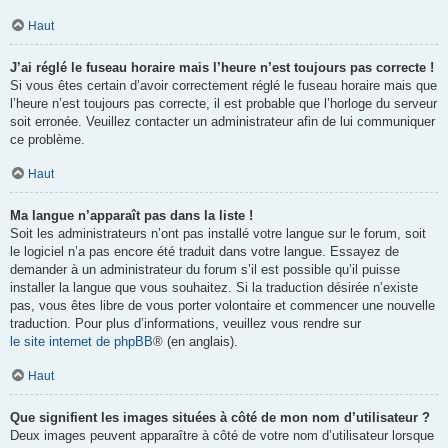
Haut
J’ai réglé le fuseau horaire mais l’heure n’est toujours pas correcte !
Si vous êtes certain d’avoir correctement réglé le fuseau horaire mais que
l’heure n’est toujours pas correcte, il est probable que l’horloge du serveur
soit erronée. Veuillez contacter un administrateur afin de lui communiquer
ce problème.
Haut
Ma langue n’apparaît pas dans la liste !
Soit les administrateurs n’ont pas installé votre langue sur le forum, soit
le logiciel n’a pas encore été traduit dans votre langue. Essayez de
demander à un administrateur du forum s’il est possible qu’il puisse
installer la langue que vous souhaitez. Si la traduction désirée n’existe
pas, vous êtes libre de vous porter volontaire et commencer une nouvelle
traduction. Pour plus d’informations, veuillez vous rendre sur
le site internet de phpBB
® (en anglais).
Haut
Que signifient les images situées à côté de mon nom d’utilisateur ?
Deux images peuvent apparaître à côté de votre nom d’utilisateur lorsque