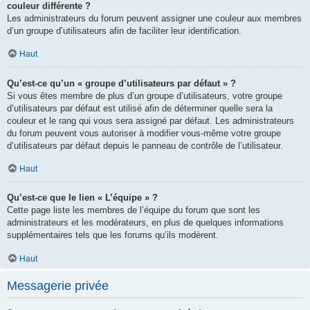
couleur différente ?
Les administrateurs du forum peuvent assigner une couleur aux membres
d’un groupe d’utilisateurs afin de faciliter leur identification.
Haut
Qu’est-ce qu’un « groupe d’utilisateurs par défaut » ?
Si vous êtes membre de plus d’un groupe d’utilisateurs, votre groupe
d’utilisateurs par défaut est utilisé afin de déterminer quelle sera la
couleur et le rang qui vous sera assigné par défaut. Les administrateurs
du forum peuvent vous autoriser à modifier vous-même votre groupe
d’utilisateurs par défaut depuis le panneau de contrôle de l’utilisateur.
Haut
Qu’est-ce que le lien « L’équipe » ?
Cette page liste les membres de l’équipe du forum que sont les
administrateurs et les modérateurs, en plus de quelques informations
supplémentaires tels que les forums qu’ils modèrent.
Haut
Messagerie privée