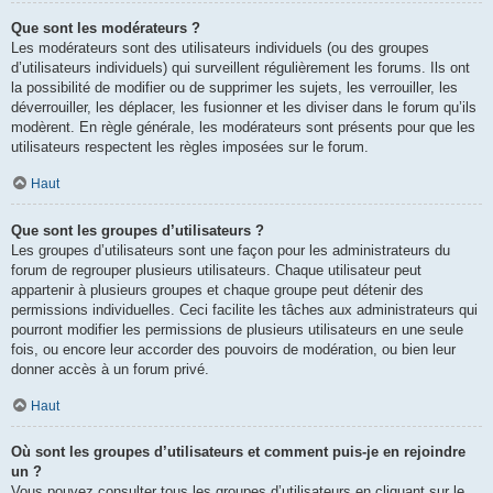
Que sont les modérateurs ?
Les modérateurs sont des utilisateurs individuels (ou des groupes
d’utilisateurs individuels) qui surveillent régulièrement les forums. Ils ont
la possibilité de modifier ou de supprimer les sujets, les verrouiller, les
déverrouiller, les déplacer, les fusionner et les diviser dans le forum qu’ils
modèrent. En règle générale, les modérateurs sont présents pour que les
utilisateurs respectent les règles imposées sur le forum.
Haut
Que sont les groupes d’utilisateurs ?
Les groupes d’utilisateurs sont une façon pour les administrateurs du
forum de regrouper plusieurs utilisateurs. Chaque utilisateur peut
appartenir à plusieurs groupes et chaque groupe peut détenir des
permissions individuelles. Ceci facilite les tâches aux administrateurs qui
pourront modifier les permissions de plusieurs utilisateurs en une seule
fois, ou encore leur accorder des pouvoirs de modération, ou bien leur
donner accès à un forum privé.
Haut
Où sont les groupes d’utilisateurs et comment puis-je en rejoindre
un ?
Vous pouvez consulter tous les groupes d’utilisateurs en cliquant sur le