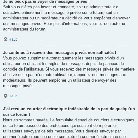
Je ne peux pas envoyer de messages privés !
Soit vous n’êtes pas inscrit et connecté, soit un administrateur a
désactivé entièrement la messagerie privée sur le forum, soit un
administrateur ou un modérateur a décidé de vous empêcher d’envoyer
des messages privés. Pour plus d’informations, veuillez contacter un
administrateur du forum.
Haut
Je continue à recevoir des messages privés non sollicités !
Vous pouvez supprimer automatiquement les messages privés d’un
utilisateur en utilisant les règles de messages depuis le panneau de
contrôle de l’utilisateur. Si vous recevez des messages privés de manière
abusive de la part d’un autre utilisateur, rapportez ces messages aux
modérateurs. Ils peuvent empêcher un utilisateur d’envoyer des
messages privés.
Haut
J’ai reçu un courrier électronique indésirable de la part de quelqu’un
sur ce forum !
Nous en sommes navrés. Le formulaire d’envoi de courriers électroniques
de ce forum possède des protections qui essaient de repérer les
utilisateurs envoyant de tels messages. Vous devriez envoyer par
courrier électronique une copie complète du courrier électronique que