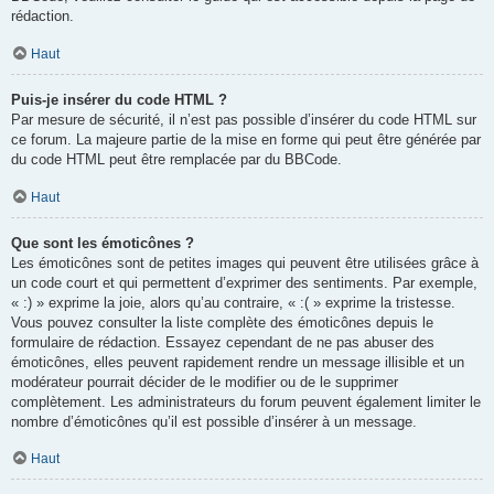
rédaction.
Haut
Puis-je insérer du code HTML ?
Par mesure de sécurité, il n’est pas possible d’insérer du code HTML sur
ce forum. La majeure partie de la mise en forme qui peut être générée par
du code HTML peut être remplacée par du BBCode.
Haut
Que sont les émoticônes ?
Les émoticônes sont de petites images qui peuvent être utilisées grâce à
un code court et qui permettent d’exprimer des sentiments. Par exemple,
« :) » exprime la joie, alors qu’au contraire, « :( » exprime la tristesse.
Vous pouvez consulter la liste complète des émoticônes depuis le
formulaire de rédaction. Essayez cependant de ne pas abuser des
émoticônes, elles peuvent rapidement rendre un message illisible et un
modérateur pourrait décider de le modifier ou de le supprimer
complètement. Les administrateurs du forum peuvent également limiter le
nombre d’émoticônes qu’il est possible d’insérer à un message.
Haut