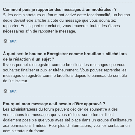
Comment puis-je rapporter des messages à un modérateur ?
Si les administrateurs du forum ont activé cette fonctionnalité, un bouton
dédié devrait être affiché à côté du message que vous souhaitez
rapporter. En cliquant sur celui-ci, vous trouverez toutes les étapes
nécessaires afin de rapporter le message.
Haut
À quoi sert le bouton « Enregistrer comme brouillon » affiché lors
de la rédaction d’un sujet ?
Il vous permet d’enregistrer comme brouillons les messages que vous
souhaitez finaliser et publier ultérieurement. Vous pouvez reprendre les
messages enregistrés comme brouillons depuis le panneau de contrôle
de l’utilisateur.
Haut
Pourquoi mon message a-t-il besoin d’être approuvé ?
Les administrateurs du forum peuvent décider de soumettre à des
vérifications les messages que vous rédigez sur le forum. Il est
également possible que vous ayez été placé dans un groupe d’utilisateurs
aux permissions limitées. Pour plus d’informations, veuillez contacter un
administrateur du forum.