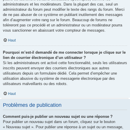
administrateurs et les modérateurs. Dans la plupart des cas, seul un
administrateur du forum peut modifier le texte des rangs du forum. Merci
de ne pas abuser de ce système en publiant inutilement des messages
afin d’augmenter votre rang sur le forum. Beaucoup de forums ne
toléreront pas ce procédé et un administrateur ou un modérateur pourra
vous sanctionner en abaissant votre compteur de messages.
Haut
Pourquoi m’est-il demandé de me connecter lorsque je clique sur le
lien de courrier électronique d’un utilisateur ?
Si les administrateurs ont activé cette fonctionnalité, seuls les utilisateurs
inscrits peuvent envoyer des courriers électroniques aux autres
utilisateurs depuis un formulaire dédié. Cela permet d’empêcher une
utilisation abusive du système de messagerie électronique par des
utilisateurs malveillants ou des robots.
Haut
Problèmes de publication
Comment puis-je publier un nouveau sujet ou une réponse ?
Pour publier un nouveau sujet dans un forum, cliquez sur le bouton
« Nouveau sujet ». Pour publier une réponse à un sujet ou un message,