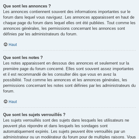
Que sont les annonces ?
Les annonces contiennent souvent des informations importantes sur le
forum dans lequel vous naviguez. Les annonces apparaissent en haut de
chaque page du forum dans lequel elles ont été publiées. Tout comme les
annonces générales, les permissions concernant les annonces sont
définies par les administrateurs du forum.
Haut
Que sont les notes ?
Les notes apparaissent en dessous des annonces et seulement sur la
première page du forum concerné. Elles sont souvent assez importantes
et il est recommandé de les consulter dès que vous en avez la
possibilité. Tout comme les annonces et les annonces générales, les
permissions concernant les notes sont définies par les administrateurs du
forum.
Haut
Que sont les sujets verrouillés ?
Les sujets verrouillés sont des sujets dans lesquels les utilisateurs ne
peuvent plus répondre et dans lesquels les sondages sont
automatiquement expirés. Les sujets peuvent être verrouillés par un
administrateur ou un modérateur du forum pour de multiples raisons. Vous