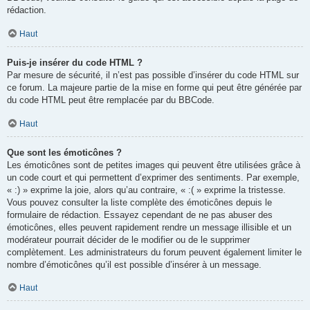
rédaction.
Haut
Puis-je insérer du code HTML ?
Par mesure de sécurité, il n’est pas possible d’insérer du code HTML sur
ce forum. La majeure partie de la mise en forme qui peut être générée par
du code HTML peut être remplacée par du BBCode.
Haut
Que sont les émoticônes ?
Les émoticônes sont de petites images qui peuvent être utilisées grâce à
un code court et qui permettent d’exprimer des sentiments. Par exemple,
« :) » exprime la joie, alors qu’au contraire, « :( » exprime la tristesse.
Vous pouvez consulter la liste complète des émoticônes depuis le
formulaire de rédaction. Essayez cependant de ne pas abuser des
émoticônes, elles peuvent rapidement rendre un message illisible et un
modérateur pourrait décider de le modifier ou de le supprimer
complètement. Les administrateurs du forum peuvent également limiter le
nombre d’émoticônes qu’il est possible d’insérer à un message.
Haut