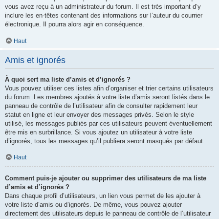
vous avez reçu à un administrateur du forum. Il est très important d’y
inclure les en-têtes contenant des informations sur l’auteur du courrier
électronique. Il pourra alors agir en conséquence.
Haut
Amis et ignorés
À quoi sert ma liste d’amis et d’ignorés ?
Vous pouvez utiliser ces listes afin d’organiser et trier certains utilisateurs
du forum. Les membres ajoutés à votre liste d’amis seront listés dans le
panneau de contrôle de l’utilisateur afin de consulter rapidement leur
statut en ligne et leur envoyer des messages privés. Selon le style
utilisé, les messages publiés par ces utilisateurs peuvent éventuellement
être mis en surbrillance. Si vous ajoutez un utilisateur à votre liste
d’ignorés, tous les messages qu’il publiera seront masqués par défaut.
Haut
Comment puis-je ajouter ou supprimer des utilisateurs de ma liste
d’amis et d’ignorés ?
Dans chaque profil d’utilisateurs, un lien vous permet de les ajouter à
votre liste d’amis ou d’ignorés. De même, vous pouvez ajouter
directement des utilisateurs depuis le panneau de contrôle de l’utilisateur