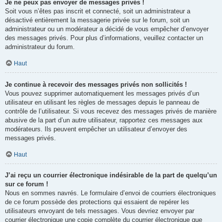
Je ne peux pas envoyer de messages privés !
Soit vous n’êtes pas inscrit et connecté, soit un administrateur a
désactivé entièrement la messagerie privée sur le forum, soit un
administrateur ou un modérateur a décidé de vous empêcher d’envoyer
des messages privés. Pour plus d’informations, veuillez contacter un
administrateur du forum.
Haut
Je continue à recevoir des messages privés non sollicités !
Vous pouvez supprimer automatiquement les messages privés d’un
utilisateur en utilisant les règles de messages depuis le panneau de
contrôle de l’utilisateur. Si vous recevez des messages privés de manière
abusive de la part d’un autre utilisateur, rapportez ces messages aux
modérateurs. Ils peuvent empêcher un utilisateur d’envoyer des
messages privés.
Haut
J’ai reçu un courrier électronique indésirable de la part de quelqu’un
sur ce forum !
Nous en sommes navrés. Le formulaire d’envoi de courriers électroniques
de ce forum possède des protections qui essaient de repérer les
utilisateurs envoyant de tels messages. Vous devriez envoyer par
courrier électronique une copie complète du courrier électronique que