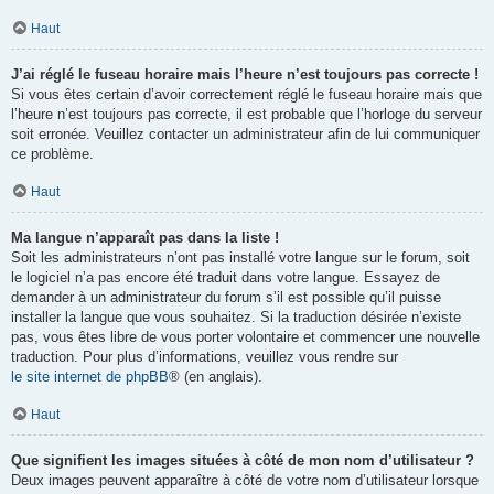
Haut
J’ai réglé le fuseau horaire mais l’heure n’est toujours pas correcte !
Si vous êtes certain d’avoir correctement réglé le fuseau horaire mais que
l’heure n’est toujours pas correcte, il est probable que l’horloge du serveur
soit erronée. Veuillez contacter un administrateur afin de lui communiquer
ce problème.
Haut
Ma langue n’apparaît pas dans la liste !
Soit les administrateurs n’ont pas installé votre langue sur le forum, soit
le logiciel n’a pas encore été traduit dans votre langue. Essayez de
demander à un administrateur du forum s’il est possible qu’il puisse
installer la langue que vous souhaitez. Si la traduction désirée n’existe
pas, vous êtes libre de vous porter volontaire et commencer une nouvelle
traduction. Pour plus d’informations, veuillez vous rendre sur
le site internet de phpBB
® (en anglais).
Haut
Que signifient les images situées à côté de mon nom d’utilisateur ?
Deux images peuvent apparaître à côté de votre nom d’utilisateur lorsque