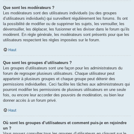
Que sont les modérateurs ?
Les modérateurs sont des utilisateurs individuels (ou des groupes
d’utilisateurs individuels) qui surveillent régulièrement les forums. Ils ont
la possibilité de modifier ou de supprimer les sujets, les verrouiller, les
déverrouiller, les déplacer, les fusionner et les diviser dans le forum qu’ils
modèrent. En règle générale, les modérateurs sont présents pour que les
utilisateurs respectent les règles imposées sur le forum.
Haut
Que sont les groupes d’utilisateurs ?
Les groupes d’utilisateurs sont une façon pour les administrateurs du
forum de regrouper plusieurs utilisateurs. Chaque utilisateur peut
appartenir à plusieurs groupes et chaque groupe peut détenir des
permissions individuelles. Ceci facilite les tâches aux administrateurs qui
pourront modifier les permissions de plusieurs utilisateurs en une seule
fois, ou encore leur accorder des pouvoirs de modération, ou bien leur
donner accès à un forum privé.
Haut
Où sont les groupes d’utilisateurs et comment puis-je en rejoindre
un ?
Vous pouvez consulter tous les groupes d’utilisateurs en cliquant sur le