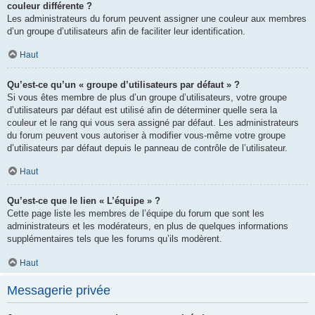
couleur différente ?
Les administrateurs du forum peuvent assigner une couleur aux membres
d’un groupe d’utilisateurs afin de faciliter leur identification.
Haut
Qu’est-ce qu’un « groupe d’utilisateurs par défaut » ?
Si vous êtes membre de plus d’un groupe d’utilisateurs, votre groupe
d’utilisateurs par défaut est utilisé afin de déterminer quelle sera la
couleur et le rang qui vous sera assigné par défaut. Les administrateurs
du forum peuvent vous autoriser à modifier vous-même votre groupe
d’utilisateurs par défaut depuis le panneau de contrôle de l’utilisateur.
Haut
Qu’est-ce que le lien « L’équipe » ?
Cette page liste les membres de l’équipe du forum que sont les
administrateurs et les modérateurs, en plus de quelques informations
supplémentaires tels que les forums qu’ils modèrent.
Haut
Messagerie privée