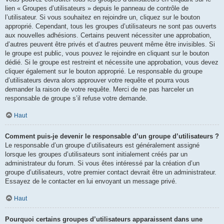
lien « Groupes d’utilisateurs » depuis le panneau de contrôle de
l’utilisateur. Si vous souhaitez en rejoindre un, cliquez sur le bouton
approprié. Cependant, tous les groupes d’utilisateurs ne sont pas ouverts
aux nouvelles adhésions. Certains peuvent nécessiter une approbation,
d’autres peuvent être privés et d’autres peuvent même être invisibles. Si
le groupe est public, vous pouvez le rejoindre en cliquant sur le bouton
dédié. Si le groupe est restreint et nécessite une approbation, vous devez
cliquer également sur le bouton approprié. Le responsable du groupe
d’utilisateurs devra alors approuver votre requête et pourra vous
demander la raison de votre requête. Merci de ne pas harceler un
responsable de groupe s’il refuse votre demande.
Haut
Comment puis-je devenir le responsable d’un groupe d’utilisateurs ?
Le responsable d’un groupe d’utilisateurs est généralement assigné
lorsque les groupes d’utilisateurs sont initialement créés par un
administrateur du forum. Si vous êtes intéressé par la création d’un
groupe d’utilisateurs, votre premier contact devrait être un administrateur.
Essayez de le contacter en lui envoyant un message privé.
Haut
Pourquoi certains groupes d’utilisateurs apparaissent dans une