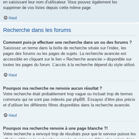
en saisissant leur nom d’utilisateur. Vous pouvez également les
supprimer de vos listes depuis cette même page.
Haut
Recherche dans les forums
Comment puis-je effectuer une recherche dans un ou des forums ?
Saisissez un terme dans la boîte de recherche située sur l’index, les
pages des forums ou les pages de sujets. La recherche avancée est
accessible en cliquant sur le lien « Recherche avancée » disponible sur
toutes les pages du forum. L’accès à la recherche dépend du style utilisé.
Haut
Pourquoi ma recherche ne renvoie aucun résultat ?
Votre recherche était probablement trop vague ou incluait trop de termes
communs qui ne sont pas indexés par phpBB. Essayez d’être plus précis
et d’utiliser les différents filtres disponibles dans la recherche avancée.
Haut
Pourquoi ma recherche renvoie à une page blanche ?!
Votre recherche a renvoyé trop de résultats pour que le serveur puisse les