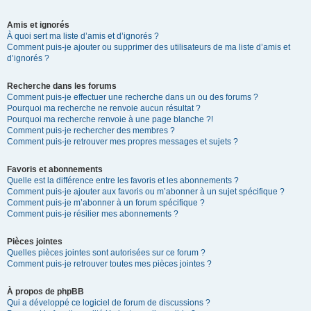
Amis et ignorés
À quoi sert ma liste d’amis et d’ignorés ?
Comment puis-je ajouter ou supprimer des utilisateurs de ma liste d’amis et
d’ignorés ?
Recherche dans les forums
Comment puis-je effectuer une recherche dans un ou des forums ?
Pourquoi ma recherche ne renvoie aucun résultat ?
Pourquoi ma recherche renvoie à une page blanche ?!
Comment puis-je rechercher des membres ?
Comment puis-je retrouver mes propres messages et sujets ?
Favoris et abonnements
Quelle est la différence entre les favoris et les abonnements ?
Comment puis-je ajouter aux favoris ou m’abonner à un sujet spécifique ?
Comment puis-je m’abonner à un forum spécifique ?
Comment puis-je résilier mes abonnements ?
Pièces jointes
Quelles pièces jointes sont autorisées sur ce forum ?
Comment puis-je retrouver toutes mes pièces jointes ?
À propos de phpBB
Qui a développé ce logiciel de forum de discussions ?