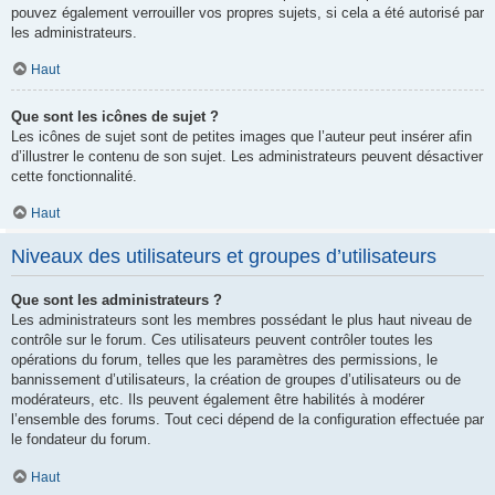
pouvez également verrouiller vos propres sujets, si cela a été autorisé par
les administrateurs.
Haut
Que sont les icônes de sujet ?
Les icônes de sujet sont de petites images que l’auteur peut insérer afin
d’illustrer le contenu de son sujet. Les administrateurs peuvent désactiver
cette fonctionnalité.
Haut
Niveaux des utilisateurs et groupes d’utilisateurs
Que sont les administrateurs ?
Les administrateurs sont les membres possédant le plus haut niveau de
contrôle sur le forum. Ces utilisateurs peuvent contrôler toutes les
opérations du forum, telles que les paramètres des permissions, le
bannissement d’utilisateurs, la création de groupes d’utilisateurs ou de
modérateurs, etc. Ils peuvent également être habilités à modérer
l’ensemble des forums. Tout ceci dépend de la configuration effectuée par
le fondateur du forum.
Haut