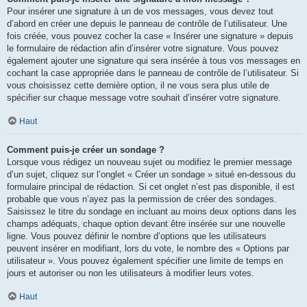
Pour insérer une signature à un de vos messages, vous devez tout
d’abord en créer une depuis le panneau de contrôle de l’utilisateur. Une
fois créée, vous pouvez cocher la case « Insérer une signature » depuis
le formulaire de rédaction afin d’insérer votre signature. Vous pouvez
également ajouter une signature qui sera insérée à tous vos messages en
cochant la case appropriée dans le panneau de contrôle de l’utilisateur. Si
vous choisissez cette dernière option, il ne vous sera plus utile de
spécifier sur chaque message votre souhait d’insérer votre signature.
Haut
Comment puis-je créer un sondage ?
Lorsque vous rédigez un nouveau sujet ou modifiez le premier message
d’un sujet, cliquez sur l’onglet « Créer un sondage » situé en-dessous du
formulaire principal de rédaction. Si cet onglet n’est pas disponible, il est
probable que vous n’ayez pas la permission de créer des sondages.
Saisissez le titre du sondage en incluant au moins deux options dans les
champs adéquats, chaque option devant être insérée sur une nouvelle
ligne. Vous pouvez définir le nombre d’options que les utilisateurs
peuvent insérer en modifiant, lors du vote, le nombre des « Options par
utilisateur ». Vous pouvez également spécifier une limite de temps en
jours et autoriser ou non les utilisateurs à modifier leurs votes.
Haut