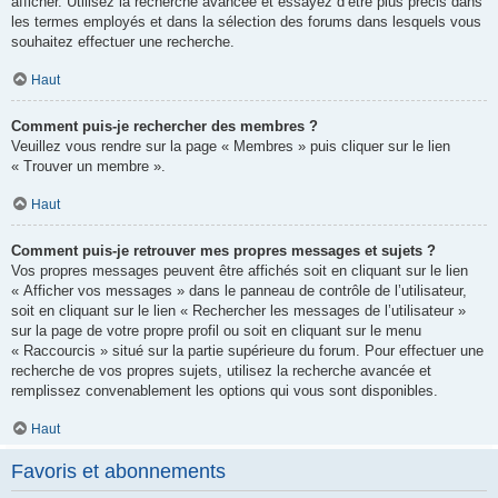
afficher. Utilisez la recherche avancée et essayez d’être plus précis dans
les termes employés et dans la sélection des forums dans lesquels vous
souhaitez effectuer une recherche.
Haut
Comment puis-je rechercher des membres ?
Veuillez vous rendre sur la page « Membres » puis cliquer sur le lien
« Trouver un membre ».
Haut
Comment puis-je retrouver mes propres messages et sujets ?
Vos propres messages peuvent être affichés soit en cliquant sur le lien
« Afficher vos messages » dans le panneau de contrôle de l’utilisateur,
soit en cliquant sur le lien « Rechercher les messages de l’utilisateur »
sur la page de votre propre profil ou soit en cliquant sur le menu
« Raccourcis » situé sur la partie supérieure du forum. Pour effectuer une
recherche de vos propres sujets, utilisez la recherche avancée et
remplissez convenablement les options qui vous sont disponibles.
Haut
Favoris et abonnements