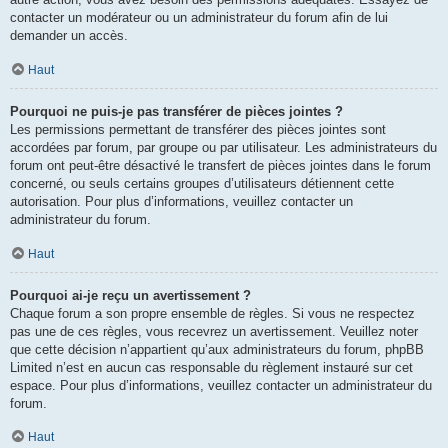
contacter un modérateur ou un administrateur du forum afin de lui
demander un accès.
Haut
Pourquoi ne puis-je pas transférer de pièces jointes ?
Les permissions permettant de transférer des pièces jointes sont
accordées par forum, par groupe ou par utilisateur. Les administrateurs du
forum ont peut-être désactivé le transfert de pièces jointes dans le forum
concerné, ou seuls certains groupes d’utilisateurs détiennent cette
autorisation. Pour plus d’informations, veuillez contacter un
administrateur du forum.
Haut
Pourquoi ai-je reçu un avertissement ?
Chaque forum a son propre ensemble de règles. Si vous ne respectez
pas une de ces règles, vous recevrez un avertissement. Veuillez noter
que cette décision n’appartient qu’aux administrateurs du forum, phpBB
Limited n’est en aucun cas responsable du règlement instauré sur cet
espace. Pour plus d’informations, veuillez contacter un administrateur du
forum.
Haut