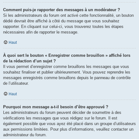
Comment puis-je rapporter des messages à un modérateur ?
Si les administrateurs du forum ont activé cette fonctionnalité, un bouton
dédié devrait être affiché à côté du message que vous souhaitez
rapporter. En cliquant sur celui-ci, vous trouverez toutes les étapes
nécessaires afin de rapporter le message.
Haut
À quoi sert le bouton « Enregistrer comme brouillon » affiché lors
de la rédaction d’un sujet ?
Il vous permet d’enregistrer comme brouillons les messages que vous
souhaitez finaliser et publier ultérieurement. Vous pouvez reprendre les
messages enregistrés comme brouillons depuis le panneau de contrôle
de l’utilisateur.
Haut
Pourquoi mon message a-t-il besoin d’être approuvé ?
Les administrateurs du forum peuvent décider de soumettre à des
vérifications les messages que vous rédigez sur le forum. Il est
également possible que vous ayez été placé dans un groupe d’utilisateurs
aux permissions limitées. Pour plus d’informations, veuillez contacter un
administrateur du forum.