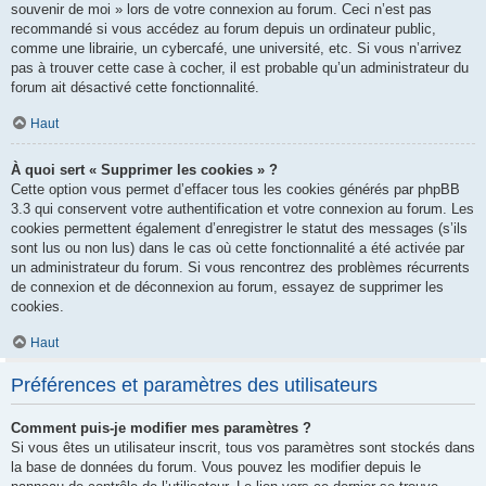
souvenir de moi » lors de votre connexion au forum. Ceci n’est pas
recommandé si vous accédez au forum depuis un ordinateur public,
comme une librairie, un cybercafé, une université, etc. Si vous n’arrivez
pas à trouver cette case à cocher, il est probable qu’un administrateur du
forum ait désactivé cette fonctionnalité.
Haut
À quoi sert « Supprimer les cookies » ?
Cette option vous permet d’effacer tous les cookies générés par phpBB
3.3 qui conservent votre authentification et votre connexion au forum. Les
cookies permettent également d’enregistrer le statut des messages (s’ils
sont lus ou non lus) dans le cas où cette fonctionnalité a été activée par
un administrateur du forum. Si vous rencontrez des problèmes récurrents
de connexion et de déconnexion au forum, essayez de supprimer les
cookies.
Haut
Préférences et paramètres des utilisateurs
Comment puis-je modifier mes paramètres ?
Si vous êtes un utilisateur inscrit, tous vos paramètres sont stockés dans
la base de données du forum. Vous pouvez les modifier depuis le