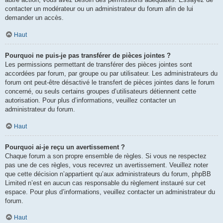
contacter un modérateur ou un administrateur du forum afin de lui
demander un accès.
Haut
Pourquoi ne puis-je pas transférer de pièces jointes ?
Les permissions permettant de transférer des pièces jointes sont
accordées par forum, par groupe ou par utilisateur. Les administrateurs du
forum ont peut-être désactivé le transfert de pièces jointes dans le forum
concerné, ou seuls certains groupes d’utilisateurs détiennent cette
autorisation. Pour plus d’informations, veuillez contacter un
administrateur du forum.
Haut
Pourquoi ai-je reçu un avertissement ?
Chaque forum a son propre ensemble de règles. Si vous ne respectez
pas une de ces règles, vous recevrez un avertissement. Veuillez noter
que cette décision n’appartient qu’aux administrateurs du forum, phpBB
Limited n’est en aucun cas responsable du règlement instauré sur cet
espace. Pour plus d’informations, veuillez contacter un administrateur du
forum.
Haut