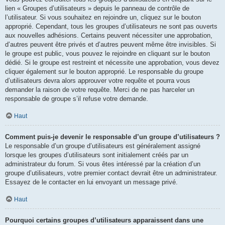
lien « Groupes d’utilisateurs » depuis le panneau de contrôle de
l’utilisateur. Si vous souhaitez en rejoindre un, cliquez sur le bouton
approprié. Cependant, tous les groupes d’utilisateurs ne sont pas ouverts
aux nouvelles adhésions. Certains peuvent nécessiter une approbation,
d’autres peuvent être privés et d’autres peuvent même être invisibles. Si
le groupe est public, vous pouvez le rejoindre en cliquant sur le bouton
dédié. Si le groupe est restreint et nécessite une approbation, vous devez
cliquer également sur le bouton approprié. Le responsable du groupe
d’utilisateurs devra alors approuver votre requête et pourra vous
demander la raison de votre requête. Merci de ne pas harceler un
responsable de groupe s’il refuse votre demande.
Haut
Comment puis-je devenir le responsable d’un groupe d’utilisateurs ?
Le responsable d’un groupe d’utilisateurs est généralement assigné
lorsque les groupes d’utilisateurs sont initialement créés par un
administrateur du forum. Si vous êtes intéressé par la création d’un
groupe d’utilisateurs, votre premier contact devrait être un administrateur.
Essayez de le contacter en lui envoyant un message privé.
Haut
Pourquoi certains groupes d’utilisateurs apparaissent dans une