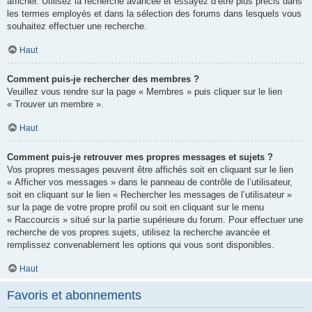
afficher. Utilisez la recherche avancée et essayez d’être plus précis dans
les termes employés et dans la sélection des forums dans lesquels vous
souhaitez effectuer une recherche.
Haut
Comment puis-je rechercher des membres ?
Veuillez vous rendre sur la page « Membres » puis cliquer sur le lien
« Trouver un membre ».
Haut
Comment puis-je retrouver mes propres messages et sujets ?
Vos propres messages peuvent être affichés soit en cliquant sur le lien
« Afficher vos messages » dans le panneau de contrôle de l’utilisateur,
soit en cliquant sur le lien « Rechercher les messages de l’utilisateur »
sur la page de votre propre profil ou soit en cliquant sur le menu
« Raccourcis » situé sur la partie supérieure du forum. Pour effectuer une
recherche de vos propres sujets, utilisez la recherche avancée et
remplissez convenablement les options qui vous sont disponibles.
Haut
Favoris et abonnements