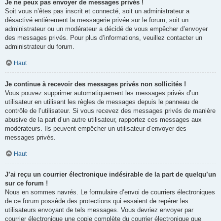
Je ne peux pas envoyer de messages privés !
Soit vous n’êtes pas inscrit et connecté, soit un administrateur a
désactivé entièrement la messagerie privée sur le forum, soit un
administrateur ou un modérateur a décidé de vous empêcher d’envoyer
des messages privés. Pour plus d’informations, veuillez contacter un
administrateur du forum.
Haut
Je continue à recevoir des messages privés non sollicités !
Vous pouvez supprimer automatiquement les messages privés d’un
utilisateur en utilisant les règles de messages depuis le panneau de
contrôle de l’utilisateur. Si vous recevez des messages privés de manière
abusive de la part d’un autre utilisateur, rapportez ces messages aux
modérateurs. Ils peuvent empêcher un utilisateur d’envoyer des
messages privés.
Haut
J’ai reçu un courrier électronique indésirable de la part de quelqu’un
sur ce forum !
Nous en sommes navrés. Le formulaire d’envoi de courriers électroniques
de ce forum possède des protections qui essaient de repérer les
utilisateurs envoyant de tels messages. Vous devriez envoyer par
courrier électronique une copie complète du courrier électronique que