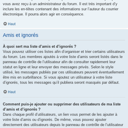
vous avez reçu à un administrateur du forum. Il est très important d’y
inclure les en-têtes contenant des informations sur l’auteur du courrier
électronique. Il pourra alors agir en conséquence.
Haut
Amis et ignorés
À quoi sert ma liste d’amis et d’ignorés ?
Vous pouvez utiliser ces listes afin d’organiser et trier certains utilisateurs
du forum. Les membres ajoutés à votre liste d’amis seront listés dans le
panneau de contrôle de l’utilisateur afin de consulter rapidement leur
statut en ligne et leur envoyer des messages privés. Selon le style
utilisé, les messages publiés par ces utilisateurs peuvent éventuellement
être mis en surbrillance. Si vous ajoutez un utilisateur à votre liste
d’ignorés, tous les messages qu’il publiera seront masqués par défaut.
Haut
Comment puis-je ajouter ou supprimer des utilisateurs de ma liste
d’amis et d’ignorés ?
Dans chaque profil d’utilisateurs, un lien vous permet de les ajouter à
votre liste d’amis ou d’ignorés. De même, vous pouvez ajouter
directement des utilisateurs depuis le panneau de contrôle de l’utilisateur