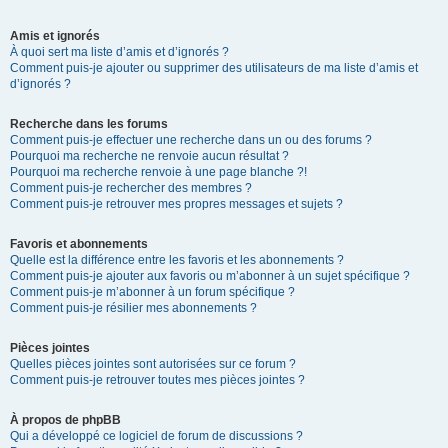
Amis et ignorés
À quoi sert ma liste d’amis et d’ignorés ?
Comment puis-je ajouter ou supprimer des utilisateurs de ma liste d’amis et
d’ignorés ?
Recherche dans les forums
Comment puis-je effectuer une recherche dans un ou des forums ?
Pourquoi ma recherche ne renvoie aucun résultat ?
Pourquoi ma recherche renvoie à une page blanche ?!
Comment puis-je rechercher des membres ?
Comment puis-je retrouver mes propres messages et sujets ?
Favoris et abonnements
Quelle est la différence entre les favoris et les abonnements ?
Comment puis-je ajouter aux favoris ou m’abonner à un sujet spécifique ?
Comment puis-je m’abonner à un forum spécifique ?
Comment puis-je résilier mes abonnements ?
Pièces jointes
Quelles pièces jointes sont autorisées sur ce forum ?
Comment puis-je retrouver toutes mes pièces jointes ?
À propos de phpBB
Qui a développé ce logiciel de forum de discussions ?