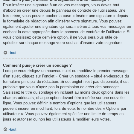
Pour insérer une signature à un de vos messages, vous devez tout
d’abord en créer une depuis le panneau de contrôle de l’utilisateur. Une
fois créée, vous pouvez cocher la case « Insérer une signature » depuis
le formulaire de rédaction afin d’insérer votre signature. Vous pouvez
également ajouter une signature qui sera insérée à tous vos messages en
cochant la case appropriée dans le panneau de contrôle de l’utilisateur. Si
vous choisissez cette dernière option, il ne vous sera plus utile de
spécifier sur chaque message votre souhait d’insérer votre signature.
Haut
Comment puis-je créer un sondage ?
Lorsque vous rédigez un nouveau sujet ou modifiez le premier message
d’un sujet, cliquez sur l’onglet « Créer un sondage » situé en-dessous du
formulaire principal de rédaction. Si cet onglet n’est pas disponible, il est
probable que vous n’ayez pas la permission de créer des sondages.
Saisissez le titre du sondage en incluant au moins deux options dans les
champs adéquats, chaque option devant être insérée sur une nouvelle
ligne. Vous pouvez définir le nombre d’options que les utilisateurs
peuvent insérer en modifiant, lors du vote, le nombre des « Options par
utilisateur ». Vous pouvez également spécifier une limite de temps en
jours et autoriser ou non les utilisateurs à modifier leurs votes.
Haut