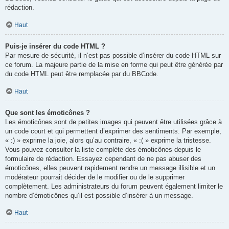
rédaction.
Haut
Puis-je insérer du code HTML ?
Par mesure de sécurité, il n’est pas possible d’insérer du code HTML sur
ce forum. La majeure partie de la mise en forme qui peut être générée par
du code HTML peut être remplacée par du BBCode.
Haut
Que sont les émoticônes ?
Les émoticônes sont de petites images qui peuvent être utilisées grâce à
un code court et qui permettent d’exprimer des sentiments. Par exemple,
« :) » exprime la joie, alors qu’au contraire, « :( » exprime la tristesse.
Vous pouvez consulter la liste complète des émoticônes depuis le
formulaire de rédaction. Essayez cependant de ne pas abuser des
émoticônes, elles peuvent rapidement rendre un message illisible et un
modérateur pourrait décider de le modifier ou de le supprimer
complètement. Les administrateurs du forum peuvent également limiter le
nombre d’émoticônes qu’il est possible d’insérer à un message.
Haut