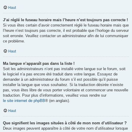
Haut
J’ai réglé le fuseau horaire mais l’heure n’est toujours pas correcte !
Si vous êtes certain d’avoir correctement réglé le fuseau horaire mais que
l’heure n’est toujours pas correcte, il est probable que l’horloge du serveur
soit erronée. Veuillez contacter un administrateur afin de lui communiquer
ce problème.
Haut
Ma langue n’apparaît pas dans la liste !
Soit les administrateurs n’ont pas installé votre langue sur le forum, soit
le logiciel n’a pas encore été traduit dans votre langue. Essayez de
demander à un administrateur du forum s’il est possible qu’il puisse
installer la langue que vous souhaitez. Si la traduction désirée n’existe
pas, vous êtes libre de vous porter volontaire et commencer une nouvelle
traduction. Pour plus d’informations, veuillez vous rendre sur
le site internet de phpBB
® (en anglais).
Haut
Que signifient les images situées à côté de mon nom d’utilisateur ?
Deux images peuvent apparaître à côté de votre nom d’utilisateur lorsque