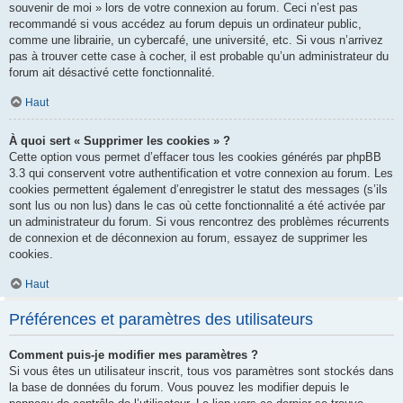
souvenir de moi » lors de votre connexion au forum. Ceci n’est pas
recommandé si vous accédez au forum depuis un ordinateur public,
comme une librairie, un cybercafé, une université, etc. Si vous n’arrivez
pas à trouver cette case à cocher, il est probable qu’un administrateur du
forum ait désactivé cette fonctionnalité.
Haut
À quoi sert « Supprimer les cookies » ?
Cette option vous permet d’effacer tous les cookies générés par phpBB
3.3 qui conservent votre authentification et votre connexion au forum. Les
cookies permettent également d’enregistrer le statut des messages (s’ils
sont lus ou non lus) dans le cas où cette fonctionnalité a été activée par
un administrateur du forum. Si vous rencontrez des problèmes récurrents
de connexion et de déconnexion au forum, essayez de supprimer les
cookies.
Haut
Préférences et paramètres des utilisateurs
Comment puis-je modifier mes paramètres ?
Si vous êtes un utilisateur inscrit, tous vos paramètres sont stockés dans
la base de données du forum. Vous pouvez les modifier depuis le