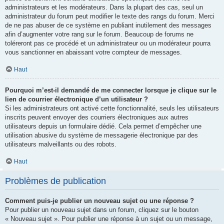
administrateurs et les modérateurs. Dans la plupart des cas, seul un
administrateur du forum peut modifier le texte des rangs du forum. Merci
de ne pas abuser de ce système en publiant inutilement des messages
afin d’augmenter votre rang sur le forum. Beaucoup de forums ne
toléreront pas ce procédé et un administrateur ou un modérateur pourra
vous sanctionner en abaissant votre compteur de messages.
Haut
Pourquoi m’est-il demandé de me connecter lorsque je clique sur le
lien de courrier électronique d’un utilisateur ?
Si les administrateurs ont activé cette fonctionnalité, seuls les utilisateurs
inscrits peuvent envoyer des courriers électroniques aux autres
utilisateurs depuis un formulaire dédié. Cela permet d’empêcher une
utilisation abusive du système de messagerie électronique par des
utilisateurs malveillants ou des robots.
Haut
Problèmes de publication
Comment puis-je publier un nouveau sujet ou une réponse ?
Pour publier un nouveau sujet dans un forum, cliquez sur le bouton
« Nouveau sujet ». Pour publier une réponse à un sujet ou un message,