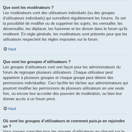
Que sont les modérateurs ?
Les modérateurs sont des utilisateurs individuels (ou des groupes
d’utilisateurs individuels) qui surveillent régulièrement les forums. Ils ont
la possibilité de modifier ou de supprimer les sujets, les verrouiller, les
déverrouiller, les déplacer, les fusionner et les diviser dans le forum qu’ils
modèrent. En règle générale, les modérateurs sont présents pour que les
utilisateurs respectent les règles imposées sur le forum.
Haut
Que sont les groupes d’utilisateurs ?
Les groupes d’utilisateurs sont une façon pour les administrateurs du
forum de regrouper plusieurs utilisateurs. Chaque utilisateur peut
appartenir à plusieurs groupes et chaque groupe peut détenir des
permissions individuelles. Ceci facilite les tâches aux administrateurs qui
pourront modifier les permissions de plusieurs utilisateurs en une seule
fois, ou encore leur accorder des pouvoirs de modération, ou bien leur
donner accès à un forum privé.
Haut
Où sont les groupes d’utilisateurs et comment puis-je en rejoindre
un ?
Vous pouvez consulter tous les groupes d’utilisateurs en cliquant sur le