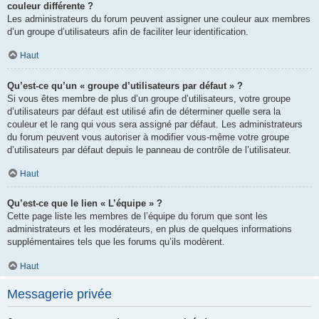
couleur différente ?
Les administrateurs du forum peuvent assigner une couleur aux membres
d’un groupe d’utilisateurs afin de faciliter leur identification.
Haut
Qu’est-ce qu’un « groupe d’utilisateurs par défaut » ?
Si vous êtes membre de plus d’un groupe d’utilisateurs, votre groupe
d’utilisateurs par défaut est utilisé afin de déterminer quelle sera la
couleur et le rang qui vous sera assigné par défaut. Les administrateurs
du forum peuvent vous autoriser à modifier vous-même votre groupe
d’utilisateurs par défaut depuis le panneau de contrôle de l’utilisateur.
Haut
Qu’est-ce que le lien « L’équipe » ?
Cette page liste les membres de l’équipe du forum que sont les
administrateurs et les modérateurs, en plus de quelques informations
supplémentaires tels que les forums qu’ils modèrent.
Haut
Messagerie privée