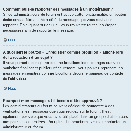
Comment puis-je rapporter des messages à un modérateur ?
Si les administrateurs du forum ont activé cette fonctionnalité, un bouton
dédié devrait être affiché à côté du message que vous souhaitez
rapporter. En cliquant sur celui-ci, vous trouverez toutes les étapes
nécessaires afin de rapporter le message.
Haut
À quoi sert le bouton « Enregistrer comme brouillon » affiché lors
de la rédaction d’un sujet ?
Il vous permet d’enregistrer comme brouillons les messages que vous
souhaitez finaliser et publier ultérieurement. Vous pouvez reprendre les
messages enregistrés comme brouillons depuis le panneau de contrôle
de l’utilisateur.
Haut
Pourquoi mon message a-t-il besoin d’être approuvé ?
Les administrateurs du forum peuvent décider de soumettre à des
vérifications les messages que vous rédigez sur le forum. Il est
également possible que vous ayez été placé dans un groupe d’utilisateurs
aux permissions limitées. Pour plus d’informations, veuillez contacter un
administrateur du forum.