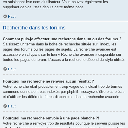
en saisissant leur nom d’utilisateur. Vous pouvez également les
supprimer de vos listes depuis cette même page.
Haut
Recherche dans les forums
Comment puis-je effectuer une recherche dans un ou des forums ?
Saisissez un terme dans la boîte de recherche située sur l’index, les
pages des forums ou les pages de sujets. La recherche avancée est
accessible en cliquant sur le lien « Recherche avancée » disponible sur
toutes les pages du forum. L’accès à la recherche dépend du style utilisé.
Haut
Pourquoi ma recherche ne renvoie aucun résultat ?
Votre recherche était probablement trop vague ou incluait trop de termes
communs qui ne sont pas indexés par phpBB. Essayez d’être plus précis
et d’utiliser les différents filtres disponibles dans la recherche avancée.
Haut
Pourquoi ma recherche renvoie à une page blanche ?!
Votre recherche a renvoyé trop de résultats pour que le serveur puisse les