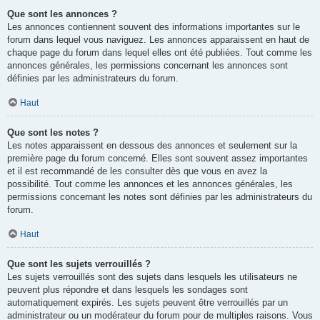
Que sont les annonces ?
Les annonces contiennent souvent des informations importantes sur le
forum dans lequel vous naviguez. Les annonces apparaissent en haut de
chaque page du forum dans lequel elles ont été publiées. Tout comme les
annonces générales, les permissions concernant les annonces sont
définies par les administrateurs du forum.
Haut
Que sont les notes ?
Les notes apparaissent en dessous des annonces et seulement sur la
première page du forum concerné. Elles sont souvent assez importantes
et il est recommandé de les consulter dès que vous en avez la
possibilité. Tout comme les annonces et les annonces générales, les
permissions concernant les notes sont définies par les administrateurs du
forum.
Haut
Que sont les sujets verrouillés ?
Les sujets verrouillés sont des sujets dans lesquels les utilisateurs ne
peuvent plus répondre et dans lesquels les sondages sont
automatiquement expirés. Les sujets peuvent être verrouillés par un
administrateur ou un modérateur du forum pour de multiples raisons. Vous