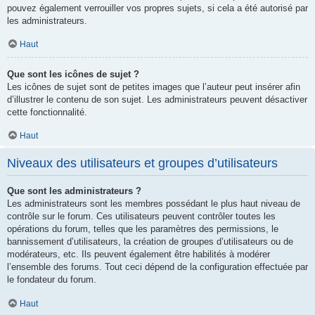
pouvez également verrouiller vos propres sujets, si cela a été autorisé par
les administrateurs.
Haut
Que sont les icônes de sujet ?
Les icônes de sujet sont de petites images que l’auteur peut insérer afin
d’illustrer le contenu de son sujet. Les administrateurs peuvent désactiver
cette fonctionnalité.
Haut
Niveaux des utilisateurs et groupes d’utilisateurs
Que sont les administrateurs ?
Les administrateurs sont les membres possédant le plus haut niveau de
contrôle sur le forum. Ces utilisateurs peuvent contrôler toutes les
opérations du forum, telles que les paramètres des permissions, le
bannissement d’utilisateurs, la création de groupes d’utilisateurs ou de
modérateurs, etc. Ils peuvent également être habilités à modérer
l’ensemble des forums. Tout ceci dépend de la configuration effectuée par
le fondateur du forum.
Haut