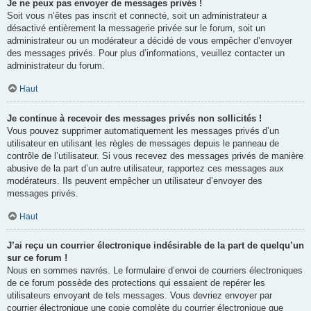
Je ne peux pas envoyer de messages privés !
Soit vous n’êtes pas inscrit et connecté, soit un administrateur a
désactivé entièrement la messagerie privée sur le forum, soit un
administrateur ou un modérateur a décidé de vous empêcher d’envoyer
des messages privés. Pour plus d’informations, veuillez contacter un
administrateur du forum.
Haut
Je continue à recevoir des messages privés non sollicités !
Vous pouvez supprimer automatiquement les messages privés d’un
utilisateur en utilisant les règles de messages depuis le panneau de
contrôle de l’utilisateur. Si vous recevez des messages privés de manière
abusive de la part d’un autre utilisateur, rapportez ces messages aux
modérateurs. Ils peuvent empêcher un utilisateur d’envoyer des
messages privés.
Haut
J’ai reçu un courrier électronique indésirable de la part de quelqu’un
sur ce forum !
Nous en sommes navrés. Le formulaire d’envoi de courriers électroniques
de ce forum possède des protections qui essaient de repérer les
utilisateurs envoyant de tels messages. Vous devriez envoyer par
courrier électronique une copie complète du courrier électronique que