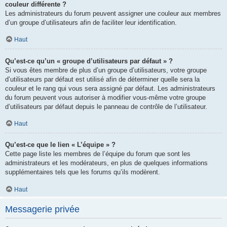
couleur différente ?
Les administrateurs du forum peuvent assigner une couleur aux membres
d’un groupe d’utilisateurs afin de faciliter leur identification.
Haut
Qu’est-ce qu’un « groupe d’utilisateurs par défaut » ?
Si vous êtes membre de plus d’un groupe d’utilisateurs, votre groupe
d’utilisateurs par défaut est utilisé afin de déterminer quelle sera la
couleur et le rang qui vous sera assigné par défaut. Les administrateurs
du forum peuvent vous autoriser à modifier vous-même votre groupe
d’utilisateurs par défaut depuis le panneau de contrôle de l’utilisateur.
Haut
Qu’est-ce que le lien « L’équipe » ?
Cette page liste les membres de l’équipe du forum que sont les
administrateurs et les modérateurs, en plus de quelques informations
supplémentaires tels que les forums qu’ils modèrent.
Haut
Messagerie privée