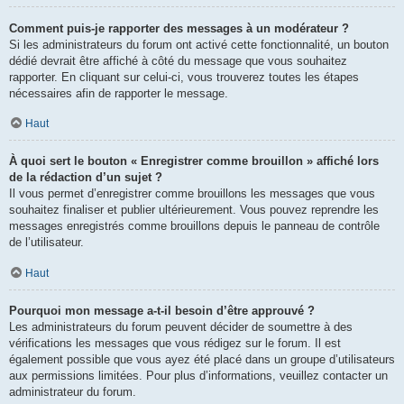
Comment puis-je rapporter des messages à un modérateur ?
Si les administrateurs du forum ont activé cette fonctionnalité, un bouton
dédié devrait être affiché à côté du message que vous souhaitez
rapporter. En cliquant sur celui-ci, vous trouverez toutes les étapes
nécessaires afin de rapporter le message.
Haut
À quoi sert le bouton « Enregistrer comme brouillon » affiché lors
de la rédaction d’un sujet ?
Il vous permet d’enregistrer comme brouillons les messages que vous
souhaitez finaliser et publier ultérieurement. Vous pouvez reprendre les
messages enregistrés comme brouillons depuis le panneau de contrôle
de l’utilisateur.
Haut
Pourquoi mon message a-t-il besoin d’être approuvé ?
Les administrateurs du forum peuvent décider de soumettre à des
vérifications les messages que vous rédigez sur le forum. Il est
également possible que vous ayez été placé dans un groupe d’utilisateurs
aux permissions limitées. Pour plus d’informations, veuillez contacter un
administrateur du forum.