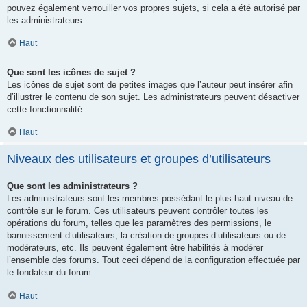
pouvez également verrouiller vos propres sujets, si cela a été autorisé par
les administrateurs.
Haut
Que sont les icônes de sujet ?
Les icônes de sujet sont de petites images que l’auteur peut insérer afin
d’illustrer le contenu de son sujet. Les administrateurs peuvent désactiver
cette fonctionnalité.
Haut
Niveaux des utilisateurs et groupes d’utilisateurs
Que sont les administrateurs ?
Les administrateurs sont les membres possédant le plus haut niveau de
contrôle sur le forum. Ces utilisateurs peuvent contrôler toutes les
opérations du forum, telles que les paramètres des permissions, le
bannissement d’utilisateurs, la création de groupes d’utilisateurs ou de
modérateurs, etc. Ils peuvent également être habilités à modérer
l’ensemble des forums. Tout ceci dépend de la configuration effectuée par
le fondateur du forum.
Haut