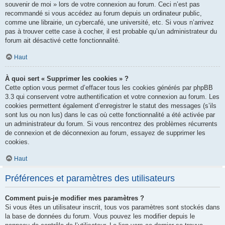
souvenir de moi » lors de votre connexion au forum. Ceci n’est pas
recommandé si vous accédez au forum depuis un ordinateur public,
comme une librairie, un cybercafé, une université, etc. Si vous n’arrivez
pas à trouver cette case à cocher, il est probable qu’un administrateur du
forum ait désactivé cette fonctionnalité.
Haut
À quoi sert « Supprimer les cookies » ?
Cette option vous permet d’effacer tous les cookies générés par phpBB
3.3 qui conservent votre authentification et votre connexion au forum. Les
cookies permettent également d’enregistrer le statut des messages (s’ils
sont lus ou non lus) dans le cas où cette fonctionnalité a été activée par
un administrateur du forum. Si vous rencontrez des problèmes récurrents
de connexion et de déconnexion au forum, essayez de supprimer les
cookies.
Haut
Préférences et paramètres des utilisateurs
Comment puis-je modifier mes paramètres ?
Si vous êtes un utilisateur inscrit, tous vos paramètres sont stockés dans
la base de données du forum. Vous pouvez les modifier depuis le