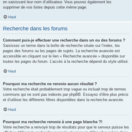
en saisissant leur nom d’utilisateur. Vous pouvez également les
supprimer de vos listes depuis cette même page.
Haut
Recherche dans les forums
Comment puis-je effectuer une recherche dans un ou des forums ?
Saisissez un terme dans la boîte de recherche située sur l’index, les
pages des forums ou les pages de sujets. La recherche avancée est
accessible en cliquant sur le lien « Recherche avancée » disponible sur
toutes les pages du forum. L’accès à la recherche dépend du style utilisé.
Haut
Pourquoi ma recherche ne renvoie aucun résultat ?
Votre recherche était probablement trop vague ou incluait trop de termes
communs qui ne sont pas indexés par phpBB. Essayez d’être plus précis
et d’utiliser les différents filtres disponibles dans la recherche avancée.
Haut
Pourquoi ma recherche renvoie à une page blanche ?!
Votre recherche a renvoyé trop de résultats pour que le serveur puisse les