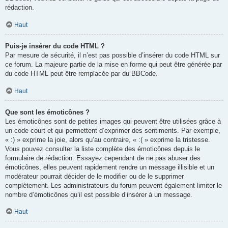
rédaction.
Haut
Puis-je insérer du code HTML ?
Par mesure de sécurité, il n’est pas possible d’insérer du code HTML sur
ce forum. La majeure partie de la mise en forme qui peut être générée par
du code HTML peut être remplacée par du BBCode.
Haut
Que sont les émoticônes ?
Les émoticônes sont de petites images qui peuvent être utilisées grâce à
un code court et qui permettent d’exprimer des sentiments. Par exemple,
« :) » exprime la joie, alors qu’au contraire, « :( » exprime la tristesse.
Vous pouvez consulter la liste complète des émoticônes depuis le
formulaire de rédaction. Essayez cependant de ne pas abuser des
émoticônes, elles peuvent rapidement rendre un message illisible et un
modérateur pourrait décider de le modifier ou de le supprimer
complètement. Les administrateurs du forum peuvent également limiter le
nombre d’émoticônes qu’il est possible d’insérer à un message.
Haut