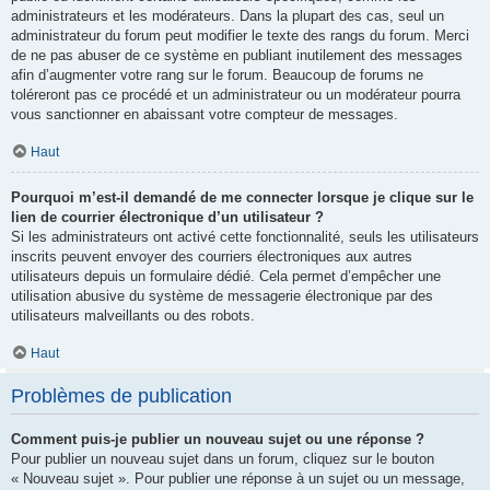
administrateurs et les modérateurs. Dans la plupart des cas, seul un
administrateur du forum peut modifier le texte des rangs du forum. Merci
de ne pas abuser de ce système en publiant inutilement des messages
afin d’augmenter votre rang sur le forum. Beaucoup de forums ne
toléreront pas ce procédé et un administrateur ou un modérateur pourra
vous sanctionner en abaissant votre compteur de messages.
Haut
Pourquoi m’est-il demandé de me connecter lorsque je clique sur le
lien de courrier électronique d’un utilisateur ?
Si les administrateurs ont activé cette fonctionnalité, seuls les utilisateurs
inscrits peuvent envoyer des courriers électroniques aux autres
utilisateurs depuis un formulaire dédié. Cela permet d’empêcher une
utilisation abusive du système de messagerie électronique par des
utilisateurs malveillants ou des robots.
Haut
Problèmes de publication
Comment puis-je publier un nouveau sujet ou une réponse ?
Pour publier un nouveau sujet dans un forum, cliquez sur le bouton
« Nouveau sujet ». Pour publier une réponse à un sujet ou un message,