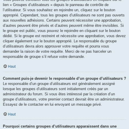
lien « Groupes d’utilisateurs » depuis le panneau de contrôle de
l’utilisateur. Si vous souhaitez en rejoindre un, cliquez sur le bouton
approprié. Cependant, tous les groupes d’utilisateurs ne sont pas ouverts
aux nouvelles adhésions. Certains peuvent nécessiter une approbation,
d’autres peuvent être privés et d’autres peuvent même être invisibles. Si
le groupe est public, vous pouvez le rejoindre en cliquant sur le bouton
dédié. Si le groupe est restreint et nécessite une approbation, vous devez
cliquer également sur le bouton approprié. Le responsable du groupe
d’utilisateurs devra alors approuver votre requête et pourra vous
demander la raison de votre requête. Merci de ne pas harceler un
responsable de groupe s’il refuse votre demande.
Haut
Comment puis-je devenir le responsable d’un groupe d’utilisateurs ?
Le responsable d’un groupe d’utilisateurs est généralement assigné
lorsque les groupes d’utilisateurs sont initialement créés par un
administrateur du forum. Si vous êtes intéressé par la création d’un
groupe d’utilisateurs, votre premier contact devrait être un administrateur.
Essayez de le contacter en lui envoyant un message privé.
Haut
Pourquoi certains groupes d’utilisateurs apparaissent dans une