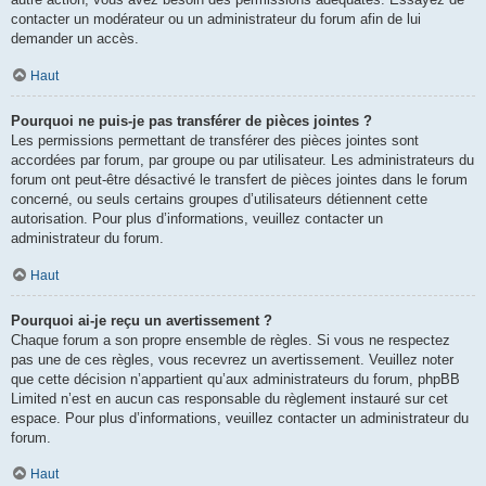
contacter un modérateur ou un administrateur du forum afin de lui
demander un accès.
Haut
Pourquoi ne puis-je pas transférer de pièces jointes ?
Les permissions permettant de transférer des pièces jointes sont
accordées par forum, par groupe ou par utilisateur. Les administrateurs du
forum ont peut-être désactivé le transfert de pièces jointes dans le forum
concerné, ou seuls certains groupes d’utilisateurs détiennent cette
autorisation. Pour plus d’informations, veuillez contacter un
administrateur du forum.
Haut
Pourquoi ai-je reçu un avertissement ?
Chaque forum a son propre ensemble de règles. Si vous ne respectez
pas une de ces règles, vous recevrez un avertissement. Veuillez noter
que cette décision n’appartient qu’aux administrateurs du forum, phpBB
Limited n’est en aucun cas responsable du règlement instauré sur cet
espace. Pour plus d’informations, veuillez contacter un administrateur du
forum.
Haut