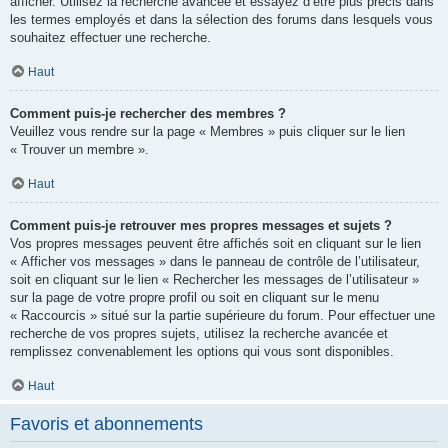
afficher. Utilisez la recherche avancée et essayez d’être plus précis dans
les termes employés et dans la sélection des forums dans lesquels vous
souhaitez effectuer une recherche.
Haut
Comment puis-je rechercher des membres ?
Veuillez vous rendre sur la page « Membres » puis cliquer sur le lien
« Trouver un membre ».
Haut
Comment puis-je retrouver mes propres messages et sujets ?
Vos propres messages peuvent être affichés soit en cliquant sur le lien
« Afficher vos messages » dans le panneau de contrôle de l’utilisateur,
soit en cliquant sur le lien « Rechercher les messages de l’utilisateur »
sur la page de votre propre profil ou soit en cliquant sur le menu
« Raccourcis » situé sur la partie supérieure du forum. Pour effectuer une
recherche de vos propres sujets, utilisez la recherche avancée et
remplissez convenablement les options qui vous sont disponibles.
Haut
Favoris et abonnements