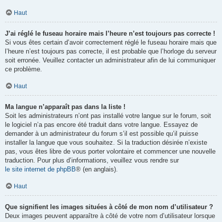
Haut
J’ai réglé le fuseau horaire mais l’heure n’est toujours pas correcte !
Si vous êtes certain d’avoir correctement réglé le fuseau horaire mais que
l’heure n’est toujours pas correcte, il est probable que l’horloge du serveur
soit erronée. Veuillez contacter un administrateur afin de lui communiquer
ce problème.
Haut
Ma langue n’apparaît pas dans la liste !
Soit les administrateurs n’ont pas installé votre langue sur le forum, soit
le logiciel n’a pas encore été traduit dans votre langue. Essayez de
demander à un administrateur du forum s’il est possible qu’il puisse
installer la langue que vous souhaitez. Si la traduction désirée n’existe
pas, vous êtes libre de vous porter volontaire et commencer une nouvelle
traduction. Pour plus d’informations, veuillez vous rendre sur
le site internet de phpBB
® (en anglais).
Haut
Que signifient les images situées à côté de mon nom d’utilisateur ?
Deux images peuvent apparaître à côté de votre nom d’utilisateur lorsque