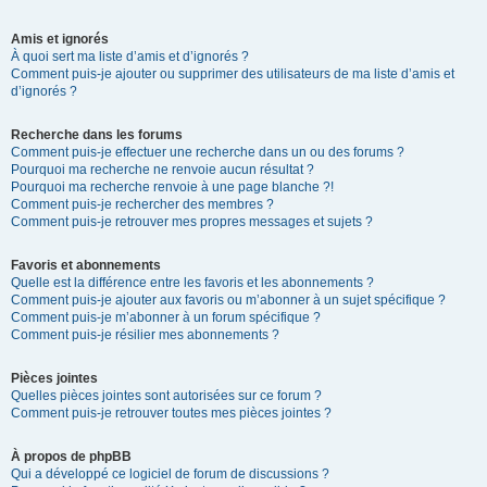
Amis et ignorés
À quoi sert ma liste d’amis et d’ignorés ?
Comment puis-je ajouter ou supprimer des utilisateurs de ma liste d’amis et
d’ignorés ?
Recherche dans les forums
Comment puis-je effectuer une recherche dans un ou des forums ?
Pourquoi ma recherche ne renvoie aucun résultat ?
Pourquoi ma recherche renvoie à une page blanche ?!
Comment puis-je rechercher des membres ?
Comment puis-je retrouver mes propres messages et sujets ?
Favoris et abonnements
Quelle est la différence entre les favoris et les abonnements ?
Comment puis-je ajouter aux favoris ou m’abonner à un sujet spécifique ?
Comment puis-je m’abonner à un forum spécifique ?
Comment puis-je résilier mes abonnements ?
Pièces jointes
Quelles pièces jointes sont autorisées sur ce forum ?
Comment puis-je retrouver toutes mes pièces jointes ?
À propos de phpBB
Qui a développé ce logiciel de forum de discussions ?