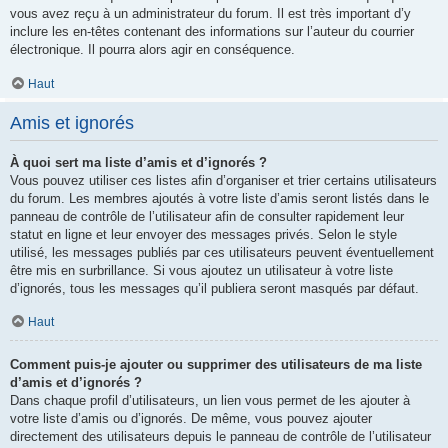
vous avez reçu à un administrateur du forum. Il est très important d’y
inclure les en-têtes contenant des informations sur l’auteur du courrier
électronique. Il pourra alors agir en conséquence.
Haut
Amis et ignorés
À quoi sert ma liste d’amis et d’ignorés ?
Vous pouvez utiliser ces listes afin d’organiser et trier certains utilisateurs
du forum. Les membres ajoutés à votre liste d’amis seront listés dans le
panneau de contrôle de l’utilisateur afin de consulter rapidement leur
statut en ligne et leur envoyer des messages privés. Selon le style
utilisé, les messages publiés par ces utilisateurs peuvent éventuellement
être mis en surbrillance. Si vous ajoutez un utilisateur à votre liste
d’ignorés, tous les messages qu’il publiera seront masqués par défaut.
Haut
Comment puis-je ajouter ou supprimer des utilisateurs de ma liste
d’amis et d’ignorés ?
Dans chaque profil d’utilisateurs, un lien vous permet de les ajouter à
votre liste d’amis ou d’ignorés. De même, vous pouvez ajouter
directement des utilisateurs depuis le panneau de contrôle de l’utilisateur