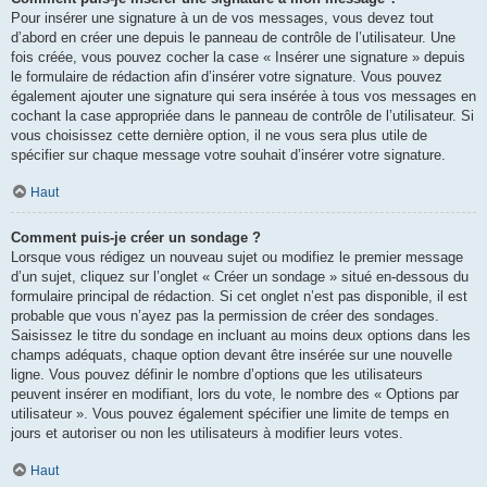
Pour insérer une signature à un de vos messages, vous devez tout
d’abord en créer une depuis le panneau de contrôle de l’utilisateur. Une
fois créée, vous pouvez cocher la case « Insérer une signature » depuis
le formulaire de rédaction afin d’insérer votre signature. Vous pouvez
également ajouter une signature qui sera insérée à tous vos messages en
cochant la case appropriée dans le panneau de contrôle de l’utilisateur. Si
vous choisissez cette dernière option, il ne vous sera plus utile de
spécifier sur chaque message votre souhait d’insérer votre signature.
Haut
Comment puis-je créer un sondage ?
Lorsque vous rédigez un nouveau sujet ou modifiez le premier message
d’un sujet, cliquez sur l’onglet « Créer un sondage » situé en-dessous du
formulaire principal de rédaction. Si cet onglet n’est pas disponible, il est
probable que vous n’ayez pas la permission de créer des sondages.
Saisissez le titre du sondage en incluant au moins deux options dans les
champs adéquats, chaque option devant être insérée sur une nouvelle
ligne. Vous pouvez définir le nombre d’options que les utilisateurs
peuvent insérer en modifiant, lors du vote, le nombre des « Options par
utilisateur ». Vous pouvez également spécifier une limite de temps en
jours et autoriser ou non les utilisateurs à modifier leurs votes.
Haut