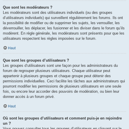
Que sont les modérateurs ?
Les modérateurs sont des utilisateurs individuels (ou des groupes
d’utilisateurs individuels) qui surveillent régulièrement les forums. Ils ont
la possibilité de modifier ou de supprimer les sujets, les verrouiller, les
déverrouiller, les déplacer, les fusionner et les diviser dans le forum qu’ils
modèrent. En règle générale, les modérateurs sont présents pour que les
utilisateurs respectent les règles imposées sur le forum.
Haut
Que sont les groupes d’utilisateurs ?
Les groupes d’utilisateurs sont une façon pour les administrateurs du
forum de regrouper plusieurs utilisateurs. Chaque utilisateur peut
appartenir à plusieurs groupes et chaque groupe peut détenir des
permissions individuelles. Ceci facilite les tâches aux administrateurs qui
pourront modifier les permissions de plusieurs utilisateurs en une seule
fois, ou encore leur accorder des pouvoirs de modération, ou bien leur
donner accès à un forum privé.
Haut
Où sont les groupes d’utilisateurs et comment puis-je en rejoindre
un ?
Vous pouvez consulter tous les groupes d’utilisateurs en cliquant sur le