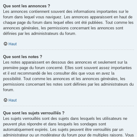
Que sont les annonces ?
Les annonces contiennent souvent des informations importantes sur le
forum dans lequel vous naviguez. Les annonces apparaissent en haut de
chaque page du forum dans lequel elles ont été publiées. Tout comme les
annonces générales, les permissions concernant les annonces sont
définies par les administrateurs du forum.
Haut
Que sont les notes ?
Les notes apparaissent en dessous des annonces et seulement sur la
première page du forum concerné. Elles sont souvent assez importantes
et il est recommandé de les consulter dès que vous en avez la
possibilité. Tout comme les annonces et les annonces générales, les
permissions concernant les notes sont définies par les administrateurs du
forum.
Haut
Que sont les sujets verrouillés ?
Les sujets verrouillés sont des sujets dans lesquels les utilisateurs ne
peuvent plus répondre et dans lesquels les sondages sont
automatiquement expirés. Les sujets peuvent être verrouillés par un
administrateur ou un modérateur du forum pour de multiples raisons. Vous