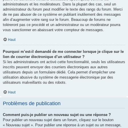
administrateurs et les modérateurs. Dans la plupart des cas, seul un
administrateur du forum peut modifier le texte des rangs du forum. Merci
de ne pas abuser de ce système en publiant inutilement des messages
afin d’augmenter votre rang sur le forum. Beaucoup de forums ne
toléreront pas ce procédé et un administrateur ou un modérateur pourra
vous sanctionner en abaissant votre compteur de messages.
Haut
Pourquoi m’est-il demandé de me connecter lorsque je clique sur le
lien de courrier électronique d’un utilisateur ?
Si les administrateurs ont activé cette fonctionnalité, seuls les utilisateurs
inscrits peuvent envoyer des courriers électroniques aux autres
utilisateurs depuis un formulaire dédié. Cela permet d’empêcher une
utilisation abusive du système de messagerie électronique par des
utilisateurs malveillants ou des robots.
Haut
Problèmes de publication
Comment puis-je publier un nouveau sujet ou une réponse ?
Pour publier un nouveau sujet dans un forum, cliquez sur le bouton
« Nouveau sujet ». Pour publier une réponse à un sujet ou un message,