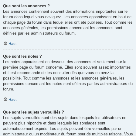
Que sont les annonces ?
Les annonces contiennent souvent des informations importantes sur le
forum dans lequel vous naviguez. Les annonces apparaissent en haut de
chaque page du forum dans lequel elles ont été publiées. Tout comme les
annonces générales, les permissions concernant les annonces sont
définies par les administrateurs du forum.
Haut
Que sont les notes ?
Les notes apparaissent en dessous des annonces et seulement sur la
première page du forum concerné. Elles sont souvent assez importantes
et il est recommandé de les consulter dès que vous en avez la
possibilité. Tout comme les annonces et les annonces générales, les
permissions concernant les notes sont définies par les administrateurs du
forum.
Haut
Que sont les sujets verrouillés ?
Les sujets verrouillés sont des sujets dans lesquels les utilisateurs ne
peuvent plus répondre et dans lesquels les sondages sont
automatiquement expirés. Les sujets peuvent être verrouillés par un
administrateur ou un modérateur du forum pour de multiples raisons. Vous