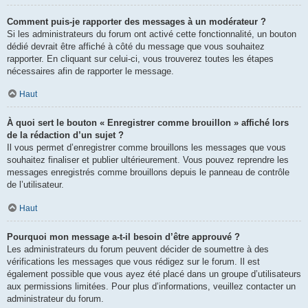
Comment puis-je rapporter des messages à un modérateur ?
Si les administrateurs du forum ont activé cette fonctionnalité, un bouton
dédié devrait être affiché à côté du message que vous souhaitez
rapporter. En cliquant sur celui-ci, vous trouverez toutes les étapes
nécessaires afin de rapporter le message.
Haut
À quoi sert le bouton « Enregistrer comme brouillon » affiché lors
de la rédaction d’un sujet ?
Il vous permet d’enregistrer comme brouillons les messages que vous
souhaitez finaliser et publier ultérieurement. Vous pouvez reprendre les
messages enregistrés comme brouillons depuis le panneau de contrôle
de l’utilisateur.
Haut
Pourquoi mon message a-t-il besoin d’être approuvé ?
Les administrateurs du forum peuvent décider de soumettre à des
vérifications les messages que vous rédigez sur le forum. Il est
également possible que vous ayez été placé dans un groupe d’utilisateurs
aux permissions limitées. Pour plus d’informations, veuillez contacter un
administrateur du forum.