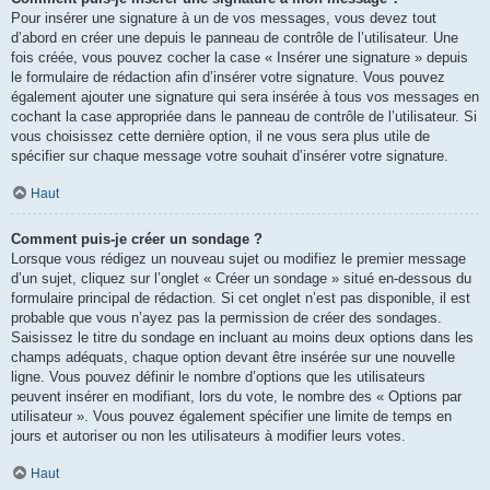
Pour insérer une signature à un de vos messages, vous devez tout
d’abord en créer une depuis le panneau de contrôle de l’utilisateur. Une
fois créée, vous pouvez cocher la case « Insérer une signature » depuis
le formulaire de rédaction afin d’insérer votre signature. Vous pouvez
également ajouter une signature qui sera insérée à tous vos messages en
cochant la case appropriée dans le panneau de contrôle de l’utilisateur. Si
vous choisissez cette dernière option, il ne vous sera plus utile de
spécifier sur chaque message votre souhait d’insérer votre signature.
Haut
Comment puis-je créer un sondage ?
Lorsque vous rédigez un nouveau sujet ou modifiez le premier message
d’un sujet, cliquez sur l’onglet « Créer un sondage » situé en-dessous du
formulaire principal de rédaction. Si cet onglet n’est pas disponible, il est
probable que vous n’ayez pas la permission de créer des sondages.
Saisissez le titre du sondage en incluant au moins deux options dans les
champs adéquats, chaque option devant être insérée sur une nouvelle
ligne. Vous pouvez définir le nombre d’options que les utilisateurs
peuvent insérer en modifiant, lors du vote, le nombre des « Options par
utilisateur ». Vous pouvez également spécifier une limite de temps en
jours et autoriser ou non les utilisateurs à modifier leurs votes.
Haut