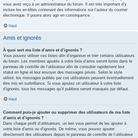
vous avez reçu à un administrateur du forum. Il est très important d’y
inclure les en-têtes contenant des informations sur l’auteur du courrier
électronique. Il pourra alors agir en conséquence.
Haut
Amis et ignorés
À quoi sert ma liste d’amis et d’ignorés ?
Vous pouvez utiliser ces listes afin d’organiser et trier certains utilisateurs
du forum. Les membres ajoutés à votre liste d’amis seront listés dans le
panneau de contrôle de l’utilisateur afin de consulter rapidement leur
statut en ligne et leur envoyer des messages privés. Selon le style
utilisé, les messages publiés par ces utilisateurs peuvent éventuellement
être mis en surbrillance. Si vous ajoutez un utilisateur à votre liste
d’ignorés, tous les messages qu’il publiera seront masqués par défaut.
Haut
Comment puis-je ajouter ou supprimer des utilisateurs de ma liste
d’amis et d’ignorés ?
Dans chaque profil d’utilisateurs, un lien vous permet de les ajouter à
votre liste d’amis ou d’ignorés. De même, vous pouvez ajouter
directement des utilisateurs depuis le panneau de contrôle de l’utilisateur