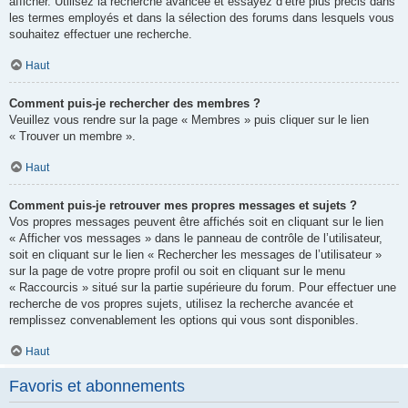
afficher. Utilisez la recherche avancée et essayez d’être plus précis dans
les termes employés et dans la sélection des forums dans lesquels vous
souhaitez effectuer une recherche.
Haut
Comment puis-je rechercher des membres ?
Veuillez vous rendre sur la page « Membres » puis cliquer sur le lien
« Trouver un membre ».
Haut
Comment puis-je retrouver mes propres messages et sujets ?
Vos propres messages peuvent être affichés soit en cliquant sur le lien
« Afficher vos messages » dans le panneau de contrôle de l’utilisateur,
soit en cliquant sur le lien « Rechercher les messages de l’utilisateur »
sur la page de votre propre profil ou soit en cliquant sur le menu
« Raccourcis » situé sur la partie supérieure du forum. Pour effectuer une
recherche de vos propres sujets, utilisez la recherche avancée et
remplissez convenablement les options qui vous sont disponibles.
Haut
Favoris et abonnements