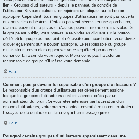
lien « Groupes d’utilisateurs » depuis le panneau de contrôle de
l’utilisateur. Si vous souhaitez en rejoindre un, cliquez sur le bouton
approprié. Cependant, tous les groupes d’utilisateurs ne sont pas ouverts
aux nouvelles adhésions. Certains peuvent nécessiter une approbation,
d’autres peuvent être privés et d’autres peuvent même être invisibles. Si
le groupe est public, vous pouvez le rejoindre en cliquant sur le bouton
dédié. Si le groupe est restreint et nécessite une approbation, vous devez
cliquer également sur le bouton approprié. Le responsable du groupe
d’utilisateurs devra alors approuver votre requête et pourra vous
demander la raison de votre requête. Merci de ne pas harceler un
responsable de groupe s’il refuse votre demande.
Haut
Comment puis-je devenir le responsable d’un groupe d’utilisateurs ?
Le responsable d’un groupe d’utilisateurs est généralement assigné
lorsque les groupes d’utilisateurs sont initialement créés par un
administrateur du forum. Si vous êtes intéressé par la création d’un
groupe d’utilisateurs, votre premier contact devrait être un administrateur.
Essayez de le contacter en lui envoyant un message privé.
Haut
Pourquoi certains groupes d’utilisateurs apparaissent dans une