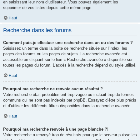
en saisissant leur nom d’utilisateur. Vous pouvez également les
supprimer de vos listes depuis cette même page.
Haut
Recherche dans les forums
Comment puis-je effectuer une recherche dans un ou des forums ?
Saisissez un terme dans la boîte de recherche située sur l’index, les
pages des forums ou les pages de sujets. La recherche avancée est
accessible en cliquant sur le lien « Recherche avancée » disponible sur
toutes les pages du forum. L’accès à la recherche dépend du style utilisé.
Haut
Pourquoi ma recherche ne renvoie aucun résultat ?
Votre recherche était probablement trop vague ou incluait trop de termes
communs qui ne sont pas indexés par phpBB. Essayez d’être plus précis
et d’utiliser les différents filtres disponibles dans la recherche avancée.
Haut
Pourquoi ma recherche renvoie à une page blanche ?!
Votre recherche a renvoyé trop de résultats pour que le serveur puisse les