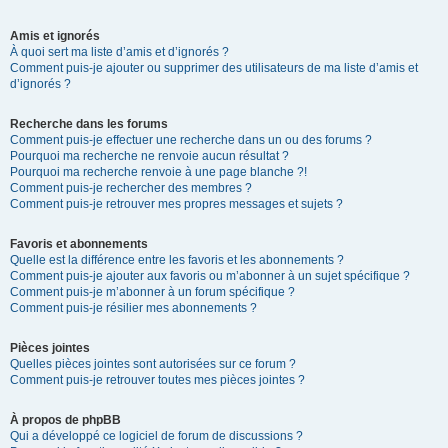
Amis et ignorés
À quoi sert ma liste d’amis et d’ignorés ?
Comment puis-je ajouter ou supprimer des utilisateurs de ma liste d’amis et
d’ignorés ?
Recherche dans les forums
Comment puis-je effectuer une recherche dans un ou des forums ?
Pourquoi ma recherche ne renvoie aucun résultat ?
Pourquoi ma recherche renvoie à une page blanche ?!
Comment puis-je rechercher des membres ?
Comment puis-je retrouver mes propres messages et sujets ?
Favoris et abonnements
Quelle est la différence entre les favoris et les abonnements ?
Comment puis-je ajouter aux favoris ou m’abonner à un sujet spécifique ?
Comment puis-je m’abonner à un forum spécifique ?
Comment puis-je résilier mes abonnements ?
Pièces jointes
Quelles pièces jointes sont autorisées sur ce forum ?
Comment puis-je retrouver toutes mes pièces jointes ?
À propos de phpBB
Qui a développé ce logiciel de forum de discussions ?