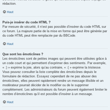
rédaction.
Haut
Puis-je insérer du code HTML ?
Par mesure de sécurité, il n’est pas possible d’insérer du code HTML sur
ce forum. La majeure partie de la mise en forme qui peut être générée par
du code HTML peut être remplacée par du BBCode.
Haut
Que sont les émoticônes ?
Les émoticônes sont de petites images qui peuvent être utilisées grâce à
un code court et qui permettent d’exprimer des sentiments. Par exemple,
« :) » exprime la joie, alors qu’au contraire, « :( » exprime la tristesse.
Vous pouvez consulter la liste complète des émoticônes depuis le
formulaire de rédaction. Essayez cependant de ne pas abuser des
émoticônes, elles peuvent rapidement rendre un message illisible et un
modérateur pourrait décider de le modifier ou de le supprimer
complètement. Les administrateurs du forum peuvent également limiter le
nombre d’émoticônes qu’il est possible d’insérer à un message.
Haut