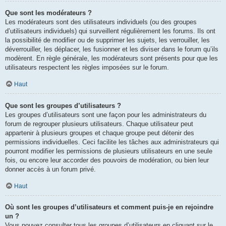
Que sont les modérateurs ?
Les modérateurs sont des utilisateurs individuels (ou des groupes
d’utilisateurs individuels) qui surveillent régulièrement les forums. Ils ont
la possibilité de modifier ou de supprimer les sujets, les verrouiller, les
déverrouiller, les déplacer, les fusionner et les diviser dans le forum qu’ils
modèrent. En règle générale, les modérateurs sont présents pour que les
utilisateurs respectent les règles imposées sur le forum.
Haut
Que sont les groupes d’utilisateurs ?
Les groupes d’utilisateurs sont une façon pour les administrateurs du
forum de regrouper plusieurs utilisateurs. Chaque utilisateur peut
appartenir à plusieurs groupes et chaque groupe peut détenir des
permissions individuelles. Ceci facilite les tâches aux administrateurs qui
pourront modifier les permissions de plusieurs utilisateurs en une seule
fois, ou encore leur accorder des pouvoirs de modération, ou bien leur
donner accès à un forum privé.
Haut
Où sont les groupes d’utilisateurs et comment puis-je en rejoindre
un ?
Vous pouvez consulter tous les groupes d’utilisateurs en cliquant sur le