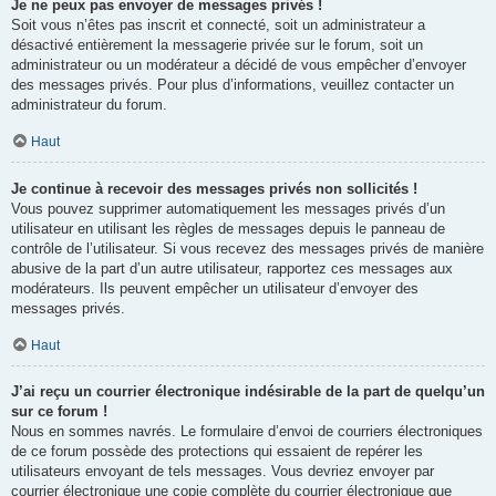
Je ne peux pas envoyer de messages privés !
Soit vous n’êtes pas inscrit et connecté, soit un administrateur a
désactivé entièrement la messagerie privée sur le forum, soit un
administrateur ou un modérateur a décidé de vous empêcher d’envoyer
des messages privés. Pour plus d’informations, veuillez contacter un
administrateur du forum.
Haut
Je continue à recevoir des messages privés non sollicités !
Vous pouvez supprimer automatiquement les messages privés d’un
utilisateur en utilisant les règles de messages depuis le panneau de
contrôle de l’utilisateur. Si vous recevez des messages privés de manière
abusive de la part d’un autre utilisateur, rapportez ces messages aux
modérateurs. Ils peuvent empêcher un utilisateur d’envoyer des
messages privés.
Haut
J’ai reçu un courrier électronique indésirable de la part de quelqu’un
sur ce forum !
Nous en sommes navrés. Le formulaire d’envoi de courriers électroniques
de ce forum possède des protections qui essaient de repérer les
utilisateurs envoyant de tels messages. Vous devriez envoyer par
courrier électronique une copie complète du courrier électronique que