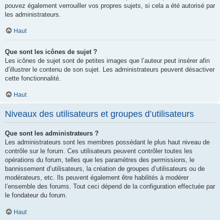
pouvez également verrouiller vos propres sujets, si cela a été autorisé par
les administrateurs.
Haut
Que sont les icônes de sujet ?
Les icônes de sujet sont de petites images que l’auteur peut insérer afin
d’illustrer le contenu de son sujet. Les administrateurs peuvent désactiver
cette fonctionnalité.
Haut
Niveaux des utilisateurs et groupes d’utilisateurs
Que sont les administrateurs ?
Les administrateurs sont les membres possédant le plus haut niveau de
contrôle sur le forum. Ces utilisateurs peuvent contrôler toutes les
opérations du forum, telles que les paramètres des permissions, le
bannissement d’utilisateurs, la création de groupes d’utilisateurs ou de
modérateurs, etc. Ils peuvent également être habilités à modérer
l’ensemble des forums. Tout ceci dépend de la configuration effectuée par
le fondateur du forum.
Haut