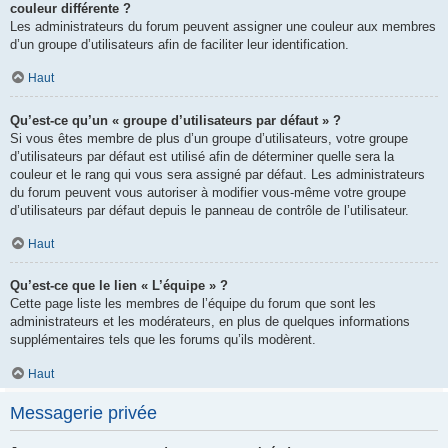
couleur différente ?
Les administrateurs du forum peuvent assigner une couleur aux membres
d’un groupe d’utilisateurs afin de faciliter leur identification.
Haut
Qu’est-ce qu’un « groupe d’utilisateurs par défaut » ?
Si vous êtes membre de plus d’un groupe d’utilisateurs, votre groupe
d’utilisateurs par défaut est utilisé afin de déterminer quelle sera la
couleur et le rang qui vous sera assigné par défaut. Les administrateurs
du forum peuvent vous autoriser à modifier vous-même votre groupe
d’utilisateurs par défaut depuis le panneau de contrôle de l’utilisateur.
Haut
Qu’est-ce que le lien « L’équipe » ?
Cette page liste les membres de l’équipe du forum que sont les
administrateurs et les modérateurs, en plus de quelques informations
supplémentaires tels que les forums qu’ils modèrent.
Haut
Messagerie privée