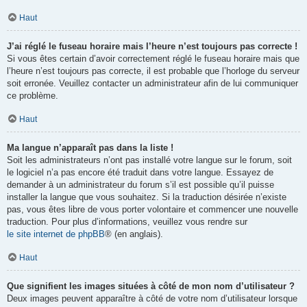
Haut
J’ai réglé le fuseau horaire mais l’heure n’est toujours pas correcte !
Si vous êtes certain d’avoir correctement réglé le fuseau horaire mais que
l’heure n’est toujours pas correcte, il est probable que l’horloge du serveur
soit erronée. Veuillez contacter un administrateur afin de lui communiquer
ce problème.
Haut
Ma langue n’apparaît pas dans la liste !
Soit les administrateurs n’ont pas installé votre langue sur le forum, soit
le logiciel n’a pas encore été traduit dans votre langue. Essayez de
demander à un administrateur du forum s’il est possible qu’il puisse
installer la langue que vous souhaitez. Si la traduction désirée n’existe
pas, vous êtes libre de vous porter volontaire et commencer une nouvelle
traduction. Pour plus d’informations, veuillez vous rendre sur
le site internet de phpBB
® (en anglais).
Haut
Que signifient les images situées à côté de mon nom d’utilisateur ?
Deux images peuvent apparaître à côté de votre nom d’utilisateur lorsque