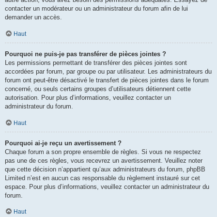
contacter un modérateur ou un administrateur du forum afin de lui
demander un accès.
Haut
Pourquoi ne puis-je pas transférer de pièces jointes ?
Les permissions permettant de transférer des pièces jointes sont
accordées par forum, par groupe ou par utilisateur. Les administrateurs du
forum ont peut-être désactivé le transfert de pièces jointes dans le forum
concerné, ou seuls certains groupes d’utilisateurs détiennent cette
autorisation. Pour plus d’informations, veuillez contacter un
administrateur du forum.
Haut
Pourquoi ai-je reçu un avertissement ?
Chaque forum a son propre ensemble de règles. Si vous ne respectez
pas une de ces règles, vous recevrez un avertissement. Veuillez noter
que cette décision n’appartient qu’aux administrateurs du forum, phpBB
Limited n’est en aucun cas responsable du règlement instauré sur cet
espace. Pour plus d’informations, veuillez contacter un administrateur du
forum.
Haut