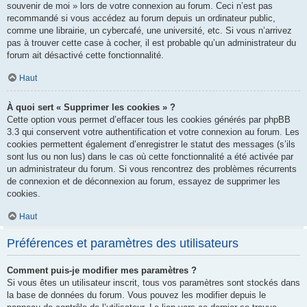
souvenir de moi » lors de votre connexion au forum. Ceci n’est pas
recommandé si vous accédez au forum depuis un ordinateur public,
comme une librairie, un cybercafé, une université, etc. Si vous n’arrivez
pas à trouver cette case à cocher, il est probable qu’un administrateur du
forum ait désactivé cette fonctionnalité.
Haut
À quoi sert « Supprimer les cookies » ?
Cette option vous permet d’effacer tous les cookies générés par phpBB
3.3 qui conservent votre authentification et votre connexion au forum. Les
cookies permettent également d’enregistrer le statut des messages (s’ils
sont lus ou non lus) dans le cas où cette fonctionnalité a été activée par
un administrateur du forum. Si vous rencontrez des problèmes récurrents
de connexion et de déconnexion au forum, essayez de supprimer les
cookies.
Haut
Préférences et paramètres des utilisateurs
Comment puis-je modifier mes paramètres ?
Si vous êtes un utilisateur inscrit, tous vos paramètres sont stockés dans
la base de données du forum. Vous pouvez les modifier depuis le